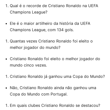
Qual é o recorde de Cristiano Ronaldo na UEFA
Champions League?
Ele é o maior artilheiro da história da UEFA
Champions League, com 134 gols.
Quantas vezes Cristiano Ronaldo foi eleito o
melhor jogador do mundo?
Cristiano Ronaldo foi eleito o melhor jogador do
mundo cinco vezes.
Cristiano Ronaldo já ganhou uma Copa do Mundo?
Não, Cristiano Ronaldo ainda não ganhou uma
Copa do Mundo com Portugal.
Em quais clubes Cristiano Ronaldo se destacou?