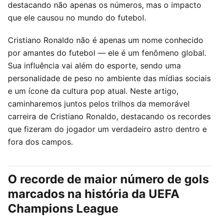
destacando não apenas os números, mas o impacto
que ele causou no mundo do futebol.
Cristiano Ronaldo não é apenas um nome conhecido
por amantes do futebol — ele é um fenômeno global.
Sua influência vai além do esporte, sendo uma
personalidade de peso no ambiente das mídias sociais
e um ícone da cultura pop atual. Neste artigo,
caminharemos juntos pelos trilhos da memorável
carreira de Cristiano Ronaldo, destacando os recordes
que fizeram do jogador um verdadeiro astro dentro e
fora dos campos.
O recorde de maior número de gols
marcados na história da UEFA
Champions League