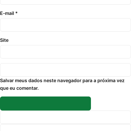
E-mail
*
Site
Salvar meus dados neste navegador para a próxima vez
que eu comentar.