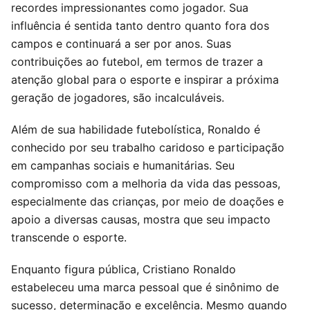
recordes impressionantes como jogador. Sua
influência é sentida tanto dentro quanto fora dos
campos e continuará a ser por anos. Suas
contribuições ao futebol, em termos de trazer a
atenção global para o esporte e inspirar a próxima
geração de jogadores, são incalculáveis.
Além de sua habilidade futebolística, Ronaldo é
conhecido por seu trabalho caridoso e participação
em campanhas sociais e humanitárias. Seu
compromisso com a melhoria da vida das pessoas,
especialmente das crianças, por meio de doações e
apoio a diversas causas, mostra que seu impacto
transcende o esporte.
Enquanto figura pública, Cristiano Ronaldo
estabeleceu uma marca pessoal que é sinônimo de
sucesso, determinação e excelência. Mesmo quando