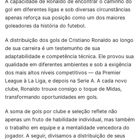
A capacidade de Ronaldo de encontrar o caminho do
gol em diferentes ligas e sob diversas circunstâncias
apenas reforça sua posição como um dos maiores
goleadores da história do futebol.
A distribuição dos gols de Cristiano Ronaldo ao longo
de sua carreira é um testemunho de sua
adaptabilidade e competência técnica. Ele provou sua
qualidade em diferentes ambientes e sob a exigência
dos mais altos níveis competitivos — da Premier
League à La Liga, e depois na Serie A. A cada novo
clube, Ronaldo trouxe consigo o toque de Midas,
transformando oportunidades em gols.
A soma de gols por clube e seleção reflete não
apenas um fruto de habilidade individual, mas também
o trabalho em equipe e a mentalidade vencedora do
jogador. A seguir, divisamos a distribuição de seus