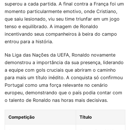
superou a cada partida. A final contra a França foi um
momento particularmente emotivo, onde Cristiano,
que saiu lesionado, viu seu time triunfar em um jogo
tenso e equilibrado. A imagem de Ronaldo
incentivando seus companheiros à beira do campo
entrou para a história.
Na Liga das Nações da UEFA, Ronaldo novamente
demonstrou a importância da sua presença, liderando
a equipe com gols cruciais que abriram o caminho
para mais um título inédito. A conquista só confirmou
Portugal como uma força relevante no cenário
europeu, demonstrando que o país podia contar com
o talento de Ronaldo nas horas mais decisivas.
Competição
Título