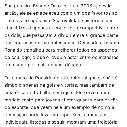
Sua primeira Bola de Ouro veio em 2008 e, desde
então, ele se estabeleceu como um dos favoritos ao
prêmio ano após ano. Sua rivalidade histórica com
Lionel Messi apenas atiçou o fogo competitivo entre
os dois, que passaram a dividir entre si grande parte
das honrarias do futebol mundial. Dedicado e focado,
Ronaldo trabalhou para melhorar todos os aspectos
do seu jogo, o que o levou a estar entre os melhores
do mundo por mais de uma década.
O impacto de Ronaldo no futebol é tal que ele não é
símbolo apenas de gols e vitórias, mas também de
uma ética de trabalho sem igual. Ele serve como
modelo tanto para jovens atletas quanto para os fãs
do esporte, que veem nele um exemplo de como a
dedicação pode levar ao topo. Suas conquistas
individuais, listadas a seguir, mostram uma trajetória