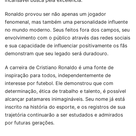
incansável busca pela excelência.
Ronaldo provou ser não apenas um jogador
fenomenal, mas também uma personalidade influente
no mundo moderno. Seus feitos fora dos campos, seu
envolvimento com o público através das redes sociais
e sua capacidade de influenciar positivamente os fãs
demonstram que seu legado será duradouro.
A carreira de Cristiano Ronaldo é uma fonte de
inspiração para todos, independentemente de
interesse por futebol. Ele demonstrou que com
determinação, ética de trabalho e talento, é possível
alcançar patamares inimagináveis. Seu nome já está
inscrito na história do esporte, e os registros de sua
trajetória continuarão a ser estudados e admirados
por futuras gerações.