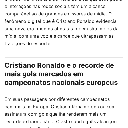
e interações nas redes sociais têm um alcance
comparável ao de grandes emissores de mídia. O
fenômeno digital que é Cristiano Ronaldo evidencia
uma nova era onde os atletas também são ídolos da
mídia, com uma voz e alcance que ultrapassam as
tradições do esporte.
Cristiano Ronaldo e o recorde de
mais gols marcados em
campeonatos nacionais europeus
Em suas passagens por diferentes campeonatos
nacionais na Europa, Cristiano Ronaldo deixou sua
assinatura com gols que lhe renderam mais um
recorde extraordinário. O astro português alcançou