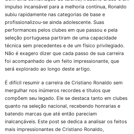
impulso incansável para a melhoria contínua, Ronaldo
subiu rapidamente nas categorias de base e
profissionalizou-se ainda adolescente. Suas
performances pelos clubes em que passou e pela
seleção portuguesa partiram de uma capacidade
técnica sem precedentes e de um físico privilegiado.
Não é exagero dizer que cada passo de sua carreira
foi acompanhado de um feito impressionante, que
será explorado ao longo deste artigo.
É difícil resumir a carreira de Cristiano Ronaldo sem
mergulhar nos inúmeros recordes e títulos que
compõem seu legado. Ele se destaca tanto em clubes
quanto na seleção nacional, recebendo honrarias e
batendo marcas que até então pareciam
inalcançáveis. Este post se dedica a analisar os feitos
mais impressionantes de Cristiano Ronaldo,