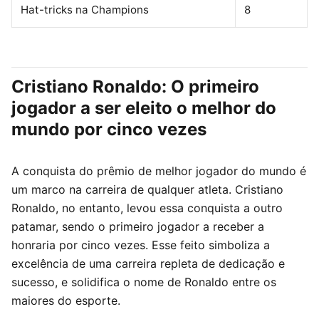
Hat-tricks na Champions
8
Cristiano Ronaldo: O primeiro
jogador a ser eleito o melhor do
mundo por cinco vezes
A conquista do prêmio de melhor jogador do mundo é
um marco na carreira de qualquer atleta. Cristiano
Ronaldo, no entanto, levou essa conquista a outro
patamar, sendo o primeiro jogador a receber a
honraria por cinco vezes. Esse feito simboliza a
excelência de uma carreira repleta de dedicação e
sucesso, e solidifica o nome de Ronaldo entre os
maiores do esporte.