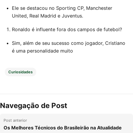
Ele se destacou no Sporting CP, Manchester
United, Real Madrid e Juventus.
Ronaldo é influente fora dos campos de futebol?
Sim, além de seu sucesso como jogador, Cristiano
é uma personalidade muito
Curiosidades
Navegação de Post
Post anterior
Os Melhores Técnicos do Brasileirão na Atualidade