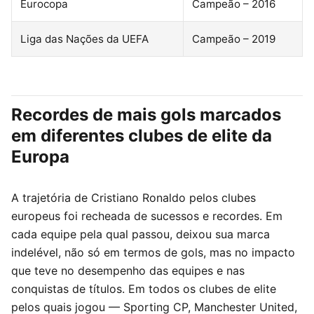
Eurocopa
Campeão – 2016
Liga das Nações da UEFA
Campeão – 2019
Recordes de mais gols marcados
em diferentes clubes de elite da
Europa
A trajetória de Cristiano Ronaldo pelos clubes
europeus foi recheada de sucessos e recordes. Em
cada equipe pela qual passou, deixou sua marca
indelével, não só em termos de gols, mas no impacto
que teve no desempenho das equipes e nas
conquistas de títulos. Em todos os clubes de elite
pelos quais jogou — Sporting CP, Manchester United,