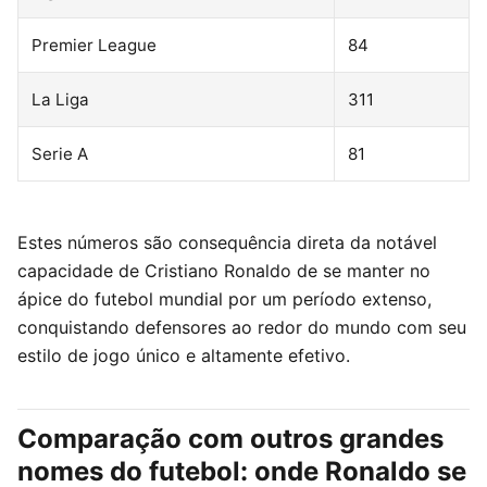
Premier League
84
La Liga
311
Serie A
81
Estes números são consequência direta da notável
capacidade de Cristiano Ronaldo de se manter no
ápice do futebol mundial por um período extenso,
conquistando defensores ao redor do mundo com seu
estilo de jogo único e altamente efetivo.
Comparação com outros grandes
nomes do futebol: onde Ronaldo se