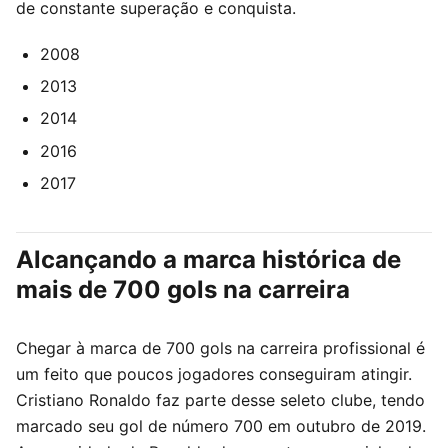
de constante superação e conquista.
2008
2013
2014
2016
2017
Alcançando a marca histórica de
mais de 700 gols na carreira
Chegar à marca de 700 gols na carreira profissional é
um feito que poucos jogadores conseguiram atingir.
Cristiano Ronaldo faz parte desse seleto clube, tendo
marcado seu gol de número 700 em outubro de 2019.