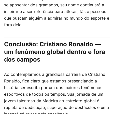
se aposentar dos gramados, seu nome continuará a
inspirar e a ser referência para atletas, fãs e pessoas
que buscam alguém a admirar no mundo do esporte e
fora dele.
Conclusão: Cristiano Ronaldo —
um fenômeno global dentro e fora
dos campos
Ao contemplarmos a grandiosa carreira de Cristiano
Ronaldo, fica claro que estamos presenciando a
história ser escrita por um dos maiores fenômenos
esportivos de todos os tempos. Sua jornada de um
jovem talentoso da Madeira ao estrelato global é
repleta de dedicação, superação de obstáculos e uma