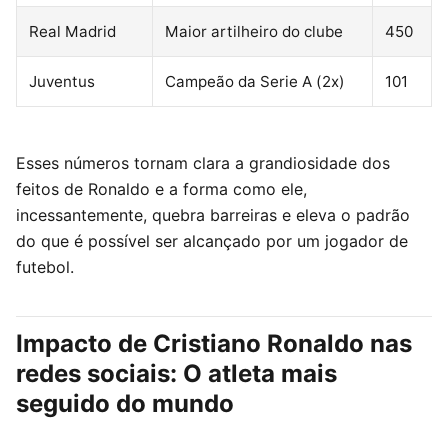
Real Madrid
Maior artilheiro do clube
450
Juventus
Campeão da Serie A (2x)
101
Esses números tornam clara a grandiosidade dos
feitos de Ronaldo e a forma como ele,
incessantemente, quebra barreiras e eleva o padrão
do que é possível ser alcançado por um jogador de
futebol.
Impacto de Cristiano Ronaldo nas
redes sociais: O atleta mais
seguido do mundo