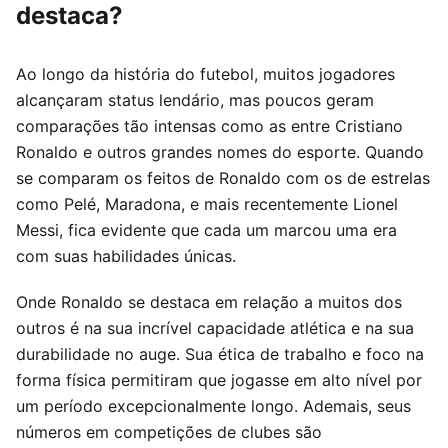
destaca?
Ao longo da história do futebol, muitos jogadores
alcançaram status lendário, mas poucos geram
comparações tão intensas como as entre Cristiano
Ronaldo e outros grandes nomes do esporte. Quando
se comparam os feitos de Ronaldo com os de estrelas
como Pelé, Maradona, e mais recentemente Lionel
Messi, fica evidente que cada um marcou uma era
com suas habilidades únicas.
Onde Ronaldo se destaca em relação a muitos dos
outros é na sua incrível capacidade atlética e na sua
durabilidade no auge. Sua ética de trabalho e foco na
forma física permitiram que jogasse em alto nível por
um período excepcionalmente longo. Ademais, seus
números em competições de clubes são