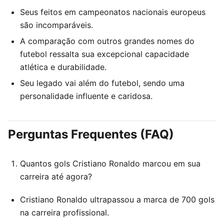
Seus feitos em campeonatos nacionais europeus
são incomparáveis.
A comparação com outros grandes nomes do
futebol ressalta sua excepcional capacidade
atlética e durabilidade.
Seu legado vai além do futebol, sendo uma
personalidade influente e caridosa.
Perguntas Frequentes (FAQ)
Quantos gols Cristiano Ronaldo marcou em sua
carreira até agora?
Cristiano Ronaldo ultrapassou a marca de 700 gols
na carreira profissional.