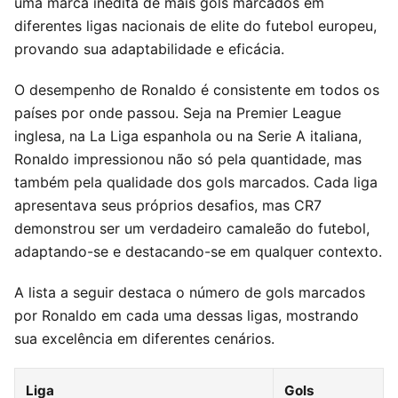
uma marca inédita de mais gols marcados em
diferentes ligas nacionais de elite do futebol europeu,
provando sua adaptabilidade e eficácia.
O desempenho de Ronaldo é consistente em todos os
países por onde passou. Seja na Premier League
inglesa, na La Liga espanhola ou na Serie A italiana,
Ronaldo impressionou não só pela quantidade, mas
também pela qualidade dos gols marcados. Cada liga
apresentava seus próprios desafios, mas CR7
demonstrou ser um verdadeiro camaleão do futebol,
adaptando-se e destacando-se em qualquer contexto.
A lista a seguir destaca o número de gols marcados
por Ronaldo em cada uma dessas ligas, mostrando
sua excelência em diferentes cenários.
Liga
Gols