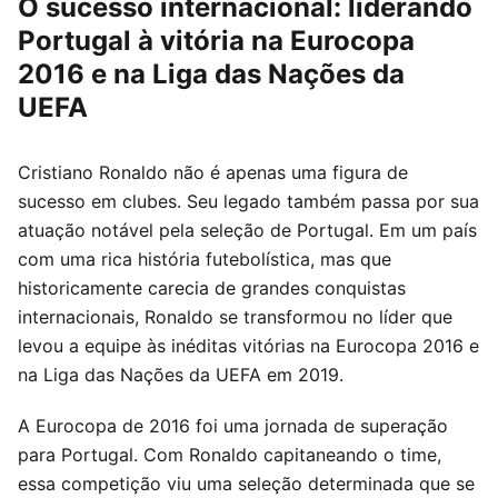
O sucesso internacional: liderando
Portugal à vitória na Eurocopa
2016 e na Liga das Nações da
UEFA
Cristiano Ronaldo não é apenas uma figura de
sucesso em clubes. Seu legado também passa por sua
atuação notável pela seleção de Portugal. Em um país
com uma rica história futebolística, mas que
historicamente carecia de grandes conquistas
internacionais, Ronaldo se transformou no líder que
levou a equipe às inéditas vitórias na Eurocopa 2016 e
na Liga das Nações da UEFA em 2019.
A Eurocopa de 2016 foi uma jornada de superação
para Portugal. Com Ronaldo capitaneando o time,
essa competição viu uma seleção determinada que se