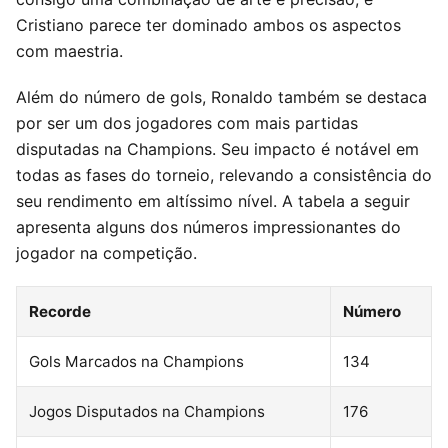
Cristiano parece ter dominado ambos os aspectos
com maestria.
Além do número de gols, Ronaldo também se destaca
por ser um dos jogadores com mais partidas
disputadas na Champions. Seu impacto é notável em
todas as fases do torneio, relevando a consistência do
seu rendimento em altíssimo nível. A tabela a seguir
apresenta alguns dos números impressionantes do
jogador na competição.
Recorde
Número
Gols Marcados na Champions
134
Jogos Disputados na Champions
176