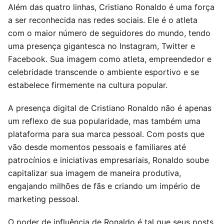
Além das quatro linhas, Cristiano Ronaldo é uma força
a ser reconhecida nas redes sociais. Ele é o atleta
com o maior número de seguidores do mundo, tendo
uma presença gigantesca no Instagram, Twitter e
Facebook. Sua imagem como atleta, empreendedor e
celebridade transcende o ambiente esportivo e se
estabelece firmemente na cultura popular.
A presença digital de Cristiano Ronaldo não é apenas
um reflexo de sua popularidade, mas também uma
plataforma para sua marca pessoal. Com posts que
vão desde momentos pessoais e familiares até
patrocínios e iniciativas empresariais, Ronaldo soube
capitalizar sua imagem de maneira produtiva,
engajando milhões de fãs e criando um império de
marketing pessoal.
O poder de influência de Ronaldo é tal que seus posts