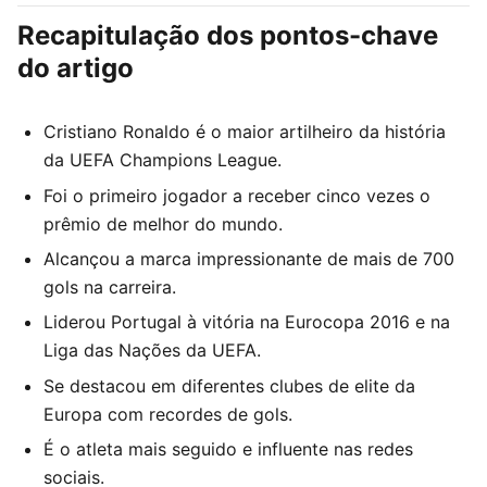
Recapitulação dos pontos-chave
do artigo
Cristiano Ronaldo é o maior artilheiro da história
da UEFA Champions League.
Foi o primeiro jogador a receber cinco vezes o
prêmio de melhor do mundo.
Alcançou a marca impressionante de mais de 700
gols na carreira.
Liderou Portugal à vitória na Eurocopa 2016 e na
Liga das Nações da UEFA.
Se destacou em diferentes clubes de elite da
Europa com recordes de gols.
É o atleta mais seguido e influente nas redes
sociais.