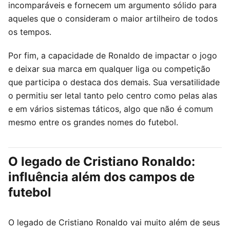
incomparáveis e fornecem um argumento sólido para
aqueles que o consideram o maior artilheiro de todos
os tempos.
Por fim, a capacidade de Ronaldo de impactar o jogo
e deixar sua marca em qualquer liga ou competição
que participa o destaca dos demais. Sua versatilidade
o permitiu ser letal tanto pelo centro como pelas alas
e em vários sistemas táticos, algo que não é comum
mesmo entre os grandes nomes do futebol.
O legado de Cristiano Ronaldo:
influência além dos campos de
futebol
O legado de Cristiano Ronaldo vai muito além de seus