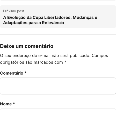
Próximo post
A Evolução da Copa Libertadores: Mudanças e
Adaptações para a Relevância
Deixe um comentário
O seu endereço de e-mail não será publicado.
Campos
obrigatórios são marcados com
*
Comentário
*
Nome
*