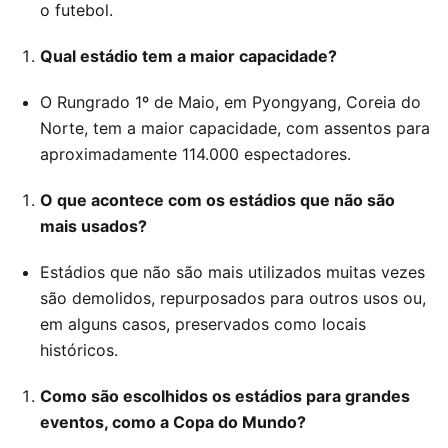
o futebol.
Qual estádio tem a maior capacidade?
O Rungrado 1º de Maio, em Pyongyang, Coreia do
Norte, tem a maior capacidade, com assentos para
aproximadamente 114.000 espectadores.
O que acontece com os estádios que não são
mais usados?
Estádios que não são mais utilizados muitas vezes
são demolidos, repurposados para outros usos ou,
em alguns casos, preservados como locais
históricos.
Como são escolhidos os estádios para grandes
eventos, como a Copa do Mundo?