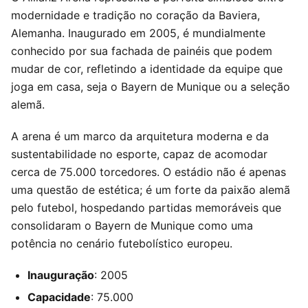
modernidade e tradição no coração da Baviera,
Alemanha. Inaugurado em 2005, é mundialmente
conhecido por sua fachada de painéis que podem
mudar de cor, refletindo a identidade da equipe que
joga em casa, seja o Bayern de Munique ou a seleção
alemã.
A arena é um marco da arquitetura moderna e da
sustentabilidade no esporte, capaz de acomodar
cerca de 75.000 torcedores. O estádio não é apenas
uma questão de estética; é um forte da paixão alemã
pelo futebol, hospedando partidas memoráveis que
consolidaram o Bayern de Munique como uma
potência no cenário futebolístico europeu.
Inauguração
: 2005
Capacidade
: 75.000