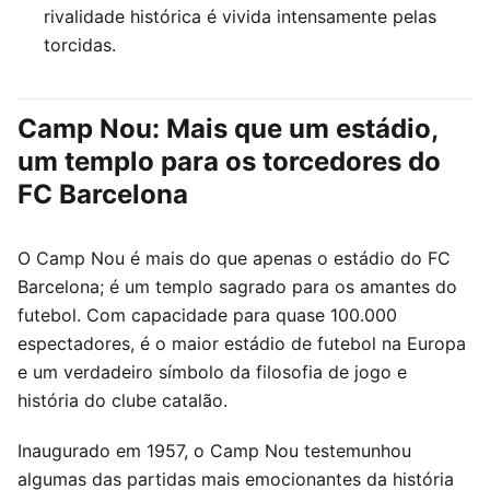
rivalidade histórica é vivida intensamente pelas
torcidas.
Camp Nou: Mais que um estádio,
um templo para os torcedores do
FC Barcelona
O Camp Nou é mais do que apenas o estádio do FC
Barcelona; é um templo sagrado para os amantes do
futebol. Com capacidade para quase 100.000
espectadores, é o maior estádio de futebol na Europa
e um verdadeiro símbolo da filosofia de jogo e
história do clube catalão.
Inaugurado em 1957, o Camp Nou testemunhou
algumas das partidas mais emocionantes da história