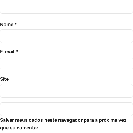
Nome
*
E-mail
*
Site
Salvar meus dados neste navegador para a próxima vez
que eu comentar.