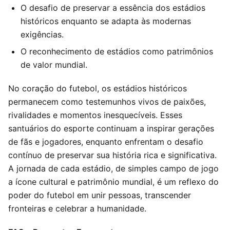
O desafio de preservar a essência dos estádios
históricos enquanto se adapta às modernas
exigências.
O reconhecimento de estádios como patrimônios
de valor mundial.
No coração do futebol, os estádios históricos
permanecem como testemunhos vivos de paixões,
rivalidades e momentos inesquecíveis. Esses
santuários do esporte continuam a inspirar gerações
de fãs e jogadores, enquanto enfrentam o desafio
contínuo de preservar sua história rica e significativa.
A jornada de cada estádio, de simples campo de jogo
a ícone cultural e patrimônio mundial, é um reflexo do
poder do futebol em unir pessoas, transcender
fronteiras e celebrar a humanidade.