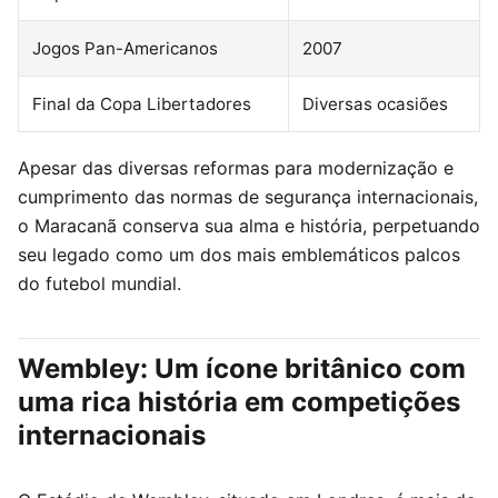
Jogos Pan-Americanos
2007
Final da Copa Libertadores
Diversas ocasiões
Apesar das diversas reformas para modernização e
cumprimento das normas de segurança internacionais,
o Maracanã conserva sua alma e história, perpetuando
seu legado como um dos mais emblemáticos palcos
do futebol mundial.
Wembley: Um ícone britânico com
uma rica história em competições
internacionais