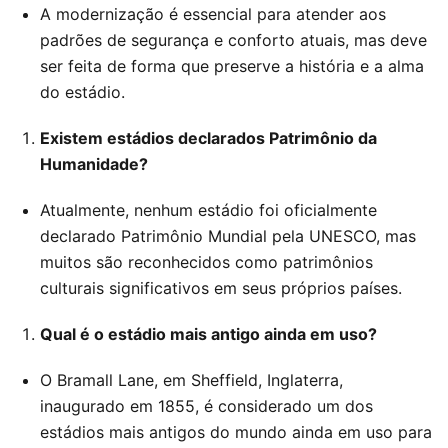
A modernização é essencial para atender aos
padrões de segurança e conforto atuais, mas deve
ser feita de forma que preserve a história e a alma
do estádio.
Existem estádios declarados Patrimônio da
Humanidade?
Atualmente, nenhum estádio foi oficialmente
declarado Patrimônio Mundial pela UNESCO, mas
muitos são reconhecidos como patrimônios
culturais significativos em seus próprios países.
Qual é o estádio mais antigo ainda em uso?
O Bramall Lane, em Sheffield, Inglaterra,
inaugurado em 1855, é considerado um dos
estádios mais antigos do mundo ainda em uso para