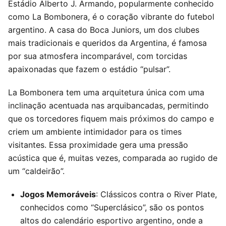
Estádio Alberto J. Armando, popularmente conhecido
como La Bombonera, é o coração vibrante do futebol
argentino. A casa do Boca Juniors, um dos clubes
mais tradicionais e queridos da Argentina, é famosa
por sua atmosfera incomparável, com torcidas
apaixonadas que fazem o estádio “pulsar”.
La Bombonera tem uma arquitetura única com uma
inclinação acentuada nas arquibancadas, permitindo
que os torcedores fiquem mais próximos do campo e
criem um ambiente intimidador para os times
visitantes. Essa proximidade gera uma pressão
acústica que é, muitas vezes, comparada ao rugido de
um “caldeirão”.
Jogos Memoráveis
: Clássicos contra o River Plate,
conhecidos como “Superclásico”, são os pontos
altos do calendário esportivo argentino, onde a