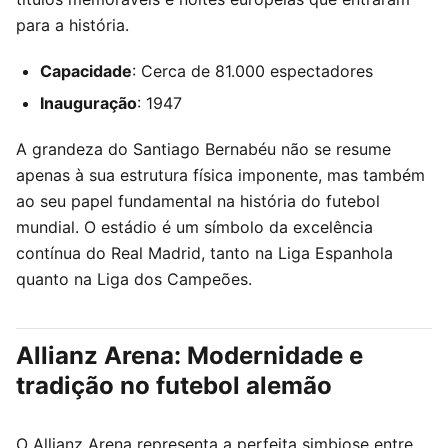
para a história.
Capacidade
: Cerca de 81.000 espectadores
Inauguração
: 1947
A grandeza do Santiago Bernabéu não se resume
apenas à sua estrutura física imponente, mas também
ao seu papel fundamental na história do futebol
mundial. O estádio é um símbolo da excelência
contínua do Real Madrid, tanto na Liga Espanhola
quanto na Liga dos Campeões.
Allianz Arena: Modernidade e
tradição no futebol alemão
O Allianz Arena representa a perfeita simbiose entre