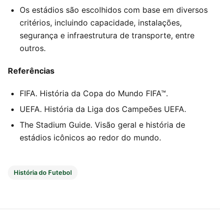
Os estádios são escolhidos com base em diversos
critérios, incluindo capacidade, instalações,
segurança e infraestrutura de transporte, entre
outros.
Referências
FIFA. História da Copa do Mundo FIFA™.
UEFA. História da Liga dos Campeões UEFA.
The Stadium Guide. Visão geral e história de
estádios icônicos ao redor do mundo.
História do Futebol