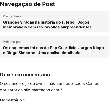
Navegação de Post
Post anterior
Grandes viradas na história do futebol: Jogos
memoráveis com reviravoltas surpreendentes
Próximo post
Os esquemas táticos de Pep Guardiola, Jurgen Klopp
e Diego Simeone: Uma análise detalhada
Deixe um comentário
O seu endereço de e-mail não será publicado.
Campos
obrigatórios são marcados com
*
Comentário
*