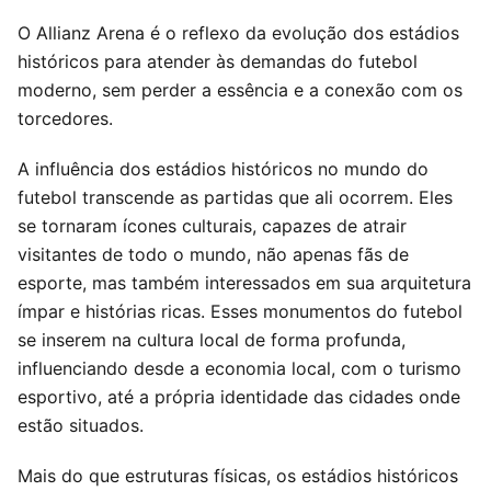
O Allianz Arena é o reflexo da evolução dos estádios
históricos para atender às demandas do futebol
moderno, sem perder a essência e a conexão com os
torcedores.
A influência dos estádios históricos no mundo do
futebol transcende as partidas que ali ocorrem. Eles
se tornaram ícones culturais, capazes de atrair
visitantes de todo o mundo, não apenas fãs de
esporte, mas também interessados em sua arquitetura
ímpar e histórias ricas. Esses monumentos do futebol
se inserem na cultura local de forma profunda,
influenciando desde a economia local, com o turismo
esportivo, até a própria identidade das cidades onde
estão situados.
Mais do que estruturas físicas, os estádios históricos