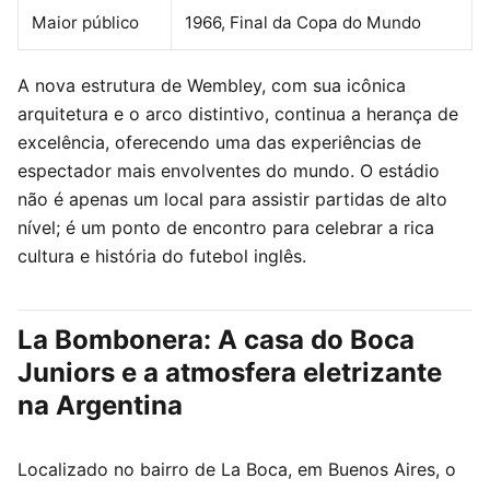
Maior público
1966, Final da Copa do Mundo
A nova estrutura de Wembley, com sua icônica
arquitetura e o arco distintivo, continua a herança de
excelência, oferecendo uma das experiências de
espectador mais envolventes do mundo. O estádio
não é apenas um local para assistir partidas de alto
nível; é um ponto de encontro para celebrar a rica
cultura e história do futebol inglês.
La Bombonera: A casa do Boca
Juniors e a atmosfera eletrizante
na Argentina
Localizado no bairro de La Boca, em Buenos Aires, o