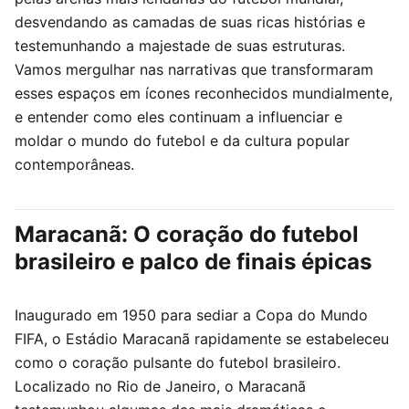
desvendando as camadas de suas ricas histórias e
testemunhando a majestade de suas estruturas.
Vamos mergulhar nas narrativas que transformaram
esses espaços em ícones reconhecidos mundialmente,
e entender como eles continuam a influenciar e
moldar o mundo do futebol e da cultura popular
contemporâneas.
Maracanã: O coração do futebol
brasileiro e palco de finais épicas
Inaugurado em 1950 para sediar a Copa do Mundo
FIFA, o Estádio Maracanã rapidamente se estabeleceu
como o coração pulsante do futebol brasileiro.
Localizado no Rio de Janeiro, o Maracanã