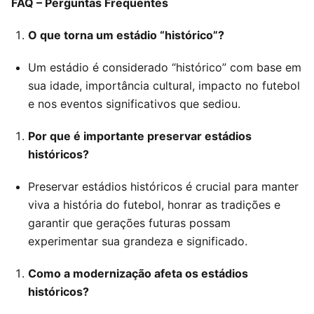
FAQ – Perguntas Frequentes
O que torna um estádio “histórico”?
Um estádio é considerado “histórico” com base em
sua idade, importância cultural, impacto no futebol
e nos eventos significativos que sediou.
Por que é importante preservar estádios
históricos?
Preservar estádios históricos é crucial para manter
viva a história do futebol, honrar as tradições e
garantir que gerações futuras possam
experimentar sua grandeza e significado.
Como a modernização afeta os estádios
históricos?