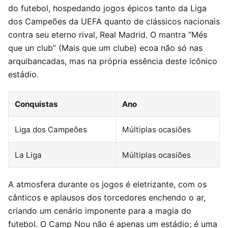
do futebol, hospedando jogos épicos tanto da Liga
dos Campeões da UEFA quanto de clássicos nacionais
contra seu eterno rival, Real Madrid. O mantra “Més
que un club” (Mais que um clube) ecoa não só nas
arquibancadas, mas na própria essência deste icônico
estádio.
Conquistas
Ano
Liga dos Campeões
Múltiplas ocasiões
La Liga
Múltiplas ocasiões
A atmosfera durante os jogos é eletrizante, com os
cânticos e aplausos dos torcedores enchendo o ar,
criando um cenário imponente para a magia do
futebol. O Camp Nou não é apenas um estádio; é uma