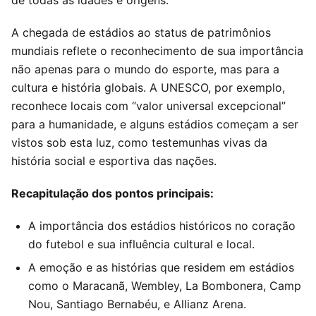
de todas as idades e origens.
A chegada de estádios ao status de patrimônios
mundiais reflete o reconhecimento de sua importância
não apenas para o mundo do esporte, mas para a
cultura e história globais. A UNESCO, por exemplo,
reconhece locais com “valor universal excepcional”
para a humanidade, e alguns estádios começam a ser
vistos sob esta luz, como testemunhas vivas da
história social e esportiva das nações.
Recapitulação dos pontos principais:
A importância dos estádios históricos no coração
do futebol e sua influência cultural e local.
A emoção e as histórias que residem em estádios
como o Maracanã, Wembley, La Bombonera, Camp
Nou, Santiago Bernabéu, e Allianz Arena.