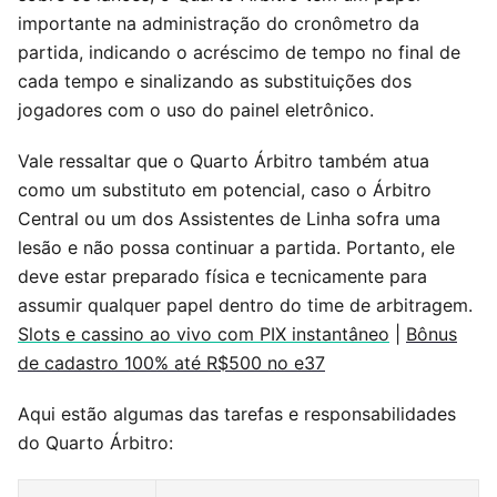
importante na administração do cronômetro da
partida, indicando o acréscimo de tempo no final de
cada tempo e sinalizando as substituições dos
jogadores com o uso do painel eletrônico.
Vale ressaltar que o Quarto Árbitro também atua
como um substituto em potencial, caso o Árbitro
Central ou um dos Assistentes de Linha sofra uma
lesão e não possa continuar a partida. Portanto, ele
deve estar preparado física e tecnicamente para
assumir qualquer papel dentro do time de arbitragem.
Slots e cassino ao vivo com PIX instantâneo
|
Bônus
de cadastro 100% até R$500 no e37
Aqui estão algumas das tarefas e responsabilidades
do Quarto Árbitro: