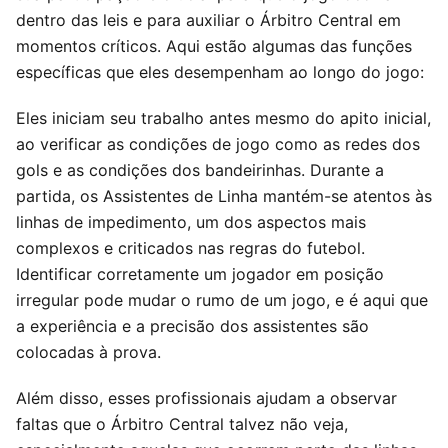
dentro das leis e para auxiliar o Árbitro Central em
momentos críticos. Aqui estão algumas das funções
específicas que eles desempenham ao longo do jogo:
Eles iniciam seu trabalho antes mesmo do apito inicial,
ao verificar as condições de jogo como as redes dos
gols e as condições dos bandeirinhas. Durante a
partida, os Assistentes de Linha mantém-se atentos às
linhas de impedimento, um dos aspectos mais
complexos e criticados nas regras do futebol.
Identificar corretamente um jogador em posição
irregular pode mudar o rumo de um jogo, e é aqui que
a experiência e a precisão dos assistentes são
colocadas à prova.
Além disso, esses profissionais ajudam a observar
faltas que o Árbitro Central talvez não veja,