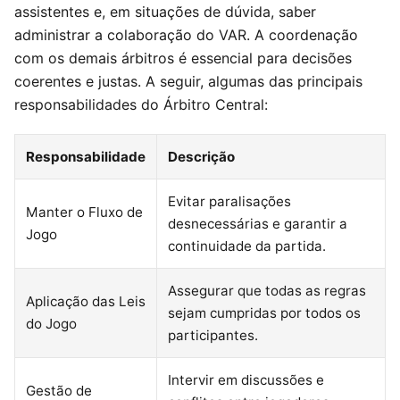
assistentes e, em situações de dúvida, saber
administrar a colaboração do VAR. A coordenação
com os demais árbitros é essencial para decisões
coerentes e justas. A seguir, algumas das principais
responsabilidades do Árbitro Central:
Responsabilidade
Descrição
Evitar paralisações
Manter o Fluxo de
desnecessárias e garantir a
Jogo
continuidade da partida.
Assegurar que todas as regras
Aplicação das Leis
sejam cumpridas por todos os
do Jogo
participantes.
Intervir em discussões e
Gestão de