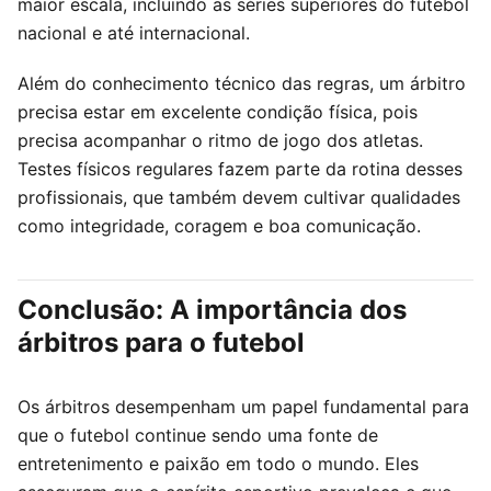
maior escala, incluindo as séries superiores do futebol
nacional e até internacional.
Além do conhecimento técnico das regras, um árbitro
precisa estar em excelente condição física, pois
precisa acompanhar o ritmo de jogo dos atletas.
Testes físicos regulares fazem parte da rotina desses
profissionais, que também devem cultivar qualidades
como integridade, coragem e boa comunicação.
Conclusão: A importância dos
árbitros para o futebol
Os árbitros desempenham um papel fundamental para
que o futebol continue sendo uma fonte de
entretenimento e paixão em todo o mundo. Eles