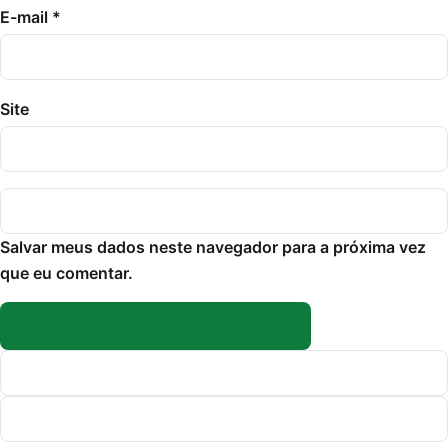
E-mail
*
Site
Salvar meus dados neste navegador para a próxima vez
que eu comentar.