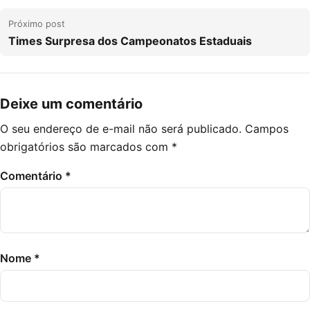
Próximo post
Times Surpresa dos Campeonatos Estaduais
Deixe um comentário
O seu endereço de e-mail não será publicado.
Campos
obrigatórios são marcados com
*
Comentário
*
Nome
*