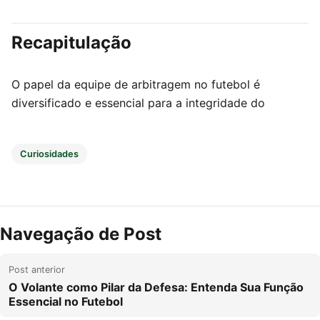
Recapitulação
O papel da equipe de arbitragem no futebol é
diversificado e essencial para a integridade do
Curiosidades
Navegação de Post
Post anterior
O Volante como Pilar da Defesa: Entenda Sua Função
Essencial no Futebol