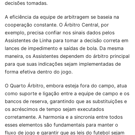
decisões tomadas.
A eficiência da equipe de arbitragem se baseia na
cooperação constante. O Árbitro Central, por
exemplo, precisa confiar nos sinais dados pelos
Assistentes de Linha para tomar a decisão correta em
lances de impedimento e saídas de bola. Da mesma
maneira, os Assistentes dependem do árbitro principal
para que suas indicações sejam implementadas de
forma efetiva dentro do jogo.
O Quarto Árbitro, embora esteja fora do campo, atua
como suporte e ligação entre a equipe de campo e os
bancos de reserva, garantindo que as substituições e
os acréscimos de tempo sejam executados
corretamente. A harmonia e a sincronia entre todos
esses elementos são fundamentais para manter o
fluxo de jogo e garantir que as leis do futebol sejam