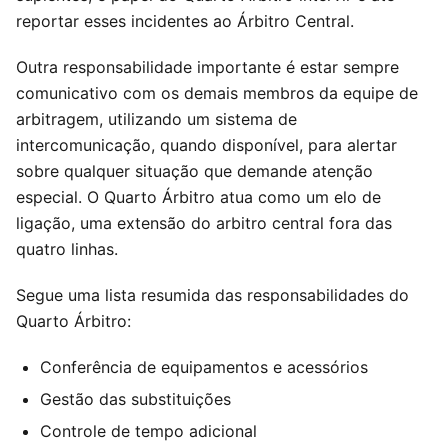
reportar esses incidentes ao Árbitro Central.
Outra responsabilidade importante é estar sempre
comunicativo com os demais membros da equipe de
arbitragem, utilizando um sistema de
intercomunicação, quando disponível, para alertar
sobre qualquer situação que demande atenção
especial. O Quarto Árbitro atua como um elo de
ligação, uma extensão do arbitro central fora das
quatro linhas.
Segue uma lista resumida das responsabilidades do
Quarto Árbitro:
Conferência de equipamentos e acessórios
Gestão das substituições
Controle de tempo adicional