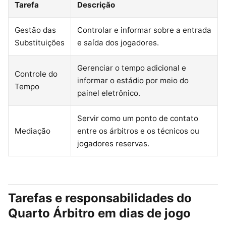
Tarefa
Descrição
Gestão das
Controlar e informar sobre a entrada
Substituições
e saída dos jogadores.
Gerenciar o tempo adicional e
Controle do
informar o estádio por meio do
Tempo
painel eletrônico.
Servir como um ponto de contato
Mediação
entre os árbitros e os técnicos ou
jogadores reservas.
Tarefas e responsabilidades do
Quarto Árbitro em dias de jogo