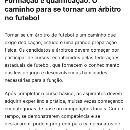
Formação e qualificação: O
caminho para se tornar um árbitro
no futebol
Tornar-se um árbitro de futebol é um caminho que
exige dedicação, estudo e uma grande preparação
física. Os candidatos a árbitros devem começar por
participar de cursos reconhecidos pelas federações
estaduais de futebol, que fornecem o conhecimento
das leis do jogo e desenvolvem as habilidades
necessárias para a função.
Após completar o curso básico, os aspirantes devem
adquirir experiência prática, muitas vezes começando
em categorias de base ou competições locais. Com o
tempo, se demonstrarem competência e se
destacarem, podem progredir para campeonatos de