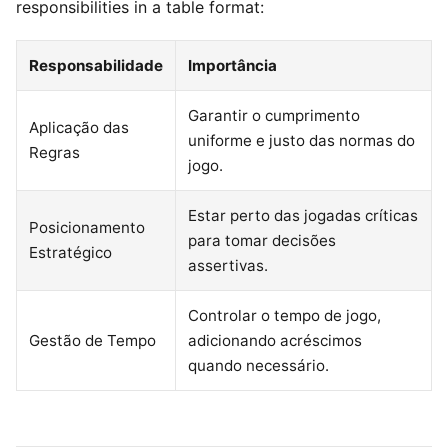
responsibilities in a table format:
Responsabilidade
Importância
Garantir o cumprimento
Aplicação das
uniforme e justo das normas do
Regras
jogo.
Estar perto das jogadas críticas
Posicionamento
para tomar decisões
Estratégico
assertivas.
Controlar o tempo de jogo,
Gestão de Tempo
adicionando acréscimos
quando necessário.