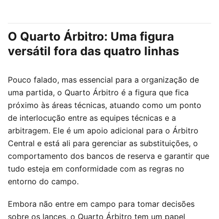
O Quarto Árbitro: Uma figura
versátil fora das quatro linhas
Pouco falado, mas essencial para a organização de
uma partida, o Quarto Árbitro é a figura que fica
próximo às áreas técnicas, atuando como um ponto
de interlocução entre as equipes técnicas e a
arbitragem. Ele é um apoio adicional para o Árbitro
Central e está ali para gerenciar as substituições, o
comportamento dos bancos de reserva e garantir que
tudo esteja em conformidade com as regras no
entorno do campo.
Embora não entre em campo para tomar decisões
sobre os lances, o Quarto Árbitro tem um papel