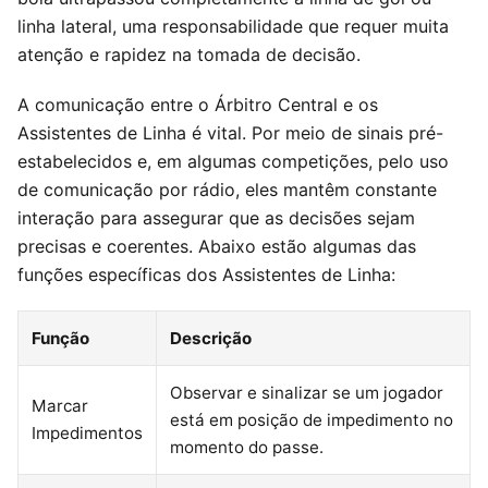
linha lateral, uma responsabilidade que requer muita
atenção e rapidez na tomada de decisão.
A comunicação entre o Árbitro Central e os
Assistentes de Linha é vital. Por meio de sinais pré-
estabelecidos e, em algumas competições, pelo uso
de comunicação por rádio, eles mantêm constante
interação para assegurar que as decisões sejam
precisas e coerentes. Abaixo estão algumas das
funções específicas dos Assistentes de Linha:
Função
Descrição
Observar e sinalizar se um jogador
Marcar
está em posição de impedimento no
Impedimentos
momento do passe.