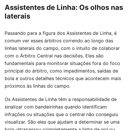
Assistentes de Linha: Os olhos nas
laterais
Passando para a figura dos Assistentes de Linha, é
comum ver esses árbitros correndo ao longo das
linhas laterais do campo, com o intuito de colaborar
com o Árbitro Central nas decisões. Eles são
fundamentais para monitorar situações fora do foco
principal do árbitro, como impedimentos, saídas de
bola e outros detalhes técnicos que acontecem mais
próximos às linhas do campo.
Os Assistentes de Linha têm a responsabilidade de
sinalizar com bandeirinhas quando identificam
infrações ou situações que o central não conseguiu
visualizar. São eles que ajudam a determinar se uma
bola ultrapassou completamente a linha de gol ou