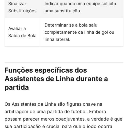
Sinalizar
Indicar quando uma equipe solicita
Substituições
uma substituição.
Determinar se a bola saiu
Avaliar a
completamente da linha de gol ou
Saída de Bola
linha lateral.
Funções específicas dos
Assistentes de Linha durante a
partida
Os Assistentes de Linha são figuras chave na
arbitragem de uma partida de futebol. Embora
possam parecer meros coadjuvantes, a verdade é que
sua participação é crucial para que o jogo ocorra