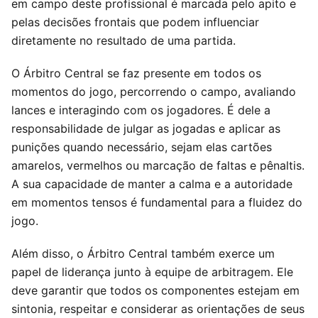
em campo deste profissional é marcada pelo apito e
pelas decisões frontais que podem influenciar
diretamente no resultado de uma partida.
O Árbitro Central se faz presente em todos os
momentos do jogo, percorrendo o campo, avaliando
lances e interagindo com os jogadores. É dele a
responsabilidade de julgar as jogadas e aplicar as
punições quando necessário, sejam elas cartões
amarelos, vermelhos ou marcação de faltas e pênaltis.
A sua capacidade de manter a calma e a autoridade
em momentos tensos é fundamental para a fluidez do
jogo.
Além disso, o Árbitro Central também exerce um
papel de liderança junto à equipe de arbitragem. Ele
deve garantir que todos os componentes estejam em
sintonia, respeitar e considerar as orientações de seus