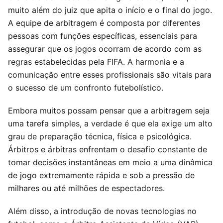
muito além do juiz que apita o início e o final do jogo.
A equipe de arbitragem é composta por diferentes
pessoas com funções específicas, essenciais para
assegurar que os jogos ocorram de acordo com as
regras estabelecidas pela FIFA. A harmonia e a
comunicação entre esses profissionais são vitais para
o sucesso de um confronto futebolístico.
Embora muitos possam pensar que a arbitragem seja
uma tarefa simples, a verdade é que ela exige um alto
grau de preparação técnica, física e psicológica.
Árbitros e árbitras enfrentam o desafio constante de
tomar decisões instantâneas em meio a uma dinâmica
de jogo extremamente rápida e sob a pressão de
milhares ou até milhões de espectadores.
Além disso, a introdução de novas tecnologias no