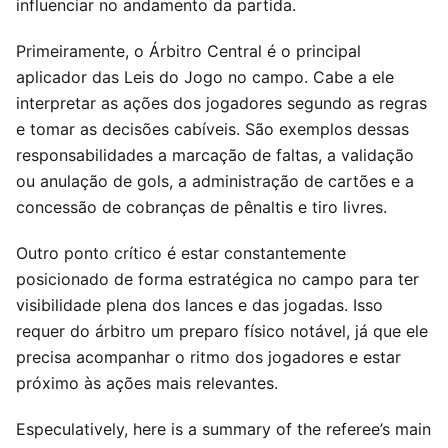
influenciar no andamento da partida.
Primeiramente, o Árbitro Central é o principal
aplicador das Leis do Jogo no campo. Cabe a ele
interpretar as ações dos jogadores segundo as regras
e tomar as decisões cabíveis. São exemplos dessas
responsabilidades a marcação de faltas, a validação
ou anulação de gols, a administração de cartões e a
concessão de cobranças de pênaltis e tiro livres.
Outro ponto crítico é estar constantemente
posicionado de forma estratégica no campo para ter
visibilidade plena dos lances e das jogadas. Isso
requer do árbitro um preparo físico notável, já que ele
precisa acompanhar o ritmo dos jogadores e estar
próximo às ações mais relevantes.
Especulatively, here is a summary of the referee’s main