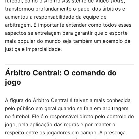
futebol, como o Árbitro Assistente de Vídeo (VAR),
transformou profundamente o papel dos árbitros e
aumentou a responsabilidade da equipe de
arbitragem. É importante entender como todos esses
aspectos se entrelaçam para garantir que o esporte
mais popular do mundo seja também um exemplo de
justiça e imparcialidade.
Árbitro Central: O comando do
jogo
A figura do Árbitro Central é talvez a mais conhecida
pelo público em geral quando se fala em arbitragem
no futebol. Ele é o responsável direto pelo controle do
jogo, pela aplicação das regras e por manter o
respeito entre os jogadores em campo. A presença