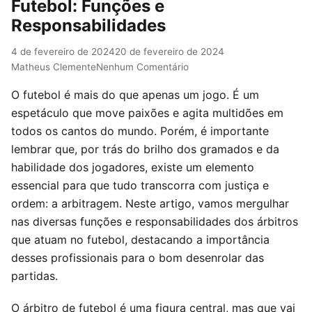
Futebol: Funções e
Responsabilidades
4 de fevereiro de 2024
20 de fevereiro de 2024
Matheus Clemente
Nenhum Comentário
O futebol é mais do que apenas um jogo. É um
espetáculo que move paixões e agita multidões em
todos os cantos do mundo. Porém, é importante
lembrar que, por trás do brilho dos gramados e da
habilidade dos jogadores, existe um elemento
essencial para que tudo transcorra com justiça e
ordem: a arbitragem. Neste artigo, vamos mergulhar
nas diversas funções e responsabilidades dos árbitros
que atuam no futebol, destacando a importância
desses profissionais para o bom desenrolar das
partidas.
O árbitro de futebol é uma figura central, mas que vai