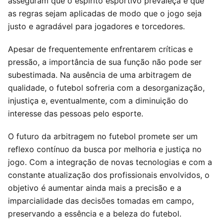
asseguram que o espírito esportivo prevaleça e que
as regras sejam aplicadas de modo que o jogo seja
justo e agradável para jogadores e torcedores.
Apesar de frequentemente enfrentarem críticas e
pressão, a importância de sua função não pode ser
subestimada. Na ausência de uma arbitragem de
qualidade, o futebol sofreria com a desorganização,
injustiça e, eventualmente, com a diminuição do
interesse das pessoas pelo esporte.
O futuro da arbitragem no futebol promete ser um
reflexo contínuo da busca por melhoria e justiça no
jogo. Com a integração de novas tecnologias e com a
constante atualização dos profissionais envolvidos, o
objetivo é aumentar ainda mais a precisão e a
imparcialidade das decisões tomadas em campo,
preservando a essência e a beleza do futebol.