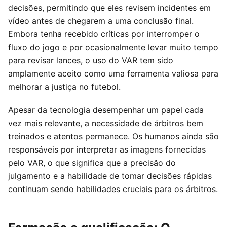
decisões, permitindo que eles revisem incidentes em
vídeo antes de chegarem a uma conclusão final.
Embora tenha recebido críticas por interromper o
fluxo do jogo e por ocasionalmente levar muito tempo
para revisar lances, o uso do VAR tem sido
amplamente aceito como uma ferramenta valiosa para
melhorar a justiça no futebol.
Apesar da tecnologia desempenhar um papel cada
vez mais relevante, a necessidade de árbitros bem
treinados e atentos permanece. Os humanos ainda são
responsáveis por interpretar as imagens fornecidas
pelo VAR, o que significa que a precisão do
julgamento e a habilidade de tomar decisões rápidas
continuam sendo habilidades cruciais para os árbitros.