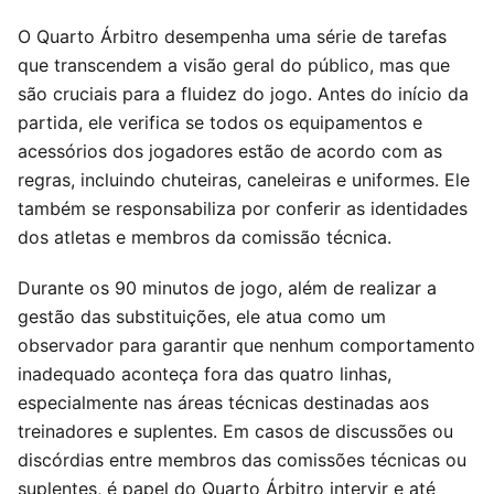
O Quarto Árbitro desempenha uma série de tarefas
que transcendem a visão geral do público, mas que
são cruciais para a fluidez do jogo. Antes do início da
partida, ele verifica se todos os equipamentos e
acessórios dos jogadores estão de acordo com as
regras, incluindo chuteiras, caneleiras e uniformes. Ele
também se responsabiliza por conferir as identidades
dos atletas e membros da comissão técnica.
Durante os 90 minutos de jogo, além de realizar a
gestão das substituições, ele atua como um
observador para garantir que nenhum comportamento
inadequado aconteça fora das quatro linhas,
especialmente nas áreas técnicas destinadas aos
treinadores e suplentes. Em casos de discussões ou
discórdias entre membros das comissões técnicas ou
suplentes, é papel do Quarto Árbitro intervir e até