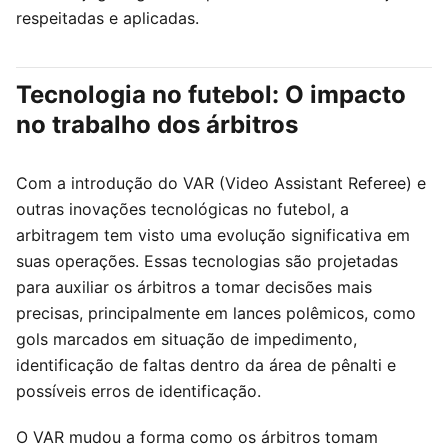
respeitadas e aplicadas.
Tecnologia no futebol: O impacto
no trabalho dos árbitros
Com a introdução do VAR (Video Assistant Referee) e
outras inovações tecnológicas no futebol, a
arbitragem tem visto uma evolução significativa em
suas operações. Essas tecnologias são projetadas
para auxiliar os árbitros a tomar decisões mais
precisas, principalmente em lances polêmicos, como
gols marcados em situação de impedimento,
identificação de faltas dentro da área de pênalti e
possíveis erros de identificação.
O VAR mudou a forma como os árbitros tomam