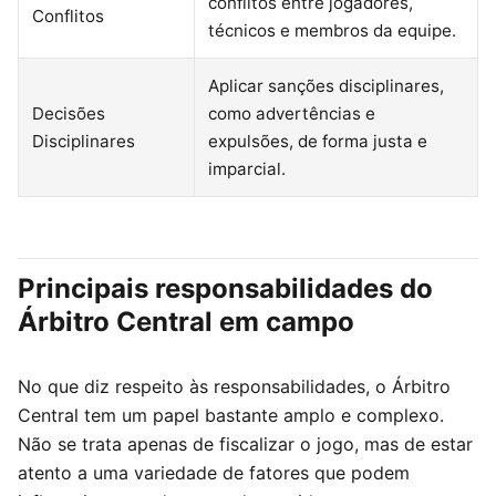
conflitos entre jogadores,
Conflitos
técnicos e membros da equipe.
Aplicar sanções disciplinares,
Decisões
como advertências e
Disciplinares
expulsões, de forma justa e
imparcial.
Principais responsabilidades do
Árbitro Central em campo
No que diz respeito às responsabilidades, o Árbitro
Central tem um papel bastante amplo e complexo.
Não se trata apenas de fiscalizar o jogo, mas de estar
atento a uma variedade de fatores que podem