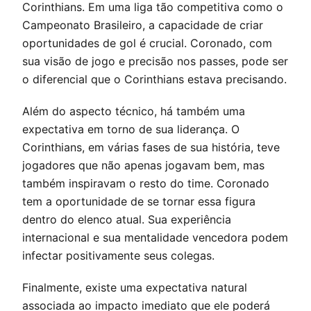
Corinthians. Em uma liga tão competitiva como o
Campeonato Brasileiro, a capacidade de criar
oportunidades de gol é crucial. Coronado, com
sua visão de jogo e precisão nos passes, pode ser
o diferencial que o Corinthians estava precisando.
Além do aspecto técnico, há também uma
expectativa em torno de sua liderança. O
Corinthians, em várias fases de sua história, teve
jogadores que não apenas jogavam bem, mas
também inspiravam o resto do time. Coronado
tem a oportunidade de se tornar essa figura
dentro do elenco atual. Sua experiência
internacional e sua mentalidade vencedora podem
infectar positivamente seus colegas.
Finalmente, existe uma expectativa natural
associada ao impacto imediato que ele poderá