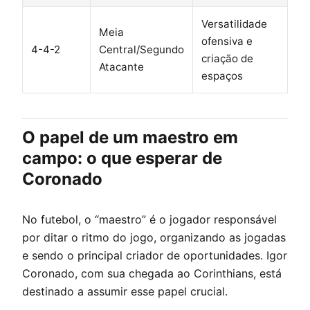
Versatilidade
Meia
ofensiva e
4-4-2
Central/Segundo
criação de
Atacante
espaços
O papel de um maestro em
campo: o que esperar de
Coronado
No futebol, o “maestro” é o jogador responsável
por ditar o ritmo do jogo, organizando as jogadas
e sendo o principal criador de oportunidades. Igor
Coronado, com sua chegada ao Corinthians, está
destinado a assumir esse papel crucial.