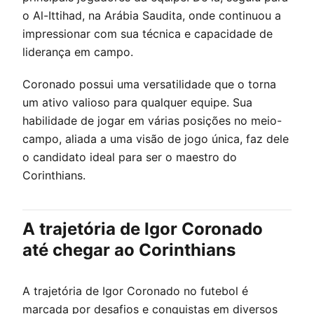
o Al-Ittihad, na Arábia Saudita, onde continuou a
impressionar com sua técnica e capacidade de
liderança em campo.
Coronado possui uma versatilidade que o torna
um ativo valioso para qualquer equipe. Sua
habilidade de jogar em várias posições no meio-
campo, aliada a uma visão de jogo única, faz dele
o candidato ideal para ser o maestro do
Corinthians.
A trajetória de Igor Coronado
até chegar ao Corinthians
A trajetória de Igor Coronado no futebol é
marcada por desafios e conquistas em diversos