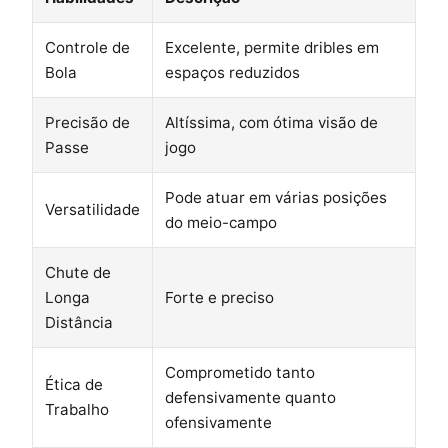
Controle de
Excelente, permite dribles em
Bola
espaços reduzidos
Precisão de
Altíssima, com ótima visão de
Passe
jogo
Pode atuar em várias posições
Versatilidade
do meio-campo
Chute de
Longa
Forte e preciso
Distância
Comprometido tanto
Ética de
defensivamente quanto
Trabalho
ofensivamente