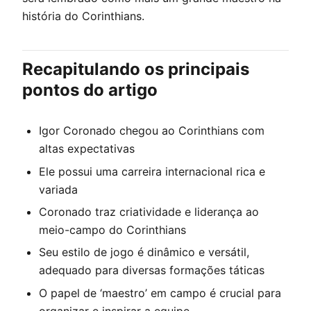
história do Corinthians.
Recapitulando os principais
pontos do artigo
Igor Coronado chegou ao Corinthians com
altas expectativas
Ele possui uma carreira internacional rica e
variada
Coronado traz criatividade e liderança ao
meio-campo do Corinthians
Seu estilo de jogo é dinâmico e versátil,
adequado para diversas formações táticas
O papel de ‘maestro’ em campo é crucial para
organizar e inspirar a equipe