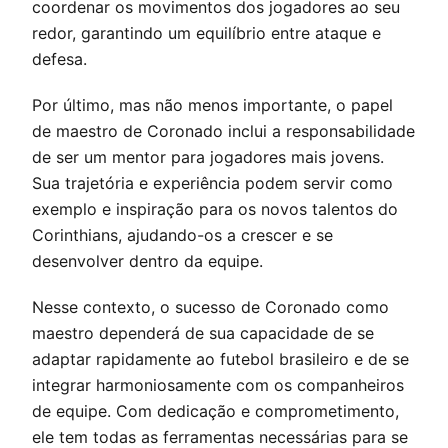
coordenar os movimentos dos jogadores ao seu
redor, garantindo um equilíbrio entre ataque e
defesa.
Por último, mas não menos importante, o papel
de maestro de Coronado inclui a responsabilidade
de ser um mentor para jogadores mais jovens.
Sua trajetória e experiência podem servir como
exemplo e inspiração para os novos talentos do
Corinthians, ajudando-os a crescer e se
desenvolver dentro da equipe.
Nesse contexto, o sucesso de Coronado como
maestro dependerá de sua capacidade de se
adaptar rapidamente ao futebol brasileiro e de se
integrar harmoniosamente com os companheiros
de equipe. Com dedicação e comprometimento,
ele tem todas as ferramentas necessárias para se