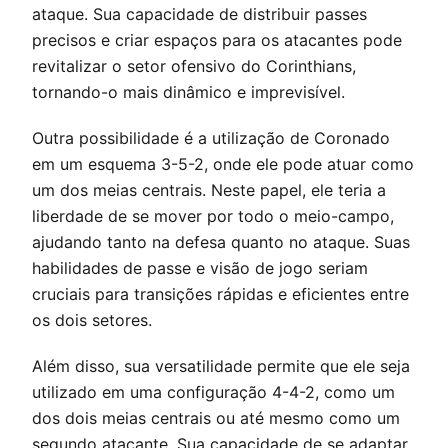
ataque. Sua capacidade de distribuir passes
precisos e criar espaços para os atacantes pode
revitalizar o setor ofensivo do Corinthians,
tornando-o mais dinâmico e imprevisível.
Outra possibilidade é a utilização de Coronado
em um esquema 3-5-2, onde ele pode atuar como
um dos meias centrais. Neste papel, ele teria a
liberdade de se mover por todo o meio-campo,
ajudando tanto na defesa quanto no ataque. Suas
habilidades de passe e visão de jogo seriam
cruciais para transições rápidas e eficientes entre
os dois setores.
Além disso, sua versatilidade permite que ele seja
utilizado em uma configuração 4-4-2, como um
dos dois meias centrais ou até mesmo como um
segundo atacante. Sua capacidade de se adaptar