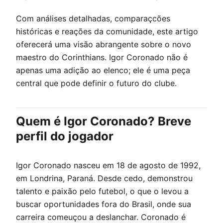
Com análises detalhadas, comparaçcões
históricas e reações da comunidade, este artigo
oferecerá uma visão abrangente sobre o novo
maestro do Corinthians. Igor Coronado não é
apenas uma adição ao elenco; ele é uma peça
central que pode definir o futuro do clube.
Quem é Igor Coronado? Breve
perfil do jogador
Igor Coronado nasceu em 18 de agosto de 1992,
em Londrina, Paraná. Desde cedo, demonstrou
talento e paixão pelo futebol, o que o levou a
buscar oportunidades fora do Brasil, onde sua
carreira comeuçou a deslanchar. Coronado é