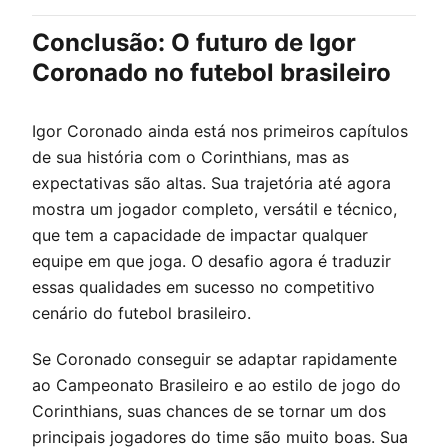
Conclusão: O futuro de Igor
Coronado no futebol brasileiro
Igor Coronado ainda está nos primeiros capítulos
de sua história com o Corinthians, mas as
expectativas são altas. Sua trajetória até agora
mostra um jogador completo, versátil e técnico,
que tem a capacidade de impactar qualquer
equipe em que joga. O desafio agora é traduzir
essas qualidades em sucesso no competitivo
cenário do futebol brasileiro.
Se Coronado conseguir se adaptar rapidamente
ao Campeonato Brasileiro e ao estilo de jogo do
Corinthians, suas chances de se tornar um dos
principais jogadores do time são muito boas. Sua