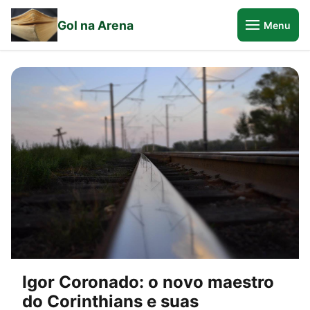
Gol na Arena
Menu
Igor Coronado: o novo maestro
do Corinthians e suas