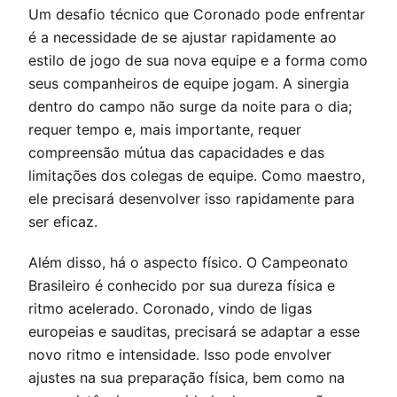
Um desafio técnico que Coronado pode enfrentar
é a necessidade de se ajustar rapidamente ao
estilo de jogo de sua nova equipe e a forma como
seus companheiros de equipe jogam. A sinergia
dentro do campo não surge da noite para o dia;
requer tempo e, mais importante, requer
compreensão mútua das capacidades e das
limitações dos colegas de equipe. Como maestro,
ele precisará desenvolver isso rapidamente para
ser eficaz.
Além disso, há o aspecto físico. O Campeonato
Brasileiro é conhecido por sua dureza física e
ritmo acelerado. Coronado, vindo de ligas
europeias e sauditas, precisará se adaptar a esse
novo ritmo e intensidade. Isso pode envolver
ajustes na sua preparação física, bem como na