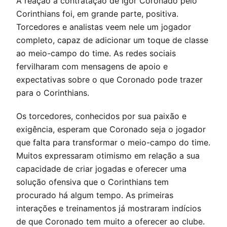
A reação à contratação de Igor Coronado pelo
Corinthians foi, em grande parte, positiva.
Torcedores e analistas veem nele um jogador
completo, capaz de adicionar um toque de classe
ao meio-campo do time. As redes sociais
fervilharam com mensagens de apoio e
expectativas sobre o que Coronado pode trazer
para o Corinthians.
Os torcedores, conhecidos por sua paixão e
exigência, esperam que Coronado seja o jogador
que falta para transformar o meio-campo do time.
Muitos expressaram otimismo em relação a sua
capacidade de criar jogadas e oferecer uma
solução ofensiva que o Corinthians tem
procurado há algum tempo. As primeiras
interações e treinamentos já mostraram indícios
de que Coronado tem muito a oferecer ao clube.