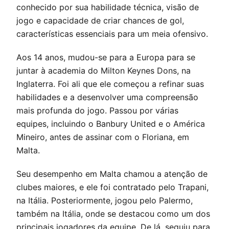
conhecido por sua habilidade técnica, visão de
jogo e capacidade de criar chances de gol,
características essenciais para um meia ofensivo.
Aos 14 anos, mudou-se para a Europa para se
juntar à academia do Milton Keynes Dons, na
Inglaterra. Foi ali que ele começou a refinar suas
habilidades e a desenvolver uma compreensão
mais profunda do jogo. Passou por várias
equipes, incluindo o Banbury United e o América
Mineiro, antes de assinar com o Floriana, em
Malta.
Seu desempenho em Malta chamou a atenção de
clubes maiores, e ele foi contratado pelo Trapani,
na Itália. Posteriormente, jogou pelo Palermo,
também na Itália, onde se destacou como um dos
principais jogadores da equipe. De lá, seguiu para