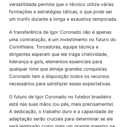
versatilidade permite que o técnico utilize várias
formações e estratégias táticas, o que pode ser
um trunfo durante a longa e exaustiva temporada.
A transferência de Igor Coronado não é apenas
uma contratação, é um investimento no futuro do
Corinthians. Torcedores, equipe técnica e
dirigentes esperam que ele traga criatividade,
liderança e gols, elementos essenciais para
qualquer time que almeja grandes conquistas.
Coronado tem a disposição todos os recursos
necessários para satisfazer essas expectativas.
O futuro de Igor Coronado no futebol brasileiro
está nas suas mãos (ou pés, mais precisamente).
A dedicação, o trabalho duro e a capacidade de
adaptação serão cruciais para determinar se ele
será lembrado como mais um grande maestro na