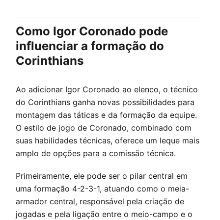
Como Igor Coronado pode
influenciar a formação do
Corinthians
Ao adicionar Igor Coronado ao elenco, o técnico
do Corinthians ganha novas possibilidades para
montagem das táticas e da formação da equipe.
O estilo de jogo de Coronado, combinado com
suas habilidades técnicas, oferece um leque mais
amplo de opções para a comissão técnica.
Primeiramente, ele pode ser o pilar central em
uma formação 4-2-3-1, atuando como o meia-
armador central, responsável pela criação de
jogadas e pela ligação entre o meio-campo e o