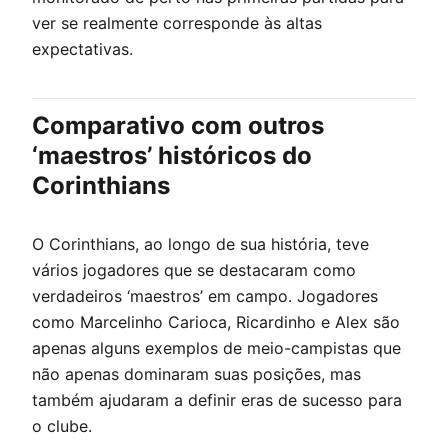
ver se realmente corresponde às altas
expectativas.
Comparativo com outros
‘maestros’ históricos do
Corinthians
O Corinthians, ao longo de sua história, teve
vários jogadores que se destacaram como
verdadeiros ‘maestros’ em campo. Jogadores
como Marcelinho Carioca, Ricardinho e Alex são
apenas alguns exemplos de meio-campistas que
não apenas dominaram suas posições, mas
também ajudaram a definir eras de sucesso para
o clube.