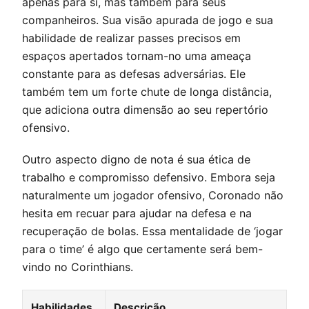
apenas para si, mas também para seus
companheiros. Sua visão apurada de jogo e sua
habilidade de realizar passes precisos em
espaços apertados tornam-no uma ameaça
constante para as defesas adversárias. Ele
também tem um forte chute de longa distância,
que adiciona outra dimensão ao seu repertório
ofensivo.
Outro aspecto digno de nota é sua ética de
trabalho e compromisso defensivo. Embora seja
naturalmente um jogador ofensivo, Coronado não
hesita em recuar para ajudar na defesa e na
recuperação de bolas. Essa mentalidade de ‘jogar
para o time’ é algo que certamente será bem-
vindo no Corinthians.
Habilidades
Descrição