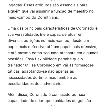
jogadas. Esses atributos são essenciais para
alguém que vai assumir a função de maestro no
meio-campo do Corinthians.
Uma das principais características de Coronado é
sua versatilidade. Ele é capaz de atuar em
diversas posições no meio-campo, desde um
papel mais defensivo até um papel mais ofensivo,
e até mesmo como segundo atacante em algumas
ocasiões. Essa flexibilidade permite que o
treinador utilize Coronado em várias formações
táticas, adaptando-se não apenas às
necessidades do time, mas também às
peculiaridades dos adversários.
Além disso, Coronado é conhecido por sua
capacidade de criar oportunidades de gol não