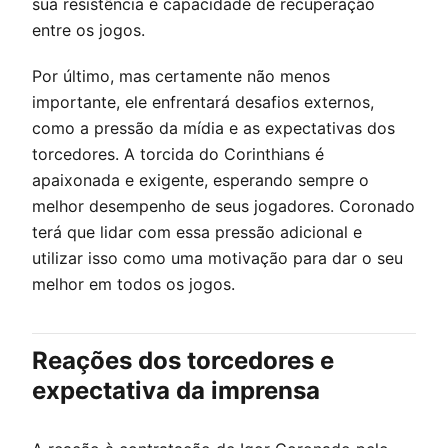
sua resistência e capacidade de recuperação
entre os jogos.
Por último, mas certamente não menos
importante, ele enfrentará desafios externos,
como a pressão da mídia e as expectativas dos
torcedores. A torcida do Corinthians é
apaixonada e exigente, esperando sempre o
melhor desempenho de seus jogadores. Coronado
terá que lidar com essa pressão adicional e
utilizar isso como uma motivação para dar o seu
melhor em todos os jogos.
Reações dos torcedores e
expectativa da imprensa