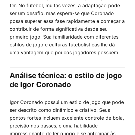
ter. No futebol, muitas vezes, a adaptação pode
ser um desafio, mas espera-se que Coronado
possa superar essa fase rapidamente e começar a
contribuir de forma significativa desde seu
primeiro jogo. Sua familiaridade com diferentes
estilos de jogo e culturas futebolísticas lhe dá
uma vantagem que poucos jogadores possuem.
Análise técnica: o estilo de jogo
de Igor Coronado
Igor Coronado possui um estilo de jogo que pode
ser descrito como dinâmico e criativo. Seus
pontos fortes incluem excelente controle de bola,
precisão nos passes, e uma habilidade
impressionante de ler o jogo e se antecipar às