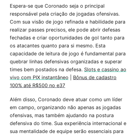
Espera-se que Coronado seja o principal
responsável pela criação de jogadas ofensivas.
Com sua visão de jogo refinada e habilidade para
realizar passes precisos, ele pode abrir defesas
fechadas e criar oportunidades de gol tanto para
os atacantes quanto para si mesmo. Esta
capacidade de leitura de jogo é fundamental para
quebrar linhas defensivas organizadas e superar
times bem postados na defesa.
Slots e cassino ao
vivo com PIX instantâneo
|
Bônus de cadastro
100% até R$500 no e37
Além disso, Coronado deve atuar como um líder
em campo, organizando não apenas as jogadas
ofensivas, mas também ajudando na postura
defensiva do time. Sua experiência internacional e
sua mentalidade de equipe serão essenciais para