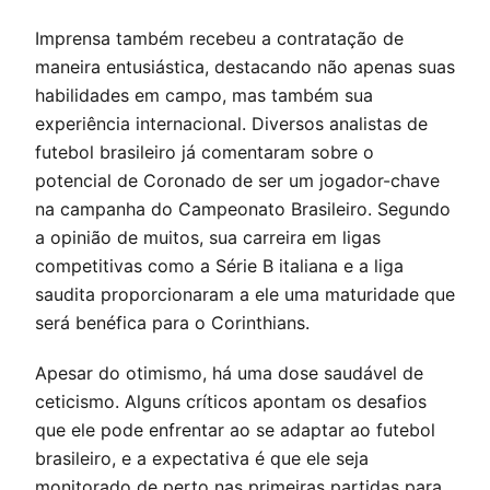
Imprensa também recebeu a contratação de
maneira entusiástica, destacando não apenas suas
habilidades em campo, mas também sua
experiência internacional. Diversos analistas de
futebol brasileiro já comentaram sobre o
potencial de Coronado de ser um jogador-chave
na campanha do Campeonato Brasileiro. Segundo
a opinião de muitos, sua carreira em ligas
competitivas como a Série B italiana e a liga
saudita proporcionaram a ele uma maturidade que
será benéfica para o Corinthians.
Apesar do otimismo, há uma dose saudável de
ceticismo. Alguns críticos apontam os desafios
que ele pode enfrentar ao se adaptar ao futebol
brasileiro, e a expectativa é que ele seja
monitorado de perto nas primeiras partidas para