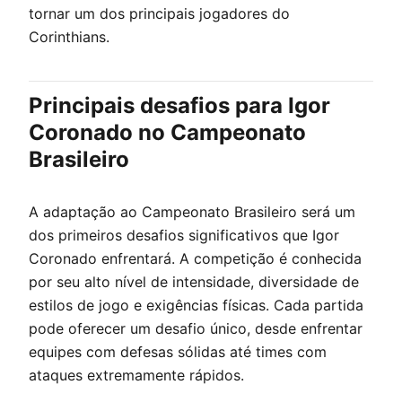
tornar um dos principais jogadores do
Corinthians.
Principais desafios para Igor
Coronado no Campeonato
Brasileiro
A adaptação ao Campeonato Brasileiro será um
dos primeiros desafios significativos que Igor
Coronado enfrentará. A competição é conhecida
por seu alto nível de intensidade, diversidade de
estilos de jogo e exigências físicas. Cada partida
pode oferecer um desafio único, desde enfrentar
equipes com defesas sólidas até times com
ataques extremamente rápidos.