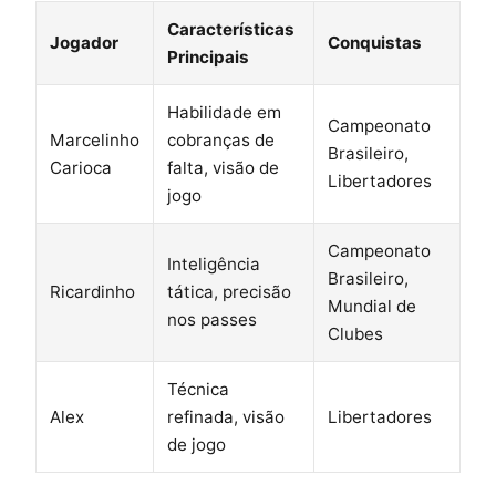
Características
Jogador
Conquistas
Principais
Habilidade em
Campeonato
Marcelinho
cobranças de
Brasileiro,
Carioca
falta, visão de
Libertadores
jogo
Campeonato
Inteligência
Brasileiro,
Ricardinho
tática, precisão
Mundial de
nos passes
Clubes
Técnica
Alex
refinada, visão
Libertadores
de jogo