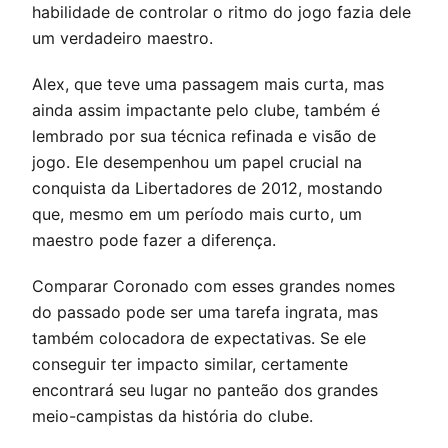
habilidade de controlar o ritmo do jogo fazia dele
um verdadeiro maestro.
Alex, que teve uma passagem mais curta, mas
ainda assim impactante pelo clube, também é
lembrado por sua técnica refinada e visão de
jogo. Ele desempenhou um papel crucial na
conquista da Libertadores de 2012, mostando
que, mesmo em um período mais curto, um
maestro pode fazer a diferença.
Comparar Coronado com esses grandes nomes
do passado pode ser uma tarefa ingrata, mas
também colocadora de expectativas. Se ele
conseguir ter impacto similar, certamente
encontrará seu lugar no panteão dos grandes
meio-campistas da história do clube.