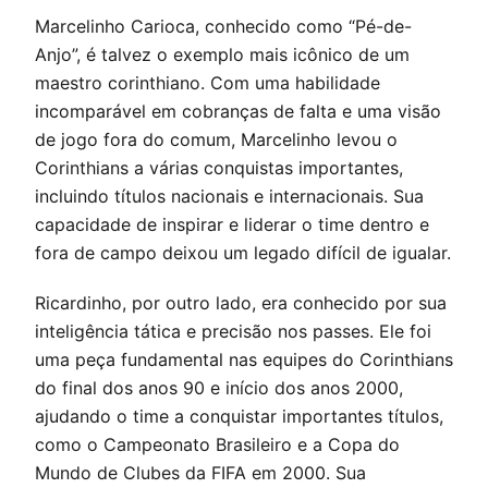
Marcelinho Carioca, conhecido como “Pé-de-
Anjo”, é talvez o exemplo mais icônico de um
maestro corinthiano. Com uma habilidade
incomparável em cobranças de falta e uma visão
de jogo fora do comum, Marcelinho levou o
Corinthians a várias conquistas importantes,
incluindo títulos nacionais e internacionais. Sua
capacidade de inspirar e liderar o time dentro e
fora de campo deixou um legado difícil de igualar.
Ricardinho, por outro lado, era conhecido por sua
inteligência tática e precisão nos passes. Ele foi
uma peça fundamental nas equipes do Corinthians
do final dos anos 90 e início dos anos 2000,
ajudando o time a conquistar importantes títulos,
como o Campeonato Brasileiro e a Copa do
Mundo de Clubes da FIFA em 2000. Sua