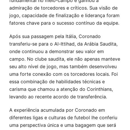
fundamental no meio-campo e ganhou a
admiração de torcedores e críticos. Sua visão de
jogo, capacidade de finalização e liderança foram
fatores chave para o sucesso contínuo da equipe.
Após sua passagem pela Itália, Coronado
transferiu-se para o Al-Ittihad, da Arábia Saudita,
onde continuou a demonstrar seu valor em
campo. No clube saudita, ele não apenas manteve
seu alto nível de jogo, mas também desenvolveu
uma forte conexão com os torcedores locais. Foi
essa combinação de habilidades técnicas e
carisma que chamou a atenção do Corinthians,
levando ao recente acordo de transferência.
A experiência acumulada por Coronado em
diferentes ligas e culturas de futebol lhe conferiu
uma perspectiva única e uma bagagem que será