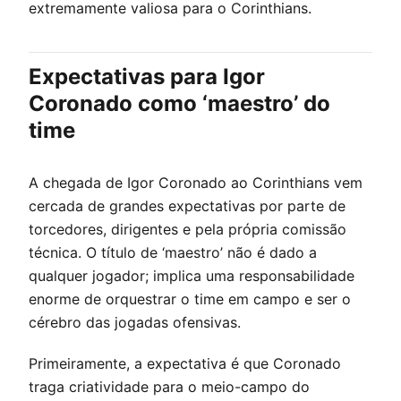
extremamente valiosa para o Corinthians.
Expectativas para Igor
Coronado como ‘maestro’ do
time
A chegada de Igor Coronado ao Corinthians vem
cercada de grandes expectativas por parte de
torcedores, dirigentes e pela própria comissão
técnica. O título de ‘maestro’ não é dado a
qualquer jogador; implica uma responsabilidade
enorme de orquestrar o time em campo e ser o
cérebro das jogadas ofensivas.
Primeiramente, a expectativa é que Coronado
traga criatividade para o meio-campo do