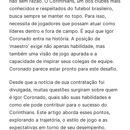
não sem razão. O Corinthians, um dos clubes mais
conhecidos e respeitados do futebol brasileiro,
busca sempre se manter no topo. Para isso,
necessita de jogadores que possam atuar como
líderes dentro e fora de campo. É aqui que Igor
Coronado entra na história. A posição de
‘maestro’ exige não apenas habilidade, mas
também uma visão de jogo apurada e a
capacidade de inspirar seus colegas de equipe.
Coronado parece estar pronto para este desafio.
Desde que a notícia de sua contratação foi
divulgada, muitas questões surgiram sobre quem
é Igor Coronado, quais são suas habilidades e
como ele pode contribuir para o sucesso do
Corinthians. Este artigo aborda esses pontos,
explorando a trajetória, o estilo de jogo e as
expectativas em torno de seu desempenho.