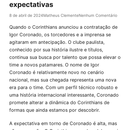
expectativas
8 de abril de 2024
Matheus Clemente
Nenhum Comentário
Quando o Corinthians anunciou a contratação de
Igor Coronado, os torcedores e a imprensa se
agitaram em antecipação. O clube paulista,
conhecido por sua história ilustre e títulos,
continua sua busca por talento que possa elevar o
time a novos patamares. O nome de Igor
Coronado é relativamente novo no cenário
nacional, mas sua chegada representa uma nova
era para o time. Com um perfil técnico robusto e
uma história internacional interessante, Coronado
promete alterar a dinâmica do Corinthians de
formas que ainda estamos por descobrir.
A expectativa em torno de Coronado é alta, mas