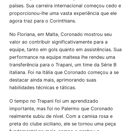
países. Sua carreira internacional começou cedo e
proporcionou-lhe uma vasta experiência que ele
agora traz para o Corinthians.
No Floriana, em Malta, Coronado mostrou seu
valor ao contribuir significativamente para a
equipe, tanto em gols quanto em assistências. Sua
performance na equipe maltesa lhe rendeu uma
transferência para o Trapani, um time da Série B
italiana. Foi na Itália que Coronado começou a se
destacar ainda mais, aprimorando suas
habilidades técnicas e táticas.
O tempo no Trapani foi um aprendizado
importante, mas foi no Palermo que Coronado
realmente subiu de nível. Com a camisa rosa e
preta do clube siciliano, ele se tornou uma peça