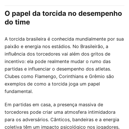
O papel da torcida no desempenho
do time
A torcida brasileira é conhecida mundialmente por sua
paixão e energia nos estádios. No Brasileirão, a
influência dos torcedores vai além dos gritos de
incentivo: ela pode realmente mudar o rumo das
partidas e influenciar o desempenho dos atletas.
Clubes como Flamengo, Corinthians e Grêmio são
exemplos de como a torcida joga um papel
fundamental.
Em partidas em casa, a presença massiva de
torcedores pode criar uma atmosfera intimidadora
para os adversários. Cânticos, bandeiras e a energia
coletiva têm um impacto psicológico nos jogadores,