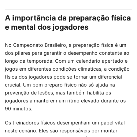
A importância da preparação física
e mental dos jogadores
No Campeonato Brasileiro, a preparação física é um
dos pilares para garantir o desempenho constante ao
longo da temporada. Com um calendário apertado e
jogos em diferentes condições climáticas, a condição
física dos jogadores pode se tornar um diferencial
crucial. Um bom preparo físico não só ajuda na
prevenção de lesões, mas também habilita os
jogadores a manterem um ritmo elevado durante os
90 minutos.
Os treinadores físicos desempenham um papel vital
neste cenário. Eles são responsáveis por montar