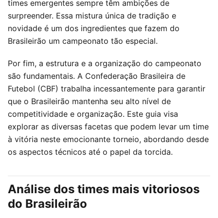
times emergentes sempre têm ambições de
surpreender. Essa mistura única de tradição e
novidade é um dos ingredientes que fazem do
Brasileirão um campeonato tão especial.
Por fim, a estrutura e a organização do campeonato
são fundamentais. A Confederação Brasileira de
Futebol (CBF) trabalha incessantemente para garantir
que o Brasileirão mantenha seu alto nível de
competitividade e organização. Este guia visa
explorar as diversas facetas que podem levar um time
à vitória neste emocionante torneio, abordando desde
os aspectos técnicos até o papel da torcida.
Análise dos times mais vitoriosos
do Brasileirão