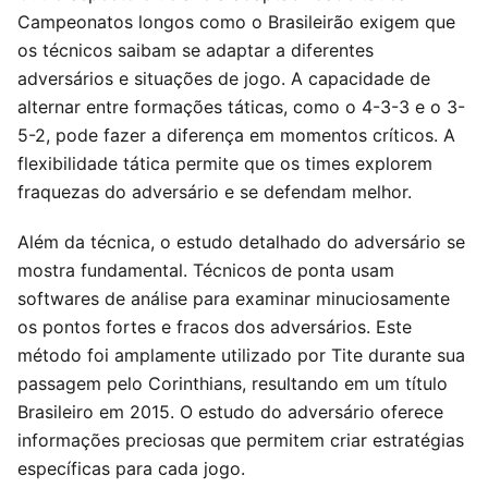
Campeonatos longos como o Brasileirão exigem que
os técnicos saibam se adaptar a diferentes
adversários e situações de jogo. A capacidade de
alternar entre formações táticas, como o 4-3-3 e o 3-
5-2, pode fazer a diferença em momentos críticos. A
flexibilidade tática permite que os times explorem
fraquezas do adversário e se defendam melhor.
Além da técnica, o estudo detalhado do adversário se
mostra fundamental. Técnicos de ponta usam
softwares de análise para examinar minuciosamente
os pontos fortes e fracos dos adversários. Este
método foi amplamente utilizado por Tite durante sua
passagem pelo Corinthians, resultando em um título
Brasileiro em 2015. O estudo do adversário oferece
informações preciosas que permitem criar estratégias
específicas para cada jogo.