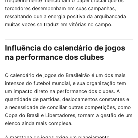
frequentemente mencionam o papel crucial que os
torcedores desempenham em suas campanhas,
ressaltando que a energia positiva da arquibancada
muitas vezes se traduz em vitórias no campo.
Influência do calendário de jogos
na performance dos clubes
O calendário de jogos do Brasileirão é um dos mais
intensos do futebol mundial, e sua organização tem
um impacto direto na performance dos clubes. A
quantidade de partidas, deslocamentos constantes e
a necessidade de conciliar outras competições, como
Copa do Brasil e Libertadores, tornam a gestão de um
elenco ainda mais complexa.
A maratona de jogos exige um planejamento