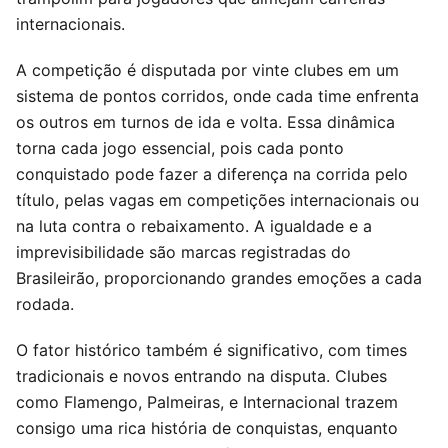
internacionais.
A competição é disputada por vinte clubes em um
sistema de pontos corridos, onde cada time enfrenta
os outros em turnos de ida e volta. Essa dinâmica
torna cada jogo essencial, pois cada ponto
conquistado pode fazer a diferença na corrida pelo
título, pelas vagas em competições internacionais ou
na luta contra o rebaixamento. A igualdade e a
imprevisibilidade são marcas registradas do
Brasileirão, proporcionando grandes emoções a cada
rodada.
O fator histórico também é significativo, com times
tradicionais e novos entrando na disputa. Clubes
como Flamengo, Palmeiras, e Internacional trazem
consigo uma rica história de conquistas, enquanto