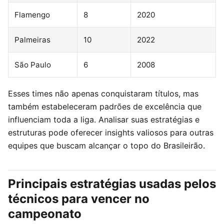
Flamengo
8
2020
Palmeiras
10
2022
São Paulo
6
2008
Esses times não apenas conquistaram títulos, mas
também estabeleceram padrões de excelência que
influenciam toda a liga. Analisar suas estratégias e
estruturas pode oferecer insights valiosos para outras
equipes que buscam alcançar o topo do Brasileirão.
Principais estratégias usadas pelos
técnicos para vencer no
campeonato