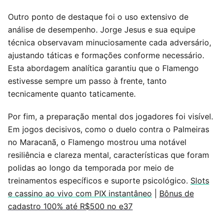
Outro ponto de destaque foi o uso extensivo de
análise de desempenho. Jorge Jesus e sua equipe
técnica observavam minuciosamente cada adversário,
ajustando táticas e formações conforme necessário.
Esta abordagem analítica garantiu que o Flamengo
estivesse sempre um passo à frente, tanto
tecnicamente quanto taticamente.
Por fim, a preparação mental dos jogadores foi visível.
Em jogos decisivos, como o duelo contra o Palmeiras
no Maracanã, o Flamengo mostrou uma notável
resiliência e clareza mental, características que foram
polidas ao longo da temporada por meio de
treinamentos específicos e suporte psicológico.
Slots
e cassino ao vivo com PIX instantâneo
|
Bônus de
cadastro 100% até R$500 no e37