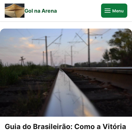
Gol na Arena
Menu
Guia do Brasileirão: Como a Vitória