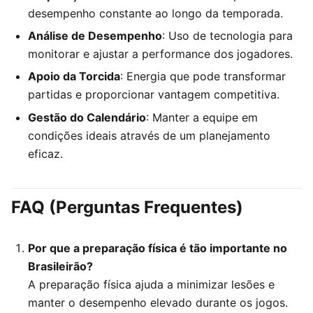
desempenho constante ao longo da temporada.
Análise de Desempenho
: Uso de tecnologia para
monitorar e ajustar a performance dos jogadores.
Apoio da Torcida
: Energia que pode transformar
partidas e proporcionar vantagem competitiva.
Gestão do Calendário
: Manter a equipe em
condições ideais através de um planejamento
eficaz.
FAQ (Perguntas Frequentes)
Por que a preparação física é tão importante no
Brasileirão?
A preparação física ajuda a minimizar lesões e
manter o desempenho elevado durante os jogos.