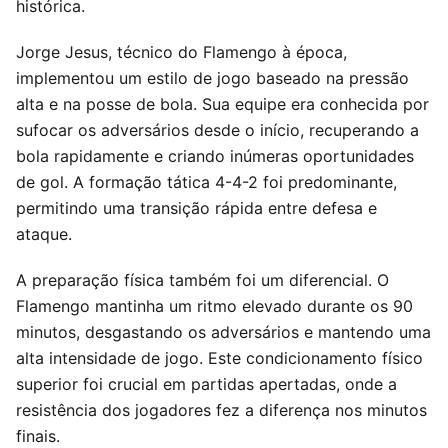
histórica.
Jorge Jesus, técnico do Flamengo à época,
implementou um estilo de jogo baseado na pressão
alta e na posse de bola. Sua equipe era conhecida por
sufocar os adversários desde o início, recuperando a
bola rapidamente e criando inúmeras oportunidades
de gol. A formação tática 4-4-2 foi predominante,
permitindo uma transição rápida entre defesa e
ataque.
A preparação física também foi um diferencial. O
Flamengo mantinha um ritmo elevado durante os 90
minutos, desgastando os adversários e mantendo uma
alta intensidade de jogo. Este condicionamento físico
superior foi crucial em partidas apertadas, onde a
resistência dos jogadores fez a diferença nos minutos
finais.