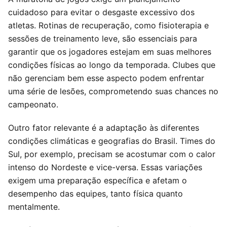
cuidadoso para evitar o desgaste excessivo dos
atletas. Rotinas de recuperação, como fisioterapia e
sessões de treinamento leve, são essenciais para
garantir que os jogadores estejam em suas melhores
condições físicas ao longo da temporada. Clubes que
não gerenciam bem esse aspecto podem enfrentar
uma série de lesões, comprometendo suas chances no
campeonato.
Outro fator relevante é a adaptação às diferentes
condições climáticas e geografias do Brasil. Times do
Sul, por exemplo, precisam se acostumar com o calor
intenso do Nordeste e vice-versa. Essas variações
exigem uma preparação específica e afetam o
desempenho das equipes, tanto física quanto
mentalmente.