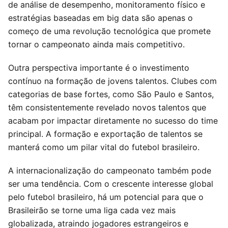
de análise de desempenho, monitoramento físico e
estratégias baseadas em big data são apenas o
começo de uma revolução tecnológica que promete
tornar o campeonato ainda mais competitivo.
Outra perspectiva importante é o investimento
contínuo na formação de jovens talentos. Clubes com
categorias de base fortes, como São Paulo e Santos,
têm consistentemente revelado novos talentos que
acabam por impactar diretamente no sucesso do time
principal. A formação e exportação de talentos se
manterá como um pilar vital do futebol brasileiro.
A internacionalização do campeonato também pode
ser uma tendência. Com o crescente interesse global
pelo futebol brasileiro, há um potencial para que o
Brasileirão se torne uma liga cada vez mais
globalizada, atraindo jogadores estrangeiros e