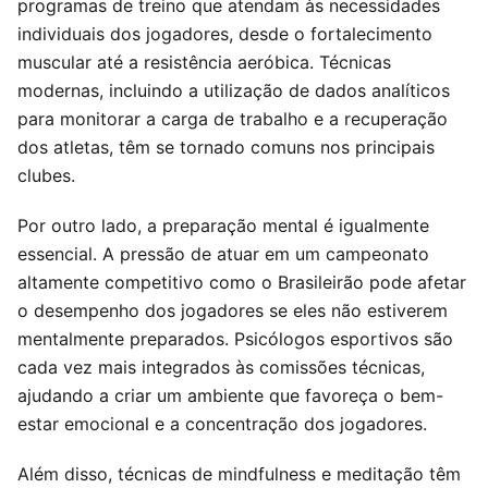
programas de treino que atendam às necessidades
individuais dos jogadores, desde o fortalecimento
muscular até a resistência aeróbica. Técnicas
modernas, incluindo a utilização de dados analíticos
para monitorar a carga de trabalho e a recuperação
dos atletas, têm se tornado comuns nos principais
clubes.
Por outro lado, a preparação mental é igualmente
essencial. A pressão de atuar em um campeonato
altamente competitivo como o Brasileirão pode afetar
o desempenho dos jogadores se eles não estiverem
mentalmente preparados. Psicólogos esportivos são
cada vez mais integrados às comissões técnicas,
ajudando a criar um ambiente que favoreça o bem-
estar emocional e a concentração dos jogadores.
Além disso, técnicas de mindfulness e meditação têm