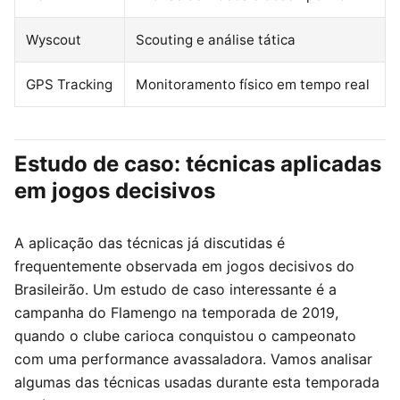
Wyscout
Scouting e análise tática
GPS Tracking
Monitoramento físico em tempo real
Estudo de caso: técnicas aplicadas
em jogos decisivos
A aplicação das técnicas já discutidas é
frequentemente observada em jogos decisivos do
Brasileirão. Um estudo de caso interessante é a
campanha do Flamengo na temporada de 2019,
quando o clube carioca conquistou o campeonato
com uma performance avassaladora. Vamos analisar
algumas das técnicas usadas durante esta temporada