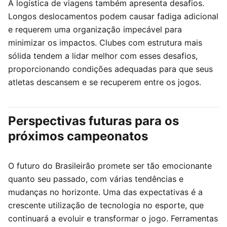
A logística de viagens também apresenta desafios.
Longos deslocamentos podem causar fadiga adicional
e requerem uma organização impecável para
minimizar os impactos. Clubes com estrutura mais
sólida tendem a lidar melhor com esses desafios,
proporcionando condições adequadas para que seus
atletas descansem e se recuperem entre os jogos.
Perspectivas futuras para os
próximos campeonatos
O futuro do Brasileirão promete ser tão emocionante
quanto seu passado, com várias tendências e
mudanças no horizonte. Uma das expectativas é a
crescente utilização de tecnologia no esporte, que
continuará a evoluir e transformar o jogo. Ferramentas