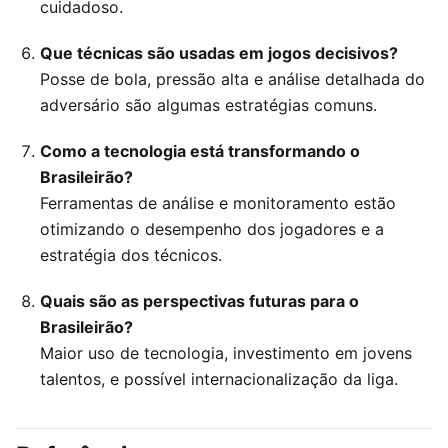
cuidadoso.
Que técnicas são usadas em jogos decisivos?
Posse de bola, pressão alta e análise detalhada do
adversário são algumas estratégias comuns.
Como a tecnologia está transformando o
Brasileirão?
Ferramentas de análise e monitoramento estão
otimizando o desempenho dos jogadores e a
estratégia dos técnicos.
Quais são as perspectivas futuras para o
Brasileirão?
Maior uso de tecnologia, investimento em jovens
talentos, e possível internacionalização da liga.