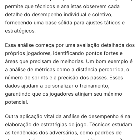
permite que técnicos e analistas observem cada
detalhe do desempenho individual e coletivo,
fornecendo uma base sólida para ajustes táticos e
estratégicos.
Essa análise começa por uma avaliação detalhada dos
próprios jogadores, identificando pontos fortes e
áreas que precisam de melhorias. Um bom exemplo é
a análise de métricas como a distância percorrida, o
número de sprints e a precisão dos passes. Esses
dados ajudam a personalizar o treinamento,
garantindo que os jogadores atinjam seu máximo
potencial.
Outra aplicação vital da análise de desempenho é na
elaboração de estratégias de jogo. Técnicos estudam
as tendências dos adversários, como padrões de