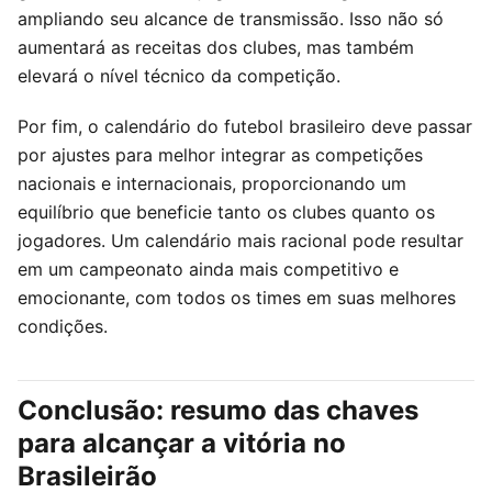
ampliando seu alcance de transmissão. Isso não só
aumentará as receitas dos clubes, mas também
elevará o nível técnico da competição.
Por fim, o calendário do futebol brasileiro deve passar
por ajustes para melhor integrar as competições
nacionais e internacionais, proporcionando um
equilíbrio que beneficie tanto os clubes quanto os
jogadores. Um calendário mais racional pode resultar
em um campeonato ainda mais competitivo e
emocionante, com todos os times em suas melhores
condições.
Conclusão: resumo das chaves
para alcançar a vitória no
Brasileirão