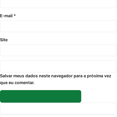
E-mail
*
Site
Salvar meus dados neste navegador para a próxima vez
que eu comentar.