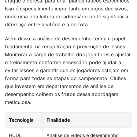
ataque e defesa, para criar planos táticos específicos.
Isso é especialmente importante em jogos decisivos,
onde uma boa leitura do adversário pode significar a
diferença entre a vitória e a derrota.
Além disso, a análise de desempenho tem um papel
fundamental na recuperação e prevenção de lesões.
Monitorar a carga de trabalho dos jogadores e ajustar
o treinamento conforme necessário pode ajudar a
evitar lesões e garantir que os jogadores estejam em
forma para todas as etapas do campeonato. Clubes
que investem em departamentos de análise de
desempenho colhem os frutos dessa abordagem
meticulosa.
Tecnologia
Finalidade
HUDL
Análise de vídeos e desempenho