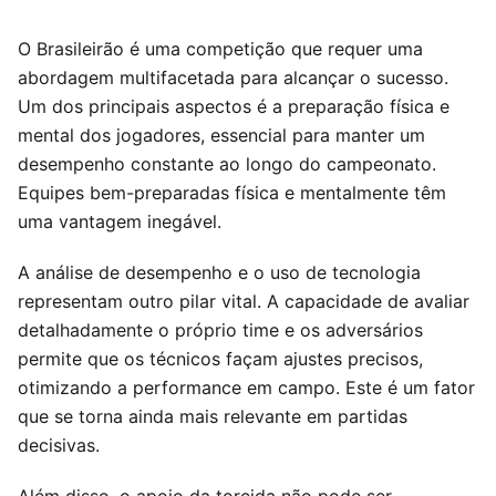
O Brasileirão é uma competição que requer uma
abordagem multifacetada para alcançar o sucesso.
Um dos principais aspectos é a preparação física e
mental dos jogadores, essencial para manter um
desempenho constante ao longo do campeonato.
Equipes bem-preparadas física e mentalmente têm
uma vantagem inegável.
A análise de desempenho e o uso de tecnologia
representam outro pilar vital. A capacidade de avaliar
detalhadamente o próprio time e os adversários
permite que os técnicos façam ajustes precisos,
otimizando a performance em campo. Este é um fator
que se torna ainda mais relevante em partidas
decisivas.
Além disso, o apoio da torcida não pode ser