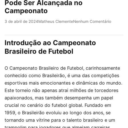
Pode Ser Alcançada no
Campeonato
3 de abril de 2024
Matheus Clemente
Nenhum Comentário
Introdução ao Campeonato
Brasileiro de Futebol
O Campeonato Brasileiro de Futebol, carinhosamente
conhecido como Brasileirão, é uma das competições
esportivas mais emocionantes e dinâmicas do mundo.
Este torneio não apenas atrai milhões de torcedores
apaixonados, mas também desempenha um papel
crucial no cenário do futebol global. Fundado em
1959, o Brasileirão evoluiu ao longo dos anos, se
tornando uma vitrine para o talento brasileiro e um
trampolim para jogadores que almejam carreiras