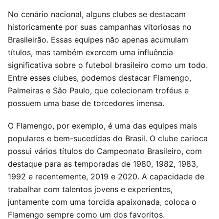
No cenário nacional, alguns clubes se destacam
historicamente por suas campanhas vitoriosas no
Brasileirão. Essas equipes não apenas acumulam
títulos, mas também exercem uma influência
significativa sobre o futebol brasileiro como um todo.
Entre esses clubes, podemos destacar Flamengo,
Palmeiras e São Paulo, que colecionam troféus e
possuem uma base de torcedores imensa.
O Flamengo, por exemplo, é uma das equipes mais
populares e bem-sucedidas do Brasil. O clube carioca
possui vários títulos do Campeonato Brasileiro, com
destaque para as temporadas de 1980, 1982, 1983,
1992 e recentemente, 2019 e 2020. A capacidade de
trabalhar com talentos jovens e experientes,
juntamente com uma torcida apaixonada, coloca o
Flamengo sempre como um dos favoritos.