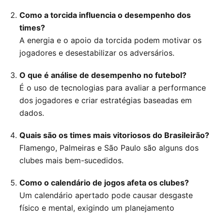
Como a torcida influencia o desempenho dos
times?
A energia e o apoio da torcida podem motivar os
jogadores e desestabilizar os adversários.
O que é análise de desempenho no futebol?
É o uso de tecnologias para avaliar a performance
dos jogadores e criar estratégias baseadas em
dados.
Quais são os times mais vitoriosos do Brasileirão?
Flamengo, Palmeiras e São Paulo são alguns dos
clubes mais bem-sucedidos.
Como o calendário de jogos afeta os clubes?
Um calendário apertado pode causar desgaste
físico e mental, exigindo um planejamento