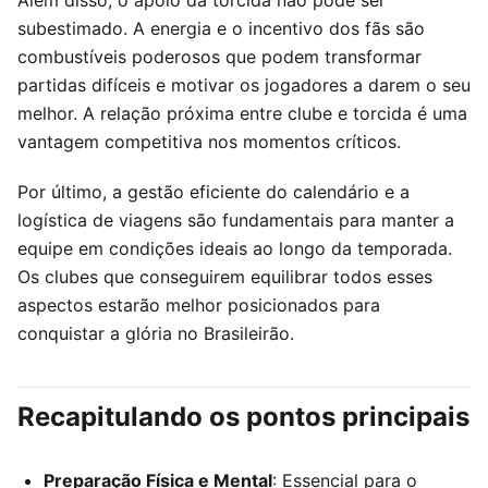
subestimado. A energia e o incentivo dos fãs são
combustíveis poderosos que podem transformar
partidas difíceis e motivar os jogadores a darem o seu
melhor. A relação próxima entre clube e torcida é uma
vantagem competitiva nos momentos críticos.
Por último, a gestão eficiente do calendário e a
logística de viagens são fundamentais para manter a
equipe em condições ideais ao longo da temporada.
Os clubes que conseguirem equilibrar todos esses
aspectos estarão melhor posicionados para
conquistar a glória no Brasileirão.
Recapitulando os pontos principais
Preparação Física e Mental
: Essencial para o