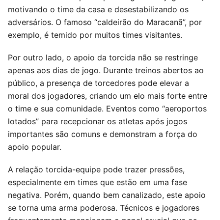
motivando o time da casa e desestabilizando os
adversários. O famoso “caldeirão do Maracanã”, por
exemplo, é temido por muitos times visitantes.
Por outro lado, o apoio da torcida não se restringe
apenas aos dias de jogo. Durante treinos abertos ao
público, a presença de torcedores pode elevar a
moral dos jogadores, criando um elo mais forte entre
o time e sua comunidade. Eventos como “aeroportos
lotados” para recepcionar os atletas após jogos
importantes são comuns e demonstram a força do
apoio popular.
A relação torcida-equipe pode trazer pressões,
especialmente em times que estão em uma fase
negativa. Porém, quando bem canalizado, este apoio
se torna uma arma poderosa. Técnicos e jogadores