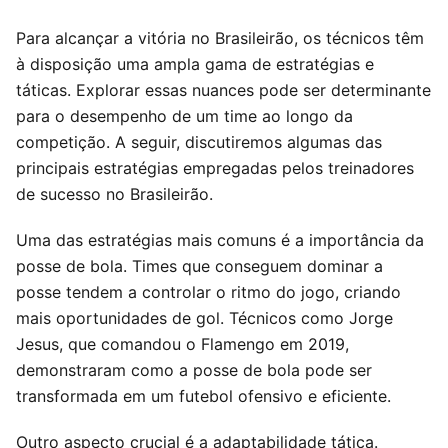
Para alcançar a vitória no Brasileirão, os técnicos têm
à disposição uma ampla gama de estratégias e
táticas. Explorar essas nuances pode ser determinante
para o desempenho de um time ao longo da
competição. A seguir, discutiremos algumas das
principais estratégias empregadas pelos treinadores
de sucesso no Brasileirão.
Uma das estratégias mais comuns é a importância da
posse de bola. Times que conseguem dominar a
posse tendem a controlar o ritmo do jogo, criando
mais oportunidades de gol. Técnicos como Jorge
Jesus, que comandou o Flamengo em 2019,
demonstraram como a posse de bola pode ser
transformada em um futebol ofensivo e eficiente.
Outro aspecto crucial é a adaptabilidade tática.