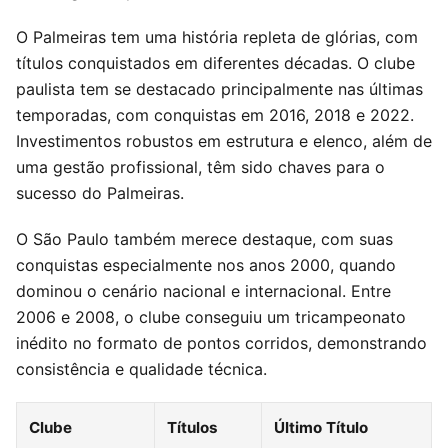
O Palmeiras tem uma história repleta de glórias, com
títulos conquistados em diferentes décadas. O clube
paulista tem se destacado principalmente nas últimas
temporadas, com conquistas em 2016, 2018 e 2022.
Investimentos robustos em estrutura e elenco, além de
uma gestão profissional, têm sido chaves para o
sucesso do Palmeiras.
O São Paulo também merece destaque, com suas
conquistas especialmente nos anos 2000, quando
dominou o cenário nacional e internacional. Entre
2006 e 2008, o clube conseguiu um tricampeonato
inédito no formato de pontos corridos, demonstrando
consistência e qualidade técnica.
Clube
Títulos
Último Título