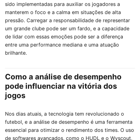
sido implementadas para auxiliar os jogadores a
manterem o foco e a calma em situações de alta
pressão. Carregar a responsabilidade de representar
um grande clube pode ser um fardo, e a capacidade
de lidar com essas emoções pode ser a diferença
entre uma performance mediana e uma atuação
brilhante.
Como a análise de desempenho
pode influenciar na vitória dos
jogos
Nos dias atuais, a tecnologia tem revolucionado o
futebol, e a análise de desempenho é uma ferramenta
essencial para otimizar o rendimento dos times. O uso
de softwares avançados, como o HUDL e o Wyscout,