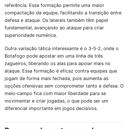
referência. Essa formação permite uma maior
compactação da equipe, facilitando a transição entre
defesa e ataque. Os laterais também têm papel
fundamental, avançando ao ataque para criar
superioridade numérica.
Outra variação tática interessante é o 3-5-2, onde o
Botafogo pode apostar em uma linha de três
zagueiros, liberando os alas para apoiar mais no
ataque. Essa formação é eficaz contra equipes que
jogam de forma mais fechada, pois aumenta as
opções ofensivas sem comprometer tanto a defesa. O
meio-campo fica com maior liberdade para se
movimentar e criar jogadas, o que pode ser um
diferencial importante em jogos decisivos.