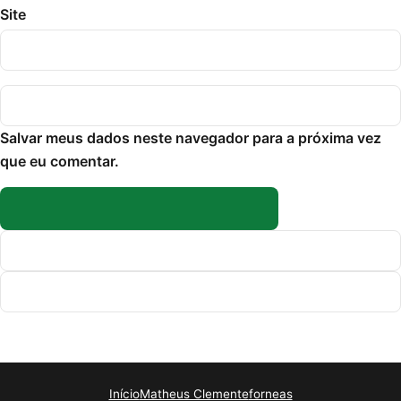
Site
Salvar meus dados neste navegador para a próxima vez
que eu comentar.
Início
Matheus Clemente
forneas