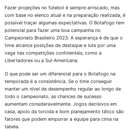
Fazer projeções no futebol é sempre arriscado, mas
com base no elenco atual e na preparação realizada, é
possível traçar algumas expectativas. O Botafogo tem
potencial para fazer uma boa campanha no
Campeonato Brasileiro 2023. A esperança é de que o
time alcance posições de destaque e lute por uma
vaga nas competições continentais, como a
Libertadores ou a Sul-Americana.
O que pode ser um diferencial para o Botafogo na
temporada é a consistência. Se o time conseguir
manter um nível de desempenho regular ao longo de
todo o campeonato, as chances de sucesso
aumentam consideravelmente. Jogos decisivos em
casa, apoio da torcida e bom planejamento tático são
fatores que podem empurrar a equipe para cima na
tabela.