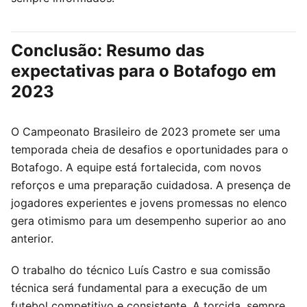
Conclusão: Resumo das
expectativas para o Botafogo em
2023
O Campeonato Brasileiro de 2023 promete ser uma
temporada cheia de desafios e oportunidades para o
Botafogo. A equipe está fortalecida, com novos
reforços e uma preparação cuidadosa. A presença de
jogadores experientes e jovens promessas no elenco
gera otimismo para um desempenho superior ao ano
anterior.
O trabalho do técnico Luís Castro e sua comissão
técnica será fundamental para a execução de um
futebol competitivo e consistente. A torcida, sempre