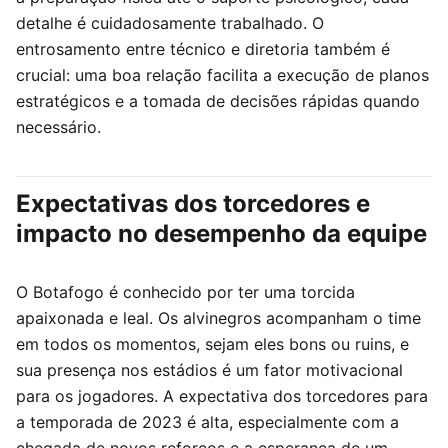
detalhe é cuidadosamente trabalhado. O
entrosamento entre técnico e diretoria também é
crucial: uma boa relação facilita a execução de planos
estratégicos e a tomada de decisões rápidas quando
necessário.
Expectativas dos torcedores e
impacto no desempenho da equipe
O Botafogo é conhecido por ter uma torcida
apaixonada e leal. Os alvinegros acompanham o time
em todos os momentos, sejam eles bons ou ruins, e
sua presença nos estádios é um fator motivacional
para os jogadores. A expectativa dos torcedores para
a temporada de 2023 é alta, especialmente com a
chegada de novos reforços e a esperança de um