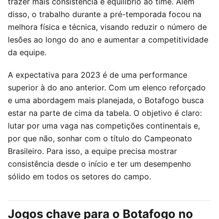
trazer mais consistência e equilíbrio ao time. Além
disso, o trabalho durante a pré-temporada focou na
melhora física e técnica, visando reduzir o número de
lesões ao longo do ano e aumentar a competitividade
da equipe.
A expectativa para 2023 é de uma performance
superior à do ano anterior. Com um elenco reforçado
e uma abordagem mais planejada, o Botafogo busca
estar na parte de cima da tabela. O objetivo é claro:
lutar por uma vaga nas competições continentais e,
por que não, sonhar com o título do Campeonato
Brasileiro. Para isso, a equipe precisa mostrar
consistência desde o início e ter um desempenho
sólido em todos os setores do campo.
Jogos chave para o Botafogo no