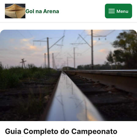
Gol na Arena
Menu
Guia Completo do Campeonato