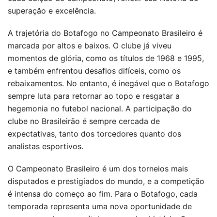
superação e excelência.
A trajetória do Botafogo no Campeonato Brasileiro é
marcada por altos e baixos. O clube já viveu
momentos de glória, como os títulos de 1968 e 1995,
e também enfrentou desafios difíceis, como os
rebaixamentos. No entanto, é inegável que o Botafogo
sempre luta para retornar ao topo e resgatar a
hegemonia no futebol nacional. A participação do
clube no Brasileirão é sempre cercada de
expectativas, tanto dos torcedores quanto dos
analistas esportivos.
O Campeonato Brasileiro é um dos torneios mais
disputados e prestigiados do mundo, e a competição
é intensa do começo ao fim. Para o Botafogo, cada
temporada representa uma nova oportunidade de