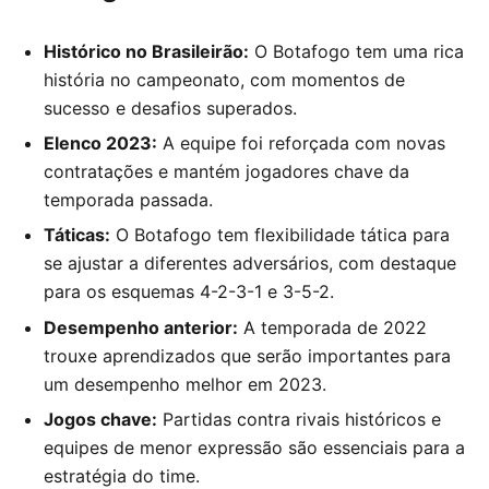
Histórico no Brasileirão:
O Botafogo tem uma rica
história no campeonato, com momentos de
sucesso e desafios superados.
Elenco 2023:
A equipe foi reforçada com novas
contratações e mantém jogadores chave da
temporada passada.
Táticas:
O Botafogo tem flexibilidade tática para
se ajustar a diferentes adversários, com destaque
para os esquemas 4-2-3-1 e 3-5-2.
Desempenho anterior:
A temporada de 2022
trouxe aprendizados que serão importantes para
um desempenho melhor em 2023.
Jogos chave:
Partidas contra rivais históricos e
equipes de menor expressão são essenciais para a
estratégia do time.