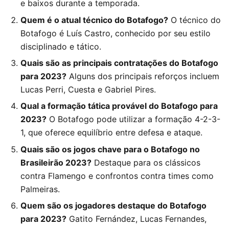
e baixos durante a temporada.
Quem é o atual técnico do Botafogo?
O técnico do
Botafogo é Luís Castro, conhecido por seu estilo
disciplinado e tático.
Quais são as principais contratações do Botafogo
para 2023?
Alguns dos principais reforços incluem
Lucas Perri, Cuesta e Gabriel Pires.
Qual a formação tática provável do Botafogo para
2023?
O Botafogo pode utilizar a formação 4-2-3-
1, que oferece equilíbrio entre defesa e ataque.
Quais são os jogos chave para o Botafogo no
Brasileirão 2023?
Destaque para os clássicos
contra Flamengo e confrontos contra times como
Palmeiras.
Quem são os jogadores destaque do Botafogo
para 2023?
Gatito Fernández, Lucas Fernandes,