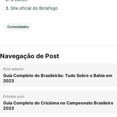
Site oficial do Botafogo
Curiosidades
Navegação de Post
Post anterior
Guia Completo do Brasileirão: Tudo Sobre o Bahia em
2023
Próximo post
Guia Completo do Criciúma no Campeonato Brasileiro
2023