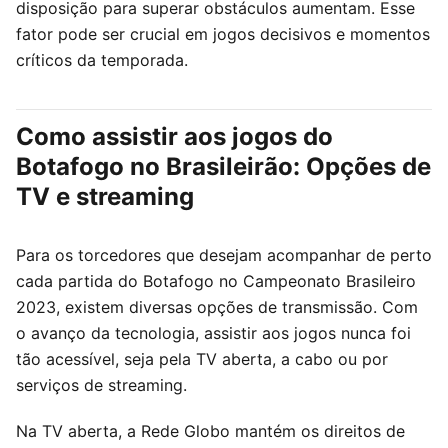
disposição para superar obstáculos aumentam. Esse
fator pode ser crucial em jogos decisivos e momentos
críticos da temporada.
Como assistir aos jogos do
Botafogo no Brasileirão: Opções de
TV e streaming
Para os torcedores que desejam acompanhar de perto
cada partida do Botafogo no Campeonato Brasileiro
2023, existem diversas opções de transmissão. Com
o avanço da tecnologia, assistir aos jogos nunca foi
tão acessível, seja pela TV aberta, a cabo ou por
serviços de streaming.
Na TV aberta, a Rede Globo mantém os direitos de