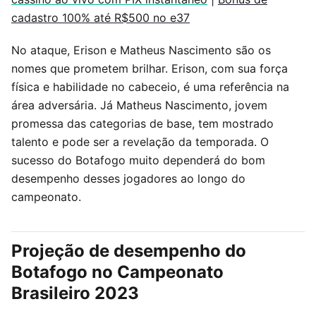
cadastro 100% até R$500 no e37
No ataque, Erison e Matheus Nascimento são os
nomes que prometem brilhar. Erison, com sua força
física e habilidade no cabeceio, é uma referência na
área adversária. Já Matheus Nascimento, jovem
promessa das categorias de base, tem mostrado
talento e pode ser a revelação da temporada. O
sucesso do Botafogo muito dependerá do bom
desempenho desses jogadores ao longo do
campeonato.
Projeção de desempenho do
Botafogo no Campeonato
Brasileiro 2023