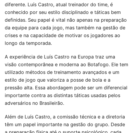
diferente. Luís Castro, atual treinador do time, é
conhecido por seu estilo disciplinado e táticas bem
definidas. Seu papel é vital não apenas na preparação
da equipe para cada jogo, mas também na gestão de
crises e na capacidade de motivar os jogadores ao
longo da temporada.
A experiência de Luís Castro na Europa traz uma
visão contemporânea e moderna ao Botafogo. Ele tem
utilizado métodos de treinamento avançados e um
estilo de jogo que valoriza a posse de bola e a
pressão alta. Essa abordagem pode ser um diferencial
importante contra as distintas táticas usadas pelos
adversários no Brasileirão.
Além de Luís Castro, a comissão técnica e a diretoria
têm um papel importante na gestão do grupo. Desde
a preparação física até o suporte psicológico, cada