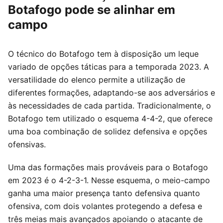
Botafogo pode se alinhar em
campo
O técnico do Botafogo tem à disposição um leque
variado de opções táticas para a temporada 2023. A
versatilidade do elenco permite a utilização de
diferentes formações, adaptando-se aos adversários e
às necessidades de cada partida. Tradicionalmente, o
Botafogo tem utilizado o esquema 4-4-2, que oferece
uma boa combinação de solidez defensiva e opções
ofensivas.
Uma das formações mais prováveis para o Botafogo
em 2023 é o 4-2-3-1. Nesse esquema, o meio-campo
ganha uma maior presença tanto defensiva quanto
ofensiva, com dois volantes protegendo a defesa e
três meias mais avançados apoiando o atacante de