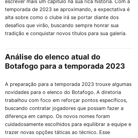
escrever mais um capítulo na sua rica história. Com a
temporada de 2023 se aproximando, a expectativa é
alta sobre como o clube irá se portar diante dos
desafios que virão, buscando sempre honrar sua
tradição e conquistar novos títulos para sua galeria.
Análise do elenco atual do
Botafogo para a temporada 2023
A preparação para a temporada 2023 trouxe algumas
novidades para o elenco do Botafogo. A diretoria
trabalhou com foco em reforçar pontos específicos,
buscando contratar jogadores que possam fazer a
diferença em campo. Os novos nomes foram
cuidadosamente escolhidos para equilibrar a equipe e
trazer novas opções táticas ao técnico. Esse