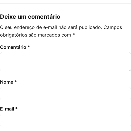
Deixe um comentário
O seu endereço de e-mail não será publicado.
Campos
obrigatórios são marcados com
*
Comentário
*
Nome
*
E-mail
*