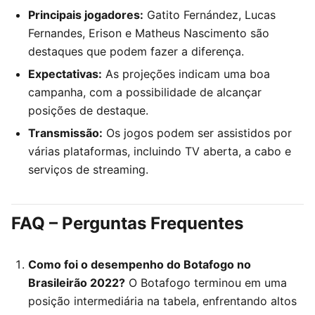
Principais jogadores:
Gatito Fernández, Lucas
Fernandes, Erison e Matheus Nascimento são
destaques que podem fazer a diferença.
Expectativas:
As projeções indicam uma boa
campanha, com a possibilidade de alcançar
posições de destaque.
Transmissão:
Os jogos podem ser assistidos por
várias plataformas, incluindo TV aberta, a cabo e
serviços de streaming.
FAQ – Perguntas Frequentes
Como foi o desempenho do Botafogo no
Brasileirão 2022?
O Botafogo terminou em uma
posição intermediária na tabela, enfrentando altos