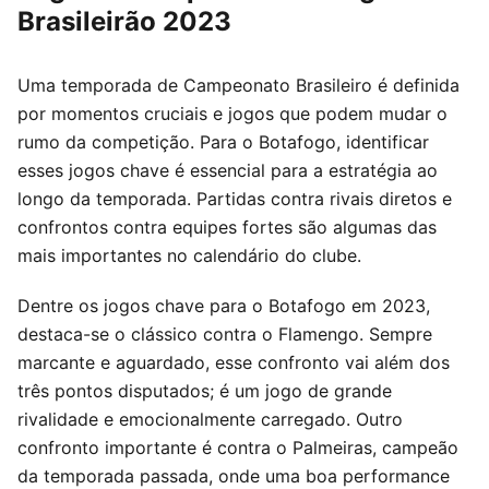
Brasileirão 2023
Uma temporada de Campeonato Brasileiro é definida
por momentos cruciais e jogos que podem mudar o
rumo da competição. Para o Botafogo, identificar
esses jogos chave é essencial para a estratégia ao
longo da temporada. Partidas contra rivais diretos e
confrontos contra equipes fortes são algumas das
mais importantes no calendário do clube.
Dentre os jogos chave para o Botafogo em 2023,
destaca-se o clássico contra o Flamengo. Sempre
marcante e aguardado, esse confronto vai além dos
três pontos disputados; é um jogo de grande
rivalidade e emocionalmente carregado. Outro
confronto importante é contra o Palmeiras, campeão
da temporada passada, onde uma boa performance