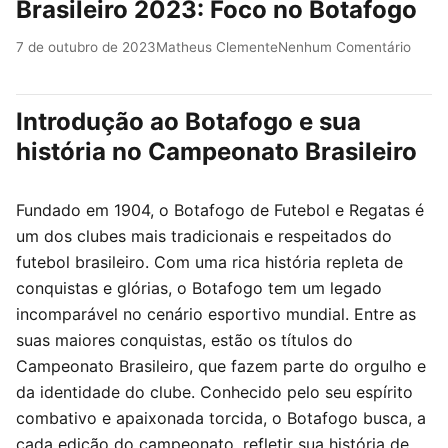
Brasileiro 2023: Foco no Botafogo
7 de outubro de 2023
Matheus Clemente
Nenhum Comentário
Introdução ao Botafogo e sua
história no Campeonato Brasileiro
Fundado em 1904, o Botafogo de Futebol e Regatas é
um dos clubes mais tradicionais e respeitados do
futebol brasileiro. Com uma rica história repleta de
conquistas e glórias, o Botafogo tem um legado
incomparável no cenário esportivo mundial. Entre as
suas maiores conquistas, estão os títulos do
Campeonato Brasileiro, que fazem parte do orgulho e
da identidade do clube. Conhecido pelo seu espírito
combativo e apaixonada torcida, o Botafogo busca, a
cada edição do campeonato, refletir sua história de