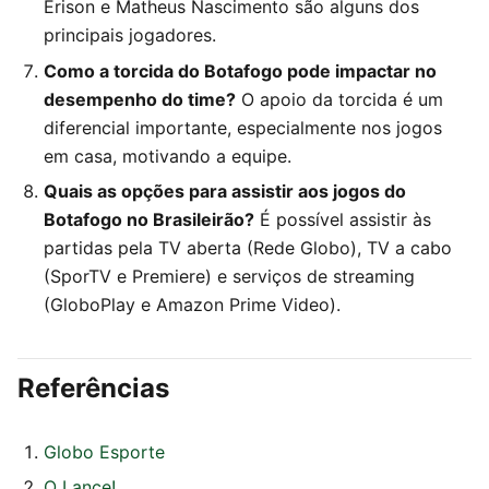
Erison e Matheus Nascimento são alguns dos
principais jogadores.
Como a torcida do Botafogo pode impactar no
desempenho do time?
O apoio da torcida é um
diferencial importante, especialmente nos jogos
em casa, motivando a equipe.
Quais as opções para assistir aos jogos do
Botafogo no Brasileirão?
É possível assistir às
partidas pela TV aberta (Rede Globo), TV a cabo
(SporTV e Premiere) e serviços de streaming
(GloboPlay e Amazon Prime Video).
Referências
Globo Esporte
O Lance!