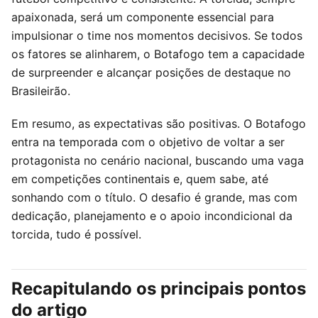
apaixonada, será um componente essencial para
impulsionar o time nos momentos decisivos. Se todos
os fatores se alinharem, o Botafogo tem a capacidade
de surpreender e alcançar posições de destaque no
Brasileirão.
Em resumo, as expectativas são positivas. O Botafogo
entra na temporada com o objetivo de voltar a ser
protagonista no cenário nacional, buscando uma vaga
em competições continentais e, quem sabe, até
sonhando com o título. O desafio é grande, mas com
dedicação, planejamento e o apoio incondicional da
torcida, tudo é possível.
Recapitulando os principais pontos
do artigo