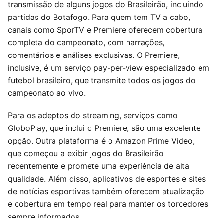
transmissão de alguns jogos do Brasileirão, incluindo
partidas do Botafogo. Para quem tem TV a cabo,
canais como SporTV e Premiere oferecem cobertura
completa do campeonato, com narrações,
comentários e análises exclusivas. O Premiere,
inclusive, é um serviço pay-per-view especializado em
futebol brasileiro, que transmite todos os jogos do
campeonato ao vivo.
Para os adeptos do streaming, serviços como
GloboPlay, que inclui o Premiere, são uma excelente
opção. Outra plataforma é o Amazon Prime Video,
que começou a exibir jogos do Brasileirão
recentemente e promete uma experiência de alta
qualidade. Além disso, aplicativos de esportes e sites
de notícias esportivas também oferecem atualização
e cobertura em tempo real para manter os torcedores
sempre informados.