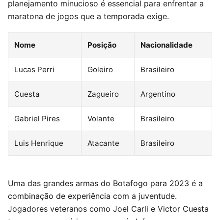
planejamento minucioso é essencial para enfrentar a
maratona de jogos que a temporada exige.
Nome
Posição
Nacionalidade
Lucas Perri
Goleiro
Brasileiro
Cuesta
Zagueiro
Argentino
Gabriel Pires
Volante
Brasileiro
Luis Henrique
Atacante
Brasileiro
Uma das grandes armas do Botafogo para 2023 é a
combinação de experiência com a juventude.
Jogadores veteranos como Joel Carli e Victor Cuesta