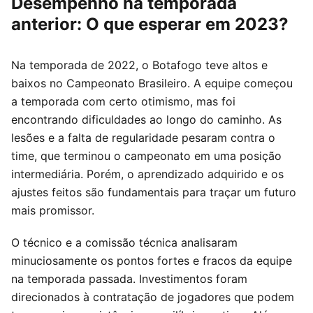
Desempenho na temporada
anterior: O que esperar em 2023?
Na temporada de 2022, o Botafogo teve altos e
baixos no Campeonato Brasileiro. A equipe começou
a temporada com certo otimismo, mas foi
encontrando dificuldades ao longo do caminho. As
lesões e a falta de regularidade pesaram contra o
time, que terminou o campeonato em uma posição
intermediária. Porém, o aprendizado adquirido e os
ajustes feitos são fundamentais para traçar um futuro
mais promissor.
O técnico e a comissão técnica analisaram
minuciosamente os pontos fortes e fracos da equipe
na temporada passada. Investimentos foram
direcionados à contratação de jogadores que podem