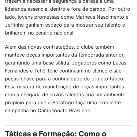
trazem a necessária segurança à defesa e uma
liderança essencial dentro e fora de campo. Por outro
lado, jovens promessas como Matheus Nascimento e
Jeffinho ganham espaço para mostrar seu talento e
brilharem no cenário nacional.
Além das novas contratações, o clube também
manteve peças importantes da temporada anterior,
garantindo uma base sólida. Jogadores como Lucas
Fernandes e Tchê Tchê continuam no elenco e são
peças-chave para a continuidade do projeto tático.
Essa mistura de manutenção de peças importantes
com a chegada de novos talentos cria um ambiente
propício para que o Botafogo faça uma excelente
campanha no Campeonato Brasileiro.
Táticas e Formação: Como o