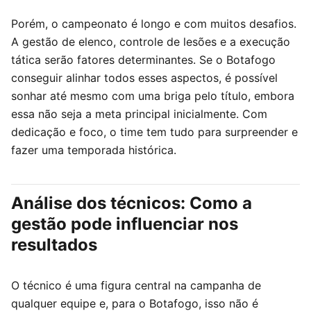
Porém, o campeonato é longo e com muitos desafios.
A gestão de elenco, controle de lesões e a execução
tática serão fatores determinantes. Se o Botafogo
conseguir alinhar todos esses aspectos, é possível
sonhar até mesmo com uma briga pelo título, embora
essa não seja a meta principal inicialmente. Com
dedicação e foco, o time tem tudo para surpreender e
fazer uma temporada histórica.
Análise dos técnicos: Como a
gestão pode influenciar nos
resultados
O técnico é uma figura central na campanha de
qualquer equipe e, para o Botafogo, isso não é