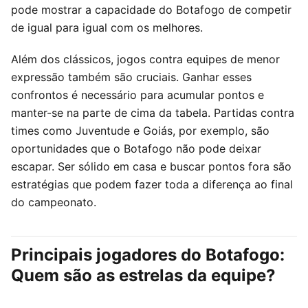
pode mostrar a capacidade do Botafogo de competir
de igual para igual com os melhores.
Além dos clássicos, jogos contra equipes de menor
expressão também são cruciais. Ganhar esses
confrontos é necessário para acumular pontos e
manter-se na parte de cima da tabela. Partidas contra
times como Juventude e Goiás, por exemplo, são
oportunidades que o Botafogo não pode deixar
escapar. Ser sólido em casa e buscar pontos fora são
estratégias que podem fazer toda a diferença ao final
do campeonato.
Principais jogadores do Botafogo:
Quem são as estrelas da equipe?