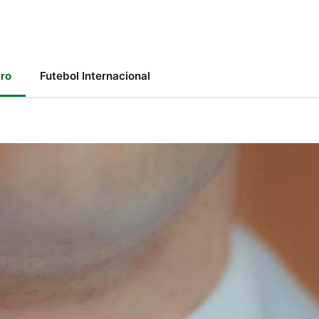
iro
Futebol Internacional