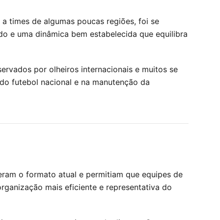
 a times de algumas poucas regiões, foi se
ido e uma dinâmica bem estabelecida que equilibra
ervados por olheiros internacionais e muitos se
do futebol nacional e na manutenção da
eram o formato atual e permitiam que equipes de
rganização mais eficiente e representativa do