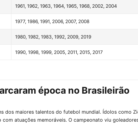
1961, 1962, 1963, 1964, 1965, 1968, 2002, 2004
1977, 1986, 1991, 2006, 2007, 2008
1980, 1982, 1983, 1992, 2009, 2019
1990, 1998, 1999, 2005, 2011, 2015, 2017
arcaram época no Brasileirão
uns dos maiores talentos do futebol mundial. Ídolos como Z
eio com atuações memoráveis. O campeonato viu goleadore