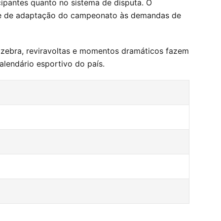
ipantes quanto no sistema de disputa. O
dade de adaptação do campeonato às demandas de
zebra, reviravoltas e momentos dramáticos fazem
alendário esportivo do país.