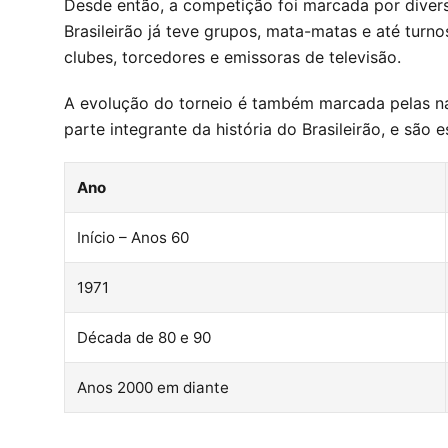
Desde então, a competição foi marcada por divers
Brasileirão já teve grupos, mata-matas e até tur
clubes, torcedores e emissoras de televisão.
A evolução do torneio é também marcada pelas n
parte integrante da história do Brasileirão, e são
Ano
Início – Anos 60
1971
Década de 80 e 90
Anos 2000 em diante