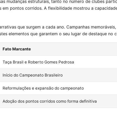
as mudanças estruturais, tanto no número de clubes partic
nos em pontos corridos. A flexibilidade mostrou a capaci
arrativas que surgem a cada ano. Campanhas memoráveis, 
 estes elementos que garantem o seu lugar de destaque no c
Fato Marcante
Taça Brasil e Roberto Gomes Pedrosa
Início do Campeonato Brasileiro
Reformulações e expansão do campeonato
Adoção dos pontos corridos como forma definitiva