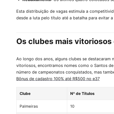
Esta distribuição de vagas estimula a competitivid
desde a luta pelo título até a batalha para evitar 
Os clubes mais vitoriosos
Ao longo dos anos, alguns clubes se destacaram no
vitoriosos, encontramos nomes como o Santos de 
número de campeonatos conquistados, mas també
Bônus de cadastro 100% até R$500 no e37
Clube
Nº de Títulos
Palmeiras
10