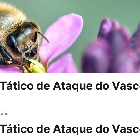
Tático de Ataque do Vas
ário
Tático de Ataque do Vas