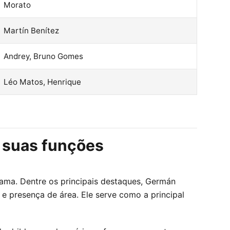
Morato
Martín Benítez
Andrey, Bruno Gomes
Léo Matos, Henrique
e suas funções
ama. Dentre os principais destaques, Germán
 presença de área. Ele serve como a principal