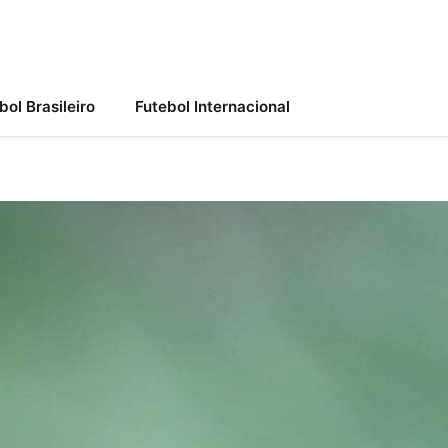
bol Brasileiro
Futebol Internacional