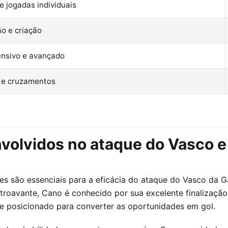
e jogadas individuais
ão e criação
ensivo e avançado
 e cruzamentos
nvolvidos no ataque do Vasco 
s são essenciais para a eficácia do ataque do Vasco da G
avante, Cano é conhecido por sua excelente finalização e
e posicionado para converter as oportunidades em gol.