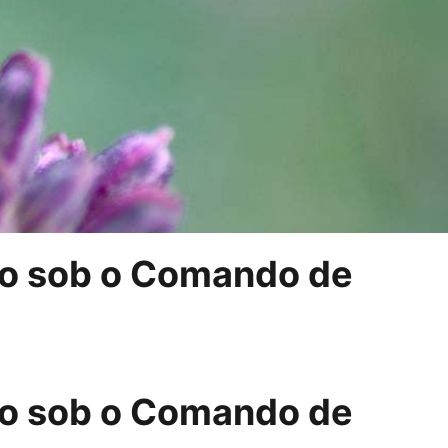
co sob o Comando de
co sob o Comando de