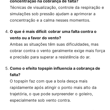
concentração na cobrança de falta?
Técnicas de visualização, controle da respiração e
simulações sob pressão ajudam a aprimorar a
concentração e a calma nesses momentos.
O que é mais difícil: cobrar uma falta contra o
vento ou a favor do vento?
Ambas as situações têm suas dificuldades, mas
cobrar contra o vento geralmente exige mais força
e precisão para superar a resistência do ar.
Como o efeito topspin influencia a cobrança de
falta?
O topspin faz com que a bola desça mais
rapidamente após atingir o ponto mais alto da
trajetória, o que pode surpreender o goleiro,
especialmente sob vento contra.