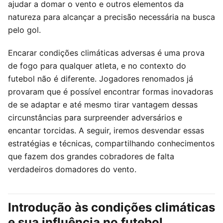
ajudar a domar o vento e outros elementos da
natureza para alcançar a precisão necessária na busca
pelo gol.
Encarar condições climáticas adversas é uma prova
de fogo para qualquer atleta, e no contexto do
futebol não é diferente. Jogadores renomados já
provaram que é possível encontrar formas inovadoras
de se adaptar e até mesmo tirar vantagem dessas
circunstâncias para surpreender adversários e
encantar torcidas. A seguir, iremos desvendar essas
estratégias e técnicas, compartilhando conhecimentos
que fazem dos grandes cobradores de falta
verdadeiros domadores do vento.
Introdução às condições climáticas
e sua influência no futebol