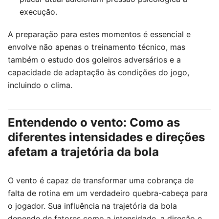
execução.
A preparação para estes momentos é essencial e
envolve não apenas o treinamento técnico, mas
também o estudo dos goleiros adversários e a
capacidade de adaptação às condições do jogo,
incluindo o clima.
Entendendo o vento: Como as
diferentes intensidades e direções
afetam a trajetória da bola
O vento é capaz de transformar uma cobrança de
falta de rotina em um verdadeiro quebra-cabeça para
o jogador. Sua influência na trajetória da bola
depende de fatores como a intensidade, a direção e