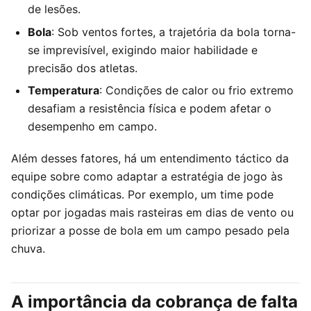
de lesões.
Bola
: Sob ventos fortes, a trajetória da bola torna-
se imprevisível, exigindo maior habilidade e
precisão dos atletas.
Temperatura
: Condições de calor ou frio extremo
desafiam a resistência física e podem afetar o
desempenho em campo.
Além desses fatores, há um entendimento táctico da
equipe sobre como adaptar a estratégia de jogo às
condições climáticas. Por exemplo, um time pode
optar por jogadas mais rasteiras em dias de vento ou
priorizar a posse de bola em um campo pesado pela
chuva.
A importância da cobrança de falta