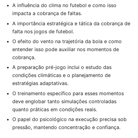
A influência do clima no futebol e como isso
impacta a cobrança de faltas.
A importância estratégica e tática da cobrança de
falta nos jogos de futebol.
O efeito do vento na trajetória da bola e como
entender isso pode auxiliar nos momentos de
cobrança.
A preparação pré-jogo inclui o estudo das
condições climáticas e o planejamento de
estratégias adaptativas.
O treinamento específico para esses momentos
deve englobar tanto simulações controladas
quanto práticas em condições reais.
O papel do psicológico na execução precisa sob
pressão, mantendo concentração e confiança.