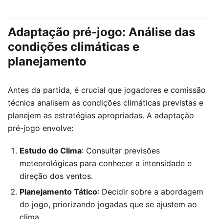
Adaptação pré-jogo: Análise das
condições climáticas e
planejamento
Antes da partida, é crucial que jogadores e comissão
técnica analisem as condições climáticas previstas e
planejem as estratégias apropriadas. A adaptação
pré-jogo envolve:
Estudo do Clima
: Consultar previsões
meteorológicas para conhecer a intensidade e
direção dos ventos.
Planejamento Tático
: Decidir sobre a abordagem
do jogo, priorizando jogadas que se ajustem ao
clima.