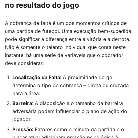
no resultado do jogo
A cobrança de falta é um dos momentos críticos de
uma partida de futebol. Uma execução bem-sucedida
pode significar a diferença entre a vitória e a derrota.
Não é somente o talento individual que conta neste
instante; há uma série de variáveis que o cobrador
deve considerar:
Localização da Falta
: A proximidade do gol
determina o tipo de cobrança – direta ou cruzada
para a área.
Barreira
: A disposição e o tamanho da barreira
adversária podem influenciar o plano de ação do
jogador.
Pressão
: Fatores como o minuto da partida e o
placar atual adicionam pressão psicológica à