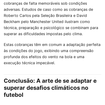
cobranças de falta memoráveis sob condições
adversas. Estudos de caso como as cobranças de
Roberto Carlos pela Seleção Brasileira e David
Beckham pelo Manchester United ilustram como
técnica, preparação e psicológico se combinam para
superar as dificuldades impostas pelo clima.
Estas cobranças têm em comum a adaptação perfeita
às condições do jogo, exibindo uma compreensão
profunda dos efeitos do vento na bola e uma
execução técnica impecável.
Conclusão: A arte de se adaptar e
superar desafios climáticos no
futebol