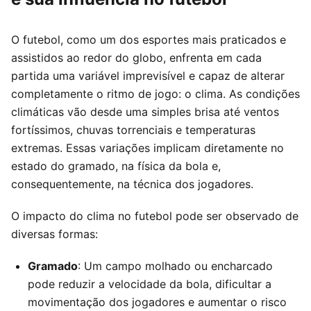
O futebol, como um dos esportes mais praticados e
assistidos ao redor do globo, enfrenta em cada
partida uma variável imprevisível e capaz de alterar
completamente o ritmo de jogo: o clima. As condições
climáticas vão desde uma simples brisa até ventos
fortíssimos, chuvas torrenciais e temperaturas
extremas. Essas variações implicam diretamente no
estado do gramado, na física da bola e,
consequentemente, na técnica dos jogadores.
O impacto do clima no futebol pode ser observado de
diversas formas:
Gramado
: Um campo molhado ou encharcado
pode reduzir a velocidade da bola, dificultar a
movimentação dos jogadores e aumentar o risco