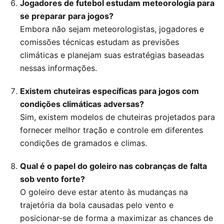
Jogadores de futebol estudam meteorologia para
se preparar para jogos?
Embora não sejam meteorologistas, jogadores e
comissões técnicas estudam as previsões
climáticas e planejam suas estratégias baseadas
nessas informações.
Existem chuteiras específicas para jogos com
condições climáticas adversas?
Sim, existem modelos de chuteiras projetados para
fornecer melhor tração e controle em diferentes
condições de gramados e climas.
Qual é o papel do goleiro nas cobranças de falta
sob vento forte?
O goleiro deve estar atento às mudanças na
trajetória da bola causadas pelo vento e
posicionar-se de forma a maximizar as chances de