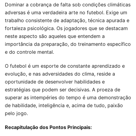
Dominar a cobrança de falta sob condições climáticas
adversas é uma verdadeira arte no futebol. Exige um
trabalho consistente de adaptação, técnica apurada e
fortaleza psicológica. Os jogadores que se destacam
neste aspecto são aqueles que entendem a
importância da preparação, do treinamento específico
e do controle mental.
O futebol é um esporte de constante aprendizado e
evolução, e nas adversidades do clima, reside a
oportunidade de desenvolver habilidades e
estratégias que podem ser decisivas. A proeza de
superar as intempéries do tempo é uma demonstração
de habilidade, inteligência e, acima de tudo, paixão
pelo jogo.
Recapitulação dos Pontos Principais: