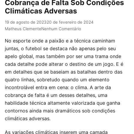
Cobrança de Falta Sob Condições
Climáticas Adversas
19 de agosto de 2023
20 de fevereiro de 2024
Matheus Clemente
Nenhum Comentário
No esporte onde a paixão e a técnica caminham
juntas, o futebol se destaca não apenas pelo seu
apelo global, mas também por ser uma trama onde
cada detalhe pode alterar o destino de um jogo. E é
em detalhes que se baseiam as batalhas dentro das
quatro linhas, sobretudo quando um elemento
incontrolável entra em cena: o clima. A arte da
cobrança de falta é um desses detalhes, uma
habilidade técnica altamente valorizada que ganha
contornos ainda mais dramáticos sob condições
climáticas adversas.
As variações climáticas inserem uma camada