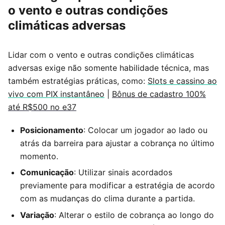
o vento e outras condições
climáticas adversas
Lidar com o vento e outras condições climáticas
adversas exige não somente habilidade técnica, mas
também estratégias práticas, como:
Slots e cassino ao
vivo com PIX instantâneo
|
Bônus de cadastro 100%
até R$500 no e37
Posicionamento
: Colocar um jogador ao lado ou
atrás da barreira para ajustar a cobrança no último
momento.
Comunicação
: Utilizar sinais acordados
previamente para modificar a estratégia de acordo
com as mudanças do clima durante a partida.
Variação
: Alterar o estilo de cobrança ao longo do