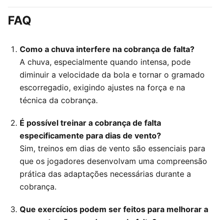
FAQ
Como a chuva interfere na cobrança de falta?
A chuva, especialmente quando intensa, pode
diminuir a velocidade da bola e tornar o gramado
escorregadio, exigindo ajustes na força e na
técnica da cobrança.
É possível treinar a cobrança de falta
especificamente para dias de vento?
Sim, treinos em dias de vento são essenciais para
que os jogadores desenvolvam uma compreensão
prática das adaptações necessárias durante a
cobrança.
Que exercícios podem ser feitos para melhorar a