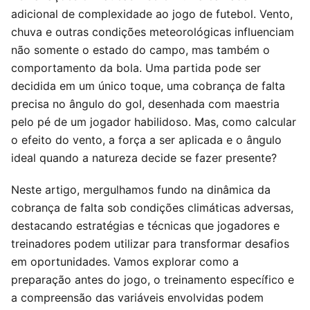
adicional de complexidade ao jogo de futebol. Vento,
chuva e outras condições meteorológicas influenciam
não somente o estado do campo, mas também o
comportamento da bola. Uma partida pode ser
decidida em um único toque, uma cobrança de falta
precisa no ângulo do gol, desenhada com maestria
pelo pé de um jogador habilidoso. Mas, como calcular
o efeito do vento, a força a ser aplicada e o ângulo
ideal quando a natureza decide se fazer presente?
Neste artigo, mergulhamos fundo na dinâmica da
cobrança de falta sob condições climáticas adversas,
destacando estratégias e técnicas que jogadores e
treinadores podem utilizar para transformar desafios
em oportunidades. Vamos explorar como a
preparação antes do jogo, o treinamento específico e
a compreensão das variáveis envolvidas podem