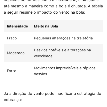
até mesmo a maneira como a bola é chutada. A tabela
a seguir resume o impacto do vento na bola:
Intensidade
Efeito na Bola
Fraco
Pequenas alterações na trajetória
Desvios notáveis e alterações na
Moderado
velocidade
Movimentos imprevisíveis e rápidos
Forte
desvios
Já a direção do vento pode modificar a estratégia de
cobrança: