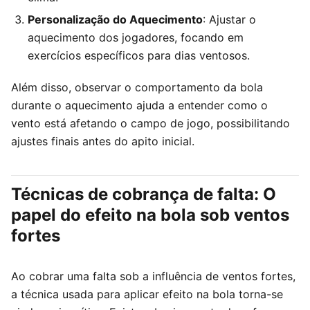
Personalização do Aquecimento
: Ajustar o
aquecimento dos jogadores, focando em
exercícios específicos para dias ventosos.
Além disso, observar o comportamento da bola
durante o aquecimento ajuda a entender como o
vento está afetando o campo de jogo, possibilitando
ajustes finais antes do apito inicial.
Técnicas de cobrança de falta: O
papel do efeito na bola sob ventos
fortes
Ao cobrar uma falta sob a influência de ventos fortes,
a técnica usada para aplicar efeito na bola torna-se