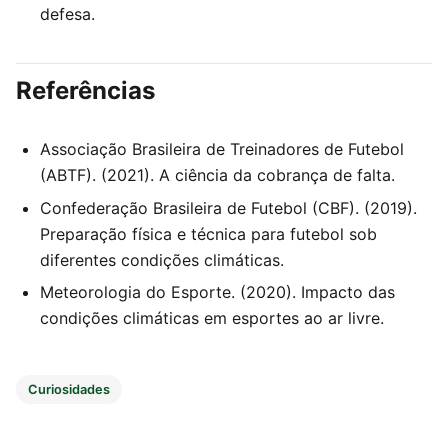
defesa.
Referências
Associação Brasileira de Treinadores de Futebol
(ABTF). (2021). A ciência da cobrança de falta.
Confederação Brasileira de Futebol (CBF). (2019).
Preparação física e técnica para futebol sob
diferentes condições climáticas.
Meteorologia do Esporte. (2020). Impacto das
condições climáticas em esportes ao ar livre.
Curiosidades