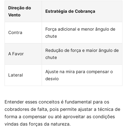
Direção do
Estratégia de Cobrança
Vento
Força adicional e menor ângulo de
Contra
chute
Redução de força e maior ângulo de
A Favor
chute
Ajuste na mira para compensar o
Lateral
desvio
Entender esses conceitos é fundamental para os
cobradores de falta, pois permite ajustar a técnica de
forma a compensar ou até aproveitar as condições
vindas das forças da natureza.