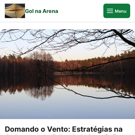
Gol na Arena
Menu
Domando o Vento: Estratégias na