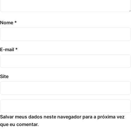
Nome
*
E-mail
*
Site
Salvar meus dados neste navegador para a próxima vez
que eu comentar.