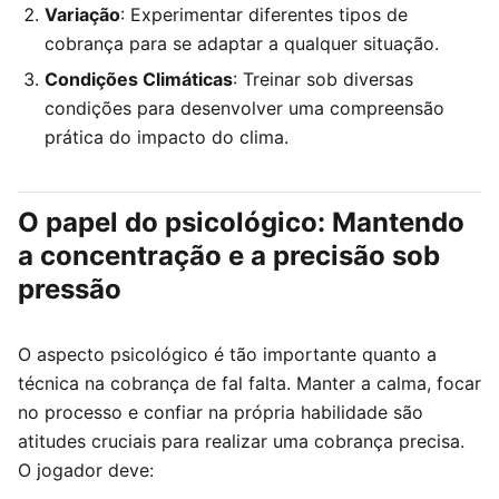
Variação
: Experimentar diferentes tipos de
cobrança para se adaptar a qualquer situação.
Condições Climáticas
: Treinar sob diversas
condições para desenvolver uma compreensão
prática do impacto do clima.
O papel do psicológico: Mantendo
a concentração e a precisão sob
pressão
O aspecto psicológico é tão importante quanto a
técnica na cobrança de fal falta. Manter a calma, focar
no processo e confiar na própria habilidade são
atitudes cruciais para realizar uma cobrança precisa.
O jogador deve: