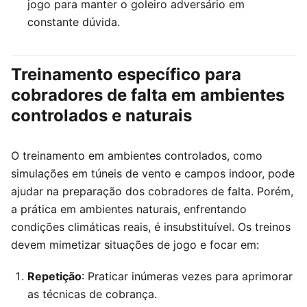
jogo para manter o goleiro adversário em
constante dúvida.
Treinamento específico para
cobradores de falta em ambientes
controlados e naturais
O treinamento em ambientes controlados, como
simulações em túneis de vento e campos indoor, pode
ajudar na preparação dos cobradores de falta. Porém,
a prática em ambientes naturais, enfrentando
condições climáticas reais, é insubstituível. Os treinos
devem mimetizar situações de jogo e focar em:
Repetição
: Praticar inúmeras vezes para aprimorar
as técnicas de cobrança.