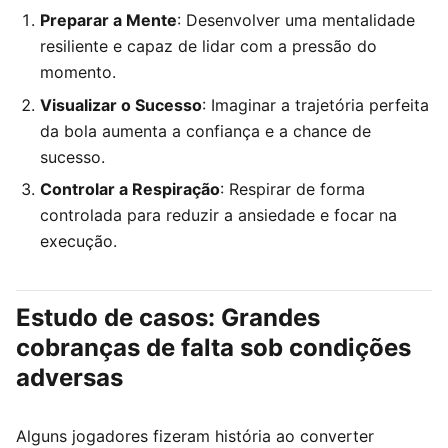
Preparar a Mente
: Desenvolver uma mentalidade
resiliente e capaz de lidar com a pressão do
momento.
Visualizar o Sucesso
: Imaginar a trajetória perfeita
da bola aumenta a confiança e a chance de
sucesso.
Controlar a Respiração
: Respirar de forma
controlada para reduzir a ansiedade e focar na
execução.
Estudo de casos: Grandes
cobranças de falta sob condições
adversas
Alguns jogadores fizeram história ao converter