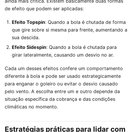
ainda mais crítica. Existem basicamente duas formas
de efeito que podem ser aplicadas:
Efeito Topspin
: Quando a bola é chutada de forma
que gire sobre si mesma para frente, aumentando a
sua descida.
Efeito Sidespin
: Quando a bola é chutada para
girar lateralmente, causando um desvio no ar.
Cada um desses efeitos confere um comportamento
diferente à bola e pode ser usado estrategicamente
para enganar o goleiro ou evitar o desvio causado
pelo vento. A escolha entre um e outro depende da
situação específica da cobrança e das condições
climáticas no momento.
Estratégias práticas para lidar com