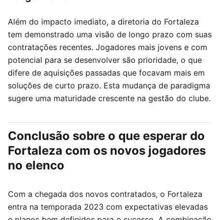
Além do impacto imediato, a diretoria do Fortaleza
tem demonstrado uma visão de longo prazo com suas
contratações recentes. Jogadores mais jovens e com
potencial para se desenvolver são prioridade, o que
difere de aquisições passadas que focavam mais em
soluções de curto prazo. Esta mudança de paradigma
sugere uma maturidade crescente na gestão do clube.
Conclusão sobre o que esperar do
Fortaleza com os novos jogadores
no elenco
Com a chegada dos novos contratados, o Fortaleza
entra na temporada 2023 com expectativas elevadas
e planos bem definidos para o sucesso. A combinação