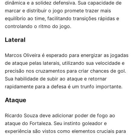
dinâmica e a solidez defensiva. Sua capacidade de
marcar e distribuir o jogo promete trazer mais
equilíbrio ao time, facilitando transições rápidas e
controlando o ritmo do jogo.
Lateral
Marcos Oliveira é esperado para energizar as jogadas
de ataque pelas laterais, utilizando sua velocidade e
precisão nos cruzamentos para criar chances de gol.
Sua habilidade de subir ao ataque e retornar
rapidamente para a defesa é um trunfo importante.
Ataque
Ricardo Souza deve adicionar poder de fogo ao
ataque do Fortaleza. Seu instinto goleador e
experiência são vistos como elementos cruciais para