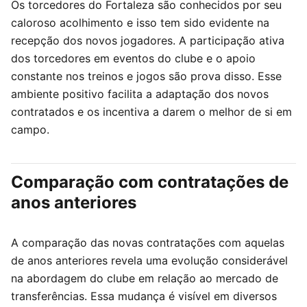
Os torcedores do Fortaleza são conhecidos por seu
caloroso acolhimento e isso tem sido evidente na
recepção dos novos jogadores. A participação ativa
dos torcedores em eventos do clube e o apoio
constante nos treinos e jogos são prova disso. Esse
ambiente positivo facilita a adaptação dos novos
contratados e os incentiva a darem o melhor de si em
campo.
Comparação com contratações de
anos anteriores
A comparação das novas contratações com aquelas
de anos anteriores revela uma evolução considerável
na abordagem do clube em relação ao mercado de
transferências. Essa mudança é visível em diversos