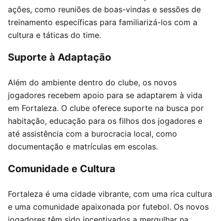
ações, como reuniões de boas-vindas e sessões de
treinamento específicas para familiarizá-los com a
cultura e táticas do time.
Suporte à Adaptação
Além do ambiente dentro do clube, os novos
jogadores recebem apoio para se adaptarem à vida
em Fortaleza. O clube oferece suporte na busca por
habitação, educação para os filhos dos jogadores e
até assistência com a burocracia local, como
documentação e matrículas em escolas.
Comunidade e Cultura
Fortaleza é uma cidade vibrante, com uma rica cultura
e uma comunidade apaixonada por futebol. Os novos
jogadores têm sido incentivados a mergulhar na