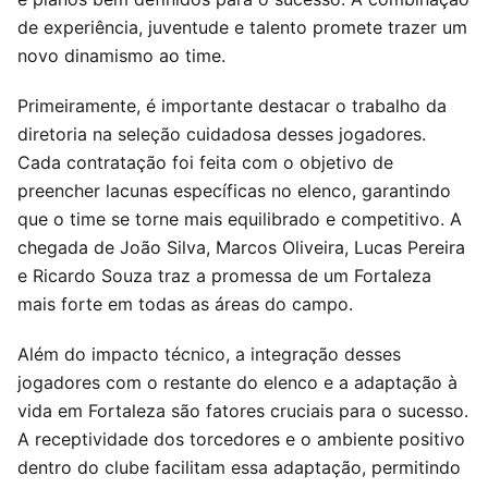
de experiência, juventude e talento promete trazer um
novo dinamismo ao time.
Primeiramente, é importante destacar o trabalho da
diretoria na seleção cuidadosa desses jogadores.
Cada contratação foi feita com o objetivo de
preencher lacunas específicas no elenco, garantindo
que o time se torne mais equilibrado e competitivo. A
chegada de João Silva, Marcos Oliveira, Lucas Pereira
e Ricardo Souza traz a promessa de um Fortaleza
mais forte em todas as áreas do campo.
Além do impacto técnico, a integração desses
jogadores com o restante do elenco e a adaptação à
vida em Fortaleza são fatores cruciais para o sucesso.
A receptividade dos torcedores e o ambiente positivo
dentro do clube facilitam essa adaptação, permitindo