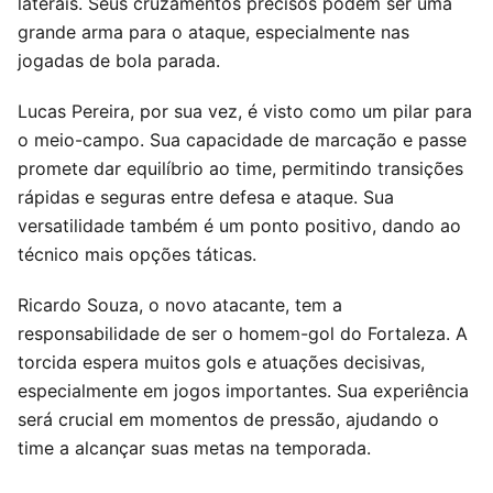
laterais. Seus cruzamentos precisos podem ser uma
grande arma para o ataque, especialmente nas
jogadas de bola parada.
Lucas Pereira, por sua vez, é visto como um pilar para
o meio-campo. Sua capacidade de marcação e passe
promete dar equilíbrio ao time, permitindo transições
rápidas e seguras entre defesa e ataque. Sua
versatilidade também é um ponto positivo, dando ao
técnico mais opções táticas.
Ricardo Souza, o novo atacante, tem a
responsabilidade de ser o homem-gol do Fortaleza. A
torcida espera muitos gols e atuações decisivas,
especialmente em jogos importantes. Sua experiência
será crucial em momentos de pressão, ajudando o
time a alcançar suas metas na temporada.