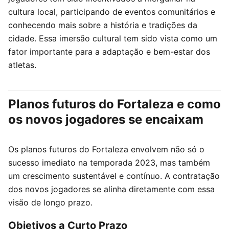
cultura local, participando de eventos comunitários e
conhecendo mais sobre a história e tradições da
cidade. Essa imersão cultural tem sido vista como um
fator importante para a adaptação e bem-estar dos
atletas.
Planos futuros do Fortaleza e como
os novos jogadores se encaixam
Os planos futuros do Fortaleza envolvem não só o
sucesso imediato na temporada 2023, mas também
um crescimento sustentável e contínuo. A contratação
dos novos jogadores se alinha diretamente com essa
visão de longo prazo.
Objetivos a Curto Prazo