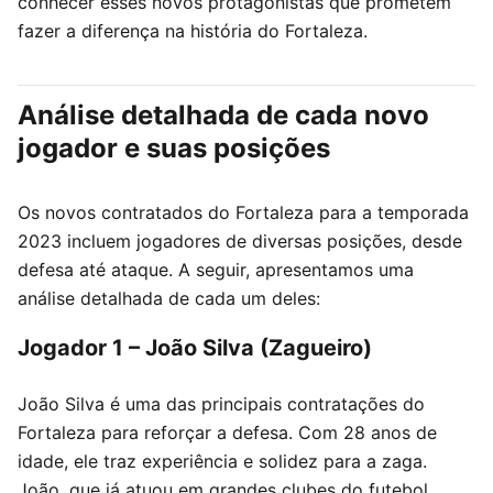
conhecer esses novos protagonistas que prometem
fazer a diferença na história do Fortaleza.
Análise detalhada de cada novo
jogador e suas posições
Os novos contratados do Fortaleza para a temporada
2023 incluem jogadores de diversas posições, desde
defesa até ataque. A seguir, apresentamos uma
análise detalhada de cada um deles:
Jogador 1 – João Silva (Zagueiro)
João Silva é uma das principais contratações do
Fortaleza para reforçar a defesa. Com 28 anos de
idade, ele traz experiência e solidez para a zaga.
João, que já atuou em grandes clubes do futebol