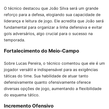
O técnico destacou que João Silva será um grande
reforço para a defesa, elogiando sua capacidade de
liderança e leitura de jogo. Ele acredita que João será
fundamental para organizar a linha defensiva e evitar
gols adversários, algo crucial para o sucesso na
temporada.
Fortalecimento do Meio-Campo
Sobre Lucas Pereira, o técnico comentou que ele é um
jogador versátil e indispensável para as exigências
táticas do time. Sua habilidade de atuar tanto
defensivamente quanto ofensivamente oferece
diversas opções de jogo, aumentando a flexibilidade
do esquema tático.
Incremento Ofensivo