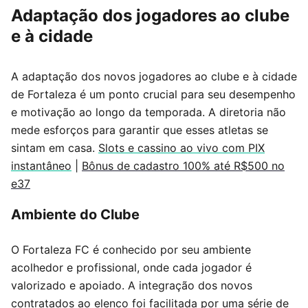
Adaptação dos jogadores ao clube
e à cidade
A adaptação dos novos jogadores ao clube e à cidade
de Fortaleza é um ponto crucial para seu desempenho
e motivação ao longo da temporada. A diretoria não
mede esforços para garantir que esses atletas se
sintam em casa.
Slots e cassino ao vivo com PIX
instantâneo
|
Bônus de cadastro 100% até R$500 no
e37
Ambiente do Clube
O Fortaleza FC é conhecido por seu ambiente
acolhedor e profissional, onde cada jogador é
valorizado e apoiado. A integração dos novos
contratados ao elenco foi facilitada por uma série de