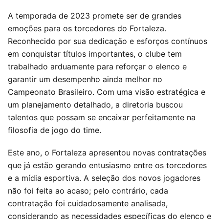
A temporada de 2023 promete ser de grandes
emoções para os torcedores do Fortaleza.
Reconhecido por sua dedicação e esforços contínuos
em conquistar títulos importantes, o clube tem
trabalhado arduamente para reforçar o elenco e
garantir um desempenho ainda melhor no
Campeonato Brasileiro. Com uma visão estratégica e
um planejamento detalhado, a diretoria buscou
talentos que possam se encaixar perfeitamente na
filosofia de jogo do time.
Este ano, o Fortaleza apresentou novas contratações
que já estão gerando entusiasmo entre os torcedores
e a mídia esportiva. A seleção dos novos jogadores
não foi feita ao acaso; pelo contrário, cada
contratação foi cuidadosamente analisada,
considerando as necessidades específicas do elenco e