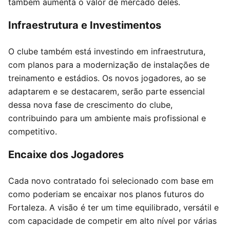
também aumenta o valor de mercado deles.
Infraestrutura e Investimentos
O clube também está investindo em infraestrutura,
com planos para a modernização de instalações de
treinamento e estádios. Os novos jogadores, ao se
adaptarem e se destacarem, serão parte essencial
dessa nova fase de crescimento do clube,
contribuindo para um ambiente mais profissional e
competitivo.
Encaixe dos Jogadores
Cada novo contratado foi selecionado com base em
como poderiam se encaixar nos planos futuros do
Fortaleza. A visão é ter um time equilibrado, versátil e
com capacidade de competir em alto nível por várias