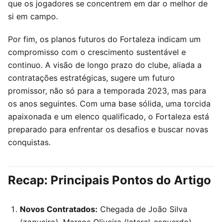
que os jogadores se concentrem em dar o melhor de
si em campo.
Por fim, os planos futuros do Fortaleza indicam um
compromisso com o crescimento sustentável e
continuo. A visão de longo prazo do clube, aliada a
contratações estratégicas, sugere um futuro
promissor, não só para a temporada 2023, mas para
os anos seguintes. Com uma base sólida, uma torcida
apaixonada e um elenco qualificado, o Fortaleza está
preparado para enfrentar os desafios e buscar novas
conquistas.
Recap: Principais Pontos do Artigo
Novos Contratados:
Chegada de João Silva