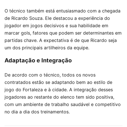
O técnico também está entusiasmado com a chegada
de Ricardo Souza. Ele destacou a experiência do
jogador em jogos decisivos e sua habilidade em
marcar gols, fatores que podem ser determinantes em
partidas chave. A expectativa é de que Ricardo seja
um dos principais artilheiros da equipe.
Adaptação e Integração
De acordo com o técnico, todos os novos
contratados estão se adaptando bem ao estilo de
jogo do Fortaleza e à cidade. A integração desses
jogadores ao restante do elenco tem sido positiva,
com um ambiente de trabalho saudável e competitivo
no dia a dia dos treinamentos.