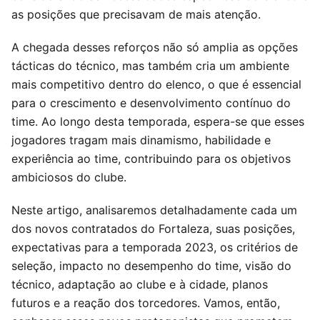
as posições que precisavam de mais atenção.
A chegada desses reforços não só amplia as opções
tácticas do técnico, mas também cria um ambiente
mais competitivo dentro do elenco, o que é essencial
para o crescimento e desenvolvimento contínuo do
time. Ao longo desta temporada, espera-se que esses
jogadores tragam mais dinamismo, habilidade e
experiência ao time, contribuindo para os objetivos
ambiciosos do clube.
Neste artigo, analisaremos detalhadamente cada um
dos novos contratados do Fortaleza, suas posições,
expectativas para a temporada 2023, os critérios de
seleção, impacto no desempenho do time, visão do
técnico, adaptação ao clube e à cidade, planos
futuros e a reação dos torcedores. Vamos, então,