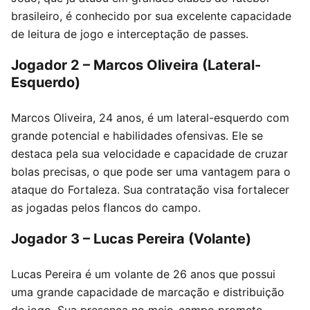
brasileiro, é conhecido por sua excelente capacidade
de leitura de jogo e interceptação de passes.
Jogador 2 – Marcos Oliveira (Lateral-
Esquerdo)
Marcos Oliveira, 24 anos, é um lateral-esquerdo com
grande potencial e habilidades ofensivas. Ele se
destaca pela sua velocidade e capacidade de cruzar
bolas precisas, o que pode ser uma vantagem para o
ataque do Fortaleza. Sua contratação visa fortalecer
as jogadas pelos flancos do campo.
Jogador 3 – Lucas Pereira (Volante)
Lucas Pereira é um volante de 26 anos que possui
uma grande capacidade de marcação e distribuição