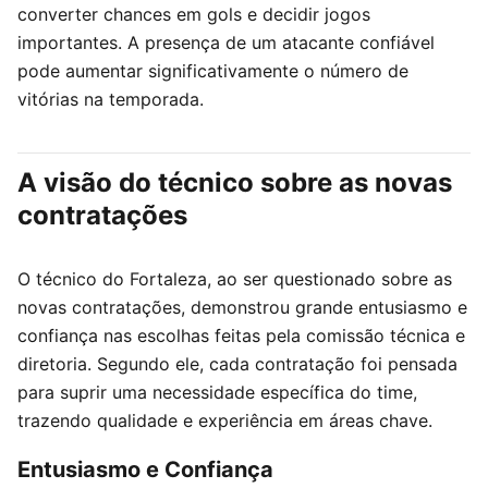
converter chances em gols e decidir jogos
importantes. A presença de um atacante confiável
pode aumentar significativamente o número de
vitórias na temporada.
A visão do técnico sobre as novas
contratações
O técnico do Fortaleza, ao ser questionado sobre as
novas contratações, demonstrou grande entusiasmo e
confiança nas escolhas feitas pela comissão técnica e
diretoria. Segundo ele, cada contratação foi pensada
para suprir uma necessidade específica do time,
trazendo qualidade e experiência em áreas chave.
Entusiasmo e Confiança