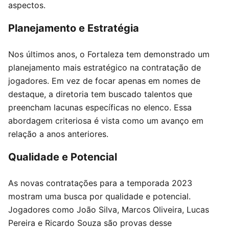
aspectos.
Planejamento e Estratégia
Nos últimos anos, o Fortaleza tem demonstrado um
planejamento mais estratégico na contratação de
jogadores. Em vez de focar apenas em nomes de
destaque, a diretoria tem buscado talentos que
preencham lacunas específicas no elenco. Essa
abordagem criteriosa é vista como um avanço em
relação a anos anteriores.
Qualidade e Potencial
As novas contratações para a temporada 2023
mostram uma busca por qualidade e potencial.
Jogadores como João Silva, Marcos Oliveira, Lucas
Pereira e Ricardo Souza são provas desse