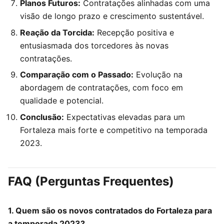
Planos Futuros:
Contratações alinhadas com uma
visão de longo prazo e crescimento sustentável.
Reação da Torcida:
Recepção positiva e
entusiasmada dos torcedores às novas
contratações.
Comparação com o Passado:
Evolução na
abordagem de contratações, com foco em
qualidade e potencial.
Conclusão:
Expectativas elevadas para um
Fortaleza mais forte e competitivo na temporada
2023.
FAQ (Perguntas Frequentes)
1. Quem são os novos contratados do Fortaleza para
a temporada 2023?