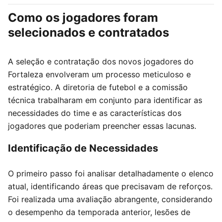
Como os jogadores foram
selecionados e contratados
A seleção e contratação dos novos jogadores do
Fortaleza envolveram um processo meticuloso e
estratégico. A diretoria de futebol e a comissão
técnica trabalharam em conjunto para identificar as
necessidades do time e as características dos
jogadores que poderiam preencher essas lacunas.
Identificação de Necessidades
O primeiro passo foi analisar detalhadamente o elenco
atual, identificando áreas que precisavam de reforços.
Foi realizada uma avaliação abrangente, considerando
o desempenho da temporada anterior, lesões de