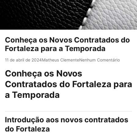
Conheça os Novos Contratados do
Fortaleza para a Temporada
11 de abril de 2024
Matheus Clemente
Nenhum Comentário
Conheça os Novos
Contratados do Fortaleza para
a Temporada
Introdução aos novos contratados
do Fortaleza