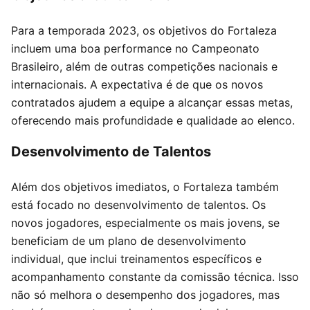
Para a temporada 2023, os objetivos do Fortaleza
incluem uma boa performance no Campeonato
Brasileiro, além de outras competições nacionais e
internacionais. A expectativa é de que os novos
contratados ajudem a equipe a alcançar essas metas,
oferecendo mais profundidade e qualidade ao elenco.
Desenvolvimento de Talentos
Além dos objetivos imediatos, o Fortaleza também
está focado no desenvolvimento de talentos. Os
novos jogadores, especialmente os mais jovens, se
beneficiam de um plano de desenvolvimento
individual, que inclui treinamentos específicos e
acompanhamento constante da comissão técnica. Isso
não só melhora o desempenho dos jogadores, mas