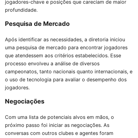
jogadores-chave e posições que careciam de maior
profundidade.
Pesquisa de Mercado
Após identificar as necessidades, a diretoria iniciou
uma pesquisa de mercado para encontrar jogadores
que atendessem aos critérios estabelecidos. Esse
processo envolveu a análise de diversos
campeonatos, tanto nacionais quanto internacionais, e
o uso de tecnologia para avaliar o desempenho dos
jogadores.
Negociações
Com uma lista de potenciais alvos em mãos, o
próximo passo foi iniciar as negociações. As
conversas com outros clubes e agentes foram