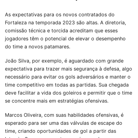
As expectativas para os novos contratados do
Fortaleza na temporada 2023 são altas. A diretoria,
comissão técnica e torcida acreditam que esses
jogadores têm o potencial de elevar o desempenho
do time a novos patamares.
João Silva, por exemplo, é aguardado com grande
expectativa para trazer mais segurança à defesa, algo
necessário para evitar os gols adversários e manter o
time competitivo em todas as partidas. Sua chegada
deve facilitar a vida dos goleiros e permitir que o time
se concentre mais em estratégias ofensivas.
Marcos Oliveira, com suas habilidades ofensivas, é
esperado para ser uma das válvulas de escape do
time, criando oportunidades de gol a partir das