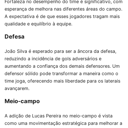
Fortaleza no desempenho do time é significativo, com
esperança de melhora nas diferentes áreas do campo.
A expectativa é de que esses jogadores tragam mais
qualidade e equilíbrio à equipe.
Defesa
João Silva é esperado para ser a âncora da defesa,
reduzindo a incidência de gols adversários e
aumentando a confiança dos demais defensores. Um
defensor sólido pode transformar a maneira como o
time joga, oferecendo mais liberdade para os laterais
avançarem.
Meio-campo
A adição de Lucas Pereira no meio-campo é vista
como uma movimentação estratégica para melhorar a