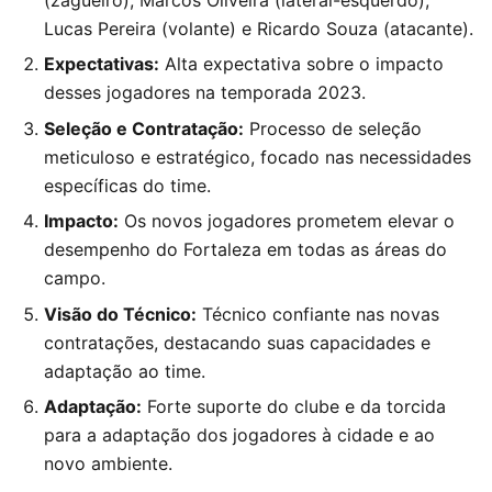
(zagueiro), Marcos Oliveira (lateral-esquerdo),
Lucas Pereira (volante) e Ricardo Souza (atacante).
Expectativas:
Alta expectativa sobre o impacto
desses jogadores na temporada 2023.
Seleção e Contratação:
Processo de seleção
meticuloso e estratégico, focado nas necessidades
específicas do time.
Impacto:
Os novos jogadores prometem elevar o
desempenho do Fortaleza em todas as áreas do
campo.
Visão do Técnico:
Técnico confiante nas novas
contratações, destacando suas capacidades e
adaptação ao time.
Adaptação:
Forte suporte do clube e da torcida
para a adaptação dos jogadores à cidade e ao
novo ambiente.