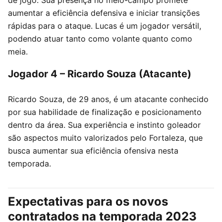
de jogo. Sua presença no meio-campo promete
aumentar a eficiência defensiva e iniciar transições
rápidas para o ataque. Lucas é um jogador versátil,
podendo atuar tanto como volante quanto como
meia.
Jogador 4 – Ricardo Souza (Atacante)
Ricardo Souza, de 29 anos, é um atacante conhecido
por sua habilidade de finalização e posicionamento
dentro da área. Sua experiência e instinto goleador
são aspectos muito valorizados pelo Fortaleza, que
busca aumentar sua eficiência ofensiva nesta
temporada.
Expectativas para os novos
contratados na temporada 2023