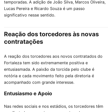
temporadas. A adição de João Silva, Marcos Oliveira,
Lucas Pereira e Ricardo Souza é um passo
significativo nesse sentido.
Reação dos torcedores às novas
contratações
A reação dos torcedores aos novos contratados do
Fortaleza tem sido extremamente positiva e
entusiasmada. A paixão da torcida pelo clube é
notória e cada movimento feito pela diretoria é
acompanhado com grande interesse.
Entusiasmo e Apoio
Nas redes sociais e nos estádios, os torcedores têm