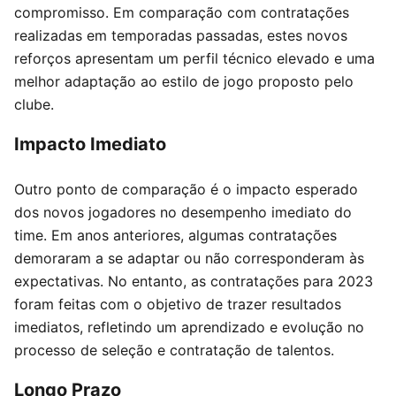
compromisso. Em comparação com contratações
realizadas em temporadas passadas, estes novos
reforços apresentam um perfil técnico elevado e uma
melhor adaptação ao estilo de jogo proposto pelo
clube.
Impacto Imediato
Outro ponto de comparação é o impacto esperado
dos novos jogadores no desempenho imediato do
time. Em anos anteriores, algumas contratações
demoraram a se adaptar ou não corresponderam às
expectativas. No entanto, as contratações para 2023
foram feitas com o objetivo de trazer resultados
imediatos, refletindo um aprendizado e evolução no
processo de seleção e contratação de talentos.
Longo Prazo