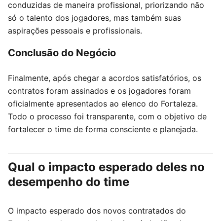
conduzidas de maneira profissional, priorizando não
só o talento dos jogadores, mas também suas
aspirações pessoais e profissionais.
Conclusão do Negócio
Finalmente, após chegar a acordos satisfatórios, os
contratos foram assinados e os jogadores foram
oficialmente apresentados ao elenco do Fortaleza.
Todo o processo foi transparente, com o objetivo de
fortalecer o time de forma consciente e planejada.
Qual o impacto esperado deles no
desempenho do time
O impacto esperado dos novos contratados do