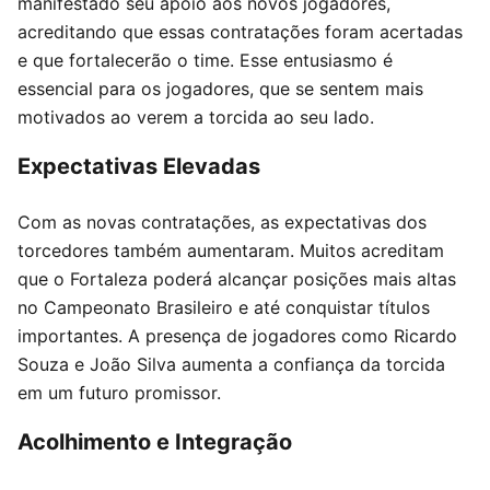
manifestado seu apoio aos novos jogadores,
acreditando que essas contratações foram acertadas
e que fortalecerão o time. Esse entusiasmo é
essencial para os jogadores, que se sentem mais
motivados ao verem a torcida ao seu lado.
Expectativas Elevadas
Com as novas contratações, as expectativas dos
torcedores também aumentaram. Muitos acreditam
que o Fortaleza poderá alcançar posições mais altas
no Campeonato Brasileiro e até conquistar títulos
importantes. A presença de jogadores como Ricardo
Souza e João Silva aumenta a confiança da torcida
em um futuro promissor.
Acolhimento e Integração