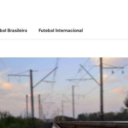
bol Brasileiro
Futebol Internacional