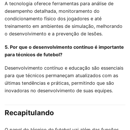
A tecnologia oferece ferramentas para análise de
desempenho detalhada, monitoramento do
condicionamento físico dos jogadores e até
treinamento em ambientes de simulação, melhorando
o desenvolvimento e a prevenção de lesões.
5. Por que o desenvolvimento contínuo é importante
para técnicos de futebol?
Desenvolvimento contínuo e educação são essenciais
para que técnicos permaneçam atualizados com as
últimas tendências e práticas, permitindo que são
inovadoras no desenvolvimento de suas equipes.
Recapitulando
O papel do técnico de futebol vai além das funções