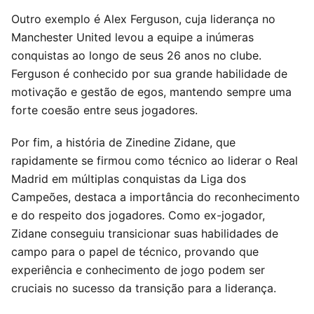
Outro exemplo é Alex Ferguson, cuja liderança no
Manchester United levou a equipe a inúmeras
conquistas ao longo de seus 26 anos no clube.
Ferguson é conhecido por sua grande habilidade de
motivação e gestão de egos, mantendo sempre uma
forte coesão entre seus jogadores.
Por fim, a história de Zinedine Zidane, que
rapidamente se firmou como técnico ao liderar o Real
Madrid em múltiplas conquistas da Liga dos
Campeões, destaca a importância do reconhecimento
e do respeito dos jogadores. Como ex-jogador,
Zidane conseguiu transicionar suas habilidades de
campo para o papel de técnico, provando que
experiência e conhecimento de jogo podem ser
cruciais no sucesso da transição para a liderança.