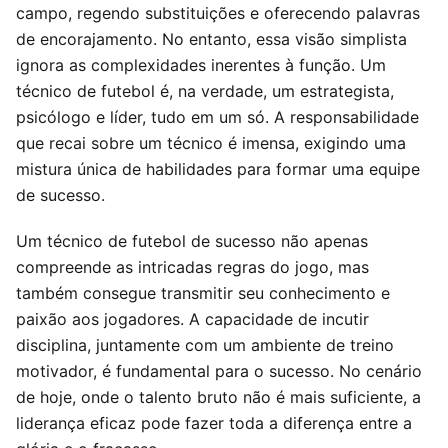
campo, regendo substituições e oferecendo palavras
de encorajamento. No entanto, essa visão simplista
ignora as complexidades inerentes à função. Um
técnico de futebol é, na verdade, um estrategista,
psicólogo e líder, tudo em um só. A responsabilidade
que recai sobre um técnico é imensa, exigindo uma
mistura única de habilidades para formar uma equipe
de sucesso.
Um técnico de futebol de sucesso não apenas
compreende as intricadas regras do jogo, mas
também consegue transmitir seu conhecimento e
paixão aos jogadores. A capacidade de incutir
disciplina, juntamente com um ambiente de treino
motivador, é fundamental para o sucesso. No cenário
de hoje, onde o talento bruto não é mais suficiente, a
liderança eficaz pode fazer toda a diferença entre a