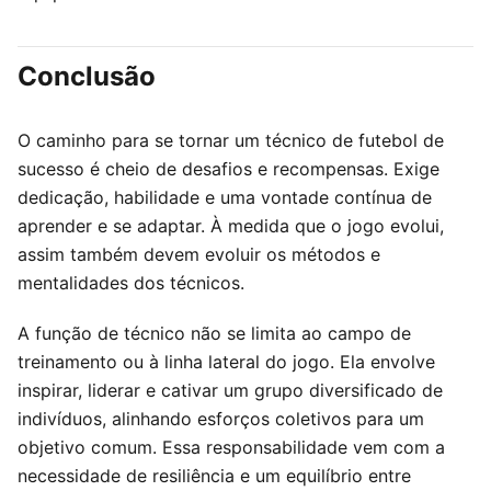
Conclusão
O caminho para se tornar um técnico de futebol de
sucesso é cheio de desafios e recompensas. Exige
dedicação, habilidade e uma vontade contínua de
aprender e se adaptar. À medida que o jogo evolui,
assim também devem evoluir os métodos e
mentalidades dos técnicos.
A função de técnico não se limita ao campo de
treinamento ou à linha lateral do jogo. Ela envolve
inspirar, liderar e cativar um grupo diversificado de
indivíduos, alinhando esforços coletivos para um
objetivo comum. Essa responsabilidade vem com a
necessidade de resiliência e um equilíbrio entre