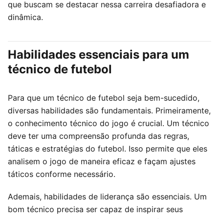
que buscam se destacar nessa carreira desafiadora e
dinâmica.
Habilidades essenciais para um
técnico de futebol
Para que um técnico de futebol seja bem-sucedido,
diversas habilidades são fundamentais. Primeiramente,
o conhecimento técnico do jogo é crucial. Um técnico
deve ter uma compreensão profunda das regras,
táticas e estratégias do futebol. Isso permite que eles
analisem o jogo de maneira eficaz e façam ajustes
táticos conforme necessário.
Ademais, habilidades de liderança são essenciais. Um
bom técnico precisa ser capaz de inspirar seus