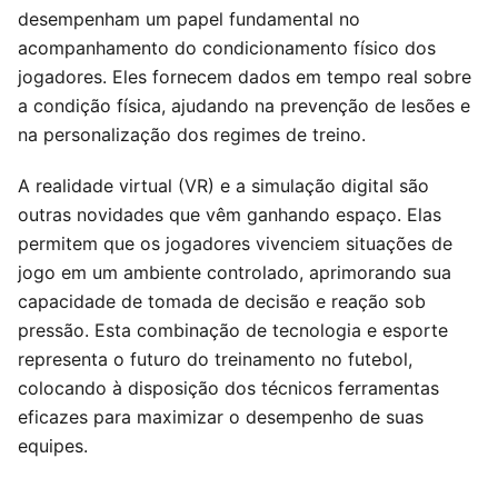
desempenham um papel fundamental no
acompanhamento do condicionamento físico dos
jogadores. Eles fornecem dados em tempo real sobre
a condição física, ajudando na prevenção de lesões e
na personalização dos regimes de treino.
A realidade virtual (VR) e a simulação digital são
outras novidades que vêm ganhando espaço. Elas
permitem que os jogadores vivenciem situações de
jogo em um ambiente controlado, aprimorando sua
capacidade de tomada de decisão e reação sob
pressão. Esta combinação de tecnologia e esporte
representa o futuro do treinamento no futebol,
colocando à disposição dos técnicos ferramentas
eficazes para maximizar o desempenho de suas
equipes.