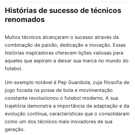
Histórias de sucesso de técnicos
renomados
Muitos técnicos alcançaram o sucesso através da
combinação de paixão, dedicação e inovação. Essas
histórias inspiradoras oferecem lições valiosas para
aqueles que aspiram a deixar sua marca no mundo do
futebol.
Um exemplo notável é Pep Guardiola, cuja filosofia de
jogo focada na posse de bola e movimentação
constante revolucionou o futebol moderno. A sua
trajetória demonstra a importância da adaptação e da
evolução contínua, características que o consolidaram
como um dos técnicos mais inovadores de sua
geração.