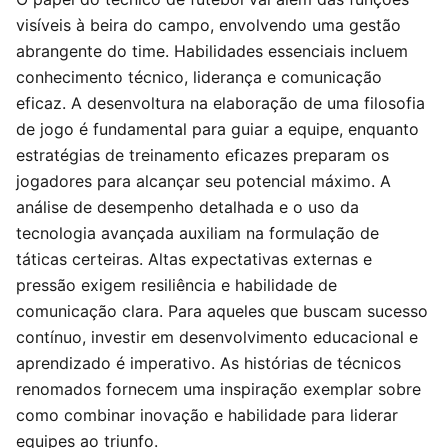
visíveis à beira do campo, envolvendo uma gestão
abrangente do time. Habilidades essenciais incluem
conhecimento técnico, liderança e comunicação
eficaz. A desenvoltura na elaboração de uma filosofia
de jogo é fundamental para guiar a equipe, enquanto
estratégias de treinamento eficazes preparam os
jogadores para alcançar seu potencial máximo. A
análise de desempenho detalhada e o uso da
tecnologia avançada auxiliam na formulação de
táticas certeiras. Altas expectativas externas e
pressão exigem resiliência e habilidade de
comunicação clara. Para aqueles que buscam sucesso
contínuo, investir em desenvolvimento educacional e
aprendizado é imperativo. As histórias de técnicos
renomados fornecem uma inspiração exemplar sobre
como combinar inovação e habilidade para liderar
equipes ao triunfo.