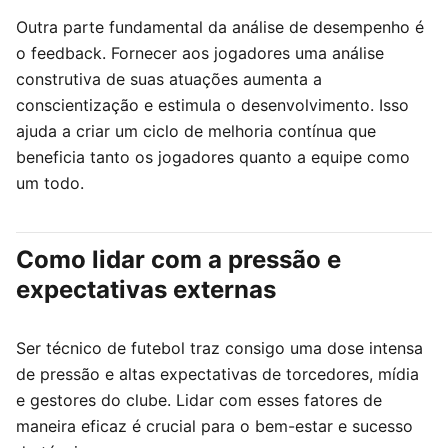
Outra parte fundamental da análise de desempenho é
o feedback. Fornecer aos jogadores uma análise
construtiva de suas atuações aumenta a
conscientização e estimula o desenvolvimento. Isso
ajuda a criar um ciclo de melhoria contínua que
beneficia tanto os jogadores quanto a equipe como
um todo.
Como lidar com a pressão e
expectativas externas
Ser técnico de futebol traz consigo uma dose intensa
de pressão e altas expectativas de torcedores, mídia
e gestores do clube. Lidar com esses fatores de
maneira eficaz é crucial para o bem-estar e sucesso