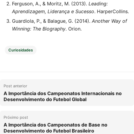
Ferguson, A., & Moritz, M. (2013).
Leading:
Aprendizagem, Liderança e Sucesso
. HarperCollins.
Guardiola, P., & Balague, G. (2014).
Another Way of
Winning: The Biography
. Orion.
Curiosidades
Post anterior
A Importância dos Campeonatos Internacionais no
Desenvolvimento do Futebol Global
Próximo post
A Importância dos Campeonatos de Base no
Desenvolvimento do Futebol Brasileiro