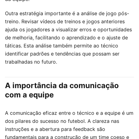
Outra estratégia importante é a análise de jogo pós-
treino. Revisar vídeos de treinos e jogos anteriores
ajuda os jogadores a visualizar erros e oportunidades
de melhoria, facilitando o aprendizado e o ajuste de
táticas. Esta análise também permite ao técnico
identificar padrões e tendências que possam ser
trabalhadas no futuro.
A importância da comunicação
com a equipe
A comunicação eficaz entre o técnico e a equipe é um
dos pilares do sucesso no futebol. A clareza nas
instruções e a abertura para feedback são
fundamentais para a construção de um time coeso e