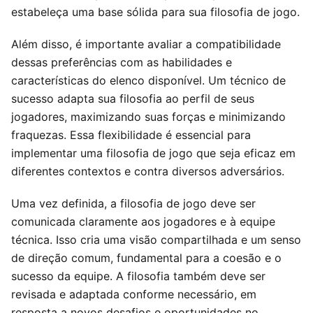
estabeleça uma base sólida para sua filosofia de jogo.
Além disso, é importante avaliar a compatibilidade
dessas preferências com as habilidades e
características do elenco disponível. Um técnico de
sucesso adapta sua filosofia ao perfil de seus
jogadores, maximizando suas forças e minimizando
fraquezas. Essa flexibilidade é essencial para
implementar uma filosofia de jogo que seja eficaz em
diferentes contextos e contra diversos adversários.
Uma vez definida, a filosofia de jogo deve ser
comunicada claramente aos jogadores e à equipe
técnica. Isso cria uma visão compartilhada e um senso
de direção comum, fundamental para a coesão e o
sucesso da equipe. A filosofia também deve ser
revisada e adaptada conforme necessário, em
resposta a novos desafios e oportunidades no