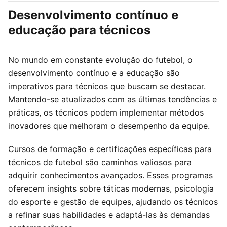
Desenvolvimento contínuo e
educação para técnicos
No mundo em constante evolução do futebol, o
desenvolvimento contínuo e a educação são
imperativos para técnicos que buscam se destacar.
Mantendo-se atualizados com as últimas tendências e
práticas, os técnicos podem implementar métodos
inovadores que melhoram o desempenho da equipe.
Cursos de formação e certificações específicas para
técnicos de futebol são caminhos valiosos para
adquirir conhecimentos avançados. Esses programas
oferecem insights sobre táticas modernas, psicologia
do esporte e gestão de equipes, ajudando os técnicos
a refinar suas habilidades e adaptá-las às demandas