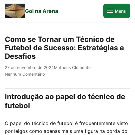
Gol na Arena
Menu
Como se Tornar um Técnico de
Futebol de Sucesso: Estratégias e
Desafios
27 de novembro de 2024
Matheus Clemente
Nenhum Comentário
Introdução ao papel do técnico de
futebol
O papel do técnico de futebol é frequentemente visto
por leigos como apenas mais uma figura na borda do