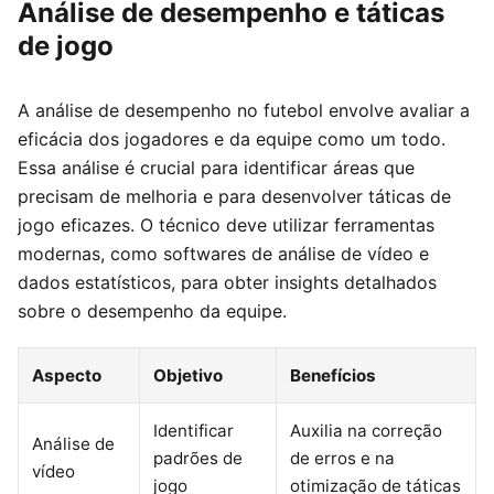
Análise de desempenho e táticas
de jogo
A análise de desempenho no futebol envolve avaliar a
eficácia dos jogadores e da equipe como um todo.
Essa análise é crucial para identificar áreas que
precisam de melhoria e para desenvolver táticas de
jogo eficazes. O técnico deve utilizar ferramentas
modernas, como softwares de análise de vídeo e
dados estatísticos, para obter insights detalhados
sobre o desempenho da equipe.
Aspecto
Objetivo
Benefícios
Identificar
Auxilia na correção
Análise de
padrões de
de erros e na
vídeo
jogo
otimização de táticas