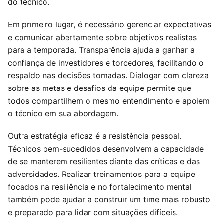
do técnico.
Em primeiro lugar, é necessário gerenciar expectativas
e comunicar abertamente sobre objetivos realistas
para a temporada. Transparência ajuda a ganhar a
confiança de investidores e torcedores, facilitando o
respaldo nas decisões tomadas. Dialogar com clareza
sobre as metas e desafios da equipe permite que
todos compartilhem o mesmo entendimento e apoiem
o técnico em sua abordagem.
Outra estratégia eficaz é a resistência pessoal.
Técnicos bem-sucedidos desenvolvem a capacidade
de se manterem resilientes diante das críticas e das
adversidades. Realizar treinamentos para a equipe
focados na resiliência e no fortalecimento mental
também pode ajudar a construir um time mais robusto
e preparado para lidar com situações difíceis.