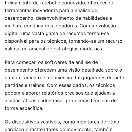
treinamento de futebol é conduzido, oferecendo
ferramentas inovadoras para a análise de
desempenho, desenvolvimento de habilidades e
melhora contínua dos jogadores. Com a evolução
digital, uma vasta gama de recursos tornou-se
disponível para os técnicos, tornando-se um recurso
valioso no arsenal de estratégias modernas.
Para começar, os softwares de análise de
desempenho oferecem uma visão detalhada sobre o
comportamento e a eficiência dos jogadores durante
partidas e treinos. Com esses dados, os técnicos
podem elaborar relatórios precisos que ajudam a
ajustar táticas e identificar problemas técnicos de
forma específica.
Os dispositivos vestíveis, como monitores de ritmo
cardíaco e rastreadores de movimento, também