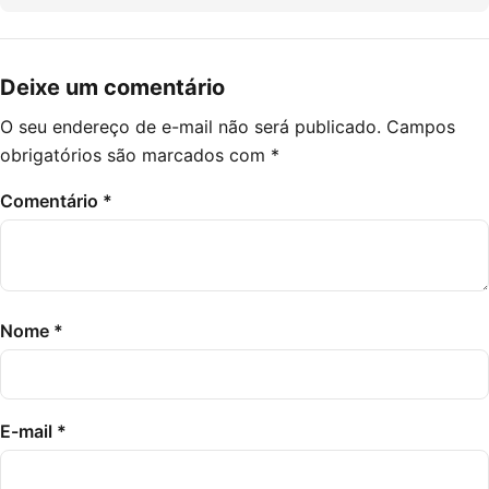
Deixe um comentário
O seu endereço de e-mail não será publicado.
Campos
obrigatórios são marcados com
*
Comentário
*
Nome
*
E-mail
*