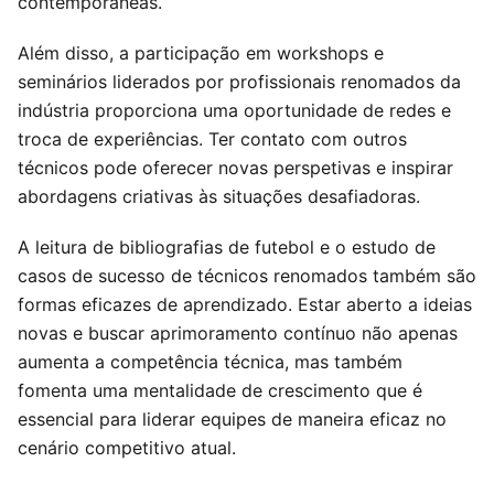
contemporâneas.
Além disso, a participação em workshops e
seminários liderados por profissionais renomados da
indústria proporciona uma oportunidade de redes e
troca de experiências. Ter contato com outros
técnicos pode oferecer novas perspetivas e inspirar
abordagens criativas às situações desafiadoras.
A leitura de bibliografias de futebol e o estudo de
casos de sucesso de técnicos renomados também são
formas eficazes de aprendizado. Estar aberto a ideias
novas e buscar aprimoramento contínuo não apenas
aumenta a competência técnica, mas também
fomenta uma mentalidade de crescimento que é
essencial para liderar equipes de maneira eficaz no
cenário competitivo atual.