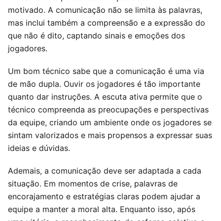
motivado. A comunicação não se limita às palavras,
mas inclui também a compreensão e a expressão do
que não é dito, captando sinais e emoções dos
jogadores.
Um bom técnico sabe que a comunicação é uma via
de mão dupla. Ouvir os jogadores é tão importante
quanto dar instruções. A escuta ativa permite que o
técnico compreenda as preocupações e perspectivas
da equipe, criando um ambiente onde os jogadores se
sintam valorizados e mais propensos a expressar suas
ideias e dúvidas.
Ademais, a comunicação deve ser adaptada a cada
situação. Em momentos de crise, palavras de
encorajamento e estratégias claras podem ajudar a
equipe a manter a moral alta. Enquanto isso, após