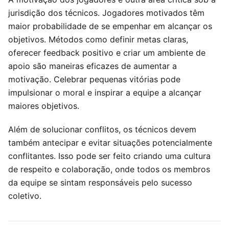
jurisdição dos técnicos. Jogadores motivados têm
maior probabilidade de se empenhar em alcançar os
objetivos. Métodos como definir metas claras,
oferecer feedback positivo e criar um ambiente de
apoio são maneiras eficazes de aumentar a
motivação. Celebrar pequenas vitórias pode
impulsionar o moral e inspirar a equipe a alcançar
maiores objetivos.
Além de solucionar conflitos, os técnicos devem
também antecipar e evitar situações potencialmente
conflitantes. Isso pode ser feito criando uma cultura
de respeito e colaboração, onde todos os membros
da equipe se sintam responsáveis pelo sucesso
coletivo.