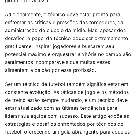
glória e o fracasso.
Adicionalmente, o técnico deve estar pronto para
enfrentar as críticas e pressões dos torcedores, da
administração do clube e da mídia. Mas, apesar dos
desafios, o papel do técnico pode ser extremamente
gratificante. Inspirar jogadores a buscarem seu
potencial máximo e orquestrar a vitória no campo são
sentimentos incomparáveis que muitas vezes
alimentam a paixão por essa profissão.
Ser um técnico de futebol também significa estar em
constante evolução. As táticas de jogo e os métodos
de treino estão sempre mudando, e um técnico deve
estar atualizado com as últimas tendências para
liderar sua equipe com sucesso. Este artigo expõe as
estratégias e desafios enfrentados por técnicos de
futebol, oferecendo um guia abrangente para aqueles