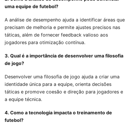
uma equipe de futebol?
A análise de desempenho ajuda a identificar áreas que
precisam de melhoria e permite ajustes precisos nas
táticas, além de fornecer feedback valioso aos
jogadores para otimização contínua.
3. Qual é a importância de desenvolver uma filosofia
de jogo?
Desenvolver uma filosofia de jogo ajuda a criar uma
identidade única para a equipe, orienta decisões
táticas e promove coesão e direção para jogadores e
a equipe técnica.
4. Como a tecnologia impacta o treinamento de
futebol?