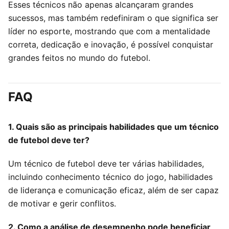
Esses técnicos não apenas alcançaram grandes
sucessos, mas também redefiniram o que significa ser
líder no esporte, mostrando que com a mentalidade
correta, dedicação e inovação, é possível conquistar
grandes feitos no mundo do futebol.
FAQ
1. Quais são as principais habilidades que um técnico
de futebol deve ter?
Um técnico de futebol deve ter várias habilidades,
incluindo conhecimento técnico do jogo, habilidades
de liderança e comunicação eficaz, além de ser capaz
de motivar e gerir conflitos.
2. Como a análise de desempenho pode beneficiar