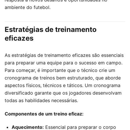
ambiente do futebol.
Estratégias de treinamento
eficazes
As estratégias de treinamento eficazes são essenciais
para preparar uma equipe para o sucesso em campo.
Para começar, é importante que o técnico crie um
cronograma de treinos bem estruturado, que aborde
aspectos físicos, técnicos e táticos. Um cronograma
diversificado garante que os jogadores desenvolvam
todas as habilidades necessárias.
Componentes de um treino eficaz:
Aquecimento:
Essencial para preparar o corpo