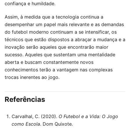
confiança e humildade.
Assim, à medida que a tecnologia continua a
desempenhar um papel mais relevante e as demandas
do futebol moderno continuam a se intensificar, os
técnicos que estão dispostos a abraçar a mudança e a
inovação serão aqueles que encontrarão maior
sucesso. Aqueles que sustentam uma mentalidade
aberta e buscam constantemente novos
conhecimentos terão a vantagem nas complexas
trocas inerentes ao jogo.
Referências
Carvalhal, C. (2020).
O Futebol e a Vida: O Jogo
como Escola
. Dom Quixote.