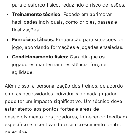
para o esforço físico, reduzindo o risco de lesões.
Treinamento técnico:
Focado em aprimorar
habilidades individuais, como dribles, passes e
finalizações.
Exercícios táticos:
Preparação para situações de
jogo, abordando formações e jogadas ensaiadas.
Condicionamento físico:
Garantir que os
jogadores mantenham resistência, força e
agilidade.
Além disso, a personalização dos treinos, de acordo
com as necessidades individuais de cada jogador,
pode ter um impacto significativo. Um técnico deve
estar atento aos pontos fortes e áreas de
desenvolvimento dos jogadores, fornecendo feedback
específico e incentivando o seu crescimento dentro
da equipe.