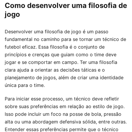
Como desenvolver uma filosofia de
jogo
Desenvolver uma filosofia de jogo é um passo
fundamental no caminho para se tornar um técnico de
futebol eficaz. Essa filosofia é o conjunto de
princípios e crenças que guiam como o time deve
jogar e se comportar em campo. Ter uma filosofia
clara ajuda a orientar as decisões táticas e o
planejamento de jogos, além de criar uma identidade
única para o time.
Para iniciar esse processo, um técnico deve refletir
sobre suas preferências em relação ao estilo de jogo.
Isso pode incluir um foco na posse de bola, pressão
alta ou uma abordagem defensiva sólida, entre outras.
Entender essas preferências permite que o técnico