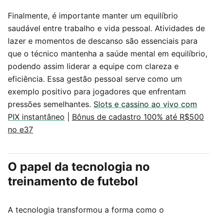
Finalmente, é importante manter um equilíbrio
saudável entre trabalho e vida pessoal. Atividades de
lazer e momentos de descanso são essenciais para
que o técnico mantenha a saúde mental em equilíbrio,
podendo assim liderar a equipe com clareza e
eficiência. Essa gestão pessoal serve como um
exemplo positivo para jogadores que enfrentam
pressões semelhantes.
Slots e cassino ao vivo com
PIX instantâneo
|
Bônus de cadastro 100% até R$500
no e37
O papel da tecnologia no
treinamento de futebol
A tecnologia transformou a forma como o