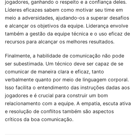
jogadores, ganhando o respeito e a confiança deles.
Líderes eficazes sabem como motivar seu time em
meio a adversidades, ajudando-os a superar desafios
e alcançar os objetivos da equipe. Liderança envolve
também a gestão da equipe técnica e o uso eficaz de
recursos para alcançar os melhores resultados.
Finalmente, a habilidade de comunicação não pode
ser subestimada. Um técnico deve ser capaz de se
comunicar de maneira clara e eficaz, tanto
verbalmente quanto por meio de linguagem corporal.
Isso facilita o entendimento das instruções dadas aos
jogadores e é crucial para construir um bom
relacionamento com a equipe. A empatia, escuta ativa
e resolução de conflitos também são aspectos
críticos da boa comunicação.