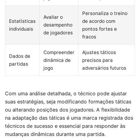
Personaliza o treino
Avaliar o
Estatísticas
de acordo com
desempenho
individuais
pontos fortes e
de jogadores
fracos
Compreender
Ajustes táticos
Dados de
dinâmica de
precisos para
partidas
jogo
adversários futuros
Com uma análise detalhada, o técnico pode ajustar
suas estratégias, seja modificando formações táticas
ou alterando posições dos jogadores. A flexibilidade
na adaptação das táticas é uma marca registrada dos
técnicos de sucesso e essencial para responder às
mudanças dinâmicas durante uma partida.