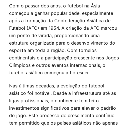
Com o passar dos anos, o futebol na Ásia
começou a ganhar popularidade, especialmente
após a formação da Confederação Asiática de
Futebol (AFC) em 1954. A criação da AFC marcou
um ponto de virada, proporcionando uma
estrutura organizada para o desenvolvimento do
esporte em toda a região. Com torneios
continentais e a participação crescente nos Jogos
Olímpicos e outros eventos internacionais, o
futebol asiático começou a florescer.
Nas últimas décadas, a evolução do futebol
asiático foi notável. Desde a infraestrutura até as
ligas profissionais, o continente tem feito
investimentos significativos para elevar o padrão
do jogo. Este processo de crescimento contínuo
tem permitido que os países asiáticos não apenas