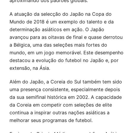
aproximando dos padrões globais.
A atuação da selecção do Japão na Copa do
Mundo de 2018 é um exemplo do talento e da
determinação asiáticos em ação. O Japão
avançou para as oitavas de final e quase derrotou
a Bélgica, uma das seleções mais fortes do
mundo, em um jogo memorável. Este desempenho
destacou a evolução do futebol no Japão e, por
extensão, na Ásia.
Além do Japão, a Coreia do Sul também tem sido
uma presença consistente, especialmente depois
da sua semifinal histórica em 2002. A capacidade
da Coreia em competir com seleções de elite
continua a inspirar outras nações asiáticas a
melhorar seus programas de futebol.