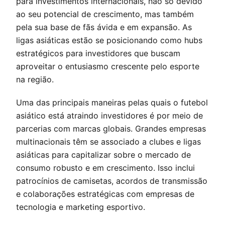
para investimentos internacionais, não só devido
ao seu potencial de crescimento, mas também
pela sua base de fãs ávida e em expansão. As
ligas asiáticas estão se posicionando como hubs
estratégicos para investidores que buscam
aproveitar o entusiasmo crescente pelo esporte
na região.
Uma das principais maneiras pelas quais o futebol
asiático está atraindo investidores é por meio de
parcerias com marcas globais. Grandes empresas
multinacionais têm se associado a clubes e ligas
asiáticas para capitalizar sobre o mercado de
consumo robusto e em crescimento. Isso inclui
patrocínios de camisetas, acordos de transmissão
e colaborações estratégicas com empresas de
tecnologia e marketing esportivo.