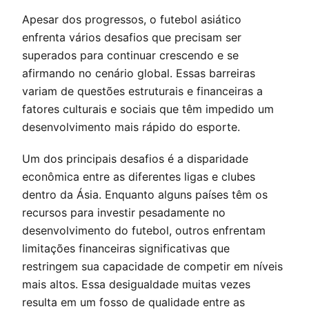
Apesar dos progressos, o futebol asiático
enfrenta vários desafios que precisam ser
superados para continuar crescendo e se
afirmando no cenário global. Essas barreiras
variam de questões estruturais e financeiras a
fatores culturais e sociais que têm impedido um
desenvolvimento mais rápido do esporte.
Um dos principais desafios é a disparidade
econômica entre as diferentes ligas e clubes
dentro da Ásia. Enquanto alguns países têm os
recursos para investir pesadamente no
desenvolvimento do futebol, outros enfrentam
limitações financeiras significativas que
restringem sua capacidade de competir em níveis
mais altos. Essa desigualdade muitas vezes
resulta em um fosso de qualidade entre as