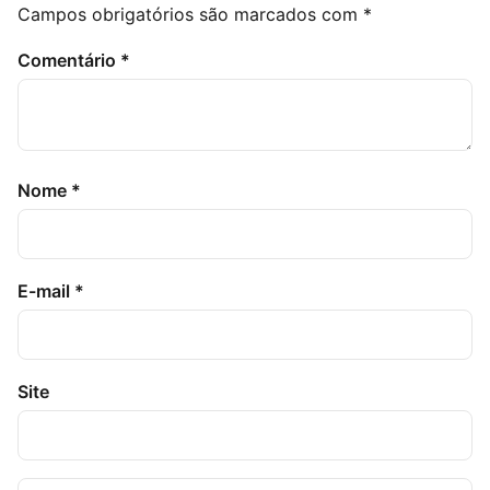
Campos obrigatórios são marcados com
*
Comentário
*
Nome
*
E-mail
*
Site