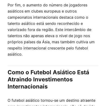
Por fim, o aumento do número de jogadores
asiáticos em clubes europeus e outros
campeonatos internacionais destaca como o
talento asiático está sendo reconhecido e
valorizado fora da região. Este intercâmbio de
talentos não apenas eleva o nível de jogo nos
próprios países da Ásia, mas também cultiva um
respeito internacional crescente pelo futebol
asiático.
Como o Futebol Asiático Está
Atraindo Investimentos
Internacionais
O futebol asiático tornou-se um destino atraente