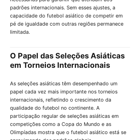
padrões internacionais. Sem esses ajustes, a
capacidade do futebol asiático de competir em
pé de igualdade com outras regiões permanece
limitada.
O Papel das Seleções Asiáticas
em Torneios Internacionais
As seleções asiáticas têm desempenhado um
papel cada vez mais importante nos torneios
internacionais, refletindo o crescimento da
qualidade do futebol no continente. A
participação regular de seleções asiáticas em
competições como a Copa do Mundo e as
Olimpíadas mostra que o futebol asiático está se