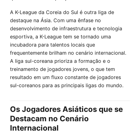
A K-League da Coreia do Sul é outra liga de
destaque na Ásia. Com uma ênfase no
desenvolvimento de infraestrutura e tecnologia
esportiva, a K-League tem se tornado uma
incubadora para talentos locais que
frequentemente brilham no cenário internacional.
A liga sul-coreana prioriza a formação e o
treinamento de jogadores jovens, o que tem
resultado em um fluxo constante de jogadores
sul-coreanos para as principais ligas do mundo.
Os Jogadores Asiáticos que se
Destacam no Cenário
Internacional