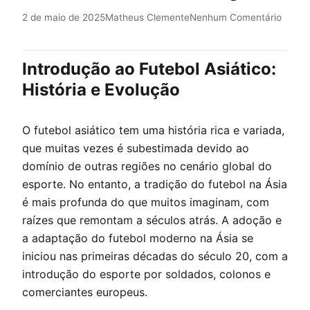
2 de maio de 2025
Matheus Clemente
Nenhum Comentário
Introdução ao Futebol Asiático:
História e Evolução
O futebol asiático tem uma história rica e variada,
que muitas vezes é subestimada devido ao
domínio de outras regiões no cenário global do
esporte. No entanto, a tradição do futebol na Ásia
é mais profunda do que muitos imaginam, com
raízes que remontam a séculos atrás. A adoção e
a adaptação do futebol moderno na Ásia se
iniciou nas primeiras décadas do século 20, com a
introdução do esporte por soldados, colonos e
comerciantes europeus.