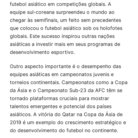
futebol asiático em competições globais. A
equipe sul-coreana surpreendeu o mundo ao
chegar às semifinais, um feito sem precedentes
que colocou o futebol asiático sob os holofotes
globais. Este sucesso inspirou outras nações
asiáticas a investir mais em seus programas de
desenvolvimento esportivo.
Outro aspecto importante é o desempenho das
equipes asiáticas em campeonatos juvenis e
torneios continentais. Campeonatos como a Copa
da Ásia e o Campeonato Sub-23 da AFC têm se
tornado plataformas cruciais para mostrar
talentos emergentes e potencial dos países
asiáticos. A vitória do Qatar na Copa da Ásia de
2019 é um exemplo do crescimento estratégico e
do desenvolvimento do futebol no continente.