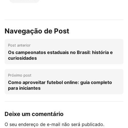
Navegação de Post
Post anterior
Os campeonatos estaduais no Brasil: história e
curiosidades
Próximo post
Como aproveitar futebol online: guia completo
para iniciantes
Deixe um comentário
O seu endereço de e-mail não será publicado.