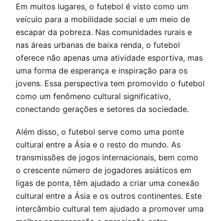
Em muitos lugares, o futebol é visto como um
veículo para a mobilidade social e um meio de
escapar da pobreza. Nas comunidades rurais e
nas áreas urbanas de baixa renda, o futebol
oferece não apenas uma atividade esportiva, mas
uma forma de esperança e inspiração para os
jovens. Essa perspectiva tem promovido o futebol
como um fenômeno cultural significativo,
conectando gerações e setores da sociedade.
Além disso, o futebol serve como uma ponte
cultural entre a Ásia e o resto do mundo. As
transmissões de jogos internacionais, bem como
o crescente número de jogadores asiáticos em
ligas de ponta, têm ajudado a criar uma conexão
cultural entre a Ásia e os outros continentes. Este
intercâmbio cultural tem ajudado a promover uma