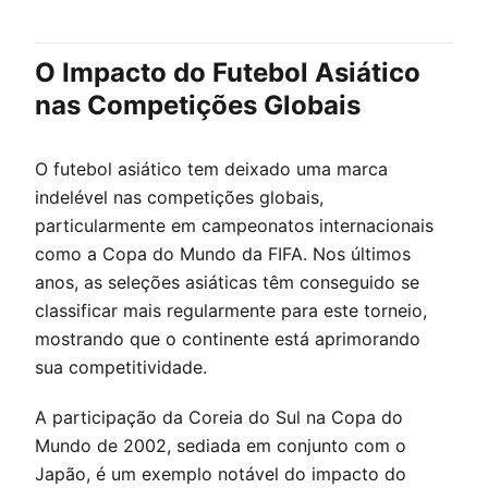
O Impacto do Futebol Asiático
nas Competições Globais
O futebol asiático tem deixado uma marca
indelével nas competições globais,
particularmente em campeonatos internacionais
como a Copa do Mundo da FIFA. Nos últimos
anos, as seleções asiáticas têm conseguido se
classificar mais regularmente para este torneio,
mostrando que o continente está aprimorando
sua competitividade.
A participação da Coreia do Sul na Copa do
Mundo de 2002, sediada em conjunto com o
Japão, é um exemplo notável do impacto do