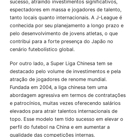
sucesso, atraindo investimentos significativos,
espectadores em massa e jogadores de talento,
tanto locais quanto internacionais. A J-League é
conhecida por seu planejamento a longo prazo e
pelo desenvolvimento de jovens atletas, o que
contribui para a forte presença do Japão no
cenário futebolístico global.
Por outro lado, a Super Liga Chinesa tem se
destacado pelo volume de investimentos e pela
atração de jogadores de renome mundial.
Fundada em 2004, a liga chinesa tem uma
abordagem agressiva em termos de contratações
e patrocínios, muitas vezes oferecendo salários
elevados para atrair talentos internacionais de
topo. Esse modelo tem tido sucesso em elevar o
perfil do futebol na China e em aumentar a
qualidade das competições internas.