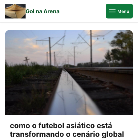
Gol na Arena
Menu
como o futebol asiático está
transformando o cenário global