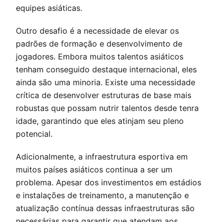
equipes asiáticas.
Outro desafio é a necessidade de elevar os
padrões de formação e desenvolvimento de
jogadores. Embora muitos talentos asiáticos
tenham conseguido destaque internacional, eles
ainda são uma minoria. Existe uma necessidade
crítica de desenvolver estruturas de base mais
robustas que possam nutrir talentos desde tenra
idade, garantindo que eles atinjam seu pleno
potencial.
Adicionalmente, a infraestrutura esportiva em
muitos países asiáticos continua a ser um
problema. Apesar dos investimentos em estádios
e instalações de treinamento, a manutenção e
atualização contínua dessas infraestruturas são
necessárias para garantir que atendam aos