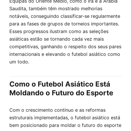
Equipas do Oriente Médio, como o Irã e a Arábia
Saudita, também têm mostrado melhorias
notáveis, conseguindo classificar-se regularmente
para as fases de grupos de torneios importantes.
Esses progressos ilustram como as seleções
asiáticas estão se tornando cada vez mais
competitivas, ganhando o respeito dos seus pares
internacionais e elevando o futebol asiático como
um todo.
Como o Futebol Asiático Está
Moldando o Futuro do Esporte
Com o crescimento contínuo e as reformas
estruturais implementadas, o futebol asiático está
bem posicionado para moldar o futuro do esporte