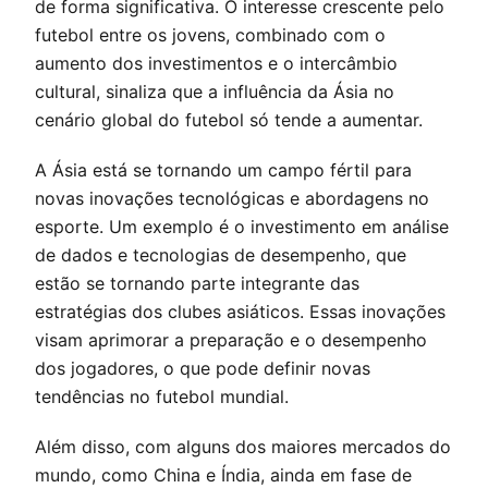
de forma significativa. O interesse crescente pelo
futebol entre os jovens, combinado com o
aumento dos investimentos e o intercâmbio
cultural, sinaliza que a influência da Ásia no
cenário global do futebol só tende a aumentar.
A Ásia está se tornando um campo fértil para
novas inovações tecnológicas e abordagens no
esporte. Um exemplo é o investimento em análise
de dados e tecnologias de desempenho, que
estão se tornando parte integrante das
estratégias dos clubes asiáticos. Essas inovações
visam aprimorar a preparação e o desempenho
dos jogadores, o que pode definir novas
tendências no futebol mundial.
Além disso, com alguns dos maiores mercados do
mundo, como China e Índia, ainda em fase de