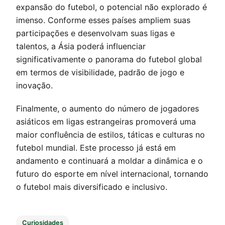
expansão do futebol, o potencial não explorado é
imenso. Conforme esses países ampliem suas
participações e desenvolvam suas ligas e
talentos, a Ásia poderá influenciar
significativamente o panorama do futebol global
em termos de visibilidade, padrão de jogo e
inovação.
Finalmente, o aumento do número de jogadores
asiáticos em ligas estrangeiras promoverá uma
maior confluência de estilos, táticas e culturas no
futebol mundial. Este processo já está em
andamento e continuará a moldar a dinâmica e o
futuro do esporte em nível internacional, tornando
o futebol mais diversificado e inclusivo.
Curiosidades