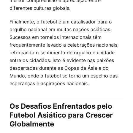
melhor compreensão e apreciação entre
diferentes culturas globais.
Finalmente, o futebol é um catalisador para o
orgulho nacional em muitas nações asiáticas.
Sucessos em torneios internacionais têm
frequentemente levado a celebrações nacionais,
reforçando o sentimento de orgulho e unidade
entre os cidadãos. Isto é evidente nas paixões
despertadas durante as Copas da Ásia e do
Mundo, onde o futebol se torna um espelho das
esperanças e aspirações nacionais.
Os Desafios Enfrentados pelo
Futebol Asiático para Crescer
Globalmente