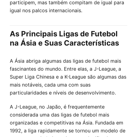
participem, mas também compitam de igual para
igual nos palcos internacionais.
As Principais Ligas de Futebol
na Ásia e Suas Características
A Ásia abriga algumas das ligas de futebol mais
fascinantes do mundo. Entre elas, a J-League, a
Super Liga Chinesa e a K-League são algumas das
mais notáveis, cada uma com suas
particularidades e níveis de desenvolvimento.
A J-League, no Japão, é frequentemente
considerada uma das ligas de futebol mais
organizadas e competitivas na Ásia. Fundada em
1992, a liga rapidamente se tornou um modelo de