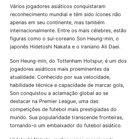
Vários jogadores asiáticos conquistaram
reconhecimento mundial e têm sido ícones não
apenas em seu continente, mas também
internacionalmente. Entre os mais célebres, estão
figuras como o sul-coreano Son Heung-min, o
japonês Hidetoshi Nakata e o iraniano Ali Daei.
Son Heung-min, do Tottenham Hotspur, é um dos
jogadores asiáticos mais proeminentes da
atualidade. Conhecido por sua velocidade,
habilidade técnica e capacidade de marcar gols,
Son conquistou a aclamação global ao se
destacar na Premier League, uma das
competições de futebol mais prestigiadas do
mundo. Sua popularidade transcende fronteiras,
tornando-o um embaixador do futebol asiático.