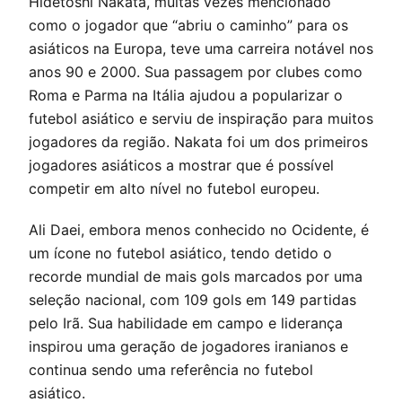
Hidetoshi Nakata, muitas vezes mencionado
como o jogador que “abriu o caminho” para os
asiáticos na Europa, teve uma carreira notável nos
anos 90 e 2000. Sua passagem por clubes como
Roma e Parma na Itália ajudou a popularizar o
futebol asiático e serviu de inspiração para muitos
jogadores da região. Nakata foi um dos primeiros
jogadores asiáticos a mostrar que é possível
competir em alto nível no futebol europeu.
Ali Daei, embora menos conhecido no Ocidente, é
um ícone no futebol asiático, tendo detido o
recorde mundial de mais gols marcados por uma
seleção nacional, com 109 gols em 149 partidas
pelo Irã. Sua habilidade em campo e liderança
inspirou uma geração de jogadores iranianos e
continua sendo uma referência no futebol
asiático.