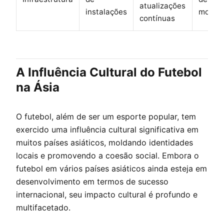
atualizações
instalações
moder
contínuas
A Influência Cultural do Futebol
na Ásia
O futebol, além de ser um esporte popular, tem
exercido uma influência cultural significativa em
muitos países asiáticos, moldando identidades
locais e promovendo a coesão social. Embora o
futebol em vários países asiáticos ainda esteja em
desenvolvimento em termos de sucesso
internacional, seu impacto cultural é profundo e
multifacetado.