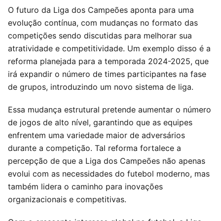
O futuro da Liga dos Campeões aponta para uma
evolução contínua, com mudanças no formato das
competições sendo discutidas para melhorar sua
atratividade e competitividade. Um exemplo disso é a
reforma planejada para a temporada 2024-2025, que
irá expandir o número de times participantes na fase
de grupos, introduzindo um novo sistema de liga.
Essa mudança estrutural pretende aumentar o número
de jogos de alto nível, garantindo que as equipes
enfrentem uma variedade maior de adversários
durante a competição. Tal reforma fortalece a
percepção de que a Liga dos Campeões não apenas
evolui com as necessidades do futebol moderno, mas
também lidera o caminho para inovações
organizacionais e competitivas.