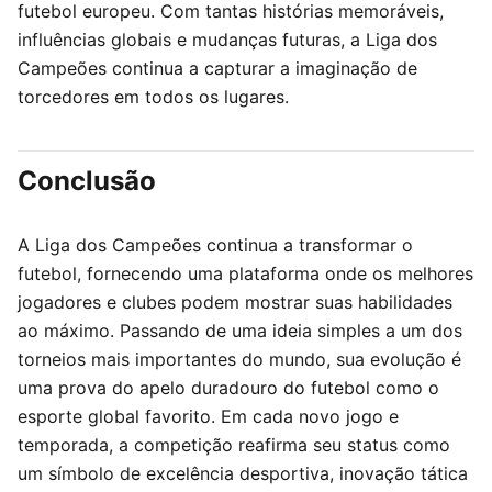
futebol europeu. Com tantas histórias memoráveis,
influências globais e mudanças futuras, a Liga dos
Campeões continua a capturar a imaginação de
torcedores em todos os lugares.
Conclusão
A Liga dos Campeões continua a transformar o
futebol, fornecendo uma plataforma onde os melhores
jogadores e clubes podem mostrar suas habilidades
ao máximo. Passando de uma ideia simples a um dos
torneios mais importantes do mundo, sua evolução é
uma prova do apelo duradouro do futebol como o
esporte global favorito. Em cada novo jogo e
temporada, a competição reafirma seu status como
um símbolo de excelência desportiva, inovação tática