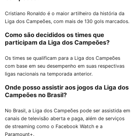
Cristiano Ronaldo é o maior artilheiro da história da
Liga dos Campeões, com mais de 130 gols marcados.
Como são decididos os times que
participam da Liga dos Campeões?
Os times se qualificam para a Liga dos Campeões
com base em seu desempenho em suas respectivas
ligas nacionais na temporada anterior.
Onde posso assistir aos jogos da Liga dos
Campeões no Brasil?
No Brasil, a Liga dos Campeões pode ser assistida em
canais de televisão aberta e paga, além de serviços
de streaming como o Facebook Watch e a
Paramount+.