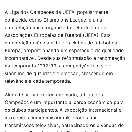
A Liga dos Campeões da UEFA, popularmente
conhecida como Champions League, é uma
competição anual organizada pela União das
Associações Europeias de Futebol (UEFA). Esta
competição reúne a elite dos clubes de futebol da
Europa, proporcionando um espetáculo de qualidade
incomparável. Desde sua reformulação e renomeação
na temporada 1992-93, a competição tem sido
sinônimo de qualidade e emoção, crescendo em
relevância a cada temporada.
Além de ser um troféu cobiçado, a Liga dos
Campeões é um importante alicerce econômico para
os clubes participantes. A exposição internacional e
as receitas comerciais impulsionadas por
transmissões televisivas, patrocinadores e vendas de