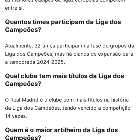
entre si.
Quantos times participam da Liga dos
Campeões?
Atualmente, 32 times participam na fase de grupos da
Liga dos Campeões, mas há planos de expansão para
a temporada 2024-2025.
Qual clube tem mais títulos da Liga dos
Campeões?
O Real Madrid é o clube com mais títulos na história
da Liga dos Campeões, tendo vencido a competição
14 vezes.
Quem é o maior artilheiro da Liga dos
Campeões?