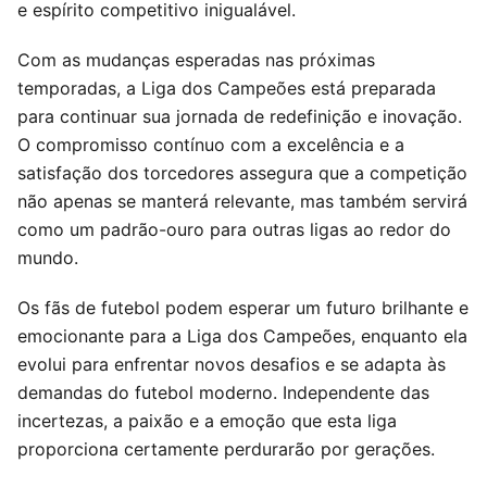
e espírito competitivo inigualável.
Com as mudanças esperadas nas próximas
temporadas, a Liga dos Campeões está preparada
para continuar sua jornada de redefinição e inovação.
O compromisso contínuo com a excelência e a
satisfação dos torcedores assegura que a competição
não apenas se manterá relevante, mas também servirá
como um padrão-ouro para outras ligas ao redor do
mundo.
Os fãs de futebol podem esperar um futuro brilhante e
emocionante para a Liga dos Campeões, enquanto ela
evolui para enfrentar novos desafios e se adapta às
demandas do futebol moderno. Independente das
incertezas, a paixão e a emoção que esta liga
proporciona certamente perdurarão por gerações.