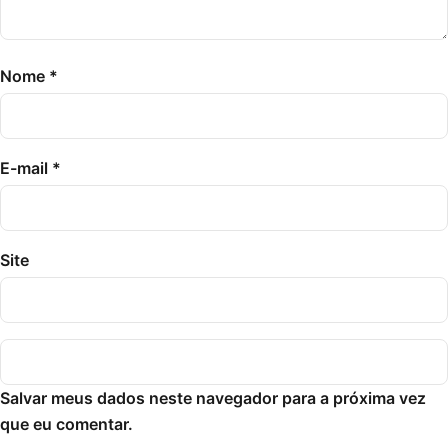
Nome
*
E-mail
*
Site
Salvar meus dados neste navegador para a próxima vez
que eu comentar.