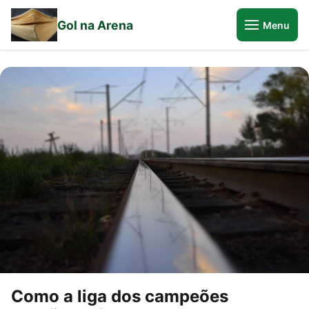
Gol na Arena
Menu
Como a liga dos campeões