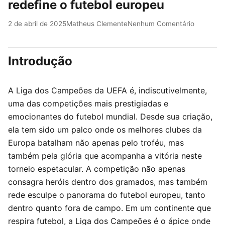
redefine o futebol europeu
2 de abril de 2025
Matheus Clemente
Nenhum Comentário
Introdução
A Liga dos Campeões da UEFA é, indiscutivelmente,
uma das competições mais prestigiadas e
emocionantes do futebol mundial. Desde sua criação,
ela tem sido um palco onde os melhores clubes da
Europa batalham não apenas pelo troféu, mas
também pela glória que acompanha a vitória neste
torneio espetacular. A competição não apenas
consagra heróis dentro dos gramados, mas também
rede esculpe o panorama do futebol europeu, tanto
dentro quanto fora de campo. Em um continente que
respira futebol, a Liga dos Campeões é o ápice onde