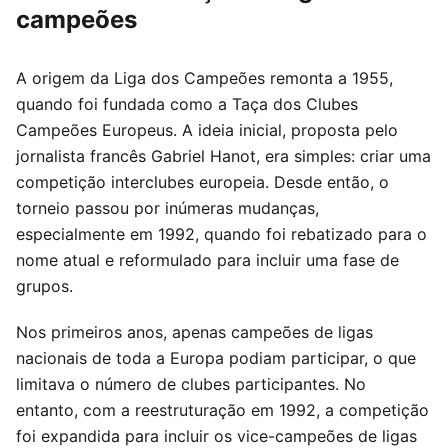
campeões
A origem da Liga dos Campeões remonta a 1955,
quando foi fundada como a Taça dos Clubes
Campeões Europeus. A ideia inicial, proposta pelo
jornalista francês Gabriel Hanot, era simples: criar uma
competição interclubes europeia. Desde então, o
torneio passou por inúmeras mudanças,
especialmente em 1992, quando foi rebatizado para o
nome atual e reformulado para incluir uma fase de
grupos.
Nos primeiros anos, apenas campeões de ligas
nacionais de toda a Europa podiam participar, o que
limitava o número de clubes participantes. No
entanto, com a reestruturação em 1992, a competição
foi expandida para incluir os vice-campeões de ligas