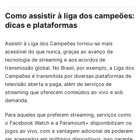
Como assistir à liga dos campeões:
dicas e plataformas
Assistir à Liga dos Campeões tornou-se mais
acessível do que nunca, graças ao avanço da
tecnologia de streaming e aos acordos de
transmissão global. No Brasil, por exemplo, a Liga dos
Campeões é transmitida por diversas plataformas de
televisão aberta e paga, além de serviços de
streaming que oferecem conteúdos ao vivo e sob
demanda.
Para aqueles que preferem streaming, serviços como
o Facebook Watch e a Paramount+ disponibilizam os
jogos ao vivo, com a vantagem adicional de poderem
ser acessados em múltiplos dispositivos. Isso garante