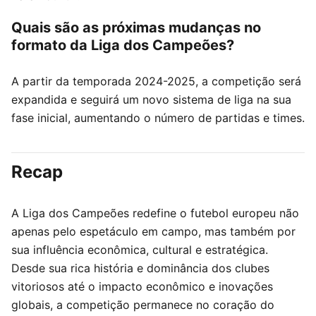
Quais são as próximas mudanças no
formato da Liga dos Campeões?
A partir da temporada 2024-2025, a competição será
expandida e seguirá um novo sistema de liga na sua
fase inicial, aumentando o número de partidas e times.
Recap
A Liga dos Campeões redefine o futebol europeu não
apenas pelo espetáculo em campo, mas também por
sua influência econômica, cultural e estratégica.
Desde sua rica história e dominância dos clubes
vitoriosos até o impacto econômico e inovações
globais, a competição permanece no coração do