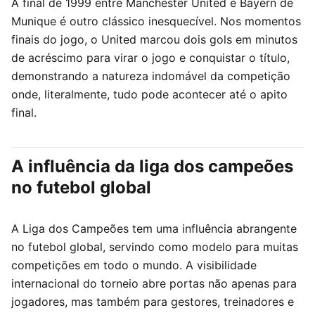
A final de 1999 entre Manchester United e Bayern de
Munique é outro clássico inesquecível. Nos momentos
finais do jogo, o United marcou dois gols em minutos
de acréscimo para virar o jogo e conquistar o título,
demonstrando a natureza indomável da competição
onde, literalmente, tudo pode acontecer até o apito
final.
A influência da liga dos campeões
no futebol global
A Liga dos Campeões tem uma influência abrangente
no futebol global, servindo como modelo para muitas
competições em todo o mundo. A visibilidade
internacional do torneio abre portas não apenas para
jogadores, mas também para gestores, treinadores e