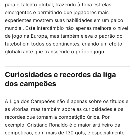
para o talento global, trazendo à tona estrelas
emergentes e permitindo que jogadores mais
experientes mostrem suas habilidades em um palco
mundial. Este intercâmbio não apenas melhora o nível
de jogo na Europa, mas também eleva o padrão do
futebol em todos os continentes, criando um efeito
globalizante que transcende o próprio jogo.
Curiosidades e recordes da liga
dos campeões
A Liga dos Campeões não é apenas sobre os títulos e
as vitórias, mas também sobre as curiosidades e os
recordes que tornam a competição única. Por
exemplo, Cristiano Ronaldo é o maior artilheiro da
competição, com mais de 130 gols, e especialmente