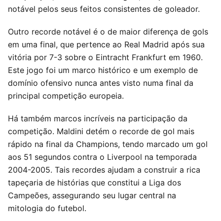
notável pelos seus feitos consistentes de goleador.
Outro recorde notável é o de maior diferença de gols
em uma final, que pertence ao Real Madrid após sua
vitória por 7-3 sobre o Eintracht Frankfurt em 1960.
Este jogo foi um marco histórico e um exemplo de
domínio ofensivo nunca antes visto numa final da
principal competição europeia.
Há também marcos incríveis na participação da
competição. Maldini detém o recorde de gol mais
rápido na final da Champions, tendo marcado um gol
aos 51 segundos contra o Liverpool na temporada
2004-2005. Tais recordes ajudam a construir a rica
tapeçaria de histórias que constitui a Liga dos
Campeões, assegurando seu lugar central na
mitologia do futebol.