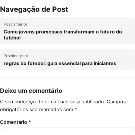
Navegação de Post
Post anterior
Como jovens promessas transformam o futuro do
futebol
Próximo post
regras do futebol: guia essencial para iniciantes
Deixe um comentário
O seu endereço de e-mail não será publicado.
Campos
obrigatórios são marcados com
*
Comentário
*