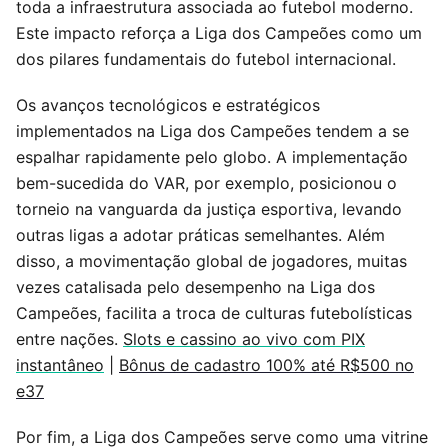
toda a infraestrutura associada ao futebol moderno.
Este impacto reforça a Liga dos Campeões como um
dos pilares fundamentais do futebol internacional.
Os avanços tecnológicos e estratégicos
implementados na Liga dos Campeões tendem a se
espalhar rapidamente pelo globo. A implementação
bem-sucedida do VAR, por exemplo, posicionou o
torneio na vanguarda da justiça esportiva, levando
outras ligas a adotar práticas semelhantes. Além
disso, a movimentação global de jogadores, muitas
vezes catalisada pelo desempenho na Liga dos
Campeões, facilita a troca de culturas futebolísticas
entre nações.
Slots e cassino ao vivo com PIX
instantâneo
|
Bônus de cadastro 100% até R$500 no
e37
Por fim, a Liga dos Campeões serve como uma vitrine