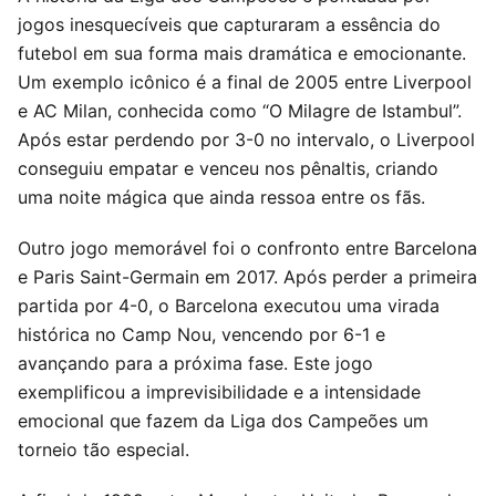
jogos inesquecíveis que capturaram a essência do
futebol em sua forma mais dramática e emocionante.
Um exemplo icônico é a final de 2005 entre Liverpool
e AC Milan, conhecida como “O Milagre de Istambul”.
Após estar perdendo por 3-0 no intervalo, o Liverpool
conseguiu empatar e venceu nos pênaltis, criando
uma noite mágica que ainda ressoa entre os fãs.
Outro jogo memorável foi o confronto entre Barcelona
e Paris Saint-Germain em 2017. Após perder a primeira
partida por 4-0, o Barcelona executou uma virada
histórica no Camp Nou, vencendo por 6-1 e
avançando para a próxima fase. Este jogo
exemplificou a imprevisibilidade e a intensidade
emocional que fazem da Liga dos Campeões um
torneio tão especial.