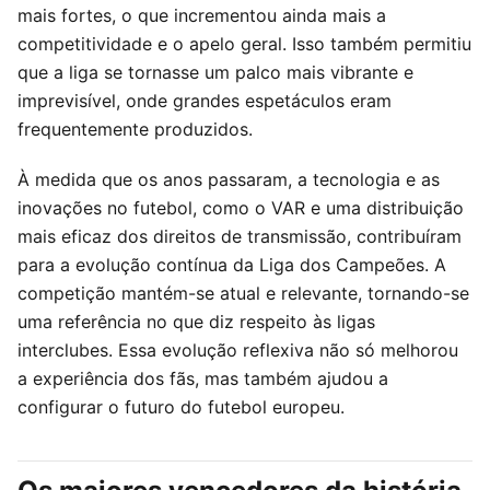
mais fortes, o que incrementou ainda mais a
competitividade e o apelo geral. Isso também permitiu
que a liga se tornasse um palco mais vibrante e
imprevisível, onde grandes espetáculos eram
frequentemente produzidos.
À medida que os anos passaram, a tecnologia e as
inovações no futebol, como o VAR e uma distribuição
mais eficaz dos direitos de transmissão, contribuíram
para a evolução contínua da Liga dos Campeões. A
competição mantém-se atual e relevante, tornando-se
uma referência no que diz respeito às ligas
interclubes. Essa evolução reflexiva não só melhorou
a experiência dos fãs, mas também ajudou a
configurar o futuro do futebol europeu.