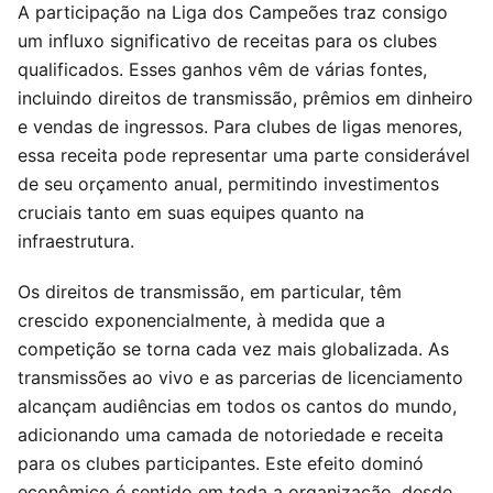
A participação na Liga dos Campeões traz consigo
um influxo significativo de receitas para os clubes
qualificados. Esses ganhos vêm de várias fontes,
incluindo direitos de transmissão, prêmios em dinheiro
e vendas de ingressos. Para clubes de ligas menores,
essa receita pode representar uma parte considerável
de seu orçamento anual, permitindo investimentos
cruciais tanto em suas equipes quanto na
infraestrutura.
Os direitos de transmissão, em particular, têm
crescido exponencialmente, à medida que a
competição se torna cada vez mais globalizada. As
transmissões ao vivo e as parcerias de licenciamento
alcançam audiências em todos os cantos do mundo,
adicionando uma camada de notoriedade e receita
para os clubes participantes. Este efeito dominó
econômico é sentido em toda a organização, desde