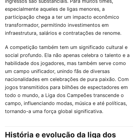
ingressos são substanciais. Para muitos times,
especialmente aqueles de ligas menores, a
participação chega a ter um impacto econômico
transformador, permitindo investimentos em
infraestrutura, salários e contratações de renome.
A competição também tem um significado cultural e
social profundo. Ela não apenas celebra o talento e a
habilidade dos jogadores, mas também serve como
um campo unificador, unindo fãs de diversas
nacionalidades em celebrações de pura paixão. Com
jogos transmitidos para bilhões de espectadores em
todo o mundo, a Liga dos Campeões transcende o
campo, influenciando modas, música e até políticas,
tornando-a uma força global significativa.
História e evolução da liga dos