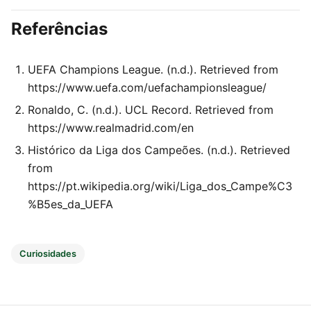
Referências
UEFA Champions League. (n.d.). Retrieved from
https://www.uefa.com/uefachampionsleague/
Ronaldo, C. (n.d.). UCL Record. Retrieved from
https://www.realmadrid.com/en
Histórico da Liga dos Campeões. (n.d.). Retrieved
from
https://pt.wikipedia.org/wiki/Liga_dos_Campe%C3
%B5es_da_UEFA
Curiosidades