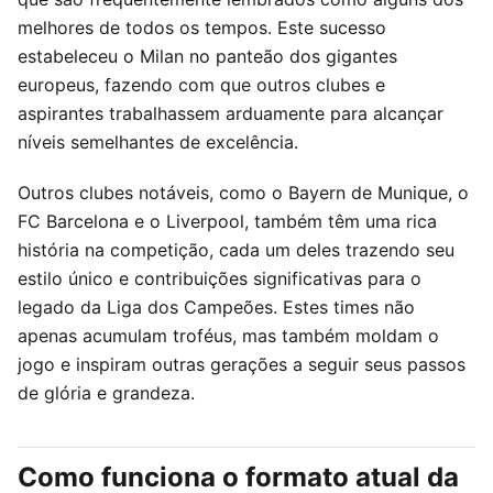
melhores de todos os tempos. Este sucesso
estabeleceu o Milan no panteão dos gigantes
europeus, fazendo com que outros clubes e
aspirantes trabalhassem arduamente para alcançar
níveis semelhantes de excelência.
Outros clubes notáveis, como o Bayern de Munique, o
FC Barcelona e o Liverpool, também têm uma rica
história na competição, cada um deles trazendo seu
estilo único e contribuições significativas para o
legado da Liga dos Campeões. Estes times não
apenas acumulam troféus, mas também moldam o
jogo e inspiram outras gerações a seguir seus passos
de glória e grandeza.
Como funciona o formato atual da