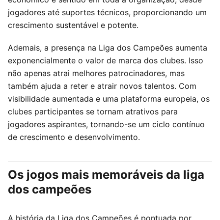
jogadores até suportes técnicos, proporcionando um
crescimento sustentável e potente.
Ademais, a presença na Liga dos Campeões aumenta
exponencialmente o valor de marca dos clubes. Isso
não apenas atrai melhores patrocinadores, mas
também ajuda a reter e atrair novos talentos. Com
visibilidade aumentada e uma plataforma europeia, os
clubes participantes se tornam atrativos para
jogadores aspirantes, tornando-se um ciclo contínuo
de crescimento e desenvolvimento.
Os jogos mais memoráveis da liga
dos campeões
A história da Liga dos Campeões é pontuada por