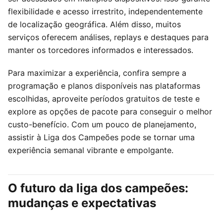
flexibilidade e acesso irrestrito, independentemente
de localização geográfica. Além disso, muitos
serviços oferecem análises, replays e destaques para
manter os torcedores informados e interessados.
Para maximizar a experiência, confira sempre a
programação e planos disponíveis nas plataformas
escolhidas, aproveite períodos gratuitos de teste e
explore as opções de pacote para conseguir o melhor
custo-benefício. Com um pouco de planejamento,
assistir à Liga dos Campeões pode se tornar uma
experiência semanal vibrante e empolgante.
O futuro da liga dos campeões:
mudanças e expectativas