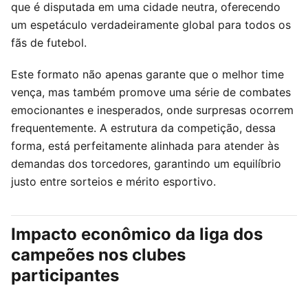
que é disputada em uma cidade neutra, oferecendo
um espetáculo verdadeiramente global para todos os
fãs de futebol.
Este formato não apenas garante que o melhor time
vença, mas também promove uma série de combates
emocionantes e inesperados, onde surpresas ocorrem
frequentemente. A estrutura da competição, dessa
forma, está perfeitamente alinhada para atender às
demandas dos torcedores, garantindo um equilíbrio
justo entre sorteios e mérito esportivo.
Impacto econômico da liga dos
campeões nos clubes
participantes