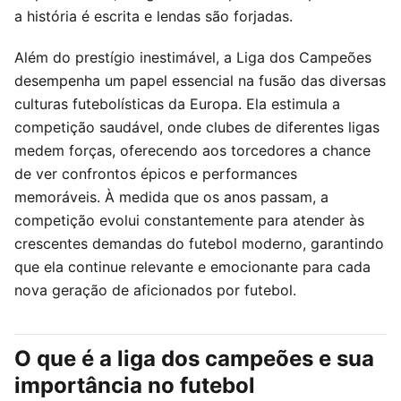
a história é escrita e lendas são forjadas.
Além do prestígio inestimável, a Liga dos Campeões
desempenha um papel essencial na fusão das diversas
culturas futebolísticas da Europa. Ela estimula a
competição saudável, onde clubes de diferentes ligas
medem forças, oferecendo aos torcedores a chance
de ver confrontos épicos e performances
memoráveis. À medida que os anos passam, a
competição evolui constantemente para atender às
crescentes demandas do futebol moderno, garantindo
que ela continue relevante e emocionante para cada
nova geração de aficionados por futebol.
O que é a liga dos campeões e sua
importância no futebol