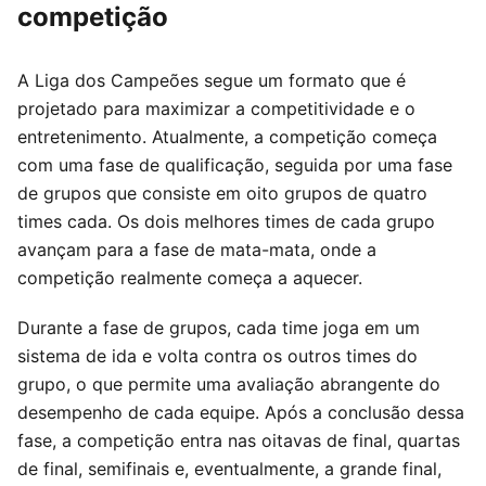
competição
A Liga dos Campeões segue um formato que é
projetado para maximizar a competitividade e o
entretenimento. Atualmente, a competição começa
com uma fase de qualificação, seguida por uma fase
de grupos que consiste em oito grupos de quatro
times cada. Os dois melhores times de cada grupo
avançam para a fase de mata-mata, onde a
competição realmente começa a aquecer.
Durante a fase de grupos, cada time joga em um
sistema de ida e volta contra os outros times do
grupo, o que permite uma avaliação abrangente do
desempenho de cada equipe. Após a conclusão dessa
fase, a competição entra nas oitavas de final, quartas
de final, semifinais e, eventualmente, a grande final,