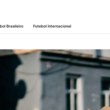
bol Brasileiro
Futebol Internacional