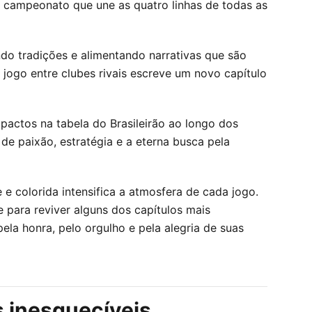
 o campeonato que une as quatro linhas de todas as
ando tradições e alimentando narrativas que são
jogo entre clubes rivais escreve um novo capítulo
pactos na tabela do Brasileirão ao longo dos
de paixão, estratégia e a eterna busca pela
e colorida intensifica a atmosfera de cada jogo.
 para reviver alguns dos capítulos mais
ela honra, pelo orgulho e pela alegria de suas
s inesquecíveis