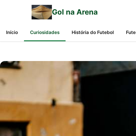
Gol na Arena
Início
Curiosidades
História do Futebol
Fute