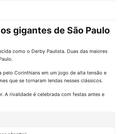
 os gigantes de São Paulo
nhecida como o Derby Paulista. Duas das maiores
Paulo.
 pelo Corinthians em um jogo de alta tensão e
mes que se tornaram lendas nesses clássicos.
 A rivalidade é celebrada com festas antes e