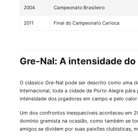
2004
Campeonato Brasileiro
2011
Final do Campeonato Carioca
Gre-Nal: A intensidade do
O clássico Gre-Nal pode ser descrito como uma da
Internacional, toda a cidade de Porto Alegre pára
intensidade dos jogadores em campo e pelo calor 
Um dos confrontos inesquecíveis aconteceu em 20
domínio gremista na ocasião, como também se torno
amigos se dividem por suas paixões clubísticas, 