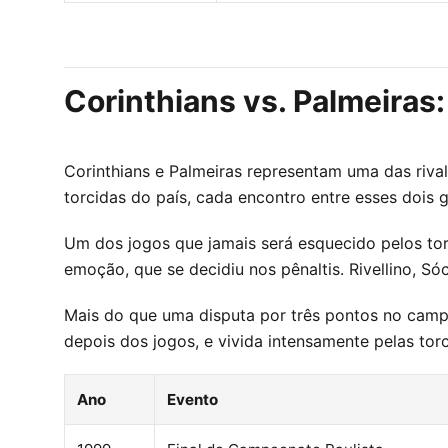
Corinthians vs. Palmeiras
Corinthians e Palmeiras representam uma das rival
torcidas do país, cada encontro entre esses dois 
Um dos jogos que jamais será esquecido pelos tor
emoção, que se decidiu nos pênaltis. Rivellino, S
Mais do que uma disputa por três pontos no campe
depois dos jogos, e vivida intensamente pelas to
Ano
Evento