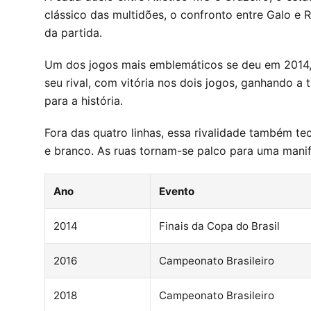
clássico das multidões, o confronto entre Galo e 
da partida.
Um dos jogos mais emblemáticos se deu em 2014, q
seu rival, com vitória nos dois jogos, ganhando 
para a história.
Fora das quatro linhas, essa rivalidade também tec
e branco. As ruas tornam-se palco para uma manife
Ano
Evento
2014
Finais da Copa do Brasil
2016
Campeonato Brasileiro
2018
Campeonato Brasileiro