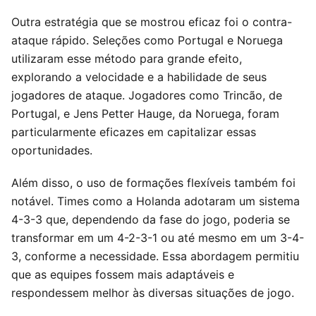
Outra estratégia que se mostrou eficaz foi o contra-
ataque rápido. Seleções como Portugal e Noruega
utilizaram esse método para grande efeito,
explorando a velocidade e a habilidade de seus
jogadores de ataque. Jogadores como Trincão, de
Portugal, e Jens Petter Hauge, da Noruega, foram
particularmente eficazes em capitalizar essas
oportunidades.
Além disso, o uso de formações flexíveis também foi
notável. Times como a Holanda adotaram um sistema
4-3-3 que, dependendo da fase do jogo, poderia se
transformar em um 4-2-3-1 ou até mesmo em um 3-4-
3, conforme a necessidade. Essa abordagem permitiu
que as equipes fossem mais adaptáveis e
respondessem melhor às diversas situações de jogo.