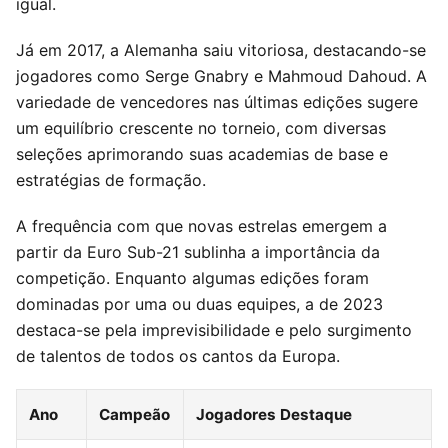
igual.
Já em 2017, a Alemanha saiu vitoriosa, destacando-se
jogadores como Serge Gnabry e Mahmoud Dahoud. A
variedade de vencedores nas últimas edições sugere
um equilíbrio crescente no torneio, com diversas
seleções aprimorando suas academias de base e
estratégias de formação.
A frequência com que novas estrelas emergem a
partir da Euro Sub-21 sublinha a importância da
competição. Enquanto algumas edições foram
dominadas por uma ou duas equipes, a de 2023
destaca-se pela imprevisibilidade e pelo surgimento
de talentos de todos os cantos da Europa.
Ano
Campeão
Jogadores Destaque