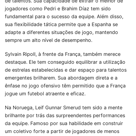
de talentos. Sua capacidade de extrair o melhor de
jogadores como Pedri e Brahim Díaz tem sido
fundamental para o sucesso da equipe. Além disso,
sua flexibilidade tática permite que a Espanha se
adapte a diferentes situações de jogo, mantendo
sempre um alto nível de desempenho.
Sylvain Ripoll, à frente da França, também merece
destaque. Ele tem conseguido equilibrar a utilização
de estrelas estabelecidas e dar espaço para talentos
emergentes brilharem. Sua abordagem direta e a
ênfase no jogo ofensivo têm permitido que a França
jogue um futebol atraente e eficaz.
Na Noruega, Leif Gunnar Smerud tem sido a mente
brilhante por trás das surpreendentes performances
da equipe. Famoso por sua habilidade em construir
um coletivo forte a partir de jogadores de menos