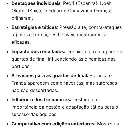
Destaques individuais
: Pedri (Espanha), Noah
Okafor (Suíça) e Eduardo Camavinga (França)
brilharam.
Estratégias e táticas
: Pressão alta, contra-ataques
rápidos e formações flexíveis mostraram-se
eficazes.
Impacto dos resultados
: Definiram o rumo para as
quartas de final, influenciando as dinâmicas das
partidas.
Previsões para as quartas de final
: Espanha e
França aparecem como favoritas, mas surpresas
não são descartadas.
Influência dos treinadores
: Destacou a
importância da gestão e adaptação tática para o
sucesso das equipes.
Comparativo com edições anteriores
: Mostrou a