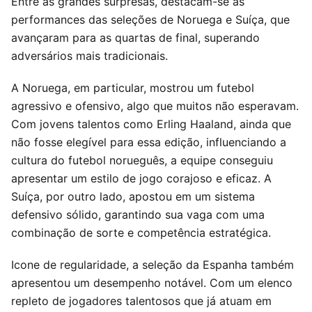
Entre as grandes surpresas, destacam-se as
performances das seleções de Noruega e Suíça, que
avançaram para as quartas de final, superando
adversários mais tradicionais.
A Noruega, em particular, mostrou um futebol
agressivo e ofensivo, algo que muitos não esperavam.
Com jovens talentos como Erling Haaland, ainda que
não fosse elegível para essa edição, influenciando a
cultura do futebol norueguês, a equipe conseguiu
apresentar um estilo de jogo corajoso e eficaz. A
Suíça, por outro lado, apostou em um sistema
defensivo sólido, garantindo sua vaga com uma
combinação de sorte e competência estratégica.
Icone de regularidade, a seleção da Espanha também
apresentou um desempenho notável. Com um elenco
repleto de jogadores talentosos que já atuam em