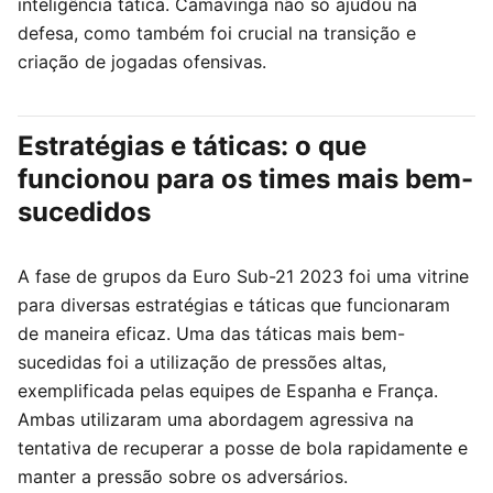
inteligência tática. Camavinga não só ajudou na
defesa, como também foi crucial na transição e
criação de jogadas ofensivas.
Estratégias e táticas: o que
funcionou para os times mais bem-
sucedidos
A fase de grupos da Euro Sub-21 2023 foi uma vitrine
para diversas estratégias e táticas que funcionaram
de maneira eficaz. Uma das táticas mais bem-
sucedidas foi a utilização de pressões altas,
exemplificada pelas equipes de Espanha e França.
Ambas utilizaram uma abordagem agressiva na
tentativa de recuperar a posse de bola rapidamente e
manter a pressão sobre os adversários.