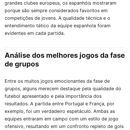
grandes clubes europeus, os espanhóis mostraram
porque são sempre considerados favoritos em
competições de jovens. A qualidade técnica e o
entendimento tático da equipe espanhola foram
evidentes em cada partida.
Análise dos melhores jogos da fase
de grupos
Entre os muitos jogos emocionantes da fase de
grupos, alguns merecem destaque pela qualidade do
futebol apresentado e pela importância dos
resultados. A partida entre Portugal e França, por
exemplo, foi um verdadeiro espetáculo. Ambas as
equipes entraram em campo com um estilo de jogo
ofensivo, resultando em um confronto repleto de gols