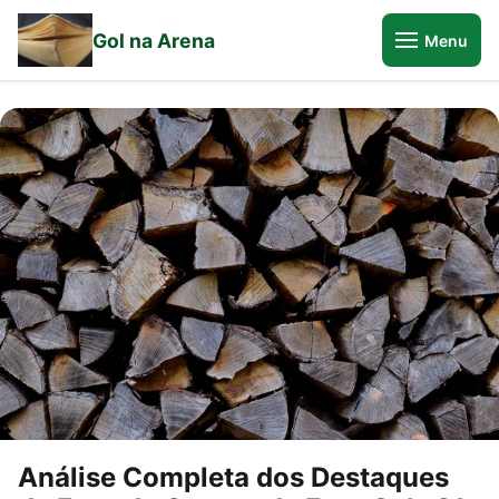
Gol na Arena
Menu
Análise Completa dos Destaques