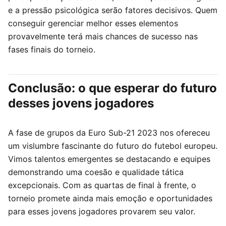
e a pressão psicológica serão fatores decisivos. Quem
conseguir gerenciar melhor esses elementos
provavelmente terá mais chances de sucesso nas
fases finais do torneio.
Conclusão: o que esperar do futuro
desses jovens jogadores
A fase de grupos da Euro Sub-21 2023 nos ofereceu
um vislumbre fascinante do futuro do futebol europeu.
Vimos talentos emergentes se destacando e equipes
demonstrando uma coesão e qualidade tática
excepcionais. Com as quartas de final à frente, o
torneio promete ainda mais emoção e oportunidades
para esses jovens jogadores provarem seu valor.