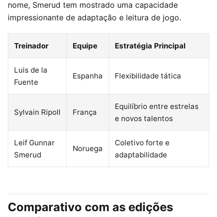
nome, Smerud tem mostrado uma capacidade
impressionante de adaptação e leitura de jogo.
Treinador
Equipe
Estratégia Principal
Luis de la
Espanha
Flexibilidade tática
Fuente
Equilíbrio entre estrelas
Sylvain Ripoll
França
e novos talentos
Leif Gunnar
Coletivo forte e
Noruega
Smerud
adaptabilidade
Comparativo com as edições