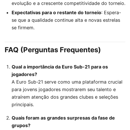
evolução e a crescente competitividade do torneio.
Expectativas para o restante do torneio
: Espera-
se que a qualidade continue alta e novas estrelas
se firmem.
FAQ (Perguntas Frequentes)
Qual a importância da Euro Sub-21 para os
jogadores?
A Euro Sub-21 serve como uma plataforma crucial
para jovens jogadores mostrarem seu talento e
atraírem atenção dos grandes clubes e seleções
principais.
Quais foram as grandes surpresas da fase de
grupos?