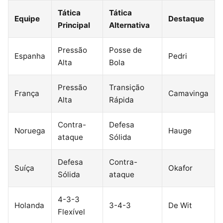
Tática
Tática
Equipe
Destaque
Principal
Alternativa
Pressão
Posse de
Espanha
Pedri
Alta
Bola
Pressão
Transição
França
Camavinga
Alta
Rápida
Contra-
Defesa
Noruega
Hauge
ataque
Sólida
Defesa
Contra-
Suíça
Okafor
Sólida
ataque
4-3-3
Holanda
3-4-3
De Wit
Flexível