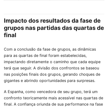
Impacto dos resultados da fase de
grupos nas partidas das quartas de
final
Com a conclusão da fase de grupos, as dinâmicas
para as quartas de final foram estabelecidas,
impactando diretamente o caminho que cada equipe
terá que seguir. A divisão dos confrontos se baseou
nas posições finais dos grupos, gerando choques de
gigantes e abrindo oportunidades para surpresas.
A Espanha, como vencedora de seu grupo, terá um
confronto teoricamente mais acessível nas quartas de
final. A confiança oriunda de sua performance na fase