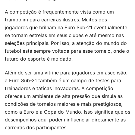
A competição é frequentemente vista como um
trampolim para carreiras ilustres. Muitos dos
jogadores que brilham na Euro Sub-21 eventualmente
se tornam estrelas em seus clubes e até mesmo nas
seleções principais. Por isso, a atenção do mundo do
futebol está sempre voltada para esse torneio, onde o
futuro do esporte é moldado.
Além de ser uma vitrine para jogadores em ascensão,
a Euro Sub-21 também é um campo de testes para
treinadores e táticas inovadoras. A competição
oferece um ambiente de alta pressão que simula as
condições de torneios maiores e mais prestigiosos,
como a Euro e a Copa do Mundo. Isso significa que os
desempenhos aqui podem influenciar diretamente as
carreiras dos participantes.