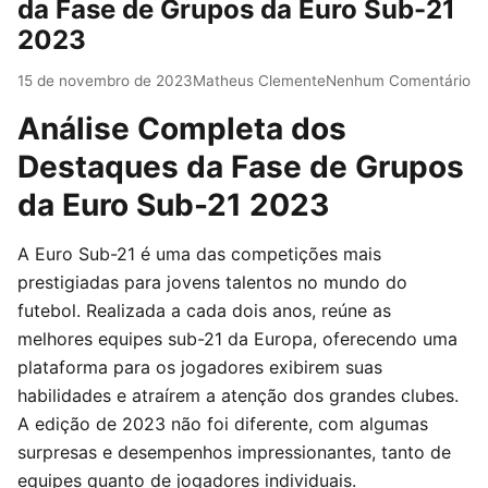
da Fase de Grupos da Euro Sub-21
2023
15 de novembro de 2023
Matheus Clemente
Nenhum Comentário
Análise Completa dos
Destaques da Fase de Grupos
da Euro Sub-21 2023
A Euro Sub-21 é uma das competições mais
prestigiadas para jovens talentos no mundo do
futebol. Realizada a cada dois anos, reúne as
melhores equipes sub-21 da Europa, oferecendo uma
plataforma para os jogadores exibirem suas
habilidades e atraírem a atenção dos grandes clubes.
A edição de 2023 não foi diferente, com algumas
surpresas e desempenhos impressionantes, tanto de
equipes quanto de jogadores individuais.