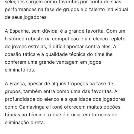
seleções surgem como favoritas por conta de suas
performances na fase de grupos e o talento individual
de seus jogadores.
A Espanha, sem dúvida, é a grande favorita. Com um
histórico robusto na competição e um elenco repleto
de jovens estrelas, é difícil apostar contra eles. A
coesão tática e a qualidade técnica do time lhe
conferem uma grande vantagem em jogos
eliminatórios.
A França, apesar de alguns tropeços na fase de
grupos, também entra como uma das favoritas. A
profundidade do elenco e a qualidade dos jogadores
como Camavinga e Ikoné oferecem muitas opções
táticas ao técnico, o que é crucial em torneios de
eliminação direta.