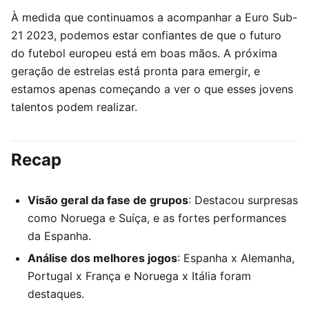
À medida que continuamos a acompanhar a Euro Sub-
21 2023, podemos estar confiantes de que o futuro
do futebol europeu está em boas mãos. A próxima
geração de estrelas está pronta para emergir, e
estamos apenas começando a ver o que esses jovens
talentos podem realizar.
Recap
Visão geral da fase de grupos
: Destacou surpresas
como Noruega e Suíça, e as fortes performances
da Espanha.
Análise dos melhores jogos
: Espanha x Alemanha,
Portugal x França e Noruega x Itália foram
destaques.