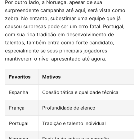
Por outro lado, a Noruega, apesar de sua
surpreendente campanha até aqui, será vista como
zebra. No entanto, subestimar uma equipe que já
causou surpresas pode ser um erro fatal. Portugal,
com sua rica tradição em desenvolvimento de
talentos, também entra como forte candidato,
especialmente se seus principais jogadores
mantiverem o nível apresentado até agora.
Favoritos
Motivos
Espanha
Coesão tática e qualidade técnica
França
Profundidade de elenco
Portugal
Tradição e talento individual
Noruega
Espírito de zebra e superação