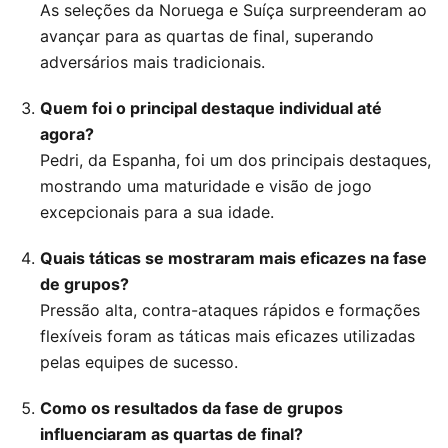
As seleções da Noruega e Suíça surpreenderam ao
avançar para as quartas de final, superando
adversários mais tradicionais.
Quem foi o principal destaque individual até
agora?
Pedri, da Espanha, foi um dos principais destaques,
mostrando uma maturidade e visão de jogo
excepcionais para a sua idade.
Quais táticas se mostraram mais eficazes na fase
de grupos?
Pressão alta, contra-ataques rápidos e formações
flexíveis foram as táticas mais eficazes utilizadas
pelas equipes de sucesso.
Como os resultados da fase de grupos
influenciaram as quartas de final?