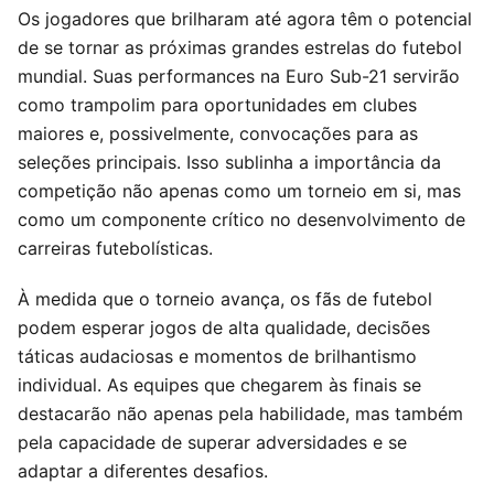
Os jogadores que brilharam até agora têm o potencial
de se tornar as próximas grandes estrelas do futebol
mundial. Suas performances na Euro Sub-21 servirão
como trampolim para oportunidades em clubes
maiores e, possivelmente, convocações para as
seleções principais. Isso sublinha a importância da
competição não apenas como um torneio em si, mas
como um componente crítico no desenvolvimento de
carreiras futebolísticas.
À medida que o torneio avança, os fãs de futebol
podem esperar jogos de alta qualidade, decisões
táticas audaciosas e momentos de brilhantismo
individual. As equipes que chegarem às finais se
destacarão não apenas pela habilidade, mas também
pela capacidade de superar adversidades e se
adaptar a diferentes desafios.