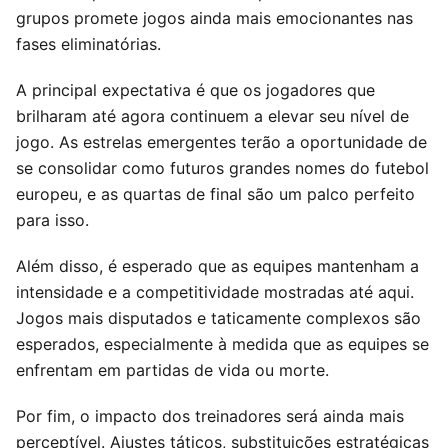
grupos promete jogos ainda mais emocionantes nas
fases eliminatórias.
A principal expectativa é que os jogadores que
brilharam até agora continuem a elevar seu nível de
jogo. As estrelas emergentes terão a oportunidade de
se consolidar como futuros grandes nomes do futebol
europeu, e as quartas de final são um palco perfeito
para isso.
Além disso, é esperado que as equipes mantenham a
intensidade e a competitividade mostradas até aqui.
Jogos mais disputados e taticamente complexos são
esperados, especialmente à medida que as equipes se
enfrentam em partidas de vida ou morte.
Por fim, o impacto dos treinadores será ainda mais
perceptível. Ajustes táticos, substituições estratégicas