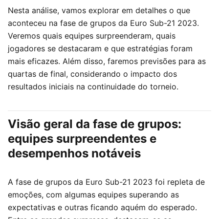
Nesta análise, vamos explorar em detalhes o que
aconteceu na fase de grupos da Euro Sub-21 2023.
Veremos quais equipes surpreenderam, quais
jogadores se destacaram e que estratégias foram
mais eficazes. Além disso, faremos previsões para as
quartas de final, considerando o impacto dos
resultados iniciais na continuidade do torneio.
Visão geral da fase de grupos:
equipes surpreendentes e
desempenhos notáveis
A fase de grupos da Euro Sub-21 2023 foi repleta de
emoções, com algumas equipes superando as
expectativas e outras ficando aquém do esperado.