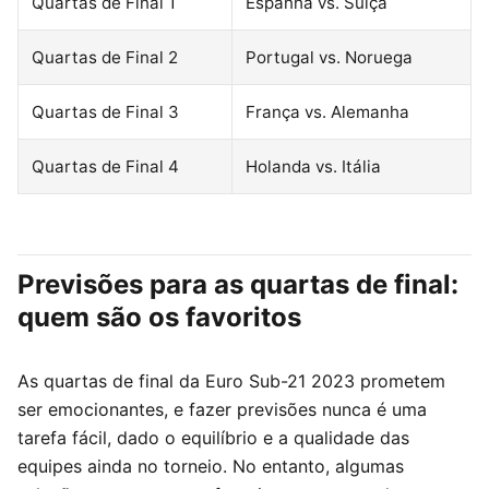
Quartas de Final 1
Espanha vs. Suíça
Quartas de Final 2
Portugal vs. Noruega
Quartas de Final 3
França vs. Alemanha
Quartas de Final 4
Holanda vs. Itália
Previsões para as quartas de final:
quem são os favoritos
As quartas de final da Euro Sub-21 2023 prometem
ser emocionantes, e fazer previsões nunca é uma
tarefa fácil, dado o equilíbrio e a qualidade das
equipes ainda no torneio. No entanto, algumas