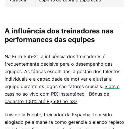
A influência dos treinadores nas
performances das equipes
Na Euro Sub-21, a influência dos treinadores é
frequentemente decisiva para o desempenho das
equipes. As táticas escolhidas, a gestão dos talentos
individuais e a capacidade de motivar e ajustar a
equipe durante os jogos são fatores cruciais.
Slots e
cassino ao vivo com PIX instantâneo
|
Bônus de
cadastro 100% até R$500 no e37
Luis de la Fuente, treinador da Espanha, tem sido
elogiado pela maneira como gerencia o elenco repleto