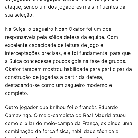
ataque, sendo um dos jogadores mais influentes da
sua seleção.
Na Suíça, o zagueiro Noah Okafor foi um dos
responsáveis pela sólida defesa da equipe. Com
excelente capacidade de leitura de jogo e
interceptações precisas, ele foi fundamental para que
a Suíça concedesse poucos gols na fase de grupos.
Okafor também mostrou habilidade para participar da
construção de jogadas a partir da defesa,
destacando-se como um zagueiro moderno e
completo.
Outro jogador que brilhou foi o francês Eduardo
Camavinga. O meio-campista do Real Madrid atuou
como o pilar do meio-campo da França, exibindo uma
combinação de força física, habilidade técnica e