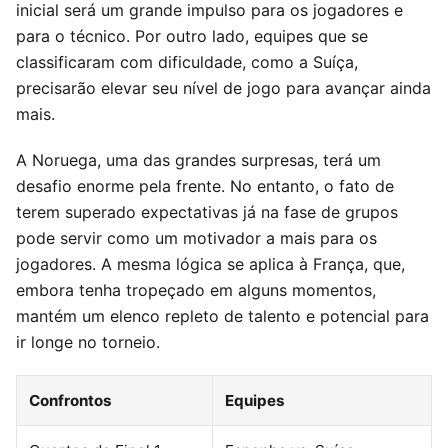
inicial será um grande impulso para os jogadores e
para o técnico. Por outro lado, equipes que se
classificaram com dificuldade, como a Suíça,
precisarão elevar seu nível de jogo para avançar ainda
mais.
A Noruega, uma das grandes surpresas, terá um
desafio enorme pela frente. No entanto, o fato de
terem superado expectativas já na fase de grupos
pode servir como um motivador a mais para os
jogadores. A mesma lógica se aplica à França, que,
embora tenha tropeçado em alguns momentos,
mantém um elenco repleto de talento e potencial para
ir longe no torneio.
Confrontos
Equipes