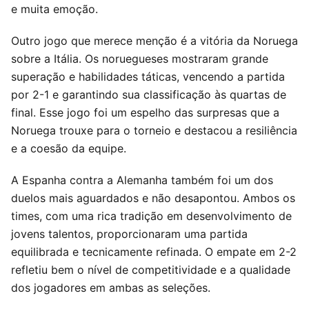
e muita emoção.
Outro jogo que merece menção é a vitória da Noruega
sobre a Itália. Os noruegueses mostraram grande
superação e habilidades táticas, vencendo a partida
por 2-1 e garantindo sua classificação às quartas de
final. Esse jogo foi um espelho das surpresas que a
Noruega trouxe para o torneio e destacou a resiliência
e a coesão da equipe.
A Espanha contra a Alemanha também foi um dos
duelos mais aguardados e não desapontou. Ambos os
times, com uma rica tradição em desenvolvimento de
jovens talentos, proporcionaram uma partida
equilibrada e tecnicamente refinada. O empate em 2-2
refletiu bem o nível de competitividade e a qualidade
dos jogadores em ambas as seleções.