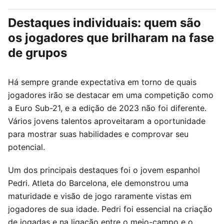
Destaques individuais: quem são
os jogadores que brilharam na fase
de grupos
Há sempre grande expectativa em torno de quais
jogadores irão se destacar em uma competição como
a Euro Sub-21, e a edição de 2023 não foi diferente.
Vários jovens talentos aproveitaram a oportunidade
para mostrar suas habilidades e comprovar seu
potencial.
Um dos principais destaques foi o jovem espanhol
Pedri. Atleta do Barcelona, ele demonstrou uma
maturidade e visão de jogo raramente vistas em
jogadores de sua idade. Pedri foi essencial na criação
de jogadas e na ligação entre o meio-campo e o