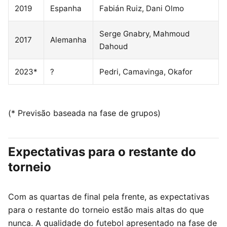
2019
Espanha
Fabián Ruiz, Dani Olmo
Serge Gnabry, Mahmoud
2017
Alemanha
Dahoud
2023*
?
Pedri, Camavinga, Okafor
(* Previsão baseada na fase de grupos)
Expectativas para o restante do
torneio
Com as quartas de final pela frente, as expectativas
para o restante do torneio estão mais altas do que
nunca. A qualidade do futebol apresentado na fase de