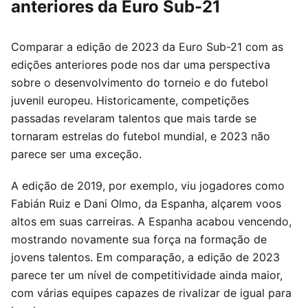
anteriores da Euro Sub-21
Comparar a edição de 2023 da Euro Sub-21 com as
edições anteriores pode nos dar uma perspectiva
sobre o desenvolvimento do torneio e do futebol
juvenil europeu. Historicamente, competições
passadas revelaram talentos que mais tarde se
tornaram estrelas do futebol mundial, e 2023 não
parece ser uma exceção.
A edição de 2019, por exemplo, viu jogadores como
Fabián Ruiz e Dani Olmo, da Espanha, alçarem voos
altos em suas carreiras. A Espanha acabou vencendo,
mostrando novamente sua força na formação de
jovens talentos. Em comparação, a edição de 2023
parece ter um nível de competitividade ainda maior,
com várias equipes capazes de rivalizar de igual para