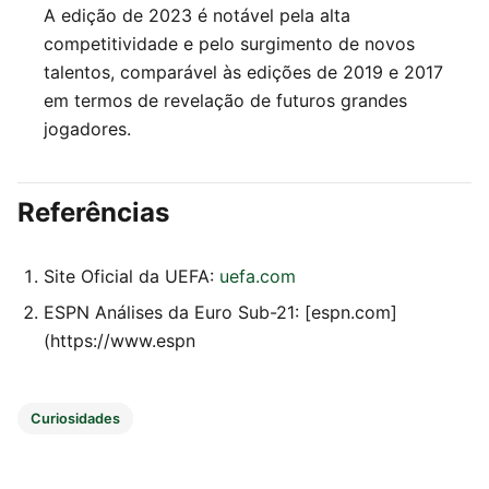
A edição de 2023 é notável pela alta
competitividade e pelo surgimento de novos
talentos, comparável às edições de 2019 e 2017
em termos de revelação de futuros grandes
jogadores.
Referências
Site Oficial da UEFA:
uefa.com
ESPN Análises da Euro Sub-21: [espn.com]
(https://www.espn
Curiosidades