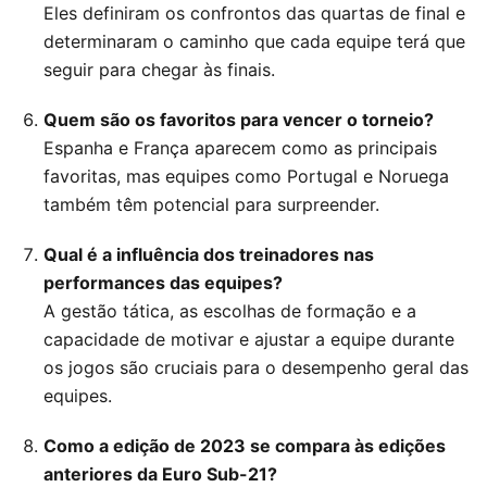
Eles definiram os confrontos das quartas de final e
determinaram o caminho que cada equipe terá que
seguir para chegar às finais.
Quem são os favoritos para vencer o torneio?
Espanha e França aparecem como as principais
favoritas, mas equipes como Portugal e Noruega
também têm potencial para surpreender.
Qual é a influência dos treinadores nas
performances das equipes?
A gestão tática, as escolhas de formação e a
capacidade de motivar e ajustar a equipe durante
os jogos são cruciais para o desempenho geral das
equipes.
Como a edição de 2023 se compara às edições
anteriores da Euro Sub-21?