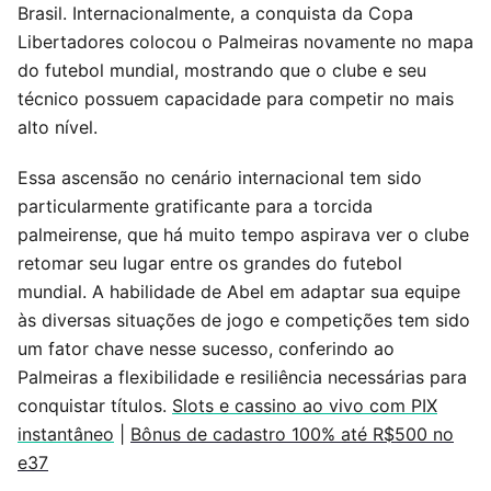
Brasil. Internacionalmente, a conquista da Copa
Libertadores colocou o Palmeiras novamente no mapa
do futebol mundial, mostrando que o clube e seu
técnico possuem capacidade para competir no mais
alto nível.
Essa ascensão no cenário internacional tem sido
particularmente gratificante para a torcida
palmeirense, que há muito tempo aspirava ver o clube
retomar seu lugar entre os grandes do futebol
mundial. A habilidade de Abel em adaptar sua equipe
às diversas situações de jogo e competições tem sido
um fator chave nesse sucesso, conferindo ao
Palmeiras a flexibilidade e resiliência necessárias para
conquistar títulos.
Slots e cassino ao vivo com PIX
instantâneo
|
Bônus de cadastro 100% até R$500 no
e37