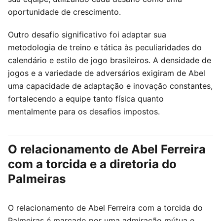
oportunidade de crescimento.
Outro desafio significativo foi adaptar sua
metodologia de treino e tática às peculiaridades do
calendário e estilo de jogo brasileiros. A densidade de
jogos e a variedade de adversários exigiram de Abel
uma capacidade de adaptação e inovação constantes,
fortalecendo a equipe tanto física quanto
mentalmente para os desafios impostos.
O relacionamento de Abel Ferreira
com a torcida e a diretoria do
Palmeiras
O relacionamento de Abel Ferreira com a torcida do
Palmeiras é marcado por uma admiração mútua e