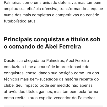
Palmeiras como uma unidade defensiva, mas também
ampliou sua eficácia ofensiva, transformando a equipe
numa das mais completas e competitivas do cenário
futebolístico atual.
Principais conquistas e títulos sob
o comando de Abel Ferreira
Desde sua chegada ao Palmeiras, Abel Ferreira
conduziu o time a uma série impressionante de
conquistas, consolidando sua posição como um dos
técnicos mais bem-sucedidos da história recente do
clube. Seu impacto pode ser medido não apenas
através dos títulos ganhos, mas também pela forma
como revitalizou o espírito vencedor do Palmeiras.