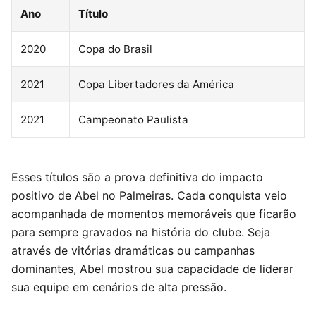
Ano
Título
2020
Copa do Brasil
2021
Copa Libertadores da América
2021
Campeonato Paulista
Esses títulos são a prova definitiva do impacto
positivo de Abel no Palmeiras. Cada conquista veio
acompanhada de momentos memoráveis que ficarão
para sempre gravados na história do clube. Seja
através de vitórias dramáticas ou campanhas
dominantes, Abel mostrou sua capacidade de liderar
sua equipe em cenários de alta pressão.