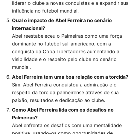
liderar o clube a novas conquistas e a expandir sua
influência no futebol mundial.
Qual o impacto de Abel Ferreira no cenário
internacional?
Abel reestabeleceu o Palmeiras como uma força
dominante no futebol sul-americano, com a
conquista da Copa Libertadores aumentando a
visibilidade e o respeito pelo clube no cenário
mundial.
Abel Ferreira tem uma boa relação com a torcida?
Sim, Abel Ferreira conquistou a admiração e o
respeito da torcida palmeirense através de sua
paixão, resultados e dedicação ao clube.
Como Abel Ferreira lida com os desafios no
Palmeiras?
Abel enfrenta os desafios com uma mentalidade
positiva, usando-os como oportunidades de