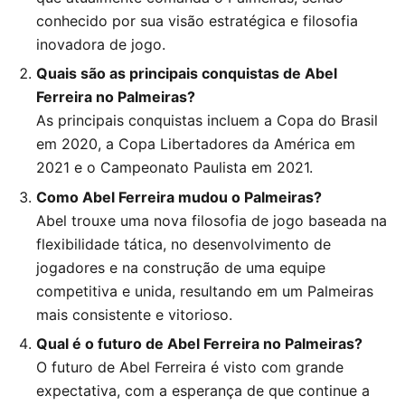
conhecido por sua visão estratégica e filosofia
inovadora de jogo.
Quais são as principais conquistas de Abel
Ferreira no Palmeiras?
As principais conquistas incluem a Copa do Brasil
em 2020, a Copa Libertadores da América em
2021 e o Campeonato Paulista em 2021.
Como Abel Ferreira mudou o Palmeiras?
Abel trouxe uma nova filosofia de jogo baseada na
flexibilidade tática, no desenvolvimento de
jogadores e na construção de uma equipe
competitiva e unida, resultando em um Palmeiras
mais consistente e vitorioso.
Qual é o futuro de Abel Ferreira no Palmeiras?
O futuro de Abel Ferreira é visto com grande
expectativa, com a esperança de que continue a