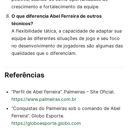
crescimento e fortalecimento da equipe.
O que diferencia Abel Ferreira de outros
técnicos?
A flexibilidade tática, a capacidade de adaptar sua
equipe às diferentes situações de jogo e seu foco
no desenvolvimento de jogadores são algumas das
qualidades que o diferenciam.
Referências
“Perfil de Abel Ferreira”. Palmeiras – Site Oficial.
https://www.palmeiras.com.br
“Conquistas do Palmeiras sob o comando de Abel
Ferreira”. Globo Esporte.
https://globoesporte.globo.com