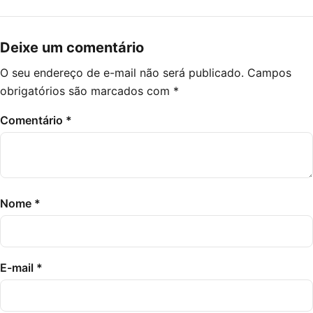
Deixe um comentário
O seu endereço de e-mail não será publicado.
Campos
obrigatórios são marcados com
*
Comentário
*
Nome
*
E-mail
*