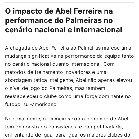
O impacto de Abel Ferreira na
performance do Palmeiras no
cenário nacional e internacional
A chegada de Abel Ferreira ao Palmeiras marcou uma
mudança significativa na performance da equipe tanto
no cenário nacional quanto internacional. Com
métodos de treinamento inovadores e uma
abordagem tática inteligente, Abel não apenas elevou
o nível de jogo do Palmeiras, mas também
reestabeleceu o clube como uma força dominante no
futebol sul-americano.
Nacionalmente, o Palmeiras sob o comando de Abel
tem demonstrado consistência e competitividade,
enfrentando de igual para igual os maiores clubes do