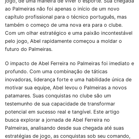
jogo, de uma maneira de viver o esporte. Sua chegada
ao Palmeiras não foi apenas o início de um novo
capítulo profissional para o técnico português, mas
também o começo de uma nova era para o clube.
Com um olhar estratégico e uma paixão incontestável
pelo jogo, Abel rapidamente começou a moldar o
futuro do Palmeiras.
O impacto de Abel Ferreira no Palmeiras foi imediato e
profundo. Com uma combinação de táticas
inovadoras, liderança forte e uma habilidade única de
motivar sua equipe, Abel levou o Palmeiras a novos
patamares. Suas conquistas no clube são um
testemunho de sua capacidade de transformar
potencial em sucesso real e tangível. Este artigo
busca explorar a jornada de Abel Ferreira no
Palmeiras, analisando desde sua chegada até suas
estratégias de jogo, as conquistas sob seu comando,