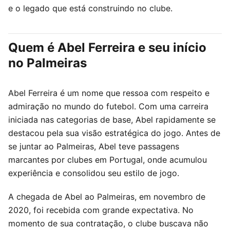
e o legado que está construindo no clube.
Quem é Abel Ferreira e seu início
no Palmeiras
Abel Ferreira é um nome que ressoa com respeito e
admiração no mundo do futebol. Com uma carreira
iniciada nas categorias de base, Abel rapidamente se
destacou pela sua visão estratégica do jogo. Antes de
se juntar ao Palmeiras, Abel teve passagens
marcantes por clubes em Portugal, onde acumulou
experiência e consolidou seu estilo de jogo.
A chegada de Abel ao Palmeiras, em novembro de
2020, foi recebida com grande expectativa. No
momento de sua contratação, o clube buscava não