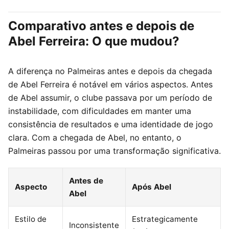
Comparativo antes e depois de
Abel Ferreira: O que mudou?
A diferença no Palmeiras antes e depois da chegada
de Abel Ferreira é notável em vários aspectos. Antes
de Abel assumir, o clube passava por um período de
instabilidade, com dificuldades em manter uma
consistência de resultados e uma identidade de jogo
clara. Com a chegada de Abel, no entanto, o
Palmeiras passou por uma transformação significativa.
Antes de
Aspecto
Após Abel
Abel
Estilo de
Estrategicamente
Inconsistente