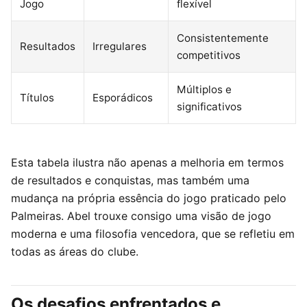
Jogo
flexível
Consistentemente
Resultados
Irregulares
competitivos
Múltiplos e
Títulos
Esporádicos
significativos
Esta tabela ilustra não apenas a melhoria em termos
de resultados e conquistas, mas também uma
mudança na própria essência do jogo praticado pelo
Palmeiras. Abel trouxe consigo uma visão de jogo
moderna e uma filosofia vencedora, que se refletiu em
todas as áreas do clube.
Os desafios enfrentados e