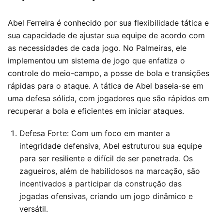
Abel Ferreira é conhecido por sua flexibilidade tática e
sua capacidade de ajustar sua equipe de acordo com
as necessidades de cada jogo. No Palmeiras, ele
implementou um sistema de jogo que enfatiza o
controle do meio-campo, a posse de bola e transições
rápidas para o ataque. A tática de Abel baseia-se em
uma defesa sólida, com jogadores que são rápidos em
recuperar a bola e eficientes em iniciar ataques.
Defesa Forte: Com um foco em manter a
integridade defensiva, Abel estruturou sua equipe
para ser resiliente e difícil de ser penetrada. Os
zagueiros, além de habilidosos na marcação, são
incentivados a participar da construção das
jogadas ofensivas, criando um jogo dinâmico e
versátil.