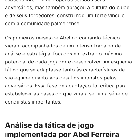
adversários, mas também abraçou a cultura do clube
e de seus torcedores, construindo um forte vínculo
com a comunidade palmeirense.
Os primeiros meses de Abel no comando técnico
vieram acompanhados de um intenso trabalho de
análise e estratégia, focados em extrair o máximo
potencial de cada jogador e desenvolver um esquema
tático que se adaptasse tanto às características de
sua equipe quanto aos desafios impostos pelos
adversários. Essa fase de adaptação foi crítica para
estabelecer as bases do que viria a ser uma série de
conquistas importantes.
Análise da tática de jogo
implementada por Abel Ferreira