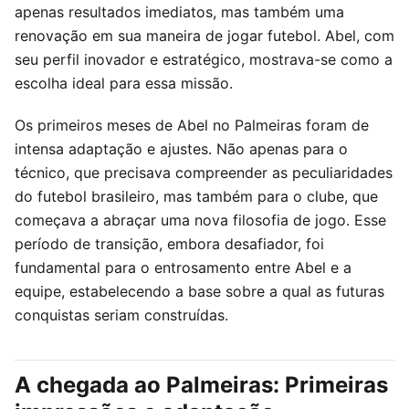
apenas resultados imediatos, mas também uma
renovação em sua maneira de jogar futebol. Abel, com
seu perfil inovador e estratégico, mostrava-se como a
escolha ideal para essa missão.
Os primeiros meses de Abel no Palmeiras foram de
intensa adaptação e ajustes. Não apenas para o
técnico, que precisava compreender as peculiaridades
do futebol brasileiro, mas também para o clube, que
começava a abraçar uma nova filosofia de jogo. Esse
período de transição, embora desafiador, foi
fundamental para o entrosamento entre Abel e a
equipe, estabelecendo a base sobre a qual as futuras
conquistas seriam construídas.
A chegada ao Palmeiras: Primeiras