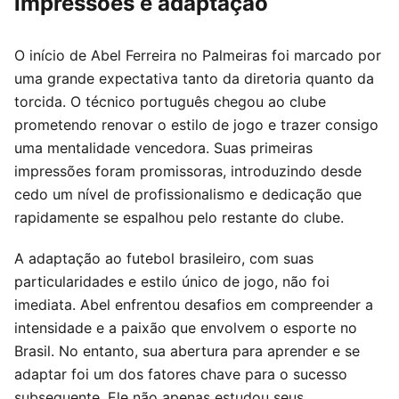
impressões e adaptação
O início de Abel Ferreira no Palmeiras foi marcado por
uma grande expectativa tanto da diretoria quanto da
torcida. O técnico português chegou ao clube
prometendo renovar o estilo de jogo e trazer consigo
uma mentalidade vencedora. Suas primeiras
impressões foram promissoras, introduzindo desde
cedo um nível de profissionalismo e dedicação que
rapidamente se espalhou pelo restante do clube.
A adaptação ao futebol brasileiro, com suas
particularidades e estilo único de jogo, não foi
imediata. Abel enfrentou desafios em compreender a
intensidade e a paixão que envolvem o esporte no
Brasil. No entanto, sua abertura para aprender e se
adaptar foi um dos fatores chave para o sucesso
subsequente. Ele não apenas estudou seus