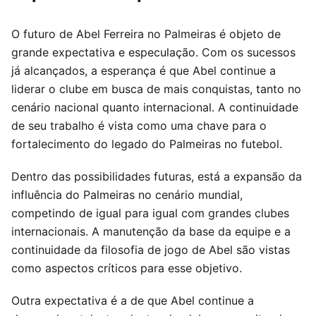
O futuro de Abel Ferreira no Palmeiras é objeto de
grande expectativa e especulação. Com os sucessos
já alcançados, a esperança é que Abel continue a
liderar o clube em busca de mais conquistas, tanto no
cenário nacional quanto internacional. A continuidade
de seu trabalho é vista como uma chave para o
fortalecimento do legado do Palmeiras no futebol.
Dentro das possibilidades futuras, está a expansão da
influência do Palmeiras no cenário mundial,
competindo de igual para igual com grandes clubes
internacionais. A manutenção da base da equipe e a
continuidade da filosofia de jogo de Abel são vistas
como aspectos críticos para esse objetivo.
Outra expectativa é a de que Abel continue a