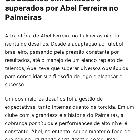
superados por Abel Ferreira no
Palmeiras
A trajetória de Abel Ferreira no Palmeiras não foi
isenta de desafios. Desde a adaptação ao futebol
brasileiro, passando pela pressão constante por
resultados, até o manejo de um elenco repleto de
talentos, Abel teve que superar diversos obstáculos
para consolidar sua filosofia de jogo e alcançar o
sucesso.
Um dos maiores desafios foi a gestão de
expectativas, tanto internas quanto da torcida. Em um
clube com a grandeza e a história do Palmeiras, a
cobrança por títulos e performances de alto nível é
constante. Abel, no entanto, soube manter o foco de
sua equipe, utilizando cada desafio como uma