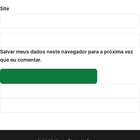
Site
Salvar meus dados neste navegador para a próxima vez
que eu comentar.