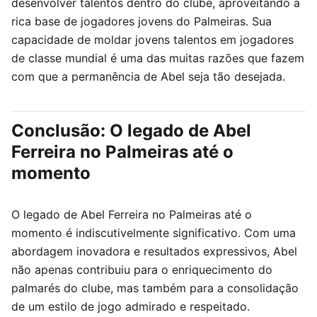
desenvolver talentos dentro do clube, aproveitando a
rica base de jogadores jovens do Palmeiras. Sua
capacidade de moldar jovens talentos em jogadores
de classe mundial é uma das muitas razões que fazem
com que a permanência de Abel seja tão desejada.
Conclusão: O legado de Abel
Ferreira no Palmeiras até o
momento
O legado de Abel Ferreira no Palmeiras até o
momento é indiscutivelmente significativo. Com uma
abordagem inovadora e resultados expressivos, Abel
não apenas contribuiu para o enriquecimento do
palmarés do clube, mas também para a consolidação
de um estilo de jogo admirado e respeitado.