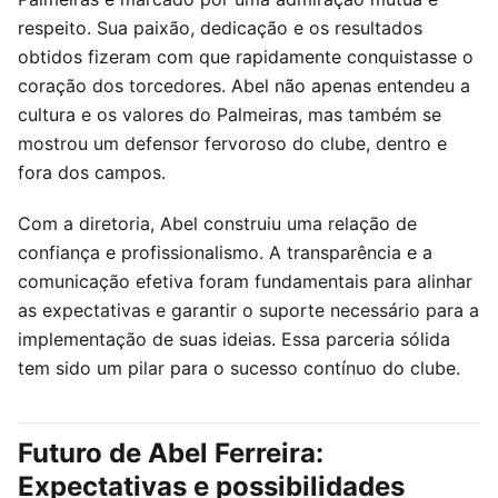
respeito. Sua paixão, dedicação e os resultados
obtidos fizeram com que rapidamente conquistasse o
coração dos torcedores. Abel não apenas entendeu a
cultura e os valores do Palmeiras, mas também se
mostrou um defensor fervoroso do clube, dentro e
fora dos campos.
Com a diretoria, Abel construiu uma relação de
confiança e profissionalismo. A transparência e a
comunicação efetiva foram fundamentais para alinhar
as expectativas e garantir o suporte necessário para a
implementação de suas ideias. Essa parceria sólida
tem sido um pilar para o sucesso contínuo do clube.
Futuro de Abel Ferreira:
Expectativas e possibilidades