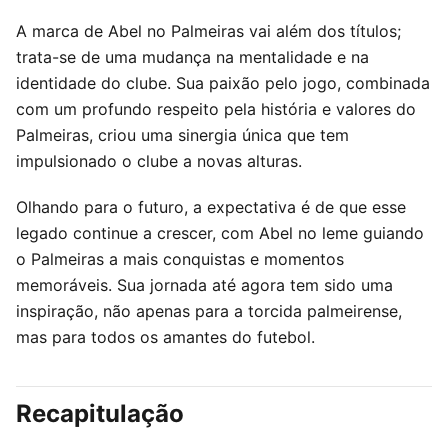
A marca de Abel no Palmeiras vai além dos títulos;
trata-se de uma mudança na mentalidade e na
identidade do clube. Sua paixão pelo jogo, combinada
com um profundo respeito pela história e valores do
Palmeiras, criou uma sinergia única que tem
impulsionado o clube a novas alturas.
Olhando para o futuro, a expectativa é de que esse
legado continue a crescer, com Abel no leme guiando
o Palmeiras a mais conquistas e momentos
memoráveis. Sua jornada até agora tem sido uma
inspiração, não apenas para a torcida palmeirense,
mas para todos os amantes do futebol.
Recapitulação