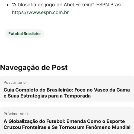
“A filosofia de jogo de Abel Ferreira”. ESPN Brasil.
https://www.espn.com.br
Futebol Brasileiro
Navegação de Post
Post anterior
Guia Completo do Brasileirão: Foco no Vasco da Gama
e Suas Estratégias para a Temporada
Próximo post
A Globalização do Futebol: Entenda Como o Esporte
Cruzou Fronteiras e Se Tornou um Fenômeno Mundial