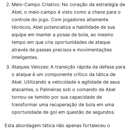
Meio-Campo Criativo: No coração da estratégia de
Abel, o meio-campo é visto como a chave para o
controle do jogo. Com jogadores altamente
técnicos, Abel potencializa a habilidade de sua
equipe em manter a posse de bola, ao mesmo
tempo em que cria oportunidades de ataque
através de passes precisos e movimentações
inteligentes.
Ataques Velozes: A transição rápida da defesa para
o ataque é um componente crítico da tática de
Abel. Utilizando a velocidade e agilidade de seus
atacantes, o Palmeiras sob o comando de Abel
tornou-se temido por sua capacidade de
transformar uma recuperação de bola em uma
oportunidade de gol em questão de segundos.
Esta abordagem tática não apenas fortaleceu o