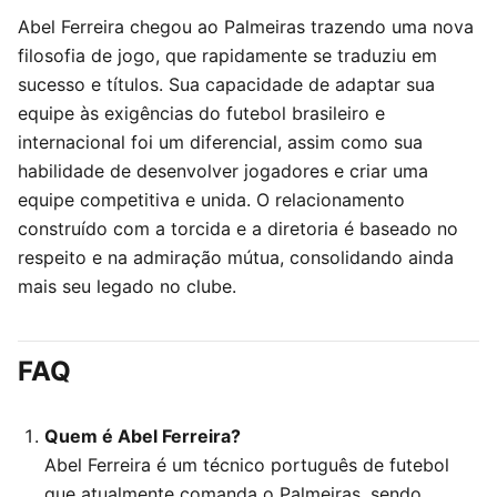
Abel Ferreira chegou ao Palmeiras trazendo uma nova
filosofia de jogo, que rapidamente se traduziu em
sucesso e títulos. Sua capacidade de adaptar sua
equipe às exigências do futebol brasileiro e
internacional foi um diferencial, assim como sua
habilidade de desenvolver jogadores e criar uma
equipe competitiva e unida. O relacionamento
construído com a torcida e a diretoria é baseado no
respeito e na admiração mútua, consolidando ainda
mais seu legado no clube.
FAQ
Quem é Abel Ferreira?
Abel Ferreira é um técnico português de futebol
que atualmente comanda o Palmeiras, sendo