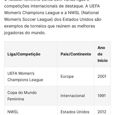
competições internacionais de destaque. A UEFA
Women’s Champions League e a NWSL (National
Women’s Soccer League) dos Estados Unidos são
exemplos de torneios que reúnem as melhores
jogadoras do mundo.
Ano
Liga/Competição
País/Continente
de
Início
UEFA Women’s
Europa
2001
Champions League
Copa do Mundo
Internacional
1991
Feminina
NWSL
Estados Unidos
2012