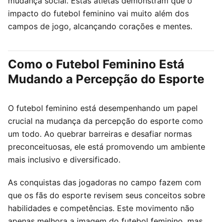
mudança social. Estas atletas demonstram que o
impacto do futebol feminino vai muito além dos
campos de jogo, alcançando corações e mentes.
Como o Futebol Feminino Está
Mudando a Percepção do Esporte
O futebol feminino está desempenhando um papel
crucial na mudança da percepção do esporte como
um todo. Ao quebrar barreiras e desafiar normas
preconceituosas, ele está promovendo um ambiente
mais inclusivo e diversificado.
As conquistas das jogadoras no campo fazem com
que os fãs do esporte revisem seus conceitos sobre
habilidades e competências. Este movimento não
apenas melhora a imagem do futebol feminino, mas