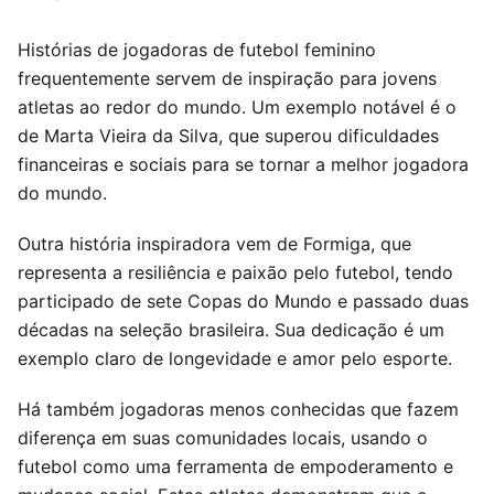
Histórias de jogadoras de futebol feminino
frequentemente servem de inspiração para jovens
atletas ao redor do mundo. Um exemplo notável é o
de Marta Vieira da Silva, que superou dificuldades
financeiras e sociais para se tornar a melhor jogadora
do mundo.
Outra história inspiradora vem de Formiga, que
representa a resiliência e paixão pelo futebol, tendo
participado de sete Copas do Mundo e passado duas
décadas na seleção brasileira. Sua dedicação é um
exemplo claro de longevidade e amor pelo esporte.
Há também jogadoras menos conhecidas que fazem
diferença em suas comunidades locais, usando o
futebol como uma ferramenta de empoderamento e