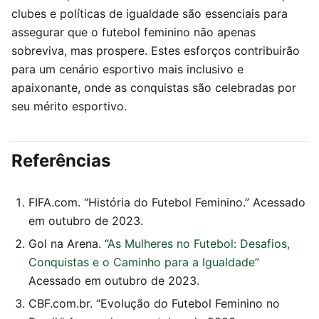
clubes e políticas de igualdade são essenciais para
assegurar que o futebol feminino não apenas
sobreviva, mas prospere. Estes esforços contribuirão
para um cenário esportivo mais inclusivo e
apaixonante, onde as conquistas são celebradas por
seu mérito esportivo.
Referências
FIFA.com. “História do Futebol Feminino.” Acessado
em outubro de 2023.
Gol na Arena. “
As Mulheres no Futebol: Desafios,
Conquistas e o Caminho para a Igualdade
”
Acessado em outubro de 2023.
CBF.com.br. “Evolução do Futebol Feminino no