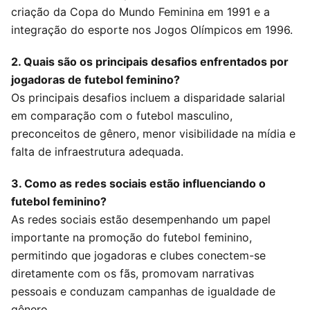
criação da Copa do Mundo Feminina em 1991 e a
integração do esporte nos Jogos Olímpicos em 1996.
2. Quais são os principais desafios enfrentados por
jogadoras de futebol feminino?
Os principais desafios incluem a disparidade salarial
em comparação com o futebol masculino,
preconceitos de gênero, menor visibilidade na mídia e
falta de infraestrutura adequada.
3. Como as redes sociais estão influenciando o
futebol feminino?
As redes sociais estão desempenhando um papel
importante na promoção do futebol feminino,
permitindo que jogadoras e clubes conectem-se
diretamente com os fãs, promovam narrativas
pessoais e conduzam campanhas de igualdade de
gênero.