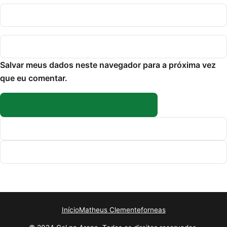
Salvar meus dados neste navegador para a próxima vez
que eu comentar.
Início
Matheus Clemente
forneas