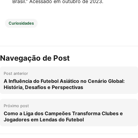
Brasil.” Acessado em outubro de 2023.
Curiosidades
Navegação de Post
Post anterior
A Influência do Futebol Asiático no Cenário Global:
História, Desafios e Perspectivas
Próximo post
Como a Liga dos Campeões Transforma Clubes e
Jogadores em Lendas do Futebol