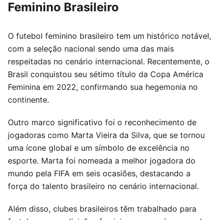
Feminino Brasileiro
O futebol feminino brasileiro tem um histórico notável,
com a seleção nacional sendo uma das mais
respeitadas no cenário internacional. Recentemente, o
Brasil conquistou seu sétimo título da Copa América
Feminina em 2022, confirmando sua hegemonia no
continente.
Outro marco significativo foi o reconhecimento de
jogadoras como Marta Vieira da Silva, que se tornou
uma ícone global e um símbolo de excelência no
esporte. Marta foi nomeada a melhor jogadora do
mundo pela FIFA em seis ocasiões, destacando a
força do talento brasileiro no cenário internacional.
Além disso, clubes brasileiros têm trabalhado para