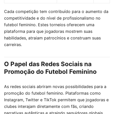
Cada competição tem contribuído para o aumento da
competitividade e do nível de profissionalismo no
futebol feminino. Estes torneios oferecem uma
plataforma para que jogadoras mostrem suas
habilidades, atraiam patrocínios e construam suas
carreiras.
O Papel das Redes Sociais na
Promoção do Futebol Feminino
As redes sociais abriram novas possibilidades para a
promoção do futebol feminino. Plataformas como
Instagram, Twitter e TikTok permitem que jogadoras e
clubes interajam diretamente com fãs, criando
narrativas autênticas e atraindo seguidores globais.