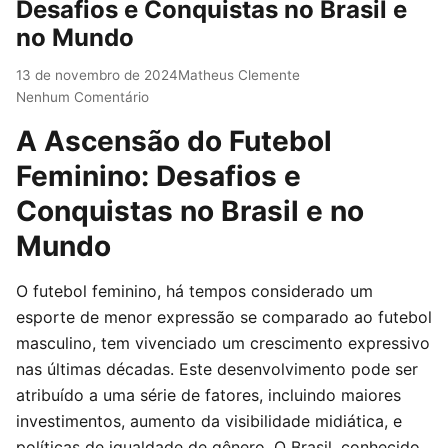
Desafios e Conquistas no Brasil e
no Mundo
13 de novembro de 2024
Matheus Clemente
Nenhum Comentário
A Ascensão do Futebol
Feminino: Desafios e
Conquistas no Brasil e no
Mundo
O futebol feminino, há tempos considerado um
esporte de menor expressão se comparado ao futebol
masculino, tem vivenciado um crescimento expressivo
nas últimas décadas. Este desenvolvimento pode ser
atribuído a uma série de fatores, incluindo maiores
investimentos, aumento da visibilidade midiática, e
políticas de igualdade de gênero. O Brasil, conhecido