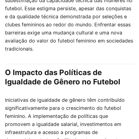
subestimação da capacidade técnica das mulheres no
futebol. Esse estigma persiste, apesar das conquistas
e da qualidade técnica demonstrada por seleções e
clubes femininos ao redor do mundo. Enfrentar essas
barreiras exige uma mudança cultural e uma nova
avaliação do valor do futebol feminino em sociedades
tradicionais.
O Impacto das Políticas de
Igualdade de Gênero no Futebol
Iniciativas de igualdade de gênero têm contribuído
significativamente para o crescimento do futebol
feminino. A implementação de políticas que
promovem a igualdade salarial, investimentos em
infraestrutura e acesso a programas de