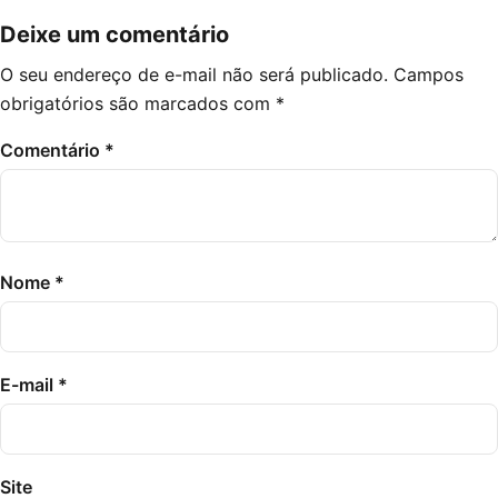
Deixe um comentário
O seu endereço de e-mail não será publicado.
Campos
obrigatórios são marcados com
*
Comentário
*
Nome
*
E-mail
*
Site