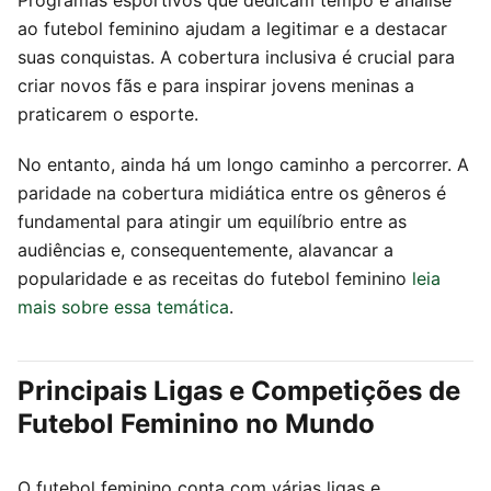
ao futebol feminino ajudam a legitimar e a destacar
suas conquistas. A cobertura inclusiva é crucial para
criar novos fãs e para inspirar jovens meninas a
praticarem o esporte.
No entanto, ainda há um longo caminho a percorrer. A
paridade na cobertura midiática entre os gêneros é
fundamental para atingir um equilíbrio entre as
audiências e, consequentemente, alavancar a
popularidade e as receitas do futebol feminino
leia
mais sobre essa temática
.
Principais Ligas e Competições de
Futebol Feminino no Mundo
O futebol feminino conta com várias ligas e