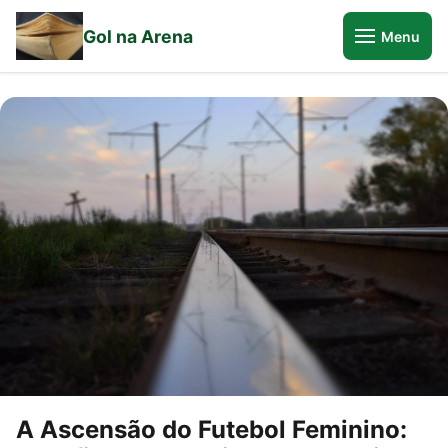
Gol na Arena
Menu
A Ascensão do Futebol Feminino: