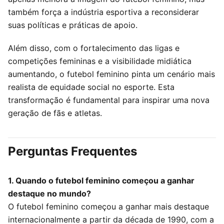
também força a indústria esportiva a reconsiderar
suas políticas e práticas de apoio.
Além disso, com o fortalecimento das ligas e
competições femininas e a visibilidade midiática
aumentando, o futebol feminino pinta um cenário mais
realista de equidade social no esporte. Esta
transformação é fundamental para inspirar uma nova
geração de fãs e atletas.
Perguntas Frequentes
1. Quando o futebol feminino começou a ganhar
destaque no mundo?
O futebol feminino começou a ganhar mais destaque
internacionalmente a partir da década de 1990, com a