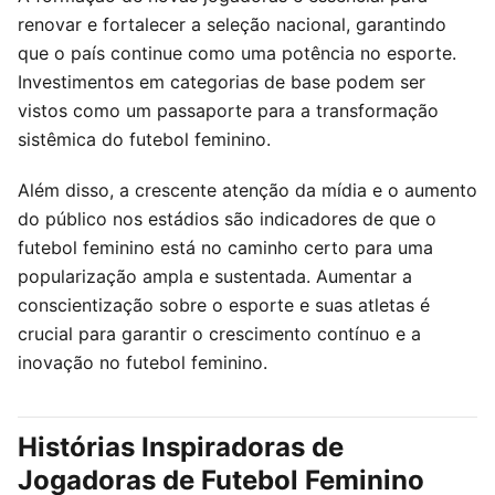
renovar e fortalecer a seleção nacional, garantindo
que o país continue como uma potência no esporte.
Investimentos em categorias de base podem ser
vistos como um passaporte para a transformação
sistêmica do futebol feminino.
Além disso, a crescente atenção da mídia e o aumento
do público nos estádios são indicadores de que o
futebol feminino está no caminho certo para uma
popularização ampla e sustentada. Aumentar a
conscientização sobre o esporte e suas atletas é
crucial para garantir o crescimento contínuo e a
inovação no futebol feminino.
Histórias Inspiradoras de
Jogadoras de Futebol Feminino