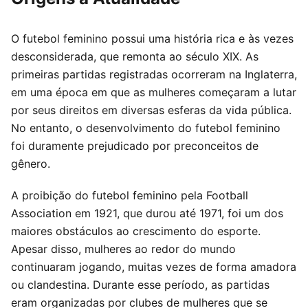
O futebol feminino possui uma história rica e às vezes
desconsiderada, que remonta ao século XIX. As
primeiras partidas registradas ocorreram na Inglaterra,
em uma época em que as mulheres começaram a lutar
por seus direitos em diversas esferas da vida pública.
No entanto, o desenvolvimento do futebol feminino
foi duramente prejudicado por preconceitos de
gênero.
A proibição do futebol feminino pela Football
Association em 1921, que durou até 1971, foi um dos
maiores obstáculos ao crescimento do esporte.
Apesar disso, mulheres ao redor do mundo
continuaram jogando, muitas vezes de forma amadora
ou clandestina. Durante esse período, as partidas
eram organizadas por clubes de mulheres que se