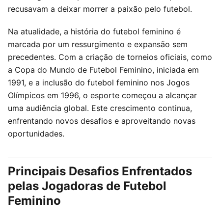
recusavam a deixar morrer a paixão pelo futebol.
Na atualidade, a história do futebol feminino é
marcada por um ressurgimento e expansão sem
precedentes. Com a criação de torneios oficiais, como
a Copa do Mundo de Futebol Feminino, iniciada em
1991, e a inclusão do futebol feminino nos Jogos
Olímpicos em 1996, o esporte começou a alcançar
uma audiência global. Este crescimento continua,
enfrentando novos desafios e aproveitando novas
oportunidades.
Principais Desafios Enfrentados
pelas Jogadoras de Futebol
Feminino