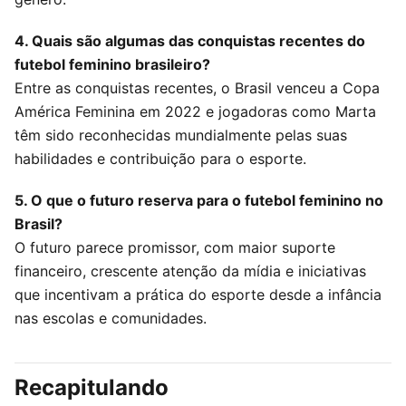
4. Quais são algumas das conquistas recentes do
futebol feminino brasileiro?
Entre as conquistas recentes, o Brasil venceu a Copa
América Feminina em 2022 e jogadoras como Marta
têm sido reconhecidas mundialmente pelas suas
habilidades e contribuição para o esporte.
5. O que o futuro reserva para o futebol feminino no
Brasil?
O futuro parece promissor, com maior suporte
financeiro, crescente atenção da mídia e iniciativas
que incentivam a prática do esporte desde a infância
nas escolas e comunidades.
Recapitulando