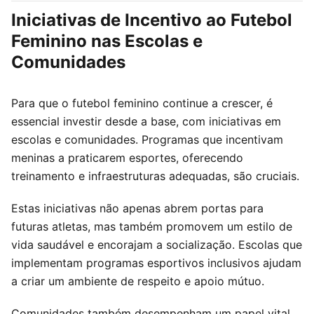
Iniciativas de Incentivo ao Futebol
Feminino nas Escolas e
Comunidades
Para que o futebol feminino continue a crescer, é
essencial investir desde a base, com iniciativas em
escolas e comunidades. Programas que incentivam
meninas a praticarem esportes, oferecendo
treinamento e infraestruturas adequadas, são cruciais.
Estas iniciativas não apenas abrem portas para
futuras atletas, mas também promovem um estilo de
vida saudável e encorajam a socialização. Escolas que
implementam programas esportivos inclusivos ajudam
a criar um ambiente de respeito e apoio mútuo.
Comunidades também desempenham um papel vital,