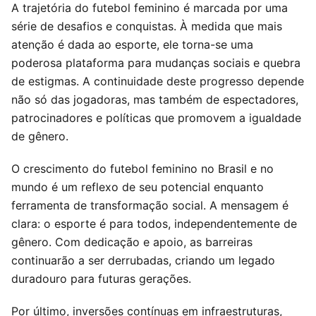
A trajetória do futebol feminino é marcada por uma
série de desafios e conquistas. À medida que mais
atenção é dada ao esporte, ele torna-se uma
poderosa plataforma para mudanças sociais e quebra
de estigmas. A continuidade deste progresso depende
não só das jogadoras, mas também de espectadores,
patrocinadores e políticas que promovem a igualdade
de gênero.
O crescimento do futebol feminino no Brasil e no
mundo é um reflexo de seu potencial enquanto
ferramenta de transformação social. A mensagem é
clara: o esporte é para todos, independentemente de
gênero. Com dedicação e apoio, as barreiras
continuarão a ser derrubadas, criando um legado
duradouro para futuras gerações.
Por último, inversões contínuas em infraestruturas,