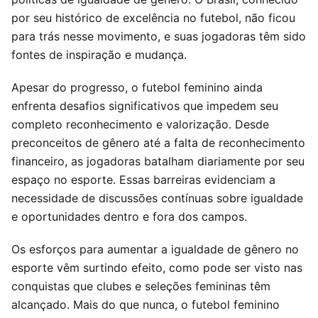
por seu histórico de excelência no futebol, não ficou
para trás nesse movimento, e suas jogadoras têm sido
fontes de inspiração e mudança.
Apesar do progresso, o futebol feminino ainda
enfrenta desafios significativos que impedem seu
completo reconhecimento e valorização. Desde
preconceitos de gênero até a falta de reconhecimento
financeiro, as jogadoras batalham diariamente por seu
espaço no esporte. Essas barreiras evidenciam a
necessidade de discussões contínuas sobre igualdade
e oportunidades dentro e fora dos campos.
Os esforços para aumentar a igualdade de gênero no
esporte vêm surtindo efeito, como pode ser visto nas
conquistas que clubes e seleções femininas têm
alcançado. Mais do que nunca, o futebol feminino