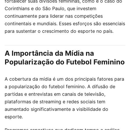
fortalecer suas divisões femininas, como é o caso do
Corinthians e do São Paulo, que investem
continuamente para liderar nas competições
continentais e mundiais. Esses esforços são essenciais
para sustentar o crescimento do esporte no país.
A Importância da Mídia na
Popularização do Futebol Feminino
A cobertura da mídia é um dos principais fatores para
a popularização do futebol feminino. A difusão de
partidas e entrevistas em canais de televisão,
plataformas de streaming e redes sociais tem
aumentado significativamente a visibilidade do
esporte.
Programas esportivos que dedicam tempo e análise