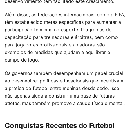
desenvolvimento tem facilitado este crescimento.
Além disso, as federações internacionais, como a FIFA,
têm estabelecido metas específicas para aumentar a
participação feminina no esporte. Programas de
capacitação para treinadoras e árbitras, bem como
para jogadoras profissionais e amadoras, são
exemplos de medidas que ajudam a equilibrar o
campo de jogo.
Os governos também desempenham um papel crucial
ao desenvolver políticas educacionais que incentivam
a prática do futebol entre meninas desde cedo. Isso
não apenas ajuda a construir uma base de futuras
atletas, mas também promove a saúde física e mental.
Conquistas Recentes do Futebol