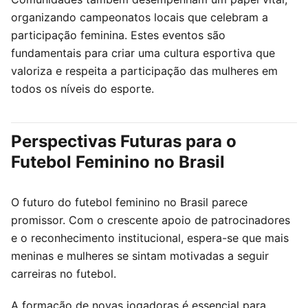
organizando campeonatos locais que celebram a
participação feminina. Estes eventos são
fundamentais para criar uma cultura esportiva que
valoriza e respeita a participação das mulheres em
todos os níveis do esporte.
Perspectivas Futuras para o
Futebol Feminino no Brasil
O futuro do futebol feminino no Brasil parece
promissor. Com o crescente apoio de patrocinadores
e o reconhecimento institucional, espera-se que mais
meninas e mulheres se sintam motivadas a seguir
carreiras no futebol.
A formação de novas jogadoras é essencial para