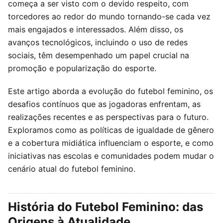
começa a ser visto com o devido respeito, com
torcedores ao redor do mundo tornando-se cada vez
mais engajados e interessados. Além disso, os
avanços tecnológicos, incluindo o uso de redes
sociais, têm desempenhado um papel crucial na
promoção e popularização do esporte.
Este artigo aborda a evolução do futebol feminino, os
desafios contínuos que as jogadoras enfrentam, as
realizações recentes e as perspectivas para o futuro.
Exploramos como as políticas de igualdade de gênero
e a cobertura midiática influenciam o esporte, e como
iniciativas nas escolas e comunidades podem mudar o
cenário atual do futebol feminino.
História do Futebol Feminino: das
Origens à Atualidade