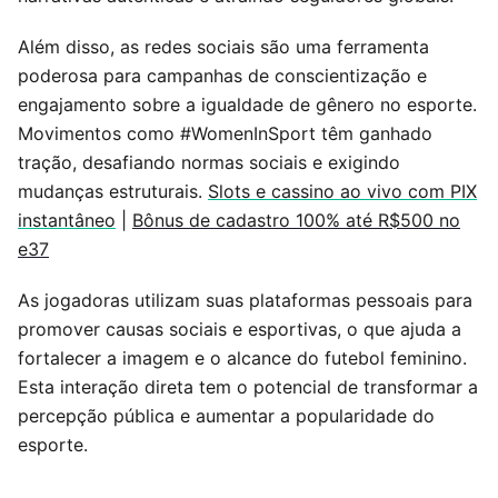
Além disso, as redes sociais são uma ferramenta
poderosa para campanhas de conscientização e
engajamento sobre a igualdade de gênero no esporte.
Movimentos como #WomenInSport têm ganhado
tração, desafiando normas sociais e exigindo
mudanças estruturais.
Slots e cassino ao vivo com PIX
instantâneo
|
Bônus de cadastro 100% até R$500 no
e37
As jogadoras utilizam suas plataformas pessoais para
promover causas sociais e esportivas, o que ajuda a
fortalecer a imagem e o alcance do futebol feminino.
Esta interação direta tem o potencial de transformar a
percepção pública e aumentar a popularidade do
esporte.