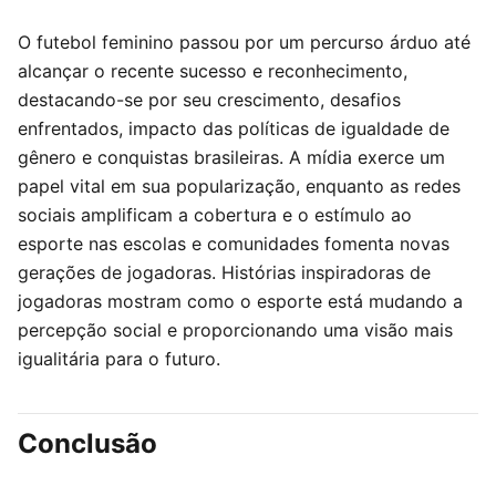
O futebol feminino passou por um percurso árduo até
alcançar o recente sucesso e reconhecimento,
destacando-se por seu crescimento, desafios
enfrentados, impacto das políticas de igualdade de
gênero e conquistas brasileiras. A mídia exerce um
papel vital em sua popularização, enquanto as redes
sociais amplificam a cobertura e o estímulo ao
esporte nas escolas e comunidades fomenta novas
gerações de jogadoras. Histórias inspiradoras de
jogadoras mostram como o esporte está mudando a
percepção social e proporcionando uma visão mais
igualitária para o futuro.
Conclusão