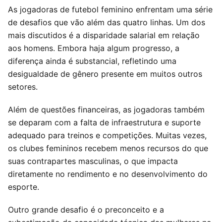
As jogadoras de futebol feminino enfrentam uma série
de desafios que vão além das quatro linhas. Um dos
mais discutidos é a disparidade salarial em relação
aos homens. Embora haja algum progresso, a
diferença ainda é substancial, refletindo uma
desigualdade de gênero presente em muitos outros
setores.
Além de questões financeiras, as jogadoras também
se deparam com a falta de infraestrutura e suporte
adequado para treinos e competições. Muitas vezes,
os clubes femininos recebem menos recursos do que
suas contrapartes masculinas, o que impacta
diretamente no rendimento e no desenvolvimento do
esporte.
Outro grande desafio é o preconceito e a