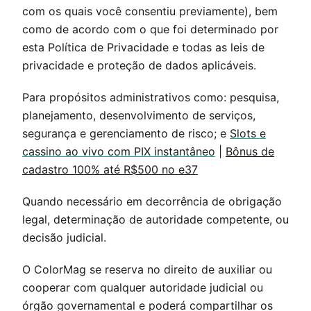
com os quais você consentiu previamente), bem
como de acordo com o que foi determinado por
esta Política de Privacidade e todas as leis de
privacidade e proteção de dados aplicáveis.
Para propósitos administrativos como: pesquisa,
planejamento, desenvolvimento de serviços,
segurança e gerenciamento de risco; e
Slots e
cassino ao vivo com PIX instantâneo
|
Bônus de
cadastro 100% até R$500 no e37
Quando necessário em decorrência de obrigação
legal, determinação de autoridade competente, ou
decisão judicial.
O
ColorMag
se reserva no direito de auxiliar ou
cooperar com qualquer autoridade judicial ou
órgão governamental e poderá compartilhar os