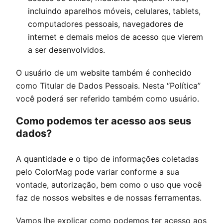
incluindo aparelhos móveis, celulares, tablets,
computadores pessoais, navegadores de
internet e demais meios de acesso que vierem
a ser desenvolvidos.
O usuário de um website também é conhecido
como Titular de Dados Pessoais. Nesta “Política”
você poderá ser referido também como usuário.
Como podemos ter acesso aos seus
dados?
A quantidade e o tipo de informações coletadas
pelo
ColorMag
pode variar conforme a sua
vontade, autorização, bem como o uso que você
faz de nossos websites e de nossas ferramentas.
Vamos lhe explicar como podemos ter acesso aos