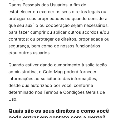
Dados Pessoais dos Usuários, a fim de
estabelecer ou exercer os seus direitos legais ou
proteger suas propriedades ou quando considerar
que seu auxílio ou cooperação sejam necessários,
para fazer cumprir ou aplicar outros acordos e/ou
contratos; ou proteger os direitos, propriedade ou
segurança, bem como de nossos funcionários
e/ou outros usuários.
Quando estiver dando cumprimento à solicitação
administrativa, o
ColorMag
poderá fornecer
informações ao solicitante das informações,
desde que autorizado por você, conforme
determinado nos Termos e Condições Gerais de
Uso.
Quais são os seus direitos e como você
pode entrar em contato com a gente?