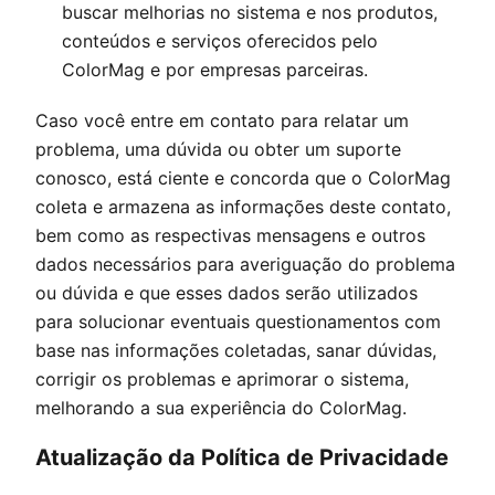
buscar melhorias no sistema e nos produtos,
conteúdos e serviços oferecidos pelo
ColorMag
e por empresas parceiras.
Caso você entre em contato para relatar um
problema, uma dúvida ou obter um suporte
conosco, está ciente e concorda que o
ColorMag
coleta e armazena as informações deste contato,
bem como as respectivas mensagens e outros
dados necessários para averiguação do problema
ou dúvida e que esses dados serão utilizados
para solucionar eventuais questionamentos com
base nas informações coletadas, sanar dúvidas,
corrigir os problemas e aprimorar o sistema,
melhorando a sua experiência do
ColorMag
.
Atualização da Política de Privacidade