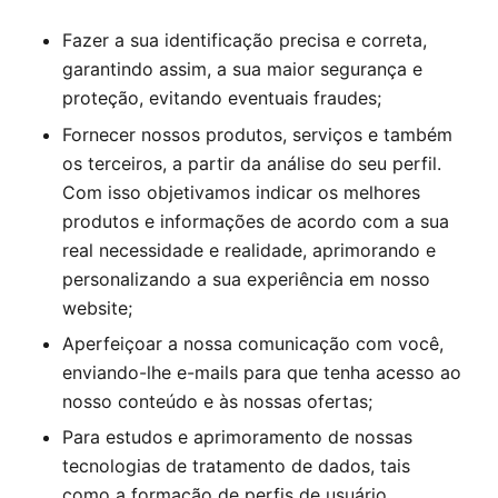
Fazer a sua identificação precisa e correta,
garantindo assim, a sua maior segurança e
proteção, evitando eventuais fraudes;
Fornecer nossos produtos, serviços e também
os terceiros, a partir da análise do seu perfil.
Com isso objetivamos indicar os melhores
produtos e informações de acordo com a sua
real necessidade e realidade, aprimorando e
personalizando a sua experiência em nosso
website;
Aperfeiçoar a nossa comunicação com você,
enviando-lhe e-mails para que tenha acesso ao
nosso conteúdo e às nossas ofertas;
Para estudos e aprimoramento de nossas
tecnologias de tratamento de dados, tais
como a formação de perfis de usuário,