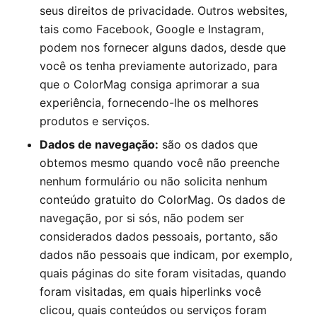
seus direitos de privacidade. Outros websites,
tais como Facebook, Google e Instagram,
podem nos fornecer alguns dados, desde que
você os tenha previamente autorizado, para
que o
ColorMag
consiga aprimorar a sua
experiência, fornecendo-lhe os melhores
produtos e serviços.
Dados de navegação:
são os dados que
obtemos mesmo quando você não preenche
nenhum formulário ou não solicita nenhum
conteúdo gratuito do
ColorMag
. Os dados de
navegação, por si sós, não podem ser
considerados dados pessoais, portanto, são
dados não pessoais que indicam, por exemplo,
quais páginas do site foram visitadas, quando
foram visitadas, em quais hiperlinks você
clicou, quais conteúdos ou serviços foram