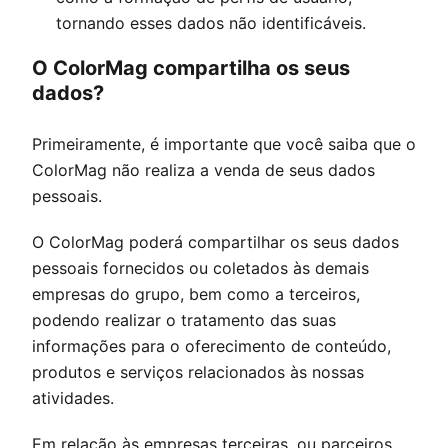
tornando esses dados não identificáveis.
O
ColorMag
compartilha os seus
dados?
Primeiramente, é importante que você saiba que o
ColorMag
não realiza a venda de seus dados
pessoais.
O
ColorMag
poderá compartilhar os seus dados
pessoais fornecidos ou coletados às demais
empresas do grupo, bem como a terceiros,
podendo realizar o tratamento das suas
informações para o oferecimento de conteúdo,
produtos e serviços relacionados às nossas
atividades.
Em relação às empresas terceiras, ou parceiros,