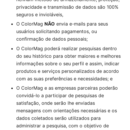
privacidade e transmissão de dados são 100%
seguros e invioláveis,
O
ColorMag
NÃO
envia e-mails para seus
usuários solicitando pagamentos, ou
confirmação de dados pessoais;
O
ColorMag
poderá realizar pesquisas dentro
do seu histórico para obter maiores e melhores
informações sobre o seu perfil e assim, indicar
produtos e serviços personalizados de acordo
com as suas preferências e necessidades; e
O
ColorMag
e as empresas parceiras poderão
convidá-lo a participar de pesquisas de
satisfação, onde serão lhe enviadas
mensagens com orientações necessárias e os
dados coletados serão utilizados para
administrar a pesquisa, com o objetivo de