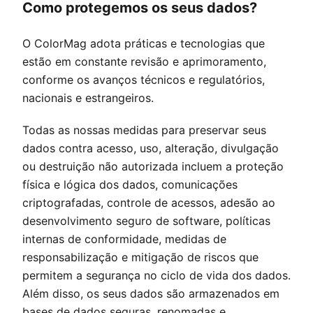
Como protegemos os seus dados?
O
ColorMag
adota práticas e tecnologias que
estão em constante revisão e aprimoramento,
conforme os avanços técnicos e regulatórios,
nacionais e estrangeiros.
Todas as nossas medidas para preservar seus
dados contra acesso, uso, alteração, divulgação
ou destruição não autorizada incluem a proteção
física e lógica dos dados, comunicações
criptografadas, controle de acessos, adesão ao
desenvolvimento seguro de software, políticas
internas de conformidade, medidas de
responsabilização e mitigação de riscos que
permitem a segurança no ciclo de vida dos dados.
Além disso, os seus dados são armazenados em
bases de dados seguras, renomadas e