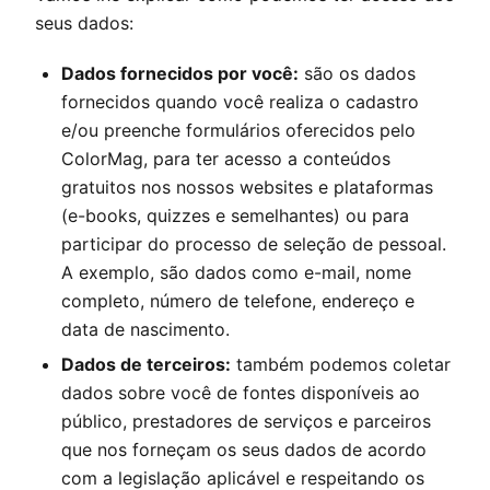
seus dados:
Dados fornecidos por você:
são os dados
fornecidos quando você realiza o cadastro
e/ou preenche formulários oferecidos pelo
ColorMag
, para ter acesso a conteúdos
gratuitos nos nossos websites e plataformas
(e-books, quizzes e semelhantes) ou para
participar do processo de seleção de pessoal.
A exemplo, são dados como e-mail, nome
completo, número de telefone, endereço e
data de nascimento.
Dados de terceiros:
também podemos coletar
dados sobre você de fontes disponíveis ao
público, prestadores de serviços e parceiros
que nos forneçam os seus dados de acordo
com a legislação aplicável e respeitando os