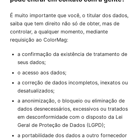
É muito importante que você, o titular dos dados,
saiba que tem direito não só de obter, mas de
controlar, a qualquer momento, mediante
requisição ao
ColorMag
:
a confirmação da existência de tratamento de
seus dados;
o acesso aos dados;
a correção de dados incompletos, inexatos ou
desatualizados;
a anonimização, o bloqueio ou eliminação de
dados desnecessários, excessivos ou tratados
em desconformidade com o disposto da Lei
Geral de Proteção de Dados (LGPD);
a portabilidade dos dados a outro fornecedor