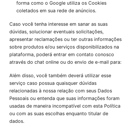
forma como o Google utiliza os Cookies
coletados em sua rede de anúncios.
Caso você tenha interesse em sanar as suas
dúvidas, solucionar eventuais solicitações,
apresentar reclamações ou ter outras informações
sobre produtos e/ou serviços disponibilizados na
plataforma, poderá entrar em contato conosco
através do chat online ou do envio de e-mail para:
Além disso, você também deverá utilizar esse
serviço caso possua quaisquer dúvidas
relacionadas à nossa relação com seus Dados
Pessoais ou entenda que suas informações foram
usadas de maneira incompatível com esta Política
ou com as suas escolhas enquanto titular de
dados.