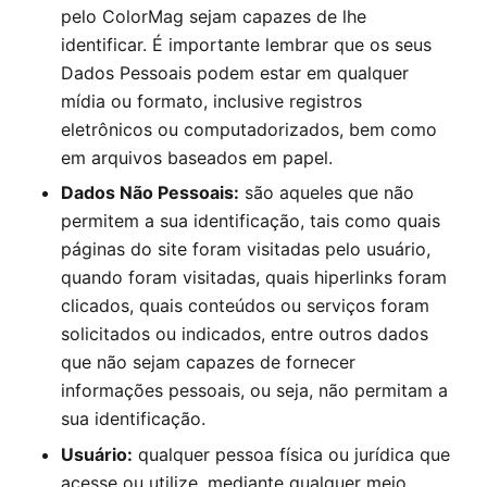
pelo
ColorMag
sejam capazes de lhe
identificar. É importante lembrar que os seus
Dados Pessoais podem estar em qualquer
mídia ou formato, inclusive registros
eletrônicos ou computadorizados, bem como
em arquivos baseados em papel.
Dados Não Pessoais:
são aqueles que não
permitem a sua identificação, tais como quais
páginas do site foram visitadas pelo usuário,
quando foram visitadas, quais hiperlinks foram
clicados, quais conteúdos ou serviços foram
solicitados ou indicados, entre outros dados
que não sejam capazes de fornecer
informações pessoais, ou seja, não permitam a
sua identificação.
Usuário:
qualquer pessoa física ou jurídica que
acesse ou utilize, mediante qualquer meio,