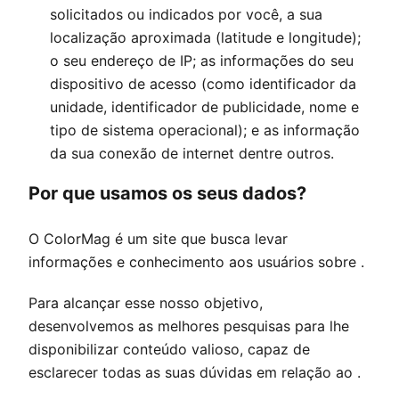
solicitados ou indicados por você, a sua
localização aproximada (latitude e longitude);
o seu endereço de IP; as informações do seu
dispositivo de acesso (como identificador da
unidade, identificador de publicidade, nome e
tipo de sistema operacional); e as informação
da sua conexão de internet dentre outros.
Por que usamos os seus dados?
O
ColorMag
é um site que busca levar
informações e conhecimento aos usuários sobre .
Para alcançar esse nosso objetivo,
desenvolvemos as melhores pesquisas para lhe
disponibilizar conteúdo valioso, capaz de
esclarecer todas as suas dúvidas em relação ao .