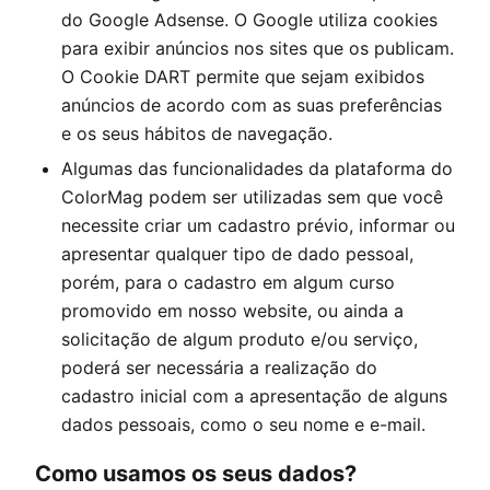
do Google Adsense. O Google utiliza cookies
para exibir anúncios nos sites que os publicam.
O Cookie DART permite que sejam exibidos
anúncios de acordo com as suas preferências
e os seus hábitos de navegação.
Algumas das funcionalidades da plataforma do
ColorMag
podem ser utilizadas sem que você
necessite criar um cadastro prévio, informar ou
apresentar qualquer tipo de dado pessoal,
porém, para o cadastro em algum curso
promovido em nosso website, ou ainda a
solicitação de algum produto e/ou serviço,
poderá ser necessária a realização do
cadastro inicial com a apresentação de alguns
dados pessoais, como o seu nome e e-mail.
Como usamos os seus dados?