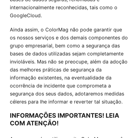
internacionalmente reconhecidas, tais como o
GoogleCloud.
Ainda assim, o
ColorMag
não pode garantir que
os nossos serviços e dos demais componentes do
grupo empresarial, bem como a segurança das
bases de dados utilizadas sejam completamente
invioláveis. Mas não se preocupe, além da adoção
das melhores práticas de segurança da
informação existentes, na eventualidade da
ocorrência de incidente que comprometa a
segurança dos seus dados, adotaremos medidas
céleres para lhe informar e reverter tal situação.
INFORMAÇÕES IMPORTANTES! LEIA
COM ATENÇÃO!