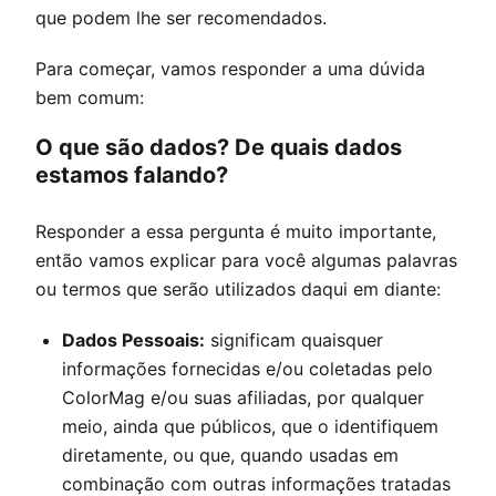
que podem lhe ser recomendados.
Para começar, vamos responder a uma dúvida
bem comum:
O que são dados? De quais dados
estamos falando?
Responder a essa pergunta é muito importante,
então vamos explicar para você algumas palavras
ou termos que serão utilizados daqui em diante:
Dados Pessoais:
significam quaisquer
informações fornecidas e/ou coletadas pelo
ColorMag
e/ou suas afiliadas, por qualquer
meio, ainda que públicos, que o identifiquem
diretamente, ou que, quando usadas em
combinação com outras informações tratadas