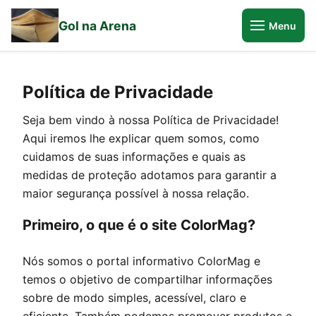
Gol na Arena
Menu
Política de Privacidade
Seja bem vindo à nossa Política de Privacidade!
Aqui iremos lhe explicar quem somos, como
cuidamos de suas informações e quais as
medidas de proteção adotamos para garantir a
maior segurança possível à nossa relação.
Primeiro, o que é o site
ColorMag
?
Nós somos o portal informativo
ColorMag
e
temos o objetivo de compartilhar informações
sobre de modo simples, acessível, claro e