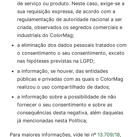
de serviço ou produto. Neste caso, exige-se a
sua requisição expressa, de acordo com a
regulamentação de autoridade nacional a ser
criada, observados os segredos comerciais e
industriais do
ColorMag
;
a eliminação dos dados pessoais tratados com
o consentimento o seu consentimento, exceto
nas hipóteses previstas na LGPD;
a informação, se houver, das entidades
públicas e privadas com as quais o
ColorMag
realizou o uso compartilhado de dados;
a informação sobre a possibilidade de não
fornecer o seu consentimento e sobre as
consequências desta negativa, além daquelas
já mencionadas nesta Política;
Para maiores informações, vide lei nº
13.709/18
,