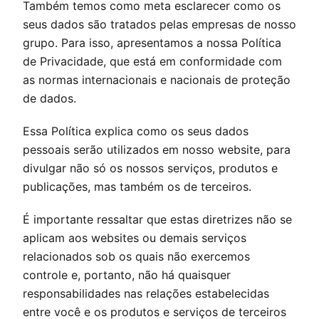
Também temos como meta esclarecer como os
seus dados são tratados pelas empresas de nosso
grupo. Para isso, apresentamos a nossa Política
de Privacidade, que está em conformidade com
as normas internacionais e nacionais de proteção
de dados.
Essa Política explica como os seus dados
pessoais serão utilizados em nosso website, para
divulgar não só os nossos serviços, produtos e
publicações, mas também os de terceiros.
É importante ressaltar que estas diretrizes não se
aplicam aos websites ou demais serviços
relacionados sob os quais não exercemos
controle e, portanto, não há quaisquer
responsabilidades nas relações estabelecidas
entre você e os produtos e serviços de terceiros