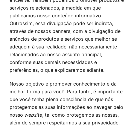
eficiente. Também podemos promover produtos e
serviços relacionados, à medida em que
publicamos nosso conteúdo informativo.
Outrossim, essa divulgação pode ser indireta,
através de nossos banners, com a divulgação de
anúncios de produtos e serviços que melhor se
adequem à sua realidade, não necessariamente
relacionados ao nosso assunto principal,
conforme suas demais necessidades e
preferências, o que explicaremos adiante.
Nosso objetivo é promover conhecimento e da
melhor forma para você. Para tanto, é importante
que você tenha plena consciência de que nós
protegemos as suas informações ao navegar pelo
nosso
website
, tal como protegemos as nossas,
além de sempre respeitarmos a sua privacidade.