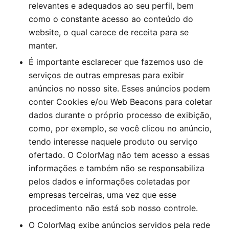
relevantes e adequados ao seu perfil, bem
como o constante acesso ao conteúdo do
website, o qual carece de receita para se
manter.
É importante esclarecer que fazemos uso de
serviços de outras empresas para exibir
anúncios no nosso site. Esses anúncios podem
conter Cookies e/ou Web Beacons para coletar
dados durante o próprio processo de exibição,
como, por exemplo, se você clicou no anúncio,
tendo interesse naquele produto ou serviço
ofertado. O
ColorMag
não tem acesso a essas
informações e também não se responsabiliza
pelos dados e informações coletadas por
empresas terceiras, uma vez que esse
procedimento não está sob nosso controle.
O
ColorMag
exibe anúncios servidos pela rede