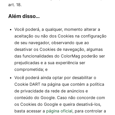
art. 18.
Além disso…
Você poderá, a qualquer, momento alterar a
aceitação ou não dos Cookies na configuração
de seu navegador, observando que ao
desativar os Cookies de navegação, algumas
das funcionalidades do
ColorMag
poderão ser
prejudicadas e a sua experiência ser
comprometida; e
Você poderá ainda optar por desabilitar o
Cookie DART na página que contém a política
de privacidade da rede de anúncios e
conteúdo do Google. Caso não concorde com
os Cookies do Google e queira desativá-los,
basta acessar a
página oficial
, para controlar a