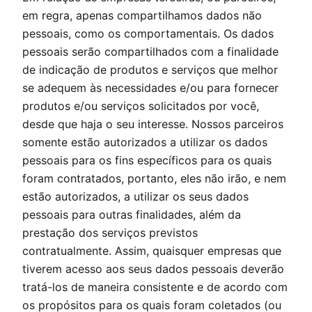
em regra, apenas compartilhamos dados não
pessoais, como os comportamentais. Os dados
pessoais serão compartilhados com a finalidade
de indicação de produtos e serviços que melhor
se adequem às necessidades e/ou para fornecer
produtos e/ou serviços solicitados por você,
desde que haja o seu interesse. Nossos parceiros
somente estão autorizados a utilizar os dados
pessoais para os fins específicos para os quais
foram contratados, portanto, eles não irão, e nem
estão autorizados, a utilizar os seus dados
pessoais para outras finalidades, além da
prestação dos serviços previstos
contratualmente. Assim, quaisquer empresas que
tiverem acesso aos seus dados pessoais deverão
tratá-los de maneira consistente e de acordo com
os propósitos para os quais foram coletados (ou