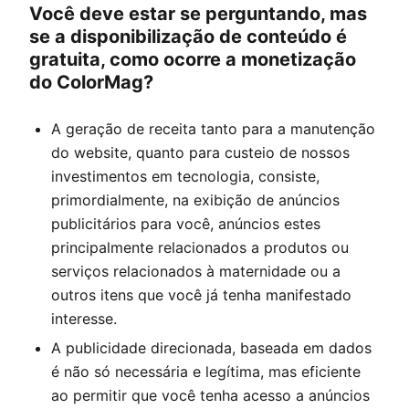
Você deve estar se perguntando, mas
se a disponibilização de conteúdo é
gratuita, como ocorre a monetização
do
ColorMag
?
A geração de receita tanto para a manutenção
do website, quanto para custeio de nossos
investimentos em tecnologia, consiste,
primordialmente, na exibição de anúncios
publicitários para você, anúncios estes
principalmente relacionados a produtos ou
serviços relacionados à maternidade ou a
outros itens que você já tenha manifestado
interesse.
A publicidade direcionada, baseada em dados
é não só necessária e legítima, mas eficiente
ao permitir que você tenha acesso a anúncios