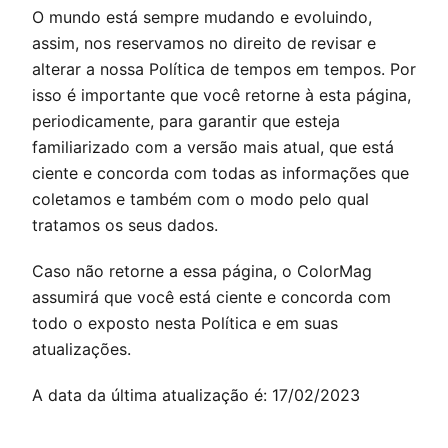
O mundo está sempre mudando e evoluindo,
assim, nos reservamos no direito de revisar e
alterar a nossa Política de tempos em tempos. Por
isso é importante que você retorne à esta página,
periodicamente, para garantir que esteja
familiarizado com a versão mais atual, que está
ciente e concorda com todas as informações que
coletamos e também com o modo pelo qual
tratamos os seus dados.
Caso não retorne a essa página, o
ColorMag
assumirá que você está ciente e concorda com
todo o exposto nesta Política e em suas
atualizações.
A data da última atualização é: 17/02/2023