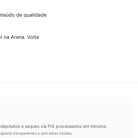
nteúdo de qualidade
 na Arena. Volte
m depósitos e saques via PIX processados em minutos.
 aposta transparentes e sem letras miúdas.