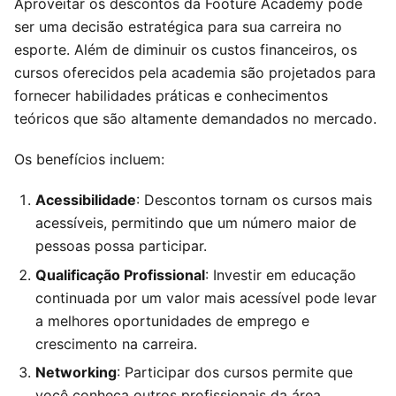
Aproveitar os descontos da Footure Academy pode
ser uma decisão estratégica para sua carreira no
esporte. Além de diminuir os custos financeiros, os
cursos oferecidos pela academia são projetados para
fornecer habilidades práticas e conhecimentos
teóricos que são altamente demandados no mercado.
Os benefícios incluem:
Acessibilidade
: Descontos tornam os cursos mais
acessíveis, permitindo que um número maior de
pessoas possa participar.
Qualificação Profissional
: Investir em educação
continuada por um valor mais acessível pode levar
a melhores oportunidades de emprego e
crescimento na carreira.
Networking
: Participar dos cursos permite que
você conheça outros profissionais da área,