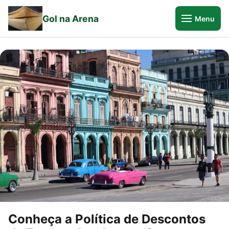
Gol na Arena
Menu
Conheça a Política de Descontos