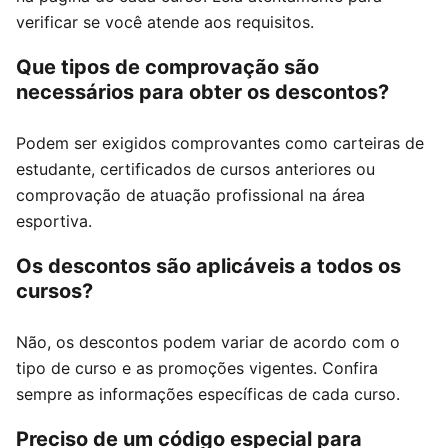
verificar se você atende aos requisitos.
Que tipos de comprovação são
necessários para obter os descontos?
Podem ser exigidos comprovantes como carteiras de
estudante, certificados de cursos anteriores ou
comprovação de atuação profissional na área
esportiva.
Os descontos são aplicáveis a todos os
cursos?
Não, os descontos podem variar de acordo com o
tipo de curso e as promoções vigentes. Confira
sempre as informações específicas de cada curso.
Preciso de um código especial para