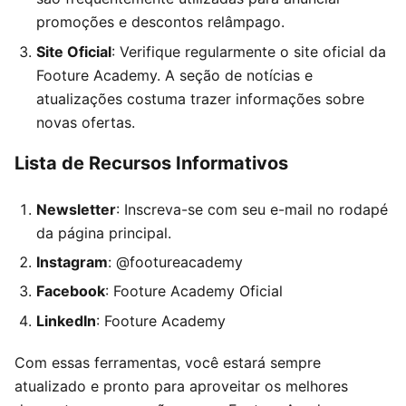
promoções e descontos relâmpago.
Site Oficial
: Verifique regularmente o site oficial da
Footure Academy. A seção de notícias e
atualizações costuma trazer informações sobre
novas ofertas.
Lista de Recursos Informativos
Newsletter
: Inscreva-se com seu e-mail no rodapé
da página principal.
Instagram
: @footureacademy
Facebook
: Footure Academy Oficial
LinkedIn
: Footure Academy
Com essas ferramentas, você estará sempre
atualizado e pronto para aproveitar os melhores