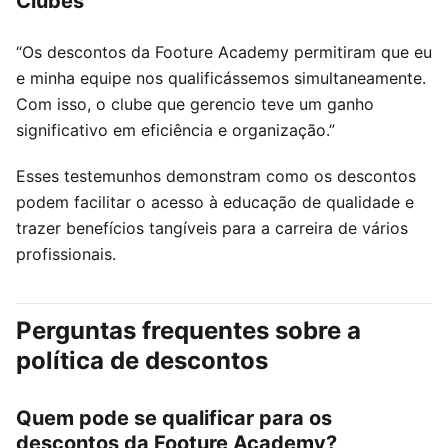
Clubes
“Os descontos da Footure Academy permitiram que eu
e minha equipe nos qualificássemos simultaneamente.
Com isso, o clube que gerencio teve um ganho
significativo em eficiência e organização.”
Esses testemunhos demonstram como os descontos
podem facilitar o acesso à educação de qualidade e
trazer benefícios tangíveis para a carreira de vários
profissionais.
Perguntas frequentes sobre a
política de descontos
Quem pode se qualificar para os
descontos da Footure Academy?