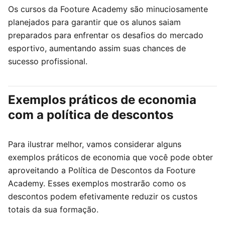
Os cursos da Footure Academy são minuciosamente
planejados para garantir que os alunos saiam
preparados para enfrentar os desafios do mercado
esportivo, aumentando assim suas chances de
sucesso profissional.
Exemplos práticos de economia
com a política de descontos
Para ilustrar melhor, vamos considerar alguns
exemplos práticos de economia que você pode obter
aproveitando a Política de Descontos da Footure
Academy. Esses exemplos mostrarão como os
descontos podem efetivamente reduzir os custos
totais da sua formação.