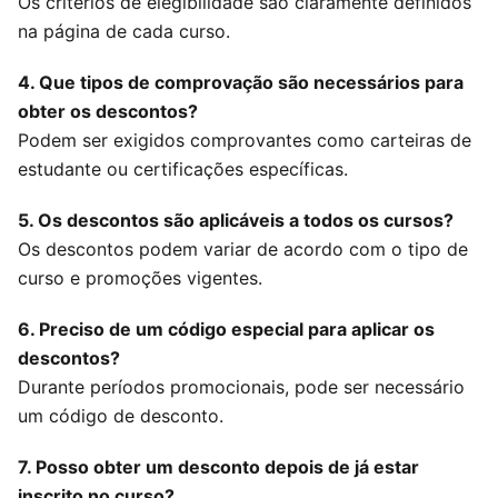
Os critérios de elegibilidade são claramente definidos
na página de cada curso.
4. Que tipos de comprovação são necessários para
obter os descontos?
Podem ser exigidos comprovantes como carteiras de
estudante ou certificações específicas.
5. Os descontos são aplicáveis a todos os cursos?
Os descontos podem variar de acordo com o tipo de
curso e promoções vigentes.
6. Preciso de um código especial para aplicar os
descontos?
Durante períodos promocionais, pode ser necessário
um código de desconto.
7. Posso obter um desconto depois de já estar
inscrito no curso?