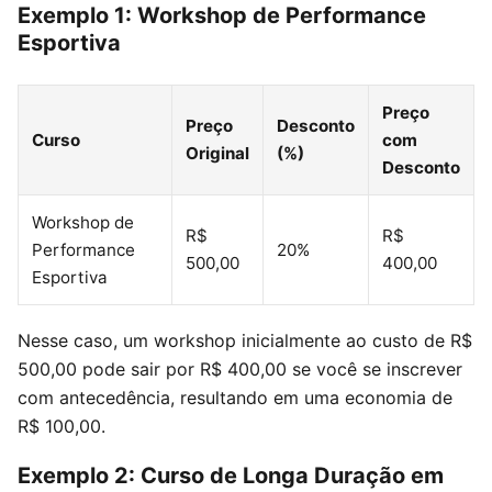
Exemplo 1: Workshop de Performance
Esportiva
Preço
Preço
Desconto
Curso
com
Original
(%)
Desconto
Workshop de
R$
R$
Performance
20%
500,00
400,00
Esportiva
Nesse caso, um workshop inicialmente ao custo de R$
500,00 pode sair por R$ 400,00 se você se inscrever
com antecedência, resultando em uma economia de
R$ 100,00.
Exemplo 2: Curso de Longa Duração em