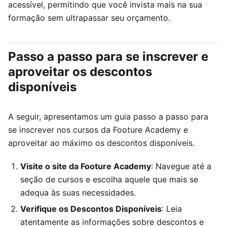
acessível, permitindo que você invista mais na sua
formação sem ultrapassar seu orçamento.
Passo a passo para se inscrever e
aproveitar os descontos
disponíveis
A seguir, apresentamos um guia passo a passo para
se inscrever nos cursos da Footure Academy e
aproveitar ao máximo os descontos disponíveis.
Visite o site da Footure Academy
: Navegue até a
seção de cursos e escolha aquele que mais se
adequa às suas necessidades.
Verifique os Descontos Disponíveis
: Leia
atentamente as informações sobre descontos e