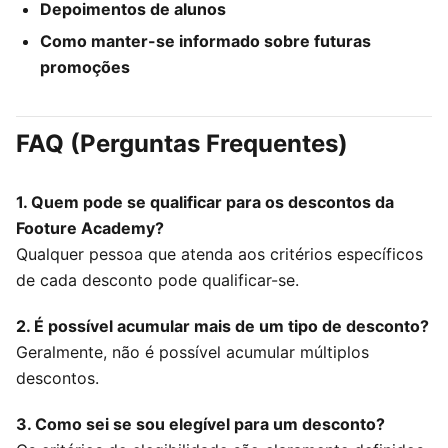
Depoimentos de alunos
Como manter-se informado sobre futuras
promoções
FAQ (Perguntas Frequentes)
1. Quem pode se qualificar para os descontos da
Footure Academy?
Qualquer pessoa que atenda aos critérios específicos
de cada desconto pode qualificar-se.
2. É possível acumular mais de um tipo de desconto?
Geralmente, não é possível acumular múltiplos
descontos.
3. Como sei se sou elegível para um desconto?