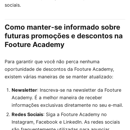
sociais.
Como manter-se informado sobre
futuras promoções e descontos na
Footure Academy
Para garantir que você não perca nenhuma
oportunidade de descontos da Footure Academy,
existem várias maneiras de se manter atualizado:
Newsletter
: Inscreva-se na newsletter da Footure
Academy. É a melhor maneira de receber
informações exclusivas diretamente no seu e-mail.
Redes Sociais
: Siga a Footure Academy no
Instagram, Facebook e LinkedIn. As redes sociais
são frequentemente utilizadas para anunciar