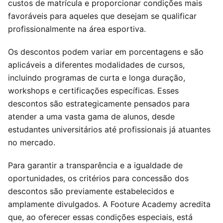
custos de matrícula e proporcionar condições mais
favoráveis para aqueles que desejam se qualificar
profissionalmente na área esportiva.
Os descontos podem variar em porcentagens e são
aplicáveis a diferentes modalidades de cursos,
incluindo programas de curta e longa duração,
workshops e certificações específicas. Esses
descontos são estrategicamente pensados para
atender a uma vasta gama de alunos, desde
estudantes universitários até profissionais já atuantes
no mercado.
Para garantir a transparência e a igualdade de
oportunidades, os critérios para concessão dos
descontos são previamente estabelecidos e
amplamente divulgados. A Footure Academy acredita
que, ao oferecer essas condições especiais, está