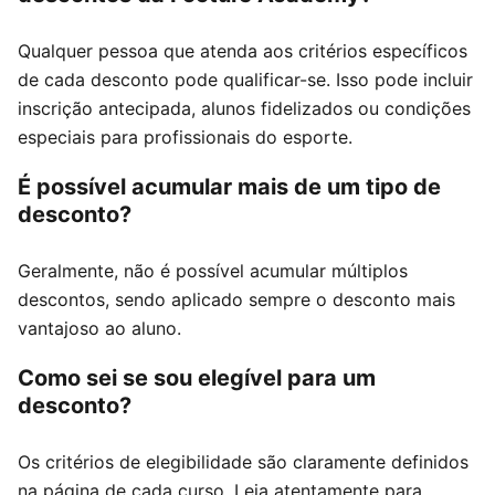
Qualquer pessoa que atenda aos critérios específicos
de cada desconto pode qualificar-se. Isso pode incluir
inscrição antecipada, alunos fidelizados ou condições
especiais para profissionais do esporte.
É possível acumular mais de um tipo de
desconto?
Geralmente, não é possível acumular múltiplos
descontos, sendo aplicado sempre o desconto mais
vantajoso ao aluno.
Como sei se sou elegível para um
desconto?
Os critérios de elegibilidade são claramente definidos
na página de cada curso. Leia atentamente para