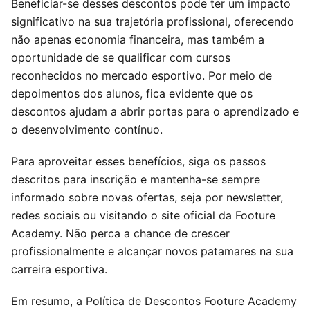
Beneficiar-se desses descontos pode ter um impacto
significativo na sua trajetória profissional, oferecendo
não apenas economia financeira, mas também a
oportunidade de se qualificar com cursos
reconhecidos no mercado esportivo. Por meio de
depoimentos dos alunos, fica evidente que os
descontos ajudam a abrir portas para o aprendizado e
o desenvolvimento contínuo.
Para aproveitar esses benefícios, siga os passos
descritos para inscrição e mantenha-se sempre
informado sobre novas ofertas, seja por newsletter,
redes sociais ou visitando o site oficial da Footure
Academy. Não perca a chance de crescer
profissionalmente e alcançar novos patamares na sua
carreira esportiva.
Em resumo, a Política de Descontos Footure Academy