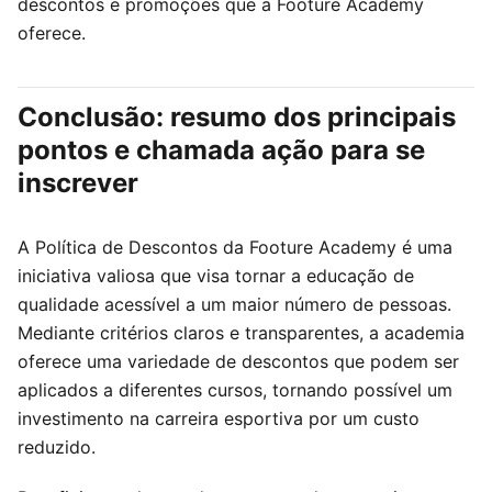
descontos e promoções que a Footure Academy
oferece.
Conclusão: resumo dos principais
pontos e chamada ação para se
inscrever
A Política de Descontos da Footure Academy é uma
iniciativa valiosa que visa tornar a educação de
qualidade acessível a um maior número de pessoas.
Mediante critérios claros e transparentes, a academia
oferece uma variedade de descontos que podem ser
aplicados a diferentes cursos, tornando possível um
investimento na carreira esportiva por um custo
reduzido.