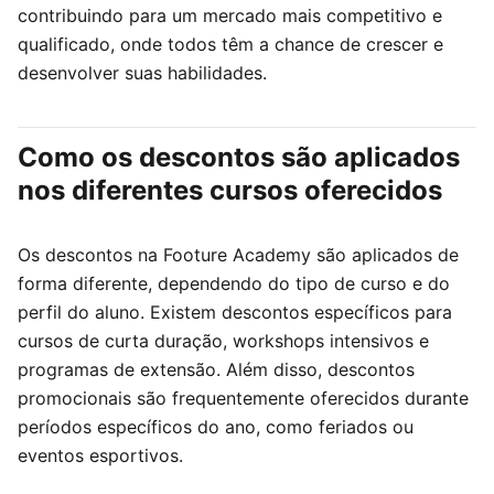
contribuindo para um mercado mais competitivo e
qualificado, onde todos têm a chance de crescer e
desenvolver suas habilidades.
Como os descontos são aplicados
nos diferentes cursos oferecidos
Os descontos na Footure Academy são aplicados de
forma diferente, dependendo do tipo de curso e do
perfil do aluno. Existem descontos específicos para
cursos de curta duração, workshops intensivos e
programas de extensão. Além disso, descontos
promocionais são frequentemente oferecidos durante
períodos específicos do ano, como feriados ou
eventos esportivos.