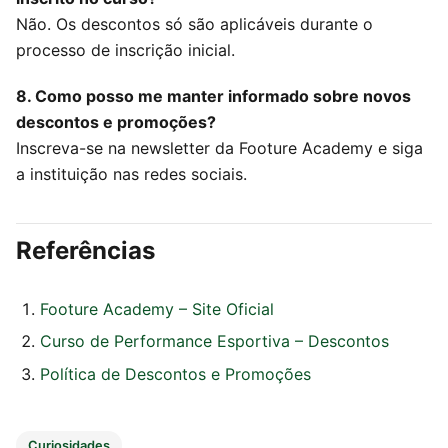
Não. Os descontos só são aplicáveis durante o
processo de inscrição inicial.
8. Como posso me manter informado sobre novos
descontos e promoções?
Inscreva-se na newsletter da Footure Academy e siga
a instituição nas redes sociais.
Referências
Footure Academy – Site Oficial
Curso de Performance Esportiva – Descontos
Política de Descontos e Promoções
Curiosidades