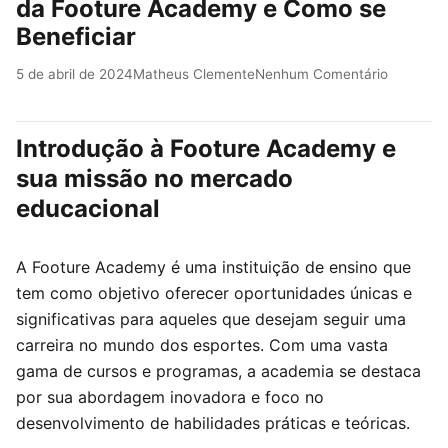
da Footure Academy e Como se
Beneficiar
5 de abril de 2024
Matheus Clemente
Nenhum Comentário
Introdução à Footure Academy e
sua missão no mercado
educacional
A Footure Academy é uma instituição de ensino que
tem como objetivo oferecer oportunidades únicas e
significativas para aqueles que desejam seguir uma
carreira no mundo dos esportes. Com uma vasta
gama de cursos e programas, a academia se destaca
por sua abordagem inovadora e foco no
desenvolvimento de habilidades práticas e teóricas.