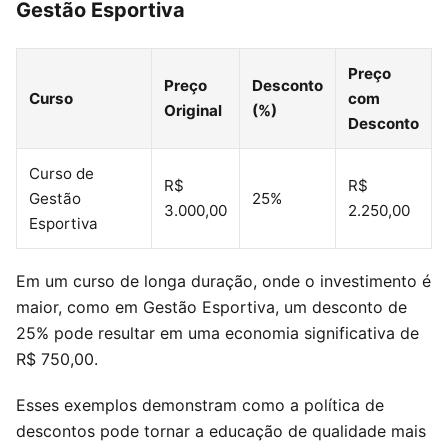
Gestão Esportiva
Preço
Preço
Desconto
Curso
com
Original
(%)
Desconto
Curso de
R$
R$
Gestão
25%
3.000,00
2.250,00
Esportiva
Em um curso de longa duração, onde o investimento é
maior, como em Gestão Esportiva, um desconto de
25% pode resultar em uma economia significativa de
R$ 750,00.
Esses exemplos demonstram como a política de
descontos pode tornar a educação de qualidade mais