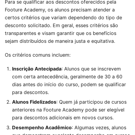
Para se qualificar aos descontos oferecidos pela
Footure Academy, os alunos precisam atender a
certos critérios que variam dependendo do tipo de
desconto solicitado. Em geral, esses critérios são
transparentes e visam garantir que os benefícios
sejam distribuídos de maneira justa e equitativa.
Os critérios comuns incluem:
Inscrição Antecipada
: Alunos que se inscrevem
com certa antecedência, geralmente de 30 a 60
dias antes do início do curso, podem se qualificar
para descontos.
Alunos Fidelizados
: Quem já participou de cursos
anteriores na Footure Academy pode ser elegível
para descontos adicionais em novos cursos.
Desempenho Acadêmico
: Algumas vezes, alunos