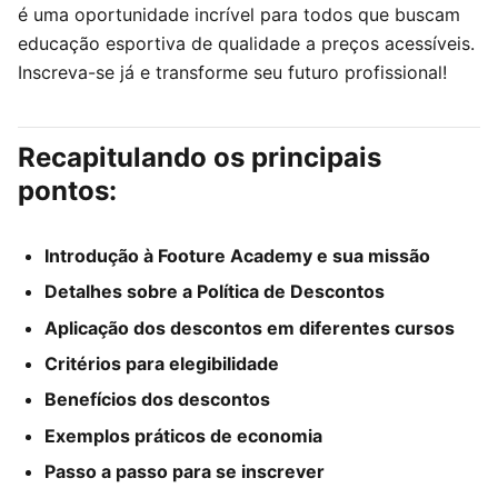
é uma oportunidade incrível para todos que buscam
educação esportiva de qualidade a preços acessíveis.
Inscreva-se já e transforme seu futuro profissional!
Recapitulando os principais
pontos:
Introdução à Footure Academy e sua missão
Detalhes sobre a Política de Descontos
Aplicação dos descontos em diferentes cursos
Critérios para elegibilidade
Benefícios dos descontos
Exemplos práticos de economia
Passo a passo para se inscrever