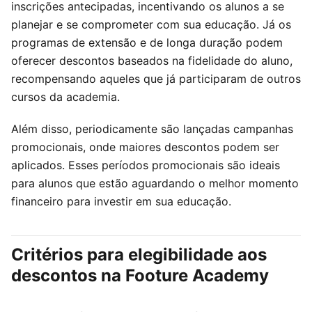
inscrições antecipadas, incentivando os alunos a se
planejar e se comprometer com sua educação. Já os
programas de extensão e de longa duração podem
oferecer descontos baseados na fidelidade do aluno,
recompensando aqueles que já participaram de outros
cursos da academia.
Além disso, periodicamente são lançadas campanhas
promocionais, onde maiores descontos podem ser
aplicados. Esses períodos promocionais são ideais
para alunos que estão aguardando o melhor momento
financeiro para investir em sua educação.
Critérios para elegibilidade aos
descontos na Footure Academy