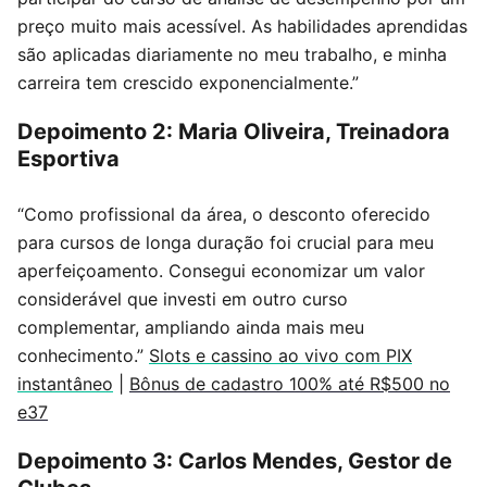
preço muito mais acessível. As habilidades aprendidas
são aplicadas diariamente no meu trabalho, e minha
carreira tem crescido exponencialmente.”
Depoimento 2: Maria Oliveira, Treinadora
Esportiva
“Como profissional da área, o desconto oferecido
para cursos de longa duração foi crucial para meu
aperfeiçoamento. Consegui economizar um valor
considerável que investi em outro curso
complementar, ampliando ainda mais meu
conhecimento.”
Slots e cassino ao vivo com PIX
instantâneo
|
Bônus de cadastro 100% até R$500 no
e37
Depoimento 3: Carlos Mendes, Gestor de