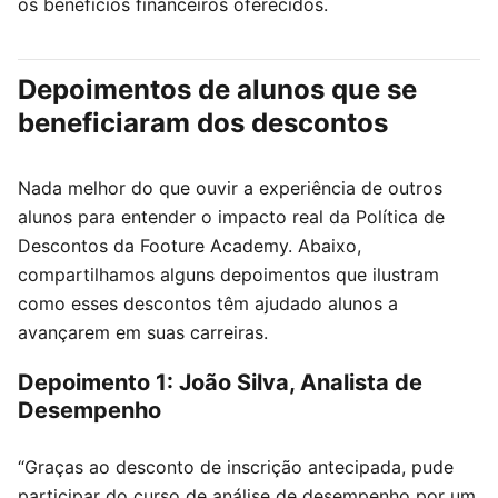
os benefícios financeiros oferecidos.
Depoimentos de alunos que se
beneficiaram dos descontos
Nada melhor do que ouvir a experiência de outros
alunos para entender o impacto real da Política de
Descontos da Footure Academy. Abaixo,
compartilhamos alguns depoimentos que ilustram
como esses descontos têm ajudado alunos a
avançarem em suas carreiras.
Depoimento 1: João Silva, Analista de
Desempenho
“Graças ao desconto de inscrição antecipada, pude
participar do curso de análise de desempenho por um