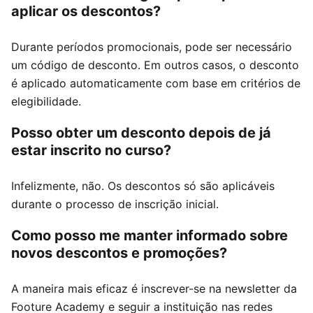
aplicar os descontos?
Durante períodos promocionais, pode ser necessário
um código de desconto. Em outros casos, o desconto
é aplicado automaticamente com base em critérios de
elegibilidade.
Posso obter um desconto depois de já
estar inscrito no curso?
Infelizmente, não. Os descontos só são aplicáveis
durante o processo de inscrição inicial.
Como posso me manter informado sobre
novos descontos e promoções?
A maneira mais eficaz é inscrever-se na newsletter da
Footure Academy e seguir a instituição nas redes