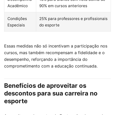
Acadêmico
90% em cursos anteriores
Condições
25% para professores e profissionais
Especiais
do esporte
Essas medidas não só incentivam a participação nos
cursos, mas também recompensam a fidelidade e o
desempenho, reforçando a importância do
comprometimento com a educação continuada.
Benefícios de aproveitar os
descontos para sua carreira no
esporte