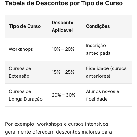
Tabela de Descontos por Tipo de Curso
Desconto
Tipo de Curso
Condições
Aplicável
Inscrição
Workshops
10% – 20%
antecipada
Cursos de
Fidelidade (cursos
15% – 25%
Extensão
anteriores)
Cursos de
Alunos novos e
20% – 30%
Longa Duração
fidelidade
Por exemplo, workshops e cursos intensivos
geralmente oferecem descontos maiores para