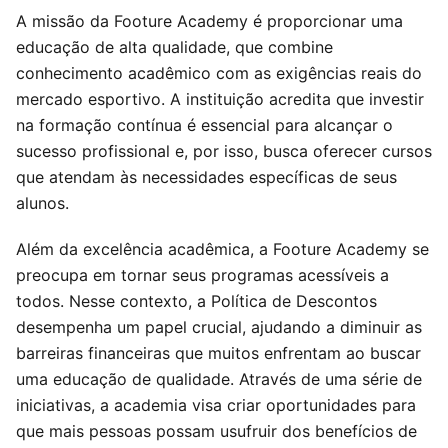
A missão da Footure Academy é proporcionar uma
educação de alta qualidade, que combine
conhecimento acadêmico com as exigências reais do
mercado esportivo. A instituição acredita que investir
na formação contínua é essencial para alcançar o
sucesso profissional e, por isso, busca oferecer cursos
que atendam às necessidades específicas de seus
alunos.
Além da excelência acadêmica, a Footure Academy se
preocupa em tornar seus programas acessíveis a
todos. Nesse contexto, a Política de Descontos
desempenha um papel crucial, ajudando a diminuir as
barreiras financeiras que muitos enfrentam ao buscar
uma educação de qualidade. Através de uma série de
iniciativas, a academia visa criar oportunidades para
que mais pessoas possam usufruir dos benefícios de