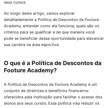
seus cursos.
Ao longo deste artigo, vamos explorar
detalhadamente a Política de Descontos da Footure
Academy, entender como ela funciona, quais são os
critérios para se qualificar e de que maneira você
pode se beneficiar dessa oportunidade para alavancar
sua carreira na área esportiva.
O que é a Política de Descontos da
Footure Academy?
A Política de Descontos da Footure Academy é um
conjunto de diretrizes e benefícios financeiros
oferecidos pela instituição para facilitar o acesso dos
alunos aos seus cursos. Essa política visa reduzir os