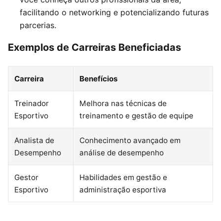
facilitando o networking e potencializando futuras
parcerias.
Exemplos de Carreiras Beneficiadas
Carreira
Benefícios
Treinador
Melhora nas técnicas de
Esportivo
treinamento e gestão de equipe
Analista de
Conhecimento avançado em
Desempenho
análise de desempenho
Gestor
Habilidades em gestão e
Esportivo
administração esportiva