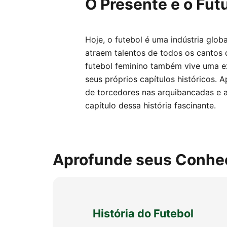
O Presente e o Fut
Hoje, o futebol é uma indústria globa
atraem talentos de todos os cantos
futebol feminino também vive uma e
seus próprios capítulos históricos.
de torcedores nas arquibancadas e
capítulo dessa história fascinante.
Aprofunde seus Conhe
História do Futebol