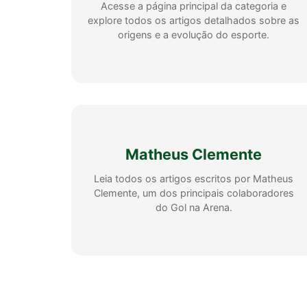
Acesse a página principal da categoria e
explore todos os artigos detalhados sobre as
origens e a evolução do esporte.
Matheus Clemente
Leia todos os artigos escritos por Matheus
Clemente, um dos principais colaboradores
do Gol na Arena.