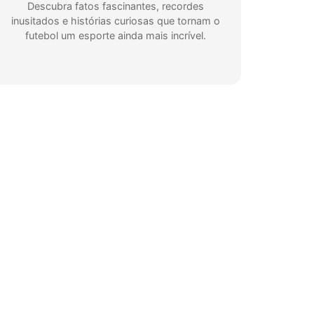
Descubra fatos fascinantes, recordes
inusitados e histórias curiosas que tornam o
futebol um esporte ainda mais incrível.