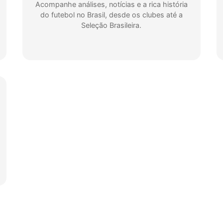
Acompanhe análises, notícias e a rica história
do futebol no Brasil, desde os clubes até a
Seleção Brasileira.