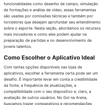
funcionalidades como desenho de campo, simulação
de formações e análise de vídeo, essas ferramentas
são usadas por comissões técnicas e também por
torcedores que desejam aprofundar seu entendimento
sobre o esporte. Nesta seção, abordamos os recursos
mais inovadores e como eles podem ajudar na
preparação de partidas e no desenvolvimento de
jovens talentos.
Como Escolher o Aplicativo Ideal
Com tantas opções disponíveis nas lojas de
aplicativos, escolher a ferramenta certa pode ser um
desafio. É importante levar em conta a credibilidade
da fonte, a frequência de atualizações, a
compatibilidade com o seu dispositivo e, claro, a
avaliação de outros usuários. No Gol na Arena,
buscamos trazer comparativos e recomendações