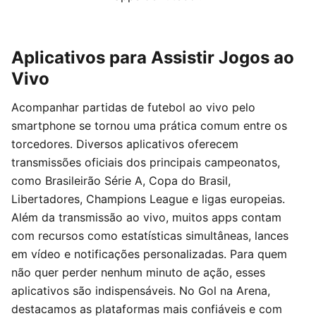
Aplicativos para Assistir Jogos ao
Vivo
Acompanhar partidas de futebol ao vivo pelo
smartphone se tornou uma prática comum entre os
torcedores. Diversos aplicativos oferecem
transmissões oficiais dos principais campeonatos,
como Brasileirão Série A, Copa do Brasil,
Libertadores, Champions League e ligas europeias.
Além da transmissão ao vivo, muitos apps contam
com recursos como estatísticas simultâneas, lances
em vídeo e notificações personalizadas. Para quem
não quer perder nenhum minuto de ação, esses
aplicativos são indispensáveis. No Gol na Arena,
destacamos as plataformas mais confiáveis e com