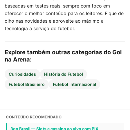
baseadas em testes reais, sempre com foco em
oferecer o melhor conteúdo para os leitores. Fique de
olho nas novidades e aproveite ao máximo a
tecnologia a serviço do futebol.
Explore também outras categorias do Gol
na Arena:
Curiosidades
História do Futebol
Futebol Brasileiro
Futebol Internacional
CONTEÚDO RECOMENDADO
3qq Brasil — Slots e cassino ao vivo com PIX