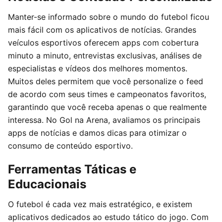
Manter-se informado sobre o mundo do futebol ficou
mais fácil com os aplicativos de notícias. Grandes
veículos esportivos oferecem apps com cobertura
minuto a minuto, entrevistas exclusivas, análises de
especialistas e vídeos dos melhores momentos.
Muitos deles permitem que você personalize o feed
de acordo com seus times e campeonatos favoritos,
garantindo que você receba apenas o que realmente
interessa. No Gol na Arena, avaliamos os principais
apps de notícias e damos dicas para otimizar o
consumo de conteúdo esportivo.
Ferramentas Táticas e
Educacionais
O futebol é cada vez mais estratégico, e existem
aplicativos dedicados ao estudo tático do jogo. Com