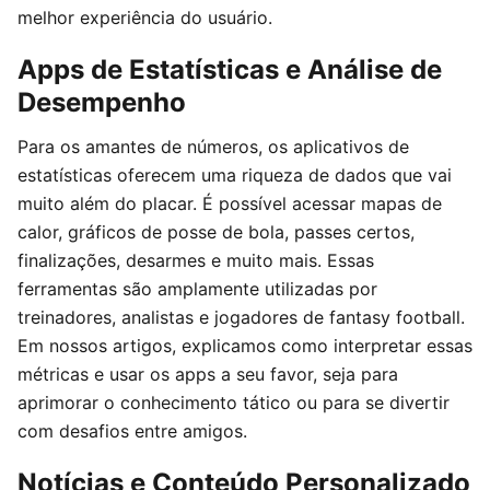
melhor experiência do usuário.
Apps de Estatísticas e Análise de
Desempenho
Para os amantes de números, os aplicativos de
estatísticas oferecem uma riqueza de dados que vai
muito além do placar. É possível acessar mapas de
calor, gráficos de posse de bola, passes certos,
finalizações, desarmes e muito mais. Essas
ferramentas são amplamente utilizadas por
treinadores, analistas e jogadores de fantasy football.
Em nossos artigos, explicamos como interpretar essas
métricas e usar os apps a seu favor, seja para
aprimorar o conhecimento tático ou para se divertir
com desafios entre amigos.
Notícias e Conteúdo Personalizado