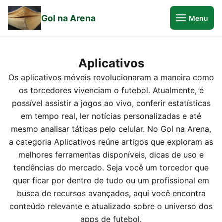
Gol na Arena
Menu
Aplicativos
Os aplicativos móveis revolucionaram a maneira como
os torcedores vivenciam o futebol. Atualmente, é
possível assistir a jogos ao vivo, conferir estatísticas
em tempo real, ler notícias personalizadas e até
mesmo analisar táticas pelo celular. No Gol na Arena,
a categoria Aplicativos reúne artigos que exploram as
melhores ferramentas disponíveis, dicas de uso e
tendências do mercado. Seja você um torcedor que
quer ficar por dentro de tudo ou um profissional em
busca de recursos avançados, aqui você encontra
conteúdo relevante e atualizado sobre o universo dos
apps de futebol.