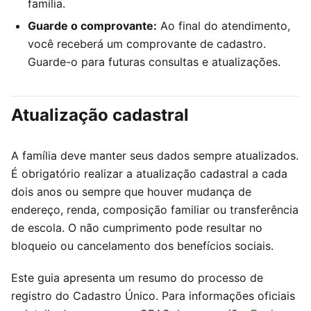
família.
Guarde o comprovante:
Ao final do atendimento,
você receberá um comprovante de cadastro.
Guarde-o para futuras consultas e atualizações.
Atualização cadastral
A família deve manter seus dados sempre atualizados.
É obrigatório realizar a atualização cadastral a cada
dois anos ou sempre que houver mudança de
endereço, renda, composição familiar ou transferência
de escola. O não cumprimento pode resultar no
bloqueio ou cancelamento dos benefícios sociais.
Este guia apresenta um resumo do processo de
registro do Cadastro Único. Para informações oficiais