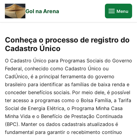
Gol na Arena
Menu
Conheça o processo de registro do
Cadastro Único
O Cadastro Único para Programas Sociais do Governo
Federal, conhecido como Cadastro Único ou
CadÚnico, é a principal ferramenta do governo
brasileiro para identificar as famílias de baixa renda e
conceder benefícios sociais. Por meio dele, é possível
ter acesso a programas como o Bolsa Família, a Tarifa
Social de Energia Elétrica, o Programa Minha Casa
Minha Vida e o Benefício de Prestação Continuada
(BPC). Manter os dados cadastrais atualizados é
fundamental para garantir o recebimento contínuo