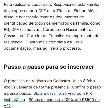
Para realizar o cadastro, o Responsável pela Família
deve apresentar o CPF ou o Título de Eleitor. Além
disso, é necessário levar os documentos de
identificação de todos os membros da família, como
RG, CPF (se houver), Certidão de Nascimento ou
Casamento, Carteira de Trabalho e comprovante de
residência. Quanto mais completa estiver a
documentação, mais ágil será o processo.
Passo a passo para se inscrever
O processo de registro do Cadastro Único é feito
exclusivamente de forma presencial. Confira o passo
a passo básico:
Slots e cassino ao vivo com PIX
instantâneo
|
Bônus de cadastro 100% até R$500 no
e37