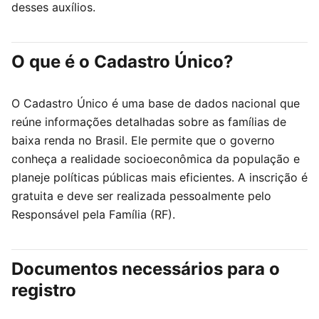
desses auxílios.
O que é o Cadastro Único?
O Cadastro Único é uma base de dados nacional que
reúne informações detalhadas sobre as famílias de
baixa renda no Brasil. Ele permite que o governo
conheça a realidade socioeconômica da população e
planeje políticas públicas mais eficientes. A inscrição é
gratuita e deve ser realizada pessoalmente pelo
Responsável pela Família (RF).
Documentos necessários para o
registro