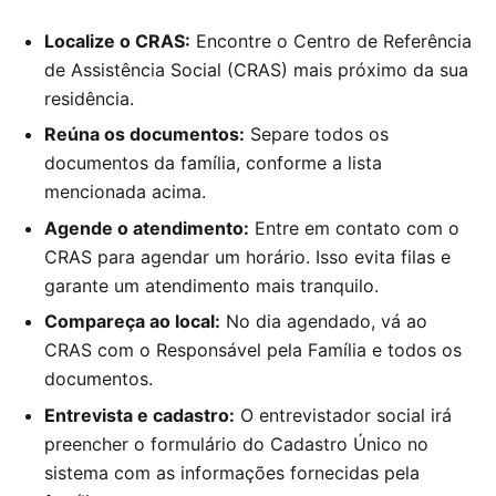
Localize o CRAS:
Encontre o Centro de Referência
de Assistência Social (CRAS) mais próximo da sua
residência.
Reúna os documentos:
Separe todos os
documentos da família, conforme a lista
mencionada acima.
Agende o atendimento:
Entre em contato com o
CRAS para agendar um horário. Isso evita filas e
garante um atendimento mais tranquilo.
Compareça ao local:
No dia agendado, vá ao
CRAS com o Responsável pela Família e todos os
documentos.
Entrevista e cadastro:
O entrevistador social irá
preencher o formulário do Cadastro Único no
sistema com as informações fornecidas pela