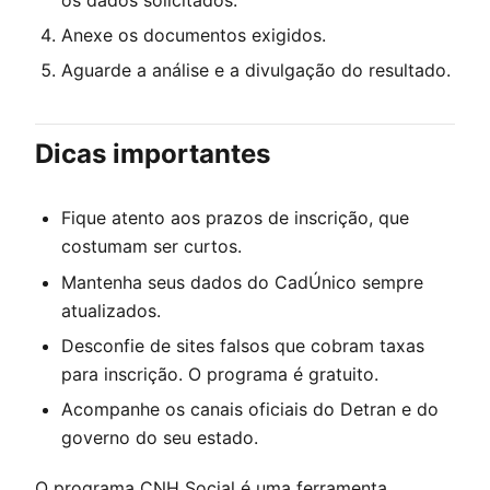
Anexe os documentos exigidos.
Aguarde a análise e a divulgação do resultado.
Dicas importantes
Fique atento aos prazos de inscrição, que
costumam ser curtos.
Mantenha seus dados do CadÚnico sempre
atualizados.
Desconfie de sites falsos que cobram taxas
para inscrição. O programa é gratuito.
Acompanhe os canais oficiais do Detran e do
governo do seu estado.
O programa CNH Social é uma ferramenta