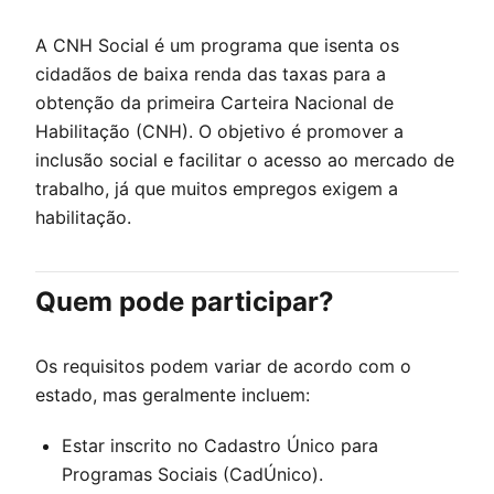
A CNH Social é um programa que isenta os
cidadãos de baixa renda das taxas para a
obtenção da primeira Carteira Nacional de
Habilitação (CNH). O objetivo é promover a
inclusão social e facilitar o acesso ao mercado de
trabalho, já que muitos empregos exigem a
habilitação.
Quem pode participar?
Os requisitos podem variar de acordo com o
estado, mas geralmente incluem:
Estar inscrito no Cadastro Único para
Programas Sociais (CadÚnico).