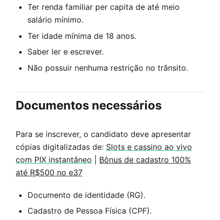
Ter renda familiar per capita de até meio
salário mínimo.
Ter idade mínima de 18 anos.
Saber ler e escrever.
Não possuir nenhuma restrição no trânsito.
Documentos necessários
Para se inscrever, o candidato deve apresentar
cópias digitalizadas de:
Slots e cassino ao vivo
com PIX instantâneo
|
Bônus de cadastro 100%
até R$500 no e37
Documento de identidade (RG).
Cadastro de Pessoa Física (CPF).