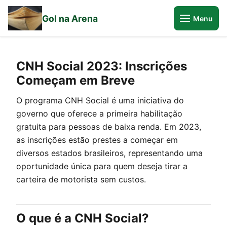
Gol na Arena
Menu
CNH Social 2023: Inscrições
Começam em Breve
O programa CNH Social é uma iniciativa do
governo que oferece a primeira habilitação
gratuita para pessoas de baixa renda. Em 2023,
as inscrições estão prestes a começar em
diversos estados brasileiros, representando uma
oportunidade única para quem deseja tirar a
carteira de motorista sem custos.
O que é a CNH Social?