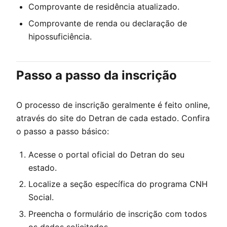
Comprovante de residência atualizado.
Comprovante de renda ou declaração de
hipossuficiência.
Passo a passo da inscrição
O processo de inscrição geralmente é feito online,
através do site do Detran de cada estado. Confira
o passo a passo básico:
Acesse o portal oficial do Detran do seu
estado.
Localize a seção específica do programa CNH
Social.
Preencha o formulário de inscrição com todos
os dados solicitados.