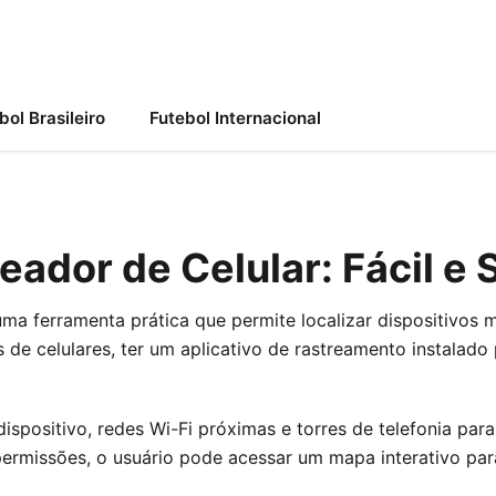
bol Brasileiro
Futebol Internacional
eador de Celular: Fácil e
 uma ferramenta prática que permite localizar dispositivos 
e celulares, ter um aplicativo de rastreamento instalado 
dispositivo, redes Wi-Fi próximas e torres de telefonia para
ermissões, o usuário pode acessar um mapa interativo par