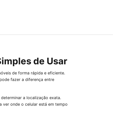
 Simples de Usar
móveis de forma rápida e eficiente.
pode fazer a diferença entre
 determinar a localização exata.
a ver onde o celular está em tempo