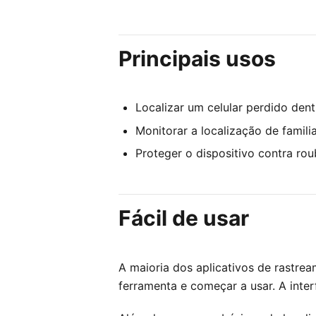
Principais usos
Localizar um celular perdido dent
Monitorar a localização de famili
Proteger o dispositivo contra r
Fácil de usar
A maioria dos aplicativos de rastre
ferramenta e começar a usar. A inter