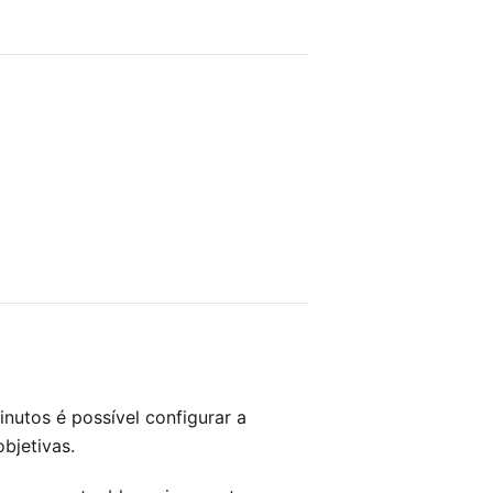
nutos é possível configurar a
bjetivas.