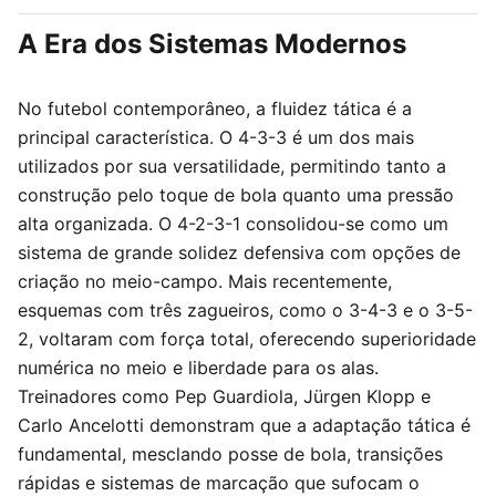
A Era dos Sistemas Modernos
No futebol contemporâneo, a fluidez tática é a
principal característica. O 4-3-3 é um dos mais
utilizados por sua versatilidade, permitindo tanto a
construção pelo toque de bola quanto uma pressão
alta organizada. O 4-2-3-1 consolidou-se como um
sistema de grande solidez defensiva com opções de
criação no meio-campo. Mais recentemente,
esquemas com três zagueiros, como o 3-4-3 e o 3-5-
2, voltaram com força total, oferecendo superioridade
numérica no meio e liberdade para os alas.
Treinadores como Pep Guardiola, Jürgen Klopp e
Carlo Ancelotti demonstram que a adaptação tática é
fundamental, mesclando posse de bola, transições
rápidas e sistemas de marcação que sufocam o