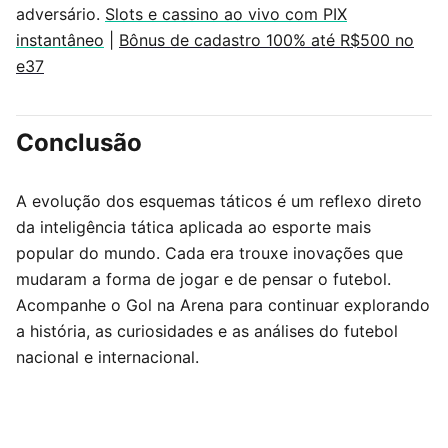
adversário.
Slots e cassino ao vivo com PIX
instantâneo
|
Bônus de cadastro 100% até R$500 no
e37
Conclusão
A evolução dos esquemas táticos é um reflexo direto
da inteligência tática aplicada ao esporte mais
popular do mundo. Cada era trouxe inovações que
mudaram a forma de jogar e de pensar o futebol.
Acompanhe o Gol na Arena para continuar explorando
a história, as curiosidades e as análises do futebol
nacional e internacional.