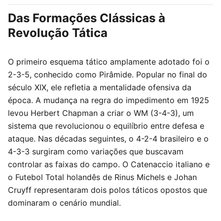
Das Formações Clássicas à
Revolução Tática
O primeiro esquema tático amplamente adotado foi o
2-3-5, conhecido como Pirâmide. Popular no final do
século XIX, ele refletia a mentalidade ofensiva da
época. A mudança na regra do impedimento em 1925
levou Herbert Chapman a criar o WM (3-4-3), um
sistema que revolucionou o equilíbrio entre defesa e
ataque. Nas décadas seguintes, o 4-2-4 brasileiro e o
4-3-3 surgiram como variações que buscavam
controlar as faixas do campo. O Catenaccio italiano e
o Futebol Total holandês de Rinus Michels e Johan
Cruyff representaram dois polos táticos opostos que
dominaram o cenário mundial.