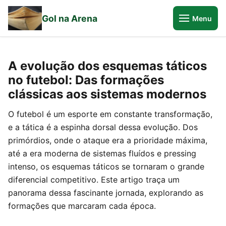
Gol na Arena
Menu
A evolução dos esquemas táticos
no futebol: Das formações
clássicas aos sistemas modernos
O futebol é um esporte em constante transformação,
e a tática é a espinha dorsal dessa evolução. Dos
primórdios, onde o ataque era a prioridade máxima,
até a era moderna de sistemas fluídos e pressing
intenso, os esquemas táticos se tornaram o grande
diferencial competitivo. Este artigo traça um
panorama dessa fascinante jornada, explorando as
formações que marcaram cada época.