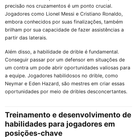
precisão nos cruzamentos é um ponto crucial.
Jogadores como Lionel Messi e Cristiano Ronaldo,
embora conhecidos por suas finalizações, também
brilham por sua capacidade de fazer assistências a
partir das laterais.
Além disso, a habilidade de drible é fundamental.
Conseguir passar por um defensor em situações de
um contra um pode abrir oportunidades valiosas para
a equipe. Jogadores habilidosos no drible, como
Neymar e Eden Hazard, são mestres em criar essas
oportunidades por meio de dribles desconcertantes.
Treinamento e desenvolvimento de
habilidades para jogadores em
posições-chave