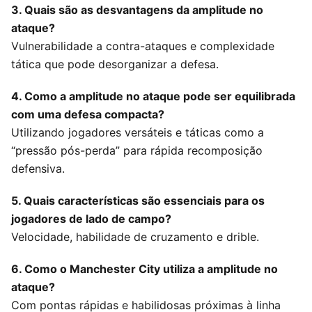
3. Quais são as desvantagens da amplitude no
ataque?
Vulnerabilidade a contra-ataques e complexidade
tática que pode desorganizar a defesa.
4. Como a amplitude no ataque pode ser equilibrada
com uma defesa compacta?
Utilizando jogadores versáteis e táticas como a
“pressão pós-perda” para rápida recomposição
defensiva.
5. Quais características são essenciais para os
jogadores de lado de campo?
Velocidade, habilidade de cruzamento e drible.
6. Como o Manchester City utiliza a amplitude no
ataque?
Com pontas rápidas e habilidosas próximas à linha