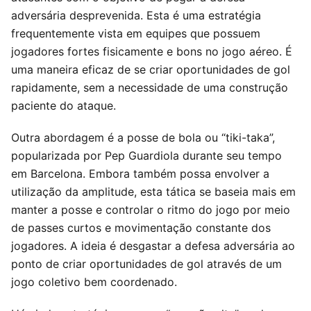
adversária desprevenida. Esta é uma estratégia
frequentemente vista em equipes que possuem
jogadores fortes fisicamente e bons no jogo aéreo. É
uma maneira eficaz de se criar oportunidades de gol
rapidamente, sem a necessidade de uma construção
paciente do ataque.
Outra abordagem é a posse de bola ou “tiki-taka”,
popularizada por Pep Guardiola durante seu tempo
em Barcelona. Embora também possa envolver a
utilização da amplitude, esta tática se baseia mais em
manter a posse e controlar o ritmo do jogo por meio
de passes curtos e movimentação constante dos
jogadores. A ideia é desgastar a defesa adversária ao
ponto de criar oportunidades de gol através de um
jogo coletivo bem coordenado.