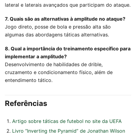
lateral e laterais avançados que participam do ataque.
7. Quais são as alternativas à amplitude no ataque?
Jogo direto, posse de bola e pressão alta são
algumas das abordagens táticas alternativas.
8. Qual a importância do treinamento específico para
implementar a amplitude?
Desenvolvimento de habilidades de drible,
cruzamento e condicionamento físico, além de
entendimento tático.
Referências
Artigo sobre táticas de futebol no site da UEFA
Livro “Inverting the Pyramid” de Jonathan Wilson