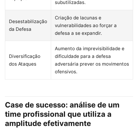
subutilizadas.
Criação de lacunas e
Desestabilização
vulnerabilidades ao forçar a
da Defesa
defesa a se expandir.
Aumento da imprevisibilidade e
Diversificação
dificuldade para a defesa
dos Ataques
adversária prever os movimentos
ofensivos.
Case de sucesso: análise de um
time profissional que utiliza a
amplitude efetivamente