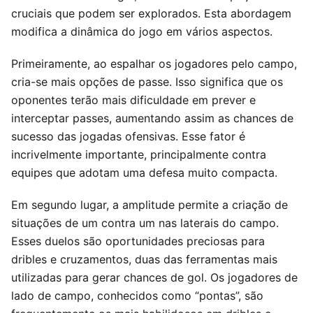
cruciais que podem ser explorados. Esta abordagem
modifica a dinâmica do jogo em vários aspectos.
Primeiramente, ao espalhar os jogadores pelo campo,
cria-se mais opções de passe. Isso significa que os
oponentes terão mais dificuldade em prever e
interceptar passes, aumentando assim as chances de
sucesso das jogadas ofensivas. Esse fator é
incrivelmente importante, principalmente contra
equipes que adotam uma defesa muito compacta.
Em segundo lugar, a amplitude permite a criação de
situações de um contra um nas laterais do campo.
Esses duelos são oportunidades preciosas para
dribles e cruzamentos, duas das ferramentas mais
utilizadas para gerar chances de gol. Os jogadores de
lado de campo, conhecidos como “pontas”, são