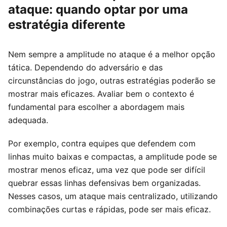
ataque: quando optar por uma
estratégia diferente
Nem sempre a amplitude no ataque é a melhor opção
tática. Dependendo do adversário e das
circunstâncias do jogo, outras estratégias poderão se
mostrar mais eficazes. Avaliar bem o contexto é
fundamental para escolher a abordagem mais
adequada.
Por exemplo, contra equipes que defendem com
linhas muito baixas e compactas, a amplitude pode se
mostrar menos eficaz, uma vez que pode ser difícil
quebrar essas linhas defensivas bem organizadas.
Nesses casos, um ataque mais centralizado, utilizando
combinações curtas e rápidas, pode ser mais eficaz.