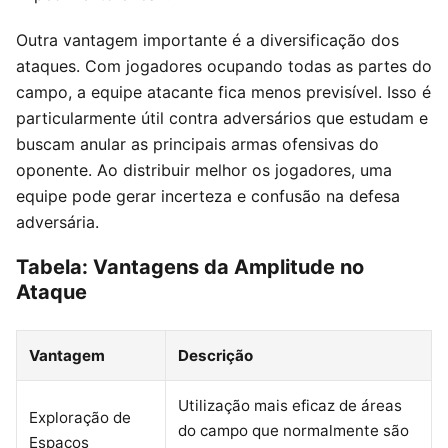
Outra vantagem importante é a diversificação dos
ataques. Com jogadores ocupando todas as partes do
campo, a equipe atacante fica menos previsível. Isso é
particularmente útil contra adversários que estudam e
buscam anular as principais armas ofensivas do
oponente. Ao distribuir melhor os jogadores, uma
equipe pode gerar incerteza e confusão na defesa
adversária.
Tabela: Vantagens da Amplitude no
Ataque
Vantagem
Descrição
Utilização mais eficaz de áreas
Exploração de
do campo que normalmente são
Espaços