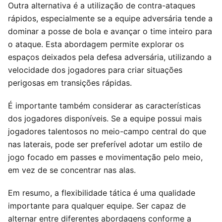
Outra alternativa é a utilização de contra-ataques
rápidos, especialmente se a equipe adversária tende a
dominar a posse de bola e avançar o time inteiro para
o ataque. Esta abordagem permite explorar os
espaços deixados pela defesa adversária, utilizando a
velocidade dos jogadores para criar situações
perigosas em transições rápidas.
É importante também considerar as características
dos jogadores disponíveis. Se a equipe possui mais
jogadores talentosos no meio-campo central do que
nas laterais, pode ser preferível adotar um estilo de
jogo focado em passes e movimentação pelo meio,
em vez de se concentrar nas alas.
Em resumo, a flexibilidade tática é uma qualidade
importante para qualquer equipe. Ser capaz de
alternar entre diferentes abordagens conforme a