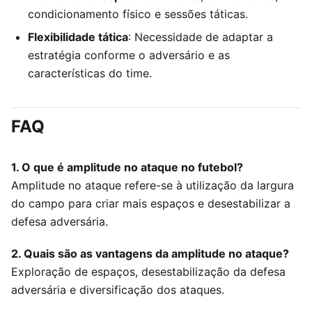
condicionamento físico e sessões táticas.
Flexibilidade tática
: Necessidade de adaptar a
estratégia conforme o adversário e as
características do time.
FAQ
1. O que é amplitude no ataque no futebol?
Amplitude no ataque refere-se à utilização da largura
do campo para criar mais espaços e desestabilizar a
defesa adversária.
2. Quais são as vantagens da amplitude no ataque?
Exploração de espaços, desestabilização da defesa
adversária e diversificação dos ataques.