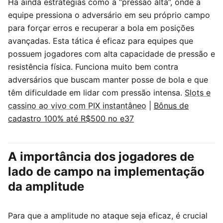
Há ainda estratégias como a “pressão alta”, onde a
equipe pressiona o adversário em seu próprio campo
para forçar erros e recuperar a bola em posições
avançadas. Esta tática é eficaz para equipes que
possuem jogadores com alta capacidade de pressão e
resistência física. Funciona muito bem contra
adversários que buscam manter posse de bola e que
têm dificuldade em lidar com pressão intensa.
Slots e
cassino ao vivo com PIX instantâneo
|
Bônus de
cadastro 100% até R$500 no e37
A importância dos jogadores de
lado de campo na implementação
da amplitude
Para que a amplitude no ataque seja eficaz, é crucial