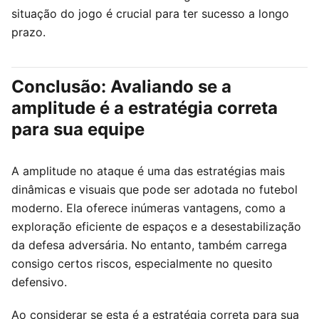
situação do jogo é crucial para ter sucesso a longo
prazo.
Conclusão: Avaliando se a
amplitude é a estratégia correta
para sua equipe
A amplitude no ataque é uma das estratégias mais
dinâmicas e visuais que pode ser adotada no futebol
moderno. Ela oferece inúmeras vantagens, como a
exploração eficiente de espaços e a desestabilização
da defesa adversária. No entanto, também carrega
consigo certos riscos, especialmente no quesito
defensivo.
Ao considerar se esta é a estratégia correta para sua