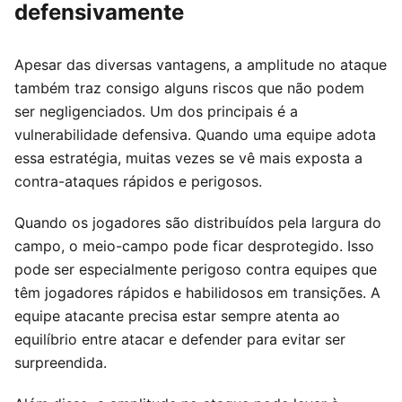
defensivamente
Apesar das diversas vantagens, a amplitude no ataque
também traz consigo alguns riscos que não podem
ser negligenciados. Um dos principais é a
vulnerabilidade defensiva. Quando uma equipe adota
essa estratégia, muitas vezes se vê mais exposta a
contra-ataques rápidos e perigosos.
Quando os jogadores são distribuídos pela largura do
campo, o meio-campo pode ficar desprotegido. Isso
pode ser especialmente perigoso contra equipes que
têm jogadores rápidos e habilidosos em transições. A
equipe atacante precisa estar sempre atenta ao
equilíbrio entre atacar e defender para evitar ser
surpreendida.