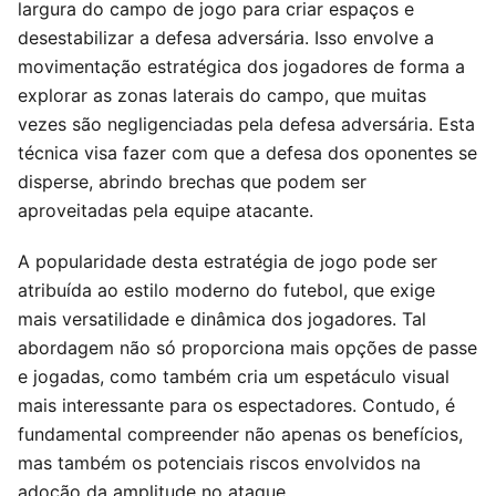
largura do campo de jogo para criar espaços e
desestabilizar a defesa adversária. Isso envolve a
movimentação estratégica dos jogadores de forma a
explorar as zonas laterais do campo, que muitas
vezes são negligenciadas pela defesa adversária. Esta
técnica visa fazer com que a defesa dos oponentes se
disperse, abrindo brechas que podem ser
aproveitadas pela equipe atacante.
A popularidade desta estratégia de jogo pode ser
atribuída ao estilo moderno do futebol, que exige
mais versatilidade e dinâmica dos jogadores. Tal
abordagem não só proporciona mais opções de passe
e jogadas, como também cria um espetáculo visual
mais interessante para os espectadores. Contudo, é
fundamental compreender não apenas os benefícios,
mas também os potenciais riscos envolvidos na
adoção da amplitude no ataque.