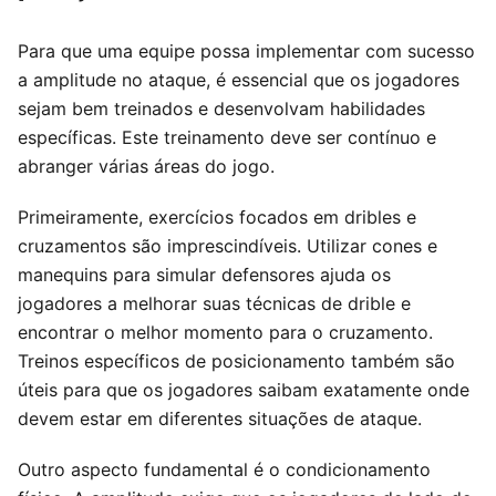
Para que uma equipe possa implementar com sucesso
a amplitude no ataque, é essencial que os jogadores
sejam bem treinados e desenvolvam habilidades
específicas. Este treinamento deve ser contínuo e
abranger várias áreas do jogo.
Primeiramente, exercícios focados em dribles e
cruzamentos são imprescindíveis. Utilizar cones e
manequins para simular defensores ajuda os
jogadores a melhorar suas técnicas de drible e
encontrar o melhor momento para o cruzamento.
Treinos específicos de posicionamento também são
úteis para que os jogadores saibam exatamente onde
devem estar em diferentes situações de ataque.
Outro aspecto fundamental é o condicionamento