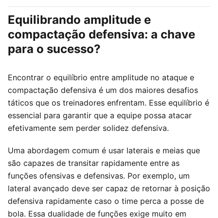
Equilibrando amplitude e
compactação defensiva: a chave
para o sucesso?
Encontrar o equilíbrio entre amplitude no ataque e
compactação defensiva é um dos maiores desafios
táticos que os treinadores enfrentam. Esse equilíbrio é
essencial para garantir que a equipe possa atacar
efetivamente sem perder solidez defensiva.
Uma abordagem comum é usar laterais e meias que
são capazes de transitar rapidamente entre as
funções ofensivas e defensivas. Por exemplo, um
lateral avançado deve ser capaz de retornar à posição
defensiva rapidamente caso o time perca a posse de
bola. Essa dualidade de funções exige muito em