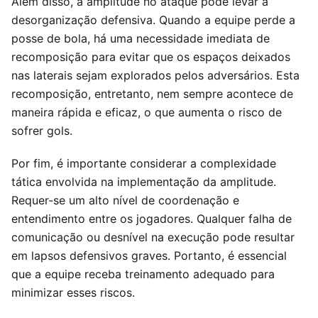
Além disso, a amplitude no ataque pode levar à
desorganização defensiva. Quando a equipe perde a
posse de bola, há uma necessidade imediata de
recomposição para evitar que os espaços deixados
nas laterais sejam explorados pelos adversários. Esta
recomposição, entretanto, nem sempre acontece de
maneira rápida e eficaz, o que aumenta o risco de
sofrer gols.
Por fim, é importante considerar a complexidade
tática envolvida na implementação da amplitude.
Requer-se um alto nível de coordenação e
entendimento entre os jogadores. Qualquer falha de
comunicação ou desnível na execução pode resultar
em lapsos defensivos graves. Portanto, é essencial
que a equipe receba treinamento adequado para
minimizar esses riscos.