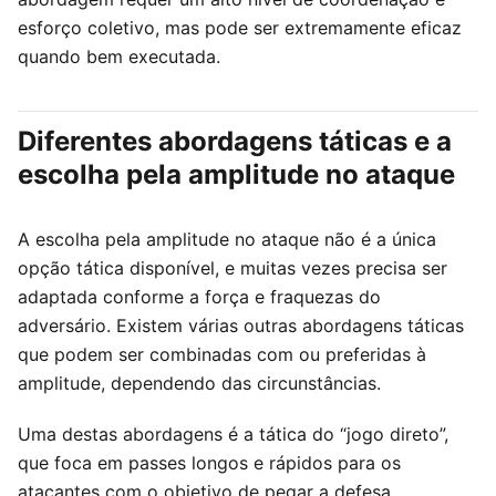
esforço coletivo, mas pode ser extremamente eficaz
quando bem executada.
Diferentes abordagens táticas e a
escolha pela amplitude no ataque
A escolha pela amplitude no ataque não é a única
opção tática disponível, e muitas vezes precisa ser
adaptada conforme a força e fraquezas do
adversário. Existem várias outras abordagens táticas
que podem ser combinadas com ou preferidas à
amplitude, dependendo das circunstâncias.
Uma destas abordagens é a tática do “jogo direto”,
que foca em passes longos e rápidos para os
atacantes com o objetivo de pegar a defesa