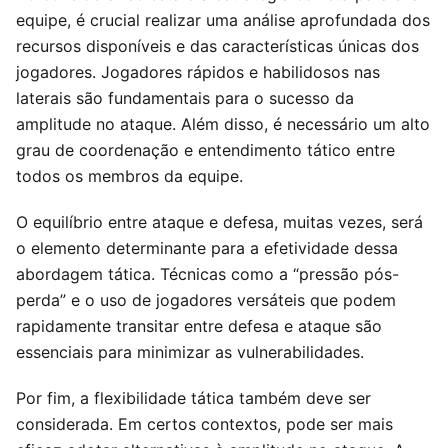
equipe, é crucial realizar uma análise aprofundada dos
recursos disponíveis e das características únicas dos
jogadores. Jogadores rápidos e habilidosos nas
laterais são fundamentais para o sucesso da
amplitude no ataque. Além disso, é necessário um alto
grau de coordenação e entendimento tático entre
todos os membros da equipe.
O equilíbrio entre ataque e defesa, muitas vezes, será
o elemento determinante para a efetividade dessa
abordagem tática. Técnicas como a “pressão pós-
perda” e o uso de jogadores versáteis que podem
rapidamente transitar entre defesa e ataque são
essenciais para minimizar as vulnerabilidades.
Por fim, a flexibilidade tática também deve ser
considerada. Em certos contextos, pode ser mais