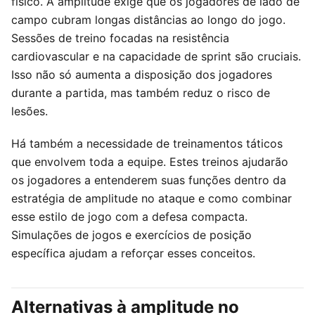
físico. A amplitude exige que os jogadores de lado de
campo cubram longas distâncias ao longo do jogo.
Sessões de treino focadas na resistência
cardiovascular e na capacidade de sprint são cruciais.
Isso não só aumenta a disposição dos jogadores
durante a partida, mas também reduz o risco de
lesões.
Há também a necessidade de treinamentos táticos
que envolvem toda a equipe. Estes treinos ajudarão
os jogadores a entenderem suas funções dentro da
estratégia de amplitude no ataque e como combinar
esse estilo de jogo com a defesa compacta.
Simulações de jogos e exercícios de posição
específica ajudam a reforçar esses conceitos.
Alternativas à amplitude no