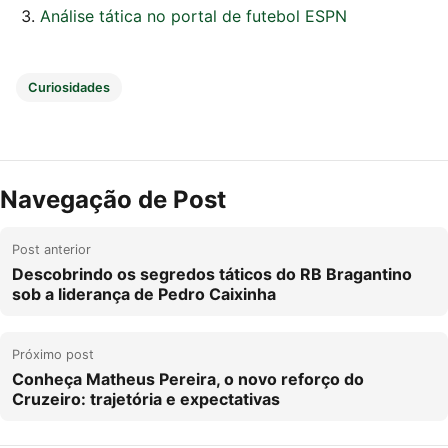
Análise tática no portal de futebol ESPN
Curiosidades
Navegação de Post
Post anterior
Descobrindo os segredos táticos do RB Bragantino
sob a liderança de Pedro Caixinha
Próximo post
Conheça Matheus Pereira, o novo reforço do
Cruzeiro: trajetória e expectativas