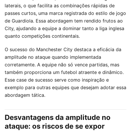
laterais, o que facilita as combinações rápidas de
passes curtos, uma marca registrada do estilo de jogo
de Guardiola. Essa abordagem tem rendido frutos ao
City, ajudando a equipe a dominar tanto a liga inglesa
quanto competições continentais.
O sucesso do Manchester City destaca a eficácia da
amplitude no ataque quando implementada
corretamente. A equipe não só vence partidas, mas
também proporciona um futebol atraente e dinâmico.
Esse case de sucesso serve como inspiração e
exemplo para outras equipes que desejam adotar essa
abordagem tática.
Desvantagens da amplitude no
ataque: os riscos de se expor