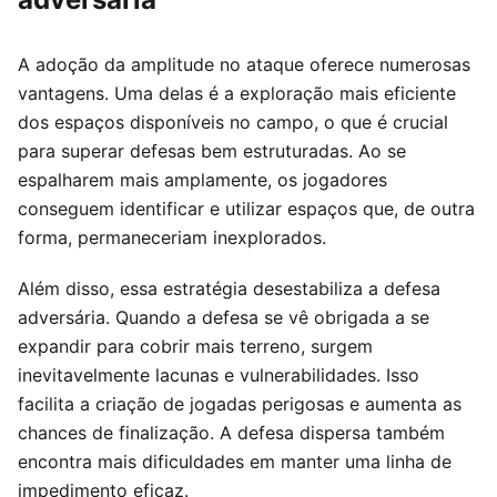
A adoção da amplitude no ataque oferece numerosas
vantagens. Uma delas é a exploração mais eficiente
dos espaços disponíveis no campo, o que é crucial
para superar defesas bem estruturadas. Ao se
espalharem mais amplamente, os jogadores
conseguem identificar e utilizar espaços que, de outra
forma, permaneceriam inexplorados.
Além disso, essa estratégia desestabiliza a defesa
adversária. Quando a defesa se vê obrigada a se
expandir para cobrir mais terreno, surgem
inevitavelmente lacunas e vulnerabilidades. Isso
facilita a criação de jogadas perigosas e aumenta as
chances de finalização. A defesa dispersa também
encontra mais dificuldades em manter uma linha de
impedimento eficaz.