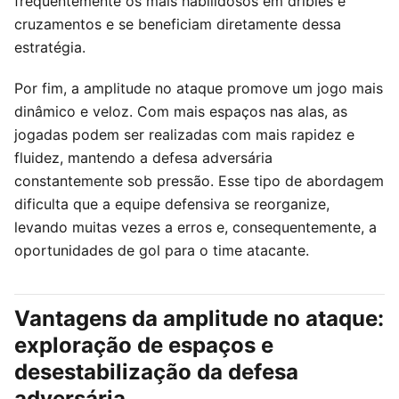
frequentemente os mais habilidosos em dribles e
cruzamentos e se beneficiam diretamente dessa
estratégia.
Por fim, a amplitude no ataque promove um jogo mais
dinâmico e veloz. Com mais espaços nas alas, as
jogadas podem ser realizadas com mais rapidez e
fluidez, mantendo a defesa adversária
constantemente sob pressão. Esse tipo de abordagem
dificulta que a equipe defensiva se reorganize,
levando muitas vezes a erros e, consequentemente, a
oportunidades de gol para o time atacante.
Vantagens da amplitude no ataque:
exploração de espaços e
desestabilização da defesa
adversária