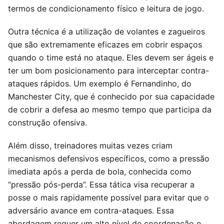
termos de condicionamento físico e leitura de jogo.
Outra técnica é a utilização de volantes e zagueiros
que são extremamente eficazes em cobrir espaços
quando o time está no ataque. Eles devem ser ágeis e
ter um bom posicionamento para interceptar contra-
ataques rápidos. Um exemplo é Fernandinho, do
Manchester City, que é conhecido por sua capacidade
de cobrir a defesa ao mesmo tempo que participa da
construção ofensiva.
Além disso, treinadores muitas vezes criam
mecanismos defensivos específicos, como a pressão
imediata após a perda de bola, conhecida como
“pressão pós-perda”. Essa tática visa recuperar a
posse o mais rapidamente possível para evitar que o
adversário avance em contra-ataques. Essa
abordagem requer um alto nível de coordenação e