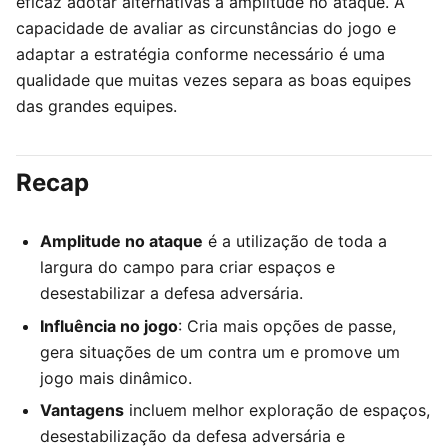
eficaz adotar alternativas à amplitude no ataque. A
capacidade de avaliar as circunstâncias do jogo e
adaptar a estratégia conforme necessário é uma
qualidade que muitas vezes separa as boas equipes
das grandes equipes.
Recap
Amplitude no ataque
é a utilização de toda a
largura do campo para criar espaços e
desestabilizar a defesa adversária.
Influência no jogo
: Cria mais opções de passe,
gera situações de um contra um e promove um
jogo mais dinâmico.
Vantagens
incluem melhor exploração de espaços,
desestabilização da defesa adversária e