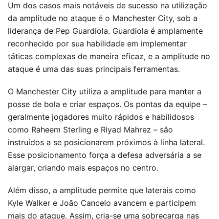
Um dos casos mais notáveis de sucesso na utilização
da amplitude no ataque é o Manchester City, sob a
liderança de Pep Guardiola. Guardiola é amplamente
reconhecido por sua habilidade em implementar
táticas complexas de maneira eficaz, e a amplitude no
ataque é uma das suas principais ferramentas.
O Manchester City utiliza a amplitude para manter a
posse de bola e criar espaços. Os pontas da equipe –
geralmente jogadores muito rápidos e habilidosos
como Raheem Sterling e Riyad Mahrez – são
instruídos a se posicionarem próximos à linha lateral.
Esse posicionamento força a defesa adversária a se
alargar, criando mais espaços no centro.
Além disso, a amplitude permite que laterais como
Kyle Walker e João Cancelo avancem e participem
mais do ataque. Assim, cria-se uma sobrecarga nas