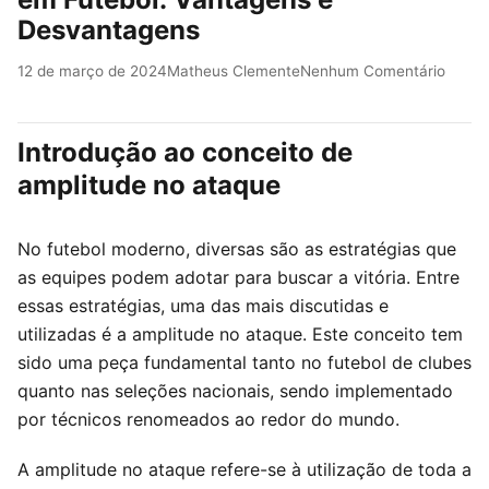
Desvantagens
12 de março de 2024
Matheus Clemente
Nenhum Comentário
Introdução ao conceito de
amplitude no ataque
No futebol moderno, diversas são as estratégias que
as equipes podem adotar para buscar a vitória. Entre
essas estratégias, uma das mais discutidas e
utilizadas é a amplitude no ataque. Este conceito tem
sido uma peça fundamental tanto no futebol de clubes
quanto nas seleções nacionais, sendo implementado
por técnicos renomeados ao redor do mundo.
A amplitude no ataque refere-se à utilização de toda a