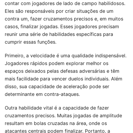
contar com jogadores de lado de campo habilidosos.
Eles são responsáveis por criar situações de um
contra um, fazer cruzamentos precisos e, em muitos
casos, finalizar jogadas. Esses jogadores precisam
reunir uma série de habilidades específicas para
cumprir essas funções.
Primeiro, a velocidade é uma qualidade indispensável.
Jogadores rápidos podem explorar melhor os
espaços deixados pelas defesas adversárias e têm
mais facilidade para vencer duelos individuais. Além
disso, sua capacidade de aceleração pode ser
determinante em contra-ataques.
Outra habilidade vital é a capacidade de fazer
cruzamentos precisos. Muitas jogadas de amplitude
resultam em bolas cruzadas na área, onde os
atacantes centrais podem finalizar. Portanto, a