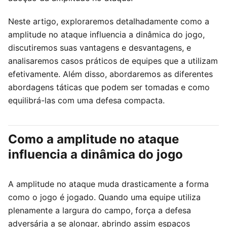
Neste artigo, exploraremos detalhadamente como a
amplitude no ataque influencia a dinâmica do jogo,
discutiremos suas vantagens e desvantagens, e
analisaremos casos práticos de equipes que a utilizam
efetivamente. Além disso, abordaremos as diferentes
abordagens táticas que podem ser tomadas e como
equilibrá-las com uma defesa compacta.
Como a amplitude no ataque
influencia a dinâmica do jogo
A amplitude no ataque muda drasticamente a forma
como o jogo é jogado. Quando uma equipe utiliza
plenamente a largura do campo, força a defesa
adversária a se alongar, abrindo assim espaços