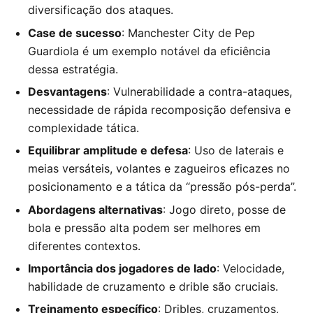
diversificação dos ataques.
Case de sucesso
: Manchester City de Pep
Guardiola é um exemplo notável da eficiência
dessa estratégia.
Desvantagens
: Vulnerabilidade a contra-ataques,
necessidade de rápida recomposição defensiva e
complexidade tática.
Equilibrar amplitude e defesa
: Uso de laterais e
meias versáteis, volantes e zagueiros eficazes no
posicionamento e a tática da “pressão pós-perda”.
Abordagens alternativas
: Jogo direto, posse de
bola e pressão alta podem ser melhores em
diferentes contextos.
Importância dos jogadores de lado
: Velocidade,
habilidade de cruzamento e drible são cruciais.
Treinamento específico
: Dribles, cruzamentos,