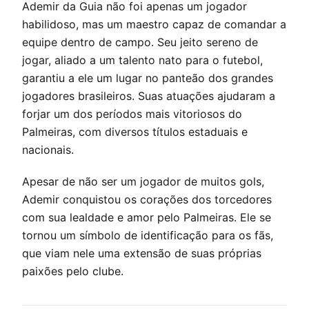
Ademir da Guia não foi apenas um jogador
habilidoso, mas um maestro capaz de comandar a
equipe dentro de campo. Seu jeito sereno de
jogar, aliado a um talento nato para o futebol,
garantiu a ele um lugar no panteão dos grandes
jogadores brasileiros. Suas atuações ajudaram a
forjar um dos períodos mais vitoriosos do
Palmeiras, com diversos títulos estaduais e
nacionais.
Apesar de não ser um jogador de muitos gols,
Ademir conquistou os corações dos torcedores
com sua lealdade e amor pelo Palmeiras. Ele se
tornou um símbolo de identificação para os fãs,
que viam nele uma extensão de suas próprias
paixões pelo clube.