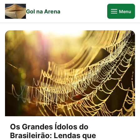
Gol na Arena
Menu
Os Grandes Ídolos do
Brasileirão: Lendas que