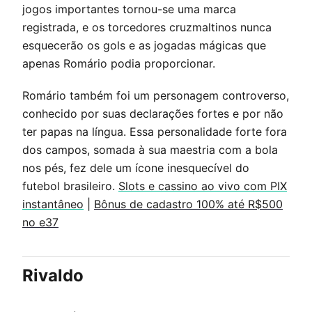
jogos importantes tornou-se uma marca
registrada, e os torcedores cruzmaltinos nunca
esquecerão os gols e as jogadas mágicas que
apenas Romário podia proporcionar.
Romário também foi um personagem controverso,
conhecido por suas declarações fortes e por não
ter papas na língua. Essa personalidade forte fora
dos campos, somada à sua maestria com a bola
nos pés, fez dele um ícone inesquecível do
futebol brasileiro.
Slots e cassino ao vivo com PIX
instantâneo
|
Bônus de cadastro 100% até R$500
no e37
Rivaldo