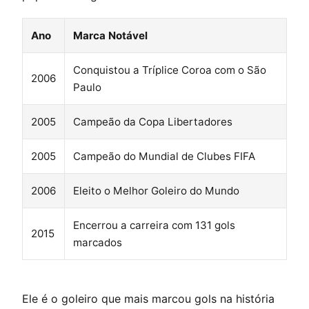
Ano
Marca Notável
Conquistou a Tríplice Coroa com o São
2006
Paulo
2005
Campeão da Copa Libertadores
2005
Campeão do Mundial de Clubes FIFA
2006
Eleito o Melhor Goleiro do Mundo
Encerrou a carreira com 131 gols
2015
marcados
Ele é o goleiro que mais marcou gols na história