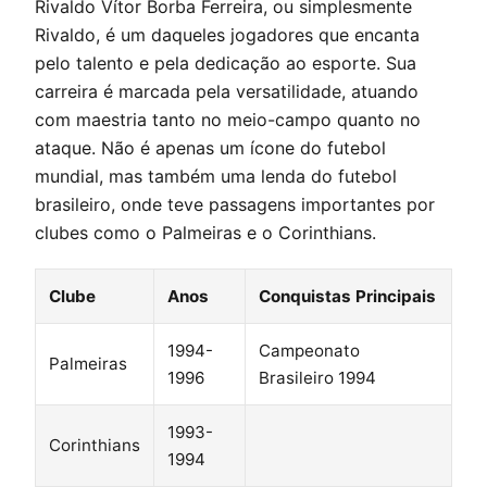
Rivaldo Vítor Borba Ferreira, ou simplesmente
Rivaldo, é um daqueles jogadores que encanta
pelo talento e pela dedicação ao esporte. Sua
carreira é marcada pela versatilidade, atuando
com maestria tanto no meio-campo quanto no
ataque. Não é apenas um ícone do futebol
mundial, mas também uma lenda do futebol
brasileiro, onde teve passagens importantes por
clubes como o Palmeiras e o Corinthians.
Clube
Anos
Conquistas Principais
1994-
Campeonato
Palmeiras
1996
Brasileiro 1994
1993-
Corinthians
1994