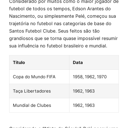
Considerado por muitos como o maior jogador de
futebol de todos os tempos, Edson Arantes do
Nascimento, ou simplesmente Pelé, começou sua
trajetória no futebol nas categorias de base do
Santos Futebol Clube. Seus feitos são tão
grandiosos que se torna quase impossível resumir
sua influência no futebol brasileiro e mundial.
Título
Data
Copa do Mundo FIFA
1958, 1962, 1970
Taça Libertadores
1962, 1963
Mundial de Clubes
1962, 1963