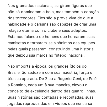
Nos gramados nacionais, surgiram figuras que
não só dominaram a bola, mas também o coração
dos torcedores. Eles são a prova viva de que a
habilidade e o carisma são capazes de criar uma
relação eterna com o clube e seus adeptos.
Estamos falando de homens que honraram suas
camisetas e tornaram-se sinônimos das equipes
pelas quais passaram, construindo uma história
que deixou sua marca no futebol nacional.
Não importa a época, os grandes ídolos do
Brasileirão seduzem com sua maestria, força e
técnica apurada. De Zico a Rogério Ceni, de Pelé
a Ronaldo, cada um à sua maneira, elevou o
conceito de excelência dentro das quatro linhas.
Suas histórias são contadas e recontadas, suas
jogadas reproduzidas em vídeos que nunca se