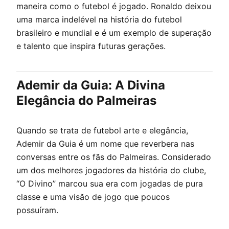
maneira como o futebol é jogado. Ronaldo deixou
uma marca indelével na história do futebol
brasileiro e mundial e é um exemplo de superação
e talento que inspira futuras gerações.
Ademir da Guia: A Divina
Elegância do Palmeiras
Quando se trata de futebol arte e elegância,
Ademir da Guia é um nome que reverbera nas
conversas entre os fãs do Palmeiras. Considerado
um dos melhores jogadores da história do clube,
“O Divino” marcou sua era com jogadas de pura
classe e uma visão de jogo que poucos
possuíram.