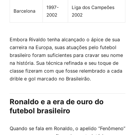
1997-
Liga dos Campeões
Barcelona
2002
2002
Embora Rivaldo tenha alcançado o ápice de sua
carreira na Europa, suas atuações pelo futebol
brasileiro foram suficientes para cravar seu nome
na história. Sua técnica refinada e seu toque de
classe fizeram com que fosse relembrado a cada
drible e gol marcado no Brasileirão.
Ronaldo e a era de ouro do
futebol brasileiro
Quando se fala em Ronaldo, o apelido “Fenômeno”