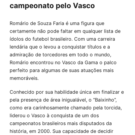
campeonato pelo Vasco
Romário de Souza Faria é uma figura que
certamente não pode faltar em qualquer lista de
ídolos do futebol brasileiro. Com uma carreira
lendária que o levou a conquistar títulos e a
admiração de torcedores em todo o mundo,
Romário encontrou no Vasco da Gama o palco
perfeito para algumas de suas atuações mais
memoráveis.
Conhecido por sua habilidade única em finalizar e
pela presença de área inigualável, o “Baixinho”,
como era carinhosamente chamado pela torcida,
liderou o Vasco à conquista de um dos
campeonatos brasileiros mais disputados da
história, em 2000. Sua capacidade de decidir