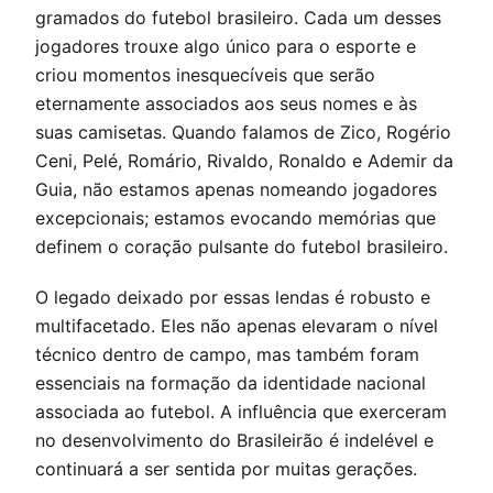
gramados do futebol brasileiro. Cada um desses
jogadores trouxe algo único para o esporte e
criou momentos inesquecíveis que serão
eternamente associados aos seus nomes e às
suas camisetas. Quando falamos de Zico, Rogério
Ceni, Pelé, Romário, Rivaldo, Ronaldo e Ademir da
Guia, não estamos apenas nomeando jogadores
excepcionais; estamos evocando memórias que
definem o coração pulsante do futebol brasileiro.
O legado deixado por essas lendas é robusto e
multifacetado. Eles não apenas elevaram o nível
técnico dentro de campo, mas também foram
essenciais na formação da identidade nacional
associada ao futebol. A influência que exerceram
no desenvolvimento do Brasileirão é indelével e
continuará a ser sentida por muitas gerações.