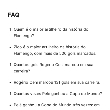
FAQ
Quem é o maior artilheiro da história do
Flamengo?
Zico é o maior artilheiro da história do
Flamengo, com mais de 500 gols marcados.
Quantos gols Rogério Ceni marcou em sua
carreira?
Rogério Ceni marcou 131 gols em sua carreira.
Quantas vezes Pelé ganhou a Copa do Mundo?
Pelé ganhou a Copa do Mundo três vezes: em