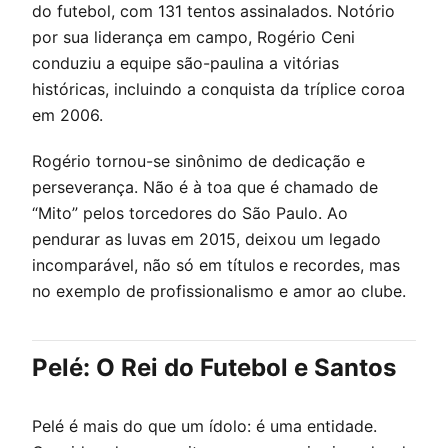
do futebol, com 131 tentos assinalados. Notório
por sua liderança em campo, Rogério Ceni
conduziu a equipe são-paulina a vitórias
históricas, incluindo a conquista da tríplice coroa
em 2006.
Rogério tornou-se sinônimo de dedicação e
perseverança. Não é à toa que é chamado de
“Mito” pelos torcedores do São Paulo. Ao
pendurar as luvas em 2015, deixou um legado
incomparável, não só em títulos e recordes, mas
no exemplo de profissionalismo e amor ao clube.
Pelé: O Rei do Futebol e Santos
Pelé é mais do que um ídolo: é uma entidade.