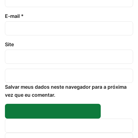
E-mail
*
Site
Salvar meus dados neste navegador para a próxima
vez que eu comentar.