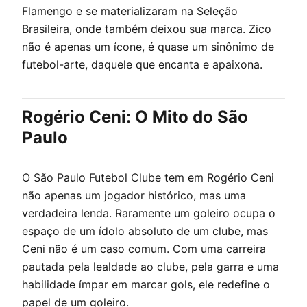
Flamengo e se materializaram na Seleção
Brasileira, onde também deixou sua marca. Zico
não é apenas um ícone, é quase um sinônimo de
futebol-arte, daquele que encanta e apaixona.
Rogério Ceni: O Mito do São
Paulo
O São Paulo Futebol Clube tem em Rogério Ceni
não apenas um jogador histórico, mas uma
verdadeira lenda. Raramente um goleiro ocupa o
espaço de um ídolo absoluto de um clube, mas
Ceni não é um caso comum. Com uma carreira
pautada pela lealdade ao clube, pela garra e uma
habilidade ímpar em marcar gols, ele redefine o
papel de um goleiro.