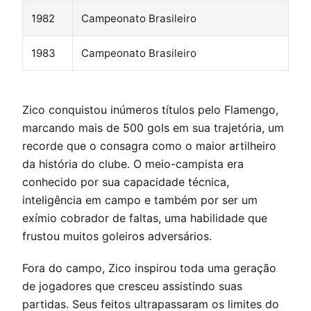
1982
Campeonato Brasileiro
1983
Campeonato Brasileiro
Zico conquistou inúmeros títulos pelo Flamengo,
marcando mais de 500 gols em sua trajetória, um
recorde que o consagra como o maior artilheiro
da história do clube. O meio-campista era
conhecido por sua capacidade técnica,
inteligência em campo e também por ser um
exímio cobrador de faltas, uma habilidade que
frustou muitos goleiros adversários.
Fora do campo, Zico inspirou toda uma geração
de jogadores que cresceu assistindo suas
partidas. Seus feitos ultrapassaram os limites do