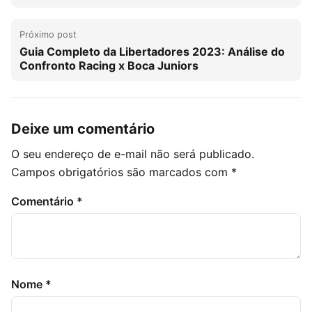
Próximo post
Guia Completo da Libertadores 2023: Análise do
Confronto Racing x Boca Juniors
Deixe um comentário
O seu endereço de e-mail não será publicado.
Campos obrigatórios são marcados com
*
Comentário
*
Nome
*