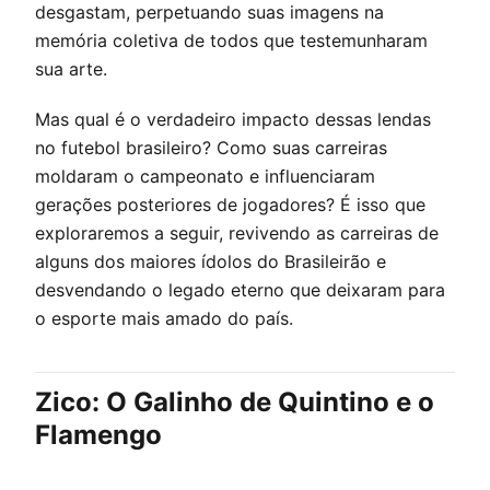
desgastam, perpetuando suas imagens na
memória coletiva de todos que testemunharam
sua arte.
Mas qual é o verdadeiro impacto dessas lendas
no futebol brasileiro? Como suas carreiras
moldaram o campeonato e influenciaram
gerações posteriores de jogadores? É isso que
exploraremos a seguir, revivendo as carreiras de
alguns dos maiores ídolos do Brasileirão e
desvendando o legado eterno que deixaram para
o esporte mais amado do país.
Zico: O Galinho de Quintino e o
Flamengo