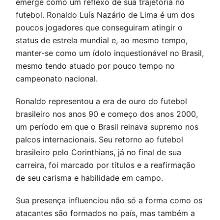
emerge como um reflexo de sua trajetória no
futebol. Ronaldo Luís Nazário de Lima é um dos
poucos jogadores que conseguiram atingir o
status de estrela mundial e, ao mesmo tempo,
manter-se como um ídolo inquestionável no Brasil,
mesmo tendo atuado por pouco tempo no
campeonato nacional.
Ronaldo representou a era de ouro do futebol
brasileiro nos anos 90 e começo dos anos 2000,
um período em que o Brasil reinava supremo nos
palcos internacionais. Seu retorno ao futebol
brasileiro pelo Corinthians, já no final de sua
carreira, foi marcado por títulos e a reafirmação
de seu carisma e habilidade em campo.
Sua presença influenciou não só a forma como os
atacantes são formados no país, mas também a