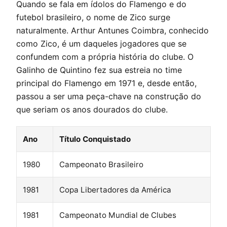
Quando se fala em ídolos do Flamengo e do
futebol brasileiro, o nome de Zico surge
naturalmente. Arthur Antunes Coimbra, conhecido
como Zico, é um daqueles jogadores que se
confundem com a própria história do clube. O
Galinho de Quintino fez sua estreia no time
principal do Flamengo em 1971 e, desde então,
passou a ser uma peça-chave na construção do
que seriam os anos dourados do clube.
Ano
Título Conquistado
1980
Campeonato Brasileiro
1981
Copa Libertadores da América
1981
Campeonato Mundial de Clubes