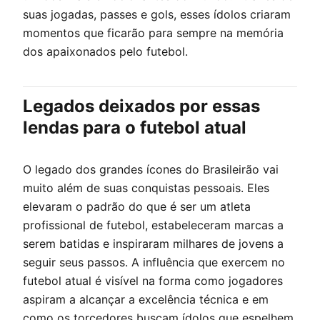
suas jogadas, passes e gols, esses ídolos criaram
momentos que ficarão para sempre na memória
dos apaixonados pelo futebol.
Legados deixados por essas
lendas para o futebol atual
O legado dos grandes ícones do Brasileirão vai
muito além de suas conquistas pessoais. Eles
elevaram o padrão do que é ser um atleta
profissional de futebol, estabeleceram marcas a
serem batidas e inspiraram milhares de jovens a
seguir seus passos. A influência que exercem no
futebol atual é visível na forma como jogadores
aspiram a alcançar a excelência técnica e em
como os torcedores buscam ídolos que espelhem