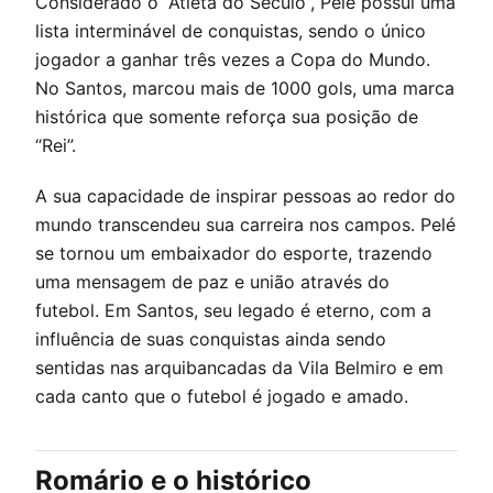
Considerado o “Atleta do Século”, Pelé possui uma
lista interminável de conquistas, sendo o único
jogador a ganhar três vezes a Copa do Mundo.
No Santos, marcou mais de 1000 gols, uma marca
histórica que somente reforça sua posição de
“Rei”.
A sua capacidade de inspirar pessoas ao redor do
mundo transcendeu sua carreira nos campos. Pelé
se tornou um embaixador do esporte, trazendo
uma mensagem de paz e união através do
futebol. Em Santos, seu legado é eterno, com a
influência de suas conquistas ainda sendo
sentidas nas arquibancadas da Vila Belmiro e em
cada canto que o futebol é jogado e amado.
Romário e o histórico