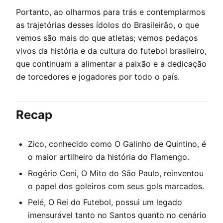
Portanto, ao olharmos para trás e contemplarmos
as trajetórias desses ídolos do Brasileirão, o que
vemos são mais do que atletas; vemos pedaços
vivos da história e da cultura do futebol brasileiro,
que continuam a alimentar a paixão e a dedicação
de torcedores e jogadores por todo o país.
Recap
Zico, conhecido como O Galinho de Quintino, é
o maior artilheiro da história do Flamengo.
Rogério Ceni, O Mito do São Paulo, reinventou
o papel dos goleiros com seus gols marcados.
Pelé, O Rei do Futebol, possui um legado
imensurável tanto no Santos quanto no cenário