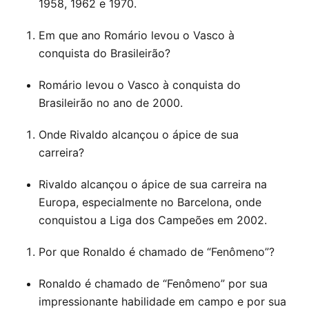
1958, 1962 e 1970.
Em que ano Romário levou o Vasco à
conquista do Brasileirão?
Romário levou o Vasco à conquista do
Brasileirão no ano de 2000.
Onde Rivaldo alcançou o ápice de sua
carreira?
Rivaldo alcançou o ápice de sua carreira na
Europa, especialmente no Barcelona, onde
conquistou a Liga dos Campeões em 2002.
Por que Ronaldo é chamado de “Fenômeno”?
Ronaldo é chamado de “Fenômeno” por sua
impressionante habilidade em campo e por sua