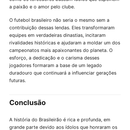
a paixão e o amor pelo clube.
O futebol brasileiro não seria o mesmo sem a
contribuição dessas lendas. Eles transformaram
equipes em verdadeiras dinastias, incitaram
rivalidades históricas e ajudaram a moldar um dos
campeonatos mais apaixonantes do planeta. O
esforço, a dedicação e o carisma desses
jogadores formaram a base de um legado
duradouro que continuará a influenciar gerações
futuras.
Conclusão
A história do Brasileirão é rica e profunda, em
grande parte devido aos ídolos que honraram os