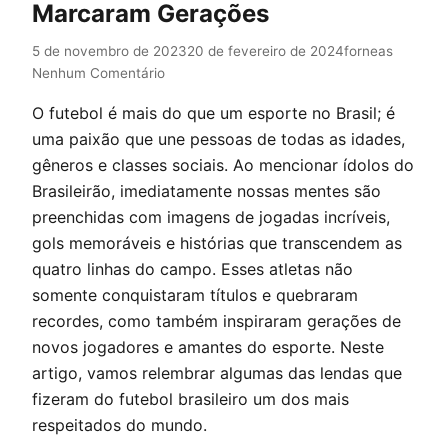
Marcaram Gerações
5 de novembro de 2023
20 de fevereiro de 2024
forneas
Nenhum Comentário
O futebol é mais do que um esporte no Brasil; é
uma paixão que une pessoas de todas as idades,
gêneros e classes sociais. Ao mencionar ídolos do
Brasileirão, imediatamente nossas mentes são
preenchidas com imagens de jogadas incríveis,
gols memoráveis e histórias que transcendem as
quatro linhas do campo. Esses atletas não
somente conquistaram títulos e quebraram
recordes, como também inspiraram gerações de
novos jogadores e amantes do esporte. Neste
artigo, vamos relembrar algumas das lendas que
fizeram do futebol brasileiro um dos mais
respeitados do mundo.