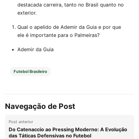
destacada carreira, tanto no Brasil quanto no
exterior.
Qual o apelido de Ademir da Guia e por que
ele é importante para o Palmeiras?
Ademir da Guia
Futebol Brasileiro
Navegação de Post
Post anterior
Do Catenaccio ao Pressing Moderno: A Evolução
das Táticas Defensivas no Futebol