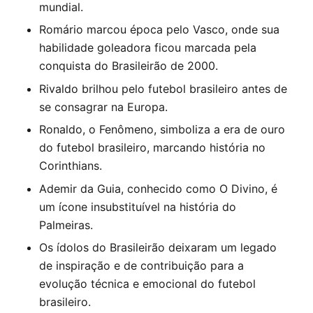
mundial.
Romário marcou época pelo Vasco, onde sua
habilidade goleadora ficou marcada pela
conquista do Brasileirão de 2000.
Rivaldo brilhou pelo futebol brasileiro antes de
se consagrar na Europa.
Ronaldo, o Fenômeno, simboliza a era de ouro
do futebol brasileiro, marcando história no
Corinthians.
Ademir da Guia, conhecido como O Divino, é
um ícone insubstituível na história do
Palmeiras.
Os ídolos do Brasileirão deixaram um legado
de inspiração e de contribuição para a
evolução técnica e emocional do futebol
brasileiro.