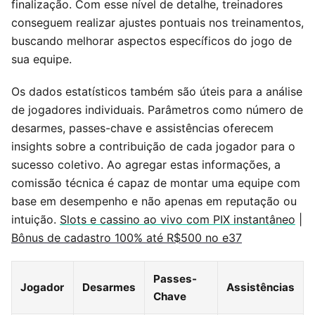
finalização. Com esse nível de detalhe, treinadores
conseguem realizar ajustes pontuais nos treinamentos,
buscando melhorar aspectos específicos do jogo de
sua equipe.
Os dados estatísticos também são úteis para a análise
de jogadores individuais. Parâmetros como número de
desarmes, passes-chave e assistências oferecem
insights sobre a contribuição de cada jogador para o
sucesso coletivo. Ao agregar estas informações, a
comissão técnica é capaz de montar uma equipe com
base em desempenho e não apenas em reputação ou
intuição.
Slots e cassino ao vivo com PIX instantâneo
|
Bônus de cadastro 100% até R$500 no e37
Passes-
Jogador
Desarmes
Assistências
Chave