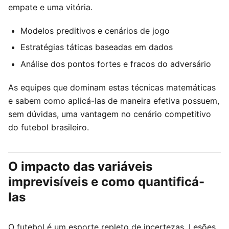
empate e uma vitória.
Modelos preditivos e cenários de jogo
Estratégias táticas baseadas em dados
Análise dos pontos fortes e fracos do adversário
As equipes que dominam estas técnicas matemáticas
e sabem como aplicá-las de maneira efetiva possuem,
sem dúvidas, uma vantagem no cenário competitivo
do futebol brasileiro.
O impacto das variáveis
imprevisíveis e como quantificá-
las
O futebol é um esporte repleto de incertezas. Lesões