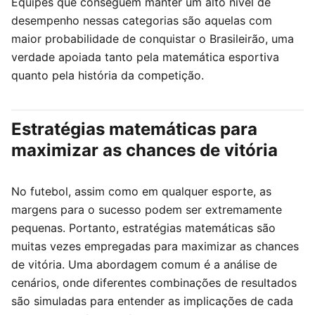
Equipes que conseguem manter um alto nível de
desempenho nessas categorias são aquelas com
maior probabilidade de conquistar o Brasileirão, uma
verdade apoiada tanto pela matemática esportiva
quanto pela história da competição.
Estratégias matemáticas para
maximizar as chances de vitória
No futebol, assim como em qualquer esporte, as
margens para o sucesso podem ser extremamente
pequenas. Portanto, estratégias matemáticas são
muitas vezes empregadas para maximizar as chances
de vitória. Uma abordagem comum é a análise de
cenários, onde diferentes combinações de resultados
são simuladas para entender as implicações de cada