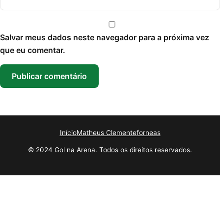
Salvar meus dados neste navegador para a próxima vez
que eu comentar.
Início
Matheus Clemente
forneas
© 2024 Gol na Arena. Todos os direitos reservados.