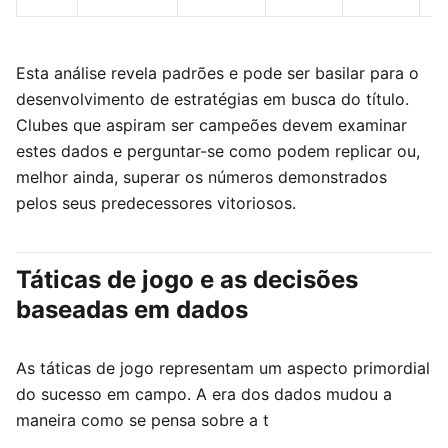
Esta análise revela padrões e pode ser basilar para o
desenvolvimento de estratégias em busca do título.
Clubes que aspiram ser campeões devem examinar
estes dados e perguntar-se como podem replicar ou,
melhor ainda, superar os números demonstrados
pelos seus predecessores vitoriosos.
Táticas de jogo e as decisões
baseadas em dados
As táticas de jogo representam um aspecto primordial
do sucesso em campo. A era dos dados mudou a
maneira como se pensa sobre a t