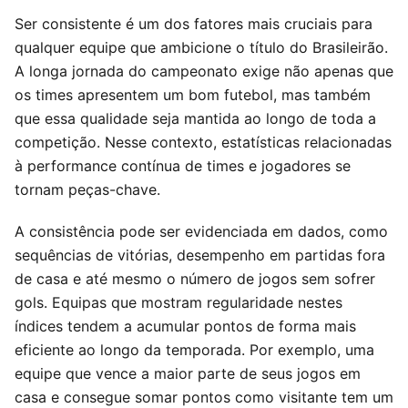
Ser consistente é um dos fatores mais cruciais para
qualquer equipe que ambicione o título do Brasileirão.
A longa jornada do campeonato exige não apenas que
os times apresentem um bom futebol, mas também
que essa qualidade seja mantida ao longo de toda a
competição. Nesse contexto, estatísticas relacionadas
à performance contínua de times e jogadores se
tornam peças-chave.
A consistência pode ser evidenciada em dados, como
sequências de vitórias, desempenho em partidas fora
de casa e até mesmo o número de jogos sem sofrer
gols. Equipas que mostram regularidade nestes
índices tendem a acumular pontos de forma mais
eficiente ao longo da temporada. Por exemplo, uma
equipe que vence a maior parte de seus jogos em
casa e consegue somar pontos como visitante tem um