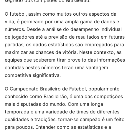
segredo dos campeões do Brasileirão.
O futebol, assim como muitos outros aspectos da
vida, é permeado por uma ampla gama de dados e
números. Desde a análise do desempenho individual
de jogadores até a previsão de resultados em futuras
partidas, os dados estatísticos são empregados para
maximizar as chances de vitória. Neste contexto, as
equipes que souberem tirar proveito das informações
contidas nestes números terão uma vantagem
competitiva significativa.
O Campeonato Brasileiro de Futebol, popularmente
conhecido como Brasileirão, é uma das competições
mais disputadas do mundo. Com uma longa
temporada e uma variedade de times de diferentes
qualidades e tradições, tornar-se campeão é um feito
para poucos. Entender como as estatísticas e a