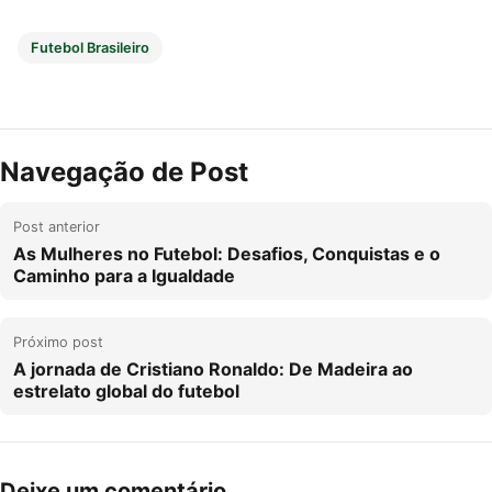
Futebol Brasileiro
Navegação de Post
Post anterior
As Mulheres no Futebol: Desafios, Conquistas e o
Caminho para a Igualdade
Próximo post
A jornada de Cristiano Ronaldo: De Madeira ao
estrelato global do futebol
Deixe um comentário