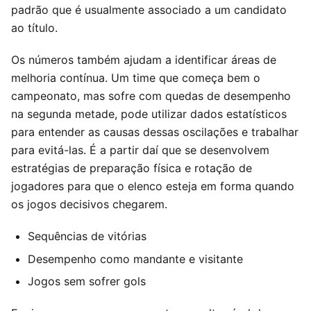
padrão que é usualmente associado a um candidato
ao título.
Os números também ajudam a identificar áreas de
melhoria contínua. Um time que começa bem o
campeonato, mas sofre com quedas de desempenho
na segunda metade, pode utilizar dados estatísticos
para entender as causas dessas oscilações e trabalhar
para evitá-las. É a partir daí que se desenvolvem
estratégias de preparação física e rotação de
jogadores para que o elenco esteja em forma quando
os jogos decisivos chegarem.
Sequências de vitórias
Desempenho como mandante e visitante
Jogos sem sofrer gols