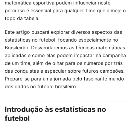
matemática esportiva podem influenciar neste
percurso é essencial para qualquer time que almeje o
topo da tabela.
Este artigo buscará explorar diversos aspectos das
estatísticas no futebol, focando especialmente no
Brasileirão. Desvendaremos as técnicas matemáticas
aplicadas e como elas podem impactar na campanha
de um time, além de olhar para os números por trás
das conquistas e especular sobre futuros campeões.
Prepare-se para uma jornada pelo fascinante mundo
dos dados no futebol brasileiro.
Introdução às estatísticas no
futebol