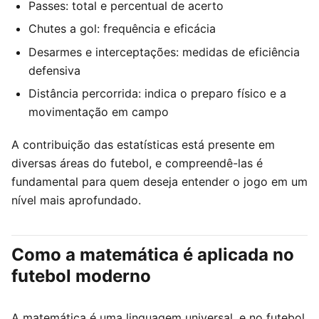
Passes: total e percentual de acerto
Chutes a gol: frequência e eficácia
Desarmes e interceptações: medidas de eficiência
defensiva
Distância percorrida: indica o preparo físico e a
movimentação em campo
A contribuição das estatísticas está presente em
diversas áreas do futebol, e compreendê-las é
fundamental para quem deseja entender o jogo em um
nível mais aprofundado.
Como a matemática é aplicada no
futebol moderno
A matemática é uma linguagem universal, e no futebol