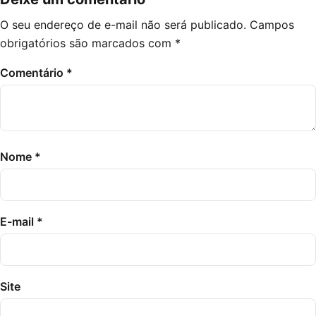
O seu endereço de e-mail não será publicado.
Campos
obrigatórios são marcados com
*
Comentário
*
Nome
*
E-mail
*
Site