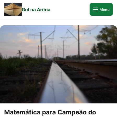
Gol na Arena
Menu
Matemática para Campeão do