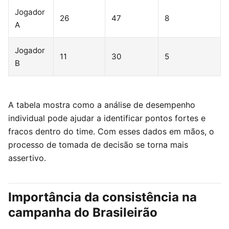
Jogador
26
47
8
A
Jogador
11
30
5
B
A tabela mostra como a análise de desempenho
individual pode ajudar a identificar pontos fortes e
fracos dentro do time. Com esses dados em mãos, o
processo de tomada de decisão se torna mais
assertivo.
Importância da consistência na
campanha do Brasileirão