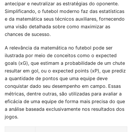
antecipar e neutralizar as estratégias do oponente.
Simplificando, o futebol moderno faz das estatísticas
e da matemática seus técnicos auxiliares, fornecendo
uma visão detalhada sobre como maximizar as
chances de sucesso.
A relevância da matemática no futebol pode ser
ilustrada por meio de conceitos como o expected
goals (xG), que estimam a probabilidade de um chute
resultar em gol, ou o expected points (xP), que prediz
a quantidade de pontos que uma equipe deve
conquistar dado seu desempenho em campo. Essas
métricas, dentre outras, são utilizadas para avaliar a
eficácia de uma equipe de forma mais precisa do que
a análise baseada exclusivamente nos resultados dos
jogos.