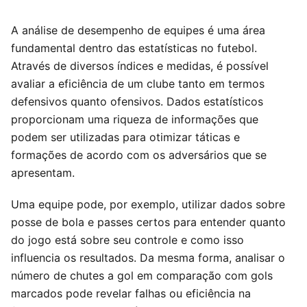
A análise de desempenho de equipes é uma área
fundamental dentro das estatísticas no futebol.
Através de diversos índices e medidas, é possível
avaliar a eficiência de um clube tanto em termos
defensivos quanto ofensivos. Dados estatísticos
proporcionam uma riqueza de informações que
podem ser utilizadas para otimizar táticas e
formações de acordo com os adversários que se
apresentam.
Uma equipe pode, por exemplo, utilizar dados sobre
posse de bola e passes certos para entender quanto
do jogo está sobre seu controle e como isso
influencia os resultados. Da mesma forma, analisar o
número de chutes a gol em comparação com gols
marcados pode revelar falhas ou eficiência na