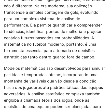
não é diferente. Na era moderna, sua aplicação
transcende a simples contagem de gols, evoluindo
para um complexo sistema de análise de
performance. Ela permite quantificar e compreender
tendências, identificar pontos de melhoria e projetar
cenários futuros baseados em probabilidades. A
matemática no futebol moderno, portanto, é uma
ferramenta essencial para a tomada de decisões
estratégicas tanto dentro quanto fora de campo.
Modelos matemáticos são desenvolvidos para simular
partidas e temporadas inteiras, incorporando uma
montanha de variáveis que vão desde a condição
física dos jogadores até padrões táticos das equipes
adversárias. A análise estatística complexa também
engloba a chamada teoria dos jogos, onde as
decisões de uma equipe podem ser planejadas para