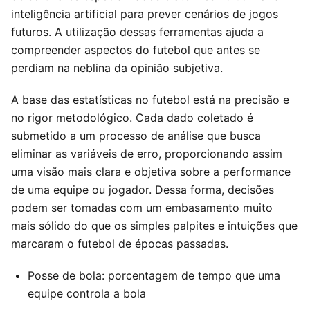
inteligência artificial para prever cenários de jogos
futuros. A utilização dessas ferramentas ajuda a
compreender aspectos do futebol que antes se
perdiam na neblina da opinião subjetiva.
A base das estatísticas no futebol está na precisão e
no rigor metodológico. Cada dado coletado é
submetido a um processo de análise que busca
eliminar as variáveis de erro, proporcionando assim
uma visão mais clara e objetiva sobre a performance
de uma equipe ou jogador. Dessa forma, decisões
podem ser tomadas com um embasamento muito
mais sólido do que os simples palpites e intuições que
marcaram o futebol de épocas passadas.
Posse de bola: porcentagem de tempo que uma
equipe controla a bola