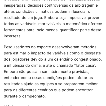
inesperadas, decisões controversas da arbitragem e
até as condições climáticas podem influenciar o
resultado de um jogo. Embora seja impossível prever
todas as variáveis imprevisíveis, a matemática oferece
ferramentas para, pelo menos, quantificar parte dessa
incerteza.
Pesquisadores do esporte desenvolveram métodos
para estimar o impacto de variáveis como o desgaste
dos jogadores devido a um calendário congestionado,
a influência do clima, e até o chamado “fator casa”.
Embora não possam ser inteiramente previstas,
entender como essas condições podem afetar os
resultados ajuda as equipes a se prepararem melhor
para os diferentes cenários que podem encontrar
durante o campeonato.