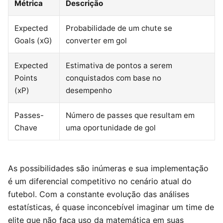
Métrica
Descrição
Expected
Probabilidade de um chute se
Goals (xG)
converter em gol
Expected
Estimativa de pontos a serem
Points
conquistados com base no
(xP)
desempenho
Passes-
Número de passes que resultam em
Chave
uma oportunidade de gol
As possibilidades são inúmeras e sua implementação
é um diferencial competitivo no cenário atual do
futebol. Com a constante evolução das análises
estatísticas, é quase inconcebível imaginar um time de
elite que não faça uso da matemática em suas