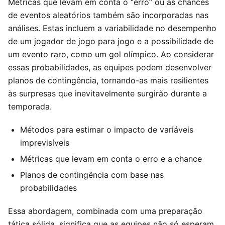
Métricas que levam em conta o “erro” ou as chances
de eventos aleatórios também são incorporadas nas
análises. Estas incluem a variabilidade no desempenho
de um jogador de jogo para jogo e a possibilidade de
um evento raro, como um gol olímpico. Ao considerar
essas probabilidades, as equipes podem desenvolver
planos de contingência, tornando-as mais resilientes
às surpresas que inevitavelmente surgirão durante a
temporada.
Métodos para estimar o impacto de variáveis
imprevisíveis
Métricas que levam em conta o erro e a chance
Planos de contingência com base nas
probabilidades
Essa abordagem, combinada com uma preparação
tática sólida, significa que as equipes não só esperam