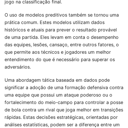
jogo na classificação final.
O uso de modelos preditivos também se tornou uma
prática comum. Estes modelos utilizam dados
históricos e atuais para prever o resultado provável
de uma partida. Eles levam em conta o desempenho
das equipes, lesões, cansaço, entre outros fatores, o
que permite aos técnicos e jogadores um melhor
entendimento do que é necessário para superar os
adversários.
Uma abordagem tática baseada em dados pode
significar a adoção de uma formação defensiva contra
uma equipe que possui um ataque poderoso ou o
fortalecimento do meio-campo para controlar a posse
de bola contra um rival que joga melhor em transições
rápidas. Estas decisões estratégicas, orientadas por
análises estatísticas, podem ser a diferença entre um