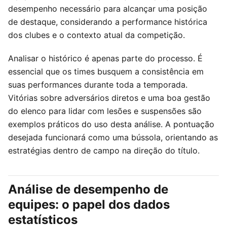
desempenho necessário para alcançar uma posição
de destaque, considerando a performance histórica
dos clubes e o contexto atual da competição.
Analisar o histórico é apenas parte do processo. É
essencial que os times busquem a consistência em
suas performances durante toda a temporada.
Vitórias sobre adversários diretos e uma boa gestão
do elenco para lidar com lesões e suspensões são
exemplos práticos do uso desta análise. A pontuação
desejada funcionará como uma bússola, orientando as
estratégias dentro de campo na direção do título.
Análise de desempenho de
equipes: o papel dos dados
estatísticos