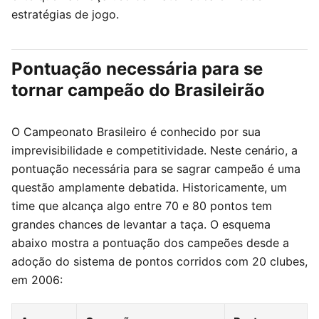
estratégias de jogo.
Pontuação necessária para se
tornar campeão do Brasileirão
O Campeonato Brasileiro é conhecido por sua
imprevisibilidade e competitividade. Neste cenário, a
pontuação necessária para se sagrar campeão é uma
questão amplamente debatida. Historicamente, um
time que alcança algo entre 70 e 80 pontos tem
grandes chances de levantar a taça. O esquema
abaixo mostra a pontuação dos campeões desde a
adoção do sistema de pontos corridos com 20 clubes,
em 2006: