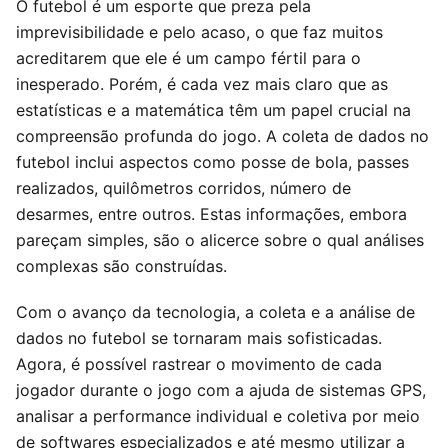
O futebol é um esporte que preza pela
imprevisibilidade e pelo acaso, o que faz muitos
acreditarem que ele é um campo fértil para o
inesperado. Porém, é cada vez mais claro que as
estatísticas e a matemática têm um papel crucial na
compreensão profunda do jogo. A coleta de dados no
futebol inclui aspectos como posse de bola, passes
realizados, quilômetros corridos, número de
desarmes, entre outros. Estas informações, embora
pareçam simples, são o alicerce sobre o qual análises
complexas são construídas.
Com o avanço da tecnologia, a coleta e a análise de
dados no futebol se tornaram mais sofisticadas.
Agora, é possível rastrear o movimento de cada
jogador durante o jogo com a ajuda de sistemas GPS,
analisar a performance individual e coletiva por meio
de softwares especializados e até mesmo utilizar a