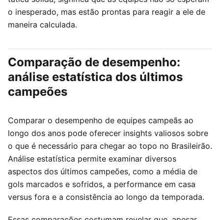
o inesperado, mas estão prontas para reagir a ele de
maneira calculada.
Comparação de desempenho:
análise estatística dos últimos
campeões
Comparar o desempenho de equipes campeãs ao
longo dos anos pode oferecer insights valiosos sobre
o que é necessário para chegar ao topo no Brasileirão.
Análise estatística permite examinar diversos
aspectos dos últimos campeões, como a média de
gols marcados e sofridos, a performance em casa
versus fora e a consistência ao longo da temporada.
Essas comparações costumam revelar que, apesar