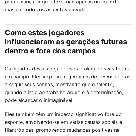
para alcançar a grandeza, não apenas no esporte,
mas em todos os aspectos da vida.
Como estes jogadores
influenciaram as gerações futuras
dentro e fora dos campos
Os legados desses jogadores vão além de seus feitos
em campo. Eles inspiraram gerações de jovens atletas
a seguir seus sonhos, mostrando que o talento,
quando aliado ao trabalho árduo e à determinação,
pode alcançar o inimaginável.
Eles também têm um impacto significativo fora do
esporte, envolvendo-se em várias causas sociais e
filantrópicas, promovendo mudanças positivas na