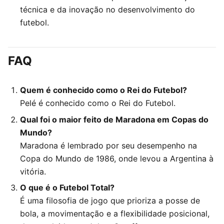
técnica e da inovação no desenvolvimento do
futebol.
FAQ
Quem é conhecido como o Rei do Futebol?
Pelé é conhecido como o Rei do Futebol.
Qual foi o maior feito de Maradona em Copas do
Mundo?
Maradona é lembrado por seu desempenho na
Copa do Mundo de 1986, onde levou a Argentina à
vitória.
O que é o Futebol Total?
É uma filosofia de jogo que prioriza a posse de
bola, a movimentação e a flexibilidade posicional,