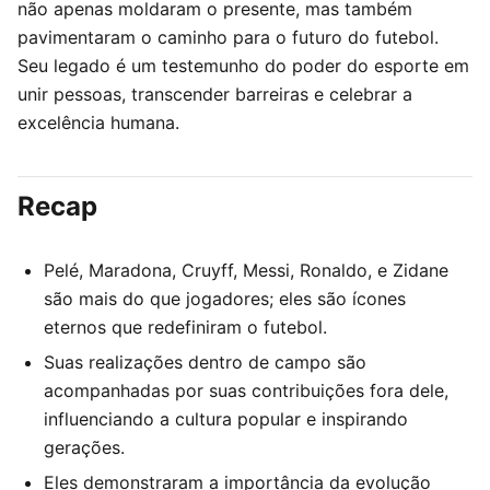
não apenas moldaram o presente, mas também
pavimentaram o caminho para o futuro do futebol.
Seu legado é um testemunho do poder do esporte em
unir pessoas, transcender barreiras e celebrar a
excelência humana.
Recap
Pelé, Maradona, Cruyff, Messi, Ronaldo, e Zidane
são mais do que jogadores; eles são ícones
eternos que redefiniram o futebol.
Suas realizações dentro de campo são
acompanhadas por suas contribuições fora dele,
influenciando a cultura popular e inspirando
gerações.
Eles demonstraram a importância da evolução