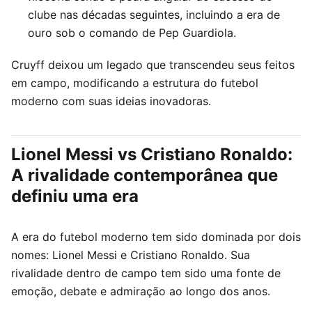
clube nas décadas seguintes, incluindo a era de
ouro sob o comando de Pep Guardiola.
Cruyff deixou um legado que transcendeu seus feitos
em campo, modificando a estrutura do futebol
moderno com suas ideias inovadoras.
Lionel Messi vs Cristiano Ronaldo:
A rivalidade contemporânea que
definiu uma era
A era do futebol moderno tem sido dominada por dois
nomes: Lionel Messi e Cristiano Ronaldo. Sua
rivalidade dentro de campo tem sido uma fonte de
emoção, debate e admiração ao longo dos anos.