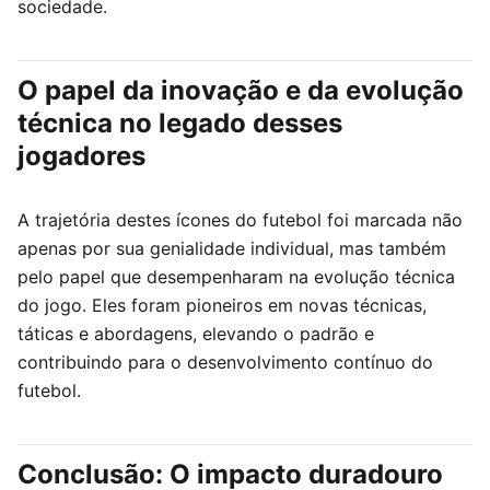
sociedade.
O papel da inovação e da evolução
técnica no legado desses
jogadores
A trajetória destes ícones do futebol foi marcada não
apenas por sua genialidade individual, mas também
pelo papel que desempenharam na evolução técnica
do jogo. Eles foram pioneiros em novas técnicas,
táticas e abordagens, elevando o padrão e
contribuindo para o desenvolvimento contínuo do
futebol.
Conclusão: O impacto duradouro