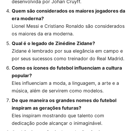
desenvolvida por Johan Cruyff.
Quem são considerados os maiores jogadores da
era moderna?
Lionel Messi e Cristiano Ronaldo são considerados
os maiores da era moderna.
Qual é o legado de Zinédine Zidane?
Zidane é lembrado por sua elegância em campo e
por seus sucessos como treinador do Real Madrid.
Como os ícones do futebol influenciam a cultura
popular?
Eles influenciam a moda, a linguagem, a arte e a
música, além de servirem como modelos.
De que maneira os grandes nomes do futebol
inspiram as gerações futuras?
Eles inspiram mostrando que talento com
dedicação pode alcançar o inimaginável.