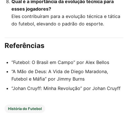
Qual é a importância da evolução técnica para
esses jogadores?
Eles contribuíram para a evolução técnica e tática
do futebol, elevando o padrão do esporte.
Referências
“Futebol: O Brasil em Campo” por Alex Bellos
“A Mão de Deus: A Vida de Diego Maradona,
Futebol e Máfia” por Jimmy Burns
“Johan Cruyff: Minha Revolução” por Johan Cruyff
História do Futebol