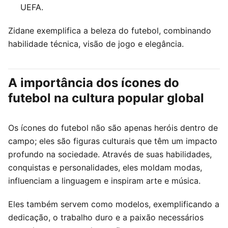
UEFA.
Zidane exemplifica a beleza do futebol, combinando
habilidade técnica, visão de jogo e elegância.
A importância dos ícones do
futebol na cultura popular global
Os ícones do futebol não são apenas heróis dentro de
campo; eles são figuras culturais que têm um impacto
profundo na sociedade. Através de suas habilidades,
conquistas e personalidades, eles moldam modas,
influenciam a linguagem e inspiram arte e música.
Eles também servem como modelos, exemplificando a
dedicação, o trabalho duro e a paixão necessários