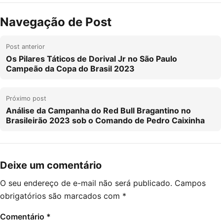
Navegação de Post
Post anterior
Os Pilares Táticos de Dorival Jr no São Paulo
Campeão da Copa do Brasil 2023
Próximo post
Análise da Campanha do Red Bull Bragantino no
Brasileirão 2023 sob o Comando de Pedro Caixinha
Deixe um comentário
O seu endereço de e-mail não será publicado.
Campos
obrigatórios são marcados com
*
Comentário
*