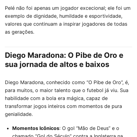
Pelé não foi apenas um jogador excecional; ele foi um
exemplo de dignidade, humildade e esportividade,
valores que continuam a inspirar jogadores de todas
as gerações.
Diego Maradona: O Pibe de Oro e
sua jornada de altos e baixos
Diego Maradona, conhecido como “O Pibe de Oro”, é,
para muitos, o maior talento que o futebol já viu. Sua
habilidade com a bola era mágica, capaz de
transformar jogos inteiros com momentos de pura
genialidade.
Momentos Icônicos
: O gol “Mão de Deus” e o
chamado “Gol do Século” contra a Inglaterra na