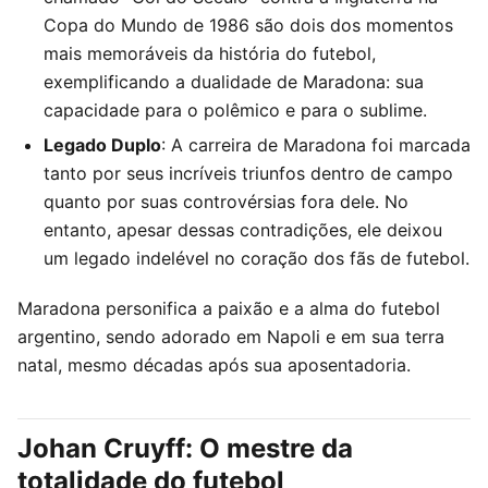
Copa do Mundo de 1986 são dois dos momentos
mais memoráveis da história do futebol,
exemplificando a dualidade de Maradona: sua
capacidade para o polêmico e para o sublime.
Legado Duplo
: A carreira de Maradona foi marcada
tanto por seus incríveis triunfos dentro de campo
quanto por suas controvérsias fora dele. No
entanto, apesar dessas contradições, ele deixou
um legado indelével no coração dos fãs de futebol.
Maradona personifica a paixão e a alma do futebol
argentino, sendo adorado em Napoli e em sua terra
natal, mesmo décadas após sua aposentadoria.
Johan Cruyff: O mestre da
totalidade do futebol