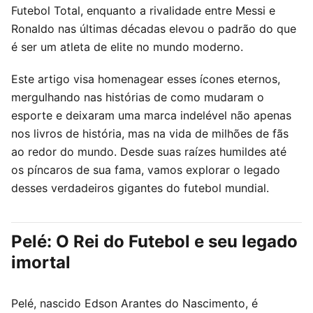
Futebol Total, enquanto a rivalidade entre Messi e
Ronaldo nas últimas décadas elevou o padrão do que
é ser um atleta de elite no mundo moderno.
Este artigo visa homenagear esses ícones eternos,
mergulhando nas histórias de como mudaram o
esporte e deixaram uma marca indelével não apenas
nos livros de história, mas na vida de milhões de fãs
ao redor do mundo. Desde suas raízes humildes até
os píncaros de sua fama, vamos explorar o legado
desses verdadeiros gigantes do futebol mundial.
Pelé: O Rei do Futebol e seu legado
imortal
Pelé, nascido Edson Arantes do Nascimento, é