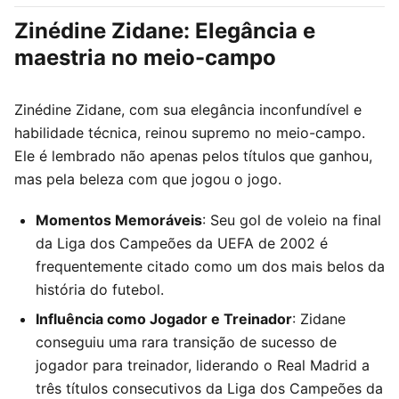
Zinédine Zidane: Elegância e
maestria no meio-campo
Zinédine Zidane, com sua elegância inconfundível e
habilidade técnica, reinou supremo no meio-campo.
Ele é lembrado não apenas pelos títulos que ganhou,
mas pela beleza com que jogou o jogo.
Momentos Memoráveis
: Seu gol de voleio na final
da Liga dos Campeões da UEFA de 2002 é
frequentemente citado como um dos mais belos da
história do futebol.
Influência como Jogador e Treinador
: Zidane
conseguiu uma rara transição de sucesso de
jogador para treinador, liderando o Real Madrid a
três títulos consecutivos da Liga dos Campeões da