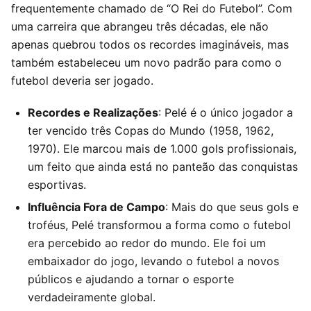
frequentemente chamado de “O Rei do Futebol”. Com
uma carreira que abrangeu três décadas, ele não
apenas quebrou todos os recordes imagináveis, mas
também estabeleceu um novo padrão para como o
futebol deveria ser jogado.
Recordes e Realizações
: Pelé é o único jogador a
ter vencido três Copas do Mundo (1958, 1962,
1970). Ele marcou mais de 1.000 gols profissionais,
um feito que ainda está no panteão das conquistas
esportivas.
Influência Fora de Campo
: Mais do que seus gols e
troféus, Pelé transformou a forma como o futebol
era percebido ao redor do mundo. Ele foi um
embaixador do jogo, levando o futebol a novos
públicos e ajudando a tornar o esporte
verdadeiramente global.