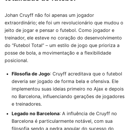
Johan Cruyff não foi apenas um jogador
extraordinário; ele foi um revolucionário que mudou o
jeito de jogar e pensar o futebol. Como jogador e
treinador, ele esteve no coração do desenvolvimento
do “Futebol Total” – um estilo de jogo que prioriza a
posse de bola, a movimentação e a flexibilidade
posicional.
Filosofia de Jogo
: Cruyff acreditava que o futebol
deveria ser jogado de forma bela e ofensiva. Ele
implementou suas ideias primeiro no Ajax e depois
no Barcelona, influenciando gerações de jogadores
e treinadores.
Legado no Barcelona
: A influência de Cruyff no
Barcelona é particularmente notável, com sua
filosofia sendo a pedra angular do sucesso do