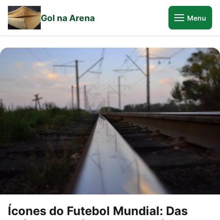
Gol na Arena
Menu
Ícones do Futebol Mundial: Das