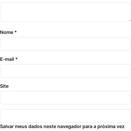
Nome
*
E-mail
*
Site
Salvar meus dados neste navegador para a próxima vez