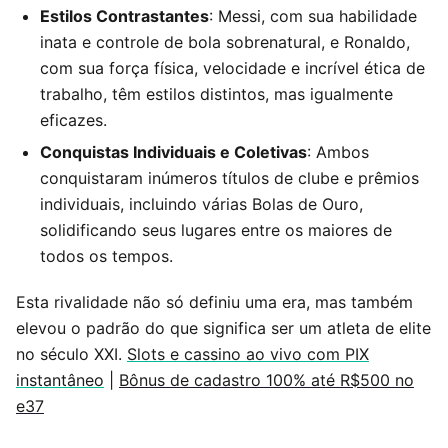
Estilos Contrastantes
: Messi, com sua habilidade
inata e controle de bola sobrenatural, e Ronaldo,
com sua força física, velocidade e incrível ética de
trabalho, têm estilos distintos, mas igualmente
eficazes.
Conquistas Individuais e Coletivas
: Ambos
conquistaram inúmeros títulos de clube e prêmios
individuais, incluindo várias Bolas de Ouro,
solidificando seus lugares entre os maiores de
todos os tempos.
Esta rivalidade não só definiu uma era, mas também
elevou o padrão do que significa ser um atleta de elite
no século XXI.
Slots e cassino ao vivo com PIX
instantâneo
|
Bônus de cadastro 100% até R$500 no
e37