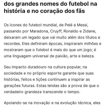
dos grandes nomes do futebol na
história e no coração dos fãs
Os ícones do futebol mundial, de Pelé a Messi,
passando por Maradona, Cruyff, Ronaldo e Zidane,
deixaram um legado que vai muito além dos títulos e
recordes. Eles definiram épocas, inspiraram milhões e
mostraram que o futebol é mais do que um jogo; é
uma linguagem universal de paixão, arte e beleza.
Seu impacto duradouro na cultura popular, na
sociedade e no próprio esporte garante que suas
histórias, feitos e lições continuem a inspirar as
gerações futuras. Estas lendas são a prova de que o
verdadeiro grandeza transcende o tempo.
Apoiando-se na inovação e na evolução técnica, eles