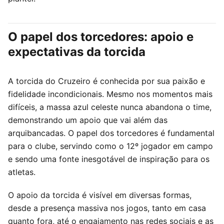
O papel dos torcedores: apoio e
expectativas da torcida
A torcida do Cruzeiro é conhecida por sua paixão e
fidelidade incondicionais. Mesmo nos momentos mais
difíceis, a massa azul celeste nunca abandona o time,
demonstrando um apoio que vai além das
arquibancadas. O papel dos torcedores é fundamental
para o clube, servindo como o 12º jogador em campo
e sendo uma fonte inesgotável de inspiração para os
atletas.
O apoio da torcida é visível em diversas formas,
desde a presença massiva nos jogos, tanto em casa
quanto fora, até o engajamento nas redes sociais e as