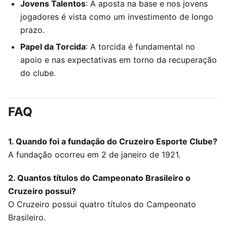
Jovens Talentos
: A aposta na base e nos jovens
jogadores é vista como um investimento de longo
prazo.
Papel da Torcida
: A torcida é fundamental no
apoio e nas expectativas em torno da recuperação
do clube.
FAQ
1. Quando foi a fundação do Cruzeiro Esporte Clube?
A fundação ocorreu em 2 de janeiro de 1921.
2. Quantos títulos do Campeonato Brasileiro o
Cruzeiro possui?
O Cruzeiro possui quatro títulos do Campeonato
Brasileiro.