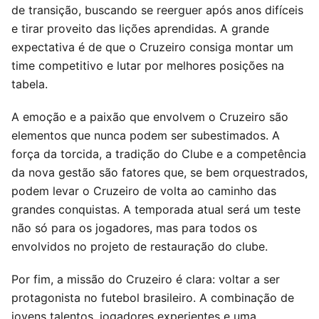
de transição, buscando se reerguer após anos difíceis
e tirar proveito das lições aprendidas. A grande
expectativa é de que o Cruzeiro consiga montar um
time competitivo e lutar por melhores posições na
tabela.
A emoção e a paixão que envolvem o Cruzeiro são
elementos que nunca podem ser subestimados. A
força da torcida, a tradição do Clube e a competência
da nova gestão são fatores que, se bem orquestrados,
podem levar o Cruzeiro de volta ao caminho das
grandes conquistas. A temporada atual será um teste
não só para os jogadores, mas para todos os
envolvidos no projeto de restauração do clube.
Por fim, a missão do Cruzeiro é clara: voltar a ser
protagonista no futebol brasileiro. A combinação de
jovens talentos, jogadores experientes e uma