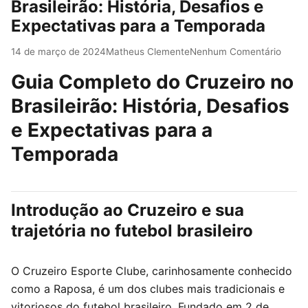
Brasileirão: História, Desafios e
Expectativas para a Temporada
14 de março de 2024
Matheus Clemente
Nenhum Comentário
Guia Completo do Cruzeiro no
Brasileirão: História, Desafios
e Expectativas para a
Temporada
Introdução ao Cruzeiro e sua
trajetória no futebol brasileiro
O Cruzeiro Esporte Clube, carinhosamente conhecido
como a Raposa, é um dos clubes mais tradicionais e
vitoriosos do futebol brasileiro. Fundado em 2 de