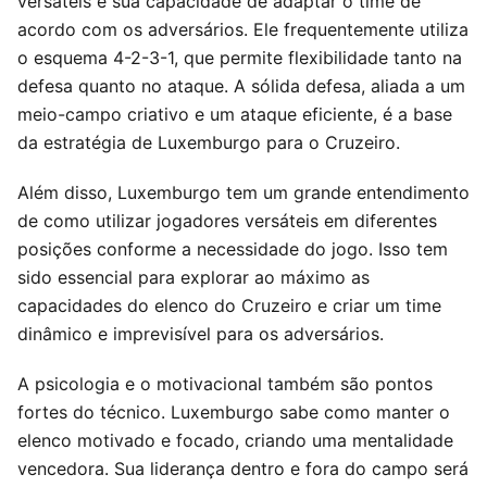
versáteis e sua capacidade de adaptar o time de
acordo com os adversários. Ele frequentemente utiliza
o esquema 4-2-3-1, que permite flexibilidade tanto na
defesa quanto no ataque. A sólida defesa, aliada a um
meio-campo criativo e um ataque eficiente, é a base
da estratégia de Luxemburgo para o Cruzeiro.
Além disso, Luxemburgo tem um grande entendimento
de como utilizar jogadores versáteis em diferentes
posições conforme a necessidade do jogo. Isso tem
sido essencial para explorar ao máximo as
capacidades do elenco do Cruzeiro e criar um time
dinâmico e imprevisível para os adversários.
A psicologia e o motivacional também são pontos
fortes do técnico. Luxemburgo sabe como manter o
elenco motivado e focado, criando uma mentalidade
vencedora. Sua liderança dentro e fora do campo será