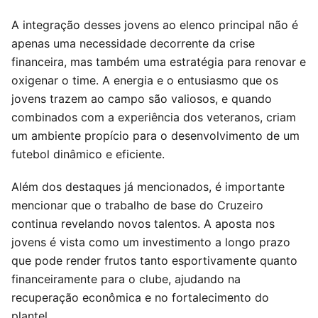
A integração desses jovens ao elenco principal não é
apenas uma necessidade decorrente da crise
financeira, mas também uma estratégia para renovar e
oxigenar o time. A energia e o entusiasmo que os
jovens trazem ao campo são valiosos, e quando
combinados com a experiência dos veteranos, criam
um ambiente propício para o desenvolvimento de um
futebol dinâmico e eficiente.
Além dos destaques já mencionados, é importante
mencionar que o trabalho de base do Cruzeiro
continua revelando novos talentos. A aposta nos
jovens é vista como um investimento a longo prazo
que pode render frutos tanto esportivamente quanto
financeiramente para o clube, ajudando na
recuperação econômica e no fortalecimento do
plantel.