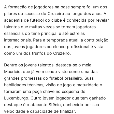
A formação de jogadores na base sempre foi um dos
pilares do sucesso do Cruzeiro ao longo dos anos. A
academia de futebol do clube é conhecida por revelar
talentos que muitas vezes se tornam jogadores
essenciais do time principal e até estrelas
internacionais. Para a temporada atual, a contribuição
dos jovens jogadores ao elenco profissional é vista
como um dos trunfos do Cruzeiro.
Dentre os jovens talentos, destaca-se o meia
Maurício, que já vem sendo visto como uma das
grandes promessas do futebol brasileiro. Suas
habilidades técnicas, visão de jogo e maturidade o
tornaram uma peça chave no esquema de
Luxemburgo. Outro jovem jogador que tem ganhado
destaque é o atacante Stênio, conhecido por sua
velocidade e capacidade de finalizar.