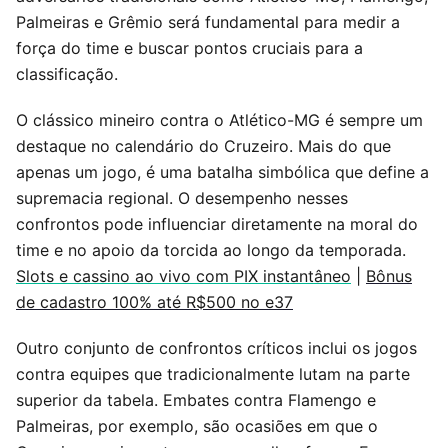
Palmeiras e Grêmio será fundamental para medir a
força do time e buscar pontos cruciais para a
classificação.
O clássico mineiro contra o Atlético-MG é sempre um
destaque no calendário do Cruzeiro. Mais do que
apenas um jogo, é uma batalha simbólica que define a
supremacia regional. O desempenho nesses
confrontos pode influenciar diretamente na moral do
time e no apoio da torcida ao longo da temporada.
Slots e cassino ao vivo com PIX instantâneo
|
Bônus
de cadastro 100% até R$500 no e37
Outro conjunto de confrontos críticos inclui os jogos
contra equipes que tradicionalmente lutam na parte
superior da tabela. Embates contra Flamengo e
Palmeiras, por exemplo, são ocasiões em que o