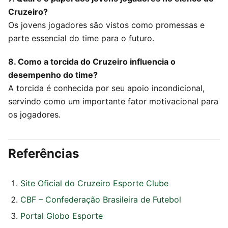
Cruzeiro?
Os jovens jogadores são vistos como promessas e
parte essencial do time para o futuro.
8. Como a torcida do Cruzeiro influencia o
desempenho do time?
A torcida é conhecida por seu apoio incondicional,
servindo como um importante fator motivacional para
os jogadores.
Referências
Site Oficial do Cruzeiro Esporte Clube
CBF – Confederação Brasileira de Futebol
Portal Globo Esporte