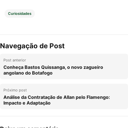
Curiosidades
Navegação de Post
Post anterior
Conheça Bastos Quissanga, o novo zagueiro
angolano do Botafogo
Próximo post
Análise da Contratação de Allan pelo Flamengo:
Impacto e Adaptação