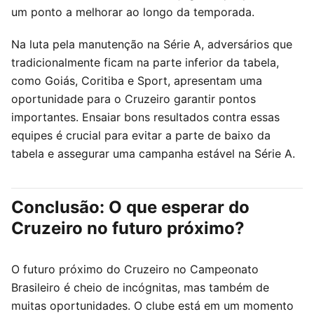
um ponto a melhorar ao longo da temporada.
Na luta pela manutenção na Série A, adversários que
tradicionalmente ficam na parte inferior da tabela,
como Goiás, Coritiba e Sport, apresentam uma
oportunidade para o Cruzeiro garantir pontos
importantes. Ensaiar bons resultados contra essas
equipes é crucial para evitar a parte de baixo da
tabela e assegurar uma campanha estável na Série A.
Conclusão: O que esperar do
Cruzeiro no futuro próximo?
O futuro próximo do Cruzeiro no Campeonato
Brasileiro é cheio de incógnitas, mas também de
muitas oportunidades. O clube está em um momento