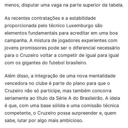
menos, disputar uma vaga na parte superior da tabela.
As recentes contratações e a estabilidade
proporcionada pelo técnico Luxemburgo são
elementos fundamentais para acreditar em uma boa
campanha. A mistura de jogadores experientes com
jovens promissores pode ser o diferencial necessário
para o Cruzeiro voltar a competir de igual para igual
com os gigantes do futebol brasileiro.
Além disso, a integração de uma nova mentalidade
vencedora no clube é parte do plano para que o
Cruzeiro não só participe, mas também concorra
seriamente ao título da Série A do Brasileirão. A ideia
é que, com uma base sólida e uma comissão técnica
competente, o Cruzeiro possa surpreender e, quem
sabe, lutar por algo mais ambicioso.