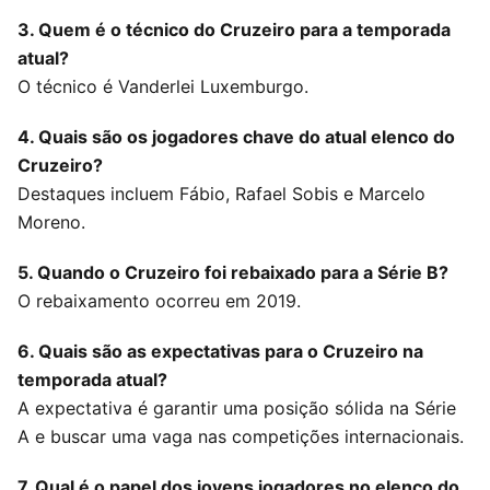
3. Quem é o técnico do Cruzeiro para a temporada
atual?
O técnico é Vanderlei Luxemburgo.
4. Quais são os jogadores chave do atual elenco do
Cruzeiro?
Destaques incluem Fábio, Rafael Sobis e Marcelo
Moreno.
5. Quando o Cruzeiro foi rebaixado para a Série B?
O rebaixamento ocorreu em 2019.
6. Quais são as expectativas para o Cruzeiro na
temporada atual?
A expectativa é garantir uma posição sólida na Série
A e buscar uma vaga nas competições internacionais.
7. Qual é o papel dos jovens jogadores no elenco do