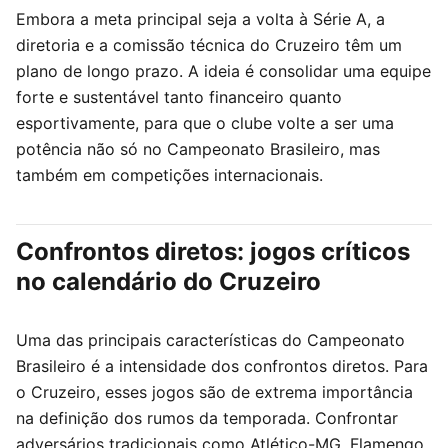
Embora a meta principal seja a volta à Série A, a
diretoria e a comissão técnica do Cruzeiro têm um
plano de longo prazo. A ideia é consolidar uma equipe
forte e sustentável tanto financeiro quanto
esportivamente, para que o clube volte a ser uma
potência não só no Campeonato Brasileiro, mas
também em competições internacionais.
Confrontos diretos: jogos críticos
no calendário do Cruzeiro
Uma das principais características do Campeonato
Brasileiro é a intensidade dos confrontos diretos. Para
o Cruzeiro, esses jogos são de extrema importância
na definição dos rumos da temporada. Confrontar
adversários tradicionais como Atlético-MG, Flamengo,