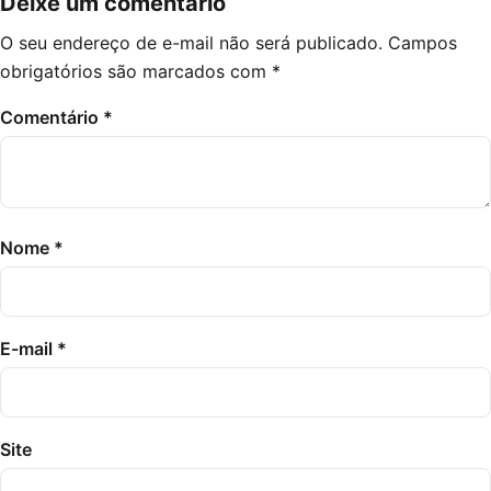
Deixe um comentário
O seu endereço de e-mail não será publicado.
Campos
obrigatórios são marcados com
*
Comentário
*
Nome
*
E-mail
*
Site