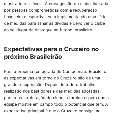
mostrado resiliência. A nova gestão do clube, liderada
por pessoas comprometidas com a recuperação
financeira e esportiva, vem implementando uma série
de medidas para sanar as dívidas e devolver o clube
ao seu lugar de destaque no futebol brasileiro.
Expectativas para o Cruzeiro no
próximo Brasileirão
Para a próxima temporada do Campeonato Brasileiro,
as expectativas em torno do Cruzeiro são de uma
grande recuperação. Depois de todo o trabalho
realizado nos bastidores e das medidas adotadas
para a reestruturação do clube, a torcida espera que a
equipe mostre em campo todo o potencial que tem. A
expectativa principal é que o Cruzeiro consiga, ao