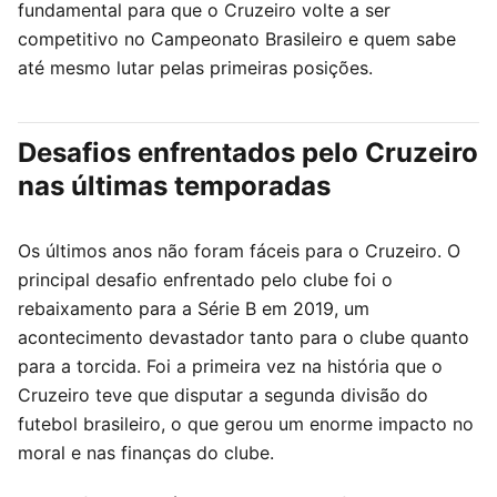
fundamental para que o Cruzeiro volte a ser
competitivo no Campeonato Brasileiro e quem sabe
até mesmo lutar pelas primeiras posições.
Desafios enfrentados pelo Cruzeiro
nas últimas temporadas
Os últimos anos não foram fáceis para o Cruzeiro. O
principal desafio enfrentado pelo clube foi o
rebaixamento para a Série B em 2019, um
acontecimento devastador tanto para o clube quanto
para a torcida. Foi a primeira vez na história que o
Cruzeiro teve que disputar a segunda divisão do
futebol brasileiro, o que gerou um enorme impacto no
moral e nas finanças do clube.