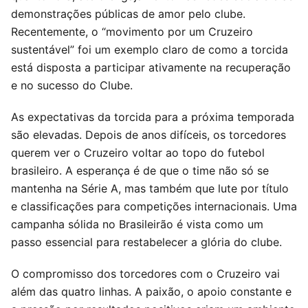
demonstrações públicas de amor pelo clube.
Recentemente, o “movimento por um Cruzeiro
sustentável” foi um exemplo claro de como a torcida
está disposta a participar ativamente na recuperação
e no sucesso do Clube.
As expectativas da torcida para a próxima temporada
são elevadas. Depois de anos difíceis, os torcedores
querem ver o Cruzeiro voltar ao topo do futebol
brasileiro. A esperança é de que o time não só se
mantenha na Série A, mas também que lute por título
e classificações para competições internacionais. Uma
campanha sólida no Brasileirão é vista como um
passo essencial para restabelecer a glória do clube.
O compromisso dos torcedores com o Cruzeiro vai
além das quatro linhas. A paixão, o apoio constante e