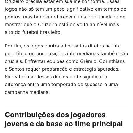
Cruzeiro precisa estar em sua melhor forma. Esses
jogos não só têm um peso significativo em termos de
pontos, mas também oferecem uma oportunidade de
mostrar que o Cruzeiro está de volta ao nível mais
alto do futebol brasileiro.
Por fim, os jogos contra adversários diretos na luta
pelo título ou por posições intermediárias também são
cruciais. Enfrentar equipes como Grêmio, Corinthians
e Santos requer preparação e estratégia apuradas.
Sair vitorioso desses duelos pode significar a
diferença entre uma temporada de sucesso e uma
campanha mediana.
Contribuições dos jogadores
jovens e da base ao time principal