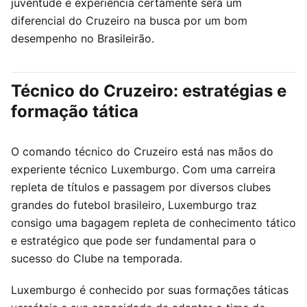
juventude e experiência certamente será um
diferencial do Cruzeiro na busca por um bom
desempenho no Brasileirão.
Técnico do Cruzeiro: estratégias e
formação tática
O comando técnico do Cruzeiro está nas mãos do
experiente técnico Luxemburgo. Com uma carreira
repleta de títulos e passagem por diversos clubes
grandes do futebol brasileiro, Luxemburgo traz
consigo uma bagagem repleta de conhecimento tático
e estratégico que pode ser fundamental para o
sucesso do Clube na temporada.
Luxemburgo é conhecido por suas formações táticas