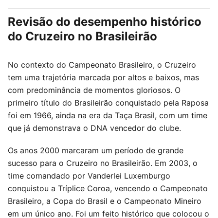
Revisão do desempenho histórico
do Cruzeiro no Brasileirão
No contexto do Campeonato Brasileiro, o Cruzeiro
tem uma trajetória marcada por altos e baixos, mas
com predominância de momentos gloriosos. O
primeiro título do Brasileirão conquistado pela Raposa
foi em 1966, ainda na era da Taça Brasil, com um time
que já demonstrava o DNA vencedor do clube.
Os anos 2000 marcaram um período de grande
sucesso para o Cruzeiro no Brasileirão. Em 2003, o
time comandado por Vanderlei Luxemburgo
conquistou a Tríplice Coroa, vencendo o Campeonato
Brasileiro, a Copa do Brasil e o Campeonato Mineiro
em um único ano. Foi um feito histórico que colocou o