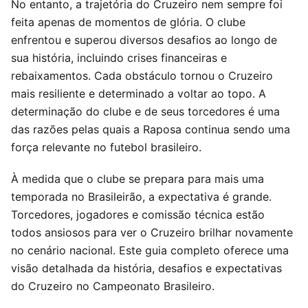
No entanto, a trajetória do Cruzeiro nem sempre foi
feita apenas de momentos de glória. O clube
enfrentou e superou diversos desafios ao longo de
sua história, incluindo crises financeiras e
rebaixamentos. Cada obstáculo tornou o Cruzeiro
mais resiliente e determinado a voltar ao topo. A
determinação do clube e de seus torcedores é uma
das razões pelas quais a Raposa continua sendo uma
força relevante no futebol brasileiro.
À medida que o clube se prepara para mais uma
temporada no Brasileirão, a expectativa é grande.
Torcedores, jogadores e comissão técnica estão
todos ansiosos para ver o Cruzeiro brilhar novamente
no cenário nacional. Este guia completo oferece uma
visão detalhada da história, desafios e expectativas
do Cruzeiro no Campeonato Brasileiro.