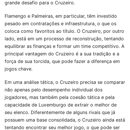
grande desafio para o Cruzeiro.
Flamengo e Palmeiras, em particular, têm investido
pesado em contratações e infraestrutura, o que os
coloca como favoritos ao título. O Cruzeiro, por outro
lado, está em um processo de reconstrução, tentando
equilibrar as finanças e formar um time competitivo. A
principal vantagem do Cruzeiro é a sua tradição e a
força de sua torcida, que pode fazer a diferença em
jogos chave.
Em uma análise tática, o Cruzeiro precisa se comparar
não apenas pelo desempenho individual dos
jogadores, mas também pela coesão tática e pela
capacidade de Luxemburgo de extrair o melhor de
seu elenco. Diferentemente de alguns rivais que já
possuem uma base consolidada, o Cruzeiro ainda está
tentando encontrar seu melhor jogo, o que pode ser