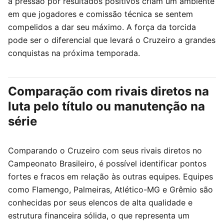
a pressão por resultados positivos criam um ambiente
em que jogadores e comissão técnica se sentem
compelidos a dar seu máximo. A força da torcida
pode ser o diferencial que levará o Cruzeiro a grandes
conquistas na próxima temporada.
Comparação com rivais diretos na
luta pelo título ou manutenção na
série
Comparando o Cruzeiro com seus rivais diretos no
Campeonato Brasileiro, é possível identificar pontos
fortes e fracos em relação às outras equipes. Equipes
como Flamengo, Palmeiras, Atlético-MG e Grêmio são
conhecidas por seus elencos de alta qualidade e
estrutura financeira sólida, o que representa um