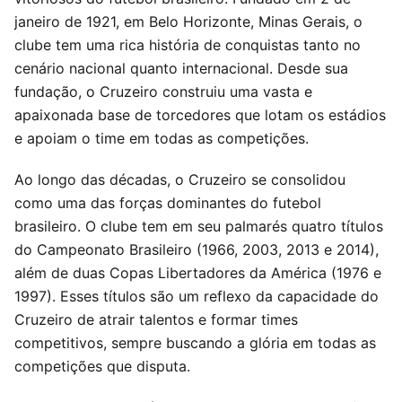
janeiro de 1921, em Belo Horizonte, Minas Gerais, o
clube tem uma rica história de conquistas tanto no
cenário nacional quanto internacional. Desde sua
fundação, o Cruzeiro construiu uma vasta e
apaixonada base de torcedores que lotam os estádios
e apoiam o time em todas as competições.
Ao longo das décadas, o Cruzeiro se consolidou
como uma das forças dominantes do futebol
brasileiro. O clube tem em seu palmarés quatro títulos
do Campeonato Brasileiro (1966, 2003, 2013 e 2014),
além de duas Copas Libertadores da América (1976 e
1997). Esses títulos são um reflexo da capacidade do
Cruzeiro de atrair talentos e formar times
competitivos, sempre buscando a glória em todas as
competições que disputa.