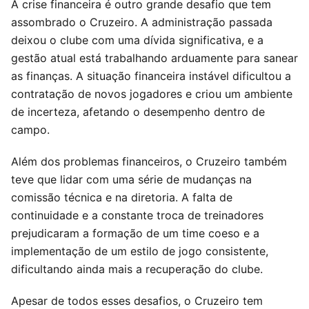
A crise financeira é outro grande desafio que tem
assombrado o Cruzeiro. A administração passada
deixou o clube com uma dívida significativa, e a
gestão atual está trabalhando arduamente para sanear
as finanças. A situação financeira instável dificultou a
contratação de novos jogadores e criou um ambiente
de incerteza, afetando o desempenho dentro de
campo.
Além dos problemas financeiros, o Cruzeiro também
teve que lidar com uma série de mudanças na
comissão técnica e na diretoria. A falta de
continuidade e a constante troca de treinadores
prejudicaram a formação de um time coeso e a
implementação de um estilo de jogo consistente,
dificultando ainda mais a recuperação do clube.
Apesar de todos esses desafios, o Cruzeiro tem