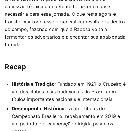
comissão técnica competente fornecem a base
necessária para essa jornada. O que resta agora é
transformar todo esse potencial em resultados dentro
de campo, fazendo com que a Raposa volte a
fermentar os adversários e a encantar sua apaixonada
torcida.
Recap
História e Tradição
: Fundado em 1921, o Cruzeiro é
um dos clubes mais tradicionais do Brasil, com
títulos importantes nacionais e internacionais.
Desempenho Histórico
: Quatro títulos do
Campeonato Brasileiro, rebaixamento em 2019 e
um período de recuperação dirigida pela nova