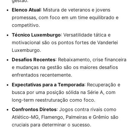
gestão.
Elenco Atual
: Mistura de veteranos e jovens
promessas, com foco em um time equilibrado e
competitivo.
Técnico Luxemburgo
: Versatilidade tática e
motivacional são os pontos fortes de Vanderlei
Luxemburgo.
Desafios Recentes
: Rebaixamento, crise financeira
e mudanças na gestão são os maiores desafios
enfrentados recentemente.
Expectativas para a Temporada
: Recuperação e
busca por uma posição sólida na Série A, com
long-term reestruturação como foco.
Confrontos Diretos
: Jogos contra rivais como
Atlético-MG, Flamengo, Palmeiras e Grêmio são
cruciais para determinar o sucesso.