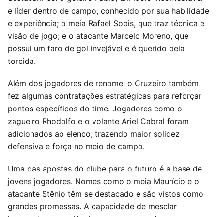
e líder dentro de campo, conhecido por sua habilidade
e experiência; o meia Rafael Sobis, que traz técnica e
visão de jogo; e o atacante Marcelo Moreno, que
possui um faro de gol invejável e é querido pela
torcida.
Além dos jogadores de renome, o Cruzeiro também
fez algumas contratações estratégicas para reforçar
pontos específicos do time. Jogadores como o
zagueiro Rhodolfo e o volante Ariel Cabral foram
adicionados ao elenco, trazendo maior solidez
defensiva e força no meio de campo.
Uma das apostas do clube para o futuro é a base de
jovens jogadores. Nomes como o meia Maurício e o
atacante Stênio têm se destacado e são vistos como
grandes promessas. A capacidade de mesclar