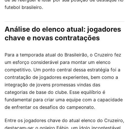
futebol brasileiro.
Análise do elenco atual: jogadores
chave e novas contratações
Para a temporada atual do Brasileirão, o Cruzeiro fez
um esforço considerável para montar um elenco
competitivo. Um ponto central dessa estratégia foi a
contratação de jogadores experientes, bem como a
integração de jovens promessas vindas das
categorias de base do clube. Esse equilíbrio é
fundamental para criar uma equipe com a capacidade
de enfrentar os desafios do campeonato.
Entre os jogadores chave do atual elenco do Cruzeiro,
destacam-se: o goleiro Fábio, um ídolo incontestável