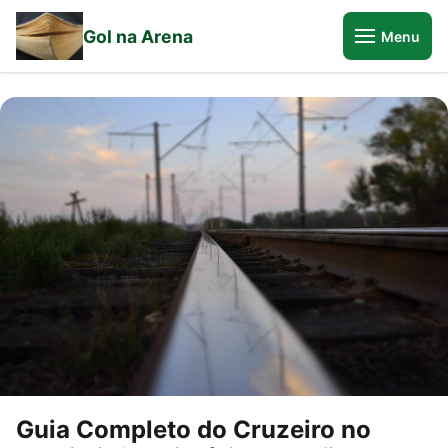
Gol na Arena
Menu
Guia Completo do Cruzeiro no