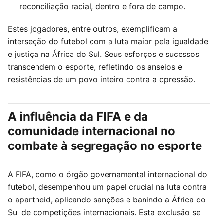
reconciliação racial, dentro e fora de campo.
Estes jogadores, entre outros, exemplificam a
interseção do futebol com a luta maior pela igualdade
e justiça na África do Sul. Seus esforços e sucessos
transcendem o esporte, refletindo os anseios e
resistências de um povo inteiro contra a opressão.
A influência da FIFA e da
comunidade internacional no
combate à segregação no esporte
A FIFA, como o órgão governamental internacional do
futebol, desempenhou um papel crucial na luta contra
o apartheid, aplicando sanções e banindo a África do
Sul de competições internacionais. Esta exclusão se