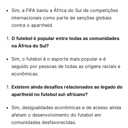
Sim, a FIFA baniu a África do Sul de competições
internacionais como parte de sanções globais
contra o apartheid.
O futebol é popular entre todas as comunidades
na África do Sul?
Sim, o futebol é o esporte mais popular e é
seguido por pessoas de todas as origens raciais e
econômicas.
Existem ainda desafios relacionados ao legado do
apartheid no futebol sul-africano?
Sim, desigualdades econômicas e de acesso ainda
afetam o desenvolvimento do futebol em
comunidades desfavorecidas.