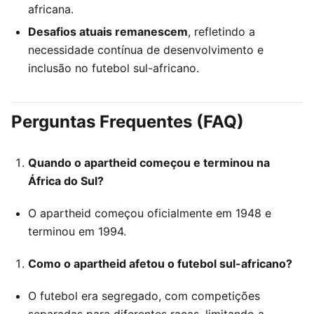
africana.
Desafios atuais remanescem
, refletindo a
necessidade contínua de desenvolvimento e
inclusão no futebol sul-africano.
Perguntas Frequentes (FAQ)
Quando o apartheid começou e terminou na
África do Sul?
O apartheid começou oficialmente em 1948 e
terminou em 1994.
Como o apartheid afetou o futebol sul-africano?
O futebol era segregado, com competições