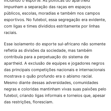
incluindo o esporte. As políticas do apartheid
impunham a separação das raças em espaços
públicos, escolas, moradias e também nos campos
esportivos. No futebol, essa segregação era evidente,
com ligas e times divididos estritamente por linhas
raciais.
Esse isolamento do esporte sul-africano não somente
refletia as divisões da sociedade, mas também
contribuía para a perpetuação do sistema de
apartheid. A exclusão de equipes e jogadores negros
das principais competições nacionais e internacionais
mostrava o quão profundo era o abismo racial.
Mesmo diante dessas adversidades, comunidades
negras e coloridas mantinham vivas suas paixões pelo
futebol, criando ligas informais e torneios que, apesar
das restrições, floresciam.