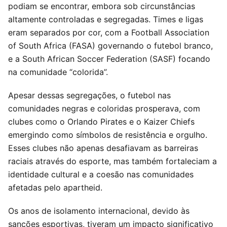
podiam se encontrar, embora sob circunstâncias
altamente controladas e segregadas. Times e ligas
eram separados por cor, com a Football Association
of South Africa (FASA) governando o futebol branco,
e a South African Soccer Federation (SASF) focando
na comunidade “colorida”.
Apesar dessas segregações, o futebol nas
comunidades negras e coloridas prosperava, com
clubes como o Orlando Pirates e o Kaizer Chiefs
emergindo como símbolos de resistência e orgulho.
Esses clubes não apenas desafiavam as barreiras
raciais através do esporte, mas também fortaleciam a
identidade cultural e a coesão nas comunidades
afetadas pelo apartheid.
Os anos de isolamento internacional, devido às
sanções esportivas, tiveram um impacto significativo