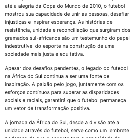
até a alegria da Copa do Mundo de 2010, o futebol
mostrou sua capacidade de unir as pessoas, desafiar
injustiças e inspirar esperança. As histórias de
resistência, unidade e reconciliação que surgiram dos
gramados sul-africanos são um testemunho do papel
indestrutível do esporte na construção de uma
sociedade mais justa e equitativa.
Apesar dos desafios pendentes, o legado do futebol
na África do Sul continua a ser uma fonte de
inspiração. A paixão pelo jogo, juntamente com os
esforços contínuos para superar as disparidades
sociais e raciais, garantirá que o futebol permaneça
um vetor de transformação positiva.
A jornada da África do Sul, desde a divisão até a
unidade através do futebol, serve como um lembrete