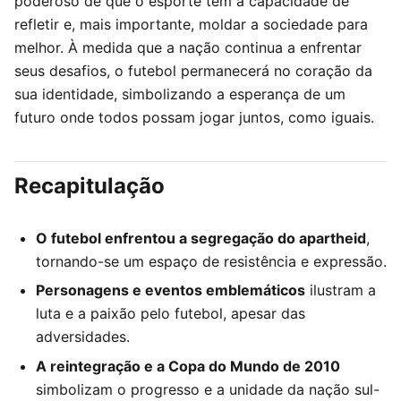
poderoso de que o esporte tem a capacidade de
refletir e, mais importante, moldar a sociedade para
melhor. À medida que a nação continua a enfrentar
seus desafios, o futebol permanecerá no coração da
sua identidade, simbolizando a esperança de um
futuro onde todos possam jogar juntos, como iguais.
Recapitulação
O futebol enfrentou a segregação do apartheid
,
tornando-se um espaço de resistência e expressão.
Personagens e eventos emblemáticos
ilustram a
luta e a paixão pelo futebol, apesar das
adversidades.
A reintegração e a Copa do Mundo de 2010
simbolizam o progresso e a unidade da nação sul-