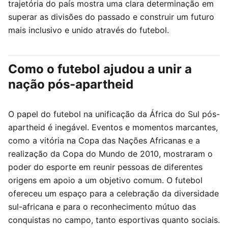
trajetória do país mostra uma clara determinação em
superar as divisões do passado e construir um futuro
mais inclusivo e unido através do futebol.
Como o futebol ajudou a unir a
nação pós-apartheid
O papel do futebol na unificação da África do Sul pós-
apartheid é inegável. Eventos e momentos marcantes,
como a vitória na Copa das Nações Africanas e a
realização da Copa do Mundo de 2010, mostraram o
poder do esporte em reunir pessoas de diferentes
origens em apoio a um objetivo comum. O futebol
ofereceu um espaço para a celebração da diversidade
sul-africana e para o reconhecimento mútuo das
conquistas no campo, tanto esportivas quanto sociais.