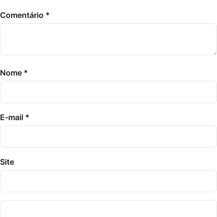
Comentário
*
Nome
*
E-mail
*
Site