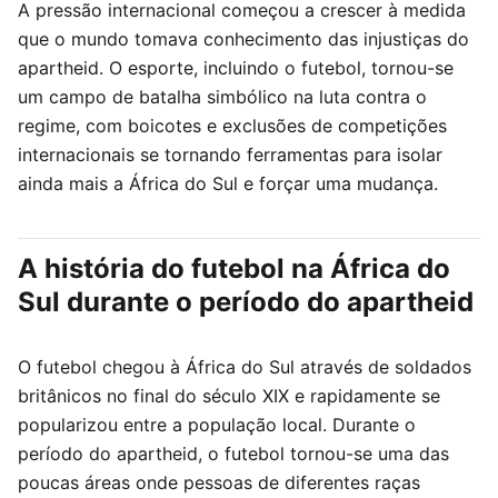
A pressão internacional começou a crescer à medida
que o mundo tomava conhecimento das injustiças do
apartheid. O esporte, incluindo o futebol, tornou-se
um campo de batalha simbólico na luta contra o
regime, com boicotes e exclusões de competições
internacionais se tornando ferramentas para isolar
ainda mais a África do Sul e forçar uma mudança.
A história do futebol na África do
Sul durante o período do apartheid
O futebol chegou à África do Sul através de soldados
britânicos no final do século XIX e rapidamente se
popularizou entre a população local. Durante o
período do apartheid, o futebol tornou-se uma das
poucas áreas onde pessoas de diferentes raças