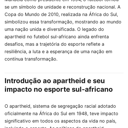
se um símbolo de unidade e reconstrução nacional. A
Copa do Mundo de 2010, realizada na África do Sul,
simbolizou essa transformação, mostrando ao mundo
uma nação unida e diversificada. O legado do
apartheid no futebol sul-africano ainda enfrenta
desafios, mas a trajetória do esporte reflete a
resiliência, a luta e a esperança de uma nação em
contínua transformação.
Introdução ao apartheid e seu
impacto no esporte sul-africano
O apartheid, sistema de segregação racial adotado
oficialmente na África do Sul em 1948, teve impacto
significativo em todos os aspectos da vida no país,