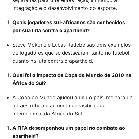
separadas para diferentes raças, limitando a
integração e o desenvolvimento do esporte.
Quais jogadores sul-africanos são conhecidos
por sua luta contra o apartheid?
Steve Mokone e Lucas Radebe são dois exemplos
de jogadores que se destacaram tanto no futebol
quanto na luta contra o apartheid.
Qual foi o impacto da Copa do Mundo de 2010 na
África do Sul?
A Copa do Mundo ajudou a unir o país, melhorou a
infraestrutura e aumentou a visibilidade
internacional da África do Sul.
A FIFA desempenhou um papel no combate ao
apartheid?