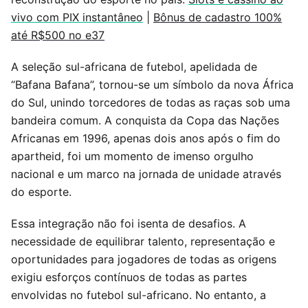
vivo com PIX instantâneo
|
Bônus de cadastro 100%
até R$500 no e37
A seleção sul-africana de futebol, apelidada de
“Bafana Bafana”, tornou-se um símbolo da nova África
do Sul, unindo torcedores de todas as raças sob uma
bandeira comum. A conquista da Copa das Nações
Africanas em 1996, apenas dois anos após o fim do
apartheid, foi um momento de imenso orgulho
nacional e um marco na jornada de unidade através
do esporte.
Essa integração não foi isenta de desafios. A
necessidade de equilibrar talento, representação e
oportunidades para jogadores de todas as origens
exigiu esforços contínuos de todas as partes
envolvidas no futebol sul-africano. No entanto, a