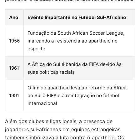
Ano
Evento Importante no Futebol Sul-Africano
Fundação da South African Soccer League,
1956
marcando a resistência ao apartheid no
esporte
A África do Sul é banida da FIFA devido às
1961
suas políticas raciais
O fim do apartheid leva ao retorno da África
1991
do Sul à FIFA e à reintegração no futebol
internacional
Além dos clubes e ligas locais, a presença de
jogadores sul-africanos em equipes estrangeiras
também simbolizava a luta contra o apartheid. Os