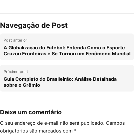
Navegação de Post
Post anterior
A Globalização do Futebol: Entenda Como o Esporte
Cruzou Fronteiras e Se Tornou um Fenômeno Mundial
Próximo post
Guia Completo do Brasileirão: Análise Detalhada
sobre o Grêmio
Deixe um comentário
O seu endereço de e-mail não será publicado.
Campos
obrigatórios são marcados com
*