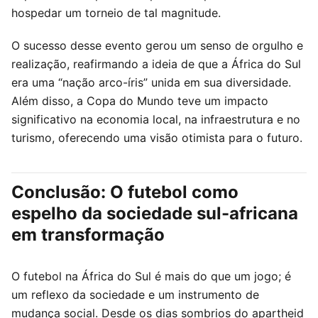
hospedar um torneio de tal magnitude.
O sucesso desse evento gerou um senso de orgulho e
realização, reafirmando a ideia de que a África do Sul
era uma “nação arco-íris” unida em sua diversidade.
Além disso, a Copa do Mundo teve um impacto
significativo na economia local, na infraestrutura e no
turismo, oferecendo uma visão otimista para o futuro.
Conclusão: O futebol como
espelho da sociedade sul-africana
em transformação
O futebol na África do Sul é mais do que um jogo; é
um reflexo da sociedade e um instrumento de
mudança social. Desde os dias sombrios do apartheid