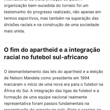
organização bem-sucedida do torneio foi um
testemunho do progresso realizado, não apenas em
termos esportivos, mas também na superação das
divisões raciais e na construção de uma sociedade
mais unida.
O fim do apartheid e a integração
racial no futebol sul-africano
O desmantelamento das leis do apartheid e a eleição
de Nelson Mandela como presidente em 1994
marcaram o início de uma nova era para o futebol na
África do Sul. A integração das ligas de futebol e a
formação de uma equipe nacional realmente
representativa foram passos fundamentais na
reconstrução do esporte no país.
Slots e cassino ao