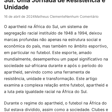
Sul: Uma Jornada de Resistência e
Unidade
16 de abril de 2024
Matheus Clemente
Nenhum Comentário
O apartheid na África do Sul, um sistema de
segregação racial instituído de 1948 a 1994, deixou
marcas profundas não apenas na estrutura social e
econômica do país, mas também no âmbito esportivo,
em particular no futebol. Este esporte, amado
mundialmente, desempenhou um papel significativo na
sociedade sul-africana durante e após o período do
apartheid, servindo como uma ferramenta de
resistência, unidade e transformação. Este artigo
examina a complexa relação entre futebol, apartheid e
a luta pela igualdade racial na África do Sul.
Durante o regime do apartheid, o futebol na África do
Sul estava dividido, assim como a sociedade. Clubes e