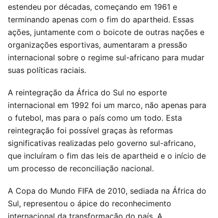
estendeu por décadas, começando em 1961 e
terminando apenas com o fim do apartheid. Essas
ações, juntamente com o boicote de outras nações e
organizações esportivas, aumentaram a pressão
internacional sobre o regime sul-africano para mudar
suas políticas raciais.
A reintegração da África do Sul no esporte
internacional em 1992 foi um marco, não apenas para
o futebol, mas para o país como um todo. Esta
reintegração foi possível graças às reformas
significativas realizadas pelo governo sul-africano,
que incluíram o fim das leis de apartheid e o início de
um processo de reconciliação nacional.
A Copa do Mundo FIFA de 2010, sediada na África do
Sul, representou o ápice do reconhecimento
internacional da transformação do país. A