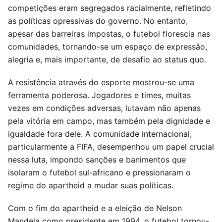
competições eram segregados racialmente, refletindo
as políticas opressivas do governo. No entanto,
apesar das barreiras impostas, o futebol florescia nas
comunidades, tornando-se um espaço de expressão,
alegria e, mais importante, de desafio ao status quo.
A resistência através do esporte mostrou-se uma
ferramenta poderosa. Jogadores e times, muitas
vezes em condições adversas, lutavam não apenas
pela vitória em campo, mas também pela dignidade e
igualdade fora dele. A comunidade internacional,
particularmente a FIFA, desempenhou um papel crucial
nessa luta, impondo sanções e banimentos que
isolaram o futebol sul-africano e pressionaram o
regime do apartheid a mudar suas políticas.
Com o fim do apartheid e a eleição de Nelson
Mandela como presidente em 1994, o futebol tornou-