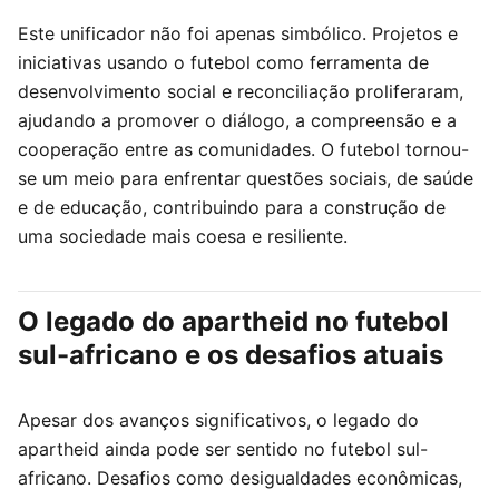
Este unificador não foi apenas simbólico. Projetos e
iniciativas usando o futebol como ferramenta de
desenvolvimento social e reconciliação proliferaram,
ajudando a promover o diálogo, a compreensão e a
cooperação entre as comunidades. O futebol tornou-
se um meio para enfrentar questões sociais, de saúde
e de educação, contribuindo para a construção de
uma sociedade mais coesa e resiliente.
O legado do apartheid no futebol
sul-africano e os desafios atuais
Apesar dos avanços significativos, o legado do
apartheid ainda pode ser sentido no futebol sul-
africano. Desafios como desigualdades econômicas,