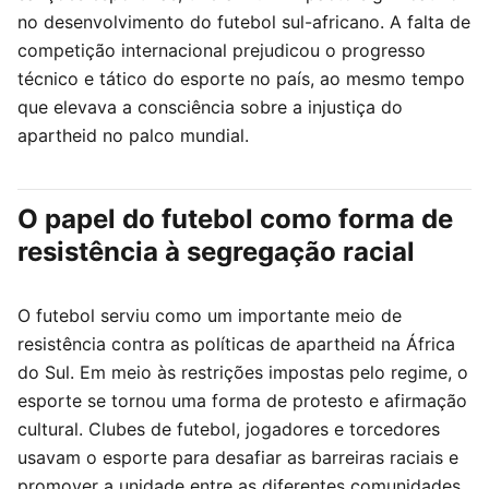
no desenvolvimento do futebol sul-africano. A falta de
competição internacional prejudicou o progresso
técnico e tático do esporte no país, ao mesmo tempo
que elevava a consciência sobre a injustiça do
apartheid no palco mundial.
O papel do futebol como forma de
resistência à segregação racial
O futebol serviu como um importante meio de
resistência contra as políticas de apartheid na África
do Sul. Em meio às restrições impostas pelo regime, o
esporte se tornou uma forma de protesto e afirmação
cultural. Clubes de futebol, jogadores e torcedores
usavam o esporte para desafiar as barreiras raciais e
promover a unidade entre as diferentes comunidades.