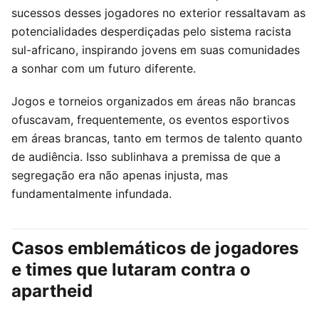
sucessos desses jogadores no exterior ressaltavam as
potencialidades desperdiçadas pelo sistema racista
sul-africano, inspirando jovens em suas comunidades
a sonhar com um futuro diferente.
Jogos e torneios organizados em áreas não brancas
ofuscavam, frequentemente, os eventos esportivos
em áreas brancas, tanto em termos de talento quanto
de audiência. Isso sublinhava a premissa de que a
segregação era não apenas injusta, mas
fundamentalmente infundada.
Casos emblemáticos de jogadores
e times que lutaram contra o
apartheid