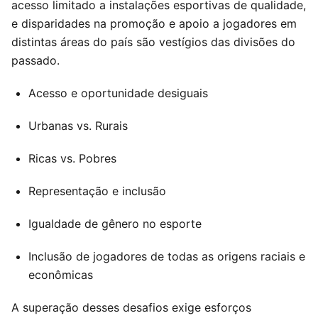
acesso limitado a instalações esportivas de qualidade,
e disparidades na promoção e apoio a jogadores em
distintas áreas do país são vestígios das divisões do
passado.
Acesso e oportunidade desiguais
Urbanas vs. Rurais
Ricas vs. Pobres
Representação e inclusão
Igualdade de gênero no esporte
Inclusão de jogadores de todas as origens raciais e
econômicas
A superação desses desafios exige esforços