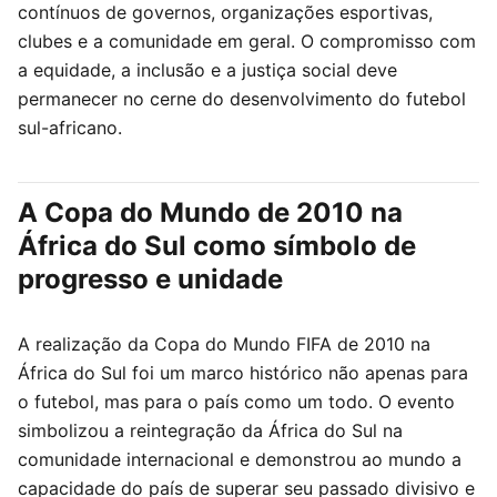
contínuos de governos, organizações esportivas,
clubes e a comunidade em geral. O compromisso com
a equidade, a inclusão e a justiça social deve
permanecer no cerne do desenvolvimento do futebol
sul-africano.
A Copa do Mundo de 2010 na
África do Sul como símbolo de
progresso e unidade
A realização da Copa do Mundo FIFA de 2010 na
África do Sul foi um marco histórico não apenas para
o futebol, mas para o país como um todo. O evento
simbolizou a reintegração da África do Sul na
comunidade internacional e demonstrou ao mundo a
capacidade do país de superar seu passado divisivo e