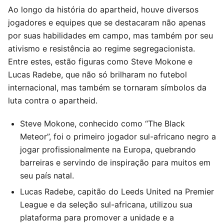
Ao longo da história do apartheid, houve diversos
jogadores e equipes que se destacaram não apenas
por suas habilidades em campo, mas também por seu
ativismo e resistência ao regime segregacionista.
Entre estes, estão figuras como Steve Mokone e
Lucas Radebe, que não só brilharam no futebol
internacional, mas também se tornaram símbolos da
luta contra o apartheid.
Steve Mokone, conhecido como “The Black
Meteor”, foi o primeiro jogador sul-africano negro a
jogar profissionalmente na Europa, quebrando
barreiras e servindo de inspiração para muitos em
seu país natal.
Lucas Radebe, capitão do Leeds United na Premier
League e da seleção sul-africana, utilizou sua
plataforma para promover a unidade e a