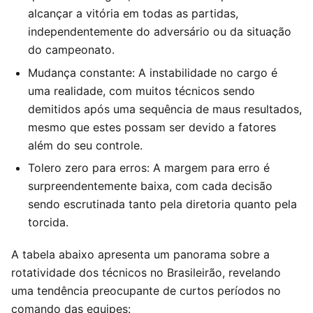
alcançar a vitória em todas as partidas,
independentemente do adversário ou da situação
do campeonato.
Mudança constante: A instabilidade no cargo é
uma realidade, com muitos técnicos sendo
demitidos após uma sequência de maus resultados,
mesmo que estes possam ser devido a fatores
além do seu controle.
Tolero zero para erros: A margem para erro é
surpreendentemente baixa, com cada decisão
sendo escrutinada tanto pela diretoria quanto pela
torcida.
A tabela abaixo apresenta um panorama sobre a
rotatividade dos técnicos no Brasileirão, revelando
uma tendência preocupante de curtos períodos no
comando das equipes: