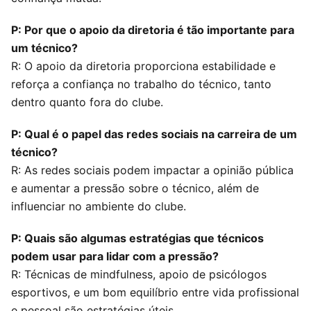
P: Por que o apoio da diretoria é tão importante para
um técnico?
R: O apoio da diretoria proporciona estabilidade e
reforça a confiança no trabalho do técnico, tanto
dentro quanto fora do clube.
P: Qual é o papel das redes sociais na carreira de um
técnico?
R: As redes sociais podem impactar a opinião pública
e aumentar a pressão sobre o técnico, além de
influenciar no ambiente do clube.
P: Quais são algumas estratégias que técnicos
podem usar para lidar com a pressão?
R: Técnicas de mindfulness, apoio de psicólogos
esportivos, e um bom equilíbrio entre vida profissional
e pessoal são estratégias úteis.