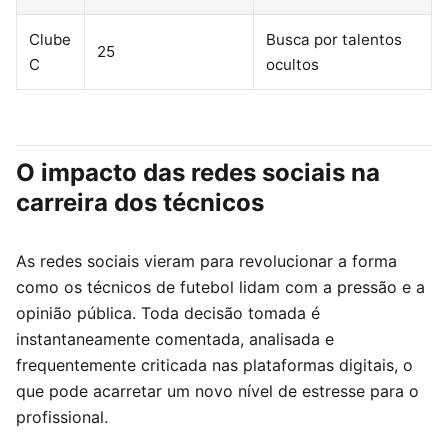
Clube
Busca por talentos
25
C
ocultos
O impacto das redes sociais na
carreira dos técnicos
As redes sociais vieram para revolucionar a forma
como os técnicos de futebol lidam com a pressão e a
opinião pública. Toda decisão tomada é
instantaneamente comentada, analisada e
frequentemente criticada nas plataformas digitais, o
que pode acarretar um novo nível de estresse para o
profissional.