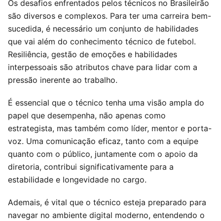
Os desafios enfrentados pelos técnicos no Brasileirão
são diversos e complexos. Para ter uma carreira bem-
sucedida, é necessário um conjunto de habilidades
que vai além do conhecimento técnico de futebol.
Resiliência, gestão de emoções e habilidades
interpessoais são atributos chave para lidar com a
pressão inerente ao trabalho.
É essencial que o técnico tenha uma visão ampla do
papel que desempenha, não apenas como
estrategista, mas também como líder, mentor e porta-
voz. Uma comunicação eficaz, tanto com a equipe
quanto com o público, juntamente com o apoio da
diretoria, contribui significativamente para a
estabilidade e longevidade no cargo.
Ademais, é vital que o técnico esteja preparado para
navegar no ambiente digital moderno, entendendo o