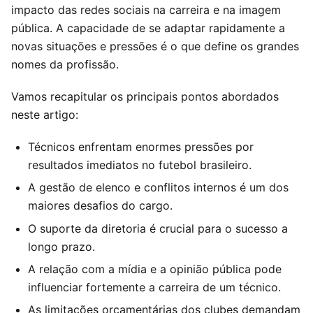
impacto das redes sociais na carreira e na imagem
pública. A capacidade de se adaptar rapidamente a
novas situações e pressões é o que define os grandes
nomes da profissão.
Vamos recapitular os principais pontos abordados
neste artigo:
Técnicos enfrentam enormes pressões por
resultados imediatos no futebol brasileiro.
A gestão de elenco e conflitos internos é um dos
maiores desafios do cargo.
O suporte da diretoria é crucial para o sucesso a
longo prazo.
A relação com a mídia e a opinião pública pode
influenciar fortemente a carreira de um técnico.
As limitações orçamentárias dos clubes demandam