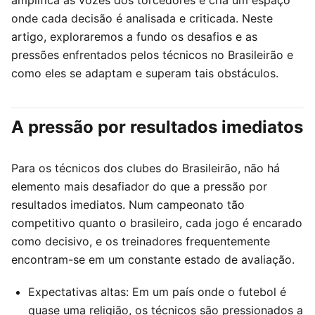
amplifica as vozes dos torcedores e cria um espaço
onde cada decisão é analisada e criticada. Neste
artigo, exploraremos a fundo os desafios e as
pressões enfrentados pelos técnicos no Brasileirão e
como eles se adaptam e superam tais obstáculos.
A pressão por resultados imediatos
Para os técnicos dos clubes do Brasileirão, não há
elemento mais desafiador do que a pressão por
resultados imediatos. Num campeonato tão
competitivo quanto o brasileiro, cada jogo é encarado
como decisivo, e os treinadores frequentemente
encontram-se em um constante estado de avaliação.
Expectativas altas: Em um país onde o futebol é
quase uma religião, os técnicos são pressionados a