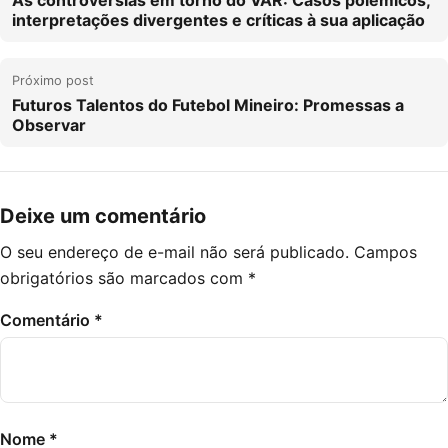
interpretações divergentes e críticas à sua aplicação
Próximo post
Futuros Talentos do Futebol Mineiro: Promessas a
Observar
Deixe um comentário
O seu endereço de e-mail não será publicado.
Campos
obrigatórios são marcados com
*
Comentário
*
Nome
*