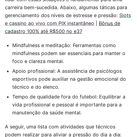
carreira bem-sucedida. Abaixo, algumas táticas para
gerenciamento dos níveis de estresse e pressão:
Slots
e cassino ao vivo com PIX instantâneo
|
Bônus de
cadastro 100% até R$500 no e37
Mindfulness e meditação: Ferramentas como
mindfulness podem ser essenciais para manter o
foco e clareza mental.
Apoio profissional: A assistência de psicólogos
esportivos pode auxiliar na gestão emocional do
técnico e do elenco.
Tempo de qualidade fora do futebol: Equilibrar a
vida profissional e pessoal é importante para a
manutenção da saúde mental.
A seguir, uma lista com atividades que técnicos
podem realizar para aliviar a pressão do dia a dia: