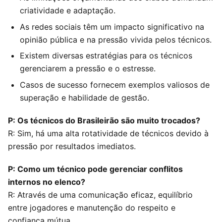
criatividade e adaptação.
As redes sociais têm um impacto significativo na
opinião pública e na pressão vivida pelos técnicos.
Existem diversas estratégias para os técnicos
gerenciarem a pressão e o estresse.
Casos de sucesso fornecem exemplos valiosos de
superação e habilidade de gestão.
P: Os técnicos do Brasileirão são muito trocados?
R: Sim, há uma alta rotatividade de técnicos devido à
pressão por resultados imediatos.
P: Como um técnico pode gerenciar conflitos
internos no elenco?
R: Através de uma comunicação eficaz, equilíbrio
entre jogadores e manutenção do respeito e
confiança mútua.