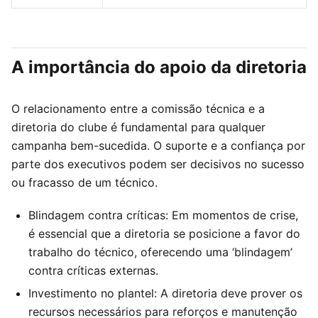
A importância do apoio da diretoria
O relacionamento entre a comissão técnica e a
diretoria do clube é fundamental para qualquer
campanha bem-sucedida. O suporte e a confiança por
parte dos executivos podem ser decisivos no sucesso
ou fracasso de um técnico.
Blindagem contra críticas: Em momentos de crise,
é essencial que a diretoria se posicione a favor do
trabalho do técnico, oferecendo uma ‘blindagem’
contra críticas externas.
Investimento no plantel: A diretoria deve prover os
recursos necessários para reforços e manutenção