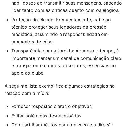
habilidosos ao transmitir suas mensagens, sabendo
lidar tanto com as críticas quanto com os elogios.
Proteção do elenco: Frequentemente, cabe ao
técnico proteger seus jogadores da pressão
mediática, assumindo a responsabilidade em
momentos de crise.
Transparência com a torcida: Ao mesmo tempo, é
importante manter um canal de comunicação claro
e transparente com os torcedores, essenciais no
apoio ao clube.
A seguinte lista exemplifica algumas estratégias na
relação com a mídia:
Fornecer respostas claras e objetivas
Evitar polêmicas desnecessárias
Compartilhar méritos com o elenco e a direção