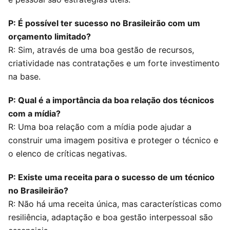
P: É possível ter sucesso no Brasileirão com um
orçamento limitado?
R: Sim, através de uma boa gestão de recursos,
criatividade nas contratações e um forte investimento
na base.
P: Qual é a importância da boa relação dos técnicos
com a mídia?
R: Uma boa relação com a mídia pode ajudar a
construir uma imagem positiva e proteger o técnico e
o elenco de críticas negativas.
P: Existe uma receita para o sucesso de um técnico
no Brasileirão?
R: Não há uma receita única, mas características como
resiliência, adaptação e boa gestão interpessoal são