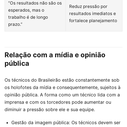
“Os resultados não são os
Reduz pressão por
esperados, mas o
resultados imediatos e
trabalho é de longo
fortalece planejamento
prazo.”
Relação com a mídia e opinião
pública
Os técnicos do Brasileirão estão constantemente sob
os holofotes da mídia e consequentemente, sujeitos à
opinião pública. A forma como um técnico lida com a
imprensa e com os torcedores pode aumentar ou
diminuir a pressão sobre ele e sua equipe.
Gestão da imagem pública: Os técnicos devem ser