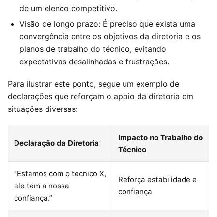
de um elenco competitivo.
Visão de longo prazo: É preciso que exista uma
convergência entre os objetivos da diretoria e os
planos de trabalho do técnico, evitando
expectativas desalinhadas e frustrações.
Para ilustrar este ponto, segue um exemplo de
declarações que reforçam o apoio da diretoria em
situações diversas:
Impacto no Trabalho do
Declaração da Diretoria
Técnico
“Estamos com o técnico X,
Reforça estabilidade e
ele tem a nossa
confiança
confiança.”