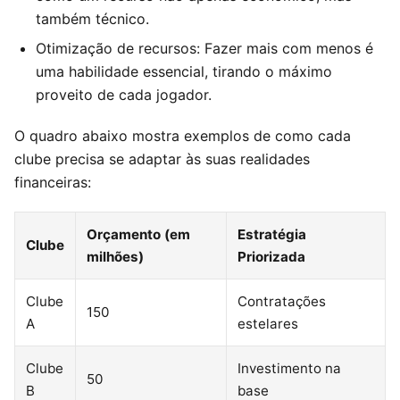
também técnico.
Otimização de recursos: Fazer mais com menos é
uma habilidade essencial, tirando o máximo
proveito de cada jogador.
O quadro abaixo mostra exemplos de como cada
clube precisa se adaptar às suas realidades
financeiras:
Orçamento (em
Estratégia
Clube
milhões)
Priorizada
Clube
Contratações
150
A
estelares
Clube
Investimento na
50
B
base