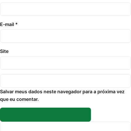
E-mail
*
Site
Salvar meus dados neste navegador para a próxima vez
que eu comentar.