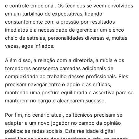
e controle emocional. Os técnicos se veem envolvidos
em um turbilhão de expectativas, lidando
constantemente com a pressão por resultados
imediatos e a necessidade de gerenciar um elenco
cheio de estrelas, personalidades diversas e, muitas
vezes, egos inflados.
Além disso, a relação com a diretoria, a mídia e os
torcedores acrescenta camadas adicionais de
complexidade ao trabalho desses profissionais. Eles
precisam navegar entre o apoio e as críticas,
mantendo uma postura equilibrada e assertiva para se
manterem no cargo e alcançarem sucesso.
Por fim, no cenário atual, os técnicos precisam se
adaptar a um novo jogador no campo da opinião
pública: as redes sociais. Esta realidade digital