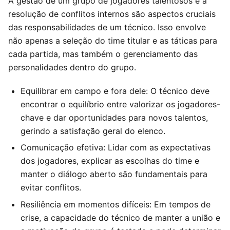
A gestão de um grupo de jogadores talentosos e a
resolução de conflitos internos são aspectos cruciais
das responsabilidades de um técnico. Isso envolve
não apenas a seleção do time titular e as táticas para
cada partida, mas também o gerenciamento das
personalidades dentro do grupo.
Equilibrar em campo e fora dele: O técnico deve
encontrar o equilíbrio entre valorizar os jogadores-
chave e dar oportunidades para novos talentos,
gerindo a satisfação geral do elenco.
Comunicação efetiva: Lidar com as expectativas
dos jogadores, explicar as escolhas do time e
manter o diálogo aberto são fundamentais para
evitar conflitos.
Resiliência em momentos difíceis: Em tempos de
crise, a capacidade do técnico de manter a união e