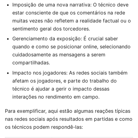
Imposição de uma nova narrativa: O técnico deve
estar consciente de que os comentários na rede
muitas vezes não refletem a realidade factual ou o
sentimento geral dos torcedores.
Gerenciamento da exposição: É crucial saber
quando e como se posicionar online, selecionando
cuidadosamente as mensagens a serem
compartilhadas.
Impacto nos jogadores: As redes sociais também
afetam os jogadores, e parte do trabalho do
técnico é ajudar a gerir o impacto dessas
interações no rendimento em campo.
Para exemplificar, aqui estão algumas reações típicas
nas redes sociais após resultados em partidas e como
os técnicos podem respondê-las: