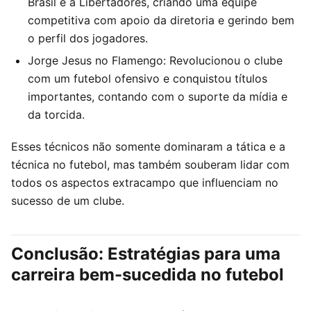
Brasil e a Libertadores, criando uma equipe
competitiva com apoio da diretoria e gerindo bem
o perfil dos jogadores.
Jorge Jesus no Flamengo: Revolucionou o clube
com um futebol ofensivo e conquistou títulos
importantes, contando com o suporte da mídia e
da torcida.
Esses técnicos não somente dominaram a tática e a
técnica no futebol, mas também souberam lidar com
todos os aspectos extracampo que influenciam no
sucesso de um clube.
Conclusão: Estratégias para uma
carreira bem-sucedida no futebol