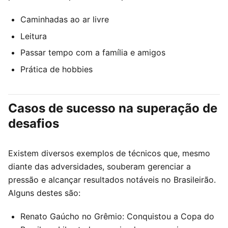
Caminhadas ao ar livre
Leitura
Passar tempo com a família e amigos
Prática de hobbies
Casos de sucesso na superação de
desafios
Existem diversos exemplos de técnicos que, mesmo
diante das adversidades, souberam gerenciar a
pressão e alcançar resultados notáveis no Brasileirão.
Alguns destes são:
Renato Gaúcho no Grêmio: Conquistou a Copa do