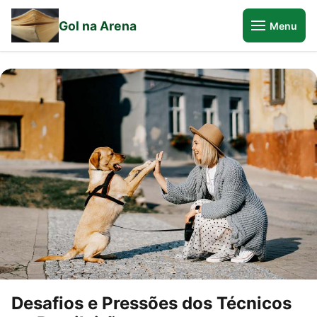
Gol na Arena
Menu
Desafios e Pressões dos Técnicos