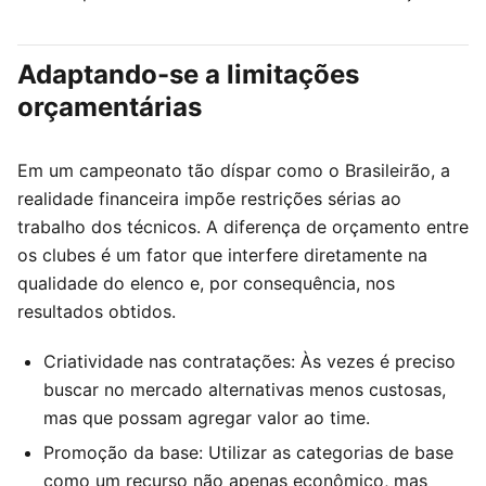
Adaptando-se a limitações
orçamentárias
Em um campeonato tão díspar como o Brasileirão, a
realidade financeira impõe restrições sérias ao
trabalho dos técnicos. A diferença de orçamento entre
os clubes é um fator que interfere diretamente na
qualidade do elenco e, por consequência, nos
resultados obtidos.
Criatividade nas contratações: Às vezes é preciso
buscar no mercado alternativas menos custosas,
mas que possam agregar valor ao time.
Promoção da base: Utilizar as categorias de base
como um recurso não apenas econômico, mas