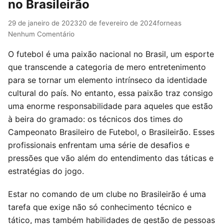
no Brasileirão
29 de janeiro de 2023
20 de fevereiro de 2024
forneas
Nenhum Comentário
O futebol é uma paixão nacional no Brasil, um esporte
que transcende a categoria de mero entretenimento
para se tornar um elemento intrínseco da identidade
cultural do país. No entanto, essa paixão traz consigo
uma enorme responsabilidade para aqueles que estão
à beira do gramado: os técnicos dos times do
Campeonato Brasileiro de Futebol, o Brasileirão. Esses
profissionais enfrentam uma série de desafios e
pressões que vão além do entendimento das táticas e
estratégias do jogo.
Estar no comando de um clube no Brasileirão é uma
tarefa que exige não só conhecimento técnico e
tático, mas também habilidades de gestão de pessoas