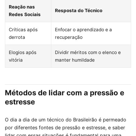
Reação nas
Resposta do Técnico
Redes Sociais
Críticas após
Enfocar o aprendizado e a
derrota
recuperação
Elogios após
Dividir méritos com o elenco e
vitória
manter humildade
Métodos de lidar com a pressão e
estresse
O dia a dia de um técnico do Brasileirão é permeado
por diferentes fontes de pressão e estresse, e saber
lidar com essas situações é fundamental para uma