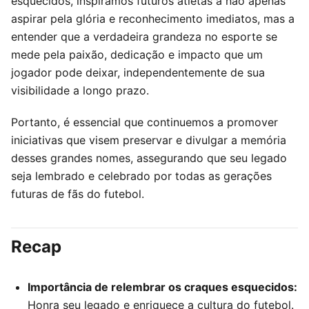
esquecidos, inspiramos futuros atletas a não apenas
aspirar pela glória e reconhecimento imediatos, mas a
entender que a verdadeira grandeza no esporte se
mede pela paixão, dedicação e impacto que um
jogador pode deixar, independentemente de sua
visibilidade a longo prazo.
Portanto, é essencial que continuemos a promover
iniciativas que visem preservar e divulgar a memória
desses grandes nomes, assegurando que seu legado
seja lembrado e celebrado por todas as gerações
futuras de fãs do futebol.
Recap
Importância de relembrar os craques esquecidos:
Honra seu legado e enriquece a cultura do futebol.