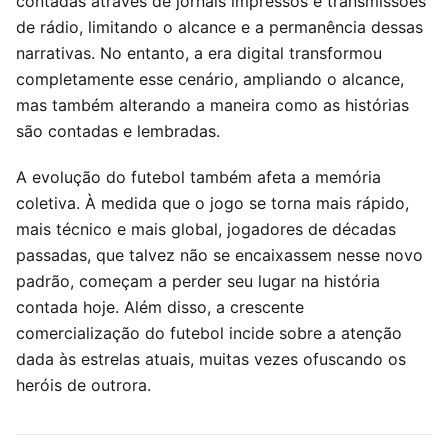
contadas através de jornais impressos e transmissões
de rádio, limitando o alcance e a permanência dessas
narrativas. No entanto, a era digital transformou
completamente esse cenário, ampliando o alcance,
mas também alterando a maneira como as histórias
são contadas e lembradas.
A evolução do futebol também afeta a memória
coletiva. À medida que o jogo se torna mais rápido,
mais técnico e mais global, jogadores de décadas
passadas, que talvez não se encaixassem nesse novo
padrão, começam a perder seu lugar na história
contada hoje. Além disso, a crescente
comercialização do futebol incide sobre a atenção
dada às estrelas atuais, muitas vezes ofuscando os
heróis de outrora.