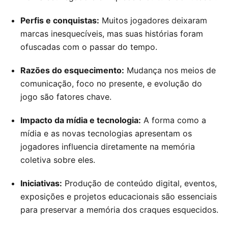
Perfis e conquistas:
Muitos jogadores deixaram
marcas inesquecíveis, mas suas histórias foram
ofuscadas com o passar do tempo.
Razões do esquecimento:
Mudança nos meios de
comunicação, foco no presente, e evolução do
jogo são fatores chave.
Impacto da mídia e tecnologia:
A forma como a
mídia e as novas tecnologias apresentam os
jogadores influencia diretamente na memória
coletiva sobre eles.
Iniciativas:
Produção de conteúdo digital, eventos,
exposições e projetos educacionais são essenciais
para preservar a memória dos craques esquecidos.