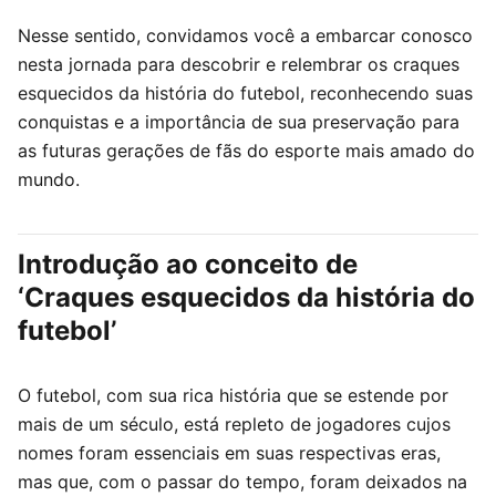
Nesse sentido, convidamos você a embarcar conosco
nesta jornada para descobrir e relembrar os craques
esquecidos da história do futebol, reconhecendo suas
conquistas e a importância de sua preservação para
as futuras gerações de fãs do esporte mais amado do
mundo.
Introdução ao conceito de
‘Craques esquecidos da história do
futebol’
O futebol, com sua rica história que se estende por
mais de um século, está repleto de jogadores cujos
nomes foram essenciais em suas respectivas eras,
mas que, com o passar do tempo, foram deixados na