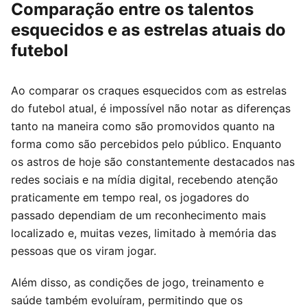
Comparação entre os talentos
esquecidos e as estrelas atuais do
futebol
Ao comparar os craques esquecidos com as estrelas
do futebol atual, é impossível não notar as diferenças
tanto na maneira como são promovidos quanto na
forma como são percebidos pelo público. Enquanto
os astros de hoje são constantemente destacados nas
redes sociais e na mídia digital, recebendo atenção
praticamente em tempo real, os jogadores do
passado dependiam de um reconhecimento mais
localizado e, muitas vezes, limitado à memória das
pessoas que os viram jogar.
Além disso, as condições de jogo, treinamento e
saúde também evoluíram, permitindo que os