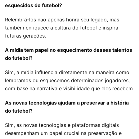
esquecidos do futebol?
Relembrá-los não apenas honra seu legado, mas
também enriquece a cultura do futebol e inspira
futuras gerações.
A mídia tem papel no esquecimento desses talentos
do futebol?
Sim, a mídia influencia diretamente na maneira como
lembramos ou esquecemos determinados jogadores,
com base na narrativa e visibilidade que eles recebem.
As novas tecnologias ajudam a preservar a história
do futebol?
Sim, as novas tecnologias e plataformas digitais
desempenham um papel crucial na preservação e