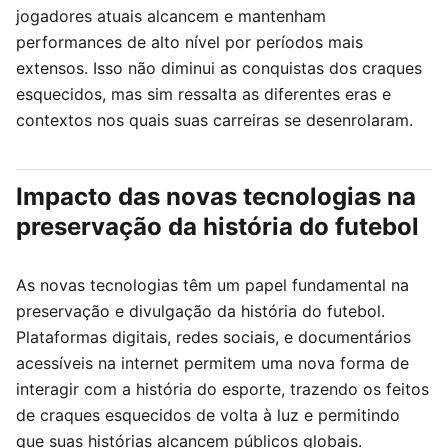
jogadores atuais alcancem e mantenham
performances de alto nível por períodos mais
extensos. Isso não diminui as conquistas dos craques
esquecidos, mas sim ressalta as diferentes eras e
contextos nos quais suas carreiras se desenrolaram.
Impacto das novas tecnologias na
preservação da história do futebol
As novas tecnologias têm um papel fundamental na
preservação e divulgação da história do futebol.
Plataformas digitais, redes sociais, e documentários
acessíveis na internet permitem uma nova forma de
interagir com a história do esporte, trazendo os feitos
de craques esquecidos de volta à luz e permitindo
que suas histórias alcancem públicos globais.