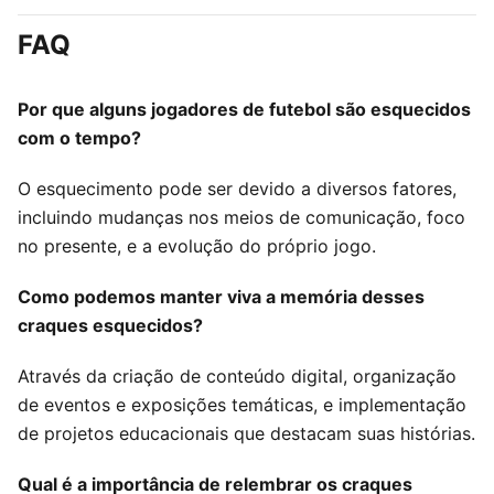
FAQ
Por que alguns jogadores de futebol são esquecidos
com o tempo?
O esquecimento pode ser devido a diversos fatores,
incluindo mudanças nos meios de comunicação, foco
no presente, e a evolução do próprio jogo.
Como podemos manter viva a memória desses
craques esquecidos?
Através da criação de conteúdo digital, organização
de eventos e exposições temáticas, e implementação
de projetos educacionais que destacam suas histórias.
Qual é a importância de relembrar os craques