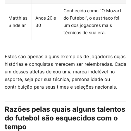
Conhecido como “O Mozart
Matthias
Anos 20 e
do Futebol”, o austríaco foi
Sindelar
30
um dos jogadores mais
técnicos de sua era.
Estes são apenas alguns exemplos de jogadores cujas
histórias e conquistas merecem ser relembradas. Cada
um desses atletas deixou uma marca indelével no
esporte, seja por sua técnica, personalidade ou
contribuição para seus times e seleções nacionais.
Razões pelas quais alguns talentos
do futebol são esquecidos com o
tempo