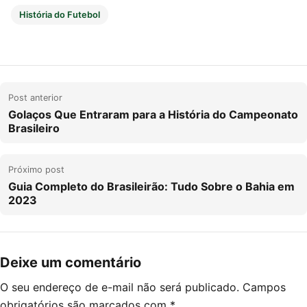
História do Futebol
Post anterior
Golaços Que Entraram para a História do Campeonato
Brasileiro
Próximo post
Guia Completo do Brasileirão: Tudo Sobre o Bahia em
2023
Deixe um comentário
O seu endereço de e-mail não será publicado.
Campos
obrigatórios são marcados com
*