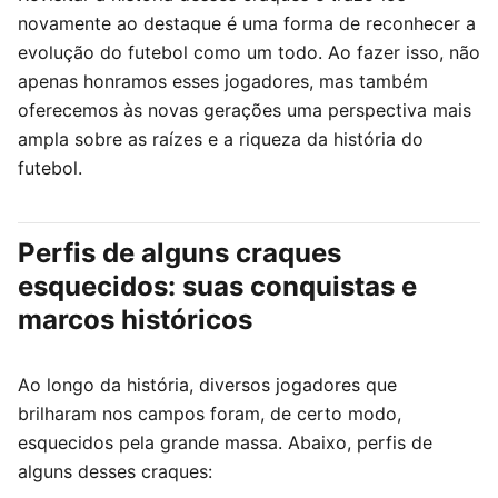
novamente ao destaque é uma forma de reconhecer a
evolução do futebol como um todo. Ao fazer isso, não
apenas honramos esses jogadores, mas também
oferecemos às novas gerações uma perspectiva mais
ampla sobre as raízes e a riqueza da história do
futebol.
Perfis de alguns craques
esquecidos: suas conquistas e
marcos históricos
Ao longo da história, diversos jogadores que
brilharam nos campos foram, de certo modo,
esquecidos pela grande massa. Abaixo, perfis de
alguns desses craques: