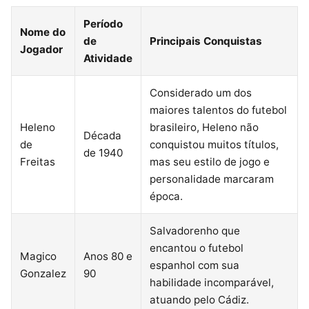
Período
Nome do
de
Principais Conquistas
Jogador
Atividade
Considerado um dos
maiores talentos do futebol
Heleno
brasileiro, Heleno não
Década
de
conquistou muitos títulos,
de 1940
Freitas
mas seu estilo de jogo e
personalidade marcaram
época.
Salvadorenho que
encantou o futebol
Magico
Anos 80 e
espanhol com sua
Gonzalez
90
habilidade incomparável,
atuando pelo Cádiz.