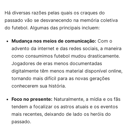
Há diversas razões pelas quais os craques do
passado vão se desvanecendo na memória coletiva
do futebol. Algumas das principais incluem:
Mudança nos meios de comunicação:
Com o
advento da internet e das redes sociais, a maneira
como consumimos futebol mudou drasticamente.
Jogadores de eras menos documentadas
digitalmente têm menos material disponível online,
tornando mais difícil para as novas gerações
conhecerem sua história.
Foco no presente:
Naturalmente, a mídia e os fãs
tendem a focalizar os astros atuais e os eventos
mais recentes, deixando de lado os heróis do
passado.