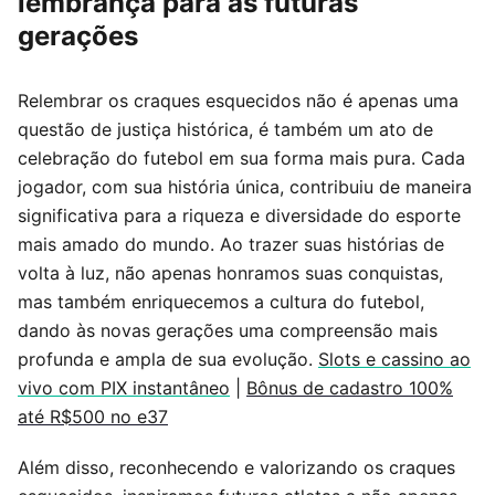
lembrança para as futuras
gerações
Relembrar os craques esquecidos não é apenas uma
questão de justiça histórica, é também um ato de
celebração do futebol em sua forma mais pura. Cada
jogador, com sua história única, contribuiu de maneira
significativa para a riqueza e diversidade do esporte
mais amado do mundo. Ao trazer suas histórias de
volta à luz, não apenas honramos suas conquistas,
mas também enriquecemos a cultura do futebol,
dando às novas gerações uma compreensão mais
profunda e ampla de sua evolução.
Slots e cassino ao
vivo com PIX instantâneo
|
Bônus de cadastro 100%
até R$500 no e37
Além disso, reconhecendo e valorizando os craques