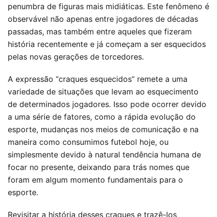
penumbra de figuras mais midiáticas. Este fenômeno é
observável não apenas entre jogadores de décadas
passadas, mas também entre aqueles que fizeram
história recentemente e já começam a ser esquecidos
pelas novas gerações de torcedores.
A expressão “craques esquecidos” remete a uma
variedade de situações que levam ao esquecimento
de determinados jogadores. Isso pode ocorrer devido
a uma série de fatores, como a rápida evolução do
esporte, mudanças nos meios de comunicação e na
maneira como consumimos futebol hoje, ou
simplesmente devido à natural tendência humana de
focar no presente, deixando para trás nomes que
foram em algum momento fundamentais para o
esporte.
Revisitar a história desses craques e trazê-los