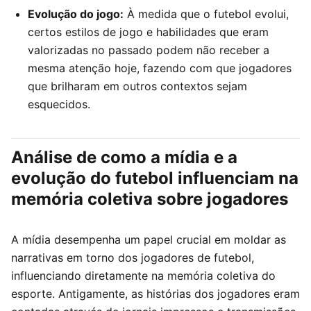
Evolução do jogo:
À medida que o futebol evolui,
certos estilos de jogo e habilidades que eram
valorizadas no passado podem não receber a
mesma atenção hoje, fazendo com que jogadores
que brilharam em outros contextos sejam
esquecidos.
Análise de como a mídia e a
evolução do futebol influenciam na
memória coletiva sobre jogadores
A mídia desempenha um papel crucial em moldar as
narrativas em torno dos jogadores de futebol,
influenciando diretamente na memória coletiva do
esporte. Antigamente, as histórias dos jogadores eram