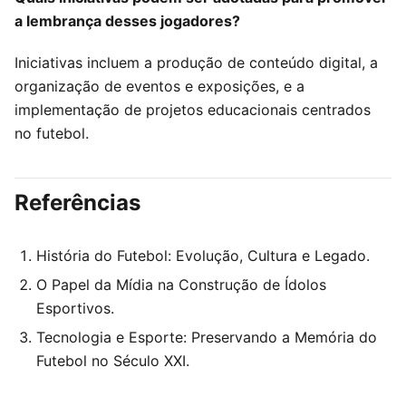
a lembrança desses jogadores?
Iniciativas incluem a produção de conteúdo digital, a
organização de eventos e exposições, e a
implementação de projetos educacionais centrados
no futebol.
Referências
História do Futebol: Evolução, Cultura e Legado.
O Papel da Mídia na Construção de Ídolos
Esportivos.
Tecnologia e Esporte: Preservando a Memória do
Futebol no Século XXI.