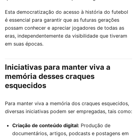
Esta democratização do acesso à história do futebol
é essencial para garantir que as futuras gerações
possam conhecer e apreciar jogadores de todas as
eras, independentemente da visibilidade que tiveram
em suas épocas.
Iniciativas para manter viva a
memória desses craques
esquecidos
Para manter viva a memória dos craques esquecidos,
diversas iniciativas podem ser empregadas, tais como:
Criação de conteúdo digital:
Produção de
documentários, artigos, podcasts e postagens em