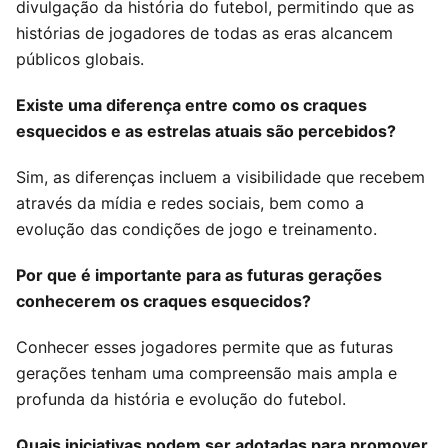
divulgação da história do futebol, permitindo que as
histórias de jogadores de todas as eras alcancem
públicos globais.
Existe uma diferença entre como os craques
esquecidos e as estrelas atuais são percebidos?
Sim, as diferenças incluem a visibilidade que recebem
através da mídia e redes sociais, bem como a
evolução das condições de jogo e treinamento.
Por que é importante para as futuras gerações
conhecerem os craques esquecidos?
Conhecer esses jogadores permite que as futuras
gerações tenham uma compreensão mais ampla e
profunda da história e evolução do futebol.
Quais iniciativas podem ser adotadas para promover