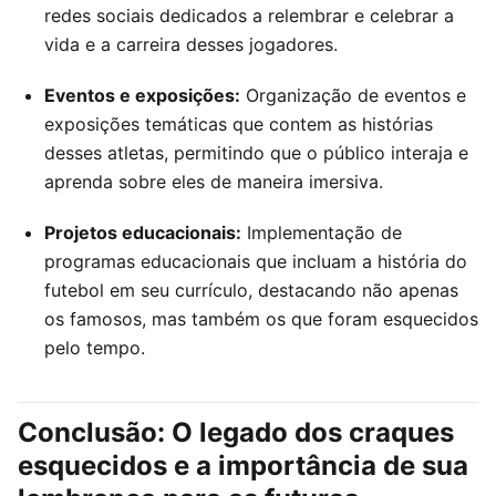
redes sociais dedicados a relembrar e celebrar a
vida e a carreira desses jogadores.
Eventos e exposições:
Organização de eventos e
exposições temáticas que contem as histórias
desses atletas, permitindo que o público interaja e
aprenda sobre eles de maneira imersiva.
Projetos educacionais:
Implementação de
programas educacionais que incluam a história do
futebol em seu currículo, destacando não apenas
os famosos, mas também os que foram esquecidos
pelo tempo.
Conclusão: O legado dos craques
esquecidos e a importância de sua