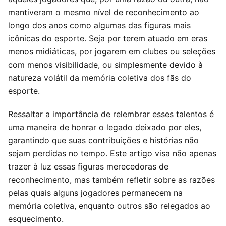
mantiveram o mesmo nível de reconhecimento ao
longo dos anos como algumas das figuras mais
icônicas do esporte. Seja por terem atuado em eras
menos midiáticas, por jogarem em clubes ou seleções
com menos visibilidade, ou simplesmente devido à
natureza volátil da memória coletiva dos fãs do
esporte.
Ressaltar a importância de relembrar esses talentos é
uma maneira de honrar o legado deixado por eles,
garantindo que suas contribuições e histórias não
sejam perdidas no tempo. Este artigo visa não apenas
trazer à luz essas figuras merecedoras de
reconhecimento, mas também refletir sobre as razões
pelas quais alguns jogadores permanecem na
memória coletiva, enquanto outros são relegados ao
esquecimento.