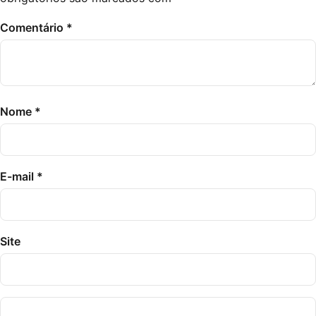
Comentário
*
Nome
*
E-mail
*
Site