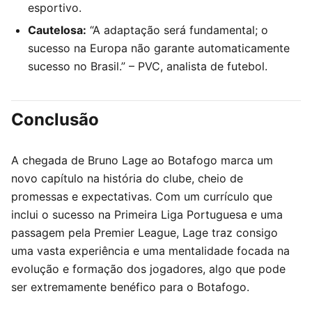
esportivo.
Cautelosa:
“A adaptação será fundamental; o
sucesso na Europa não garante automaticamente
sucesso no Brasil.” – PVC, analista de futebol.
Conclusão
A chegada de Bruno Lage ao Botafogo marca um
novo capítulo na história do clube, cheio de
promessas e expectativas. Com um currículo que
inclui o sucesso na Primeira Liga Portuguesa e uma
passagem pela Premier League, Lage traz consigo
uma vasta experiência e uma mentalidade focada na
evolução e formação dos jogadores, algo que pode
ser extremamente benéfico para o Botafogo.