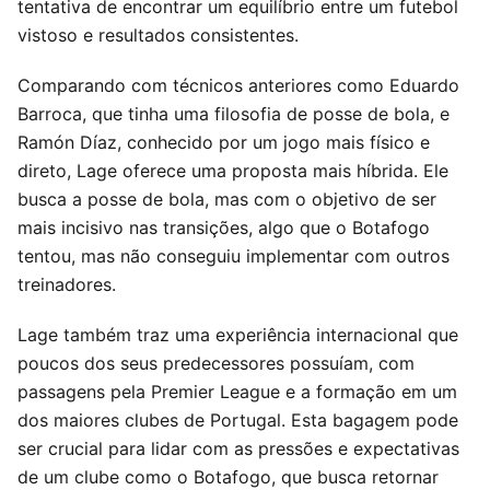
tentativa de encontrar um equilíbrio entre um futebol
vistoso e resultados consistentes.
Comparando com técnicos anteriores como Eduardo
Barroca, que tinha uma filosofia de posse de bola, e
Ramón Díaz, conhecido por um jogo mais físico e
direto, Lage oferece uma proposta mais híbrida. Ele
busca a posse de bola, mas com o objetivo de ser
mais incisivo nas transições, algo que o Botafogo
tentou, mas não conseguiu implementar com outros
treinadores.
Lage também traz uma experiência internacional que
poucos dos seus predecessores possuíam, com
passagens pela Premier League e a formação em um
dos maiores clubes de Portugal. Esta bagagem pode
ser crucial para lidar com as pressões e expectativas
de um clube como o Botafogo, que busca retornar