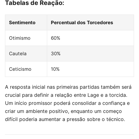
Tabelas de Reação:
Sentimento
Percentual dos Torcedores
Otimismo
60%
Cautela
30%
Ceticismo
10%
A resposta inicial nas primeiras partidas também será
crucial para definir a relação entre Lage e a torcida.
Um início promissor poderá consolidar a confiança e
criar um ambiente positivo, enquanto um começo
difícil poderia aumentar a pressão sobre o técnico.