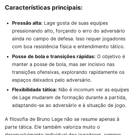
Características principais:
Pressão alta:
Lage gosta de suas equipes
pressionando alto, forçando o erro do adversário
ainda no campo de defesa. Isso requer jogadores
com boa resistência física e entendimento tático.
Posse de bola e transições rápidas:
O objetivo é
manter a posse de bola, mas ser incisivo nas
transições ofensivas, explorando rapidamente os
espaços deixados pelo adversário.
Flexibilidade tática:
Não é incomum ver as equipes
de Lage mudarem de formação durante a partida,
adaptando-se ao adversário e à situação de jogo.
A filosofia de Bruno Lage não se resume apenas à
parte tática. Ele também valoriza muito o
desenvolvimento individual dos jogadores, sempre