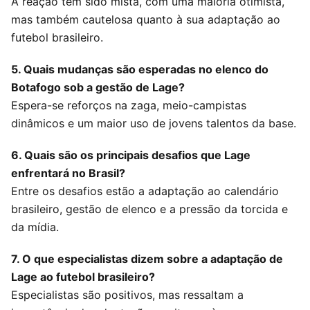
A reação tem sido mista, com uma maioria otimista,
mas também cautelosa quanto à sua adaptação ao
futebol brasileiro.
5. Quais mudanças são esperadas no elenco do
Botafogo sob a gestão de Lage?
Espera-se reforços na zaga, meio-campistas
dinâmicos e um maior uso de jovens talentos da base.
6. Quais são os principais desafios que Lage
enfrentará no Brasil?
Entre os desafios estão a adaptação ao calendário
brasileiro, gestão de elenco e a pressão da torcida e
da mídia.
7. O que especialistas dizem sobre a adaptação de
Lage ao futebol brasileiro?
Especialistas são positivos, mas ressaltam a