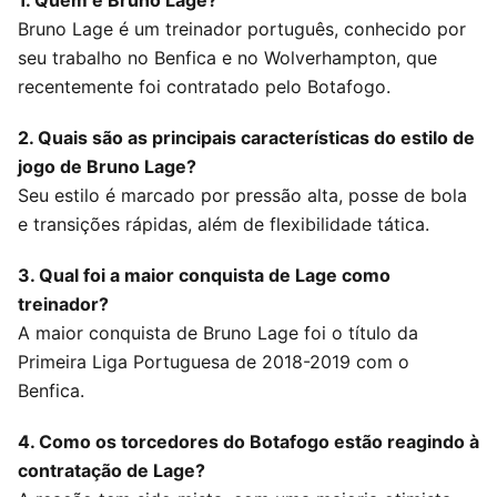
1. Quem é Bruno Lage?
Bruno Lage é um treinador português, conhecido por
seu trabalho no Benfica e no Wolverhampton, que
recentemente foi contratado pelo Botafogo.
2. Quais são as principais características do estilo de
jogo de Bruno Lage?
Seu estilo é marcado por pressão alta, posse de bola
e transições rápidas, além de flexibilidade tática.
3. Qual foi a maior conquista de Lage como
treinador?
A maior conquista de Bruno Lage foi o título da
Primeira Liga Portuguesa de 2018-2019 com o
Benfica.
4. Como os torcedores do Botafogo estão reagindo à
contratação de Lage?