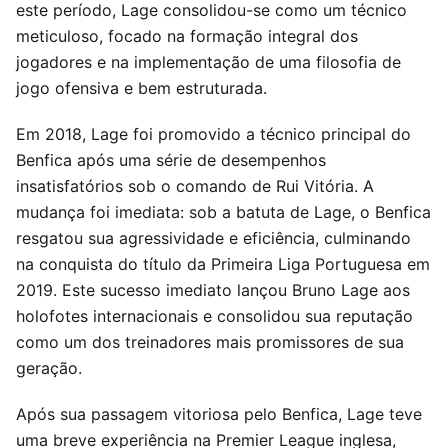
este período, Lage consolidou-se como um técnico
meticuloso, focado na formação integral dos
jogadores e na implementação de uma filosofia de
jogo ofensiva e bem estruturada.
Em 2018, Lage foi promovido a técnico principal do
Benfica após uma série de desempenhos
insatisfatórios sob o comando de Rui Vitória. A
mudança foi imediata: sob a batuta de Lage, o Benfica
resgatou sua agressividade e eficiência, culminando
na conquista do título da Primeira Liga Portuguesa em
2019. Este sucesso imediato lançou Bruno Lage aos
holofotes internacionais e consolidou sua reputação
como um dos treinadores mais promissores de sua
geração.
Após sua passagem vitoriosa pelo Benfica, Lage teve
uma breve experiência na Premier League inglesa,