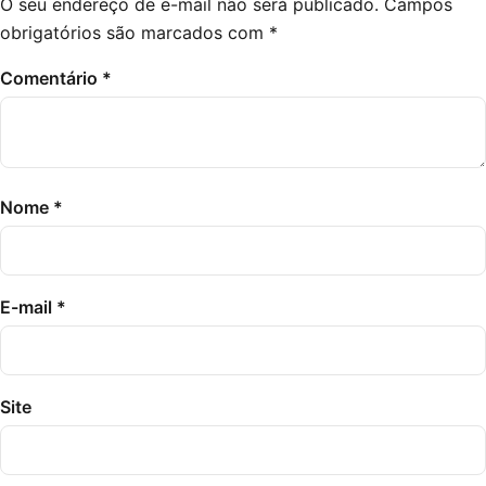
O seu endereço de e-mail não será publicado.
Campos
obrigatórios são marcados com
*
Comentário
*
Nome
*
E-mail
*
Site