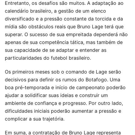
Entretanto, os desafios são muitos. A adaptação ao
calendário brasileiro, a gestão de um elenco
diversificado e a pressão constante da torcida e da
mídia são obstáculos reais que Bruno Lage terá que
superar. O sucesso de sua empreitada dependerá não
apenas de sua competência tática, mas também de
sua capacidade de se adaptar e entender as
particularidades do futebol brasileiro.
Os primeiros meses sob o comando de Lage serão
decisivos para definir os rumos do Botafogo. Uma
boa pré-temporada e início de campeonato poderão
ajudar a solidificar suas ideias e construir um
ambiente de confiança e progresso. Por outro lado,
dificuldades iniciais poderão aumentar a pressão e
complicar a sua trajetória.
Em suma, a contratação de Bruno Lage representa