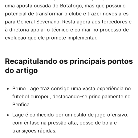
uma aposta ousada do Botafogo, mas que possui o
potencial de transformar o clube e trazer novos ares
para General Severiano. Resta agora aos torcedores e
à diretoria apoiar o técnico e confiar no processo de
evolução que ele promete implementar.
Recapitulando os principais pontos
do artigo
Bruno Lage traz consigo uma vasta experiência no
futebol europeu, destacando-se principalmente no
Benfica.
Lage é conhecido por um estilo de jogo ofensivo,
com ênfase na pressão alta, posse de bola e
transições rápidas.