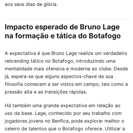
aos seus dias de glória.
Impacto esperado de Bruno Lage
na formação e tática do Botafogo
A expectativa é que Bruno Lage realize um verdadeiro
rebranding tático no Botafogo, introduzindo uma
mentalidade mais ofensiva e moderna ao clube. Desde
já, espera-se que alguns aspectos-chave de sua
filosofia comecem a ser vistos em campo, tais como a
pressão alta e as transições rápidas.
Há também uma grande expectativa em relação ao
uso da base. Lage, conhecido por seu trabalho com
jogadores jovens no Benfica, pode explorar melhor o
celeiro de talentos que o Botafogo oferece. Utilizar a