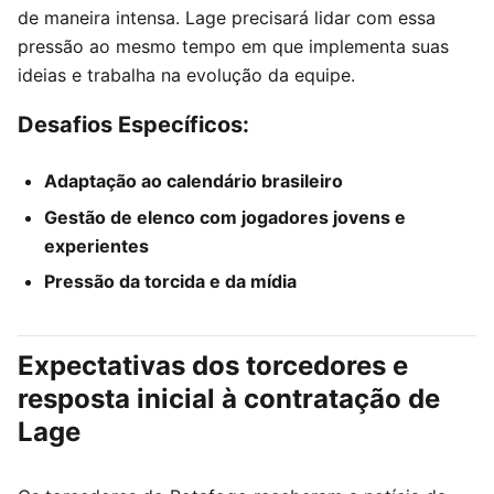
de maneira intensa. Lage precisará lidar com essa
pressão ao mesmo tempo em que implementa suas
ideias e trabalha na evolução da equipe.
Desafios Específicos:
Adaptação ao calendário brasileiro
Gestão de elenco com jogadores jovens e
experientes
Pressão da torcida e da mídia
Expectativas dos torcedores e
resposta inicial à contratação de
Lage