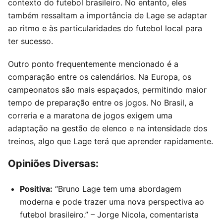
contexto do futebol brasileiro. No entanto, eles
também ressaltam a importância de Lage se adaptar
ao ritmo e às particularidades do futebol local para
ter sucesso.
Outro ponto frequentemente mencionado é a
comparação entre os calendários. Na Europa, os
campeonatos são mais espaçados, permitindo maior
tempo de preparação entre os jogos. No Brasil, a
correria e a maratona de jogos exigem uma
adaptação na gestão de elenco e na intensidade dos
treinos, algo que Lage terá que aprender rapidamente.
Opiniões Diversas:
Positiva:
“Bruno Lage tem uma abordagem
moderna e pode trazer uma nova perspectiva ao
futebol brasileiro.” – Jorge Nicola, comentarista