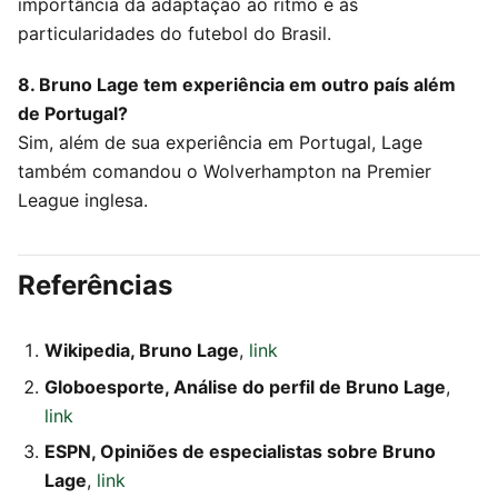
importância da adaptação ao ritmo e às
particularidades do futebol do Brasil.
8. Bruno Lage tem experiência em outro país além
de Portugal?
Sim, além de sua experiência em Portugal, Lage
também comandou o Wolverhampton na Premier
League inglesa.
Referências
Wikipedia, Bruno Lage
,
link
Globoesporte, Análise do perfil de Bruno Lage
,
link
ESPN, Opiniões de especialistas sobre Bruno
Lage
,
link