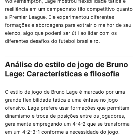
Wolverhampton, Lage mostrou flexibilidade tática e
resiliência em um campeonato tão competitivo quanto
a Premier League. Ele experimentou diferentes
formações e abordagens para extrair o melhor de seu
elenco, algo que poderá ser útil ao lidar com os
diferentes desafios do futebol brasileiro.
Análise do estilo de jogo de Bruno
Lage: Características e filosofia
O estilo de jogo de Bruno Lage é marcado por uma
grande flexibilidade tática e uma ênfase no jogo
ofensivo. Lage prefere usar formações que permitam
dinamismo e troca de posições entre os jogadores,
geralmente empregando um 4-4-2 que se transforma
em um 4-2-3-1 conforme a necessidade do jogo.