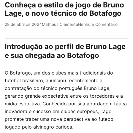
Conheça o estilo de jogo de Bruno
Lage, o novo técnico do Botafogo
28 de abril de 2024
Matheus Clemente
Nenhum Comentário
Introdução ao perfil de Bruno Lage
e sua chegada ao Botafogo
O Botafogo, um dos clubes mais tradicionais do
futebol brasileiro, anunciou recentemente a
contratação do técnico português Bruno Lage,
gerando grande expectativa entre os torcedores e a
mídia esportiva. Conhecido por sua abordagem tática
inovadora e sucesso em clubes europeus, Lage
promete trazer uma nova perspectiva ao futebol
jogado pelo alvinegro carioca.