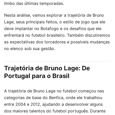
limbo das últimas temporadas.
Nesta análise, vamos explorar a trajetória de Bruno
Lage, seus principais feitos, o estilo de jogo que ele
deve implantar no Botafogo e os desafios que ele
enfrentará no futebol brasileiro. Também discutiremos
as expectativas dos torcedores e possíveis mudanças
no elenco sob sua gestão.
Trajetória de Bruno Lage: De
Portugal para o Brasil
A trajetória de Bruno Lage no futebol começou nas
categorias de base do Benfica, onde ele trabalhou
entre 2004 e 2012, ajudando a desenvolver alguns
dos maiores talentos do futebol português. Durante