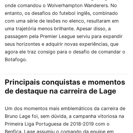
onde comandou o Wolverhampton Wanderers. No
entanto, os desafios do futebol inglês, combinado
com uma série de lesões no elenco, resultaram em
uma trajetória menos brilhante. Apesar disso, a
passagem pela Premier League serviu para expandir
seus horizontes e adquirir novas experiências, que
agora ele traz consigo para o desafio de comandar o
Botafogo.
Principais conquistas e momentos
de destaque na carreira de Lage
Um dos momentos mais emblemáticos da carreira de
Bruno Lage foi, sem dúvida, a campanha vitoriosa na
Primeira Liga Portuguesa de 2018-2019 com o
Benfica. Lage assumiu o comando da equipe em