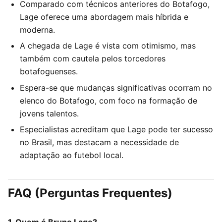
Comparado com técnicos anteriores do Botafogo,
Lage oferece uma abordagem mais híbrida e
moderna.
A chegada de Lage é vista com otimismo, mas
também com cautela pelos torcedores
botafoguenses.
Espera-se que mudanças significativas ocorram no
elenco do Botafogo, com foco na formação de
jovens talentos.
Especialistas acreditam que Lage pode ter sucesso
no Brasil, mas destacam a necessidade de
adaptação ao futebol local.
FAQ (Perguntas Frequentes)