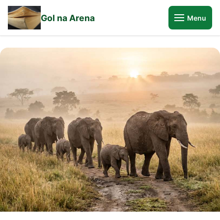
Gol na Arena
Menu