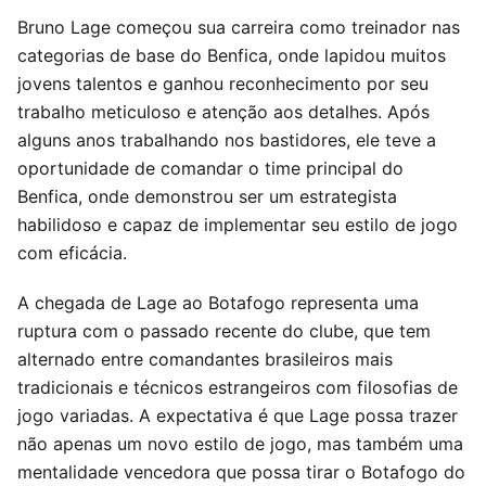
Bruno Lage começou sua carreira como treinador nas
categorias de base do Benfica, onde lapidou muitos
jovens talentos e ganhou reconhecimento por seu
trabalho meticuloso e atenção aos detalhes. Após
alguns anos trabalhando nos bastidores, ele teve a
oportunidade de comandar o time principal do
Benfica, onde demonstrou ser um estrategista
habilidoso e capaz de implementar seu estilo de jogo
com eficácia.
A chegada de Lage ao Botafogo representa uma
ruptura com o passado recente do clube, que tem
alternado entre comandantes brasileiros mais
tradicionais e técnicos estrangeiros com filosofias de
jogo variadas. A expectativa é que Lage possa trazer
não apenas um novo estilo de jogo, mas também uma
mentalidade vencedora que possa tirar o Botafogo do