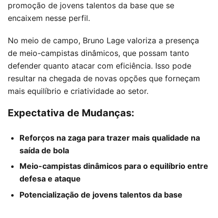
promoção de jovens talentos da base que se
encaixem nesse perfil.
No meio de campo, Bruno Lage valoriza a presença
de meio-campistas dinâmicos, que possam tanto
defender quanto atacar com eficiência. Isso pode
resultar na chegada de novas opções que forneçam
mais equilíbrio e criatividade ao setor.
Expectativa de Mudanças:
Reforços na zaga para trazer mais qualidade na
saída de bola
Meio-campistas dinâmicos para o equilíbrio entre
defesa e ataque
Potencialização de jovens talentos da base