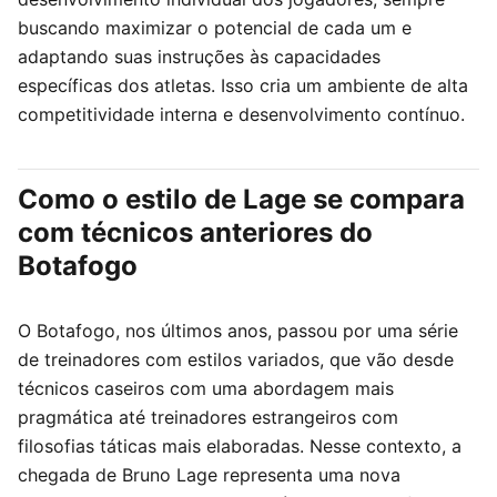
buscando maximizar o potencial de cada um e
adaptando suas instruções às capacidades
específicas dos atletas. Isso cria um ambiente de alta
competitividade interna e desenvolvimento contínuo.
Como o estilo de Lage se compara
com técnicos anteriores do
Botafogo
O Botafogo, nos últimos anos, passou por uma série
de treinadores com estilos variados, que vão desde
técnicos caseiros com uma abordagem mais
pragmática até treinadores estrangeiros com
filosofias táticas mais elaboradas. Nesse contexto, a
chegada de Bruno Lage representa uma nova