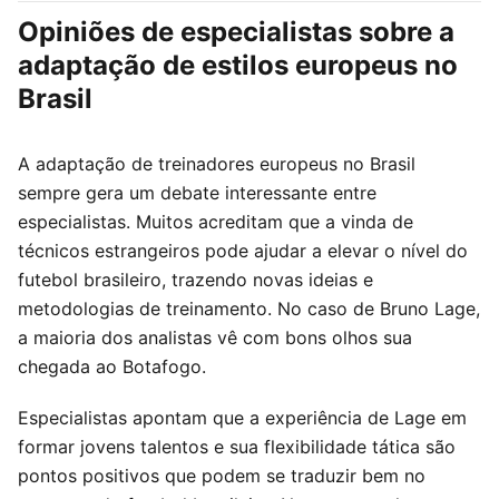
Opiniões de especialistas sobre a
adaptação de estilos europeus no
Brasil
A adaptação de treinadores europeus no Brasil
sempre gera um debate interessante entre
especialistas. Muitos acreditam que a vinda de
técnicos estrangeiros pode ajudar a elevar o nível do
futebol brasileiro, trazendo novas ideias e
metodologias de treinamento. No caso de Bruno Lage,
a maioria dos analistas vê com bons olhos sua
chegada ao Botafogo.
Especialistas apontam que a experiência de Lage em
formar jovens talentos e sua flexibilidade tática são
pontos positivos que podem se traduzir bem no