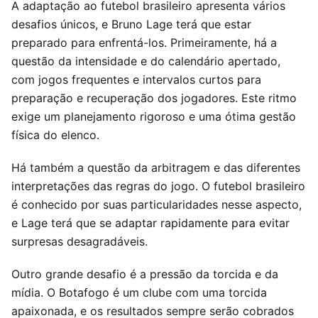
A adaptação ao futebol brasileiro apresenta vários
desafios únicos, e Bruno Lage terá que estar
preparado para enfrentá-los. Primeiramente, há a
questão da intensidade e do calendário apertado,
com jogos frequentes e intervalos curtos para
preparação e recuperação dos jogadores. Este ritmo
exige um planejamento rigoroso e uma ótima gestão
física do elenco.
Há também a questão da arbitragem e das diferentes
interpretações das regras do jogo. O futebol brasileiro
é conhecido por suas particularidades nesse aspecto,
e Lage terá que se adaptar rapidamente para evitar
surpresas desagradáveis.
Outro grande desafio é a pressão da torcida e da
mídia. O Botafogo é um clube com uma torcida
apaixonada, e os resultados sempre serão cobrados