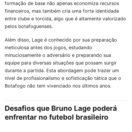
formação de base não apenas economiza recursos
financeiros, mas também cria uma forte identidade
entre clube e torcida, algo que é altamente valorizado
pelos botafoguenses.
Além disso, Lage é conhecido por sua preparação
meticulosa antes dos jogos, estudando
minuciosamente o adversário e preparando sua
equipe para diversas situações que possam surgir
durante a partida. Esta abordagem pode trazer um
nível de profissionalismo e sofisticação tática que o
Botafogo não tem vivenciado nos últimos anos.
Desafios que Bruno Lage poderá
enfrentar no futebol brasileiro