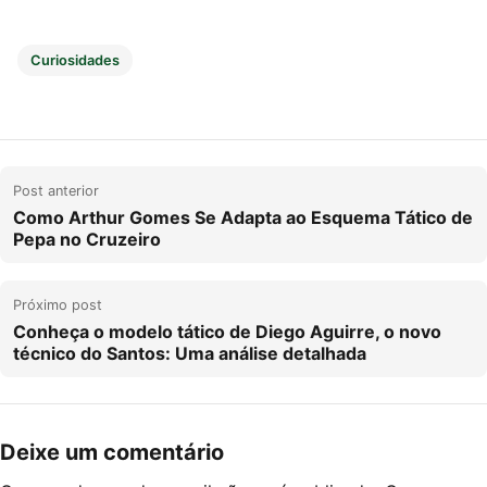
Curiosidades
Post anterior
Como Arthur Gomes Se Adapta ao Esquema Tático de
Pepa no Cruzeiro
Próximo post
Conheça o modelo tático de Diego Aguirre, o novo
técnico do Santos: Uma análise detalhada
Deixe um comentário