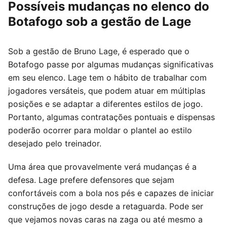
Possíveis mudanças no elenco do
Botafogo sob a gestão de Lage
Sob a gestão de Bruno Lage, é esperado que o
Botafogo passe por algumas mudanças significativas
em seu elenco. Lage tem o hábito de trabalhar com
jogadores versáteis, que podem atuar em múltiplas
posições e se adaptar a diferentes estilos de jogo.
Portanto, algumas contratações pontuais e dispensas
poderão ocorrer para moldar o plantel ao estilo
desejado pelo treinador.
Uma área que provavelmente verá mudanças é a
defesa. Lage prefere defensores que sejam
confortáveis com a bola nos pés e capazes de iniciar
construções de jogo desde a retaguarda. Pode ser
que vejamos novas caras na zaga ou até mesmo a