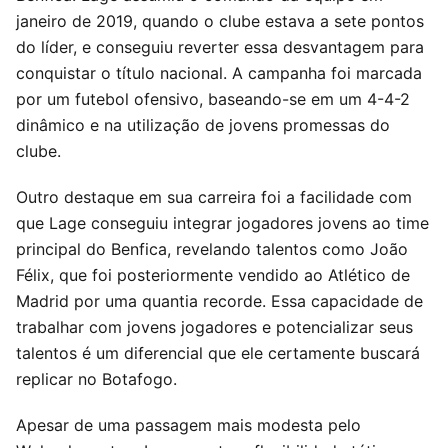
janeiro de 2019, quando o clube estava a sete pontos
do líder, e conseguiu reverter essa desvantagem para
conquistar o título nacional. A campanha foi marcada
por um futebol ofensivo, baseando-se em um 4-4-2
dinâmico e na utilização de jovens promessas do
clube.
Outro destaque em sua carreira foi a facilidade com
que Lage conseguiu integrar jogadores jovens ao time
principal do Benfica, revelando talentos como João
Félix, que foi posteriormente vendido ao Atlético de
Madrid por uma quantia recorde. Essa capacidade de
trabalhar com jovens jogadores e potencializar seus
talentos é um diferencial que ele certamente buscará
replicar no Botafogo.
Apesar de uma passagem mais modesta pelo