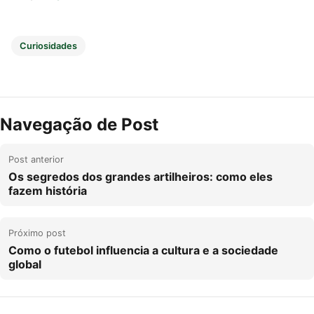
Curiosidades
Navegação de Post
Post anterior
Os segredos dos grandes artilheiros: como eles
fazem história
Próximo post
Como o futebol influencia a cultura e a sociedade
global