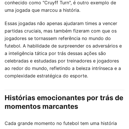
conhecido como "Cruyff Turn", é outro exemplo de
uma jogada que marcou a história.
Essas jogadas não apenas ajudaram times a vencer
partidas cruciais, mas também fizeram com que os
jogadores se tornassem referência no mundo do
futebol. A habilidade de surpreender os adversários e
a inteligência tática por trás dessas ações são
celebradas e estudadas por treinadores e jogadores
ao redor do mundo, refletindo a beleza intrínseca e a
complexidade estratégica do esporte.
Histórias emocionantes por trás de
momentos marcantes
Cada grande momento no futebol tem uma história