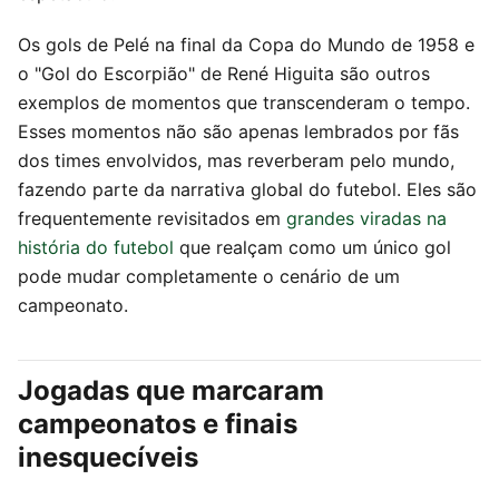
Os gols de Pelé na final da Copa do Mundo de 1958 e
o "Gol do Escorpião" de René Higuita são outros
exemplos de momentos que transcenderam o tempo.
Esses momentos não são apenas lembrados por fãs
dos times envolvidos, mas reverberam pelo mundo,
fazendo parte da narrativa global do futebol. Eles são
frequentemente revisitados em
grandes viradas na
história do futebol
que realçam como um único gol
pode mudar completamente o cenário de um
campeonato.
Jogadas que marcaram
campeonatos e finais
inesquecíveis