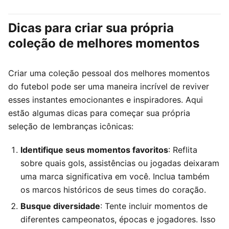
Dicas para criar sua própria
coleção de melhores momentos
Criar uma coleção pessoal dos melhores momentos
do futebol pode ser uma maneira incrível de reviver
esses instantes emocionantes e inspiradores. Aqui
estão algumas dicas para começar sua própria
seleção de lembranças icônicas:
Identifique seus momentos favoritos
: Reflita
sobre quais gols, assistências ou jogadas deixaram
uma marca significativa em você. Inclua também
os marcos históricos de seus times do coração.
Busque diversidade
: Tente incluir momentos de
diferentes campeonatos, épocas e jogadores. Isso