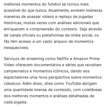
melhores momentos do futebol se tornou mais
acessível do que nunca. Atualmente, existem inúmeras
maneiras de acessar vídeos e replays de jogadas
históricas, muitas vezes com análises adicionais que
enriquecem a compreensão do contexto. Seja através
de canais oficiais ou plataformas de mídia social, os
fãs têm acesso a um vasto arquivo de momentos
inesquecíveis.
Serviços de streaming como Netflix e Amazon Prime
Video oferecem documentários e séries que revisitam
campeonatos e momentos icônicos, dando aos
espectadores uma nova perspectiva sobre momentos
clássicos. Além disso, sites como YouTube abrigam
uma quantidade imensa de conteúdo, com coletâneas
dos melhores momentos e análises detalhadas de
cada jogada.