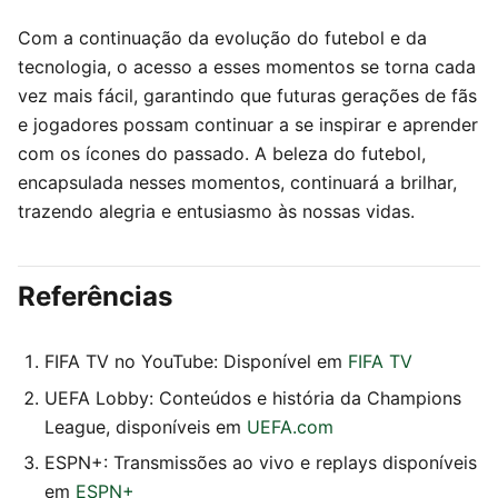
Com a continuação da evolução do futebol e da
tecnologia, o acesso a esses momentos se torna cada
vez mais fácil, garantindo que futuras gerações de fãs
e jogadores possam continuar a se inspirar e aprender
com os ícones do passado. A beleza do futebol,
encapsulada nesses momentos, continuará a brilhar,
trazendo alegria e entusiasmo às nossas vidas.
Referências
FIFA TV no YouTube: Disponível em
FIFA TV
UEFA Lobby: Conteúdos e história da Champions
League, disponíveis em
UEFA.com
ESPN+: Transmissões ao vivo e replays disponíveis
em
ESPN+