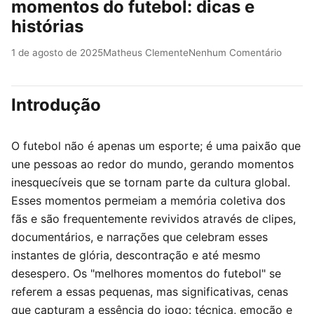
momentos do futebol: dicas e
histórias
1 de agosto de 2025
Matheus Clemente
Nenhum Comentário
Introdução
O futebol não é apenas um esporte; é uma paixão que
une pessoas ao redor do mundo, gerando momentos
inesquecíveis que se tornam parte da cultura global.
Esses momentos permeiam a memória coletiva dos
fãs e são frequentemente revividos através de clipes,
documentários, e narrações que celebram esses
instantes de glória, descontração e até mesmo
desespero. Os "melhores momentos do futebol" se
referem a essas pequenas, mas significativas, cenas
que capturam a essência do jogo: técnica, emoção e