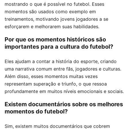
mostrando o que é possível no futebol. Esses
momentos são usados como exemplo em
treinamentos, motivando jovens jogadores a se
esforçarem e melhorarem suas habilidades.
Por que os momentos históricos são
importantes para a cultura do futebol?
Eles ajudam a contar a história do esporte, criando
uma narrativa comum entre fãs, jogadores e culturas.
Além disso, esses momentos muitas vezes
representam superação e triunfo, o que ressoa
profundamente em muitos níveis emocionais e sociais.
Existem documentários sobre os melhores
momentos do futebol?
Sim, existem muitos documentários que cobrem