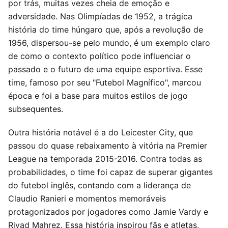
por trás, muitas vezes cheia de emoção e
adversidade. Nas Olimpíadas de 1952, a trágica
história do time húngaro que, após a revolução de
1956, dispersou-se pelo mundo, é um exemplo claro
de como o contexto político pode influenciar o
passado e o futuro de uma equipe esportiva. Esse
time, famoso por seu "Futebol Magnífico", marcou
época e foi a base para muitos estilos de jogo
subsequentes.
Outra história notável é a do Leicester City, que
passou do quase rebaixamento à vitória na Premier
League na temporada 2015-2016. Contra todas as
probabilidades, o time foi capaz de superar gigantes
do futebol inglês, contando com a liderança de
Claudio Ranieri e momentos memoráveis
protagonizados por jogadores como Jamie Vardy e
Riyad Mahrez. Essa história inspirou fãs e atletas,