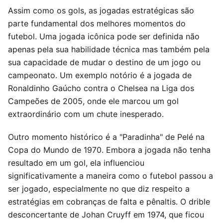
Assim como os gols, as jogadas estratégicas são
parte fundamental dos melhores momentos do
futebol. Uma jogada icônica pode ser definida não
apenas pela sua habilidade técnica mas também pela
sua capacidade de mudar o destino de um jogo ou
campeonato. Um exemplo notório é a jogada de
Ronaldinho Gaúcho contra o Chelsea na Liga dos
Campeões de 2005, onde ele marcou um gol
extraordinário com um chute inesperado.
Outro momento histórico é a "Paradinha" de Pelé na
Copa do Mundo de 1970. Embora a jogada não tenha
resultado em um gol, ela influenciou
significativamente a maneira como o futebol passou a
ser jogado, especialmente no que diz respeito a
estratégias em cobranças de falta e pênaltis. O drible
desconcertante de Johan Cruyff em 1974, que ficou