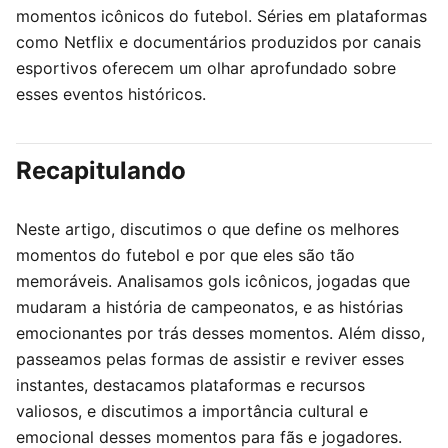
momentos icônicos do futebol. Séries em plataformas
como Netflix e documentários produzidos por canais
esportivos oferecem um olhar aprofundado sobre
esses eventos históricos.
Recapitulando
Neste artigo, discutimos o que define os melhores
momentos do futebol e por que eles são tão
memoráveis. Analisamos gols icônicos, jogadas que
mudaram a história de campeonatos, e as histórias
emocionantes por trás desses momentos. Além disso,
passeamos pelas formas de assistir e reviver esses
instantes, destacamos plataformas e recursos
valiosos, e discutimos a importância cultural e
emocional desses momentos para fãs e jogadores.