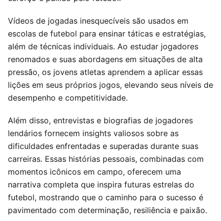
Vídeos de jogadas inesquecíveis são usados em
escolas de futebol para ensinar táticas e estratégias,
além de técnicas individuais. Ao estudar jogadores
renomados e suas abordagens em situações de alta
pressão, os jovens atletas aprendem a aplicar essas
lições em seus próprios jogos, elevando seus níveis de
desempenho e competitividade.
Além disso, entrevistas e biografias de jogadores
lendários fornecem insights valiosos sobre as
dificuldades enfrentadas e superadas durante suas
carreiras. Essas histórias pessoais, combinadas com
momentos icônicos em campo, oferecem uma
narrativa completa que inspira futuras estrelas do
futebol, mostrando que o caminho para o sucesso é
pavimentado com determinação, resiliência e paixão.