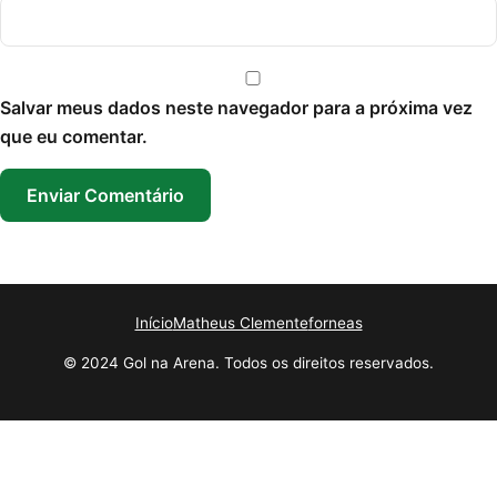
Salvar meus dados neste navegador para a próxima vez
que eu comentar.
Início
Matheus Clemente
forneas
© 2024 Gol na Arena. Todos os direitos reservados.