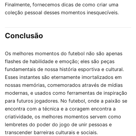
Finalmente, fornecemos dicas de como criar uma
coleção pessoal desses momentos inesquecíveis.
Conclusão
Os melhores momentos do futebol não são apenas
flashes de habilidade e emoção; eles são peças
fundamentais de nossa história esportiva e cultural.
Esses instantes são eternamente imortalizados em
nossas memórias, comemorados através de mídias
modernas, e usados como ferramentas de inspiração
para futuros jogadores. No futebol, onde a paixão se
encontra com a técnica e a coragem encontra a
criatividade, os melhores momentos servem como
lembretes do poder do jogo de unir pessoas e
transcender barreiras culturais e sociais.