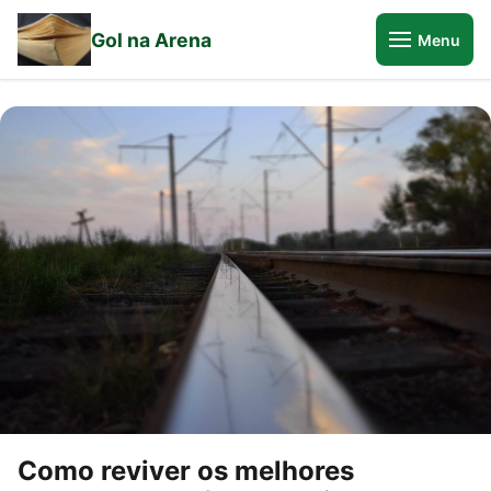
Gol na Arena
Menu
Como reviver os melhores