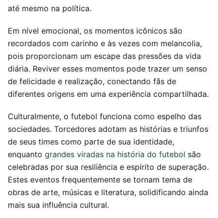
até mesmo na política.
Em nível emocional, os momentos icônicos são
recordados com carinho e às vezes com melancolia,
pois proporcionam um escape das pressões da vida
diária. Reviver esses momentos pode trazer um senso
de felicidade e realização, conectando fãs de
diferentes origens em uma experiência compartilhada.
Culturalmente, o futebol funciona como espelho das
sociedades. Torcedores adotam as histórias e triunfos
de seus times como parte de sua identidade,
enquanto
grandes viradas na história do futebol
são
celebradas por sua resiliência e espírito de superação.
Estes eventos frequentemente se tornam tema de
obras de arte, músicas e literatura, solidificando ainda
mais sua influência cultural.