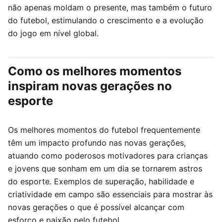
não apenas moldam o presente, mas também o futuro
do futebol, estimulando o crescimento e a evolução
do jogo em nível global.
Como os melhores momentos
inspiram novas gerações no
esporte
Os melhores momentos do futebol frequentemente
têm um impacto profundo nas novas gerações,
atuando como poderosos motivadores para crianças
e jovens que sonham em um dia se tornarem astros
do esporte. Exemplos de superação, habilidade e
criatividade em campo são essenciais para mostrar às
novas gerações o que é possível alcançar com
esforço e paixão pelo futebol.