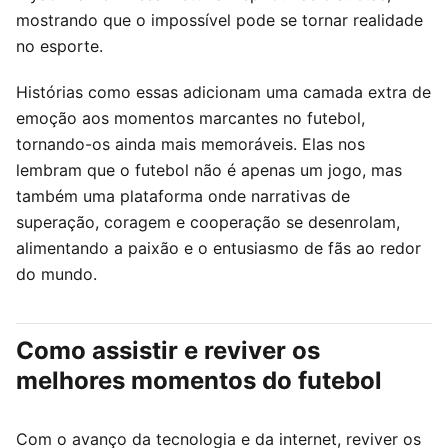
mostrando que o impossível pode se tornar realidade
no esporte.
Histórias como essas adicionam uma camada extra de
emoção aos momentos marcantes no futebol,
tornando-os ainda mais memoráveis. Elas nos
lembram que o futebol não é apenas um jogo, mas
também uma plataforma onde narrativas de
superação, coragem e cooperação se desenrolam,
alimentando a paixão e o entusiasmo de fãs ao redor
do mundo.
Como assistir e reviver os
melhores momentos do futebol
Com o avanço da tecnologia e da internet, reviver os