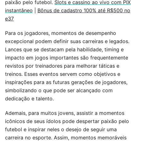
paixão pelo futebol.
Slots e cassino ao vivo com PIX
instantâneo
|
Bônus de cadastro 100% até R$500 no
e37
Para os jogadores, momentos de desempenho
excepcional podem definir suas carreiras e legados.
Lances que se destacam pela habilidade, timing e
impacto em jogos importantes são frequentemente
revistos por treinadores para melhorar táticas e
treinos. Esses eventos servem como objetivos e
inspirações para as futuras gerações de jogadores,
simbolizando o que pode ser alcançado com
dedicação e talento.
Ademais, para muitos jovens, assistir a momentos
icônicos de seus ídolos pode despertar paixão pelo
futebol e inspirar neles o desejo de seguir uma
carreira no esporte. Assim, momentos memoráveis