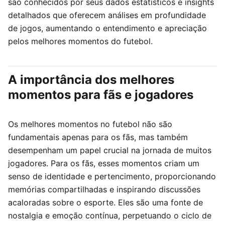
são conhecidos por seus dados estatísticos e insights
detalhados que oferecem análises em profundidade
de jogos, aumentando o entendimento e apreciação
pelos melhores momentos do futebol.
A importância dos melhores
momentos para fãs e jogadores
Os melhores momentos no futebol não são
fundamentais apenas para os fãs, mas também
desempenham um papel crucial na jornada de muitos
jogadores. Para os fãs, esses momentos criam um
senso de identidade e pertencimento, proporcionando
memórias compartilhadas e inspirando discussões
acaloradas sobre o esporte. Eles são uma fonte de
nostalgia e emoção contínua, perpetuando o ciclo de