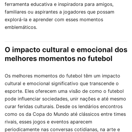
ferramenta educativa e inspiradora para amigos,
familiares ou aspirantes a jogadores que possam
explorá-la e aprender com esses momentos
emblemáticos.
O impacto cultural e emocional dos
melhores momentos no futebol
Os melhores momentos do futebol têm um impacto
cultural e emocional significativo que transcende o
esporte. Eles oferecem uma visão de como o futebol
pode influenciar sociedades, unir nações e até mesmo
curar feridas culturais. Desde os lendários encontros
como os da Copa do Mundo até clássicos entre times
rivais, esses jogos e eventos aparecem
periodicamente nas conversas cotidianas, na arte e