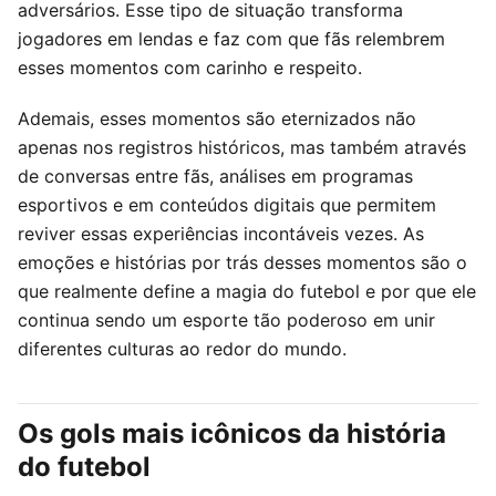
adversários. Esse tipo de situação transforma
jogadores em lendas e faz com que fãs relembrem
esses momentos com carinho e respeito.
Ademais, esses momentos são eternizados não
apenas nos registros históricos, mas também através
de conversas entre fãs, análises em programas
esportivos e em conteúdos digitais que permitem
reviver essas experiências incontáveis vezes. As
emoções e histórias por trás desses momentos são o
que realmente define a magia do futebol e por que ele
continua sendo um esporte tão poderoso em unir
diferentes culturas ao redor do mundo.
Os gols mais icônicos da história
do futebol