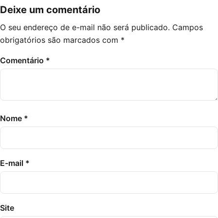
Deixe um comentário
O seu endereço de e-mail não será publicado.
Campos
obrigatórios são marcados com
*
Comentário
*
Nome
*
E-mail
*
Site