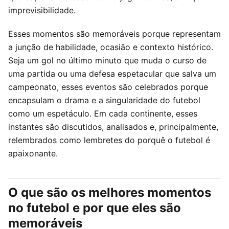
imprevisibilidade.
Esses momentos são memoráveis porque representam
a junção de habilidade, ocasião e contexto histórico.
Seja um gol no último minuto que muda o curso de
uma partida ou uma defesa espetacular que salva um
campeonato, esses eventos são celebrados porque
encapsulam o drama e a singularidade do futebol
como um espetáculo. Em cada continente, esses
instantes são discutidos, analisados e, principalmente,
relembrados como lembretes do porquê o futebol é
apaixonante.
O que são os melhores momentos
no futebol e por que eles são
memoráveis