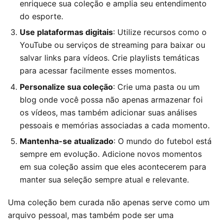
enriquece sua coleção e amplia seu entendimento
do esporte.
Use plataformas digitais
: Utilize recursos como o
YouTube ou serviços de streaming para baixar ou
salvar links para vídeos. Crie playlists temáticas
para acessar facilmente esses momentos.
Personalize sua coleção
: Crie uma pasta ou um
blog onde você possa não apenas armazenar foi
os vídeos, mas também adicionar suas análises
pessoais e memórias associadas a cada momento.
Mantenha-se atualizado
: O mundo do futebol está
sempre em evolução. Adicione novos momentos
em sua coleção assim que eles acontecerem para
manter sua seleção sempre atual e relevante.
Uma coleção bem curada não apenas serve como um
arquivo pessoal, mas também pode ser uma