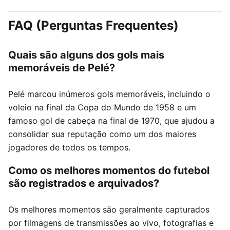
FAQ (Perguntas Frequentes)
Quais são alguns dos gols mais
memoráveis de Pelé?
Pelé marcou inúmeros gols memoráveis, incluindo o
voleio na final da Copa do Mundo de 1958 e um
famoso gol de cabeça na final de 1970, que ajudou a
consolidar sua reputação como um dos maiores
jogadores de todos os tempos.
Como os melhores momentos do futebol
são registrados e arquivados?
Os melhores momentos são geralmente capturados
por filmagens de transmissões ao vivo, fotografias e