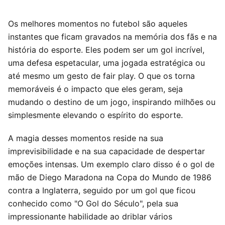
Os melhores momentos no futebol são aqueles
instantes que ficam gravados na memória dos fãs e na
história do esporte. Eles podem ser um gol incrível,
uma defesa espetacular, uma jogada estratégica ou
até mesmo um gesto de fair play. O que os torna
memoráveis é o impacto que eles geram, seja
mudando o destino de um jogo, inspirando milhões ou
simplesmente elevando o espírito do esporte.
A magia desses momentos reside na sua
imprevisibilidade e na sua capacidade de despertar
emoções intensas. Um exemplo claro disso é o gol de
mão de Diego Maradona na Copa do Mundo de 1986
contra a Inglaterra, seguido por um gol que ficou
conhecido como "O Gol do Século", pela sua
impressionante habilidade ao driblar vários