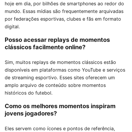
hoje em dia, por bilhões de smartphones ao redor do
mundo. Essas mídias são frequentemente arquivadas
por federações esportivas, clubes e fãs em formato
digital.
Posso acessar replays de momentos
clássicos facilmente online?
Sim, muitos replays de momentos clássicos estão
disponíveis em plataformas como YouTube e serviços
de streaming esportivo. Esses sites oferecem um
amplo arquivo de conteúdo sobre momentos
históricos do futebol.
Como os melhores momentos inspiram
jovens jogadores?
Eles servem como ícones e pontos de referência,