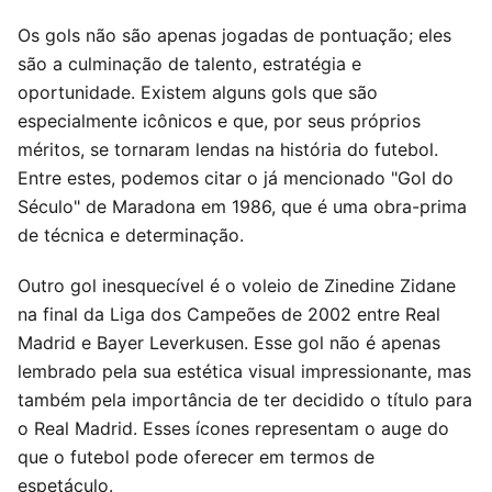
Os gols não são apenas jogadas de pontuação; eles
são a culminação de talento, estratégia e
oportunidade. Existem alguns gols que são
especialmente icônicos e que, por seus próprios
méritos, se tornaram lendas na história do futebol.
Entre estes, podemos citar o já mencionado "Gol do
Século" de Maradona em 1986, que é uma obra-prima
de técnica e determinação.
Outro gol inesquecível é o voleio de Zinedine Zidane
na final da Liga dos Campeões de 2002 entre Real
Madrid e Bayer Leverkusen. Esse gol não é apenas
lembrado pela sua estética visual impressionante, mas
também pela importância de ter decidido o título para
o Real Madrid. Esses ícones representam o auge do
que o futebol pode oferecer em termos de
espetáculo.