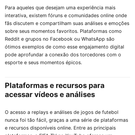
Para aqueles que desejam uma experiência mais
interativa, existem fóruns e comunidades online onde
fãs discutem e compartilham suas análises e emoções
sobre seus momentos favoritos. Plataformas como
Reddit e grupos no Facebook ou WhatsApp são
ótimos exemplos de como esse engajamento digital
pode aprofundar a conexão dos torcedores com o
esporte e seus momentos épicos.
Plataformas e recursos para
acessar vídeos e análises
O acesso a replays e análises de jogos de futebol
nunca foi tão fácil, graças a uma série de plataformas
e recursos disponíveis online. Entre as principais