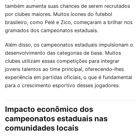
também aumenta suas chances de serem recrutados
por clubes maiores. Muitos ícones do futebol
brasileiro, como Pelé e Zico, começaram a brilhar nos
gramados dos campeonatos estaduais.
Além disso, os campeonatos estaduais impulsionam o
desenvolvimento das categorias de base. Muitos
clubes utilizam essas competições para integrar
jovens talentos ao time principal, oferecendo-lhes
experiência em partidas oficiais, o que é fundamental
para o crescimento esportivo desses jogadores.
Impacto econômico dos
campeonatos estaduais nas
comunidades locais