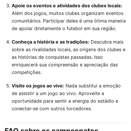
Apoie os eventos e atividades dos clubes locais:
Além dos jogos, muitos clubes organizam eventos
comunitários. Participar deles é uma ótima maneira
de apoiar diretamente o futebol em sua região.
Conheça a história e as tradições:
Descubra mais
sobre as rivalidades locais, as origens dos clubes e
as histórias de conquistas passadas. Isso
enriquecerá sua compreensão e apreciação das
competições.
Visite os jogos ao vivo:
Nada substitui a emoção
de assistir a um jogo ao vivo. Aproveite a
oportunidade para sentir a energia do estádio e
conectar-se com outros torcedores.
FAQ sobre os campeonatos