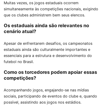
Muitas vezes, os jogos estaduais ocorrem
simultaneamente às competições nacionais, exigindo
que os clubes administrem bem seus elencos.
Os estaduais ainda são relevantes no
cenário atual?
Apesar de enfrentarem desafios, os campeonatos
estaduais ainda são culturalmente importantes e
essenciais para a estrutura e desenvolvimento do
futebol no Brasil.
Como os torcedores podem apoiar essas
competições?
Acompanhando jogos, engajando-se nas mídias
sociais, participando de eventos do clube e, quando
possível, assistindo aos jogos nos estádios.