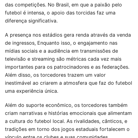
das competições. No Brasil, em que a paixão pelo
futebol é intensa, o apoio das torcidas faz uma
diferença significativa.
A presença nos estádios gera renda através da venda
de ingressos, Enquanto isso, o engajamento nas
mídias sociais e a audiência em transmissões de
televisão e streaming são métricas cada vez mais
importantes para os patrocinadores e as federações.
Além disso, os torcedores trazem um valor
inestimável ao criarem a atmosfera que faz do futebol
uma experiência única.
Além do suporte econômico, os torcedores também
criam narrativas e histórias emocionais que alimentam
a cultura do futebol local. As rivalidades, cânticos, e
tradições em torno dos jogos estaduais fortalecem o
vínculo entre os clubes e suas comunidades,