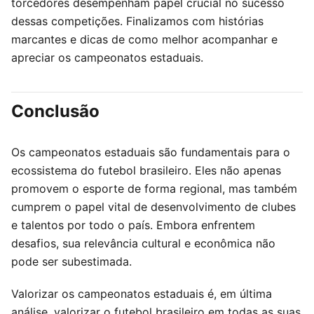
torcedores desempenham papel crucial no sucesso
dessas competições. Finalizamos com histórias
marcantes e dicas de como melhor acompanhar e
apreciar os campeonatos estaduais.
Conclusão
Os campeonatos estaduais são fundamentais para o
ecossistema do futebol brasileiro. Eles não apenas
promovem o esporte de forma regional, mas também
cumprem o papel vital de desenvolvimento de clubes
e talentos por todo o país. Embora enfrentem
desafios, sua relevância cultural e econômica não
pode ser subestimada.
Valorizar os campeonatos estaduais é, em última
análise, valorizar o futebol brasileiro em todas as suas