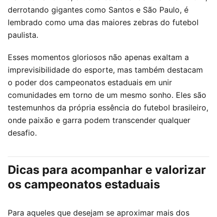
derrotando gigantes como Santos e São Paulo, é
lembrado como uma das maiores zebras do futebol
paulista.
Esses momentos gloriosos não apenas exaltam a
imprevisibilidade do esporte, mas também destacam
o poder dos campeonatos estaduais em unir
comunidades em torno de um mesmo sonho. Eles são
testemunhos da própria essência do futebol brasileiro,
onde paixão e garra podem transcender qualquer
desafio.
Dicas para acompanhar e valorizar
os campeonatos estaduais
Para aqueles que desejam se aproximar mais dos