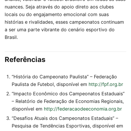
nuances. Seja através do apoio direto aos clubes
locais ou do engajamento emocional com suas
histórias e rivalidades, esses campeonatos continuam
a ser uma parte vibrante do cenário esportivo do
Brasil.
Referências
“História do Campeonato Paulista” – Federação
Paulista de Futebol, disponível em
http://fpf.org.br
“Impacto Econômico dos Campeonatos Estaduais”
– Relatório de Federação de Economias Regionais,
disponível em
http://federacaodeeconomia.org.br
“Desafios Atuais dos Campeonatos Estaduais” –
Pesquisa de Tendências Esportivas, disponível em