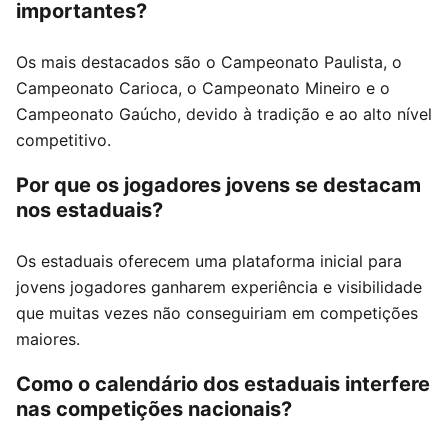
importantes?
Os mais destacados são o Campeonato Paulista, o
Campeonato Carioca, o Campeonato Mineiro e o
Campeonato Gaúcho, devido à tradição e ao alto nível
competitivo.
Por que os jogadores jovens se destacam
nos estaduais?
Os estaduais oferecem uma plataforma inicial para
jovens jogadores ganharem experiência e visibilidade
que muitas vezes não conseguiriam em competições
maiores.
Como o calendário dos estaduais interfere
nas competições nacionais?