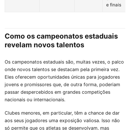
e finais
Como os campeonatos estaduais
revelam novos talentos
Os campeonatos estaduais são, muitas vezes, o palco
onde novos talentos se destacam pela primeira vez.
Eles oferecem oportunidades únicas para jogadores
jovens e promissores que, de outra forma, poderiam
passar despercebidos em grandes competições
nacionais ou internacionais.
Clubes menores, em particular, têm a chance de dar
aos seus jogadores uma exposição valiosa. Isso não
só permite que os atletas se desenvolvam, mas