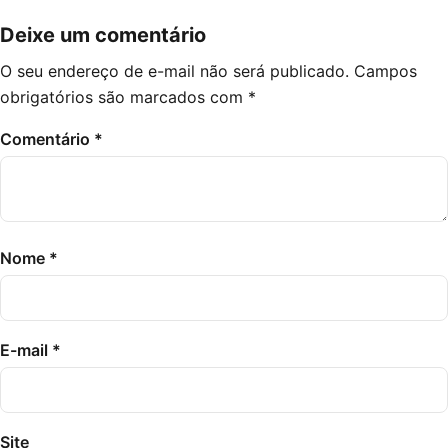
Deixe um comentário
O seu endereço de e-mail não será publicado.
Campos
obrigatórios são marcados com
*
Comentário
*
Nome
*
E-mail
*
Site