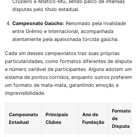
Cruzeiro e Atlético-MG, sendo palco de intensas
disputas pelo título estadual.
Campeonato Gaúcho:
Renomado pela rivalidade
entre Grêmio e Internacional, acompanhada
atentamente pela apaixonada torcida gaúcha.
Cada um desses campeonatos traz suas próprias
particularidades, como formatos diferentes de disputa
e número variável de participantes. Alguns adotam um
sistema de pontos corridos, enquanto outros preferem
um formato de mata-mata, garantindo emoção e
imprevisibilidade.
Formato
Campeonato
Principais
Ano de
de
Estadual
Clubes
Fundação
Disputa