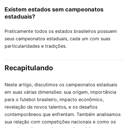
Existem estados sem campeonatos
estaduais?
Praticamente todos os estados brasileiros possuem
seus campeonatos estaduais, cada um com suas
particularidades e tradições.
Recapitulando
Neste artigo, discutimos os campeonatos estaduais
em suas várias dimensões: sua origem, importância
para o futebol brasileiro, impacto econômico,
revelação de novos talentos, e os desafios
contemporâneos que enfrentam. Também analisamos
sua relação com competições nacionais e como os