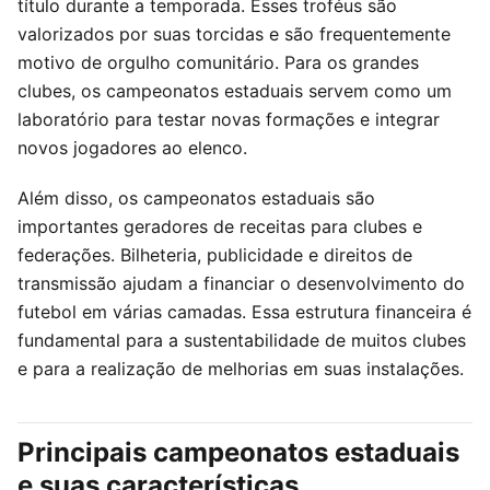
título durante a temporada. Esses troféus são
valorizados por suas torcidas e são frequentemente
motivo de orgulho comunitário. Para os grandes
clubes, os campeonatos estaduais servem como um
laboratório para testar novas formações e integrar
novos jogadores ao elenco.
Além disso, os campeonatos estaduais são
importantes geradores de receitas para clubes e
federações. Bilheteria, publicidade e direitos de
transmissão ajudam a financiar o desenvolvimento do
futebol em várias camadas. Essa estrutura financeira é
fundamental para a sustentabilidade de muitos clubes
e para a realização de melhorias em suas instalações.
Principais campeonatos estaduais
e suas características