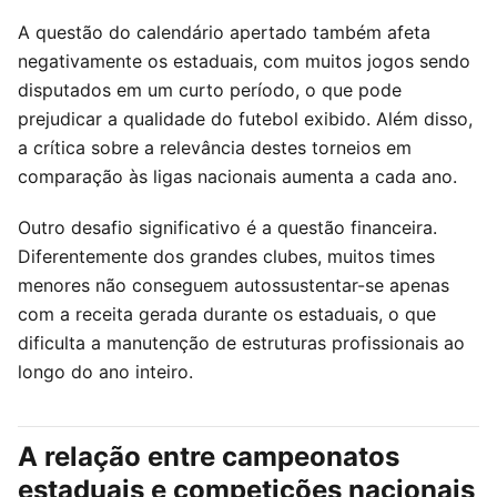
A questão do calendário apertado também afeta
negativamente os estaduais, com muitos jogos sendo
disputados em um curto período, o que pode
prejudicar a qualidade do futebol exibido. Além disso,
a crítica sobre a relevância destes torneios em
comparação às ligas nacionais aumenta a cada ano.
Outro desafio significativo é a questão financeira.
Diferentemente dos grandes clubes, muitos times
menores não conseguem autossustentar-se apenas
com a receita gerada durante os estaduais, o que
dificulta a manutenção de estruturas profissionais ao
longo do ano inteiro.
A relação entre campeonatos
estaduais e competições nacionais