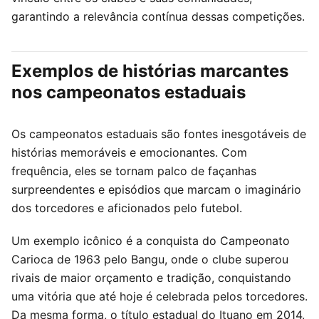
garantindo a relevância contínua dessas competições.
Exemplos de histórias marcantes
nos campeonatos estaduais
Os campeonatos estaduais são fontes inesgotáveis de
histórias memoráveis e emocionantes. Com
frequência, eles se tornam palco de façanhas
surpreendentes e episódios que marcam o imaginário
dos torcedores e aficionados pelo futebol.
Um exemplo icônico é a conquista do Campeonato
Carioca de 1963 pelo Bangu, onde o clube superou
rivais de maior orçamento e tradição, conquistando
uma vitória que até hoje é celebrada pelos torcedores.
Da mesma forma, o título estadual do Ituano em 2014,