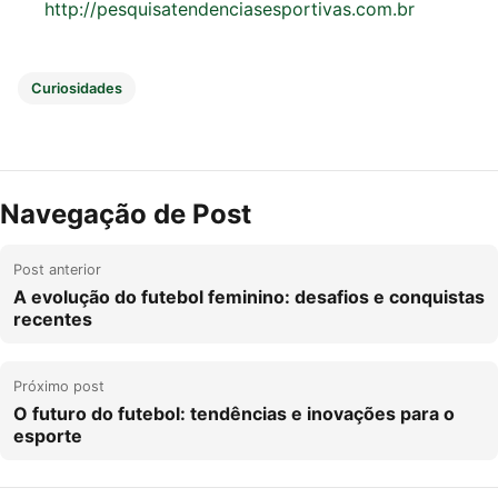
http://pesquisatendenciasesportivas.com.br
Curiosidades
Navegação de Post
Post anterior
A evolução do futebol feminino: desafios e conquistas
recentes
Próximo post
O futuro do futebol: tendências e inovações para o
esporte