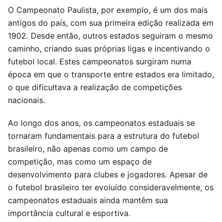
O Campeonato Paulista, por exemplo, é um dos mais
antigos do país, com sua primeira edição realizada em
1902. Desde então, outros estados seguiram o mesmo
caminho, criando suas próprias ligas e incentivando o
futebol local. Estes campeonatos surgiram numa
época em que o transporte entre estados era limitado,
o que dificultava a realização de competições
nacionais.
Ao longo dos anos, os campeonatos estaduais se
tornaram fundamentais para a estrutura do futebol
brasileiro, não apenas como um campo de
competição, mas como um espaço de
desenvolvimento para clubes e jogadores. Apesar de
o futebol brasileiro ter evoluído consideravelmente, os
campeonatos estaduais ainda mantêm sua
importância cultural e esportiva.