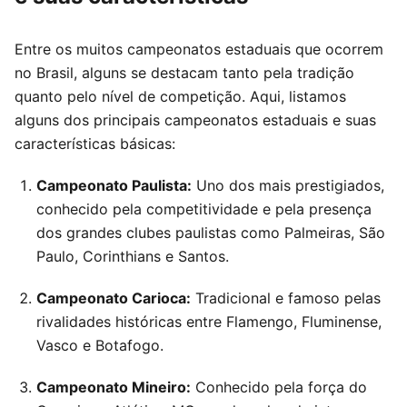
Entre os muitos campeonatos estaduais que ocorrem
no Brasil, alguns se destacam tanto pela tradição
quanto pelo nível de competição. Aqui, listamos
alguns dos principais campeonatos estaduais e suas
características básicas:
Campeonato Paulista:
Uno dos mais prestigiados,
conhecido pela competitividade e pela presença
dos grandes clubes paulistas como Palmeiras, São
Paulo, Corinthians e Santos.
Campeonato Carioca:
Tradicional e famoso pelas
rivalidades históricas entre Flamengo, Fluminense,
Vasco e Botafogo.
Campeonato Mineiro:
Conhecido pela força do