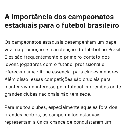
A importância dos campeonatos
estaduais para o futebol brasileiro
Os campeonatos estaduais desempenham um papel
vital na promoção e manutenção do futebol no Brasil.
Eles são frequentemente o primeiro contato dos
jovens jogadores com o futebol profissional e
oferecem uma vitrine essencial para clubes menores.
Além disso, essas competições são cruciais para
manter vivo o interesse pelo futebol em regiões onde
grandes clubes nacionais não têm sede.
Para muitos clubes, especialmente aqueles fora dos
grandes centros, os campeonatos estaduais
representam a única chance de conquistarem um