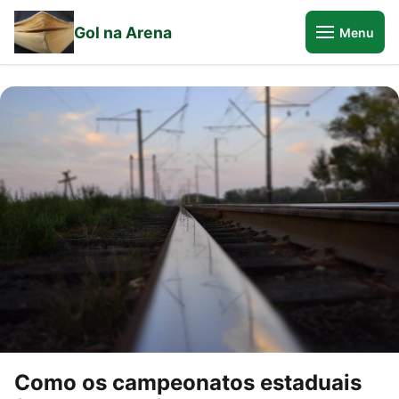
Gol na Arena
Menu
Como os campeonatos estaduais