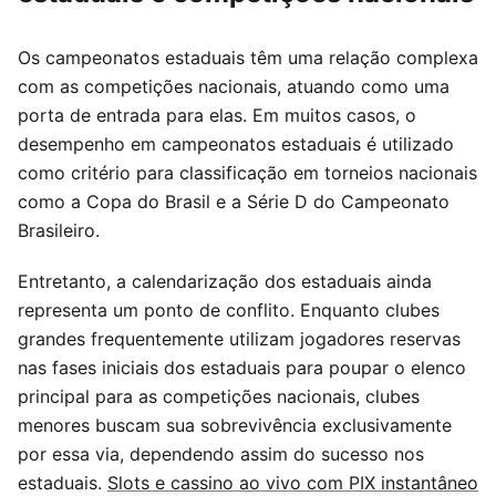
Os campeonatos estaduais têm uma relação complexa
com as competições nacionais, atuando como uma
porta de entrada para elas. Em muitos casos, o
desempenho em campeonatos estaduais é utilizado
como critério para classificação em torneios nacionais
como a Copa do Brasil e a Série D do Campeonato
Brasileiro.
Entretanto, a calendarização dos estaduais ainda
representa um ponto de conflito. Enquanto clubes
grandes frequentemente utilizam jogadores reservas
nas fases iniciais dos estaduais para poupar o elenco
principal para as competições nacionais, clubes
menores buscam sua sobrevivência exclusivamente
por essa via, dependendo assim do sucesso nos
estaduais.
Slots e cassino ao vivo com PIX instantâneo