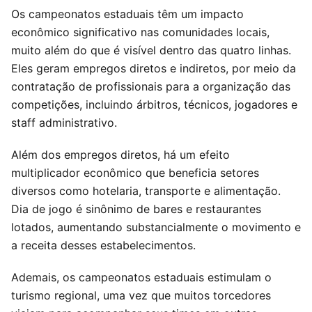
Os campeonatos estaduais têm um impacto
econômico significativo nas comunidades locais,
muito além do que é visível dentro das quatro linhas.
Eles geram empregos diretos e indiretos, por meio da
contratação de profissionais para a organização das
competições, incluindo árbitros, técnicos, jogadores e
staff administrativo.
Além dos empregos diretos, há um efeito
multiplicador econômico que beneficia setores
diversos como hotelaria, transporte e alimentação.
Dia de jogo é sinônimo de bares e restaurantes
lotados, aumentando substancialmente o movimento e
a receita desses estabelecimentos.
Ademais, os campeonatos estaduais estimulam o
turismo regional, uma vez que muitos torcedores