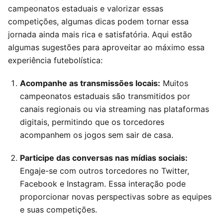
campeonatos estaduais e valorizar essas
competições, algumas dicas podem tornar essa
jornada ainda mais rica e satisfatória. Aqui estão
algumas sugestões para aproveitar ao máximo essa
experiência futebolística:
Acompanhe as transmissões locais:
Muitos
campeonatos estaduais são transmitidos por
canais regionais ou via streaming nas plataformas
digitais, permitindo que os torcedores
acompanhem os jogos sem sair de casa.
Participe das conversas nas mídias sociais:
Engaje-se com outros torcedores no Twitter,
Facebook e Instagram. Essa interação pode
proporcionar novas perspectivas sobre as equipes
e suas competições.