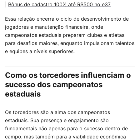
|
Bônus de cadastro 100% até R$500 no e37
Essa relação encerra o ciclo de desenvolvimento de
jogadores e manutenção financeira, onde
campeonatos estaduais preparam clubes e atletas
para desafios maiores, enquanto impulsionam talentos
e equipes a níveis superiores.
Como os torcedores influenciam o
sucesso dos campeonatos
estaduais
Os torcedores são a alma dos campeonatos
estaduais. Sua presença e engajamento são
fundamentais não apenas para o sucesso dentro de
campo, mas também para a viabilidade econômica