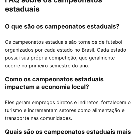
estaduais
O que são os campeonatos estaduais?
Os campeonatos estaduais são torneios de futebol
organizados por cada estado no Brasil. Cada estado
possui sua própria competição, que geralmente
ocorre no primeiro semestre do ano.
Como os campeonatos estaduais
impactam a economia local?
Eles geram empregos diretos e indiretos, fortalecem o
turismo e incrementam setores como alimentação e
transporte nas comunidades.
Quais são os campeonatos estaduais mais