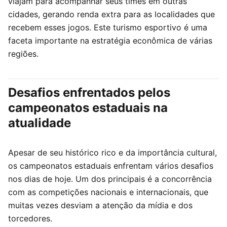
viajam para acompanhar seus times em outras
cidades, gerando renda extra para as localidades que
recebem esses jogos. Este turismo esportivo é uma
faceta importante na estratégia econômica de várias
regiões.
Desafios enfrentados pelos
campeonatos estaduais na
atualidade
Apesar de seu histórico rico e da importância cultural,
os campeonatos estaduais enfrentam vários desafios
nos dias de hoje. Um dos principais é a concorrência
com as competições nacionais e internacionais, que
muitas vezes desviam a atenção da mídia e dos
torcedores.