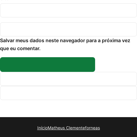
Salvar meus dados neste navegador para a próxima vez
que eu comentar.
Início
Matheus Clemente
forneas