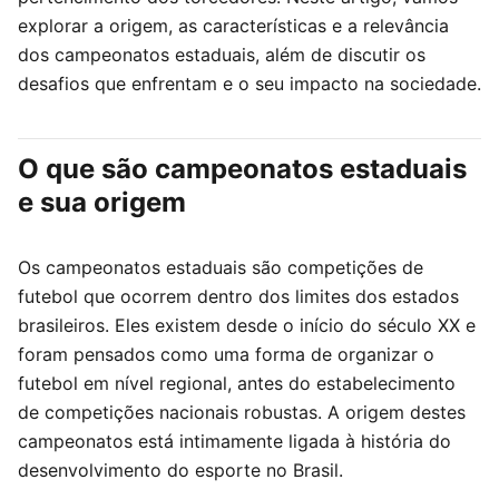
explorar a origem, as características e a relevância
dos campeonatos estaduais, além de discutir os
desafios que enfrentam e o seu impacto na sociedade.
O que são campeonatos estaduais
e sua origem
Os campeonatos estaduais são competições de
futebol que ocorrem dentro dos limites dos estados
brasileiros. Eles existem desde o início do século XX e
foram pensados como uma forma de organizar o
futebol em nível regional, antes do estabelecimento
de competições nacionais robustas. A origem destes
campeonatos está intimamente ligada à história do
desenvolvimento do esporte no Brasil.