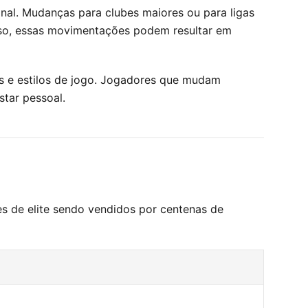
nal. Mudanças para clubes maiores ou para ligas
sso, essas movimentações podem resultar em
s e estilos de jogo. Jogadores que mudam
tar pessoal.
s de elite sendo vendidos por centenas de