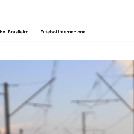
bol Brasileiro
Futebol Internacional