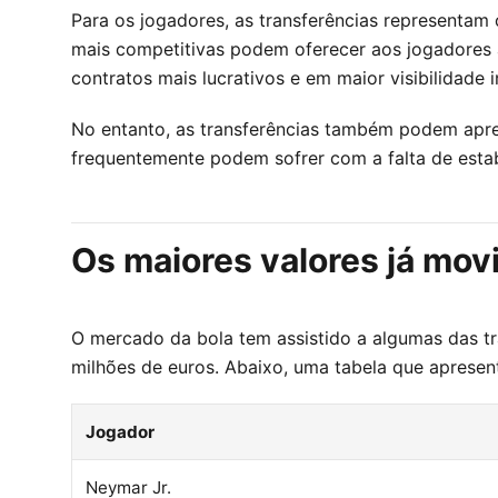
Para os jogadores, as transferências representam
mais competitivas podem oferecer aos jogadores 
contratos mais lucrativos e em maior visibilidade i
No entanto, as transferências também podem apre
frequentemente podem sofrer com a falta de esta
Os maiores valores já mo
O mercado da bola tem assistido a algumas das t
milhões de euros. Abaixo, uma tabela que apresent
Jogador
Neymar Jr.