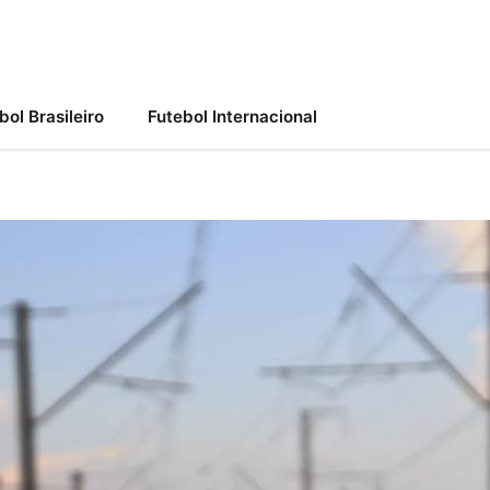
bol Brasileiro
Futebol Internacional