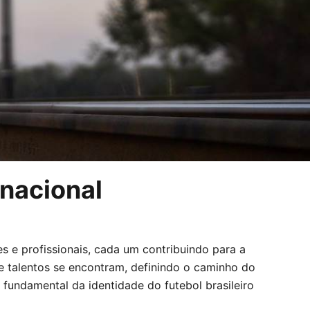
 nacional
s e profissionais, cada um contribuindo para a
s e talentos se encontram, definindo o caminho do
 fundamental da identidade do futebol brasileiro