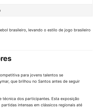
a
 brasileiro, levando o estilo de jogo brasileiro
ores
ompetitiva para jovens talentos se
mar, que brilhou no Santos antes de seguir
de técnica dos participantes. Esta exposição
partidas intensas em clássicos regionais até