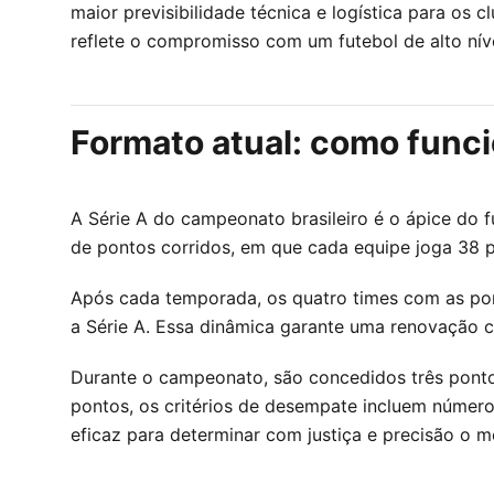
maior previsibilidade técnica e logística para o
reflete o compromisso com um futebol de alto nív
Formato atual: como funci
A Série A do campeonato brasileiro é o ápice do f
de pontos corridos, em que cada equipe joga 38 p
Após cada temporada, os quatro times com as pon
a Série A. Essa dinâmica garante uma renovação c
Durante o campeonato, são concedidos três pont
pontos, os critérios de desempate incluem número 
eficaz para determinar com justiça e precisão o 