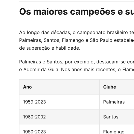
Os maiores campeões e s
Ao longo das décadas, o campeonato brasileiro t
Palmeiras, Santos, Flamengo e São Paulo estabele
de superação e habilidade.
Palmeiras e Santos, por exemplo, destacam-se com 
e Ademir da Guia. Nos anos mais recentes, o Fla
Ano
Clube
1959-2023
Palmeiras
1960-2002
Santos
1980-2023
Flamengo