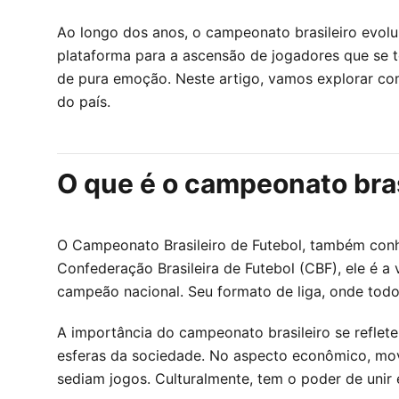
Ao longo dos anos, o campeonato brasileiro evolu
plataforma para a ascensão de jogadores que se 
de pura emoção. Neste artigo, vamos explorar co
do país.
O que é o campeonato bras
O Campeonato Brasileiro de Futebol, também conhe
Confederação Brasileira de Futebol (CBF), ele é a
campeão nacional. Seu formato de liga, onde todo
A importância do campeonato brasileiro se reflet
esferas da sociedade. No aspecto econômico, mov
sediam jogos. Culturalmente, tem o poder de unir