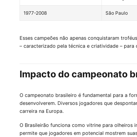
1977-2008
São Paulo
Esses campeões não apenas conquistaram troféus, 
– caracterizado pela técnica e criatividade – para
Impacto do campeonato br
O campeonato brasileiro é fundamental para a for
desenvolverem. Diversos jogadores que despontar
carreira na Europa.
O Brasileirão funciona como vitrine para olheiros 
permite que jogadores em potencial mostrem suas 