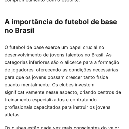
A importância do futebol de base
no Brasil
O futebol de base exerce um papel crucial no
desenvolvimento de jovens talentos no Brasil. As
categorias inferiores são o alicerce para a formação
de jogadores, oferecendo as condições necessárias
para que os jovens possam crescer tanto física
quanto mentalmente. Os clubes investem
significativamente nesse aspecto, criando centros de
treinamento especializados e contratando
profissionais capacitados para instruir os jovens
atletas.
Os clubes estão cada vez mais conscientes do valor