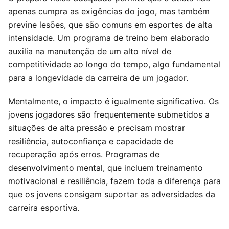
apenas cumpra as exigências do jogo, mas também
previne lesões, que são comuns em esportes de alta
intensidade. Um programa de treino bem elaborado
auxilia na manutenção de um alto nível de
competitividade ao longo do tempo, algo fundamental
para a longevidade da carreira de um jogador.
Mentalmente, o impacto é igualmente significativo. Os
jovens jogadores são frequentemente submetidos a
situações de alta pressão e precisam mostrar
resiliência, autoconfiança e capacidade de
recuperação após erros. Programas de
desenvolvimento mental, que incluem treinamento
motivacional e resiliência, fazem toda a diferença para
que os jovens consigam suportar as adversidades da
carreira esportiva.