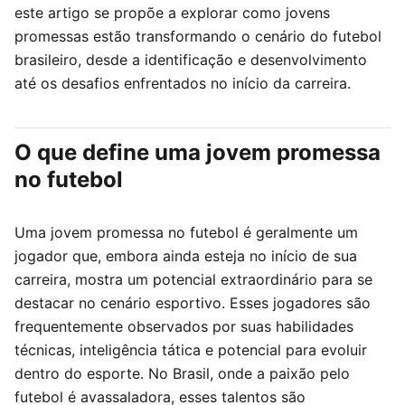
este artigo se propõe a explorar como jovens
promessas estão transformando o cenário do futebol
brasileiro, desde a identificação e desenvolvimento
até os desafios enfrentados no início da carreira.
O que define uma jovem promessa
no futebol
Uma jovem promessa no futebol é geralmente um
jogador que, embora ainda esteja no início de sua
carreira, mostra um potencial extraordinário para se
destacar no cenário esportivo. Esses jogadores são
frequentemente observados por suas habilidades
técnicas, inteligência tática e potencial para evoluir
dentro do esporte. No Brasil, onde a paixão pelo
futebol é avassaladora, esses talentos são