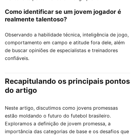
Como identificar se um jovem jogador é
realmente talentoso?
Observando a habilidade técnica, inteligência de jogo,
comportamento em campo e atitude fora dele, além
de buscar opiniões de especialistas e treinadores
confiáveis.
Recapitulando os principais pontos
do artigo
Neste artigo, discutimos como jovens promessas
estão moldando o futuro do futebol brasileiro.
Exploramos a definição de jovem promessa, a
importância das categorias de base e os desafios que