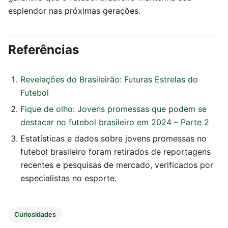
esplendor nas próximas gerações.
Referências
Revelações do Brasileirão: Futuras Estrelas do
Futebol
Fique de olho: Jovens promessas que podem se
destacar no futebol brasileiro em 2024 – Parte 2
Estatísticas e dados sobre jovens promessas no
futebol brasileiro foram retirados de reportagens
recentes e pesquisas de mercado, verificados por
especialistas no esporte.
Curiosidades