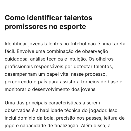
Como identificar talentos
promissores no esporte
Identificar jovens talentos no futebol não é uma tarefa
fácil. Envolve uma combinação de observação
cuidadosa, análise técnica e intuição. Os olheiros,
profissionais responsáveis por detectar talentos,
desempenham um papel vital nesse processo,
percorrendo o país para assistir a torneios de base e
monitorar o desenvolvimento dos jovens.
Uma das principais características a serem
observadas é a habilidade técnica do jogador. Isso
inclui domínio da bola, precisão nos passes, leitura de
jogo e capacidade de finalização. Além disso, a