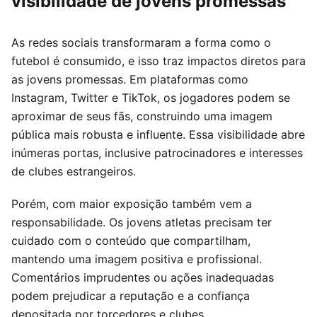
visibilidade de jovens promessas
As redes sociais transformaram a forma como o
futebol é consumido, e isso traz impactos diretos para
as jovens promessas. Em plataformas como
Instagram, Twitter e TikTok, os jogadores podem se
aproximar de seus fãs, construindo uma imagem
pública mais robusta e influente. Essa visibilidade abre
inúmeras portas, inclusive patrocinadores e interesses
de clubes estrangeiros.
Porém, com maior exposição também vem a
responsabilidade. Os jovens atletas precisam ter
cuidado com o conteúdo que compartilham,
mantendo uma imagem positiva e profissional.
Comentários imprudentes ou ações inadequadas
podem prejudicar a reputação e a confiança
depositada por torcedores e clubes.