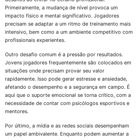
Primeiramente, a mudança de nível provoca um
impacto físico e mental significativo. Jogadores
precisam se adaptar a um ritmo de treinamento mais
intensivo, bem como a um ambiente competitivo com
profissionais experientes.
Outro desafio comum é a pressão por resultados.
Jovens jogadores frequentemente são colocados em
situações onde precisam provar seu valor
rapidamente. Isso pode gerar estresse e ansiedade,
afetando o desempenho e a segurança em campo. É
aqui que o suporte emocional se torna crítico, com a
necessidade de contar com psicólogos esportivos e
mentores.
Por último, a mídia e as redes sociais desempenham
um papel ambivalente. Enquanto podem aumentar a