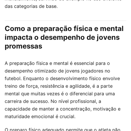
das categorias de base.
Como a preparação física e mental
impacta o desempenho de jovens
promessas
A preparação física e mental é essencial para o
desempenho otimizado de jovens jogadores no
futebol. Enquanto o desenvolvimento físico envolve
treino de força, resistência e agilidade, é a parte
mental que muitas vezes é o diferencial para uma
carreira de sucesso. No nível profissional, a
capacidade de manter a concentração, motivação e
maturidade emocional é crucial.
O preparo físico adequado permite que o atleta não