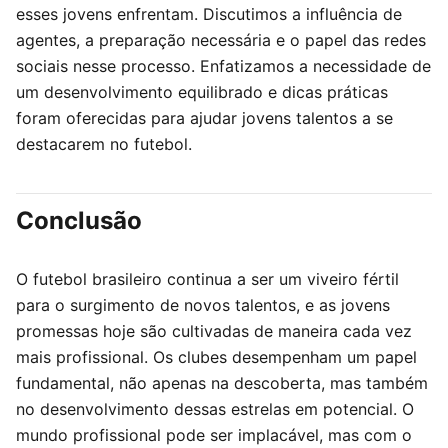
esses jovens enfrentam. Discutimos a influência de
agentes, a preparação necessária e o papel das redes
sociais nesse processo. Enfatizamos a necessidade de
um desenvolvimento equilibrado e dicas práticas
foram oferecidas para ajudar jovens talentos a se
destacarem no futebol.
Conclusão
O futebol brasileiro continua a ser um viveiro fértil
para o surgimento de novos talentos, e as jovens
promessas hoje são cultivadas de maneira cada vez
mais profissional. Os clubes desempenham um papel
fundamental, não apenas na descoberta, mas também
no desenvolvimento dessas estrelas em potencial. O
mundo profissional pode ser implacável, mas com o