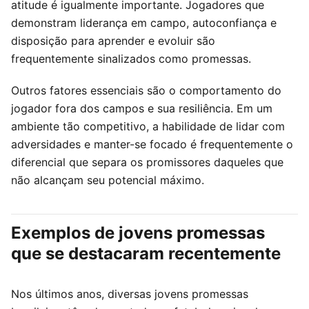
atitude é igualmente importante. Jogadores que
demonstram liderança em campo, autoconfiança e
disposição para aprender e evoluir são
frequentemente sinalizados como promessas.
Outros fatores essenciais são o comportamento do
jogador fora dos campos e sua resiliência. Em um
ambiente tão competitivo, a habilidade de lidar com
adversidades e manter-se focado é frequentemente o
diferencial que separa os promissores daqueles que
não alcançam seu potencial máximo.
Exemplos de jovens promessas
que se destacaram recentemente
Nos últimos anos, diversas jovens promessas