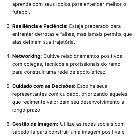
aprenda com seus ídolos para entender melhor o
futebol.
Resiliência e Paciência:
Esteja preparado para
enfrentar derrotas e falhas, mas jamais permita que
elas definam sua trajetória.
Networking:
Cultive relacionamentos positivos
com colegas, técnicos e profissionais do ramo
para construir uma rede de apoio eficaz.
Cuidado com as Decisões:
Escolha seus
representantes com cuidado, priorizando aqueles
que realmente valorizam seu desenvolvimento a
longo prazo.
Gestão da Imagem:
Utilize as redes sociais com
sabedoria para construir uma imagem positiva e