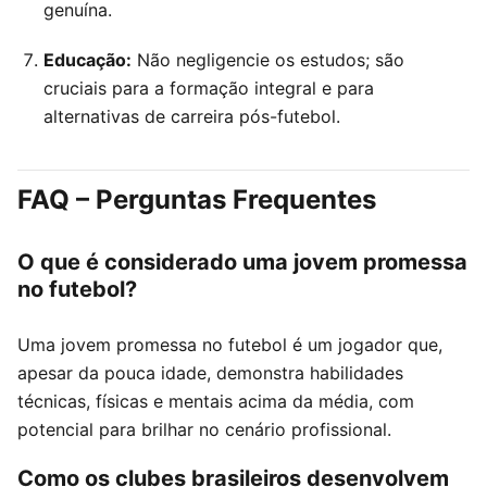
genuína.
Educação:
Não negligencie os estudos; são
cruciais para a formação integral e para
alternativas de carreira pós-futebol.
FAQ – Perguntas Frequentes
O que é considerado uma jovem promessa
no futebol?
Uma jovem promessa no futebol é um jogador que,
apesar da pouca idade, demonstra habilidades
técnicas, físicas e mentais acima da média, com
potencial para brilhar no cenário profissional.
Como os clubes brasileiros desenvolvem