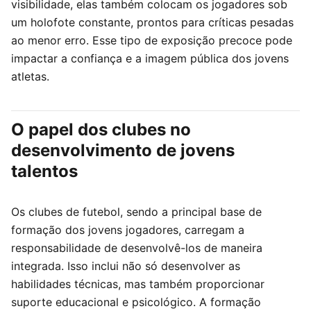
visibilidade, elas também colocam os jogadores sob
um holofote constante, prontos para críticas pesadas
ao menor erro. Esse tipo de exposição precoce pode
impactar a confiança e a imagem pública dos jovens
atletas.
O papel dos clubes no
desenvolvimento de jovens
talentos
Os clubes de futebol, sendo a principal base de
formação dos jovens jogadores, carregam a
responsabilidade de desenvolvê-los de maneira
integrada. Isso inclui não só desenvolver as
habilidades técnicas, mas também proporcionar
suporte educacional e psicológico. A formação