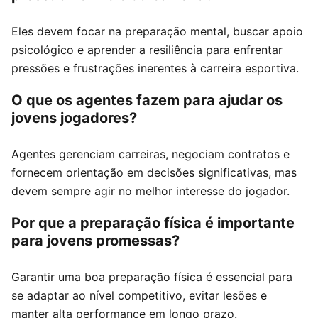
Eles devem focar na preparação mental, buscar apoio
psicológico e aprender a resiliência para enfrentar
pressões e frustrações inerentes à carreira esportiva.
O que os agentes fazem para ajudar os
jovens jogadores?
Agentes gerenciam carreiras, negociam contratos e
fornecem orientação em decisões significativas, mas
devem sempre agir no melhor interesse do jogador.
Por que a preparação física é importante
para jovens promessas?
Garantir uma boa preparação física é essencial para
se adaptar ao nível competitivo, evitar lesões e
manter alta performance em longo prazo.