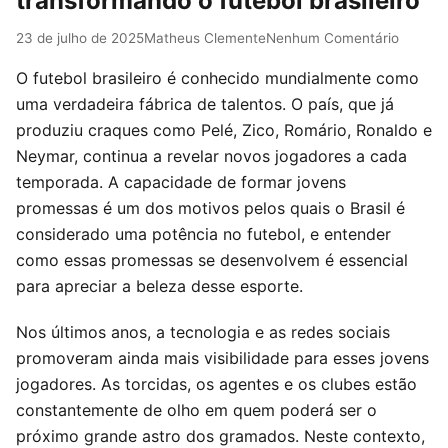
transformando o futebol brasileiro
23 de julho de 2025
Matheus Clemente
Nenhum Comentário
O futebol brasileiro é conhecido mundialmente como
uma verdadeira fábrica de talentos. O país, que já
produziu craques como Pelé, Zico, Romário, Ronaldo e
Neymar, continua a revelar novos jogadores a cada
temporada. A capacidade de formar jovens
promessas é um dos motivos pelos quais o Brasil é
considerado uma potência no futebol, e entender
como essas promessas se desenvolvem é essencial
para apreciar a beleza desse esporte.
Nos últimos anos, a tecnologia e as redes sociais
promoveram ainda mais visibilidade para esses jovens
jogadores. As torcidas, os agentes e os clubes estão
constantemente de olho em quem poderá ser o
próximo grande astro dos gramados. Neste contexto,