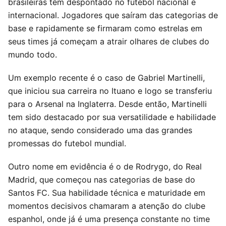
brasileiras têm despontado no futebol nacional e
internacional. Jogadores que saíram das categorias de
base e rapidamente se firmaram como estrelas em
seus times já começam a atrair olhares de clubes do
mundo todo.
Um exemplo recente é o caso de Gabriel Martinelli,
que iniciou sua carreira no Ituano e logo se transferiu
para o Arsenal na Inglaterra. Desde então, Martinelli
tem sido destacado por sua versatilidade e habilidade
no ataque, sendo considerado uma das grandes
promessas do futebol mundial.
Outro nome em evidência é o de Rodrygo, do Real
Madrid, que começou nas categorias de base do
Santos FC. Sua habilidade técnica e maturidade em
momentos decisivos chamaram a atenção do clube
espanhol, onde já é uma presença constante no time