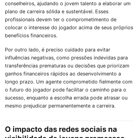
conselheiros, ajudando o jovem talento a elaborar um
plano de carreira sólida e sustentável. Esses
profissionais devem ter o comprometimento de
colocar o interesse do jogador acima de seus próprios
benefícios financeiros.
Por outro lado, é preciso cuidado para evitar
influências negativas, como pressões indevidas para
transferências prematuras ou decisões que priorizam
ganhos financeiros rápidos ao desenvolvimento a
longo prazo. Um agente comprometido fielmente com
o futuro do jogador pode facilitar o caminho para o
sucesso, enquanto a escolha errada pode atrasar ou
mesmo prejudicar permanentemente a carreira.
O impacto das redes sociais na