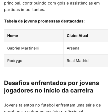
principal, contribuindo com gols e assistências em
partidas importantes.
Tabela de jovens promessas destacadas:
Nome
Clube Atual
Gabriel Martinelli
Arsenal
Rodrygo
Real Madrid
Desafios enfrentados por jovens
jogadores no início da carreira
Jovens talentos no futebol enfrentam uma série de
desafios ao entrar no cenário profissional.