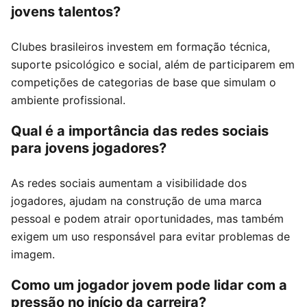
jovens talentos?
Clubes brasileiros investem em formação técnica,
suporte psicológico e social, além de participarem em
competições de categorias de base que simulam o
ambiente profissional.
Qual é a importância das redes sociais
para jovens jogadores?
As redes sociais aumentam a visibilidade dos
jogadores, ajudam na construção de uma marca
pessoal e podem atrair oportunidades, mas também
exigem um uso responsável para evitar problemas de
imagem.
Como um jogador jovem pode lidar com a
pressão no início da carreira?