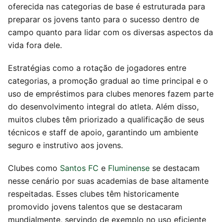
oferecida nas categorias de base é estruturada para
preparar os jovens tanto para o sucesso dentro de
campo quanto para lidar com os diversas aspectos da
vida fora dele.
Estratégias como a rotação de jogadores entre
categorias, a promoção gradual ao time principal e o
uso de empréstimos para clubes menores fazem parte
do desenvolvimento integral do atleta. Além disso,
muitos clubes têm priorizado a qualificação de seus
técnicos e staff de apoio, garantindo um ambiente
seguro e instrutivo aos jovens.
Clubes como
Santos FC
e
Fluminense
se destacam
nesse cenário por suas academias de base altamente
respeitadas. Esses clubes têm historicamente
promovido jovens talentos que se destacaram
mundialmente, servindo de exemplo no uso eficiente