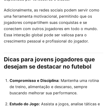
Adicionalmente, as redes sociais podem servir como
uma ferramenta motivacional, permitindo que os
jogadores compartilhem suas conquistas e se
conectem com outros jogadores em todo o mundo.
Essa interação global pode ser valiosa para o
crescimento pessoal e profissional do jogador.
Dicas para jovens jogadores que
desejam se destacar no futebol
Compromisso e Disciplina:
Mantenha uma rotina
de treino, alimentação e descanso, sempre
buscando melhorar sua performance.
Estudo do Jogo:
Assista a jogos, analise táticas e