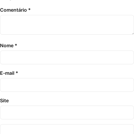
Comentário
*
Nome
*
E-mail
*
Site