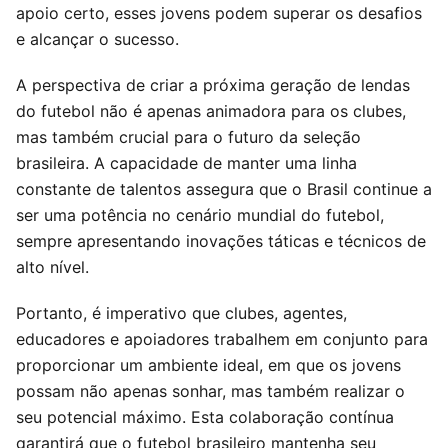
apoio certo, esses jovens podem superar os desafios
e alcançar o sucesso.
A perspectiva de criar a próxima geração de lendas
do futebol não é apenas animadora para os clubes,
mas também crucial para o futuro da seleção
brasileira. A capacidade de manter uma linha
constante de talentos assegura que o Brasil continue a
ser uma potência no cenário mundial do futebol,
sempre apresentando inovações táticas e técnicos de
alto nível.
Portanto, é imperativo que clubes, agentes,
educadores e apoiadores trabalhem em conjunto para
proporcionar um ambiente ideal, em que os jovens
possam não apenas sonhar, mas também realizar o
seu potencial máximo. Esta colaboração contínua
garantirá que o futebol brasileiro mantenha seu