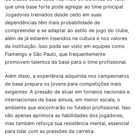
que uma base forte pode agregar ao time principal.
Jogadores treinados desde cedo em suas
dependências têm mais probabilidade de
compreender e se adaptar ao estilo de jogo do clube,
além de já estarem inseridos na cultura e nos valores
da instituição. Isso pode ser visto em equipes como
Flamengo e São Paulo, que frequentemente
promovem talentos da base para o time profissional.
Além disso, a experiência adquirida nos campeonatos
de base prepara os jovens para competições mais
exigentes. A pressão de atuar em torneios nacionais e
internacionais de base simula, em menor escala, o
ambiente que encontrarão no futebol profissional. Isso
não apenas aprimora as habilidades dos jogadores,
mas também reforça sua resistência mental, essencial
para lidar com as pressões da carreira.