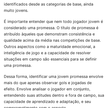
identificados desde as categorias de base, ainda
muito jovens.
É importante entender que nem todo jogador jovem é
considerado uma promessa. O título de promessa é
atribuído àqueles que demonstram consistência e
qualidade acima da média nas competições de base.
Outros aspectos como a maturidade emocional, a
inteligência de jogo e a capacidade de resolver
situações em campo são essenciais para se definir
uma promessa.
Dessa forma, identificar uma jovem promessa envolve
mais do que apenas observar gols e jogadas de
efeito. Envolve analisar o jogador em conjunto,
entendendo suas atitudes dentro e fora de campo, sua
capacidade de aprendizado e adaptação, e seu
comprometimento com o esporte.