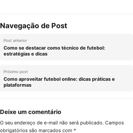
Navegação de Post
Post anterior
Como se destacar como técnico de futebol:
estratégias e dicas
Próximo post
Como aproveitar futebol online: dicas práticas e
plataformas
Deixe um comentário
O seu endereço de e-mail não será publicado.
Campos
obrigatórios são marcados com
*