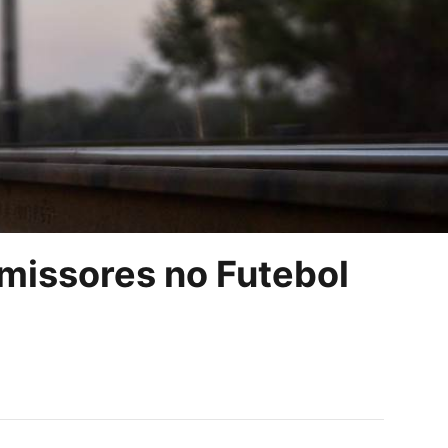
omissores no Futebol