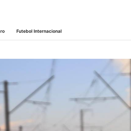
iro
Futebol Internacional