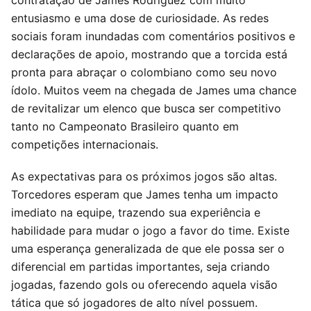
entusiasmo e uma dose de curiosidade. As redes
sociais foram inundadas com comentários positivos e
declarações de apoio, mostrando que a torcida está
pronta para abraçar o colombiano como seu novo
ídolo. Muitos veem na chegada de James uma chance
de revitalizar um elenco que busca ser competitivo
tanto no Campeonato Brasileiro quanto em
competições internacionais.
As expectativas para os próximos jogos são altas.
Torcedores esperam que James tenha um impacto
imediato na equipe, trazendo sua experiência e
habilidade para mudar o jogo a favor do time. Existe
uma esperança generalizada de que ele possa ser o
diferencial em partidas importantes, seja criando
jogadas, fazendo gols ou oferecendo aquela visão
tática que só jogadores de alto nível possuem.