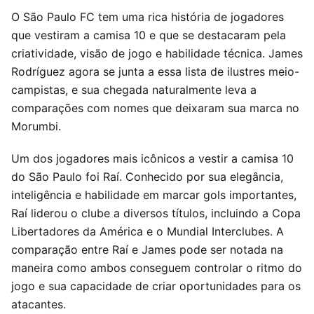
O São Paulo FC tem uma rica história de jogadores
que vestiram a camisa 10 e que se destacaram pela
criatividade, visão de jogo e habilidade técnica. James
Rodríguez agora se junta a essa lista de ilustres meio-
campistas, e sua chegada naturalmente leva a
comparações com nomes que deixaram sua marca no
Morumbi.
Um dos jogadores mais icônicos a vestir a camisa 10
do São Paulo foi Raí. Conhecido por sua elegância,
inteligência e habilidade em marcar gols importantes,
Raí liderou o clube a diversos títulos, incluindo a Copa
Libertadores da América e o Mundial Interclubes. A
comparação entre Raí e James pode ser notada na
maneira como ambos conseguem controlar o ritmo do
jogo e sua capacidade de criar oportunidades para os
atacantes.