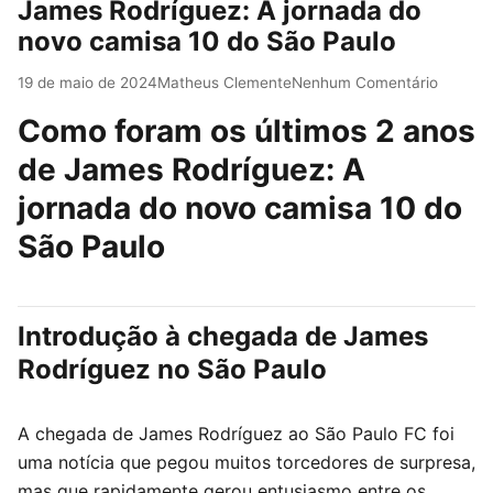
James Rodríguez: A jornada do
novo camisa 10 do São Paulo
19 de maio de 2024
Matheus Clemente
Nenhum Comentário
Como foram os últimos 2 anos
de James Rodríguez: A
jornada do novo camisa 10 do
São Paulo
Introdução à chegada de James
Rodríguez no São Paulo
A chegada de James Rodríguez ao São Paulo FC foi
uma notícia que pegou muitos torcedores de surpresa,
mas que rapidamente gerou entusiasmo entre os