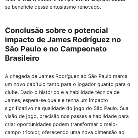
se beneficie desse entusiasmo renovado.
Conclusão sobre o potencial
impacto de James Rodríguez no
São Paulo e no Campeonato
Brasileiro
A chegada de James Rodríguez ao São Paulo marca
um novo capítulo tanto para o jogador quanto para o
clube. Dado o histórico e a habilidade técnica de
James, espera-se que ele tenha um impacto
significativo na qualidade do jogo do São Paulo. Sua
visão de jogo, precisão nos passes e habilidade para
criar oportunidades podem transformar o meio-
campo tricolor, oferecendo uma nova dimensão ao