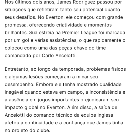
Nos últimos dois anos, James Rodríguez passou por
situações que refletiram tanto seu potencial quanto
seus desafios. No Everton, ele começou com grande
promessa, oferecendo criatividade e momentos
brilhantes. Sua estreia na Premier League foi marcada
por um gol e várias assistências, o que rapidamente o
colocou como uma das peças-chave do time
comandado por Carlo Ancelotti.
Entretanto, ao longo da temporada, problemas físicos
e algumas lesões começaram a minar seu
desempenho. Embora ele tenha mostrado qualidade
inegável quando estava em campo, a inconsistência e
a ausência em jogos importantes prejudicaram seu
impacto global no Everton. Além disso, a saída de
Ancelotti do comando técnico da equipe inglesa
afetou a continuidade e a confiança que James tinha
no projeto do clube.