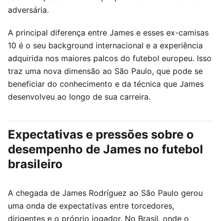
adversária.
A principal diferença entre James e esses ex-camisas
10 é o seu background internacional e a experiência
adquirida nos maiores palcos do futebol europeu. Isso
traz uma nova dimensão ao São Paulo, que pode se
beneficiar do conhecimento e da técnica que James
desenvolveu ao longo de sua carreira.
Expectativas e pressões sobre o
desempenho de James no futebol
brasileiro
A chegada de James Rodríguez ao São Paulo gerou
uma onda de expectativas entre torcedores,
dirigentes e o próprio jogador. No Brasil, onde o