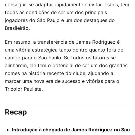
conseguir se adaptar rapidamente e evitar lesões, tem
todas as condições de ser um dos principais
jogadores do São Paulo e um dos destaques do
Brasileirão.
Em resumo, a transferência de James Rodríguez é
uma vitória estratégica tanto dentro quanto fora de
campo para o São Paulo. Se todos os fatores se
alinharem, ele tem o potencial de ser um dos grandes
nomes na história recente do clube, ajudando a
marcar uma nova era de sucesso e vitórias para o
Tricolor Paulista.
Recap
Introdução à chegada de James Rodríguez no São