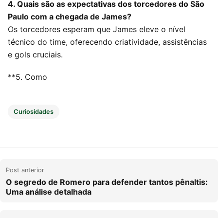
4. Quais são as expectativas dos torcedores do São
Paulo com a chegada de James?
Os torcedores esperam que James eleve o nível
técnico do time, oferecendo criatividade, assistências
e gols cruciais.
**5. Como
Curiosidades
Post anterior
O segredo de Romero para defender tantos pênaltis:
Uma análise detalhada