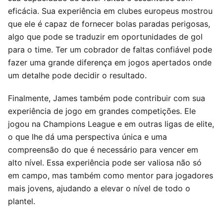
eficácia. Sua experiência em clubes europeus mostrou
que ele é capaz de fornecer bolas paradas perigosas,
algo que pode se traduzir em oportunidades de gol
para o time. Ter um cobrador de faltas confiável pode
fazer uma grande diferença em jogos apertados onde
um detalhe pode decidir o resultado.
Finalmente, James também pode contribuir com sua
experiência de jogo em grandes competições. Ele
jogou na Champions League e em outras ligas de elite,
o que lhe dá uma perspectiva única e uma
compreensão do que é necessário para vencer em
alto nível. Essa experiência pode ser valiosa não só
em campo, mas também como mentor para jogadores
mais jovens, ajudando a elevar o nível de todo o
plantel.