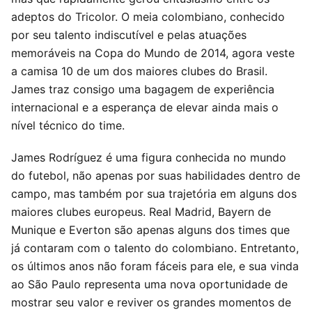
adeptos do Tricolor. O meia colombiano, conhecido
por seu talento indiscutível e pelas atuações
memoráveis na Copa do Mundo de 2014, agora veste
a camisa 10 de um dos maiores clubes do Brasil.
James traz consigo uma bagagem de experiência
internacional e a esperança de elevar ainda mais o
nível técnico do time.
James Rodríguez é uma figura conhecida no mundo
do futebol, não apenas por suas habilidades dentro de
campo, mas também por sua trajetória em alguns dos
maiores clubes europeus. Real Madrid, Bayern de
Munique e Everton são apenas alguns dos times que
já contaram com o talento do colombiano. Entretanto,
os últimos anos não foram fáceis para ele, e sua vinda
ao São Paulo representa uma nova oportunidade de
mostrar seu valor e reviver os grandes momentos de