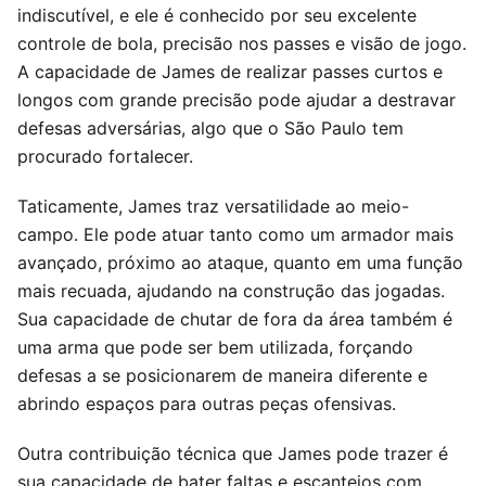
indiscutível, e ele é conhecido por seu excelente
controle de bola, precisão nos passes e visão de jogo.
A capacidade de James de realizar passes curtos e
longos com grande precisão pode ajudar a destravar
defesas adversárias, algo que o São Paulo tem
procurado fortalecer.
Taticamente, James traz versatilidade ao meio-
campo. Ele pode atuar tanto como um armador mais
avançado, próximo ao ataque, quanto em uma função
mais recuada, ajudando na construção das jogadas.
Sua capacidade de chutar de fora da área também é
uma arma que pode ser bem utilizada, forçando
defesas a se posicionarem de maneira diferente e
abrindo espaços para outras peças ofensivas.
Outra contribuição técnica que James pode trazer é
sua capacidade de bater faltas e escanteios com