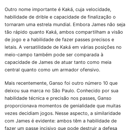
Outro nome importante é Kaká, cuja velocidade,
habilidade de drible e capacidade de finalização o
tornaram uma estrela mundial. Embora James não seja
tão rápido quanto Kaká, ambos compartilham a visão
de jogo e a habilidade de fazer passes precisos e
letais. A versatilidade de Kaká em várias posições no
meio-campo também pode ser comparada à
capacidade de James de atuar tanto como meia
central quanto como um armador ofensivo.
Mais recentemente, Ganso foi outro número 10 que
deixou sua marca no São Paulo. Conhecido por sua
habilidade técnica e precisão nos passes, Ganso
proporcionava momentos de genialidade que muitas
vezes decidiam jogos. Nesse aspecto, a similaridade
com James é evidente: ambos têm a habilidade de
fazer um passe incisivo que pode destruir a defesa