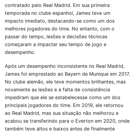
contratado pelo Real Madrid. Em sua primeira
temporada no clube espanhol, James teve um
impacto imediato, destacando-se como um dos
melhores jogadores do time. No entanto, com o
passar do tempo, lesões e decisões técnicas
começaram a impactar seu tempo de jogo e
desempenho.
Após um desempenho inconsistente no Real Madrid,
James foi emprestado ao Bayern de Munique em 2017.
No clube alemão, ele teve momentos brilhantes, mas
novamente as lesões e a falta de consistência
impediram que ele se estabelecesse como um dos
principais jogadores do time. Em 2019, ele retornou
ao Real Madrid, mas sua situação não melhorou e
acabou se transferindo para o Everton em 2020, onde
também teve altos e baixos antes de finalmente