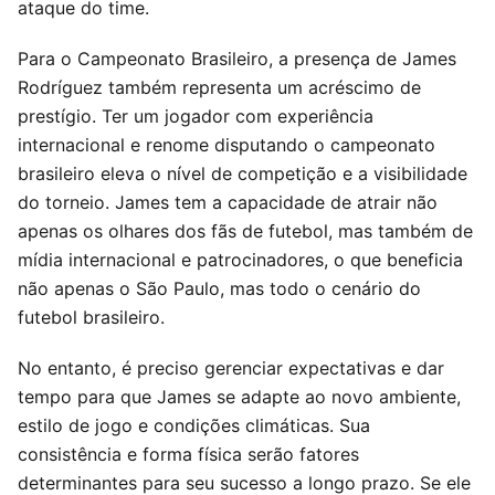
ataque do time.
Para o Campeonato Brasileiro, a presença de James
Rodríguez também representa um acréscimo de
prestígio. Ter um jogador com experiência
internacional e renome disputando o campeonato
brasileiro eleva o nível de competição e a visibilidade
do torneio. James tem a capacidade de atrair não
apenas os olhares dos fãs de futebol, mas também de
mídia internacional e patrocinadores, o que beneficia
não apenas o São Paulo, mas todo o cenário do
futebol brasileiro.
No entanto, é preciso gerenciar expectativas e dar
tempo para que James se adapte ao novo ambiente,
estilo de jogo e condições climáticas. Sua
consistência e forma física serão fatores
determinantes para seu sucesso a longo prazo. Se ele