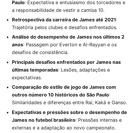
Paulo
: Expectativa e entusiasmo dos torcedores e
a responsabilidade de vestir a camisa 10.
Retrospectiva da carreira de James até 2021
:
Trajetória pelos clubes e desafios enfrentados.
Análise do desempenho de James nos últimos 2
anos
: Passagem por Everton e Al-Rayyan e os
desafios de consistência.
Principais desafios enfrentados por James nas
últimas temporadas
: Lesões, adaptações e
expectativas.
Comparação do estilo de jogo de James com
outros número 10 históricos do São Paulo
:
Similaridades e diferenças entre Raí, Kaká e Ganso.
Expectativas e pressões sobre o desempenho de
James no futebol brasileiro
: Pressões internas e
externas e a adaptação ao novo campeonato.