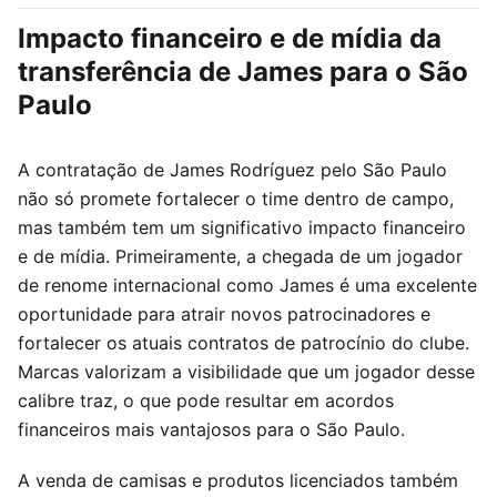
Impacto financeiro e de mídia da
transferência de James para o São
Paulo
A contratação de James Rodríguez pelo São Paulo
não só promete fortalecer o time dentro de campo,
mas também tem um significativo impacto financeiro
e de mídia. Primeiramente, a chegada de um jogador
de renome internacional como James é uma excelente
oportunidade para atrair novos patrocinadores e
fortalecer os atuais contratos de patrocínio do clube.
Marcas valorizam a visibilidade que um jogador desse
calibre traz, o que pode resultar em acordos
financeiros mais vantajosos para o São Paulo.
A venda de camisas e produtos licenciados também