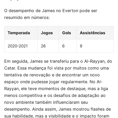
O desempenho de James no Everton pode ser
resumido em números:
Temporada
Jogos
Gols
Assistências
2020-2021
26
6
9
Em seguida, James se transferiu para o Al-Rayyan, do
Catar. Essa mudança foi vista por muitos como uma
tentativa de renovação e de encontrar um novo
espaço onde pudesse jogar regularmente. No Al-
Rayyan, ele teve momentos de destaque, mas a liga
menos competitiva e os desafios de adaptação ao
novo ambiente também influenciaram seu
desempenho. Ainda assim, James mostrou flashes de
sua habilidade, mas a visibilidade e o impacto foram