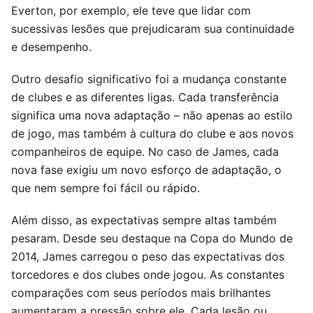
Everton, por exemplo, ele teve que lidar com
sucessivas lesões que prejudicaram sua continuidade
e desempenho.
Outro desafio significativo foi a mudança constante
de clubes e as diferentes ligas. Cada transferência
significa uma nova adaptação – não apenas ao estilo
de jogo, mas também à cultura do clube e aos novos
companheiros de equipe. No caso de James, cada
nova fase exigiu um novo esforço de adaptação, o
que nem sempre foi fácil ou rápido.
Além disso, as expectativas sempre altas também
pesaram. Desde seu destaque na Copa do Mundo de
2014, James carregou o peso das expectativas dos
torcedores e dos clubes onde jogou. As constantes
comparações com seus períodos mais brilhantes
aumentaram a pressão sobre ele. Cada lesão ou