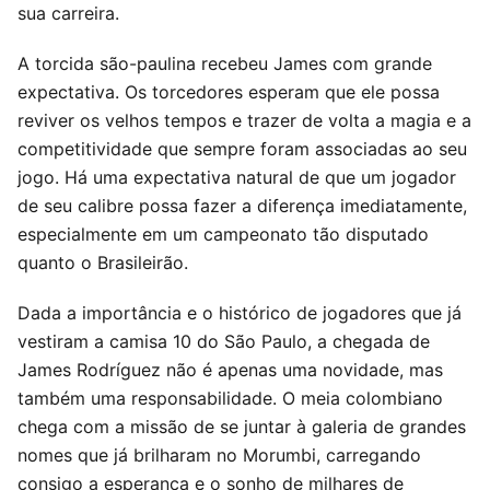
sua carreira.
A torcida são-paulina recebeu James com grande
expectativa. Os torcedores esperam que ele possa
reviver os velhos tempos e trazer de volta a magia e a
competitividade que sempre foram associadas ao seu
jogo. Há uma expectativa natural de que um jogador
de seu calibre possa fazer a diferença imediatamente,
especialmente em um campeonato tão disputado
quanto o Brasileirão.
Dada a importância e o histórico de jogadores que já
vestiram a camisa 10 do São Paulo, a chegada de
James Rodríguez não é apenas uma novidade, mas
também uma responsabilidade. O meia colombiano
chega com a missão de se juntar à galeria de grandes
nomes que já brilharam no Morumbi, carregando
consigo a esperança e o sonho de milhares de