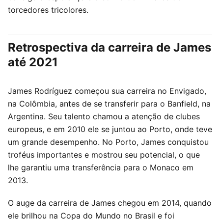
torcedores tricolores.
Retrospectiva da carreira de James
até 2021
James Rodríguez começou sua carreira no Envigado,
na Colômbia, antes de se transferir para o Banfield, na
Argentina. Seu talento chamou a atenção de clubes
europeus, e em 2010 ele se juntou ao Porto, onde teve
um grande desempenho. No Porto, James conquistou
troféus importantes e mostrou seu potencial, o que
lhe garantiu uma transferência para o Monaco em
2013.
O auge da carreira de James chegou em 2014, quando
ele brilhou na Copa do Mundo no Brasil e foi