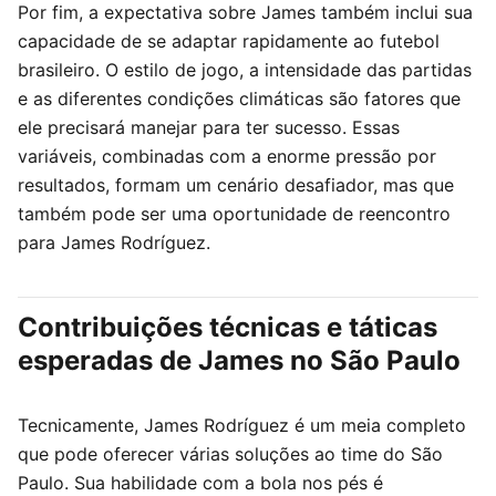
Por fim, a expectativa sobre James também inclui sua
capacidade de se adaptar rapidamente ao futebol
brasileiro. O estilo de jogo, a intensidade das partidas
e as diferentes condições climáticas são fatores que
ele precisará manejar para ter sucesso. Essas
variáveis, combinadas com a enorme pressão por
resultados, formam um cenário desafiador, mas que
também pode ser uma oportunidade de reencontro
para James Rodríguez.
Contribuições técnicas e táticas
esperadas de James no São Paulo
Tecnicamente, James Rodríguez é um meia completo
que pode oferecer várias soluções ao time do São
Paulo. Sua habilidade com a bola nos pés é