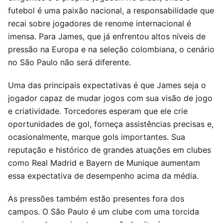
futebol é uma paixão nacional, a responsabilidade que
recai sobre jogadores de renome internacional é
imensa. Para James, que já enfrentou altos níveis de
pressão na Europa e na seleção colombiana, o cenário
no São Paulo não será diferente.
Uma das principais expectativas é que James seja o
jogador capaz de mudar jogos com sua visão de jogo
e criatividade. Torcedores esperam que ele crie
oportunidades de gol, forneça assistências precisas e,
ocasionalmente, marque gols importantes. Sua
reputação e histórico de grandes atuações em clubes
como Real Madrid e Bayern de Munique aumentam
essa expectativa de desempenho acima da média.
As pressões também estão presentes fora dos
campos. O São Paulo é um clube com uma torcida