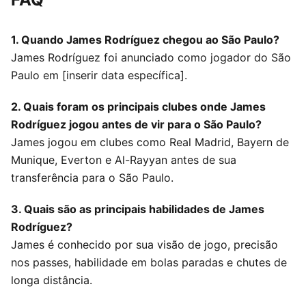
1. Quando James Rodríguez chegou ao São Paulo?
James Rodríguez foi anunciado como jogador do São
Paulo em [inserir data específica].
2. Quais foram os principais clubes onde James
Rodríguez jogou antes de vir para o São Paulo?
James jogou em clubes como Real Madrid, Bayern de
Munique, Everton e Al-Rayyan antes de sua
transferência para o São Paulo.
3. Quais são as principais habilidades de James
Rodríguez?
James é conhecido por sua visão de jogo, precisão
nos passes, habilidade em bolas paradas e chutes de
longa distância.