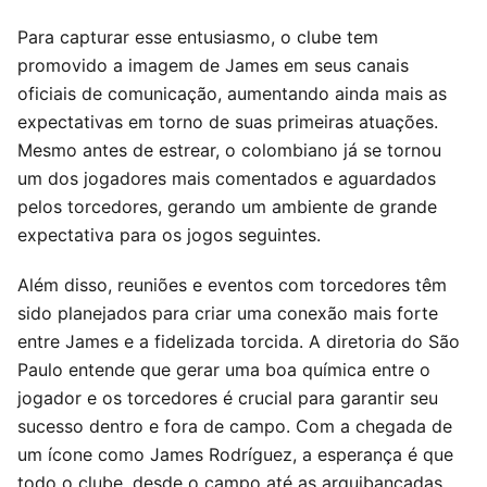
Para capturar esse entusiasmo, o clube tem
promovido a imagem de James em seus canais
oficiais de comunicação, aumentando ainda mais as
expectativas em torno de suas primeiras atuações.
Mesmo antes de estrear, o colombiano já se tornou
um dos jogadores mais comentados e aguardados
pelos torcedores, gerando um ambiente de grande
expectativa para os jogos seguintes.
Além disso, reuniões e eventos com torcedores têm
sido planejados para criar uma conexão mais forte
entre James e a fidelizada torcida. A diretoria do São
Paulo entende que gerar uma boa química entre o
jogador e os torcedores é crucial para garantir seu
sucesso dentro e fora de campo. Com a chegada de
um ícone como James Rodríguez, a esperança é que
todo o clube, desde o campo até as arquibancadas,