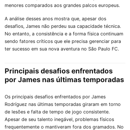
menores comparados aos grandes palcos europeus.
A análise desses anos mostra que, apesar dos
desafios, James não perdeu sua capacidade técnica.
No entanto, a consistência e a forma física continuam
sendo fatores críticos que ele precisa gerenciar para
ter sucesso em sua nova aventura no São Paulo FC.
Principais desafios enfrentados
por James nas últimas temporadas
Os principais desafios enfrentados por James
Rodríguez nas últimas temporadas giraram em torno
de lesões e falta de tempo de jogo consistente.
Apesar de seu talento inegável, problemas físicos
frequentemente o mantiveram fora dos gramados. No