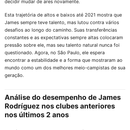
decidir mudar de ares novamente.
Esta trajetória de altos e baixos até 2021 mostra que
James sempre teve talento, mas lutou contra vários
desafios ao longo do caminho. Suas transferências
constantes e as expectativas sempre altas colocaram
pressão sobre ele, mas seu talento natural nunca foi
questionado. Agora, no São Paulo, ele espera
encontrar a estabilidade e a forma que mostraram ao
mundo como um dos melhores meio-campistas de sua
geração.
Análise do desempenho de James
Rodríguez nos clubes anteriores
nos últimos 2 anos