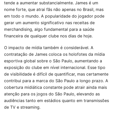
tende a aumentar substancialmente. James é um
nome forte, que atrai fãs não apenas no Brasil, mas
em todo o mundo. A popularidade do jogador pode
gerar um aumento significativo nas receitas de
merchandising, algo fundamental para a saúde
financeira de qualquer clube nos dias de hoje.
O impacto de mídia também é considerável. A
contratação de James coloca os holofotes da mídia
esportiva global sobre o São Paulo, aumentando a
exposição do clube em nível internacional. Esse tipo
de visibilidade é difícil de quantificar, mas certamente
contribui para a marca do São Paulo a longo prazo. A
cobertura midiática constante pode atrair ainda mais
atenção para os jogos do São Paulo, elevando as
audiências tanto em estádios quanto em transmissões
de TV e streaming.