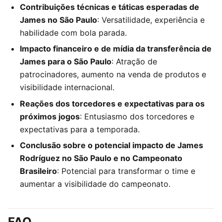
Contribuições técnicas e táticas esperadas de
James no São Paulo
: Versatilidade, experiência e
habilidade com bola parada.
Impacto financeiro e de mídia da transferência de
James para o São Paulo
: Atração de
patrocinadores, aumento na venda de produtos e
visibilidade internacional.
Reações dos torcedores e expectativas para os
próximos jogos
: Entusiasmo dos torcedores e
expectativas para a temporada.
Conclusão sobre o potencial impacto de James
Rodríguez no São Paulo e no Campeonato
Brasileiro
: Potencial para transformar o time e
aumentar a visibilidade do campeonato.
FAQ