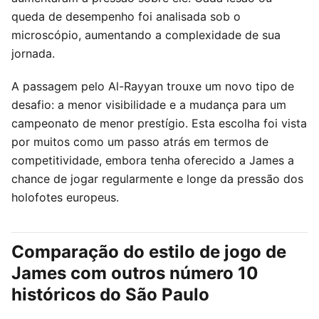
queda de desempenho foi analisada sob o
microscópio, aumentando a complexidade de sua
jornada.
A passagem pelo Al-Rayyan trouxe um novo tipo de
desafio: a menor visibilidade e a mudança para um
campeonato de menor prestígio. Esta escolha foi vista
por muitos como um passo atrás em termos de
competitividade, embora tenha oferecido a James a
chance de jogar regularmente e longe da pressão dos
holofotes europeus.
Comparação do estilo de jogo de
James com outros número 10
históricos do São Paulo