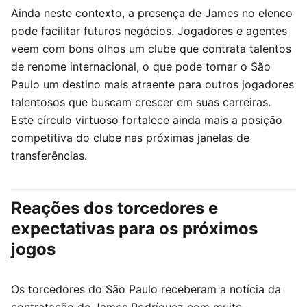
Ainda neste contexto, a presença de James no elenco
pode facilitar futuros negócios. Jogadores e agentes
veem com bons olhos um clube que contrata talentos
de renome internacional, o que pode tornar o São
Paulo um destino mais atraente para outros jogadores
talentosos que buscam crescer em suas carreiras.
Este círculo virtuoso fortalece ainda mais a posição
competitiva do clube nas próximas janelas de
transferências.
Reações dos torcedores e
expectativas para os próximos
jogos
Os torcedores do São Paulo receberam a notícia da
contratação de James Rodríguez com muito