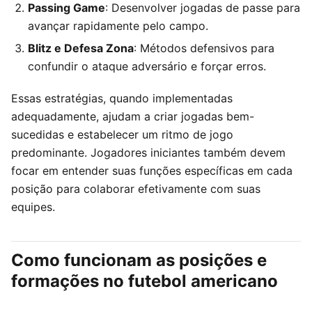
Passing Game
: Desenvolver jogadas de passe para
avançar rapidamente pelo campo.
Blitz e Defesa Zona
: Métodos defensivos para
confundir o ataque adversário e forçar erros.
Essas estratégias, quando implementadas
adequadamente, ajudam a criar jogadas bem-
sucedidas e estabelecer um ritmo de jogo
predominante. Jogadores iniciantes também devem
focar em entender suas funções específicas em cada
posição para colaborar efetivamente com suas
equipes.
Como funcionam as posições e
formações no futebol americano