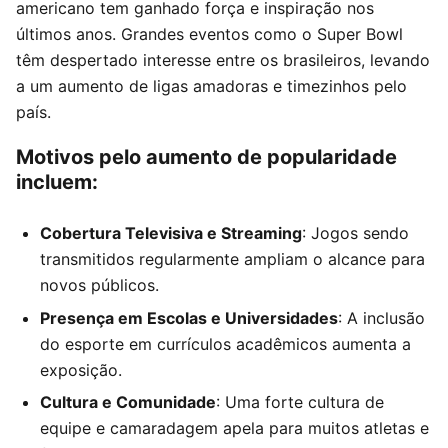
americano tem ganhado força e inspiração nos
últimos anos. Grandes eventos como o Super Bowl
têm despertado interesse entre os brasileiros, levando
a um aumento de ligas amadoras e timezinhos pelo
país.
Motivos pelo aumento de popularidade
incluem:
Cobertura Televisiva e Streaming
: Jogos sendo
transmitidos regularmente ampliam o alcance para
novos públicos.
Presença em Escolas e Universidades
: A inclusão
do esporte em currículos acadêmicos aumenta a
exposição.
Cultura e Comunidade
: Uma forte cultura de
equipe e camaradagem apela para muitos atletas e