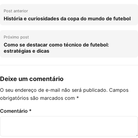
Post anterior
História e curiosidades da copa do mundo de futebol
Próximo post
Como se destacar como técnico de futebol:
estratégias e dicas
Deixe um comentário
O seu endereço de e-mail não será publicado.
Campos
obrigatórios são marcados com
*
Comentário
*