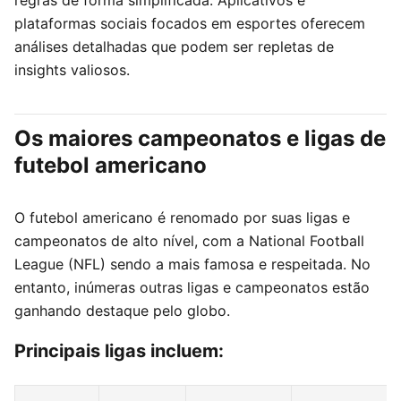
plataformas sociais focados em esportes oferecem
análises detalhadas que podem ser repletas de
insights valiosos.
Os maiores campeonatos e ligas de
futebol americano
O futebol americano é renomado por suas ligas e
campeonatos de alto nível, com a National Football
League (NFL) sendo a mais famosa e respeitada. No
entanto, inúmeras outras ligas e campeonatos estão
ganhando destaque pelo globo.
Principais ligas incluem: