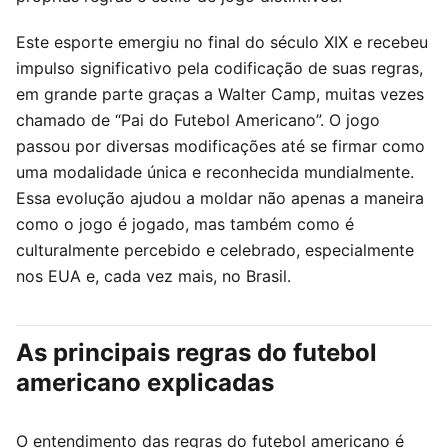
Este esporte emergiu no final do século XIX e recebeu
impulso significativo pela codificação de suas regras,
em grande parte graças a Walter Camp, muitas vezes
chamado de “Pai do Futebol Americano”. O jogo
passou por diversas modificações até se firmar como
uma modalidade única e reconhecida mundialmente.
Essa evolução ajudou a moldar não apenas a maneira
como o jogo é jogado, mas também como é
culturalmente percebido e celebrado, especialmente
nos EUA e, cada vez mais, no Brasil.
As principais regras do futebol
americano explicadas
O entendimento das regras do futebol americano é