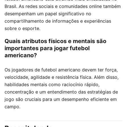
Brasil. As redes sociais e comunidades online também
desempenham um papel significativo no
compartilhamento de informações e experiências
sobre o esporte.
Quais atributos físicos e mentais são
importantes para jogar futebol
americano?
Os jogadores de futebol americano devem ter força,
velocidade, agilidade e resistência física. Além disso,
habilidades mentais como raciocínio rápido,
concentração e um entendimento das estratégias de
jogo são cruciais para um desempenho eficiente em
campo.