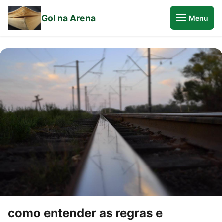
Gol na Arena
Menu
como entender as regras e