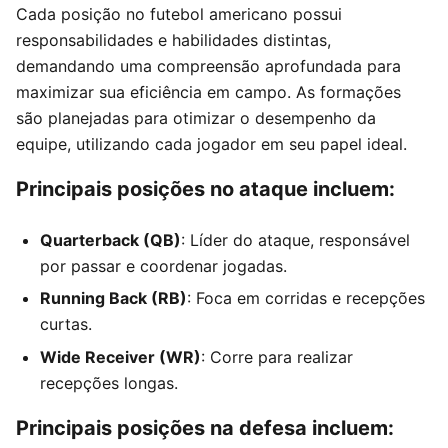
Cada posição no futebol americano possui
responsabilidades e habilidades distintas,
demandando uma compreensão aprofundada para
maximizar sua eficiência em campo. As formações
são planejadas para otimizar o desempenho da
equipe, utilizando cada jogador em seu papel ideal.
Principais posições no ataque incluem:
Quarterback (QB)
: Líder do ataque, responsável
por passar e coordenar jogadas.
Running Back (RB)
: Foca em corridas e recepções
curtas.
Wide Receiver (WR)
: Corre para realizar
recepções longas.
Principais posições na defesa incluem: