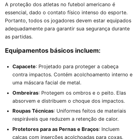
A proteção dos atletas no futebol americano é
essencial, dado o contato físico intenso do esporte.
Portanto, todos os jogadores devem estar equipados
adequadamente para garantir sua segurança durante
as partidas.
Equipamentos básicos incluem:
Capacete
: Projetado para proteger a cabeça
contra impactos. Contém acolchoamento interno e
uma máscara facial de metal.
Ombreiras
: Protegem os ombros e o peito. Elas
absorvem e distribuem o choque dos impactos.
Roupas Técnicas
: Uniformes feitos de materiais
respiráveis que reduzem a retenção de calor.
Protetores para as Pernas e Braços
: Incluem
calças com inserções acolchoadas para coxas,