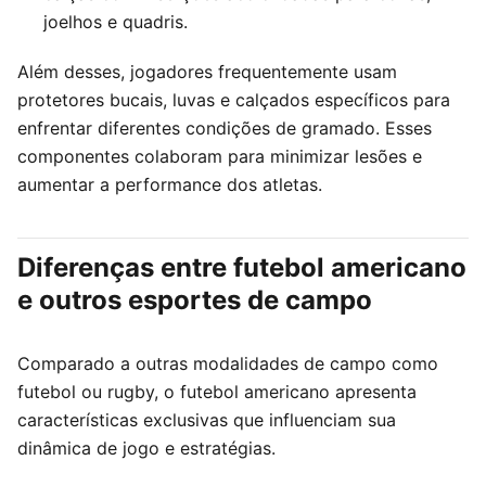
joelhos e quadris.
Além desses, jogadores frequentemente usam
protetores bucais, luvas e calçados específicos para
enfrentar diferentes condições de gramado. Esses
componentes colaboram para minimizar lesões e
aumentar a performance dos atletas.
Diferenças entre futebol americano
e outros esportes de campo
Comparado a outras modalidades de campo como
futebol ou rugby, o futebol americano apresenta
características exclusivas que influenciam sua
dinâmica de jogo e estratégias.