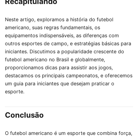
Recapitulando
Neste artigo, exploramos a história do futebol
americano, suas regras fundamentais, os
equipamentos indispensáveis, as diferenças com
outros esportes de campo, e estratégias básicas para
iniciantes. Discutimos a popularidade crescente do
futebol americano no Brasil e globalmente,
proporcionamos dicas para assistir aos jogos,
destacamos os principais campeonatos, e oferecemos
um guia para iniciantes que desejam praticar o
esporte.
Conclusão
O futebol americano é um esporte que combina força,