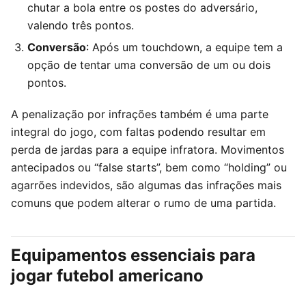
chutar a bola entre os postes do adversário,
valendo três pontos.
Conversão
: Após um touchdown, a equipe tem a
opção de tentar uma conversão de um ou dois
pontos.
A penalização por infrações também é uma parte
integral do jogo, com faltas podendo resultar em
perda de jardas para a equipe infratora. Movimentos
antecipados ou “false starts”, bem como “holding” ou
agarrões indevidos, são algumas das infrações mais
comuns que podem alterar o rumo de uma partida.
Equipamentos essenciais para
jogar futebol americano