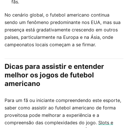
fãs.
No cenário global, o futebol americano continua
sendo um fenômeno predominante nos EUA, mas sua
presença está gradativamente crescendo em outros
países, particularmente na Europa e na Ásia, onde
campeonatos locais começam a se firmar.
Dicas para assistir e entender
melhor os jogos de futebol
americano
Para um fã ou iniciante compreendendo este esporte,
saber como assistir ao futebol americano de forma
proveitosa pode melhorar a experiência e a
compreensão das complexidades do jogo.
Slots e