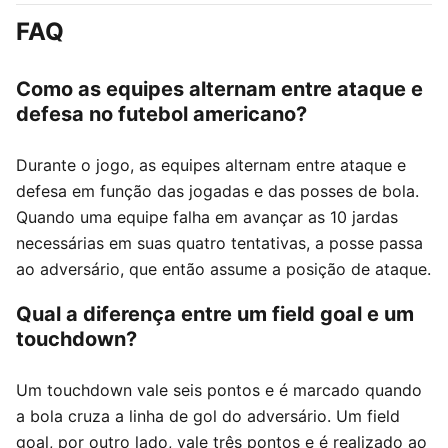
FAQ
Como as equipes alternam entre ataque e
defesa no futebol americano?
Durante o jogo, as equipes alternam entre ataque e
defesa em função das jogadas e das posses de bola.
Quando uma equipe falha em avançar as 10 jardas
necessárias em suas quatro tentativas, a posse passa
ao adversário, que então assume a posição de ataque.
Qual a diferença entre um field goal e um
touchdown?
Um touchdown vale seis pontos e é marcado quando
a bola cruza a linha de gol do adversário. Um field
goal, por outro lado, vale três pontos e é realizado ao