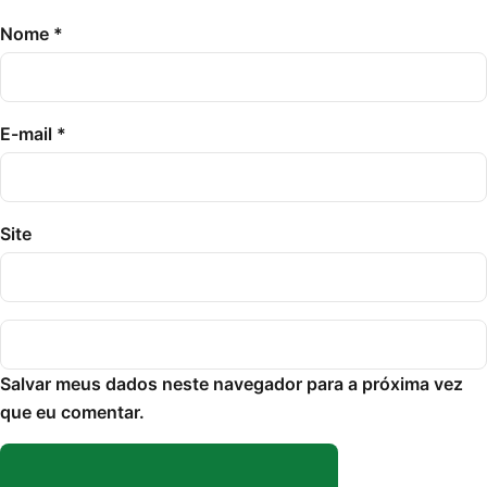
Nome
*
E-mail
*
Site
Salvar meus dados neste navegador para a próxima vez
que eu comentar.