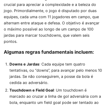
crucial para apreciar a complexidade e a beleza do
jogo. Primordialmente, o jogo é disputado por duas
equipes, cada uma com 11 jogadores em campo, que
alternam entre ataque e defesa. O objetivo é avançar
o máximo possível ao longo de um campo de 100
jardas para marcar touchdowns, que valem seis
pontos.
Algumas regras fundamentais incluem:
Downs e Jardas
: Cada equipe tem quatro
tentativas, ou “downs”, para avançar pelo menos 10
jardas. Se não conseguirem, a posse da bola é
cedida ao adversário.
Touchdown e Field Goal
: Um touchdown é
marcado ao cruzar a linha de gol adversária com a
bola, enquanto um field goal pode ser tentado ao