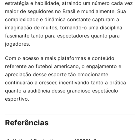
estratégia e habilidade, atraindo um número cada vez
maior de seguidores no Brasil e mundialmente. Sua
complexidade e dinâmica constante capturam a
imaginação de muitos, tornando-o uma disciplina
fascinante tanto para espectadores quanto para
jogadores.
Com o acesso a mais plataformas e conteúdo
referente ao futebol americano, o engajamento e
apreciação desse esporte tão emocionante
continuarão a crescer, incentivando tanto a prática
quanto a audiência desse grandioso espetáculo
esportivo.
Referências