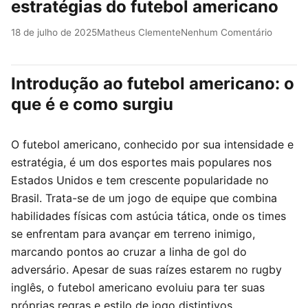
estratégias do futebol americano
18 de julho de 2025
Matheus Clemente
Nenhum Comentário
Introdução ao futebol americano: o
que é e como surgiu
O futebol americano, conhecido por sua intensidade e
estratégia, é um dos esportes mais populares nos
Estados Unidos e tem crescente popularidade no
Brasil. Trata-se de um jogo de equipe que combina
habilidades físicas com astúcia tática, onde os times
se enfrentam para avançar em terreno inimigo,
marcando pontos ao cruzar a linha de gol do
adversário. Apesar de suas raízes estarem no rugby
inglês, o futebol americano evoluiu para ter suas
próprias regras e estilo de jogo distintivos.