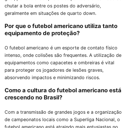
chutar a bola entre os postes do adversário,
geralmente em situações de quarto down.
Por que o futebol americano utiliza tanto
equipamento de proteção?
O futebol americano é um esporte de contato físico
intenso, onde colisões são frequentes. A utilização de
equipamentos como capacetes e ombreiras é vital
para proteger os jogadores de lesões graves,
absorvendo impactos e minimizando riscos.
Como a cultura do futebol americano está
crescendo no Brasil?
Com a transmissão de grandes jogos e a organização
de campeonatos locais como a Superliga Nacional, o
futebol americano está atraindo mais entusiastas no