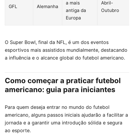
a mais
Abril-
GFL
Alemanha
antiga da
Outubro
Europa
O Super Bowl, final da NFL, é um dos eventos
esportivos mais assistidos mundialmente, destacando
a influência e o alcance global do futebol americano.
Como começar a praticar futebol
americano: guia para iniciantes
Para quem deseja entrar no mundo do futebol
americano, alguns passos iniciais ajudarão a facilitar a
jornada e a garantir uma introdução sólida e segura
ao esporte.