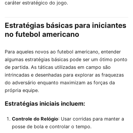
caráter estratégico do jogo.
Estratégias básicas para iniciantes
no futebol americano
Para aqueles novos ao futebol americano, entender
algumas estratégias básicas pode ser um ótimo ponto
de partida. As táticas utilizadas em campo são
intrincadas e desenhadas para explorar as fraquezas
do adversário enquanto maximizam as forças da
própria equipe.
Estratégias iniciais incluem:
Controle do Relógio
: Usar corridas para manter a
posse de bola e controlar o tempo.