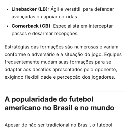
Linebacker (LB)
: Ágil e versátil, para defender
avançadas ou apoiar corridas.
Cornerback (CB)
: Especialista em interceptar
passes e desarmar recepções.
Estratégias das formações são numerosas e variam
conforme o adversário e a situação do jogo. Equipes
frequentemente mudam suas formações para se
adaptar aos desafios apresentados pelo oponente,
exigindo flexibilidade e percepção dos jogadores.
A popularidade do futebol
americano no Brasil e no mundo
Apesar de não ser tradicional no Brasil, o futebol