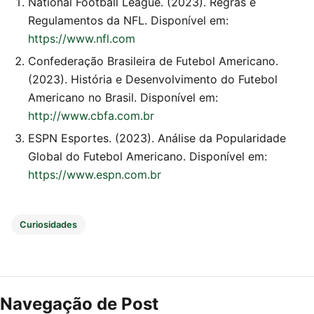
National Football League. (2023). Regras e
Regulamentos da NFL. Disponível em:
https://www.nfl.com
Confederação Brasileira de Futebol Americano.
(2023). História e Desenvolvimento do Futebol
Americano no Brasil. Disponível em:
http://www.cbfa.com.br
ESPN Esportes. (2023). Análise da Popularidade
Global do Futebol Americano. Disponível em:
https://www.espn.com.br
Curiosidades
Navegação de Post