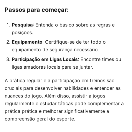
Passos para começar:
Pesquisa
: Entenda o básico sobre as regras e
posições.
Equipamento
: Certifique-se de ter todo o
equipamento de segurança necessário.
Participação em Ligas Locais
: Encontre times ou
ligas amadoras locais para se juntar.
A prática regular e a participação em treinos são
cruciais para desenvolver habilidades e entender as
nuances do jogo. Além disso, assistir a jogos
regularmente e estudar táticas pode complementar a
prática prática e melhorar significativamente a
compreensão geral do esporte.