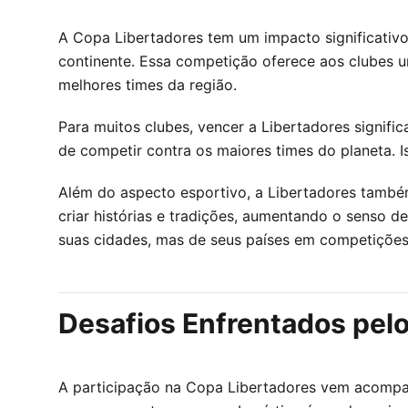
A Copa Libertadores tem um impacto significativo
continente. Essa competição oferece aos clubes u
melhores times da região.
Para muitos clubes, vencer a Libertadores signif
de competir contra os maiores times do planeta. 
Além do aspecto esportivo, a Libertadores também 
criar histórias e tradições, aumentando o senso 
suas cidades, mas de seus países em competições 
Desafios Enfrentados pel
A participação na Copa Libertadores vem acompan