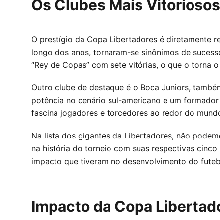
Os Clubes Mais Vitoriosos
O prestígio da Copa Libertadores é diretamente r
longo dos anos, tornaram-se sinônimos de sucesso
“Rey de Copas” com sete vitórias, o que o torna o 
Outro clube de destaque é o Boca Juniors, també
potência no cenário sul-americano e um formador 
fascina jogadores e torcedores ao redor do mund
Na lista dos gigantes da Libertadores, não pode
na história do torneio com suas respectivas cinco 
impacto que tiveram no desenvolvimento do futebo
Impacto da Copa Libertad