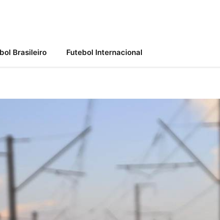
bol Brasileiro
Futebol Internacional