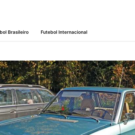
bol Brasileiro
Futebol Internacional