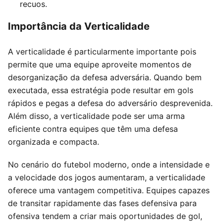
recuos.
Importância da Verticalidade
A verticalidade é particularmente importante pois
permite que uma equipe aproveite momentos de
desorganização da defesa adversária. Quando bem
executada, essa estratégia pode resultar em gols
rápidos e pegas a defesa do adversário desprevenida.
Além disso, a verticalidade pode ser uma arma
eficiente contra equipes que têm uma defesa
organizada e compacta.
No cenário do futebol moderno, onde a intensidade e
a velocidade dos jogos aumentaram, a verticalidade
oferece uma vantagem competitiva. Equipes capazes
de transitar rapidamente das fases defensiva para
ofensiva tendem a criar mais oportunidades de gol,