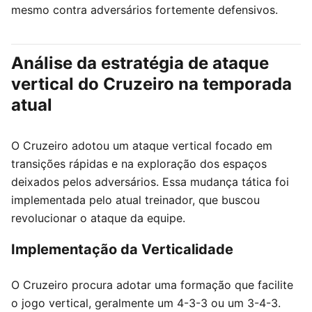
mesmo contra adversários fortemente defensivos.
Análise da estratégia de ataque
vertical do Cruzeiro na temporada
atual
O Cruzeiro adotou um ataque vertical focado em
transições rápidas e na exploração dos espaços
deixados pelos adversários. Essa mudança tática foi
implementada pelo atual treinador, que buscou
revolucionar o ataque da equipe.
Implementação da Verticalidade
O Cruzeiro procura adotar uma formação que facilite
o jogo vertical, geralmente um 4-3-3 ou um 3-4-3.