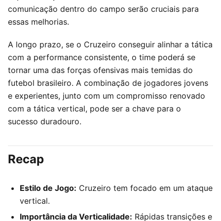
comunicação dentro do campo serão cruciais para
essas melhorias.
A longo prazo, se o Cruzeiro conseguir alinhar a tática
com a performance consistente, o time poderá se
tornar uma das forças ofensivas mais temidas do
futebol brasileiro. A combinação de jogadores jovens
e experientes, junto com um compromisso renovado
com a tática vertical, pode ser a chave para o
sucesso duradouro.
Recap
Estilo de Jogo:
Cruzeiro tem focado em um ataque
vertical.
Importância da Verticalidade:
Rápidas transições e