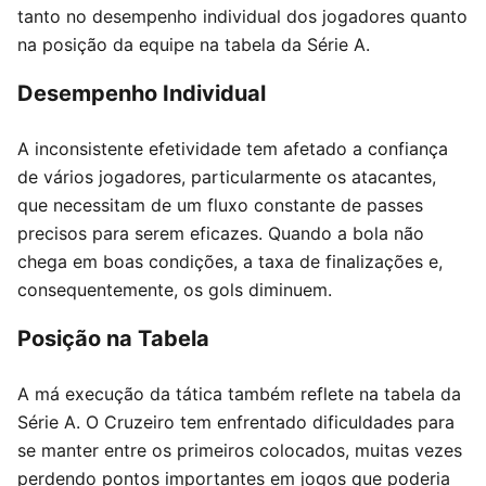
tanto no desempenho individual dos jogadores quanto
na posição da equipe na tabela da Série A.
Desempenho Individual
A inconsistente efetividade tem afetado a confiança
de vários jogadores, particularmente os atacantes,
que necessitam de um fluxo constante de passes
precisos para serem eficazes. Quando a bola não
chega em boas condições, a taxa de finalizações e,
consequentemente, os gols diminuem.
Posição na Tabela
A má execução da tática também reflete na tabela da
Série A. O Cruzeiro tem enfrentado dificuldades para
se manter entre os primeiros colocados, muitas vezes
perdendo pontos importantes em jogos que poderia