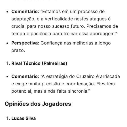
Comentário:
“Estamos em um processo de
adaptação, e a verticalidade nestes ataques é
crucial para nosso sucesso futuro. Precisamos de
tempo e paciência para treinar essa abordagem.”
Perspectiva:
Confiança nas melhorias a longo
prazo.
Rival Técnico (Palmeiras)
Comentário:
“A estratégia do Cruzeiro é arriscada
e exige muita precisão e coordenação. Eles têm
potencial, mas ainda falta sincronia.”
Opiniões dos Jogadores
Lucas Silva