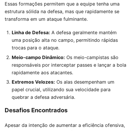
Essas formações permitem que a equipe tenha uma
estrutura sólida na defesa, mas que rapidamente se
transforma em um ataque fulminante.
Linha de Defesa:
A defesa geralmente mantém
uma posição alta no campo, permitindo rápidas
trocas para o ataque.
Meio-campo Dinâmico:
Os meio-campistas são
responsáveis por interceptar passes e lançar a bola
rapidamente aos atacantes.
Extremos Velozes:
Os alas desempenham um
papel crucial, utilizando sua velocidade para
quebrar a defesa adversária.
Desafios Encontrados
Apesar da intenção de aumentar a eficiência ofensiva,