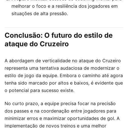
melhorar o foco e a resiliência dos jogadores em
situações de alta pressão.
Conclusão: O futuro do estilo de
ataque do Cruzeiro
A abordagem de verticalidade no ataque do Cruzeiro
representa uma tentativa audaciosa de modernizar o
estilo de jogo da equipe. Embora o caminho até agora
tenha sido marcado por altos e baixos, é evidente que
o potencial para sucesso existe.
No curto prazo, a equipe precisa focar na precisão
dos passes e na coordenação entre jogadores para
minimizar erros e maximizar oportunidades de gol. A
implementação de novos treinos e uma melhor