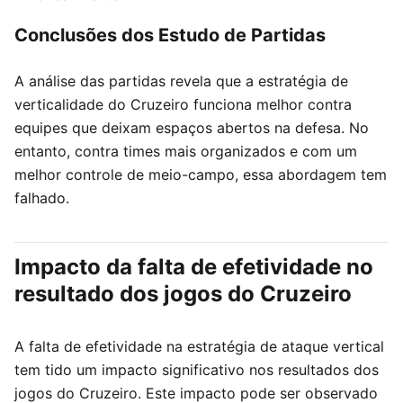
Conclusões dos Estudo de Partidas
A análise das partidas revela que a estratégia de
verticalidade do Cruzeiro funciona melhor contra
equipes que deixam espaços abertos na defesa. No
entanto, contra times mais organizados e com um
melhor controle de meio-campo, essa abordagem tem
falhado.
Impacto da falta de efetividade no
resultado dos jogos do Cruzeiro
A falta de efetividade na estratégia de ataque vertical
tem tido um impacto significativo nos resultados dos
jogos do Cruzeiro. Este impacto pode ser observado