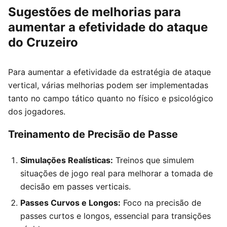
Sugestões de melhorias para
aumentar a efetividade do ataque
do Cruzeiro
Para aumentar a efetividade da estratégia de ataque
vertical, várias melhorias podem ser implementadas
tanto no campo tático quanto no físico e psicológico
dos jogadores.
Treinamento de Precisão de Passe
Simulações Realísticas:
Treinos que simulem
situações de jogo real para melhorar a tomada de
decisão em passes verticais.
Passes Curvos e Longos:
Foco na precisão de
passes curtos e longos, essencial para transições