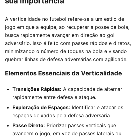
sua importância
A verticalidade no futebol refere-se a um estilo de
jogo em que a equipe, ao recuperar a posse de bola,
busca rapidamente avançar em direção ao gol
adversário. Isso é feito com passes rápidos e diretos,
minimizando o número de toques na bola e visando
quebrar linhas de defesa adversárias com agilidade.
Elementos Essenciais da Verticalidade
Transições Rápidas:
A capacidade de alternar
rapidamente entre defesa e ataque.
Exploração de Espaços:
Identificar e atacar os
espaços deixados pela defesa adversária.
Passe Direto:
Priorizar passes verticais que
avancem o jogo, em vez de passes laterais ou