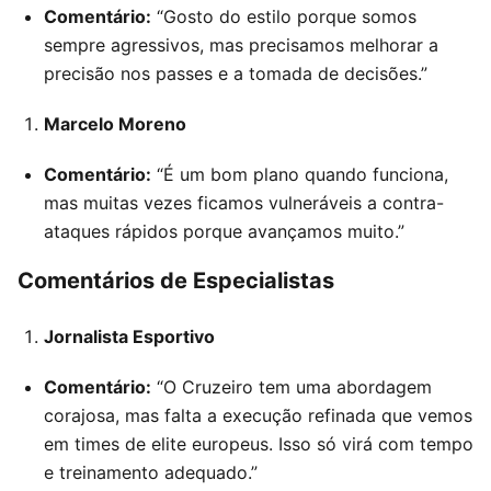
Comentário:
“Gosto do estilo porque somos
sempre agressivos, mas precisamos melhorar a
precisão nos passes e a tomada de decisões.”
Marcelo Moreno
Comentário:
“É um bom plano quando funciona,
mas muitas vezes ficamos vulneráveis a contra-
ataques rápidos porque avançamos muito.”
Comentários de Especialistas
Jornalista Esportivo
Comentário:
“O Cruzeiro tem uma abordagem
corajosa, mas falta a execução refinada que vemos
em times de elite europeus. Isso só virá com tempo
e treinamento adequado.”