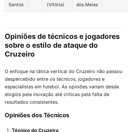
Santos
(Vitória)
dos Meias
Opiniões de técnicos e jogadores
sobre o estilo de ataque do
Cruzeiro
O enfoque na tática vertical do Cruzeiro não passou
despercebido entre os técnicos, jogadores e
especialistas em futebol. As opiniões variam desde
elogios pela inovação até críticas pela falta de
resultados consistentes.
Opiniões dos Técnicos
Técnico do Cruzeiro