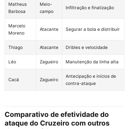
Matheus
Meio-
Infiltração e finalização
Barbosa
campo
Marcelo
Atacante
Segurar a bola e distribuir
Moreno
Thiago
Atacante
Dribles e velocidade
Léo
Zagueiro
Manutenção da linha alta
Antecipação e inícios de
Cacá
Zagueiro
contra-ataque
Comparativo de efetividade do
ataque do Cruzeiro com outros