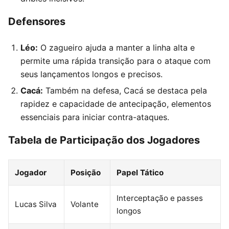
Defensores
Léo:
O zagueiro ajuda a manter a linha alta e
permite uma rápida transição para o ataque com
seus lançamentos longos e precisos.
Cacá:
Também na defesa, Cacá se destaca pela
rapidez e capacidade de antecipação, elementos
essenciais para iniciar contra-ataques.
Tabela de Participação dos Jogadores
Jogador
Posição
Papel Tático
Interceptação e passes
Lucas Silva
Volante
longos