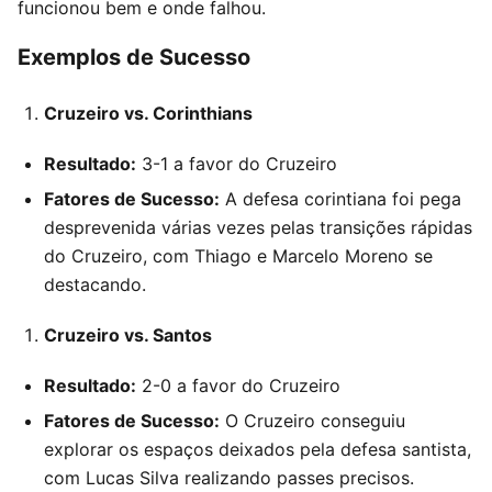
funcionou bem e onde falhou.
Exemplos de Sucesso
Cruzeiro vs. Corinthians
Resultado:
3-1 a favor do Cruzeiro
Fatores de Sucesso:
A defesa corintiana foi pega
desprevenida várias vezes pelas transições rápidas
do Cruzeiro, com Thiago e Marcelo Moreno se
destacando.
Cruzeiro vs. Santos
Resultado:
2-0 a favor do Cruzeiro
Fatores de Sucesso:
O Cruzeiro conseguiu
explorar os espaços deixados pela defesa santista,
com Lucas Silva realizando passes precisos.