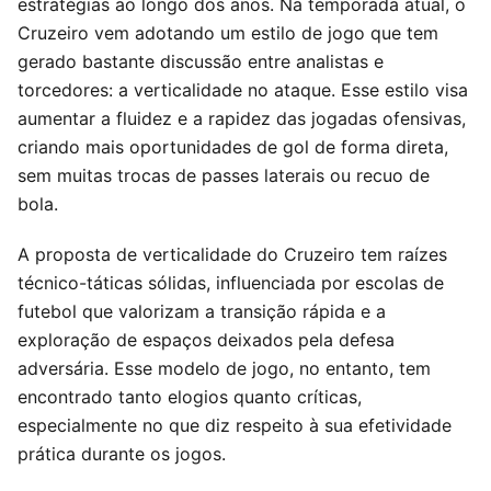
estratégias ao longo dos anos. Na temporada atual, o
Cruzeiro vem adotando um estilo de jogo que tem
gerado bastante discussão entre analistas e
torcedores: a verticalidade no ataque. Esse estilo visa
aumentar a fluidez e a rapidez das jogadas ofensivas,
criando mais oportunidades de gol de forma direta,
sem muitas trocas de passes laterais ou recuo de
bola.
A proposta de verticalidade do Cruzeiro tem raízes
técnico-táticas sólidas, influenciada por escolas de
futebol que valorizam a transição rápida e a
exploração de espaços deixados pela defesa
adversária. Esse modelo de jogo, no entanto, tem
encontrado tanto elogios quanto críticas,
especialmente no que diz respeito à sua efetividade
prática durante os jogos.