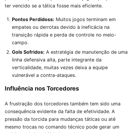
ter vencido se a tática fosse mais eficiente.
Pontos Perdidoss:
Muitos jogos terminam em
empates ou derrotas devido à ineficácia na
transição rápida e perda de controle no meio-
campo.
Gols Sofridos:
A estratégia de manutenção de uma
linha defensiva alta, parte integrante da
verticalidade, muitas vezes deixa a equipe
vulnerável a contra-ataques.
Influência nos Torcedores
A frustração dos torcedores também tem sido uma
consequência evidente da falta de efetividade. A
pressão da torcida para mudanças táticas ou até
mesmo trocas no comando técnico pode gerar um