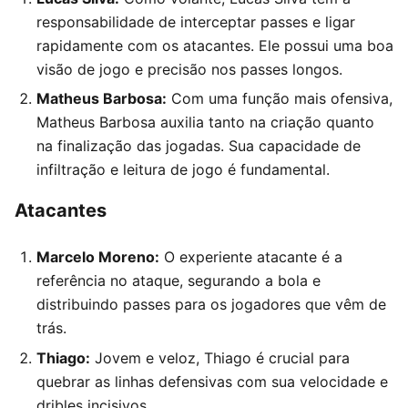
responsabilidade de interceptar passes e ligar
rapidamente com os atacantes. Ele possui uma boa
visão de jogo e precisão nos passes longos.
Matheus Barbosa:
Com uma função mais ofensiva,
Matheus Barbosa auxilia tanto na criação quanto
na finalização das jogadas. Sua capacidade de
infiltração e leitura de jogo é fundamental.
Atacantes
Marcelo Moreno:
O experiente atacante é a
referência no ataque, segurando a bola e
distribuindo passes para os jogadores que vêm de
trás.
Thiago:
Jovem e veloz, Thiago é crucial para
quebrar as linhas defensivas com sua velocidade e
dribles incisivos.