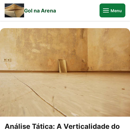
Gol na Arena
Menu
Análise Tática: A Verticalidade do