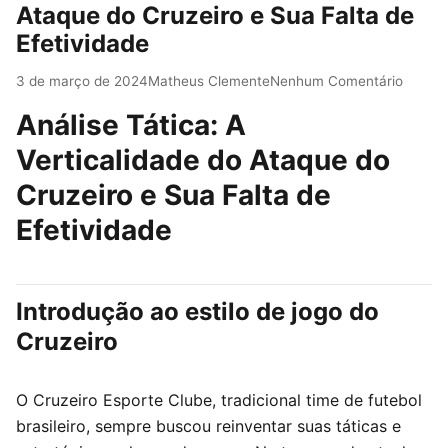
Ataque do Cruzeiro e Sua Falta de
Efetividade
3 de março de 2024
Matheus Clemente
Nenhum Comentário
Análise Tática: A
Verticalidade do Ataque do
Cruzeiro e Sua Falta de
Efetividade
Introdução ao estilo de jogo do
Cruzeiro
O Cruzeiro Esporte Clube, tradicional time de futebol
brasileiro, sempre buscou reinventar suas táticas e