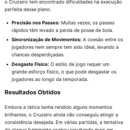
o Cruzeiro tem encontrado dificuldades na execução
perfeita desse plano.
Precisão nos Passes:
Muitas vezes, os passes
rápidos têm levado a perda de posse de bola.
Sincronização de Movimentos:
A coesão entre os
jogadores nem sempre tem sido ideal, levando a
chances desperdiçadas.
Desgaste Físico:
O estilo de jogo requer um
grande esforço físico, o que pode desgastar os
jogadores ao longo da temporada.
Resultados Obtidos
Embora a tática tenha rendido alguns momentos
brilhantes, o Cruzeiro ainda não conseguiu atingir a
consistência desejada. Em várias partidas, a tentativa
de ataque fulminante acabou resultando mais em