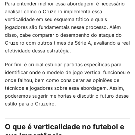
Para entender melhor essa abordagem, é necessário
analisar como o Cruzeiro implementa essa
verticalidade em seu esquema tático e quais
jogadores são fundamentais nesse processo. Além
disso, cabe comparar o desempenho do ataque do
Cruzeiro com outros times da Série A, avaliando a real
efetividade dessa estratégia.
Por fim, é crucial estudar partidas específicas para
identificar onde o modelo de jogo vertical funcionou e
onde falhou, bem como considerar as opiniões de
técnicos e jogadores sobre essa abordagem. Assim,
poderemos sugerir melhorias e discutir o futuro desse
estilo para o Cruzeiro.
O que é verticalidade no futebol e