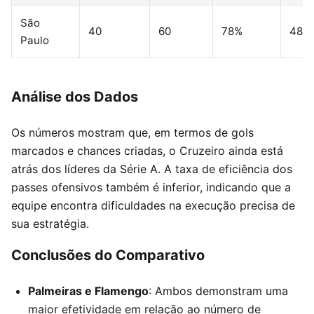
São
40
60
78%
48
Paulo
Análise dos Dados
Os números mostram que, em termos de gols
marcados e chances criadas, o Cruzeiro ainda está
atrás dos líderes da Série A. A taxa de eficiência dos
passes ofensivos também é inferior, indicando que a
equipe encontra dificuldades na execução precisa de
sua estratégia.
Conclusões do Comparativo
Palmeiras e Flamengo
: Ambos demonstram uma
maior efetividade em relação ao número de