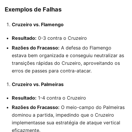
Exemplos de Falhas
Cruzeiro vs. Flamengo
Resultado:
0-3 contra o Cruzeiro
Razões do Fracasso:
A defesa do Flamengo
estava bem organizada e conseguiu neutralizar as
transições rápidas do Cruzeiro, aproveitando os
erros de passes para contra-atacar.
Cruzeiro vs. Palmeiras
Resultado:
1-4 contra o Cruzeiro
Razões do Fracasso:
O meio-campo do Palmeiras
dominou a partida, impedindo que o Cruzeiro
implementasse sua estratégia de ataque vertical
eficazmente.