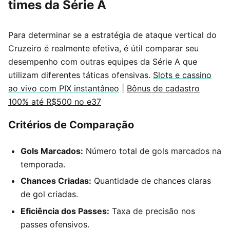
times da Série A
Para determinar se a estratégia de ataque vertical do
Cruzeiro é realmente efetiva, é útil comparar seu
desempenho com outras equipes da Série A que
utilizam diferentes táticas ofensivas.
Slots e cassino
ao vivo com PIX instantâneo
|
Bônus de cadastro
100% até R$500 no e37
Critérios de Comparação
Gols Marcados:
Número total de gols marcados na
temporada.
Chances Criadas:
Quantidade de chances claras
de gol criadas.
Eficiência dos Passes:
Taxa de precisão nos
passes ofensivos.