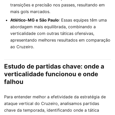
transições e precisão nos passes, resultando em
mais gols marcados.
Atlético-MG e São Paulo
: Essas equipes têm uma
abordagem mais equilibrada, combinando a
verticalidade com outras táticas ofensivas,
apresentando melhores resultados em comparação
ao Cruzeiro.
Estudo de partidas chave: onde a
verticalidade funcionou e onde
falhou
Para entender melhor a efetividade da estratégia de
ataque vertical do Cruzeiro, analisamos partidas
chave da temporada, identificando onde a tática