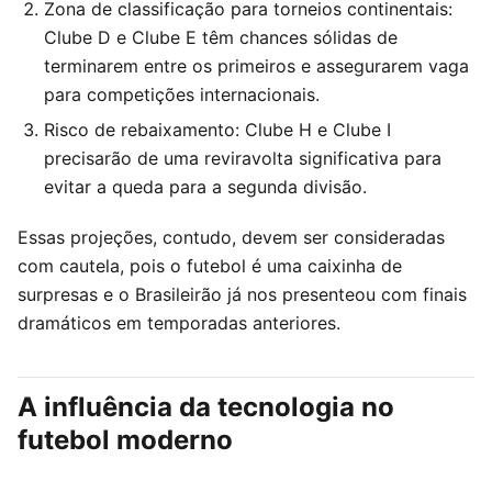
Zona de classificação para torneios continentais:
Clube D e Clube E têm chances sólidas de
terminarem entre os primeiros e assegurarem vaga
para competições internacionais.
Risco de rebaixamento: Clube H e Clube I
precisarão de uma reviravolta significativa para
evitar a queda para a segunda divisão.
Essas projeções, contudo, devem ser consideradas
com cautela, pois o futebol é uma caixinha de
surpresas e o Brasileirão já nos presenteou com finais
dramáticos em temporadas anteriores.
A influência da tecnologia no
futebol moderno