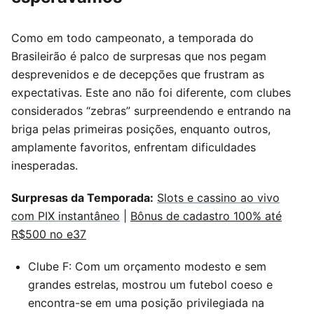
Como em todo campeonato, a temporada do
Brasileirão é palco de surpresas que nos pegam
desprevenidos e de decepções que frustram as
expectativas. Este ano não foi diferente, com clubes
considerados “zebras” surpreendendo e entrando na
briga pelas primeiras posições, enquanto outros,
amplamente favoritos, enfrentam dificuldades
inesperadas.
Surpresas da Temporada:
Slots e cassino ao vivo
com PIX instantâneo
|
Bônus de cadastro 100% até
R$500 no e37
Clube F: Com um orçamento modesto e sem
grandes estrelas, mostrou um futebol coeso e
encontra-se em uma posição privilegiada na