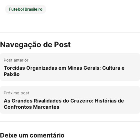
Futebol Brasileiro
Navegação de Post
Post anterior
Torcidas Organizadas em Minas Gerais: Cultura e
Paixão
Próximo post
As Grandes Rivalidades do Cruzeiro: Histórias de
Confrontos Marcantes
Deixe um comentário