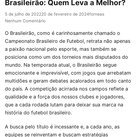
Brasileirão: Quem Leva a Melhor?
5 de julho de 2022
20 de fevereiro de 2024
forneas
Nenhum Comentário
O Brasileirão, como é carinhosamente chamado o
Campeonato Brasileiro de Futebol, retrata não apenas
a paixão nacional pelo esporte, mas também se
posiciona como um dos torneios mais disputados do
mundo. Na temporada atual, o Brasileirão segue
emocionante e imprevisível, com jogos que arrebatam
multidões e geram debates acalorados em todo canto
do país. A competição acirrada nos campos reflete a
qualidade e a força dos nossos clubes e jogadores,
que a cada rodada lutam para deixar sua marca na
história do futebol brasileiro.
A busca pelo título é incessante e, a cada ano, as
equipes se reinventam e buscam estratégias