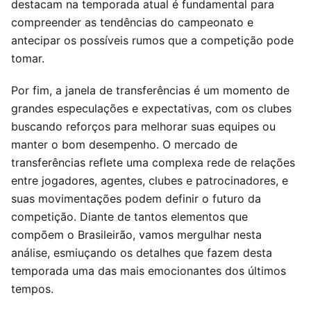
destacam na temporada atual é fundamental para
compreender as tendências do campeonato e
antecipar os possíveis rumos que a competição pode
tomar.
Por fim, a janela de transferências é um momento de
grandes especulações e expectativas, com os clubes
buscando reforços para melhorar suas equipes ou
manter o bom desempenho. O mercado de
transferências reflete uma complexa rede de relações
entre jogadores, agentes, clubes e patrocinadores, e
suas movimentações podem definir o futuro da
competição. Diante de tantos elementos que
compõem o Brasileirão, vamos mergulhar nesta
análise, esmiuçando os detalhes que fazem desta
temporada uma das mais emocionantes dos últimos
tempos.