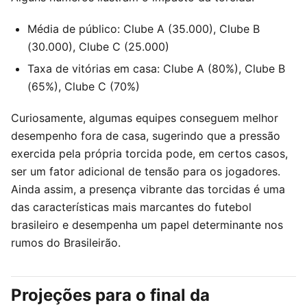
Média de público: Clube A (35.000), Clube B
(30.000), Clube C (25.000)
Taxa de vitórias em casa: Clube A (80%), Clube B
(65%), Clube C (70%)
Curiosamente, algumas equipes conseguem melhor
desempenho fora de casa, sugerindo que a pressão
exercida pela própria torcida pode, em certos casos,
ser um fator adicional de tensão para os jogadores.
Ainda assim, a presença vibrante das torcidas é uma
das características mais marcantes do futebol
brasileiro e desempenha um papel determinante nos
rumos do Brasileirão.
Projeções para o final da