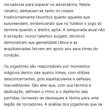
inovadoras para superar os adversários. Neste
cenário, destacam-se tanto os clubes
tradicionalmente favoritos quanto aqueles que
surpreendem, evidenciando que no futebol o jogo só
termina quando o árbitro apita. A temporada atual não
é exceção: novos talentos surgem, técnicos
demonstram sua genialidade tática e as
arquibancadas fervem em apoio aos seus times do
coração.
Os jogadores são responsáveis por momentos
mágicos dentro das quatro linhas, com dribles
desconcertantes, gols espetaculares e defesas
inacreditáveis. São eles que, com sua técnica e
dedicação, definem o ritmo e o desfecho das
partidas, tornando-se destaques e ídolos para uma
legião de torcedores. A análise dos jogadores que se