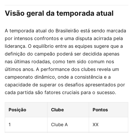
Visão geral da temporada atual
A temporada atual do Brasileirão está sendo marcada
por intensos confrontos e uma disputa acirrada pela
liderança. O equilíbrio entre as equipes sugere que a
definição do campeão poderá ser decidida apenas
nas últimas rodadas, como tem sido comum nos
últimos anos. A performance dos clubes revela um
campeonato dinâmico, onde a consistência e a
capacidade de superar os desafios apresentados por
cada partida são fatores cruciais para o sucesso.
Posição
Clube
Pontos
1
Clube A
XX