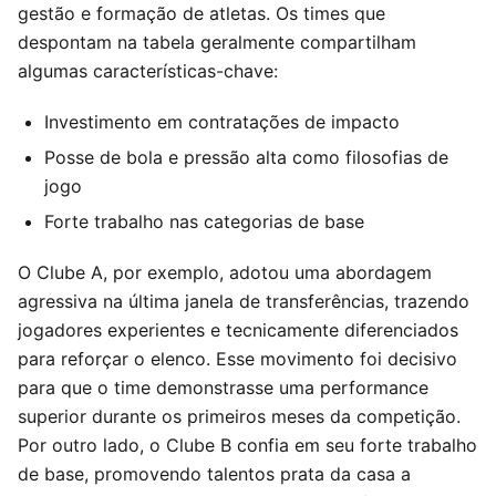
gestão e formação de atletas. Os times que
despontam na tabela geralmente compartilham
algumas características-chave:
Investimento em contratações de impacto
Posse de bola e pressão alta como filosofias de
jogo
Forte trabalho nas categorias de base
O Clube A, por exemplo, adotou uma abordagem
agressiva na última janela de transferências, trazendo
jogadores experientes e tecnicamente diferenciados
para reforçar o elenco. Esse movimento foi decisivo
para que o time demonstrasse uma performance
superior durante os primeiros meses da competição.
Por outro lado, o Clube B confia em seu forte trabalho
de base, promovendo talentos prata da casa a