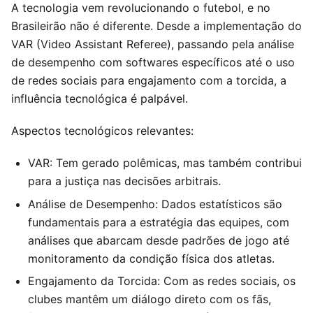
A tecnologia vem revolucionando o futebol, e no
Brasileirão não é diferente. Desde a implementação do
VAR (Video Assistant Referee), passando pela análise
de desempenho com softwares específicos até o uso
de redes sociais para engajamento com a torcida, a
influência tecnológica é palpável.
Aspectos tecnológicos relevantes:
VAR: Tem gerado polêmicas, mas também contribui
para a justiça nas decisões arbitrais.
Análise de Desempenho: Dados estatísticos são
fundamentais para a estratégia das equipes, com
análises que abarcam desde padrões de jogo até
monitoramento da condição física dos atletas.
Engajamento da Torcida: Com as redes sociais, os
clubes mantêm um diálogo direto com os fãs,