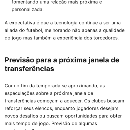
fomentando uma relação mais próxima e
personalizada.
A expectativa é que a tecnologia continue a ser uma
aliada do futebol, melhorando não apenas a qualidade
do jogo mas também a experiência dos torcedores.
Previsão para a próxima janela de
transferências
Com o fim da temporada se aproximando, as
especulações sobre a próxima janela de
transferências começam a aquecer. Os clubes buscam
reforçar seus elencos, enquanto jogadores desejam
novos desafios ou buscam oportunidades para obter
mais tempo de jogo. Previsão de algumas