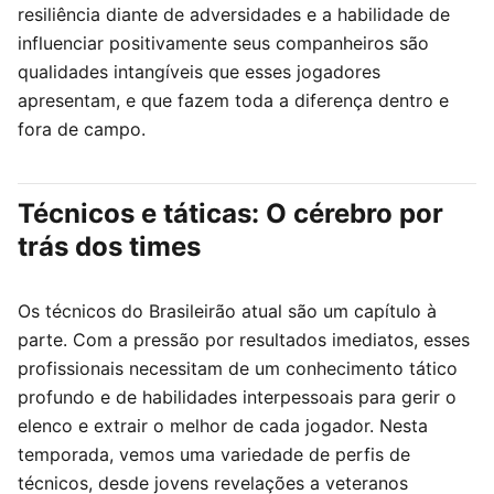
resiliência diante de adversidades e a habilidade de
influenciar positivamente seus companheiros são
qualidades intangíveis que esses jogadores
apresentam, e que fazem toda a diferença dentro e
fora de campo.
Técnicos e táticas: O cérebro por
trás dos times
Os técnicos do Brasileirão atual são um capítulo à
parte. Com a pressão por resultados imediatos, esses
profissionais necessitam de um conhecimento tático
profundo e de habilidades interpessoais para gerir o
elenco e extrair o melhor de cada jogador. Nesta
temporada, vemos uma variedade de perfis de
técnicos, desde jovens revelações a veteranos