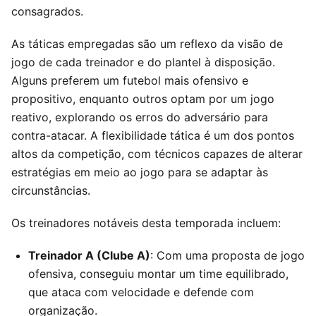
consagrados.
As táticas empregadas são um reflexo da visão de
jogo de cada treinador e do plantel à disposição.
Alguns preferem um futebol mais ofensivo e
propositivo, enquanto outros optam por um jogo
reativo, explorando os erros do adversário para
contra-atacar. A flexibilidade tática é um dos pontos
altos da competição, com técnicos capazes de alterar
estratégias em meio ao jogo para se adaptar às
circunstâncias.
Os treinadores notáveis desta temporada incluem:
Treinador A (Clube A)
: Com uma proposta de jogo
ofensiva, conseguiu montar um time equilibrado,
que ataca com velocidade e defende com
organização.