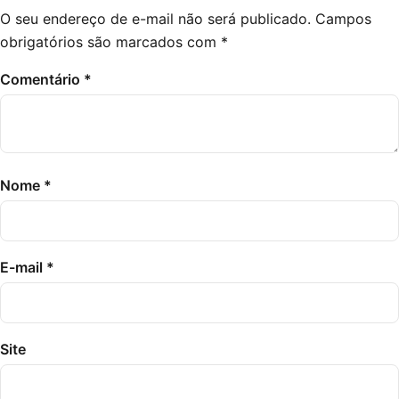
O seu endereço de e-mail não será publicado.
Campos
obrigatórios são marcados com
*
Comentário
*
Nome
*
E-mail
*
Site