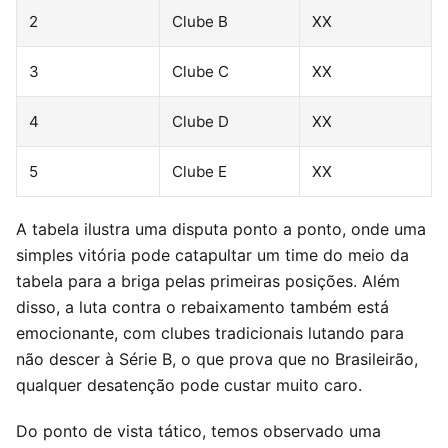
2
Clube B
XX
3
Clube C
XX
4
Clube D
XX
5
Clube E
XX
A tabela ilustra uma disputa ponto a ponto, onde uma
simples vitória pode catapultar um time do meio da
tabela para a briga pelas primeiras posições. Além
disso, a luta contra o rebaixamento também está
emocionante, com clubes tradicionais lutando para
não descer à Série B, o que prova que no Brasileirão,
qualquer desatenção pode custar muito caro.
Do ponto de vista tático, temos observado uma