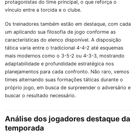
protagonistas do time principal, o que reforça o
vínculo entre a torcida e o clube.
Os treinadores também estão em destaque, com cada
um aplicando sua filosofia de jogo conforme as
características do elenco disponível. A disposição
tática varia entre o tradicional 4-4-2 até esquemas
mais modernos como o 3-5-2 ou 4-3-3, mostrando
adaptabilidade e profundidade estratégica nos
planejamentos para cada confronto. Não raro, vemos
times alternando suas formações táticas durante o
próprio jogo, em busca de surpreender o adversário e
buscar o resultado necessário.
Análise dos jogadores destaque da
temporada