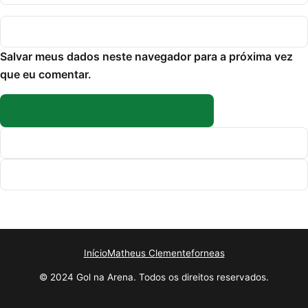
Salvar meus dados neste navegador para a próxima vez
que eu comentar.
Início
Matheus Clemente
forneas
© 2024 Gol na Arena. Todos os direitos reservados.