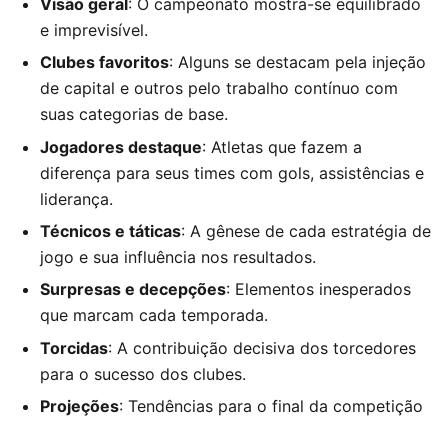
Visão geral
: O campeonato mostra-se equilibrado
e imprevisível.
Clubes favoritos
: Alguns se destacam pela injeção
de capital e outros pelo trabalho contínuo com
suas categorias de base.
Jogadores destaque
: Atletas que fazem a
diferença para seus times com gols, assistências e
liderança.
Técnicos e táticas
: A gênese de cada estratégia de
jogo e sua influência nos resultados.
Surpresas e decepções
: Elementos inesperados
que marcam cada temporada.
Torcidas
: A contribuição decisiva dos torcedores
para o sucesso dos clubes.
Projeções
: Tendências para o final da competição