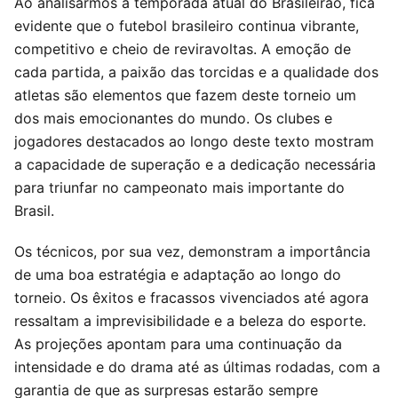
Ao analisarmos a temporada atual do Brasileirão, fica
evidente que o futebol brasileiro continua vibrante,
competitivo e cheio de reviravoltas. A emoção de
cada partida, a paixão das torcidas e a qualidade dos
atletas são elementos que fazem deste torneio um
dos mais emocionantes do mundo. Os clubes e
jogadores destacados ao longo deste texto mostram
a capacidade de superação e a dedicação necessária
para triunfar no campeonato mais importante do
Brasil.
Os técnicos, por sua vez, demonstram a importância
de uma boa estratégia e adaptação ao longo do
torneio. Os êxitos e fracassos vivenciados até agora
ressaltam a imprevisibilidade e a beleza do esporte.
As projeções apontam para uma continuação da
intensidade e do drama até as últimas rodadas, com a
garantia de que as surpresas estarão sempre