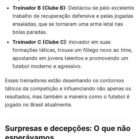
Treinador B (Clube B)
: Destacou-se pelo excelente
trabalho de recuperação defensiva e pelas jogadas
ensaiadas, que se tornaram uma arma letal nas
bolas paradas.
Treinador C (Clube C)
: Inovador em suas
formações táticas, trouxe um fôlego novo ao time,
apostando em jovens talentos e promovendo um
futebol moderno e agressivo.
Esses treinadores estão desenhando os contornos
táticos da competição e influenciando não apenas os
resultados, mas também a maneira como o futebol é
jogado no Brasil atualmente.
Surpresas e decepções: O que não
esperávamos