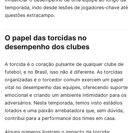
temporada, indo desde lesões de jogadores-chave até
questões extracampo.
O papel das torcidas no
desempenho dos clubes
A torcida é o coração pulsante de qualquer clube de
futebol, e no Brasil, isso não é diferente. As torcidas
organizadas e o torcedor comum exercem um papel
vital no desempenho das equipes, oferecendo suporte
emocional e criando um ambiente intimidador para os
adversários. Nesta temporada, temos visto estádios
lotados e uma paixão arrebatadora que, sem dúvida,
contribui para a performance dos times em casa.
Alguns números ilustram o impacto da torcida: