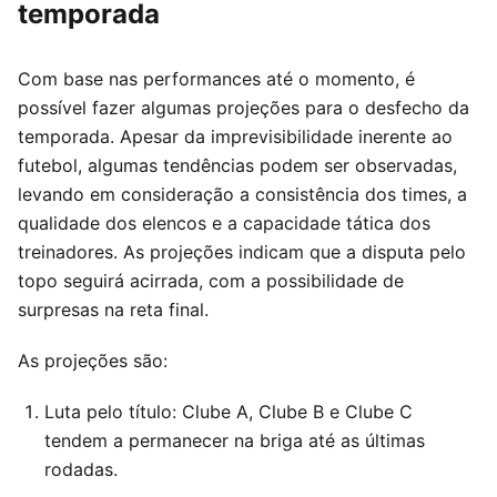
temporada
Com base nas performances até o momento, é
possível fazer algumas projeções para o desfecho da
temporada. Apesar da imprevisibilidade inerente ao
futebol, algumas tendências podem ser observadas,
levando em consideração a consistência dos times, a
qualidade dos elencos e a capacidade tática dos
treinadores. As projeções indicam que a disputa pelo
topo seguirá acirrada, com a possibilidade de
surpresas na reta final.
As projeções são:
Luta pelo título: Clube A, Clube B e Clube C
tendem a permanecer na briga até as últimas
rodadas.