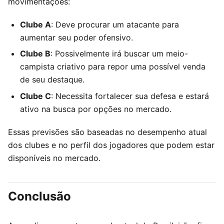
movimentações:
Clube A
: Deve procurar um atacante para
aumentar seu poder ofensivo.
Clube B
: Possivelmente irá buscar um meio-
campista criativo para repor uma possível venda
de seu destaque.
Clube C
: Necessita fortalecer sua defesa e estará
ativo na busca por opções no mercado.
Essas previsões são baseadas no desempenho atual
dos clubes e no perfil dos jogadores que podem estar
disponíveis no mercado.
Conclusão