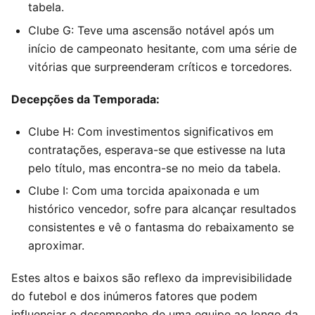
tabela.
Clube G: Teve uma ascensão notável após um
início de campeonato hesitante, com uma série de
vitórias que surpreenderam críticos e torcedores.
Decepções da Temporada:
Clube H: Com investimentos significativos em
contratações, esperava-se que estivesse na luta
pelo título, mas encontra-se no meio da tabela.
Clube I: Com uma torcida apaixonada e um
histórico vencedor, sofre para alcançar resultados
consistentes e vê o fantasma do rebaixamento se
aproximar.
Estes altos e baixos são reflexo da imprevisibilidade
do futebol e dos inúmeros fatores que podem
influenciar o desempenho de uma equipe ao longo da