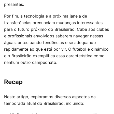
presentes.
Por fim, a tecnologia e a próxima janela de
transferências prenunciam mudanças interessantes
para o futuro próximo do Brasileirão. Cabe aos clubes
e profissionais envolvidos saberem navegar nessas
águas, antecipando tendências e se adequando
rapidamente ao que está por vir. O futebol é dinâmico
e o Brasileirão exemplifica essa característica como
nenhum outro campeonato.
Recap
Neste artigo, exploramos diversos aspectos da
temporada atual do Brasileirão, incluindo: