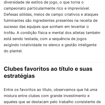
diversidade de estilos de jogo, o que torna o
campeonato particularmente rico e imprevisível.
Defesas sólidas, meios de campo criativos e ataques
fulminantes são ingredientes presentes na receita de
sucesso das equipes que sonham em levantar o
troféu. A condição física e mental dos atletas também
está sendo testada, com a sequência de jogos
exigindo rotatividade no elenco e gestão inteligente
do plantel.
Clubes favoritos ao título e suas
estratégias
Entre os favoritos ao título, observamos que há uma
mistura entre clubes com grande investimento e
aqueles que se destacam pelo trabalho consistente de