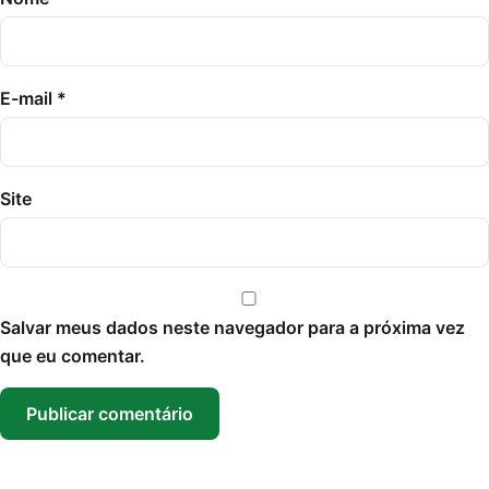
E-mail
*
Site
Salvar meus dados neste navegador para a próxima vez
que eu comentar.