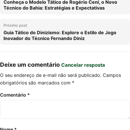
Conheça o Modelo Tático de Rogério Ceni, o Novo
Técnico do Bahia: Estratégias e Expectativas
Próximo post
Guia Tático do Dinizismo: Explore o Estilo de Jogo
Inovador do Técnico Fernando Diniz
Deixe um comentário
Cancelar resposta
O seu endereço de e-mail não será publicado.
Campos
obrigatórios são marcados com
*
Comentário
*
Nome
*