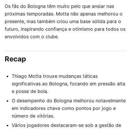
Os fãs do Bologna têm muito pelo que ansiar nas
próximas temporadas. Motta não apenas melhorou o
presente, mas também criou uma base sólida para o
futuro, inspirando confiança e otimismo para todos os
envolvidos com o clube.
Recap
Thiago Motta trouxe mudanças táticas
significativas ao Bologna, focando em pressão alta
e posse de bola.
O desempenho do Bologna melhorou notavelmente
em indicadores chave como pontos por jogo e
número de vitórias.
Vários jogadores destacaram-se sob a gestão de