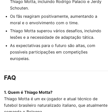
Thiago Motta, incluindo Rodrigo Palacio e Jerdy
Schouten.
Os fãs reagiram positivamente, aumentando a
moral e o envolvimento com o time.
Thiago Motta superou vários desafios, incluindo
lesões e a necessidade de adaptação tática.
As expectativas para o futuro são altas, com
possíveis participações em competições
europeias.
FAQ
1. Quem é Thiago Motta?
Thiago Motta é um ex-jogador e atual técnico de
futebol brasileiro naturalizado italiano, que atualmente
comanda o Bologna.