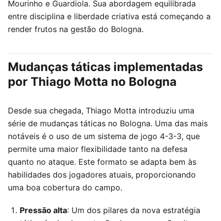
Mourinho e Guardiola. Sua abordagem equilibrada
entre disciplina e liberdade criativa está começando a
render frutos na gestão do Bologna.
Mudanças táticas implementadas
por Thiago Motta no Bologna
Desde sua chegada, Thiago Motta introduziu uma
série de mudanças táticas no Bologna. Uma das mais
notáveis é o uso de um sistema de jogo 4-3-3, que
permite uma maior flexibilidade tanto na defesa
quanto no ataque. Este formato se adapta bem às
habilidades dos jogadores atuais, proporcionando
uma boa cobertura do campo.
Pressão alta
: Um dos pilares da nova estratégia