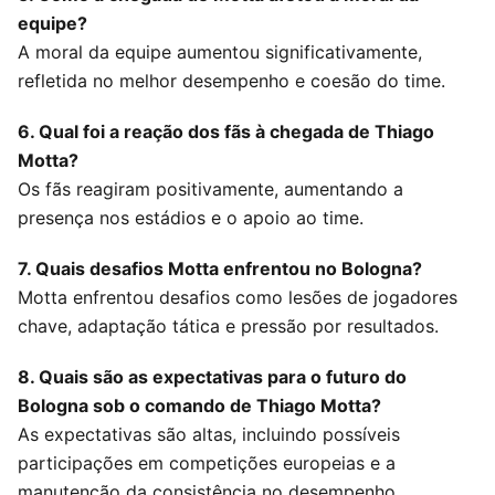
equipe?
A moral da equipe aumentou significativamente,
refletida no melhor desempenho e coesão do time.
6. Qual foi a reação dos fãs à chegada de Thiago
Motta?
Os fãs reagiram positivamente, aumentando a
presença nos estádios e o apoio ao time.
7. Quais desafios Motta enfrentou no Bologna?
Motta enfrentou desafios como lesões de jogadores
chave, adaptação tática e pressão por resultados.
8. Quais são as expectativas para o futuro do
Bologna sob o comando de Thiago Motta?
As expectativas são altas, incluindo possíveis
participações em competições europeias e a
manutenção da consistência no desempenho.