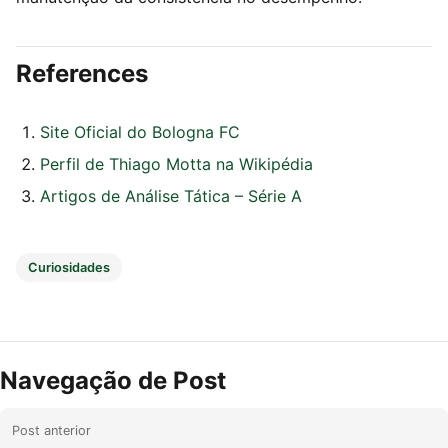
References
Site Oficial do Bologna FC
Perfil de Thiago Motta na Wikipédia
Artigos de Análise Tática – Série A
Curiosidades
Navegação de Post
Post anterior