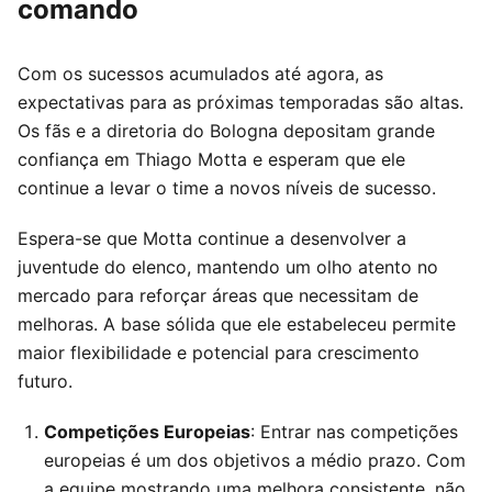
comando
Com os sucessos acumulados até agora, as
expectativas para as próximas temporadas são altas.
Os fãs e a diretoria do Bologna depositam grande
confiança em Thiago Motta e esperam que ele
continue a levar o time a novos níveis de sucesso.
Espera-se que Motta continue a desenvolver a
juventude do elenco, mantendo um olho atento no
mercado para reforçar áreas que necessitam de
melhoras. A base sólida que ele estabeleceu permite
maior flexibilidade e potencial para crescimento
futuro.
Competições Europeias
: Entrar nas competições
europeias é um dos objetivos a médio prazo. Com
a equipe mostrando uma melhora consistente, não