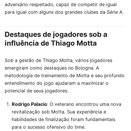
adversário respeitado, capaz de competir de igual
para igual com alguns dos grandes clubes da Série A.
Destaques de jogadores sob a
influência de Thiago Motta
Sob a gestão de Thiago Motta, vários jogadores
emergiram como destaques no Bologna. A
metodologia de treinamento de Motta e seu profundo
entendimento do jogo ajudaram a maximizar o
potencial de seus jogadores.
Rodrigo Palacio
: O veterano encontrou uma nova
revitalização sob Motta. Sua experiência e
habilidades de finalização foram fundamentais
para o sucesso ofensivo do time.