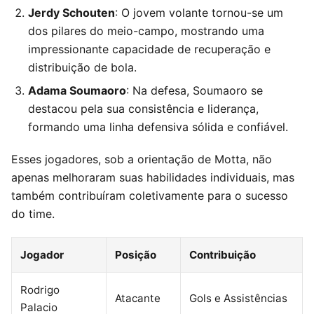
Jerdy Schouten
: O jovem volante tornou-se um
dos pilares do meio-campo, mostrando uma
impressionante capacidade de recuperação e
distribuição de bola.
Adama Soumaoro
: Na defesa, Soumaoro se
destacou pela sua consistência e liderança,
formando uma linha defensiva sólida e confiável.
Esses jogadores, sob a orientação de Motta, não
apenas melhoraram suas habilidades individuais, mas
também contribuíram coletivamente para o sucesso
do time.
Jogador
Posição
Contribuição
Rodrigo
Atacante
Gols e Assistências
Palacio