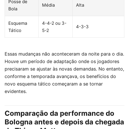
Posse de
Média
Alta
Bola
Esquema
4-4-2 ou 3-
4-3-3
Tático
5-2
Essas mudanças não aconteceram da noite para o dia.
Houve um período de adaptação onde os jogadores
precisaram se ajustar às novas demandas. No entanto,
conforme a temporada avançava, os benefícios do
novo esquema tático começaram a se tornar
evidentes.
Comparação da performance do
Bologna antes e depois da chegada