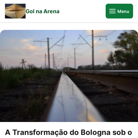
Gol na Arena
Menu
A Transformação do Bologna sob o