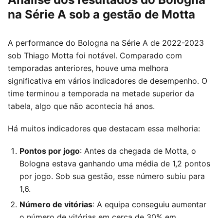
na Série A sob a gestão de Motta
A performance do Bologna na Série A de 2022-2023
sob Thiago Motta foi notável. Comparado com
temporadas anteriores, houve uma melhora
significativa em vários indicadores de desempenho. O
time terminou a temporada na metade superior da
tabela, algo que não acontecia há anos.
Há muitos indicadores que destacam essa melhoria:
Pontos por jogo
: Antes da chegada de Motta, o
Bologna estava ganhando uma média de 1,2 pontos
por jogo. Sob sua gestão, esse número subiu para
1,6.
Número de vitórias
: A equipa conseguiu aumentar
o número de vitórias em cerca de 30% em