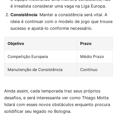
é irrealista considerar uma vaga na Liga Europa.
Consistência
: Manter a consistência será vital. A
ideia é continuar com o modelo de jogo que trouxe
sucesso e ajustá-lo conforme necessário.
Objetivo
Prazo
Competição Europeia
Médio Prazo
Manutenção de Consistência
Contínuo
Ainda assim, cada temporada traz seus próprios
desafios, e será interessante ver como Thiago Motta
lidará com esses novos obstáculos enquanto procura
solidificar seu legado no Bologna.