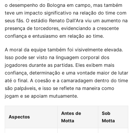
o desempenho do Bologna em campo, mas também
teve um impacto significativo na relação do time com
seus fãs. O estádio Renato Dall'Ara viu um aumento na
presença de torcedores, evidenciando a crescente
confiança e entusiasmo em relação ao time.
A moral da equipe também foi visivelmente elevada.
Isso pode ser visto na linguagem corporal dos
jogadores durante as partidas. Eles exibem mais
confiança, determinação e uma vontade maior de lutar
até o final. A coesão e a camaradagem dentro do time
são palpáveis, e isso se reflete na maneira como
jogam e se apoiam mutuamente.
Antes de
Sob
Aspectos
Motta
Motta