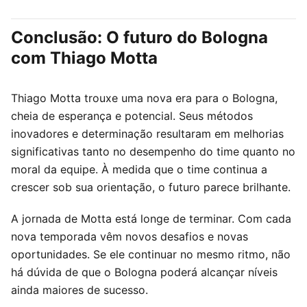
Conclusão: O futuro do Bologna
com Thiago Motta
Thiago Motta trouxe uma nova era para o Bologna,
cheia de esperança e potencial. Seus métodos
inovadores e determinação resultaram em melhorias
significativas tanto no desempenho do time quanto no
moral da equipe. À medida que o time continua a
crescer sob sua orientação, o futuro parece brilhante.
A jornada de Motta está longe de terminar. Com cada
nova temporada vêm novos desafios e novas
oportunidades. Se ele continuar no mesmo ritmo, não
há dúvida de que o Bologna poderá alcançar níveis
ainda maiores de sucesso.