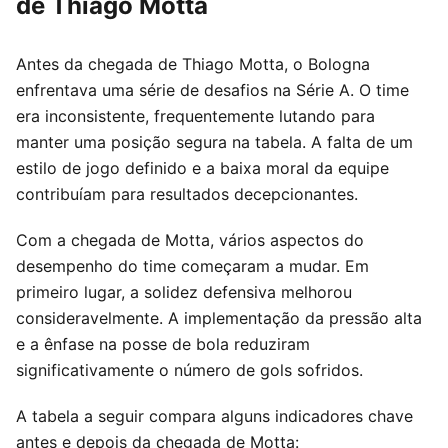
de Thiago Motta
Antes da chegada de Thiago Motta, o Bologna
enfrentava uma série de desafios na Série A. O time
era inconsistente, frequentemente lutando para
manter uma posição segura na tabela. A falta de um
estilo de jogo definido e a baixa moral da equipe
contribuíam para resultados decepcionantes.
Com a chegada de Motta, vários aspectos do
desempenho do time começaram a mudar. Em
primeiro lugar, a solidez defensiva melhorou
consideravelmente. A implementação da pressão alta
e a ênfase na posse de bola reduziram
significativamente o número de gols sofridos.
A tabela a seguir compara alguns indicadores chave
antes e depois da chegada de Motta: