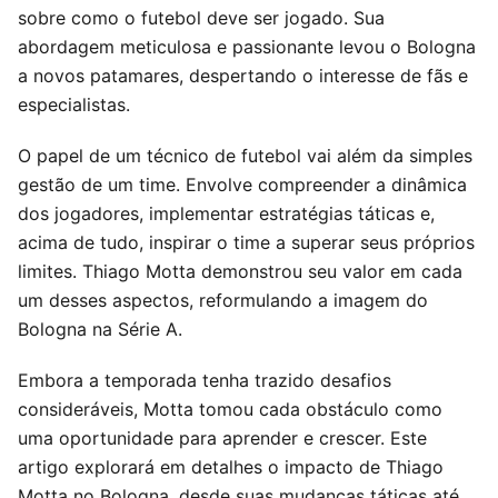
sobre como o futebol deve ser jogado. Sua
abordagem meticulosa e passionante levou o Bologna
a novos patamares, despertando o interesse de fãs e
especialistas.
O papel de um técnico de futebol vai além da simples
gestão de um time. Envolve compreender a dinâmica
dos jogadores, implementar estratégias táticas e,
acima de tudo, inspirar o time a superar seus próprios
limites. Thiago Motta demonstrou seu valor em cada
um desses aspectos, reformulando a imagem do
Bologna na Série A.
Embora a temporada tenha trazido desafios
consideráveis, Motta tomou cada obstáculo como
uma oportunidade para aprender e crescer. Este
artigo explorará em detalhes o impacto de Thiago
Motta no Bologna, desde suas mudanças táticas até