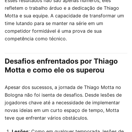
Esses resultados não são apenas números; eles
refletem o trabalho árduo e a dedicação de Thiago
Motta e sua equipe. A capacidade de transformar um
time lutando para se manter na série em um
competidor formidável é uma prova de sua
competência como técnico.
Desafios enfrentados por Thiago
Motta e como ele os superou
Apesar dos sucessos, a jornada de Thiago Motta no
Bologna não foi isenta de desafios. Desde lesões de
jogadores chave até a necessidade de implementar
novas ideias em um curto espaço de tempo, Motta
teve que enfrentar vários obstáculos.
Lesões
: Como em qualquer temporada, lesões de