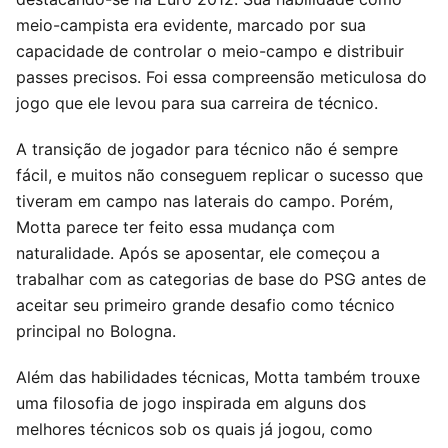
meio-campista era evidente, marcado por sua
capacidade de controlar o meio-campo e distribuir
passes precisos. Foi essa compreensão meticulosa do
jogo que ele levou para sua carreira de técnico.
A transição de jogador para técnico não é sempre
fácil, e muitos não conseguem replicar o sucesso que
tiveram em campo nas laterais do campo. Porém,
Motta parece ter feito essa mudança com
naturalidade. Após se aposentar, ele começou a
trabalhar com as categorias de base do PSG antes de
aceitar seu primeiro grande desafio como técnico
principal no Bologna.
Além das habilidades técnicas, Motta também trouxe
uma filosofia de jogo inspirada em alguns dos
melhores técnicos sob os quais já jogou, como