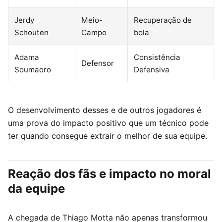
Jerdy
Meio-
Recuperação de
Schouten
Campo
bola
Adama
Consistência
Defensor
Soumaoro
Defensiva
O desenvolvimento desses e de outros jogadores é
uma prova do impacto positivo que um técnico pode
ter quando consegue extrair o melhor de sua equipe.
Reação dos fãs e impacto no moral
da equipe
A chegada de Thiago Motta não apenas transformou