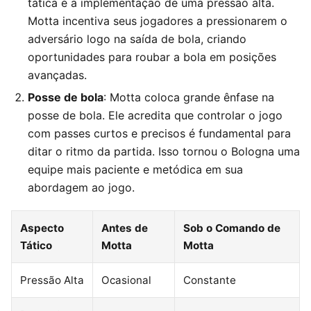
tática é a implementação de uma pressão alta.
Motta incentiva seus jogadores a pressionarem o
adversário logo na saída de bola, criando
oportunidades para roubar a bola em posições
avançadas.
Posse de bola
: Motta coloca grande ênfase na
posse de bola. Ele acredita que controlar o jogo
com passes curtos e precisos é fundamental para
ditar o ritmo da partida. Isso tornou o Bologna uma
equipe mais paciente e metódica em sua
abordagem ao jogo.
Aspecto
Antes de
Sob o Comando de
Tático
Motta
Motta
Pressão Alta
Ocasional
Constante