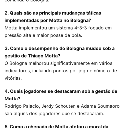
2. Quais são as principais mudanças táticas
implementadas por Motta no Bologna?
Motta implementou um sistema 4-3-3 focado em
pressão alta e maior posse de bola.
3. Como o desempenho do Bologna mudou sob a
gestão de Thiago Motta?
O Bologna melhorou significativamente em vários
indicadores, incluindo pontos por jogo e número de
vitórias.
4. Quais jogadores se destacaram sob a gestão de
Motta?
Rodrigo Palacio, Jerdy Schouten e Adama Soumaoro
são alguns dos jogadores que se destacaram.
5. Como a chegada de Motta afetou a moral da