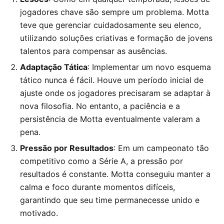
jogadores chave são sempre um problema. Motta
teve que gerenciar cuidadosamente seu elenco,
utilizando soluções criativas e formação de jovens
talentos para compensar as ausências.
Adaptação Tática
: Implementar um novo esquema
tático nunca é fácil. Houve um período inicial de
ajuste onde os jogadores precisaram se adaptar à
nova filosofia. No entanto, a paciência e a
persistência de Motta eventualmente valeram a
pena.
Pressão por Resultados
: Em um campeonato tão
competitivo como a Série A, a pressão por
resultados é constante. Motta conseguiu manter a
calma e foco durante momentos difíceis,
garantindo que seu time permanecesse unido e
motivado.