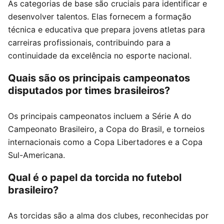
As categorias de base são cruciais para identificar e
desenvolver talentos. Elas fornecem a formação
técnica e educativa que prepara jovens atletas para
carreiras profissionais, contribuindo para a
continuidade da excelência no esporte nacional.
Quais são os principais campeonatos
disputados por times brasileiros?
Os principais campeonatos incluem a Série A do
Campeonato Brasileiro, a Copa do Brasil, e torneios
internacionais como a Copa Libertadores e a Copa
Sul-Americana.
Qual é o papel da torcida no futebol
brasileiro?
As torcidas são a alma dos clubes, reconhecidas por