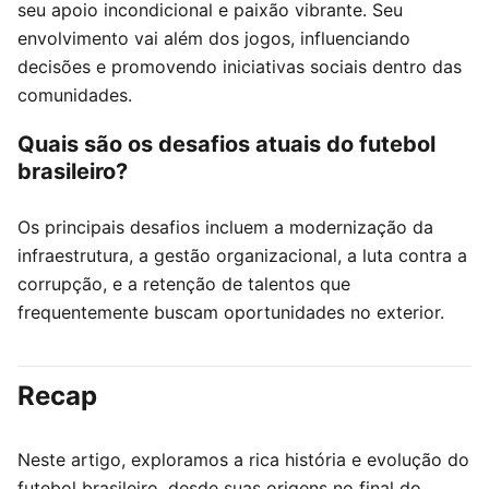
seu apoio incondicional e paixão vibrante. Seu
envolvimento vai além dos jogos, influenciando
decisões e promovendo iniciativas sociais dentro das
comunidades.
Quais são os desafios atuais do futebol
brasileiro?
Os principais desafios incluem a modernização da
infraestrutura, a gestão organizacional, a luta contra a
corrupção, e a retenção de talentos que
frequentemente buscam oportunidades no exterior.
Recap
Neste artigo, exploramos a rica história e evolução do
futebol brasileiro, desde suas origens no final do