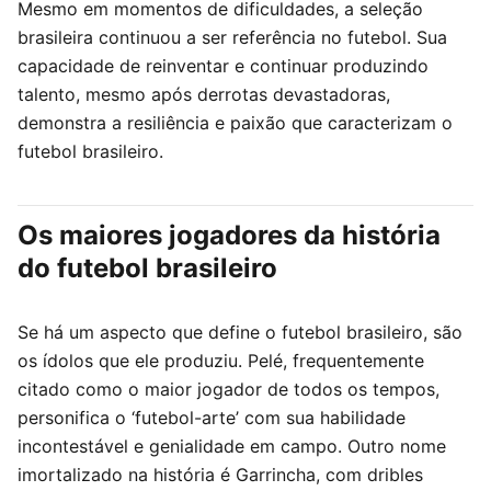
Mesmo em momentos de dificuldades, a seleção
brasileira continuou a ser referência no futebol. Sua
capacidade de reinventar e continuar produzindo
talento, mesmo após derrotas devastadoras,
demonstra a resiliência e paixão que caracterizam o
futebol brasileiro.
Os maiores jogadores da história
do futebol brasileiro
Se há um aspecto que define o futebol brasileiro, são
os ídolos que ele produziu. Pelé, frequentemente
citado como o maior jogador de todos os tempos,
personifica o ‘futebol-arte’ com sua habilidade
incontestável e genialidade em campo. Outro nome
imortalizado na história é Garrincha, com dribles