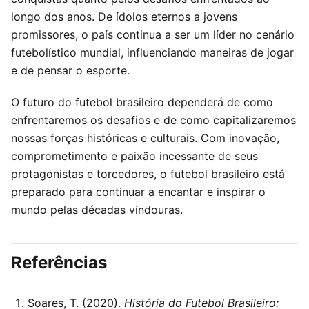
longo dos anos. De ídolos eternos a jovens
promissores, o país continua a ser um líder no cenário
futebolístico mundial, influenciando maneiras de jogar
e de pensar o esporte.
O futuro do futebol brasileiro dependerá de como
enfrentaremos os desafios e de como capitalizaremos
nossas forças históricas e culturais. Com inovação,
comprometimento e paixão incessante de seus
protagonistas e torcedores, o futebol brasileiro está
preparado para continuar a encantar e inspirar o
mundo pelas décadas vindouras.
Referências
Soares, T. (2020).
História do Futebol Brasileiro: