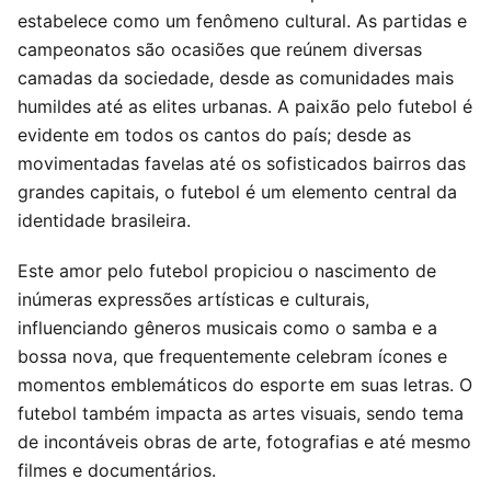
estabelece como um fenômeno cultural. As partidas e
campeonatos são ocasiões que reúnem diversas
camadas da sociedade, desde as comunidades mais
humildes até as elites urbanas. A paixão pelo futebol é
evidente em todos os cantos do país; desde as
movimentadas favelas até os sofisticados bairros das
grandes capitais, o futebol é um elemento central da
identidade brasileira.
Este amor pelo futebol propiciou o nascimento de
inúmeras expressões artísticas e culturais,
influenciando gêneros musicais como o samba e a
bossa nova, que frequentemente celebram ícones e
momentos emblemáticos do esporte em suas letras. O
futebol também impacta as artes visuais, sendo tema
de incontáveis obras de arte, fotografias e até mesmo
filmes e documentários.