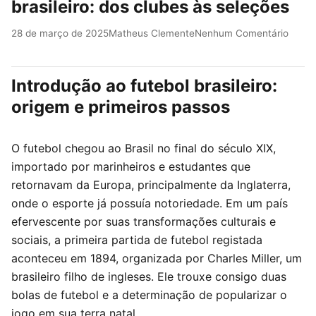
brasileiro: dos clubes às seleções
28 de março de 2025
Matheus Clemente
Nenhum Comentário
Introdução ao futebol brasileiro:
origem e primeiros passos
O futebol chegou ao Brasil no final do século XIX,
importado por marinheiros e estudantes que
retornavam da Europa, principalmente da Inglaterra,
onde o esporte já possuía notoriedade. Em um país
efervescente por suas transformações culturais e
sociais, a primeira partida de futebol registada
aconteceu em 1894, organizada por Charles Miller, um
brasileiro filho de ingleses. Ele trouxe consigo duas
bolas de futebol e a determinação de popularizar o
jogo em sua terra natal.