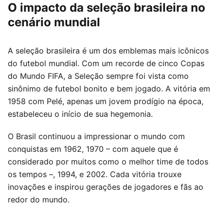
O impacto da seleção brasileira no
cenário mundial
A seleção brasileira é um dos emblemas mais icônicos
do futebol mundial. Com um recorde de cinco Copas
do Mundo FIFA, a Seleção sempre foi vista como
sinônimo de futebol bonito e bem jogado. A vitória em
1958 com Pelé, apenas um jovem prodígio na época,
estabeleceu o início de sua hegemonia.
O Brasil continuou a impressionar o mundo com
conquistas em 1962, 1970 – com aquele que é
considerado por muitos como o melhor time de todos
os tempos –, 1994, e 2002. Cada vitória trouxe
inovações e inspirou gerações de jogadores e fãs ao
redor do mundo.