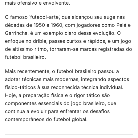
mais ofensivo e envolvente.
O famoso ‘futebol-arte’, que alcançou seu auge nas
décadas de 1950 e 1960, com jogadores como Pelé e
Garrincha, é um exemplo claro dessa evolução. O
enfoque no drible, passes curtos e rápidos, e um jogo
de altíssimo ritmo, tornaram-se marcas registradas do
futebol brasileiro.
Mais recentemente, o futebol brasileiro passou a
adotar técnicas mais modernas, integrando aspectos
físico-táticos à sua reconhecida técnica individual.
Hoje, a preparação física e o rigor tático são
componentes essenciais do jogo brasileiro, que
continua a evoluir para enfrentar os desafios
contemporâneos do futebol global.