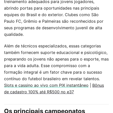
treinamento adequados para jovens jogadores,
abrindo portas para oportunidades nas principais
equipes do Brasil e do exterior. Clubes como São
Paulo FC, Grêmio e Palmeiras são reconhecidos por
seus programas de desenvolvimento juvenil de alta
qualidade.
Além de técnicos especializados, essas categorias
também fornecem suporte educacional e psicológico,
preparando os jovens não apenas para o esporte, mas
para a vida adulta. Esse compromisso com a
formação integral é um fator chave para o sucesso
contínuo do futebol brasileiro em revelar talentos.
Slots e cassino ao vivo com PIX instantâneo
|
Bônus
de cadastro 100% até R$500 no e37
Os principais campeonatos