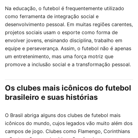
Na educação, o futebol é frequentemente utilizado
como ferramenta de integração social e
desenvolvimento pessoal. Em muitas regiões carentes,
projetos sociais usam o esporte como forma de
envolver jovens, ensinando disciplina, trabalho em
equipe e perseverança. Assim, o futebol não é apenas
um entretenimento, mas uma força motriz que
promove a inclusão social e a transformação pessoal.
Os clubes mais icônicos do futebol
brasileiro e suas histórias
O Brasil abriga alguns dos clubes de futebol mais
icônicos do mundo, cujos legados vão muito além dos
campos de jogo. Clubes como Flamengo, Corinthians