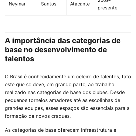
2009-
Neymar
Santos
Atacante
presente
A importância das categorias de
base no desenvolvimento de
talentos
O Brasil é conhecidamente um celeiro de talentos, fato
este que se deve, em grande parte, ao trabalho
realizado nas categorias de base dos clubes. Desde
pequenos torneios amadores até as escolinhas de
grandes equipes, esses espaços são essenciais para a
formação de novos craques.
As categorias de base oferecem infraestrutura e