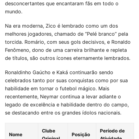
desconcertantes que encantaram fãs em todo o
mundo.
Na era moderna, Zico é lembrado como um dos
melhores jogadores, chamado de “Pelé branco” pela
torcida. Romário, com seus gols decisivos, e Ronaldo
Fenômeno, dono de uma carreira brilhante e repleta
de títulos, são outros ícones eternamente lembrados.
Ronaldinho Gaúcho e Kaká continuarão sendo
celebrados tanto por suas conquistas como por sua
habilidade em tornar o futebol mágico. Mais
recentemente, Neymar continua a levar adiante o
legado de excelência e habilidade dentro do campo,
se destacando entre os grandes ídolos nacionais.
Clube
Período de
Nome
Posição
Original
Atividade