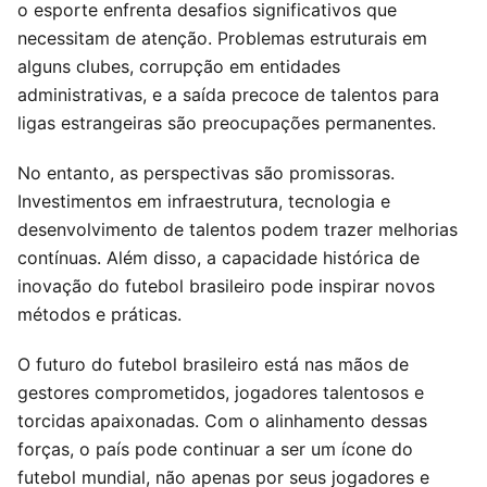
o esporte enfrenta desafios significativos que
necessitam de atenção. Problemas estruturais em
alguns clubes, corrupção em entidades
administrativas, e a saída precoce de talentos para
ligas estrangeiras são preocupações permanentes.
No entanto, as perspectivas são promissoras.
Investimentos em infraestrutura, tecnologia e
desenvolvimento de talentos podem trazer melhorias
contínuas. Além disso, a capacidade histórica de
inovação do futebol brasileiro pode inspirar novos
métodos e práticas.
O futuro do futebol brasileiro está nas mãos de
gestores comprometidos, jogadores talentosos e
torcidas apaixonadas. Com o alinhamento dessas
forças, o país pode continuar a ser um ícone do
futebol mundial, não apenas por seus jogadores e