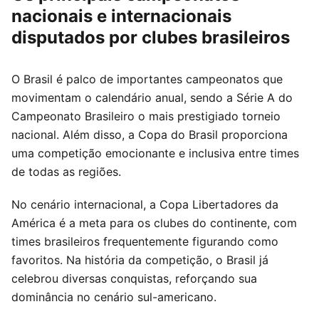
nacionais e internacionais
disputados por clubes brasileiros
O Brasil é palco de importantes campeonatos que
movimentam o calendário anual, sendo a Série A do
Campeonato Brasileiro o mais prestigiado torneio
nacional. Além disso, a Copa do Brasil proporciona
uma competição emocionante e inclusiva entre times
de todas as regiões.
No cenário internacional, a Copa Libertadores da
América é a meta para os clubes do continente, com
times brasileiros frequentemente figurando como
favoritos. Na história da competição, o Brasil já
celebrou diversas conquistas, reforçando sua
dominância no cenário sul-americano.