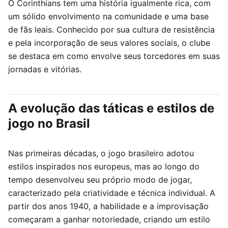
O Corinthians tem uma história igualmente rica, com
um sólido envolvimento na comunidade e uma base
de fãs leais. Conhecido por sua cultura de resistência
e pela incorporação de seus valores sociais, o clube
se destaca em como envolve seus torcedores em suas
jornadas e vitórias.
A evolução das táticas e estilos de
jogo no Brasil
Nas primeiras décadas, o jogo brasileiro adotou
estilos inspirados nos europeus, mas ao longo do
tempo desenvolveu seu próprio modo de jogar,
caracterizado pela criatividade e técnica individual. A
partir dos anos 1940, a habilidade e a improvisação
começaram a ganhar notoriedade, criando um estilo