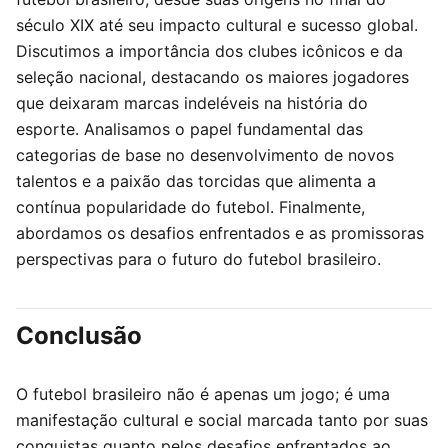
século XIX até seu impacto cultural e sucesso global.
Discutimos a importância dos clubes icônicos e da
seleção nacional, destacando os maiores jogadores
que deixaram marcas indeléveis na história do
esporte. Analisamos o papel fundamental das
categorias de base no desenvolvimento de novos
talentos e a paixão das torcidas que alimenta a
contínua popularidade do futebol. Finalmente,
abordamos os desafios enfrentados e as promissoras
perspectivas para o futuro do futebol brasileiro.
Conclusão
O futebol brasileiro não é apenas um jogo; é uma
manifestação cultural e social marcada tanto por suas
conquistas quanto pelos desafios enfrentados ao