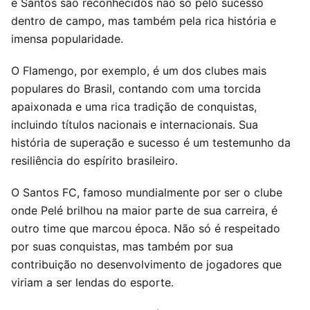
e Santos são reconhecidos não só pelo sucesso
dentro de campo, mas também pela rica história e
imensa popularidade.
O Flamengo, por exemplo, é um dos clubes mais
populares do Brasil, contando com uma torcida
apaixonada e uma rica tradição de conquistas,
incluindo títulos nacionais e internacionais. Sua
história de superação e sucesso é um testemunho da
resiliência do espírito brasileiro.
O Santos FC, famoso mundialmente por ser o clube
onde Pelé brilhou na maior parte de sua carreira, é
outro time que marcou época. Não só é respeitado
por suas conquistas, mas também por sua
contribuição no desenvolvimento de jogadores que
viriam a ser lendas do esporte.