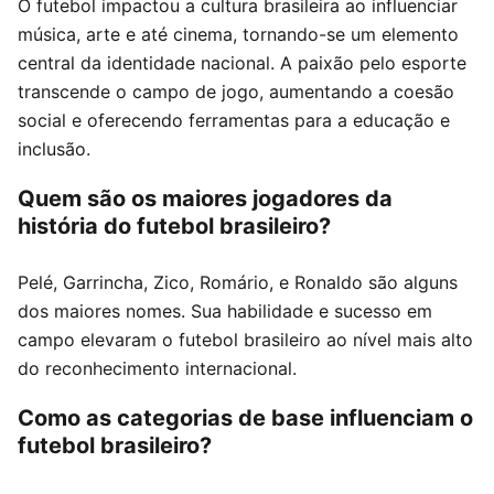
O futebol impactou a cultura brasileira ao influenciar
música, arte e até cinema, tornando-se um elemento
central da identidade nacional. A paixão pelo esporte
transcende o campo de jogo, aumentando a coesão
social e oferecendo ferramentas para a educação e
inclusão.
Quem são os maiores jogadores da
história do futebol brasileiro?
Pelé, Garrincha, Zico, Romário, e Ronaldo são alguns
dos maiores nomes. Sua habilidade e sucesso em
campo elevaram o futebol brasileiro ao nível mais alto
do reconhecimento internacional.
Como as categorias de base influenciam o
futebol brasileiro?