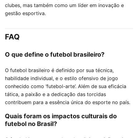
clubes, mas também como um líder em inovação e
gestão esportiva.
FAQ
O que define o futebol brasileiro?
O futebol brasileiro é definido por sua técnica,
habilidade individual, e o estilo ofensivo de jogo
conhecido como ‘futebol-arte’. Além de sua eficácia
tática, a paixão e a dedicação das torcidas
contribuem para a essência única do esporte no país.
Quais foram os impactos culturais do
futebol no Brasil?