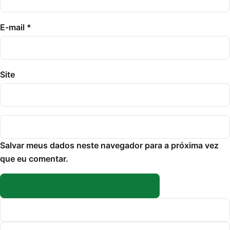
E-mail
*
Site
Salvar meus dados neste navegador para a próxima vez
que eu comentar.