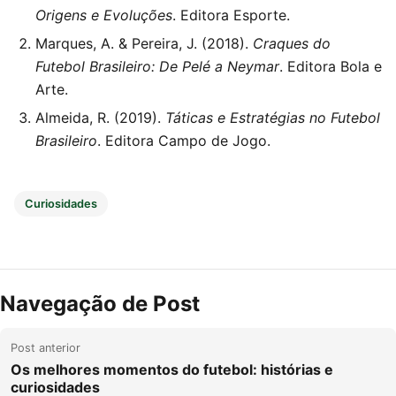
Origens e Evoluções
. Editora Esporte.
Marques, A. & Pereira, J. (2018).
Craques do
Futebol Brasileiro: De Pelé a Neymar
. Editora Bola e
Arte.
Almeida, R. (2019).
Táticas e Estratégias no Futebol
Brasileiro
. Editora Campo de Jogo.
Curiosidades
Navegação de Post
Post anterior
Os melhores momentos do futebol: histórias e
curiosidades