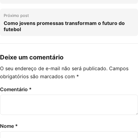
Próximo post
Como jovens promessas transformam o futuro do
futebol
Deixe um comentário
O seu endereço de e-mail não será publicado.
Campos
obrigatórios são marcados com
*
Comentário
*
Nome
*