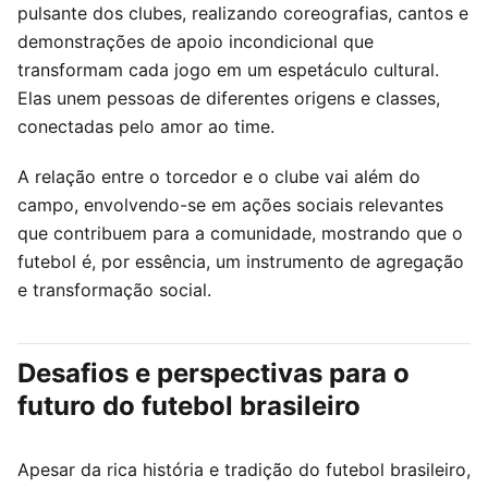
pulsante dos clubes, realizando coreografias, cantos e
demonstrações de apoio incondicional que
transformam cada jogo em um espetáculo cultural.
Elas unem pessoas de diferentes origens e classes,
conectadas pelo amor ao time.
A relação entre o torcedor e o clube vai além do
campo, envolvendo-se em ações sociais relevantes
que contribuem para a comunidade, mostrando que o
futebol é, por essência, um instrumento de agregação
e transformação social.
Desafios e perspectivas para o
futuro do futebol brasileiro
Apesar da rica história e tradição do futebol brasileiro,