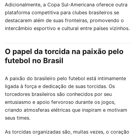
Adicionalmente, a Copa Sul-Americana oferece outra
plataforma competitiva para clubes brasileiros se
destacarem além de suas fronteiras, promovendo o
intercâmbio esportivo e cultural entre países vizinhos.
O papel da torcida na paixão pelo
futebol no Brasil
A paixão do brasileiro pelo futebol está intimamente
ligada à força e dedicação de suas torcidas. Os
torcedores brasileiros são conhecidos por seu
entusiasmo e apoio fervoroso durante os jogos,
criando atmosferas elétricas que inspiram e motivam
seus times.
As torcidas organizadas são, muitas vezes, o coração