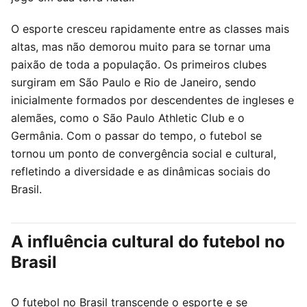
O esporte cresceu rapidamente entre as classes mais
altas, mas não demorou muito para se tornar uma
paixão de toda a população. Os primeiros clubes
surgiram em São Paulo e Rio de Janeiro, sendo
inicialmente formados por descendentes de ingleses e
alemães, como o São Paulo Athletic Club e o
Germânia. Com o passar do tempo, o futebol se
tornou um ponto de convergência social e cultural,
refletindo a diversidade e as dinâmicas sociais do
Brasil.
A influência cultural do futebol no
Brasil
O futebol no Brasil transcende o esporte e se