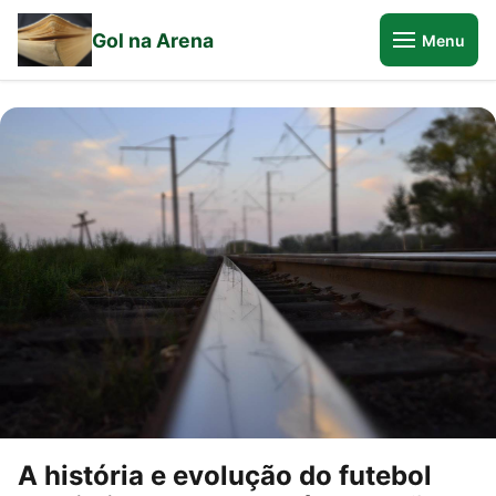
Gol na Arena
Menu
A história e evolução do futebol